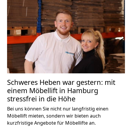
Schweres Heben war gestern: mit
einem Möbellift in Hamburg
stressfrei in die Höhe
Bei uns können Sie nicht nur langfristig einen
Möbellift mieten, sondern wir bieten auch
kurzfristige Angebote für Möbellifte an.