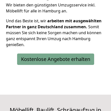
Wir bieten den günstigsten Umzugsservice inkl.
Möbellift für alle in Hamburg an.
Und das Beste ist, wir
arbeiten mit ausgewählten
Partner in ganz Deutschland zusammen.
Somit
müssen Sie sich keine Sorgen machen und können
ganz entspannt Ihren Umzug nach Hamburg
genießen.
Kostenlose Angebote erhalten
Möbellift, Baulift, Schrägaufzug in