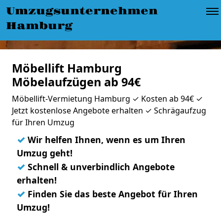
Umzugsunternehmen
Hamburg
Möbellift Hamburg
Möbelaufzügen ab 94€
Möbellift-Vermietung Hamburg ✓ Kosten ab 94€ ✓
Jetzt kostenlose Angebote erhalten ✓ Schrägaufzug
für Ihren Umzug
✓
Wir helfen Ihnen, wenn es um Ihren
Umzug geht!
✓
Schnell & unverbindlich Angebote
erhalten!
✓
Finden Sie das beste Angebot für Ihren
Umzug!