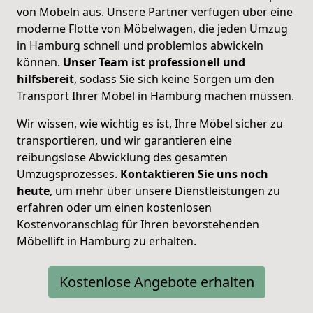
von Möbeln aus. Unsere Partner verfügen über eine
moderne Flotte von Möbelwagen, die jeden Umzug
in Hamburg schnell und problemlos abwickeln
können.
Unser Team ist professionell und
hilfsbereit
, sodass Sie sich keine Sorgen um den
Transport Ihrer Möbel in Hamburg machen müssen.
Wir wissen, wie wichtig es ist, Ihre Möbel sicher zu
transportieren, und wir garantieren eine
reibungslose Abwicklung des gesamten
Umzugsprozesses.
Kontaktieren Sie uns noch
heute
, um mehr über unsere Dienstleistungen zu
erfahren oder um einen kostenlosen
Kostenvoranschlag für Ihren bevorstehenden
Möbellift in Hamburg zu erhalten.
Kostenlose Angebote erhalten