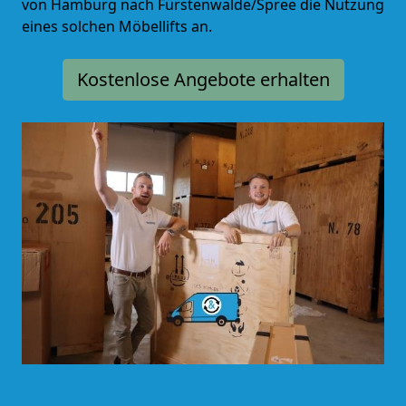
von Hamburg nach Fürstenwalde/Spree die Nutzung
eines solchen Möbellifts an.
Kostenlose Angebote erhalten