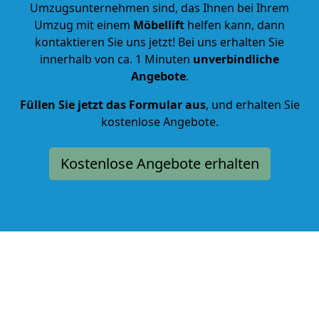
Umzugsunternehmen sind, das Ihnen bei Ihrem
Umzug mit einem
Möbellift
helfen kann, dann
kontaktieren Sie uns jetzt! Bei uns erhalten Sie
innerhalb von ca. 1 Minuten
unverbindliche
Angebote
.
Füllen Sie jetzt das Formular aus
, und erhalten Sie
kostenlose Angebote.
Kostenlose Angebote erhalten