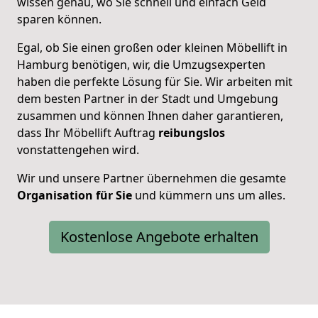
wissen genau, wo Sie schnell und einfach Geld
sparen können.
Egal, ob Sie einen großen oder kleinen Möbellift in
Hamburg benötigen, wir, die Umzugsexperten
haben die perfekte Lösung für Sie. Wir arbeiten mit
dem besten Partner in der Stadt und Umgebung
zusammen und können Ihnen daher garantieren,
dass Ihr Möbellift Auftrag
reibungslos
vonstattengehen wird.
Wir und unsere Partner übernehmen die gesamte
Organisation für Sie
und kümmern uns um alles.
Kostenlose Angebote erhalten