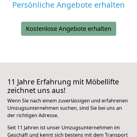
Persönliche Angebote erhalten
Kostenlose Angebote erhalten
11 Jahre Erfahrung mit Möbellifte
zeichnet uns aus!
Wenn Sie nach einem zuverlässigen und erfahrenen
Umzugsunternehmen suchen, sind Sie bei uns an
der richtigen Adresse.
Seit 11 Jahren ist unser Umzugsunternehmen im
Geschäft und kennt sich bestens mit dem Transport