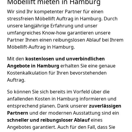
Möbellift mieten in Hamburg
Wir sind Ihr kompetenter Partner für einen
stressfreien Möbellift Auftrag in Hamburg. Durch
unsere langjährige Erfahrung und unser
umfangreiches Know-how garantieren unsere
Partner Ihnen einen reibungslosen Ablauf bei Ihrem
Möbellift-Auftrag in Hamburg.
Mit den
kostenlosen und unverbindlichen
Angebote in Hamburg
erhalten Sie eine genaue
Kostenkalkulation für Ihren bevorstehenden
Auftrag.
So können Sie sich bereits im Vorfeld über die
anfallenden Kosten in Hamburg informieren und
entsprechend planen. Dank unserer
zuverlässigen
Partnern
und der modernen Ausstattung sind ein
schneller und reibungsloser Ablauf
eines
Angebotes garantiert. Auch für den Fall, dass Sie