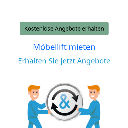
Kostenlose Angebote erhalten
Möbellift mieten
Erhalten Sie jetzt Angebote