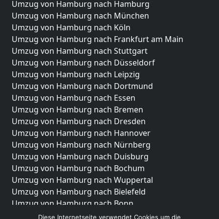
Umzug von Hamburg nach Hamburg
Umzug von Hamburg nach München
Umzug von Hamburg nach Köln
Umzug von Hamburg nach Frankfurt am Main
Umzug von Hamburg nach Stuttgart
Umzug von Hamburg nach Düsseldorf
Umzug von Hamburg nach Leipzig
Umzug von Hamburg nach Dortmund
Umzug von Hamburg nach Essen
Umzug von Hamburg nach Bremen
Umzug von Hamburg nach Dresden
Umzug von Hamburg nach Hannover
Umzug von Hamburg nach Nürnberg
Umzug von Hamburg nach Duisburg
Umzug von Hamburg nach Bochum
Umzug von Hamburg nach Wuppertal
Umzug von Hamburg nach Bielefeld
Umzug von Hamburg nach Bonn
Umzug von Hamburg nach Münster
Diese Internetseite verwendet Cookies um die