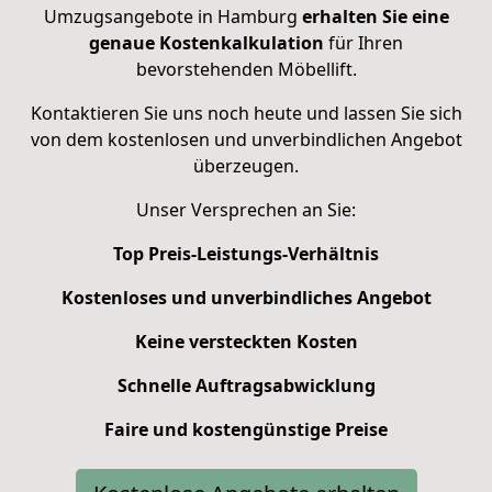
Umzugsangebote in Hamburg
erhalten Sie eine
genaue Kostenkalkulation
für Ihren
bevorstehenden Möbellift.
Kontaktieren Sie uns noch heute und lassen Sie sich
von dem kostenlosen und unverbindlichen Angebot
überzeugen.
Unser Versprechen an Sie:
Top Preis-Leistungs-Verhältnis
Kostenloses und unverbindliches Angebot
Keine versteckten Kosten
Schnelle Auftragsabwicklung
Faire und kostengünstige Preise