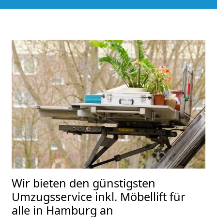
Wir bieten den günstigsten
Umzugsservice inkl. Möbellift für
alle in Hamburg an