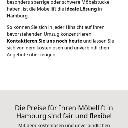
besonders sperrige oder schwere Möbelstücke
haben, ist die Möbellift die
ideale Lösung
in
Hamburg.
So können Sie sich in jeder Hinsicht auf Ihren
bevorstehenden Umzug konzentrieren.
Kontaktieren Sie uns noch heute
und lassen Sie
sich von dem kostenlosen und unverbindlichen
Angebote überzeugen!
Die Preise für Ihren Möbellift in
Hamburg sind fair und flexibel
Mit dem kostenlosen und unverbindlichen