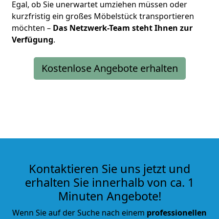
Egal, ob Sie unerwartet umziehen müssen oder
kurzfristig ein großes Möbelstück transportieren
möchten –
Das Netzwerk-Team steht Ihnen zur
Verfügung
.
Kostenlose Angebote erhalten
Kontaktieren Sie uns jetzt und
erhalten Sie innerhalb von ca. 1
Minuten Angebote!
Wenn Sie auf der Suche nach einem
professionellen