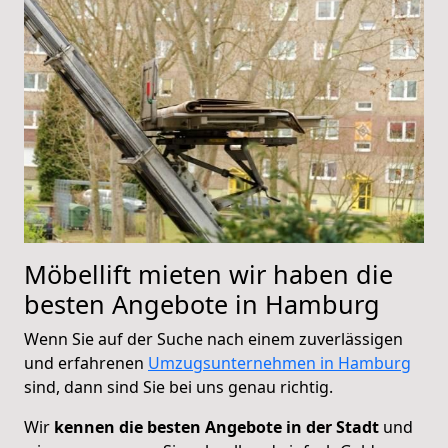
Möbellift mieten wir haben die
besten Angebote in Hamburg
Wenn Sie auf der Suche nach einem zuverlässigen
und erfahrenen
Umzugsunternehmen in Hamburg
sind, dann sind Sie bei uns genau richtig.
Wir
kennen die besten Angebote in der Stadt
und