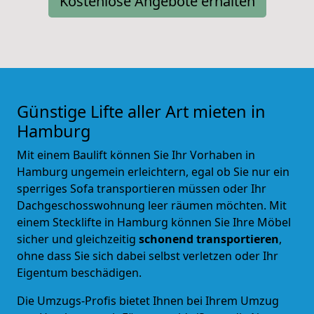
Kostenlose Angebote erhalten
Günstige Lifte aller Art mieten in
Hamburg
Mit einem Baulift können Sie Ihr Vorhaben in
Hamburg ungemein erleichtern, egal ob Sie nur ein
sperriges Sofa transportieren müssen oder Ihr
Dachgeschosswohnung leer räumen möchten. Mit
einem Stecklifte in Hamburg können Sie Ihre Möbel
sicher und gleichzeitig
schonend transportieren
,
ohne dass Sie sich dabei selbst verletzen oder Ihr
Eigentum beschädigen.
Die Umzugs-Profis bietet Ihnen bei Ihrem Umzug