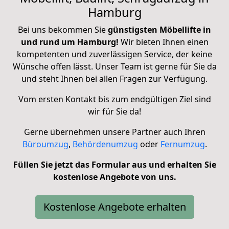
Hamburg
Bei uns bekommen Sie
günstigsten Möbellifte in
und rund um Hamburg!
Wir bieten Ihnen einen
kompetenten und zuverlässigen Service, der keine
Wünsche offen lässt. Unser Team ist gerne für Sie da
und steht Ihnen bei allen Fragen zur Verfügung.
Vom ersten Kontakt bis zum endgültigen Ziel sind
wir für Sie da!
Gerne übernehmen unsere Partner auch Ihren
Büroumzug
,
Behördenumzug
oder
Fernumzug
.
Füllen Sie jetzt das Formular aus und erhalten Sie
kostenlose Angebote von uns.
Kostenlose Angebote erhalten