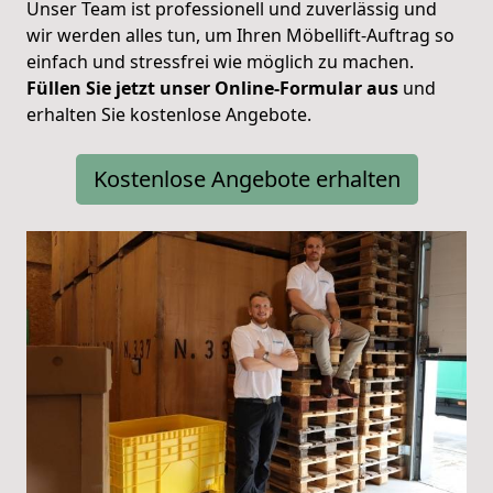
Unser Team ist professionell und zuverlässig und
wir werden alles tun, um Ihren Möbellift-Auftrag so
einfach und stressfrei wie möglich zu machen.
Füllen Sie jetzt unser Online-Formular aus
und
erhalten Sie kostenlose Angebote.
Kostenlose Angebote erhalten