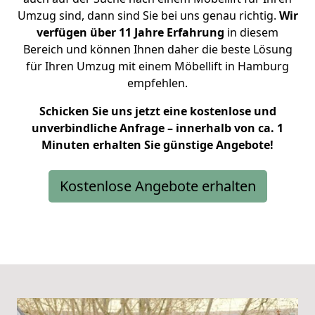
Umzug sind, dann sind Sie bei uns genau richtig.
Wir
verfügen über 11 Jahre Erfahrung
in diesem
Bereich und können Ihnen daher die beste Lösung
für Ihren Umzug mit einem Möbellift in Hamburg
empfehlen.
Schicken Sie uns jetzt eine kostenlose und
unverbindliche Anfrage – innerhalb von ca. 1
Minuten erhalten Sie günstige Angebote!
Kostenlose Angebote erhalten