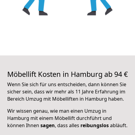
Möbellift Kosten in Hamburg ab 94 €
Wenn Sie sich für uns entscheiden, dann können Sie
sicher sein, dass wir mehr als 11 Jahre Erfahrung im
Bereich Umzug mit Möbelliften in Hamburg haben.
Wir wissen genau, wie man einen Umzug in
Hamburg mit einem Möbellift durchführt und
können Ihnen
sagen
, dass alles
reibungslos
abläuft.