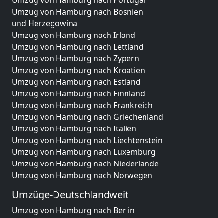
Umzug von Hamburg nach Portugal
Umzug von Hamburg nach Bosnien
und Herzegowina
Umzug von Hamburg nach Irland
Umzug von Hamburg nach Lettland
Umzug von Hamburg nach Zypern
Umzug von Hamburg nach Kroatien
Umzug von Hamburg nach Estland
Umzug von Hamburg nach Finnland
Umzug von Hamburg nach Frankreich
Umzug von Hamburg nach Griechenland
Umzug von Hamburg nach Italien
Umzug von Hamburg nach Liechtenstein
Umzug von Hamburg nach Luxemburg
Umzug von Hamburg nach Niederlande
Umzug von Hamburg nach Norwegen
Umzüge-Deutschlandweit
Umzug von Hamburg nach Berlin