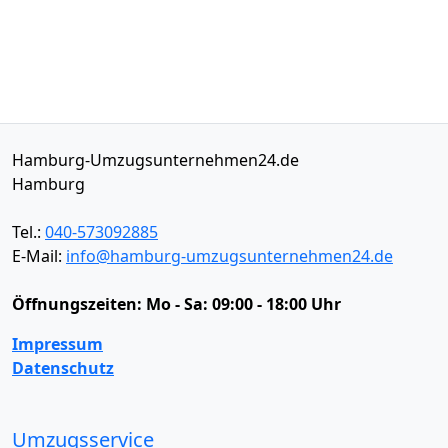
Hamburg-Umzugsunternehmen24.de
Hamburg
Tel.:
040-573092885
E-Mail:
info@hamburg-umzugsunternehmen24.de
Öffnungszeiten:
Mo - Sa: 09:00 - 18:00 Uhr
Impressum
Datenschutz
Umzugsservice