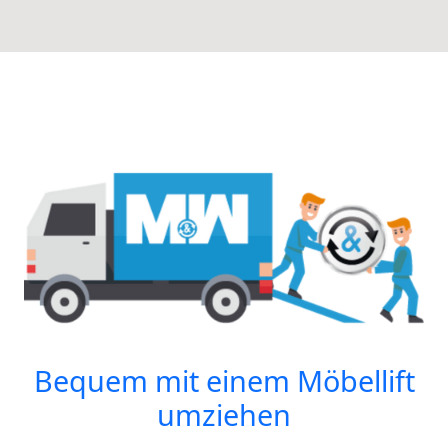
Bequem mit einem Möbellift
umziehen