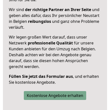
Wir sind
der richtige Partner an Ihrer Seite
und
geben alles dafür, dass Ihr persönlicher Neustart
in Belgien
reibungslos
und ganz ohne Probleme
verläuft.
Wir legen großen Wert darauf, dass unser
Netzwerk
professionelle
Qualität
für unsere
Kunden anbieten für den Umzug nach
Belgien
.
Deshalb achten wir bei den Angebote genau
darauf, dass sie diesen hohen Ansprüchen
gerecht werden.
Füllen Sie jetzt das Formular aus
, und erhalten
Sie kostenlose Angebote.
Kostenlose Angebote erhalten