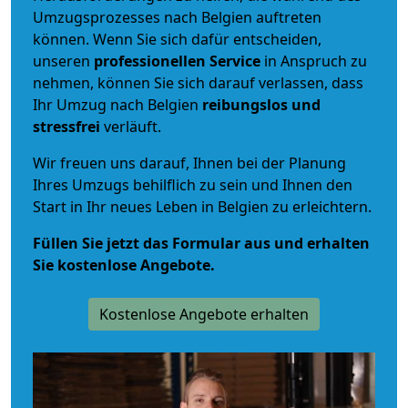
Umzugsprozesses nach Belgien auftreten
können. Wenn Sie sich dafür entscheiden,
unseren
professionellen Service
in Anspruch zu
nehmen, können Sie sich darauf verlassen, dass
Ihr Umzug nach Belgien
reibungslos und
stressfrei
verläuft.
Wir freuen uns darauf, Ihnen bei der Planung
Ihres Umzugs behilflich zu sein und Ihnen den
Start in Ihr neues Leben in Belgien zu erleichtern.
Füllen Sie jetzt das Formular aus und erhalten
Sie kostenlose Angebote.
Kostenlose Angebote erhalten