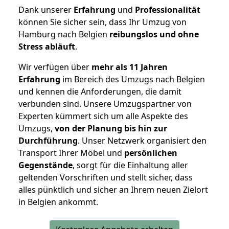
Dank unserer
Erfahrung
und
Professionalität
können Sie sicher sein, dass Ihr Umzug von
Hamburg nach Belgien
reibungslos und ohne
Stress abläuft
.
Wir verfügen über
mehr als 11 Jahren
Erfahrung
im Bereich des Umzugs nach Belgien
und kennen die Anforderungen, die damit
verbunden sind. Unsere Umzugspartner von
Experten kümmert sich um alle Aspekte des
Umzugs,
von der Planung bis hin zur
Durchführung
. Unser Netzwerk organisiert den
Transport Ihrer Möbel und
persönlichen
Gegenstände
, sorgt für die Einhaltung aller
geltenden Vorschriften und stellt sicher, dass
alles pünktlich und sicher an Ihrem neuen Zielort
in Belgien ankommt.