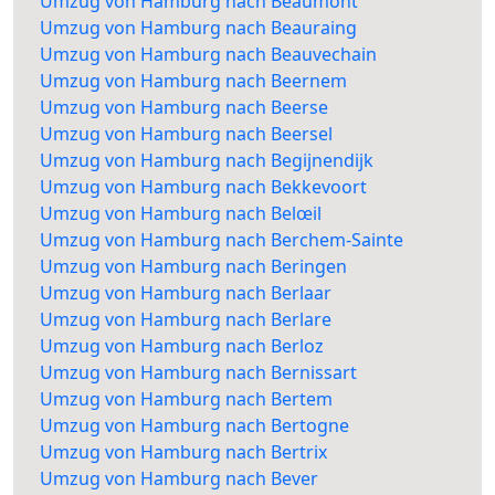
Umzug von Hamburg nach Beaumont
Umzug von Hamburg nach Beauraing
Umzug von Hamburg nach Beauvechain
Umzug von Hamburg nach Beernem
Umzug von Hamburg nach Beerse
Umzug von Hamburg nach Beersel
Umzug von Hamburg nach Begijnendijk
Umzug von Hamburg nach Bekkevoort
Umzug von Hamburg nach Belœil
Umzug von Hamburg nach Berchem-Sainte
Umzug von Hamburg nach Beringen
Umzug von Hamburg nach Berlaar
Umzug von Hamburg nach Berlare
Umzug von Hamburg nach Berloz
Umzug von Hamburg nach Bernissart
Umzug von Hamburg nach Bertem
Umzug von Hamburg nach Bertogne
Umzug von Hamburg nach Bertrix
Umzug von Hamburg nach Bever