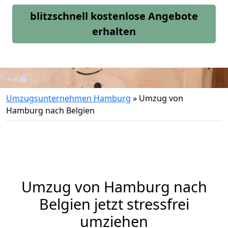
blitzschnell kostenlose Angebote
erhalten
Umzugsunternehmen Hamburg
»
Umzug von
Hamburg nach Belgien
Umzug von
Hamburg
nach
Belgien jetzt stressfrei
umziehen