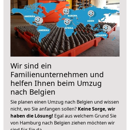
Wir sind ein
Familienunternehmen und
helfen Ihnen beim Umzug
nach Belgien
Sie planen einen Umzug nach Belgien und wissen
nicht, wo Sie anfangen sollen?
Keine Sorge, wir
haben die Lösung!
Egal aus welchem Grund Sie
von Hamburg nach Belgien ziehen möchten wir
sind für Sie da.