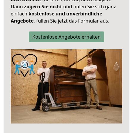
Dann
zögern Sie nicht
und holen Sie sich ganz
einfach
kostenlose und unverbindliche
Angebote,
füllen Sie jetzt das Formular aus.
Kostenlose Angebote erhalten