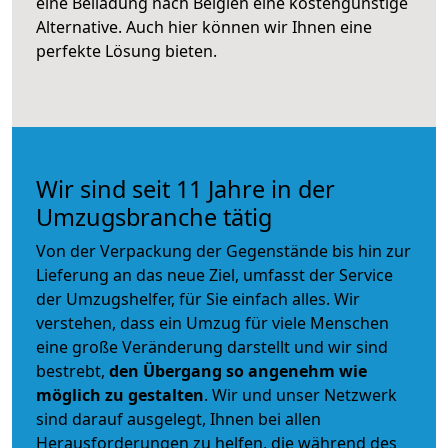
eine Beiladung nach Belgien eine kostengünstige
Alternative. Auch hier können wir Ihnen eine
perfekte Lösung bieten.
Wir sind seit 11 Jahre in der
Umzugsbranche tätig
Von der Verpackung der Gegenstände bis hin zur
Lieferung an das neue Ziel, umfasst der Service
der Umzugshelfer, für Sie einfach alles. Wir
verstehen, dass ein Umzug für viele Menschen
eine große Veränderung darstellt und wir sind
bestrebt,
den Übergang so angenehm wie
möglich zu gestalten
. Wir und unser Netzwerk
sind darauf ausgelegt, Ihnen bei allen
Herausforderungen zu helfen, die während des