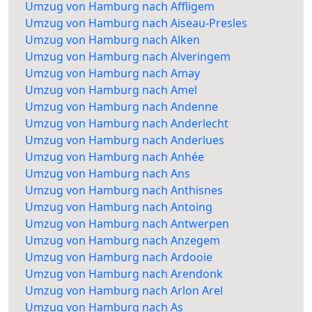
Umzug von Hamburg nach Affligem
Umzug von Hamburg nach Aiseau-Presles
Umzug von Hamburg nach Alken
Umzug von Hamburg nach Alveringem
Umzug von Hamburg nach Amay
Umzug von Hamburg nach Amel
Umzug von Hamburg nach Andenne
Umzug von Hamburg nach Anderlecht
Umzug von Hamburg nach Anderlues
Umzug von Hamburg nach Anhée
Umzug von Hamburg nach Ans
Umzug von Hamburg nach Anthisnes
Umzug von Hamburg nach Antoing
Umzug von Hamburg nach Antwerpen
Umzug von Hamburg nach Anzegem
Umzug von Hamburg nach Ardooie
Umzug von Hamburg nach Arendonk
Umzug von Hamburg nach Arlon Arel
Umzug von Hamburg nach As