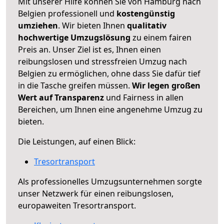
Mit unserer Hilfe können Sie von Hamburg nach
Belgien professionell und
kostengünstig
umziehen
. Wir bieten Ihnen
qualitativ
hochwertige Umzugslösung
zu einem fairen
Preis an. Unser Ziel ist es, Ihnen einen
reibungslosen und stressfreien Umzug nach
Belgien zu ermöglichen, ohne dass Sie dafür tief
in die Tasche greifen müssen.
Wir legen großen
Wert auf Transparenz
und Fairness in allen
Bereichen, um Ihnen eine angenehme Umzug zu
bieten.
Die Leistungen, auf einen Blick:
Tresortransport
Als professionelles Umzugsunternehmen sorgte
unser Netzwerk für einen reibungslosen,
europaweiten Tresortransport.