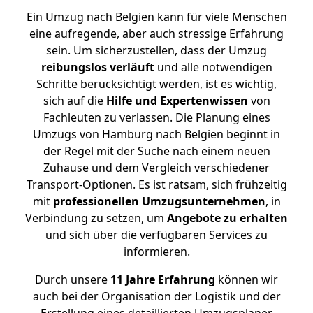
Ein Umzug nach Belgien kann für viele Menschen
eine aufregende, aber auch stressige Erfahrung
sein. Um sicherzustellen, dass der Umzug
reibungslos
verläuft
und alle notwendigen
Schritte berücksichtigt werden, ist es wichtig,
sich auf die
Hilfe und Expertenwissen
von
Fachleuten zu verlassen. Die Planung eines
Umzugs von Hamburg nach Belgien beginnt in
der Regel mit der Suche nach einem neuen
Zuhause und dem Vergleich verschiedener
Transport-Optionen. Es ist ratsam, sich frühzeitig
mit
professionellen Umzugsunternehmen
, in
Verbindung zu setzen, um
Angebote zu erhalten
und sich über die verfügbaren Services zu
informieren.
Durch unsere
11 Jahre Erfahrung
können wir
auch bei der Organisation der Logistik und der