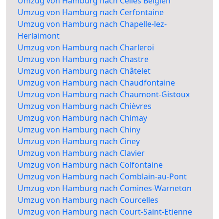
Umzug von Hamburg nach Celles Belgien
Umzug von Hamburg nach Cerfontaine
Umzug von Hamburg nach Chapelle-lez-
Herlaimont
Umzug von Hamburg nach Charleroi
Umzug von Hamburg nach Chastre
Umzug von Hamburg nach Châtelet
Umzug von Hamburg nach Chaudfontaine
Umzug von Hamburg nach Chaumont-Gistoux
Umzug von Hamburg nach Chièvres
Umzug von Hamburg nach Chimay
Umzug von Hamburg nach Chiny
Umzug von Hamburg nach Ciney
Umzug von Hamburg nach Clavier
Umzug von Hamburg nach Colfontaine
Umzug von Hamburg nach Comblain-au-Pont
Umzug von Hamburg nach Comines-Warneton
Umzug von Hamburg nach Courcelles
Umzug von Hamburg nach Court-Saint-Etienne