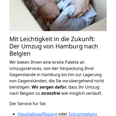
Mit Leichtigkeit in die Zukunft:
Der Umzug von Hamburg nach
Belgien
Wir bieten Ihnen eine breite Palette an
Umzugsservices, von der Verpackung Ihrer
Gegenstände in Hamburg bis hin zur Lagerung
von Gegenständen, die Sie vorübergehend nicht
benötigen.
Wir sorgen dafür
, dass Ihr Umzug
nach Belgien so
stressfrei
wie möglich verläuft.
Der Service für Sie:
Haushaltsauflösung
oder
Entrümpelung