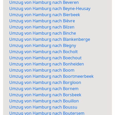
Umzug von Hamburg nach Beveren
Umzug von Hamburg nach Beyne-Heusay
Umzug von Hamburg nach Bierbeek
Umzug von Hamburg nach Bièvre
Umzug von Hamburg nach Bilzen
Umzug von Hamburg nach Binche
Umzug von Hamburg nach Blankenberge
Umzug von Hamburg nach Blegny
Umzug von Hamburg nach Bocholt
Umzug von Hamburg nach Boechout
Umzug von Hamburg nach Bonheiden
Umzug von Hamburg nach Boom
Umzug von Hamburg nach Boortmeerbeek
Umzug von Hamburg nach Borgloon
Umzug von Hamburg nach Bornem
Umzug von Hamburg nach Borsbeek
Umzug von Hamburg nach Bouillon
Umzug von Hamburg nach Boussu
Umzug von Hamburg nach Boutersem