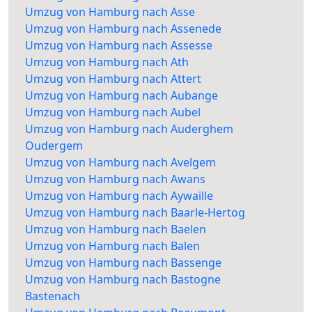
Umzug von Hamburg nach Asse
Umzug von Hamburg nach Assenede
Umzug von Hamburg nach Assesse
Umzug von Hamburg nach Ath
Umzug von Hamburg nach Attert
Umzug von Hamburg nach Aubange
Umzug von Hamburg nach Aubel
Umzug von Hamburg nach Auderghem
Oudergem
Umzug von Hamburg nach Avelgem
Umzug von Hamburg nach Awans
Umzug von Hamburg nach Aywaille
Umzug von Hamburg nach Baarle-Hertog
Umzug von Hamburg nach Baelen
Umzug von Hamburg nach Balen
Umzug von Hamburg nach Bassenge
Umzug von Hamburg nach Bastogne
Bastenach