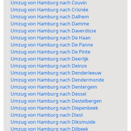
Umzug von Hamburg nach Couvin
Umzug von Hamburg nach Crisnée
Umzug von Hamburg nach Dalhem
Umzug von Hamburg nach Damme
Umzug von Hamburg nach Daverdisse
Umzug von Hamburg nach De Haan
Umzug von Hamburg nach De Panne
Umzug von Hamburg nach De Pinte
Umzug von Hamburg nach Deerlijk
Umzug von Hamburg nach Deinze
Umzug von Hamburg nach Denderleeuw
Umzug von Hamburg nach Dendermonde
Umzug von Hamburg nach Dentergem
Umzug von Hamburg nach Dessel
Umzug von Hamburg nach Destelbergen
Umzug von Hamburg nach Diepenbeek
Umzug von Hamburg nach Diest
Umzug von Hamburg nach Diksmuide
Umzug von Hamburg nach Dilbeek