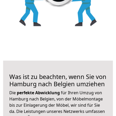
Was ist zu beachten, wenn Sie von
Hamburg nach Belgien umziehen
Die
perfekte Abwicklung
für Ihren Umzug von
Hamburg nach Belgien, von der Möbelmontage
bis zur Einlagerung der Möbel, wir sind für Sie
da. Die Leistungen unseres Netzwerks umfassen