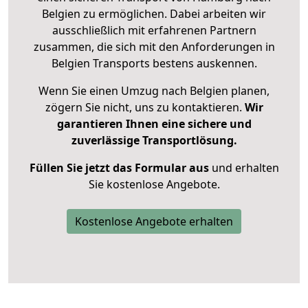
Belgien zu ermöglichen. Dabei arbeiten wir
ausschließlich mit erfahrenen Partnern
zusammen, die sich mit den Anforderungen in
Belgien Transports bestens auskennen.
Wenn Sie einen Umzug nach Belgien planen,
zögern Sie nicht, uns zu kontaktieren.
Wir
garantieren Ihnen eine sichere und
zuverlässige Transportlösung.
Füllen Sie jetzt das Formular aus
und erhalten
Sie kostenlose Angebote.
Kostenlose Angebote erhalten