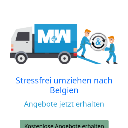
Stressfrei umziehen nach
Belgien
Angebote jetzt erhalten
Kostenlose Angebote erhalten