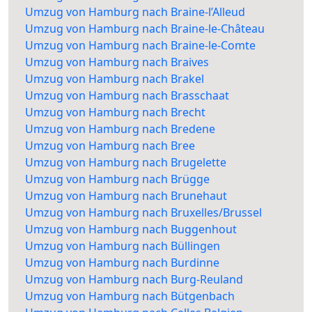
Umzug von Hamburg nach Braine-l’Alleud
Umzug von Hamburg nach Braine-le-Château
Umzug von Hamburg nach Braine-le-Comte
Umzug von Hamburg nach Braives
Umzug von Hamburg nach Brakel
Umzug von Hamburg nach Brasschaat
Umzug von Hamburg nach Brecht
Umzug von Hamburg nach Bredene
Umzug von Hamburg nach Bree
Umzug von Hamburg nach Brugelette
Umzug von Hamburg nach Brügge
Umzug von Hamburg nach Brunehaut
Umzug von Hamburg nach Bruxelles/Brussel
Umzug von Hamburg nach Buggenhout
Umzug von Hamburg nach Büllingen
Umzug von Hamburg nach Burdinne
Umzug von Hamburg nach Burg-Reuland
Umzug von Hamburg nach Bütgenbach