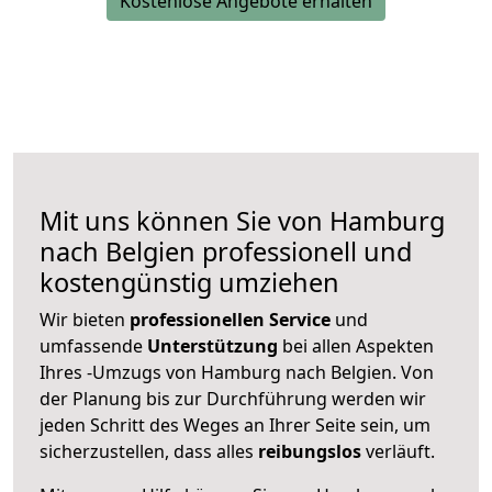
Kostenlose Angebote erhalten
Mit uns können Sie von Hamburg
nach Belgien professionell und
kostengünstig umziehen
Wir bieten
professionellen
Service
und
umfassende
Unterstützung
bei allen Aspekten
Ihres -Umzugs von Hamburg nach Belgien. Von
der Planung bis zur Durchführung werden wir
jeden Schritt des Weges an Ihrer Seite sein, um
sicherzustellen, dass alles
reibungslos
verläuft.