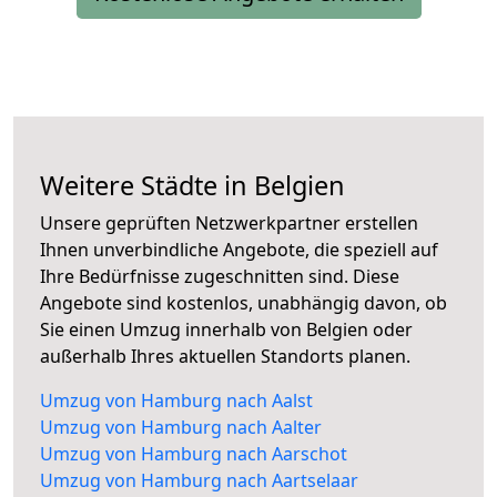
Weitere Städte in Belgien
Unsere geprüften Netzwerkpartner erstellen
Ihnen unverbindliche Angebote, die speziell auf
Ihre Bedürfnisse zugeschnitten sind. Diese
Angebote sind kostenlos, unabhängig davon, ob
Sie einen Umzug innerhalb von Belgien oder
außerhalb Ihres aktuellen Standorts planen.
Umzug von Hamburg nach Aalst
Umzug von Hamburg nach Aalter
Umzug von Hamburg nach Aarschot
Umzug von Hamburg nach Aartselaar