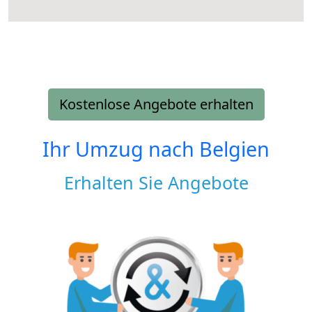
Kostenlose Angebote erhalten
Ihr Umzug nach
Belgien
Erhalten Sie Angebote