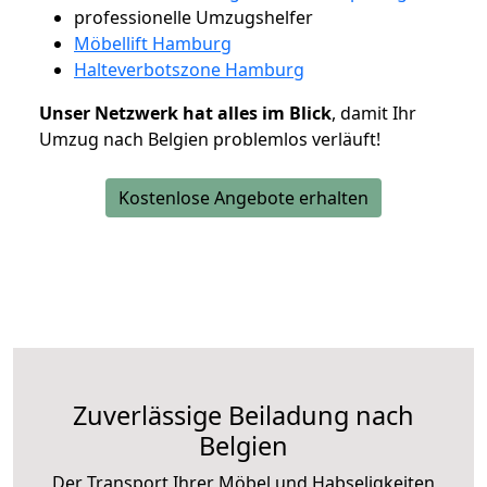
professionelle Umzugshelfer
Möbellift Hamburg
Halteverbotszone Hamburg
Unser Netzwerk hat alles im Blick
, damit Ihr
Umzug nach Belgien problemlos verläuft!
Kostenlose Angebote erhalten
Zuverlässige
Beiladung nach
Belgien
Der Transport Ihrer Möbel und Habseligkeiten