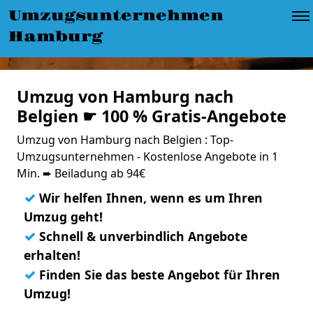
Umzugsunternehmen
Hamburg
Umzug von Hamburg nach
Belgien ☛ 100 % Gratis-Angebote
Umzug von Hamburg nach Belgien : Top-
Umzugsunternehmen - Kostenlose Angebote in 1
Min. ➨ Beiladung ab 94€
✓
Wir helfen Ihnen, wenn es um Ihren
Umzug geht!
✓
Schnell & unverbindlich Angebote
erhalten!
✓
Finden Sie das beste Angebot für Ihren
Umzug!