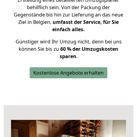
Erstellung eines detaillierten Umzugsplaner
behilflich sein. Von der Packung der
Gegenstände bis hin zur Lieferung an das neue
Ziel in Belgien,
umfasst der Service, für Sie
einfach alles.
Günstiger wird Ihr Umzug nicht, denn bei uns
können Sie bis zu
60 % der Umzugskosten
sparen
.
Kostenlose Angebote erhalten