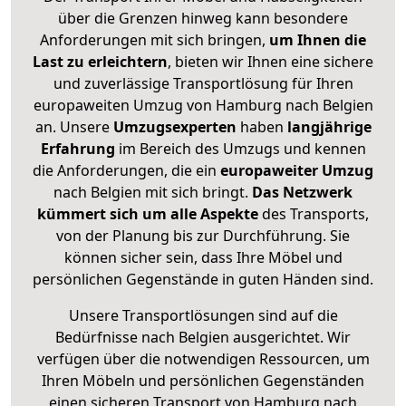
über die Grenzen hinweg kann besondere
Anforderungen mit sich bringen,
um Ihnen die
Last zu erleichtern
, bieten wir Ihnen eine sichere
und zuverlässige Transportlösung für Ihren
europaweiten Umzug von Hamburg nach Belgien
an. Unsere
Umzugsexperten
haben
langjährige
Erfahrung
im Bereich des Umzugs und kennen
die Anforderungen, die ein
europaweiter Umzug
nach Belgien mit sich bringt.
Das Netzwerk
kümmert sich um alle Aspekte
des Transports,
von der Planung bis zur Durchführung. Sie
können sicher sein, dass Ihre Möbel und
persönlichen Gegenstände in guten Händen sind.
Unsere Transportlösungen sind auf die
Bedürfnisse nach Belgien ausgerichtet. Wir
verfügen über die notwendigen Ressourcen, um
Ihren Möbeln und persönlichen Gegenständen
einen sicheren Transport von Hamburg nach