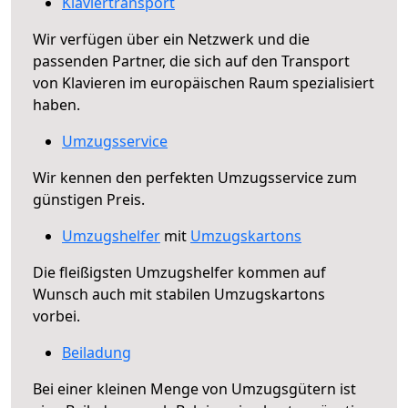
Klaviertransport
Wir verfügen über ein Netzwerk und die
passenden Partner, die sich auf den Transport
von Klavieren im europäischen Raum spezialisiert
haben.
Umzugsservice
Wir kennen den perfekten Umzugsservice zum
günstigen Preis.
Umzugshelfer
mit
Umzugskartons
Die fleißigsten Umzugshelfer kommen auf
Wunsch auch mit stabilen Umzugskartons
vorbei.
Beiladung
Bei einer kleinen Menge von Umzugsgütern ist