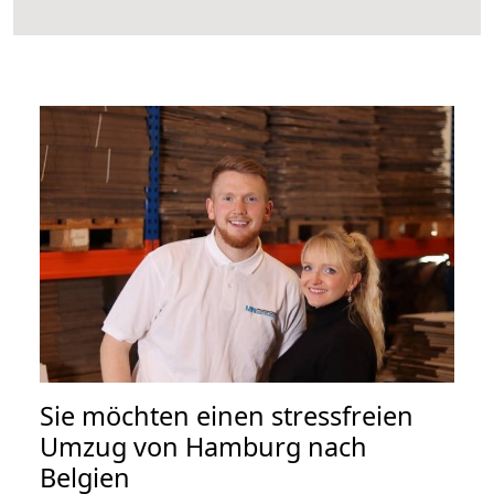
Sie möchten einen stressfreien
Umzug von Hamburg nach
Belgien