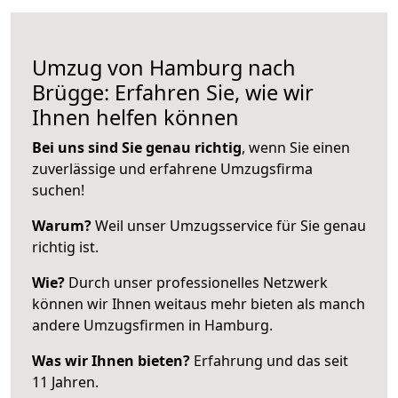
Umzug von Hamburg nach
Brügge: Erfahren Sie, wie wir
Ihnen helfen können
Bei uns sind Sie genau richtig
, wenn Sie einen
zuverlässige und erfahrene Umzugsfirma
suchen!
Warum?
Weil unser Umzugsservice für Sie genau
richtig ist.
Wie?
Durch unser professionelles Netzwerk
können wir Ihnen weitaus mehr bieten als manch
andere Umzugsfirmen in Hamburg.
Was wir Ihnen bieten?
Erfahrung und das seit
11 Jahren.