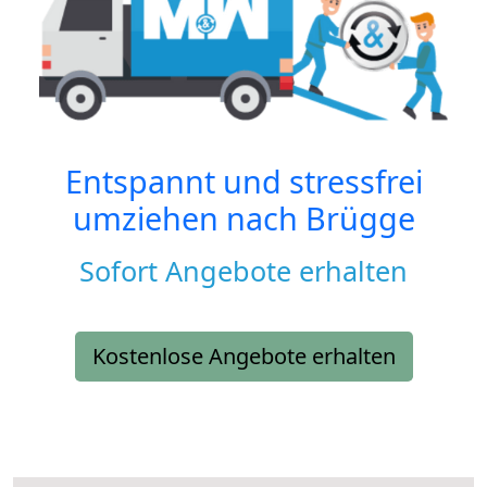
Entspannt und stressfrei
umziehen nach
Brügge
Sofort Angebote erhalten
Kostenlose Angebote erhalten