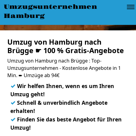
Umzugsunternehmen
Hamburg
Umzug von Hamburg nach
Brügge ☛ 100 % Gratis-Angebote
Umzug von Hamburg nach Brügge : Top-
Umzugsunternehmen - Kostenlose Angebote in 1
Min. ➨ Umzüge ab 94€
✓
Wir helfen Ihnen, wenn es um Ihren
Umzug geht!
✓
Schnell & unverbindlich Angebote
erhalten!
✓
Finden Sie das beste Angebot für Ihren
Umzug!