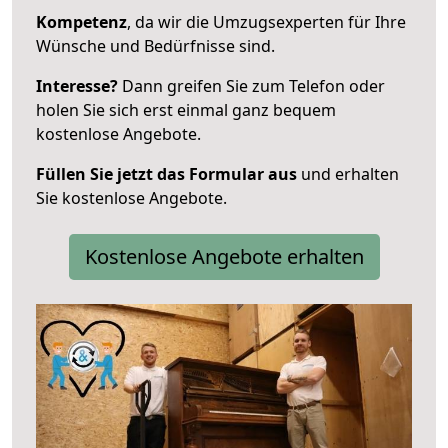
Kompetenz
, da wir die Umzugsexperten für Ihre
Wünsche und Bedürfnisse sind.
Interesse?
Dann greifen Sie zum Telefon oder
holen Sie sich erst einmal ganz bequem
kostenlose Angebote.
Füllen Sie jetzt das Formular aus
und erhalten
Sie kostenlose Angebote.
Kostenlose Angebote erhalten