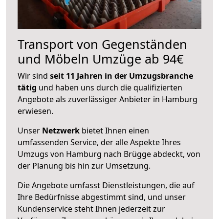
Transport von Gegenständen
und Möbeln Umzüge ab 94€
Wir sind
seit 11 Jahren in der Umzugsbranche
tätig
und haben uns durch die qualifizierten
Angebote als zuverlässiger Anbieter in Hamburg
erwiesen.
Unser
Netzwerk
bietet Ihnen einen
umfassenden Service, der alle Aspekte Ihres
Umzugs von Hamburg nach Brügge abdeckt, von
der Planung bis hin zur Umsetzung.
Die Angebote umfasst Dienstleistungen, die auf
Ihre Bedürfnisse abgestimmt sind, und unser
Kundenservice steht Ihnen jederzeit zur