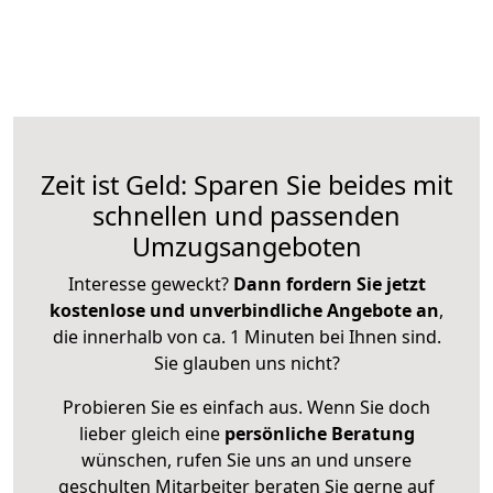
Zeit ist Geld: Sparen Sie beides mit
schnellen und passenden
Umzugsangeboten
Interesse geweckt?
Dann fordern Sie jetzt
kostenlose und unverbindliche Angebote an
,
die innerhalb von ca. 1 Minuten bei Ihnen sind.
Sie glauben uns nicht?
Probieren Sie es einfach aus. Wenn Sie doch
lieber gleich eine
persönliche Beratung
wünschen, rufen Sie uns an und unsere
geschulten Mitarbeiter beraten Sie gerne auf