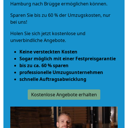
Hamburg nach Brügge ermöglichen können.
Sparen Sie bis zu 60 % der Umzugskosten, nur
bei uns!
Holen Sie sich jetzt kostenlose und
unverbindliche Angebote.
Keine versteckten Kosten
Sogar möglich mit einer Festpreisgarantie
bis zu ca. 60 % sparen
professionelle Umzugsunternehmen
schnelle Auftragsabwicklung
Kostenlose Angebote erhalten