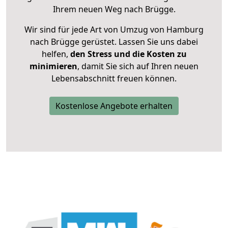
Ihrem neuen Weg nach Brügge.
Wir sind für jede Art von Umzug von Hamburg
nach Brügge gerüstet. Lassen Sie uns dabei
helfen,
den Stress und die Kosten zu
minimieren
, damit Sie sich auf Ihren neuen
Lebensabschnitt freuen können.
Kostenlose Angebote erhalten