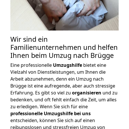
Wir sind ein
Familienunternehmen und helfen
Ihnen beim Umzug nach Brügge
Eine professionelle
Umzugshilfe
bietet eine
Vielzahl von Dienstleistungen, um Ihnen die
Arbeit abzunehmen, denn ein Umzug nach
Brügge ist eine aufregende, aber auch stressige
Erfahrung. Es gibt so viel zu
organisieren
und zu
bedenken, und oft fehlt einfach die Zeit, um alles
zu erledigen. Wenn Sie sich für eine
professionelle Umzugshilfe bei uns
entscheiden, können Sie sich auf einen
reibungslosen und stressfreien Umzug von