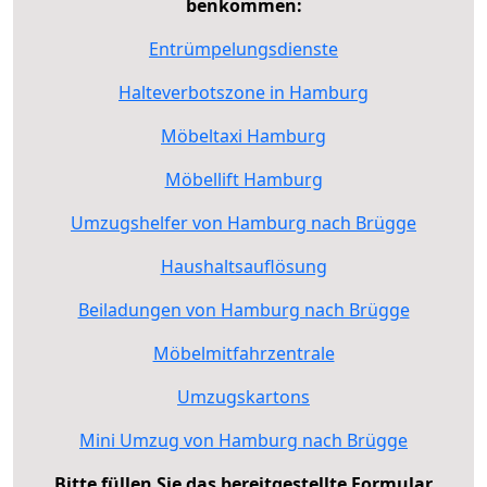
benkommen:
Entrümpelungsdienste
Halteverbotszone in Hamburg
Möbeltaxi Hamburg
Möbellift Hamburg
Umzugshelfer von Hamburg nach Brügge
Haushaltsauflösung
Beiladungen von Hamburg nach Brügge
Möbelmitfahrzentrale
Umzugskartons
Mini Umzug von Hamburg nach Brügge
Bitte füllen Sie das bereitgestellte Formular