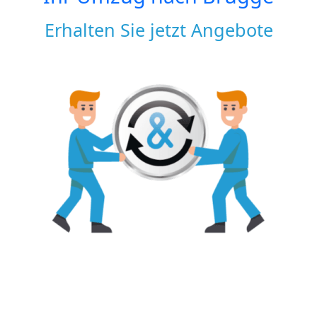
Erhalten Sie jetzt Angebote