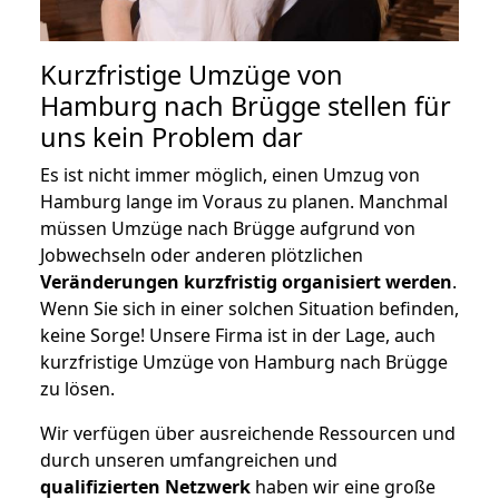
Kurzfristige Umzüge von
Hamburg nach Brügge stellen für
uns kein Problem dar
Es ist nicht immer möglich, einen Umzug von
Hamburg lange im Voraus zu planen. Manchmal
müssen Umzüge nach Brügge aufgrund von
Jobwechseln oder anderen plötzlichen
Veränderungen kurzfristig organisiert werden
.
Wenn Sie sich in einer solchen Situation befinden,
keine Sorge! Unsere Firma ist in der Lage, auch
kurzfristige Umzüge von Hamburg nach Brügge
zu lösen.
Wir verfügen über ausreichende Ressourcen und
durch unseren umfangreichen und
qualifizierten Netzwerk
haben wir eine große