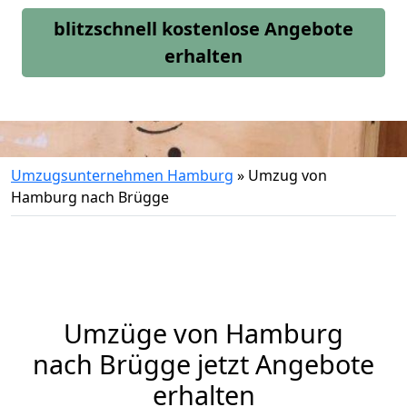
blitzschnell kostenlose Angebote
erhalten
Umzugsunternehmen Hamburg
»
Umzug von
Hamburg nach Brügge
Umzüge von Hamburg
nach Brügge jetzt Angebote
erhalten