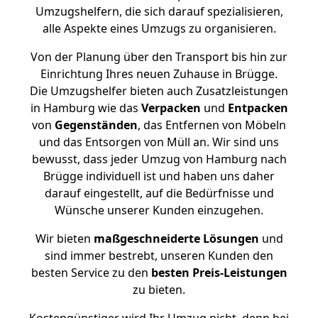
Umzugshelfern, die sich darauf spezialisieren,
alle Aspekte eines Umzugs zu organisieren.
Von der Planung über den Transport bis hin zur
Einrichtung Ihres neuen Zuhause in Brügge.
Die Umzugshelfer bieten auch Zusatzleistungen
in Hamburg wie das
Verpacken
und
Entpacken
von
Gegenständen
, das Entfernen von Möbeln
und das Entsorgen von Müll an. Wir sind uns
bewusst, dass jeder Umzug von Hamburg nach
Brügge individuell ist und haben uns daher
darauf eingestellt, auf die Bedürfnisse und
Wünsche unserer Kunden einzugehen.
Wir bieten
maßgeschneiderte Lösungen
und
sind immer bestrebt, unseren Kunden den
besten Service zu den
besten Preis-Leistungen
zu bieten.