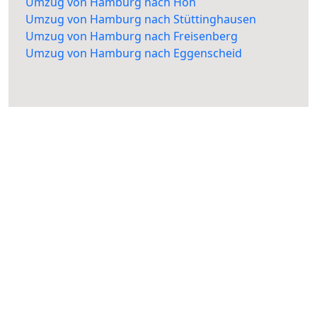
Umzug von Hamburg nach Höh
Umzug von Hamburg nach Stüttinghausen
Umzug von Hamburg nach Freisenberg
Umzug von Hamburg nach Eggenscheid