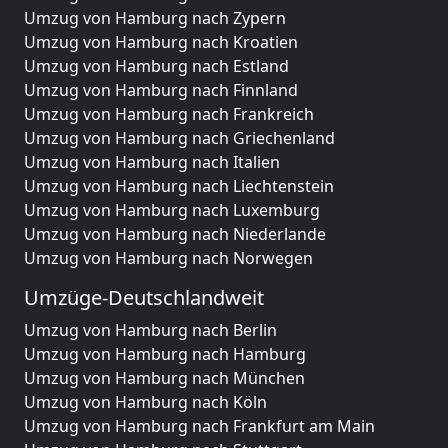
Umzug von Hamburg nach Zypern
Umzug von Hamburg nach Kroatien
Umzug von Hamburg nach Estland
Umzug von Hamburg nach Finnland
Umzug von Hamburg nach Frankreich
Umzug von Hamburg nach Griechenland
Umzug von Hamburg nach Italien
Umzug von Hamburg nach Liechtenstein
Umzug von Hamburg nach Luxemburg
Umzug von Hamburg nach Niederlande
Umzug von Hamburg nach Norwegen
Umzüge-Deutschlandweit
Umzug von Hamburg nach Berlin
Umzug von Hamburg nach Hamburg
Umzug von Hamburg nach München
Umzug von Hamburg nach Köln
Umzug von Hamburg nach Frankfurt am Main