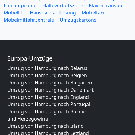
Entrümpelung
Halteverbotszone
Klaviertransport
Möbellift
Haushaltsauflösung
Möbeltaxi
Möbelmitfahrzentrale
Umzugskartons
Europa-Umzüge
Umzug von Hamburg nach Belarus
Umzug von Hamburg nach Belgien
Umzug von Hamburg nach Bulgarien
Umzug von Hamburg nach Dänemark
Umzug von Hamburg nach England
Umzug von Hamburg nach Portugal
Umzug von Hamburg nach Bosnien
und Herzegowina
Umzug von Hamburg nach Irland
Umzug von Hamburg nach Lettland