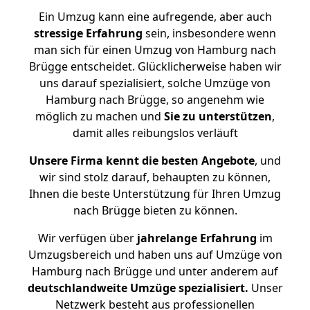
Ein Umzug kann eine aufregende, aber auch
stressige
Erfahrung
sein, insbesondere wenn
man sich für einen Umzug von Hamburg nach
Brügge entscheidet. Glücklicherweise haben wir
uns darauf spezialisiert, solche Umzüge von
Hamburg nach Brügge, so angenehm wie
möglich zu machen und
Sie zu unterstützen
,
damit alles reibungslos verläuft
Unsere Firma kennt die besten Angebote
, und
wir sind stolz darauf, behaupten zu können,
Ihnen die beste Unterstützung für Ihren Umzug
nach Brügge bieten zu können.
Wir verfügen über
jahrelange Erfahrung
im
Umzugsbereich und haben uns auf Umzüge von
Hamburg nach Brügge und unter anderem auf
deutschlandweite Umzüge spezialisiert.
Unser
Netzwerk besteht aus professionellen