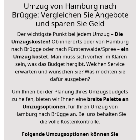
Umzug von Hamburg nach
Brügge: Vergleichen Sie Angebote
und sparen Sie Geld
Der wichtigste Punkt bei jedem Umzug –
Die
Umzugskosten!
Ob innerorts oder von Hamburg
nach Brügge oder nach Fürstenwalde/Spree –
ein
Umzug kostet
.
Man muss sich vorher im Klaren
sein, was das Budget hergibt. Welchen Service
erwarten und wünschen Sie? Was möchten Sie
dafür ausgeben?
Um Ihnen bei der Planung Ihres Umzugsbudgets
zu helfen, bieten wir Ihnen eine
breite Palette an
Umzugsoptionen
, für Ihren Umzug von
Hamburg nach Brügge an. Bei uns behalten Sie
die volle Kostenkontrolle.
Folgende Umzugsoptionen können Sie