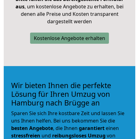
aus
, um kostenlose Angebote zu erhalten, bei
denen alle Preise und Kosten transparent
dargestellt werden
Kostenlose Angebote erhalten
Wir bieten Ihnen die perfekte
Lösung für Ihren Umzug von
Hamburg nach Brügge an
Sparen Sie sich Ihre kostbare Zeit und lassen Sie
uns Ihnen helfen. Bei uns bekommen Sie die
besten Angebote
, die Ihnen
garantiert
einen
stressfreien
und
reibungsloses
Umzug
von