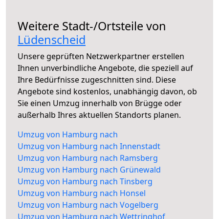
Weitere Stadt-/Ortsteile von
Lüdenscheid
Unsere geprüften Netzwerkpartner erstellen
Ihnen unverbindliche Angebote, die speziell auf
Ihre Bedürfnisse zugeschnitten sind. Diese
Angebote sind kostenlos, unabhängig davon, ob
Sie einen Umzug innerhalb von Brügge oder
außerhalb Ihres aktuellen Standorts planen.
Umzug von Hamburg nach
Umzug von Hamburg nach Innenstadt
Umzug von Hamburg nach Ramsberg
Umzug von Hamburg nach Grünewald
Umzug von Hamburg nach Tinsberg
Umzug von Hamburg nach Honsel
Umzug von Hamburg nach Vogelberg
Umzug von Hamburg nach Wettringhof