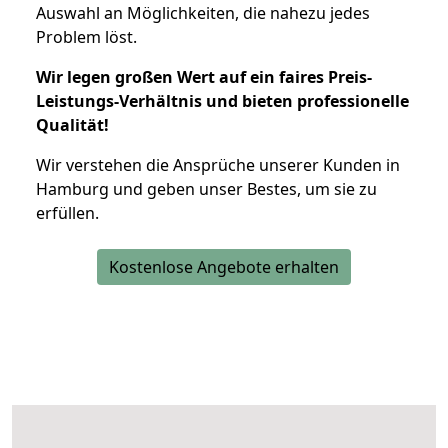
Auswahl an Möglichkeiten, die nahezu jedes
Problem löst.
Wir legen großen Wert auf ein faires Preis-
Leistungs-Verhältnis und bieten professionelle
Qualität!
Wir verstehen die Ansprüche unserer Kunden in
Hamburg und geben unser Bestes, um sie zu
erfüllen.
Kostenlose Angebote erhalten