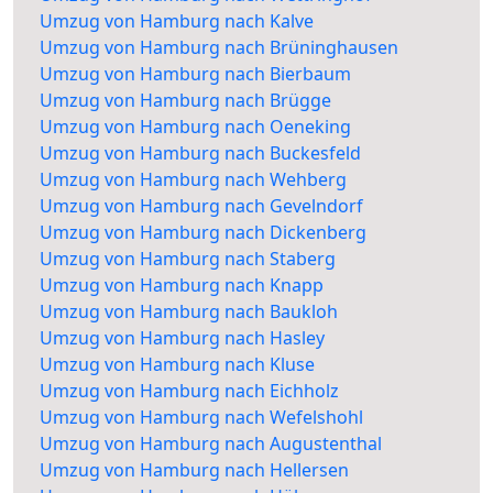
Umzug von Hamburg nach Kalve
Umzug von Hamburg nach Brüninghausen
Umzug von Hamburg nach Bierbaum
Umzug von Hamburg nach Brügge
Umzug von Hamburg nach Oeneking
Umzug von Hamburg nach Buckesfeld
Umzug von Hamburg nach Wehberg
Umzug von Hamburg nach Gevelndorf
Umzug von Hamburg nach Dickenberg
Umzug von Hamburg nach Staberg
Umzug von Hamburg nach Knapp
Umzug von Hamburg nach Baukloh
Umzug von Hamburg nach Hasley
Umzug von Hamburg nach Kluse
Umzug von Hamburg nach Eichholz
Umzug von Hamburg nach Wefelshohl
Umzug von Hamburg nach Augustenthal
Umzug von Hamburg nach Hellersen