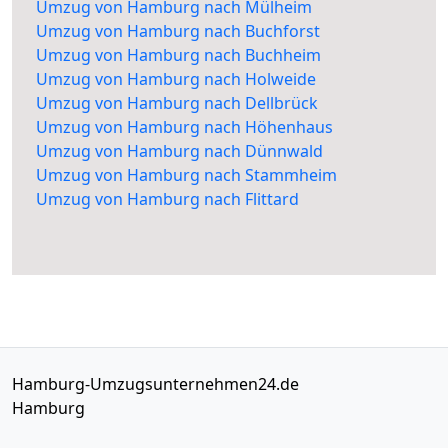
Umzug von Hamburg nach Mülheim
Umzug von Hamburg nach Buchforst
Umzug von Hamburg nach Buchheim
Umzug von Hamburg nach Holweide
Umzug von Hamburg nach Dellbrück
Umzug von Hamburg nach Höhenhaus
Umzug von Hamburg nach Dünnwald
Umzug von Hamburg nach Stammheim
Umzug von Hamburg nach Flittard
Hamburg-Umzugsunternehmen24.de
Hamburg