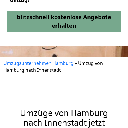
Umzug!
blitzschnell kostenlose Angebote
erhalten
Umzugsunternehmen Hamburg
»
Umzug von
Hamburg nach Innenstadt
Umzüge von Hamburg
nach Innenstadt jetzt