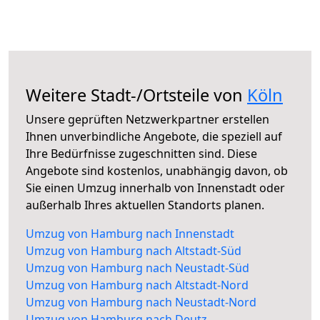
Weitere Stadt-/Ortsteile von
Köln
Unsere geprüften Netzwerkpartner erstellen
Ihnen unverbindliche Angebote, die speziell auf
Ihre Bedürfnisse zugeschnitten sind. Diese
Angebote sind kostenlos, unabhängig davon, ob
Sie einen Umzug innerhalb von Innenstadt oder
außerhalb Ihres aktuellen Standorts planen.
Umzug von Hamburg nach Innenstadt
Umzug von Hamburg nach Altstadt-Süd
Umzug von Hamburg nach Neustadt-Süd
Umzug von Hamburg nach Altstadt-Nord
Umzug von Hamburg nach Neustadt-Nord
Umzug von Hamburg nach Deutz