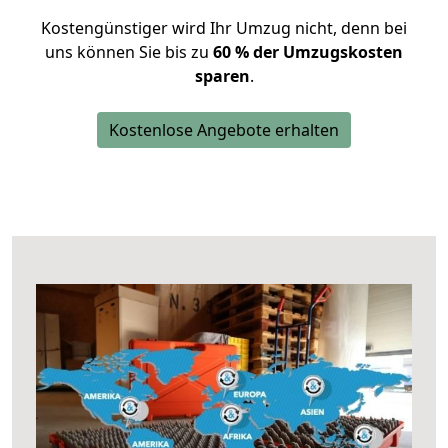
Kostengünstiger wird Ihr Umzug nicht, denn bei
uns können Sie bis zu
60 % der Umzugskosten
sparen
.
Kostenlose Angebote erhalten