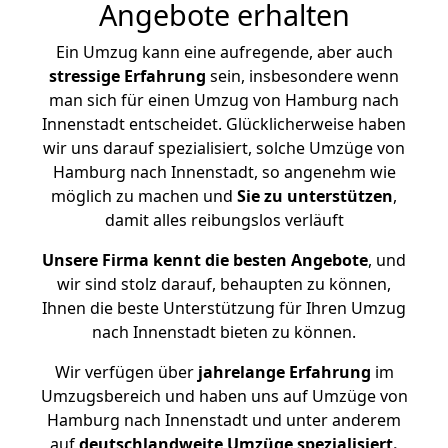
Angebote erhalten
Ein Umzug kann eine aufregende, aber auch
stressige
Erfahrung
sein, insbesondere wenn
man sich für einen Umzug von Hamburg nach
Innenstadt entscheidet. Glücklicherweise haben
wir uns darauf spezialisiert, solche Umzüge von
Hamburg nach Innenstadt, so angenehm wie
möglich zu machen und
Sie zu unterstützen
,
damit alles reibungslos verläuft
Unsere Firma kennt die besten Angebote
, und
wir sind stolz darauf, behaupten zu können,
Ihnen die beste Unterstützung für Ihren Umzug
nach Innenstadt bieten zu können.
Wir verfügen über
jahrelange Erfahrung
im
Umzugsbereich und haben uns auf Umzüge von
Hamburg nach Innenstadt und unter anderem
auf
deutschlandweite Umzüge spezialisiert.