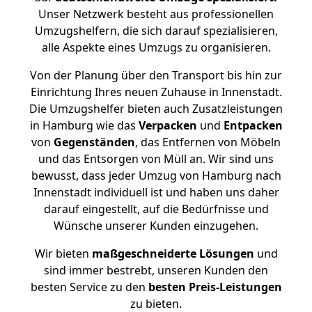
Unser Netzwerk besteht aus professionellen
Umzugshelfern, die sich darauf spezialisieren,
alle Aspekte eines Umzugs zu organisieren.
Von der Planung über den Transport bis hin zur
Einrichtung Ihres neuen Zuhause in Innenstadt.
Die Umzugshelfer bieten auch Zusatzleistungen
in Hamburg wie das
Verpacken
und
Entpacken
von
Gegenständen
, das Entfernen von Möbeln
und das Entsorgen von Müll an. Wir sind uns
bewusst, dass jeder Umzug von Hamburg nach
Innenstadt individuell ist und haben uns daher
darauf eingestellt, auf die Bedürfnisse und
Wünsche unserer Kunden einzugehen.
Wir bieten
maßgeschneiderte Lösungen
und
sind immer bestrebt, unseren Kunden den
besten Service zu den
besten Preis-Leistungen
zu bieten.