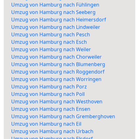
Umzug von Hamburg nach Fühlingen
Umzug von Hamburg nach Seeberg
Umzug von Hamburg nach Heimersdorf
Umzug von Hamburg nach Lindweiler
Umzug von Hamburg nach Pesch
Umzug von Hamburg nach Esch
Umzug von Hamburg nach Weiler
Umzug von Hamburg nach Chorweiler
Umzug von Hamburg nach Blumenberg
Umzug von Hamburg nach Roggendorf
Umzug von Hamburg nach Worringen
Umzug von Hamburg nach Porz
Umzug von Hamburg nach Poll
Umzug von Hamburg nach Westhoven
Umzug von Hamburg nach Ensen
Umzug von Hamburg nach Gremberghoven
Umzug von Hamburg nach Eil
Umzug von Hamburg nach Urbach
Umzug von Hamburg nach Elsdorf