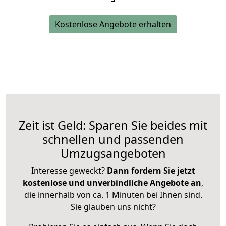
Kostenlose Angebote erhalten
Zeit ist Geld: Sparen Sie beides mit
schnellen und passenden
Umzugsangeboten
Interesse geweckt?
Dann fordern Sie jetzt
kostenlose und unverbindliche Angebote an
,
die innerhalb von ca. 1 Minuten bei Ihnen sind.
Sie glauben uns nicht?