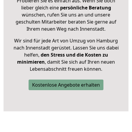
Probieren Sie es einfach aus. Wenn Sie doch
lieber gleich eine
persönliche Beratung
wünschen, rufen Sie uns an und unsere
geschulten Mitarbeiter beraten Sie gerne auf
Ihrem neuen Weg nach Innenstadt.
Wir sind für jede Art von Umzug von Hamburg
nach Innenstadt gerüstet. Lassen Sie uns dabei
helfen,
den Stress und die Kosten zu
minimieren
, damit Sie sich auf Ihren neuen
Lebensabschnitt freuen können.
Kostenlose Angebote erhalten