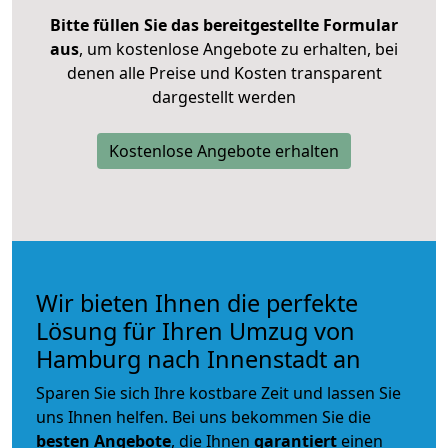
Bitte füllen Sie das bereitgestellte Formular
aus
, um kostenlose Angebote zu erhalten, bei
denen alle Preise und Kosten transparent
dargestellt werden
Kostenlose Angebote erhalten
Wir bieten Ihnen die perfekte
Lösung für Ihren Umzug von
Hamburg nach Innenstadt an
Sparen Sie sich Ihre kostbare Zeit und lassen Sie
uns Ihnen helfen. Bei uns bekommen Sie die
besten Angebote
, die Ihnen
garantiert
einen