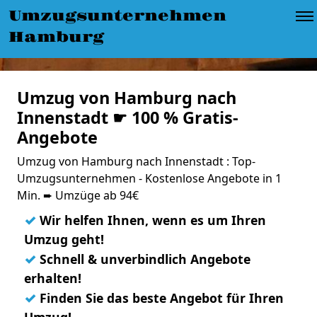
Umzugsunternehmen
Hamburg
Umzug von Hamburg nach
Innenstadt ☛ 100 % Gratis-
Angebote
Umzug von Hamburg nach Innenstadt : Top-
Umzugsunternehmen - Kostenlose Angebote in 1
Min. ➨ Umzüge ab 94€
✓
Wir helfen Ihnen, wenn es um Ihren
Umzug geht!
✓
Schnell & unverbindlich Angebote
erhalten!
✓
Finden Sie das beste Angebot für Ihren