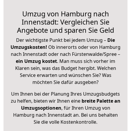
Umzug von Hamburg nach
Innenstadt: Vergleichen Sie
Angebote und sparen Sie Geld
Der wichtigste Punkt bei jedem Umzug –
Die
Umzugskosten!
Ob innerorts oder von Hamburg
nach Innenstadt oder nach Fürstenwalde/Spree –
ein Umzug kostet
.
Man muss sich vorher im
Klaren sein, was das Budget hergibt. Welchen
Service erwarten und wünschen Sie? Was
möchten Sie dafür ausgeben?
Um Ihnen bei der Planung Ihres Umzugsbudgets
zu helfen, bieten wir Ihnen eine
breite Palette an
Umzugsoptionen
, für Ihren Umzug von
Hamburg nach Innenstadt an. Bei uns behalten
Sie die volle Kostenkontrolle.