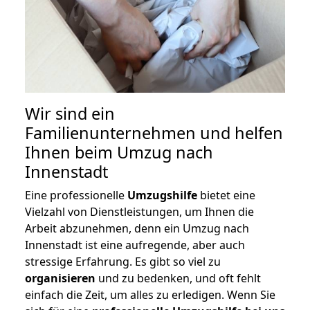
Wir sind ein
Familienunternehmen und helfen
Ihnen beim Umzug nach
Innenstadt
Eine professionelle
Umzugshilfe
bietet eine
Vielzahl von Dienstleistungen, um Ihnen die
Arbeit abzunehmen, denn ein Umzug nach
Innenstadt ist eine aufregende, aber auch
stressige Erfahrung. Es gibt so viel zu
organisieren
und zu bedenken, und oft fehlt
einfach die Zeit, um alles zu erledigen. Wenn Sie