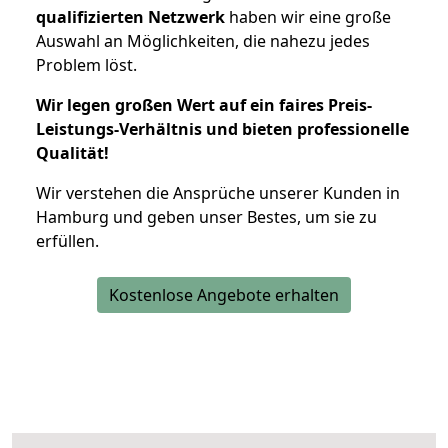
qualifizierten Netzwerk
haben wir eine große
Auswahl an Möglichkeiten, die nahezu jedes
Problem löst.
Wir legen großen Wert auf ein faires Preis-
Leistungs-Verhältnis und bieten professionelle
Qualität!
Wir verstehen die Ansprüche unserer Kunden in
Hamburg und geben unser Bestes, um sie zu
erfüllen.
Kostenlose Angebote erhalten