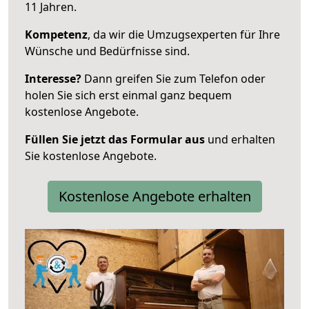
11 Jahren.
Kompetenz
, da wir die Umzugsexperten für Ihre
Wünsche und Bedürfnisse sind.
Interesse?
Dann greifen Sie zum Telefon oder
holen Sie sich erst einmal ganz bequem
kostenlose Angebote.
Füllen Sie jetzt das Formular aus
und erhalten
Sie kostenlose Angebote.
Kostenlose Angebote erhalten