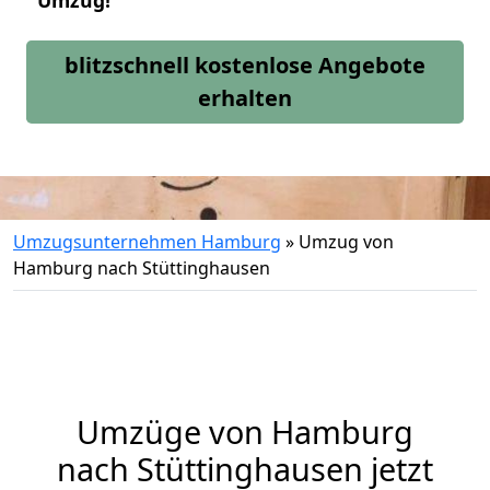
Umzug!
blitzschnell kostenlose Angebote
erhalten
Umzugsunternehmen Hamburg
»
Umzug von
Hamburg nach Stüttinghausen
Umzüge von Hamburg
nach Stüttinghausen jetzt