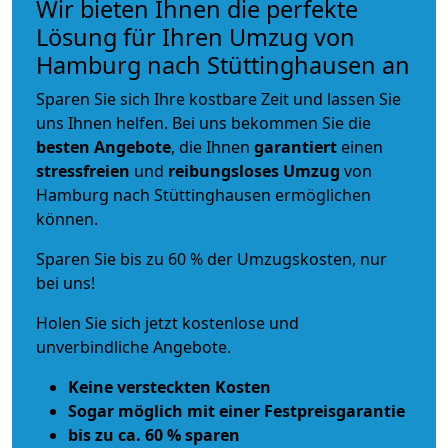
Wir bieten Ihnen die perfekte
Lösung für Ihren Umzug von
Hamburg nach Stüttinghausen an
Sparen Sie sich Ihre kostbare Zeit und lassen Sie
uns Ihnen helfen. Bei uns bekommen Sie die
besten Angebote
, die Ihnen
garantiert
einen
stressfreien
und
reibungsloses
Umzug
von
Hamburg nach Stüttinghausen ermöglichen
können.
Sparen Sie bis zu 60 % der Umzugskosten, nur
bei uns!
Holen Sie sich jetzt kostenlose und
unverbindliche Angebote.
Keine versteckten Kosten
Sogar möglich mit einer Festpreisgarantie
bis zu ca. 60 % sparen