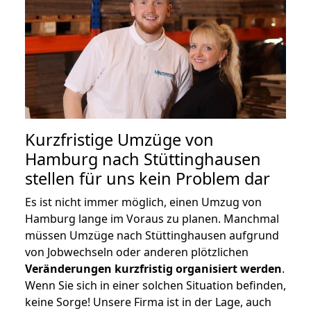
Kurzfristige Umzüge von
Hamburg nach Stüttinghausen
stellen für uns kein Problem dar
Es ist nicht immer möglich, einen Umzug von
Hamburg lange im Voraus zu planen. Manchmal
müssen Umzüge nach Stüttinghausen aufgrund
von Jobwechseln oder anderen plötzlichen
Veränderungen kurzfristig organisiert werden
.
Wenn Sie sich in einer solchen Situation befinden,
keine Sorge! Unsere Firma ist in der Lage, auch