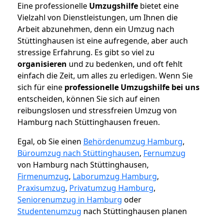
Eine professionelle
Umzugshilfe
bietet eine
Vielzahl von Dienstleistungen, um Ihnen die
Arbeit abzunehmen, denn ein Umzug nach
Stüttinghausen ist eine aufregende, aber auch
stressige Erfahrung. Es gibt so viel zu
organisieren
und zu bedenken, und oft fehlt
einfach die Zeit, um alles zu erledigen. Wenn Sie
sich für eine
professionelle Umzugshilfe bei uns
entscheiden, können Sie sich auf einen
reibungslosen und stressfreien Umzug von
Hamburg nach Stüttinghausen freuen.
Egal, ob Sie einen
Behördenumzug Hamburg
,
Büroumzug nach Stüttinghausen
,
Fernumzug
von Hamburg nach Stüttinghausen,
Firmenumzug
,
Laborumzug Hamburg
,
Praxisumzug
,
Privatumzug Hamburg
,
Seniorenumzug in Hamburg
oder
Studentenumzug
nach Stüttinghausen planen