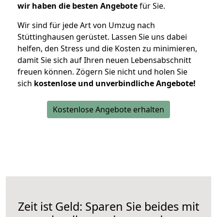
wir haben die besten Angebote
für Sie.
Wir sind für jede Art von Umzug nach
Stüttinghausen gerüstet. Lassen Sie uns dabei
helfen, den Stress und die Kosten zu minimieren,
damit Sie sich auf Ihren neuen Lebensabschnitt
freuen können.
Zögern Sie nicht und holen Sie
sich
kostenlose und unverbindliche Angebote!
Kostenlose Angebote erhalten
Zeit ist Geld: Sparen Sie beides mit