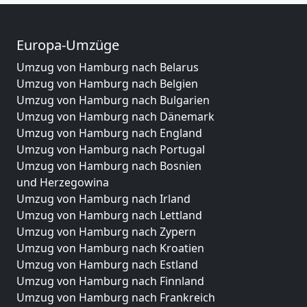
Europa-Umzüge
Umzug von Hamburg nach Belarus
Umzug von Hamburg nach Belgien
Umzug von Hamburg nach Bulgarien
Umzug von Hamburg nach Dänemark
Umzug von Hamburg nach England
Umzug von Hamburg nach Portugal
Umzug von Hamburg nach Bosnien
und Herzegowina
Umzug von Hamburg nach Irland
Umzug von Hamburg nach Lettland
Umzug von Hamburg nach Zypern
Umzug von Hamburg nach Kroatien
Umzug von Hamburg nach Estland
Umzug von Hamburg nach Finnland
Umzug von Hamburg nach Frankreich