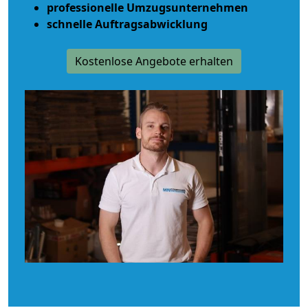
professionelle Umzugsunternehmen
schnelle Auftragsabwicklung
Kostenlose Angebote erhalten