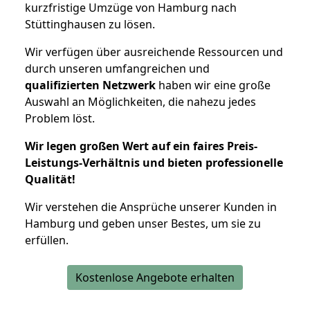
kurzfristige Umzüge von Hamburg nach
Stüttinghausen zu lösen.
Wir verfügen über ausreichende Ressourcen und
durch unseren umfangreichen und
qualifizierten Netzwerk
haben wir eine große
Auswahl an Möglichkeiten, die nahezu jedes
Problem löst.
Wir legen großen Wert auf ein faires Preis-
Leistungs-Verhältnis und bieten professionelle
Qualität!
Wir verstehen die Ansprüche unserer Kunden in
Hamburg und geben unser Bestes, um sie zu
erfüllen.
Kostenlose Angebote erhalten