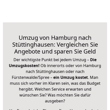
Umzug von Hamburg nach
Stüttinghausen: Vergleichen Sie
Angebote und sparen Sie Geld
Der wichtigste Punkt bei jedem Umzug –
Die
Umzugskosten!
Ob innerorts oder von Hamburg
nach Stüttinghausen oder nach
Fürstenwalde/Spree –
ein Umzug kostet
.
Man
muss sich vorher im Klaren sein, was das Budget
hergibt. Welchen Service erwarten und
wünschen Sie? Was möchten Sie dafür
ausgeben?