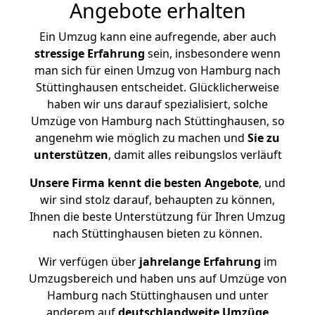
Angebote erhalten
Ein Umzug kann eine aufregende, aber auch
stressige
Erfahrung
sein, insbesondere wenn
man sich für einen Umzug von Hamburg nach
Stüttinghausen entscheidet. Glücklicherweise
haben wir uns darauf spezialisiert, solche
Umzüge von Hamburg nach Stüttinghausen, so
angenehm wie möglich zu machen und
Sie zu
unterstützen
, damit alles reibungslos verläuft
Unsere Firma kennt die besten Angebote
, und
wir sind stolz darauf, behaupten zu können,
Ihnen die beste Unterstützung für Ihren Umzug
nach Stüttinghausen bieten zu können.
Wir verfügen über
jahrelange Erfahrung
im
Umzugsbereich und haben uns auf Umzüge von
Hamburg nach Stüttinghausen und unter
anderem auf
deutschlandweite Umzüge