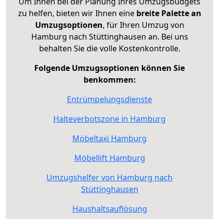
Um Ihnen bei der Planung Ihres Umzugsbudgets
zu helfen, bieten wir Ihnen eine
breite Palette an
Umzugsoptionen
, für Ihren Umzug von
Hamburg nach Stüttinghausen an. Bei uns
behalten Sie die volle Kostenkontrolle.
Folgende Umzugsoptionen können Sie
benkommen:
Entrümpelungsdienste
Halteverbotszone in Hamburg
Möbeltaxi Hamburg
Möbellift Hamburg
Umzugshelfer von Hamburg nach
Stüttinghausen
Haushaltsauflösung