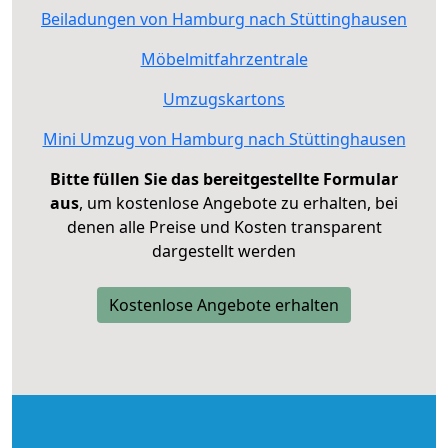
Beiladungen von Hamburg nach Stüttinghausen
Möbelmitfahrzentrale
Umzugskartons
Mini Umzug von Hamburg nach Stüttinghausen
Bitte füllen Sie das bereitgestellte Formular
aus
, um kostenlose Angebote zu erhalten, bei
denen alle Preise und Kosten transparent
dargestellt werden
Kostenlose Angebote erhalten