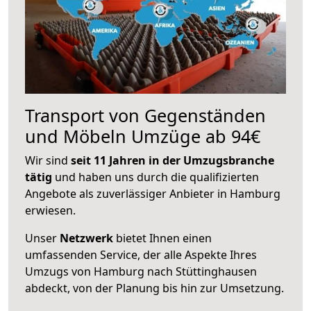
Transport von Gegenständen
und Möbeln Umzüge ab 94€
Wir sind
seit 11 Jahren in der Umzugsbranche
tätig
und haben uns durch die qualifizierten
Angebote als zuverlässiger Anbieter in Hamburg
erwiesen.
Unser
Netzwerk
bietet Ihnen einen
umfassenden Service, der alle Aspekte Ihres
Umzugs von Hamburg nach Stüttinghausen
abdeckt, von der Planung bis hin zur Umsetzung.