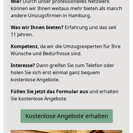
Wie?
Durch unser professionelles Netzwerk
können wir Ihnen weitaus mehr bieten als manch
andere Umzugsfirmen in Hamburg.
Was wir Ihnen bieten?
Erfahrung und das seit
11 Jahren.
Kompetenz
, da wir die Umzugsexperten für Ihre
Wünsche und Bedürfnisse sind.
Interesse?
Dann greifen Sie zum Telefon oder
holen Sie sich erst einmal ganz bequem
kostenlose Angebote.
Füllen Sie jetzt das Formular aus
und erhalten
Sie kostenlose Angebote.
Kostenlose Angebote erhalten