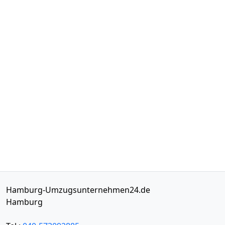
Hamburg-Umzugsunternehmen24.de
Hamburg