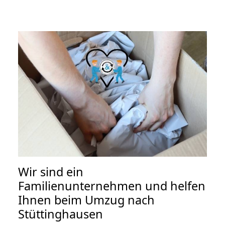
Wir sind ein
Familienunternehmen und helfen
Ihnen beim Umzug nach
Stüttinghausen