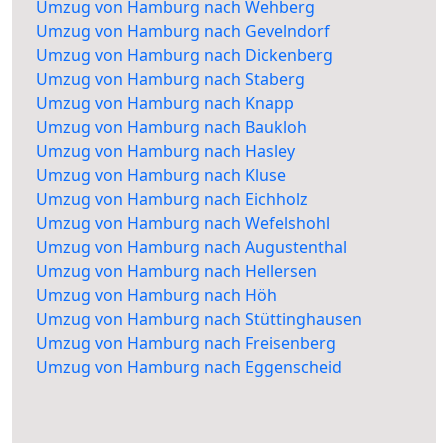
Umzug von Hamburg nach Wehberg
Umzug von Hamburg nach Gevelndorf
Umzug von Hamburg nach Dickenberg
Umzug von Hamburg nach Staberg
Umzug von Hamburg nach Knapp
Umzug von Hamburg nach Baukloh
Umzug von Hamburg nach Hasley
Umzug von Hamburg nach Kluse
Umzug von Hamburg nach Eichholz
Umzug von Hamburg nach Wefelshohl
Umzug von Hamburg nach Augustenthal
Umzug von Hamburg nach Hellersen
Umzug von Hamburg nach Höh
Umzug von Hamburg nach Stüttinghausen
Umzug von Hamburg nach Freisenberg
Umzug von Hamburg nach Eggenscheid