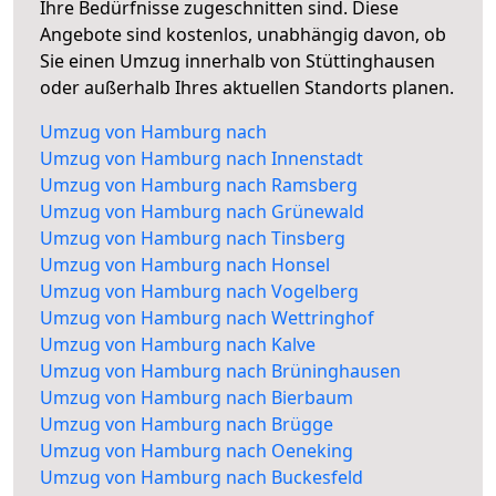
Ihre Bedürfnisse zugeschnitten sind. Diese
Angebote sind kostenlos, unabhängig davon, ob
Sie einen Umzug innerhalb von Stüttinghausen
oder außerhalb Ihres aktuellen Standorts planen.
Umzug von Hamburg nach
Umzug von Hamburg nach Innenstadt
Umzug von Hamburg nach Ramsberg
Umzug von Hamburg nach Grünewald
Umzug von Hamburg nach Tinsberg
Umzug von Hamburg nach Honsel
Umzug von Hamburg nach Vogelberg
Umzug von Hamburg nach Wettringhof
Umzug von Hamburg nach Kalve
Umzug von Hamburg nach Brüninghausen
Umzug von Hamburg nach Bierbaum
Umzug von Hamburg nach Brügge
Umzug von Hamburg nach Oeneking
Umzug von Hamburg nach Buckesfeld