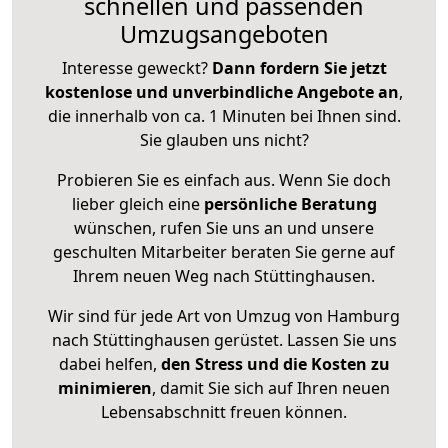
schnellen und passenden
Umzugsangeboten
Interesse geweckt?
Dann fordern Sie jetzt
kostenlose und unverbindliche Angebote an
,
die innerhalb von ca. 1 Minuten bei Ihnen sind.
Sie glauben uns nicht?
Probieren Sie es einfach aus. Wenn Sie doch
lieber gleich eine
persönliche Beratung
wünschen, rufen Sie uns an und unsere
geschulten Mitarbeiter beraten Sie gerne auf
Ihrem neuen Weg nach Stüttinghausen.
Wir sind für jede Art von Umzug von Hamburg
nach Stüttinghausen gerüstet. Lassen Sie uns
dabei helfen,
den Stress und die Kosten zu
minimieren
, damit Sie sich auf Ihren neuen
Lebensabschnitt freuen können.