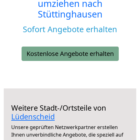
umziehen nach
Stüttinghausen
Sofort Angebote erhalten
Kostenlose Angebote erhalten
Weitere Stadt-/Ortsteile von
Lüdenscheid
Unsere geprüften Netzwerkpartner erstellen
Ihnen unverbindliche Angebote, die speziell auf