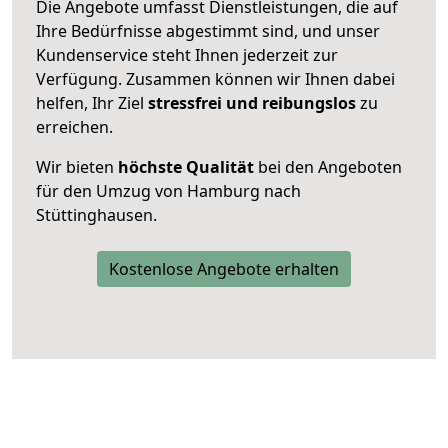
Die Angebote umfasst Dienstleistungen, die auf
Ihre Bedürfnisse abgestimmt sind, und unser
Kundenservice steht Ihnen jederzeit zur
Verfügung. Zusammen können wir Ihnen dabei
helfen, Ihr Ziel
stressfrei und reibungslos
zu
erreichen.
Wir bieten
höchste Qualität
bei den Angeboten
für den Umzug von Hamburg nach
Stüttinghausen.
Kostenlose Angebote erhalten