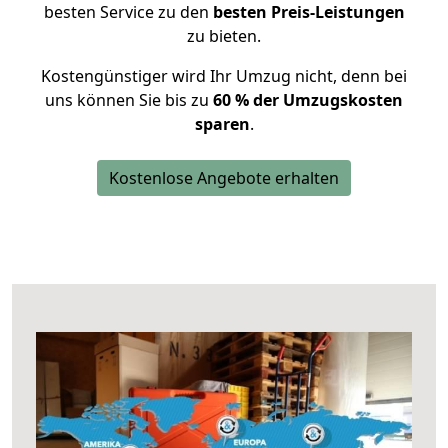
besten Service zu den
besten Preis-Leistungen
zu bieten.
Kostengünstiger wird Ihr Umzug nicht, denn bei
uns können Sie bis zu
60 % der Umzugskosten
sparen
.
Kostenlose Angebote erhalten