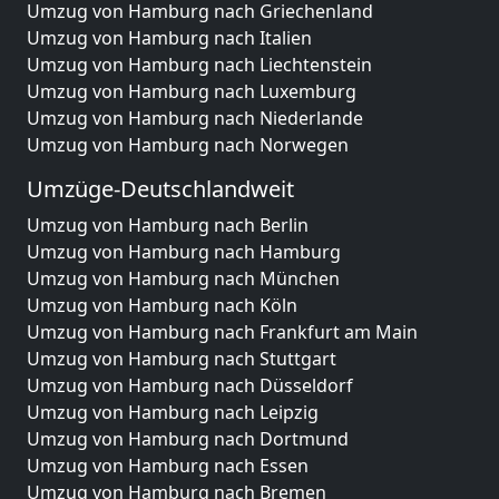
Umzug von Hamburg nach Griechenland
Umzug von Hamburg nach Italien
Umzug von Hamburg nach Liechtenstein
Umzug von Hamburg nach Luxemburg
Umzug von Hamburg nach Niederlande
Umzug von Hamburg nach Norwegen
Umzüge-Deutschlandweit
Umzug von Hamburg nach Berlin
Umzug von Hamburg nach Hamburg
Umzug von Hamburg nach München
Umzug von Hamburg nach Köln
Umzug von Hamburg nach Frankfurt am Main
Umzug von Hamburg nach Stuttgart
Umzug von Hamburg nach Düsseldorf
Umzug von Hamburg nach Leipzig
Umzug von Hamburg nach Dortmund
Umzug von Hamburg nach Essen
Umzug von Hamburg nach Bremen