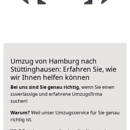
Umzug von Hamburg nach
Stüttinghausen: Erfahren Sie, wie
wir Ihnen helfen können
Bei uns sind Sie genau richtig
, wenn Sie einen
zuverlässige und erfahrene Umzugsfirma
suchen!
Warum?
Weil unser Umzugsservice für Sie genau
richtig ist.