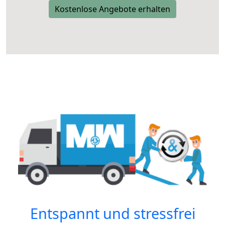
Kostenlose Angebote erhalten
Entspannt und stressfrei