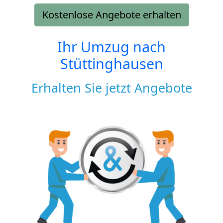
Kostenlose Angebote erhalten
Ihr Umzug nach
Stüttinghausen
Erhalten Sie jetzt Angebote