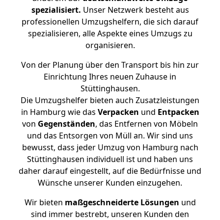
spezialisiert.
Unser Netzwerk besteht aus
professionellen Umzugshelfern, die sich darauf
spezialisieren, alle Aspekte eines Umzugs zu
organisieren.
Von der Planung über den Transport bis hin zur
Einrichtung Ihres neuen Zuhause in
Stüttinghausen.
Die Umzugshelfer bieten auch Zusatzleistungen
in Hamburg wie das
Verpacken
und
Entpacken
von
Gegenständen
, das Entfernen von Möbeln
und das Entsorgen von Müll an. Wir sind uns
bewusst, dass jeder Umzug von Hamburg nach
Stüttinghausen individuell ist und haben uns
daher darauf eingestellt, auf die Bedürfnisse und
Wünsche unserer Kunden einzugehen.
Wir bieten
maßgeschneiderte Lösungen
und
sind immer bestrebt, unseren Kunden den