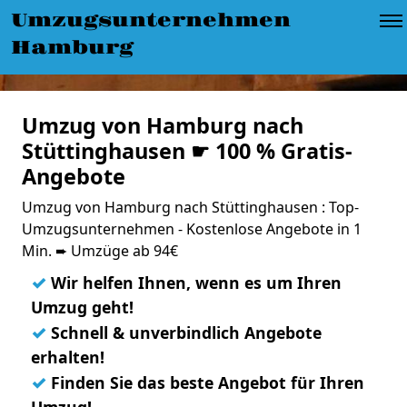
Umzugsunternehmen
Hamburg
Umzug von Hamburg nach
Stüttinghausen ☛ 100 % Gratis-
Angebote
Umzug von Hamburg nach Stüttinghausen : Top-
Umzugsunternehmen - Kostenlose Angebote in 1
Min. ➨ Umzüge ab 94€
✓
Wir helfen Ihnen, wenn es um Ihren
Umzug geht!
✓
Schnell & unverbindlich Angebote
erhalten!
✓
Finden Sie das beste Angebot für Ihren