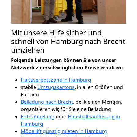
Mit unsere Hilfe sicher und
schnell von Hamburg nach Brecht
umziehen
Folgende Leistungen können Sie von unser
Netzwerk zu erschwinglichen Preise erhalten:
Halteverbotszone in Hamburg
stabile
Umzugskartons
, in allen Größen und
Formen
Beiladung nach Brecht
, bei kleinen Mengen,
organisieren wir, für Sie eine Beiladung
Entrümpelung
oder
Haushaltsauflösung in
Hamburg
Möbellift günstig mieten in Hamburg