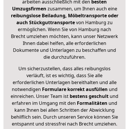
arbeiten ausschließlich mit den
besten
Umzugsfirmen
zusammen, um Ihnen auch eine
reibungslose Beiladung, Möbeltransporte oder
auch Stückguttransporte
von Hamburg zu
ermöglichen. Wenn Sie von Hamburg nach
Brecht umziehen möchten, kann unser Netzwerk
Ihnen dabei helfen, alle erforderlichen
Dokumente und Unterlagen zu beschaffen und
die durchzuführen.
Um sicherzustellen, dass alles reibungslos
verläuft, ist es wichtig, dass Sie alle
erforderlichen Unterlagen bereithalten und alle
notwendigen
Formulare
korrekt
ausfüllen
und
einreichen. Unser Team ist
bestens geschult
und
erfahren im Umgang mit den
Formalitäten
und
kann Ihnen bei allen Schritten der Abwicklung
behilflich sein. Durch unseren Service können Sie
entspannt und stressfrei nach Brecht umziehen.