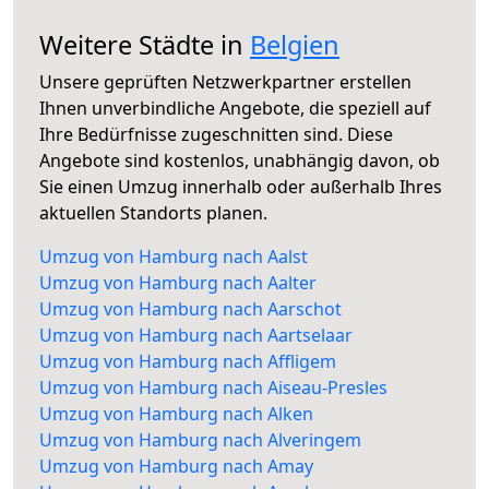
Weitere Städte in
Belgien
Unsere geprüften Netzwerkpartner erstellen
Ihnen unverbindliche Angebote, die speziell auf
Ihre Bedürfnisse zugeschnitten sind. Diese
Angebote sind kostenlos, unabhängig davon, ob
Sie einen Umzug innerhalb oder außerhalb Ihres
aktuellen Standorts planen.
Umzug von Hamburg nach Aalst
Umzug von Hamburg nach Aalter
Umzug von Hamburg nach Aarschot
Umzug von Hamburg nach Aartselaar
Umzug von Hamburg nach Affligem
Umzug von Hamburg nach Aiseau-Presles
Umzug von Hamburg nach Alken
Umzug von Hamburg nach Alveringem
Umzug von Hamburg nach Amay