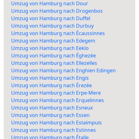
Umzug von Hamburg nach Dour
Umzug von Hamburg nach Drogenbos
Umzug von Hamburg nach Duffel
Umzug von Hamburg nach Durbuy
Umzug von Hamburg nach Écaussinnes
Umzug von Hamburg nach Edegem
Umzug von Hamburg nach Eeklo
Umzug von Hamburg nach Éghezée
Umzug von Hamburg nach Ellezelles
Umzug von Hamburg nach Enghien Edingen
Umzug von Hamburg nach Engis
Umzug von Hamburg nach Érezée
Umzug von Hamburg nach Erpe-Mere
Umzug von Hamburg nach Erquelinnes
Umzug von Hamburg nach Esneux
Umzug von Hamburg nach Essen
Umzug von Hamburg nach Estaimpuis
Umzug von Hamburg nach Estinnes
Umzug von Hamburg nach Étalle