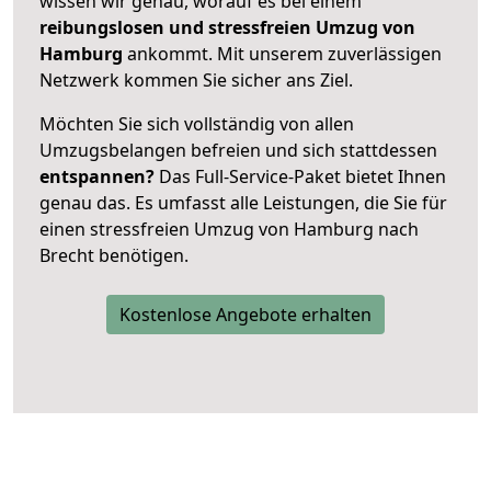
wissen wir genau, worauf es bei einem
reibungslosen und stressfreien Umzug von
Hamburg
ankommt. Mit unserem zuverlässigen
Netzwerk kommen Sie sicher ans Ziel.
Möchten Sie sich vollständig von allen
Umzugsbelangen befreien und sich stattdessen
entspannen?
Das Full-Service-Paket bietet Ihnen
genau das. Es umfasst alle Leistungen, die Sie für
einen stressfreien Umzug von Hamburg nach
Brecht benötigen.
Kostenlose Angebote erhalten