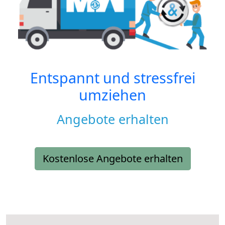
Entspannt und stressfrei
umziehen
Angebote erhalten
Kostenlose Angebote erhalten