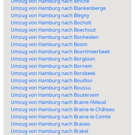
Umzug von Hamburg nach Binche
Umzug von Hamburg nach Blankenberge
Umzug von Hamburg nach Blegny
Umzug von Hamburg nach Bocholt
Umzug von Hamburg nach Boechout
Umzug von Hamburg nach Bonheiden
Umzug von Hamburg nach Boom
Umzug von Hamburg nach Boortmeerbeek
Umzug von Hamburg nach Borgloon
Umzug von Hamburg nach Bornem
Umzug von Hamburg nach Borsbeek
Umzug von Hamburg nach Bouillon
Umzug von Hamburg nach Boussu
Umzug von Hamburg nach Boutersem
Umzug von Hamburg nach Braine-l’Alleud
Umzug von Hamburg nach Braine-le-Château
Umzug von Hamburg nach Braine-le-Comte
Umzug von Hamburg nach Braives
Umzug von Hamburg nach Brakel