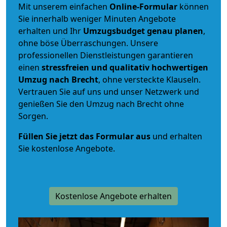
Mit unserem einfachen
Online-Formular
können
Sie innerhalb weniger Minuten Angebote
erhalten und Ihr
Umzugsbudget
genau
planen
,
ohne böse Überraschungen. Unsere
professionellen Dienstleistungen garantieren
einen
stressfreien und qualitativ hochwertigen
Umzug nach Brecht
, ohne versteckte Klauseln.
Vertrauen Sie auf uns und unser Netzwerk und
genießen Sie den Umzug nach Brecht ohne
Sorgen.
Füllen Sie jetzt das Formular aus
und erhalten
Sie kostenlose Angebote.
Kostenlose Angebote erhalten