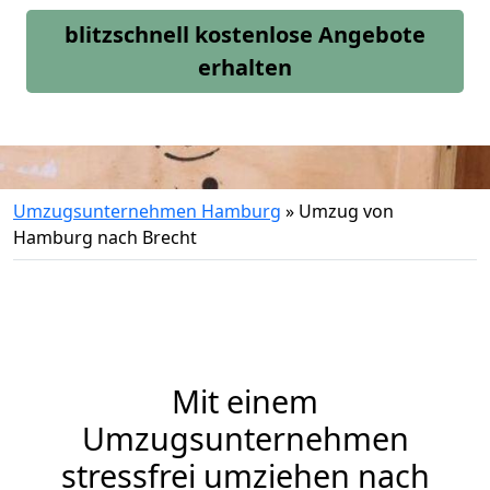
blitzschnell kostenlose Angebote
erhalten
Umzugsunternehmen Hamburg
»
Umzug von
Hamburg nach Brecht
Mit einem
Umzugsunternehmen
stressfrei umziehen nach