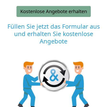
Kostenlose Angebote erhalten
Füllen Sie jetzt das Formular aus
und erhalten Sie kostenlose
Angebote