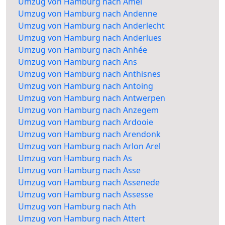
Umzug von Hamburg nach Amel
Umzug von Hamburg nach Andenne
Umzug von Hamburg nach Anderlecht
Umzug von Hamburg nach Anderlues
Umzug von Hamburg nach Anhée
Umzug von Hamburg nach Ans
Umzug von Hamburg nach Anthisnes
Umzug von Hamburg nach Antoing
Umzug von Hamburg nach Antwerpen
Umzug von Hamburg nach Anzegem
Umzug von Hamburg nach Ardooie
Umzug von Hamburg nach Arendonk
Umzug von Hamburg nach Arlon Arel
Umzug von Hamburg nach As
Umzug von Hamburg nach Asse
Umzug von Hamburg nach Assenede
Umzug von Hamburg nach Assesse
Umzug von Hamburg nach Ath
Umzug von Hamburg nach Attert