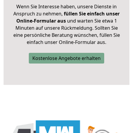
Wenn Sie Interesse haben, unsere Dienste in
Anspruch zu nehmen,
füllen Sie einfach unser
Online-Formular aus
und warten Sie etwa 1
Minuten auf unsere Rückmeldung. Sollten Sie
eine persönliche Beratung wünschen, füllen Sie
einfach unser Online-Formular aus.
Kostenlose Angebote erhalten