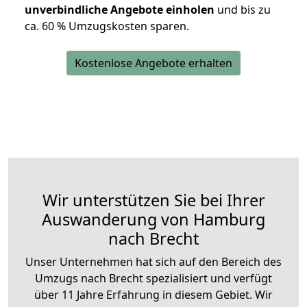
unverbindliche Angebote einholen
und bis zu
ca. 6
0 % Umzugskosten sparen.
Kostenlose Angebote erhalten
Wir unterstützen Sie bei Ihrer
Auswanderung von Hamburg
nach Brecht
Unser Unternehmen hat sich auf den Bereich des
Umzugs nach Brecht spezialisiert und verfügt
über 11 Jahre Erfahrung in diesem Gebiet. Wir