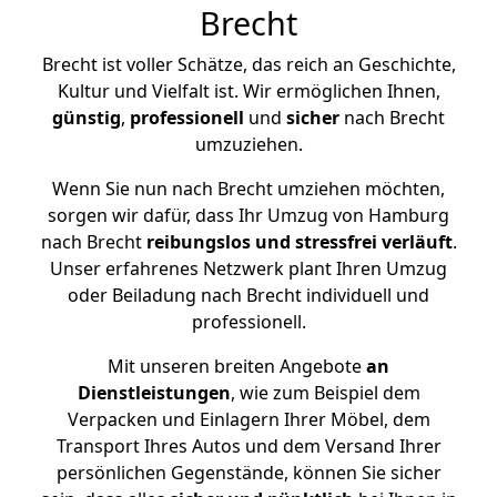
Brecht
Brecht ist voller Schätze, das reich an Geschichte,
Kultur und Vielfalt ist. Wir ermöglichen Ihnen,
günstig
,
professionell
und
sicher
nach Brecht
umzuziehen.
Wenn Sie nun nach Brecht umziehen möchten,
sorgen wir dafür, dass Ihr Umzug von Hamburg
nach Brecht
reibungslos und stressfrei
verläuft
.
Unser erfahrenes Netzwerk plant Ihren Umzug
oder Beiladung nach Brecht individuell und
professionell.
Mit unseren breiten Angebote
an
Dienstleistungen
, wie zum Beispiel dem
Verpacken und Einlagern Ihrer Möbel, dem
Transport Ihres Autos und dem Versand Ihrer
persönlichen Gegenstände, können Sie sicher