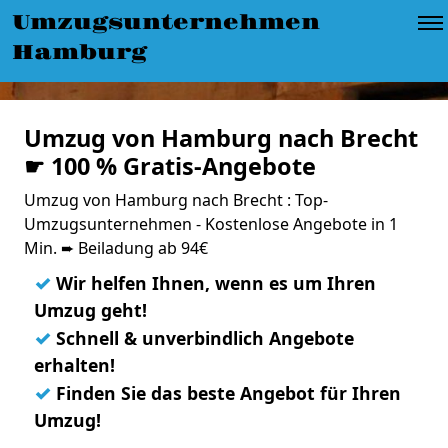
Umzugsunternehmen
Hamburg
Umzug von Hamburg nach Brecht
☛ 100 % Gratis-Angebote
Umzug von Hamburg nach Brecht : Top-
Umzugsunternehmen - Kostenlose Angebote in 1
Min. ➨ Beiladung ab 94€
✓
Wir helfen Ihnen, wenn es um Ihren
Umzug geht!
✓
Schnell & unverbindlich Angebote
erhalten!
✓
Finden Sie das beste Angebot für Ihren
Umzug!