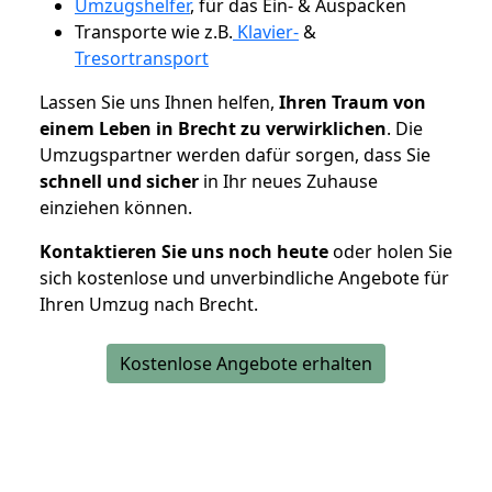
Umzugshelfer
, für das Ein- & Auspacken
Transporte wie z.B.
Klavier-
&
Tresortransport
Lassen Sie uns Ihnen helfen,
Ihren Traum von
einem Leben in Brecht zu verwirklichen
. Die
Umzugspartner werden dafür sorgen, dass Sie
schnell und sicher
in Ihr neues Zuhause
einziehen können.
Kontaktieren Sie uns noch heute
oder holen Sie
sich kostenlose und unverbindliche Angebote für
Ihren Umzug nach Brecht.
Kostenlose Angebote erhalten