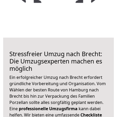
Stressfreier Umzug nach Brecht:
Die Umzugsexperten machen es
möglich
Ein erfolgreicher Umzug nach Brecht erfordert
gründliche Vorbereitung und Organisation. Vom
Wählen der besten Route von Hamburg nach
Brecht bis hin zur Verpackung des Familien
Porzellan sollte alles sorgfältig geplant werden.
Eine
professionelle Umzugsfirma
kann dabei
helfen. Wir bieten eine umfassende
Checkliste