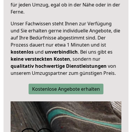
für jeden Umzug, egal ob in der Nähe oder in der
Ferne.
Unser Fachwissen steht Ihnen zur Verfügung
und Sie erhalten gerne individuelle Angebote, die
auf Ihre Bedürfnisse abgestimmt sind. Der
Prozess dauert nur etwa 1 Minuten und ist
kostenlos
und
unverbindlich
. Bei uns gibt es
keine versteckten Kosten
, sondern nur
qualitativ hochwertige Dienstleistungen
von
unserem Umzugspartner zum günstigen Preis.
Kostenlose Angebote erhalten