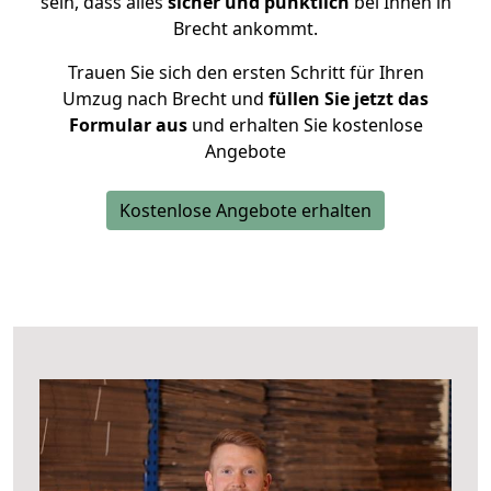
sein, dass alles
sicher und pünktlich
bei Ihnen in
Brecht ankommt.
Trauen Sie sich den ersten Schritt für Ihren
Umzug nach Brecht und
füllen Sie jetzt das
Formular aus
und erhalten Sie kostenlose
Angebote
Kostenlose Angebote erhalten