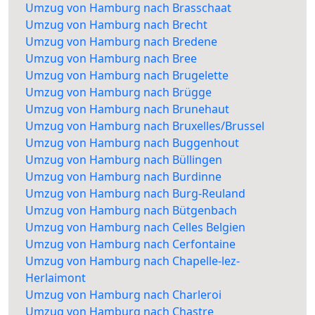
Umzug von Hamburg nach Brasschaat
Umzug von Hamburg nach Brecht
Umzug von Hamburg nach Bredene
Umzug von Hamburg nach Bree
Umzug von Hamburg nach Brugelette
Umzug von Hamburg nach Brügge
Umzug von Hamburg nach Brunehaut
Umzug von Hamburg nach Bruxelles/Brussel
Umzug von Hamburg nach Buggenhout
Umzug von Hamburg nach Büllingen
Umzug von Hamburg nach Burdinne
Umzug von Hamburg nach Burg-Reuland
Umzug von Hamburg nach Bütgenbach
Umzug von Hamburg nach Celles Belgien
Umzug von Hamburg nach Cerfontaine
Umzug von Hamburg nach Chapelle-lez-
Herlaimont
Umzug von Hamburg nach Charleroi
Umzug von Hamburg nach Chastre