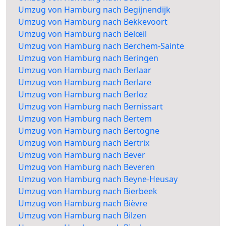
Umzug von Hamburg nach Begijnendijk
Umzug von Hamburg nach Bekkevoort
Umzug von Hamburg nach Belœil
Umzug von Hamburg nach Berchem-Sainte
Umzug von Hamburg nach Beringen
Umzug von Hamburg nach Berlaar
Umzug von Hamburg nach Berlare
Umzug von Hamburg nach Berloz
Umzug von Hamburg nach Bernissart
Umzug von Hamburg nach Bertem
Umzug von Hamburg nach Bertogne
Umzug von Hamburg nach Bertrix
Umzug von Hamburg nach Bever
Umzug von Hamburg nach Beveren
Umzug von Hamburg nach Beyne-Heusay
Umzug von Hamburg nach Bierbeek
Umzug von Hamburg nach Bièvre
Umzug von Hamburg nach Bilzen