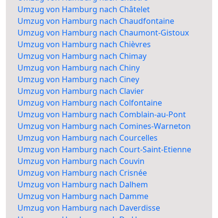
Umzug von Hamburg nach Châtelet
Umzug von Hamburg nach Chaudfontaine
Umzug von Hamburg nach Chaumont-Gistoux
Umzug von Hamburg nach Chièvres
Umzug von Hamburg nach Chimay
Umzug von Hamburg nach Chiny
Umzug von Hamburg nach Ciney
Umzug von Hamburg nach Clavier
Umzug von Hamburg nach Colfontaine
Umzug von Hamburg nach Comblain-au-Pont
Umzug von Hamburg nach Comines-Warneton
Umzug von Hamburg nach Courcelles
Umzug von Hamburg nach Court-Saint-Etienne
Umzug von Hamburg nach Couvin
Umzug von Hamburg nach Crisnée
Umzug von Hamburg nach Dalhem
Umzug von Hamburg nach Damme
Umzug von Hamburg nach Daverdisse