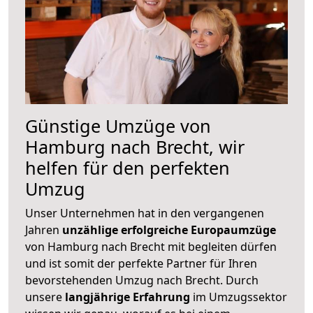
Günstige Umzüge von
Hamburg nach Brecht, wir
helfen für den perfekten
Umzug
Unser Unternehmen hat in den vergangenen
Jahren
unzählige erfolgreiche Europaumzüge
von Hamburg nach Brecht mit begleiten dürfen
und ist somit der perfekte Partner für Ihren
bevorstehenden Umzug nach Brecht. Durch
unsere
langjährige Erfahrung
im Umzugssektor