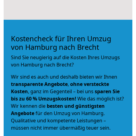
Kostencheck für Ihren Umzug
von Hamburg nach Brecht
Sind Sie neugierig auf die Kosten Ihres Umzugs
von Hamburg nach Brecht?
Wir sind es auch und deshalb bieten wir Ihnen
transparente Angebote
,
ohne versteckte
Kosten
, ganz im Gegenteil – bei uns
sparen Sie
bis zu 60 % Umzugskosten!
Wie das möglich ist?
Wir kennen die
besten und günstigsten
Angebote
für den Umzug von Hamburg.
Qualitative und kompetente Leistungen –
müssen nicht immer übermäßig teuer sein.