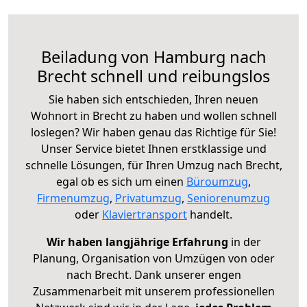
Beiladung von Hamburg nach
Brecht schnell und reibungslos
Sie haben sich entschieden, Ihren neuen
Wohnort in Brecht zu haben und wollen schnell
loslegen? Wir haben genau das Richtige für Sie!
Unser Service bietet Ihnen erstklassige und
schnelle Lösungen, für Ihren Umzug nach Brecht,
egal ob es sich um einen
Büroumzug
,
Firmenumzug
,
Privatumzug
,
Seniorenumzug
oder
Klaviertransport
handelt.
Wir haben langjährige Erfahrung
in der
Planung, Organisation von Umzügen von oder
nach Brecht. Dank unserer engen
Zusammenarbeit mit unserem professionellen