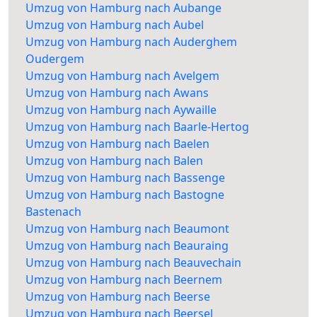
Umzug von Hamburg nach Aubange
Umzug von Hamburg nach Aubel
Umzug von Hamburg nach Auderghem
Oudergem
Umzug von Hamburg nach Avelgem
Umzug von Hamburg nach Awans
Umzug von Hamburg nach Aywaille
Umzug von Hamburg nach Baarle-Hertog
Umzug von Hamburg nach Baelen
Umzug von Hamburg nach Balen
Umzug von Hamburg nach Bassenge
Umzug von Hamburg nach Bastogne
Bastenach
Umzug von Hamburg nach Beaumont
Umzug von Hamburg nach Beauraing
Umzug von Hamburg nach Beauvechain
Umzug von Hamburg nach Beernem
Umzug von Hamburg nach Beerse
Umzug von Hamburg nach Beersel