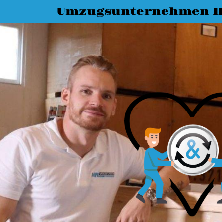
Umzugsunternehmen 