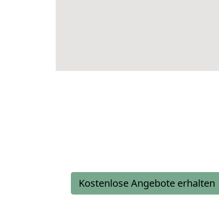
Kostenlose Angebote erhalten