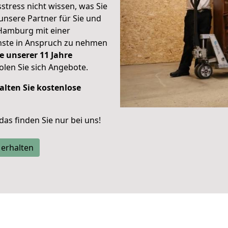
stress nicht wissen, was Sie
unsere Partner für Sie und
Hamburg mit einer
enste in Anspruch zu nehmen
e unserer 11 Jahre
len Sie sich Angebote.
alten Sie kostenlose
 das finden Sie nur bei uns!
 erhalten