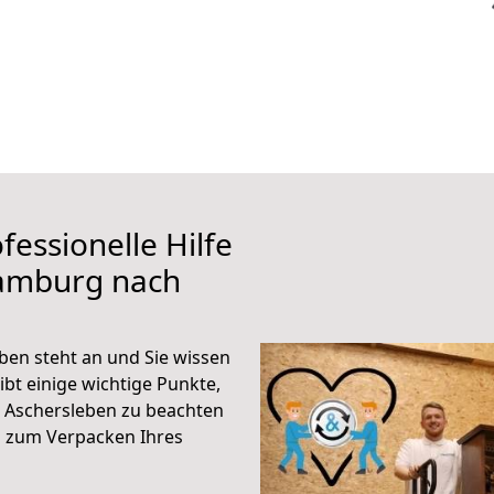
fessionelle Hilfe
Hamburg nach
en steht an und Sie wissen
ibt einige wichtige Punkte,
 Aschersleben zu beachten
n zum Verpacken Ihres