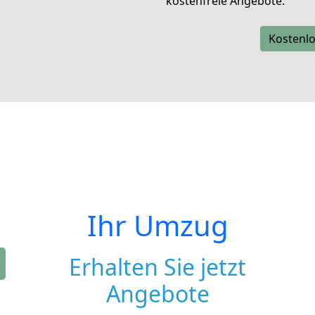
kostenfreie Angebote.
Kostenlo
Ihr Umzug
Erhalten Sie jetzt
Angebote