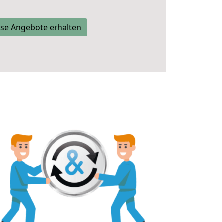
se Angebote erhalten