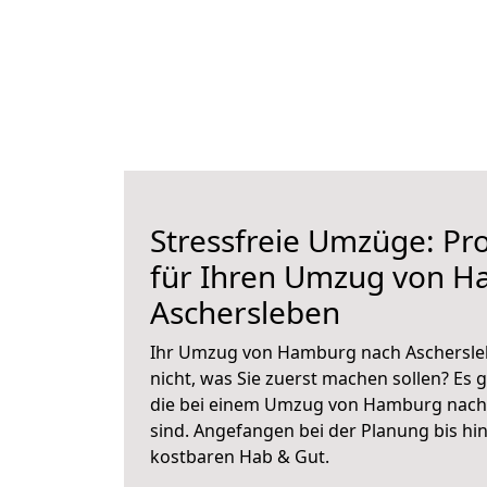
Stressfreie Umzüge: Pro
für Ihren Umzug von 
Aschersleben
Ihr Umzug von Hamburg nach Aschersleb
nicht, was Sie zuerst machen sollen? Es g
die bei einem Umzug von Hamburg nach
sind.
Angefangen bei der Planung bis hi
kostbaren Hab & Gut.