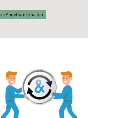
se Angebote erhalten