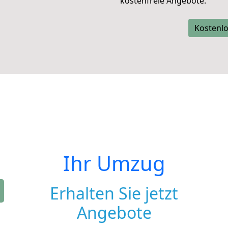
kostenfreie Angebote.
Kostenlo
Ihr Umzug
Erhalten Sie jetzt
Angebote