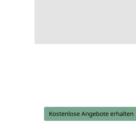
Kostenlose Angebote erhalten