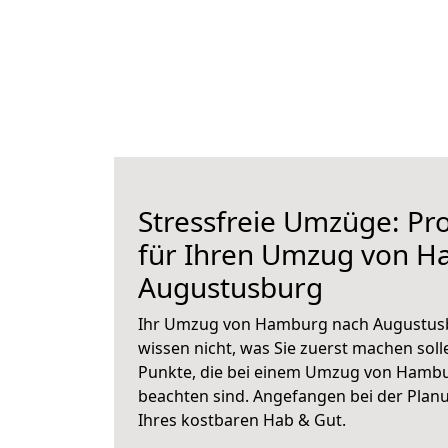
Stressfreie Umzüge: Pro
für Ihren Umzug von 
Augustusburg
Ihr Umzug von Hamburg nach Augustusb
wissen nicht, was Sie zuerst machen solle
Punkte, die bei einem Umzug von Hamb
beachten sind.
Angefangen bei der Plan
Ihres kostbaren Hab & Gut.