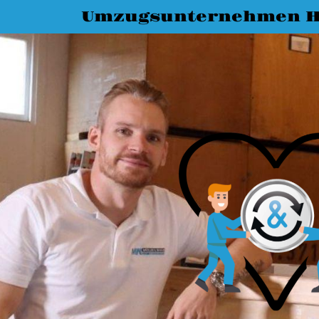
Umzugsunternehmen 