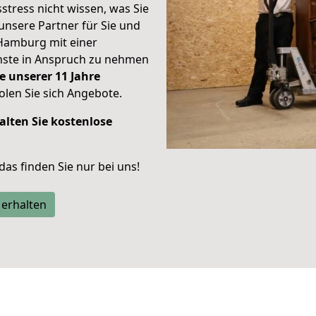
stress nicht wissen, was Sie
unsere Partner für Sie und
Hamburg mit einer
enste in Anspruch zu nehmen
e unserer 11 Jahre
len Sie sich Angebote.
alten Sie kostenlose
 das finden Sie nur bei uns!
 erhalten