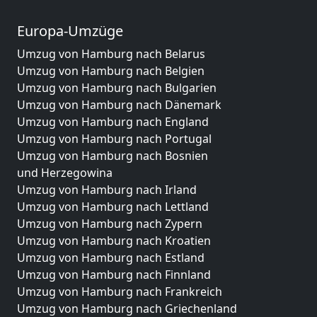
Europa-Umzüge
Umzug von Hamburg nach Belarus
Umzug von Hamburg nach Belgien
Umzug von Hamburg nach Bulgarien
Umzug von Hamburg nach Dänemark
Umzug von Hamburg nach England
Umzug von Hamburg nach Portugal
Umzug von Hamburg nach Bosnien
und Herzegowina
Umzug von Hamburg nach Irland
Umzug von Hamburg nach Lettland
Umzug von Hamburg nach Zypern
Umzug von Hamburg nach Kroatien
Umzug von Hamburg nach Estland
Umzug von Hamburg nach Finnland
Umzug von Hamburg nach Frankreich
Umzug von Hamburg nach Griechenland