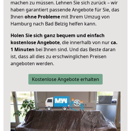
machen zu müssen. Lehnen Sie sich zurück – wir
haben garantiert passende Angebote für Sie, das
Ihnen
ohne Probleme
mit Ihrem Umzug von
Hamburg nach Bad Belzig helfen kann.
Holen Sie sich ganz bequem und einfach
kostenlose Angebote
, die innerhalb von nur
ca.
1 Minuten
bei Ihnen sind. Und das Beste daran
ist, dass all dies zu erschwinglichen Preisen
angeboten werden.
Kostenlose Angebote erhalten