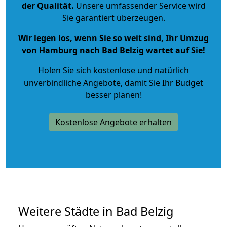
der Qualität
.
Unsere umfassender Service wird
Sie garantiert überzeugen.
Wir legen los, wenn Sie so weit sind, Ihr Umzug
von Hamburg nach Bad Belzig wartet auf Sie!
Holen Sie sich kostenlose und natürlich
unverbindliche Angebote
, damit Sie Ihr Budget
besser planen!
Kostenlose Angebote erhalten
Weitere Städte in Bad Belzig