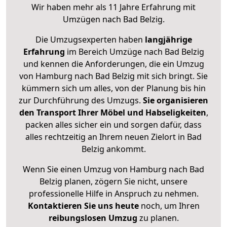
Wir haben mehr als 11 Jahre Erfahrung mit
Umzügen nach
Bad Belzig
.
Die Umzugsexperten haben
langjährige
Erfahrung
im Bereich Umzüge nach Bad Belzig
und kennen die Anforderungen, die ein Umzug
von Hamburg nach Bad Belzig mit sich bringt. Sie
kümmern sich um alles, von der Planung bis hin
zur Durchführung des Umzugs.
Sie organisieren
den Transport Ihrer Möbel und Habseligkeiten
,
packen alles sicher ein und sorgen dafür, dass
alles rechtzeitig an Ihrem neuen Zielort in Bad
Belzig ankommt.
Wenn Sie einen Umzug von Hamburg nach Bad
Belzig planen, zögern Sie nicht, unsere
professionelle Hilfe in Anspruch zu nehmen.
Kontaktieren Sie uns heute
noch, um Ihren
reibungslosen Umzug
zu planen.