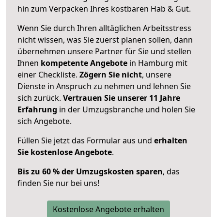
hin zum Verpacken Ihres kostbaren Hab & Gut.
Wenn Sie durch Ihren alltäglichen Arbeitsstress
nicht wissen, was Sie zuerst planen sollen, dann
übernehmen unsere Partner für Sie und stellen
Ihnen
kompetente Angebote
in Hamburg mit
einer Checkliste.
Zögern Sie nicht
, unsere
Dienste in Anspruch zu nehmen und lehnen Sie
sich zurück.
Vertrauen Sie unserer 11 Jahre
Erfahrung
in der Umzugsbranche und holen Sie
sich Angebote.
Füllen Sie jetzt das Formular aus und
erhalten
Sie kostenlose Angebote
.
Bis zu 60 % der Umzugskosten sparen
, das
finden Sie nur bei uns!
Kostenlose Angebote erhalten