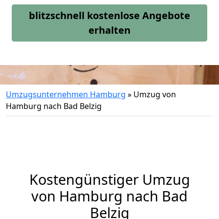
blitzschnell kostenlose Angebote
erhalten
Umzugsunternehmen Hamburg
»
Umzug von
Hamburg nach Bad Belzig
Kostengünstiger Umzug
von Hamburg nach Bad
Belzig