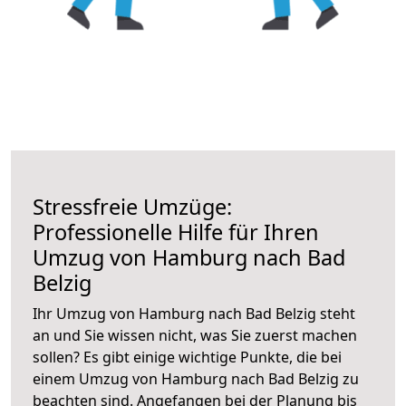
Stressfreie Umzüge:
Professionelle Hilfe für Ihren
Umzug von Hamburg nach Bad
Belzig
Ihr Umzug von Hamburg nach Bad Belzig steht
an und Sie wissen nicht, was Sie zuerst machen
sollen? Es gibt einige wichtige Punkte, die bei
einem Umzug von Hamburg nach Bad Belzig zu
beachten sind.
Angefangen bei der Planung bis