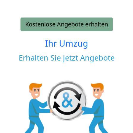
Kostenlose Angebote erhalten
Ihr Umzug
Erhalten Sie jetzt Angebote