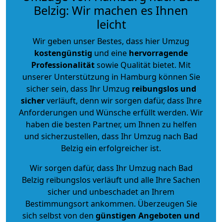
Belzig: Wir machen es Ihnen
leicht
Wir geben unser Bestes, dass hier Umzug
kostengünstig
und eine
hervorragende
Professionalität
sowie Qualität bietet. Mit
unserer Unterstützung in Hamburg können Sie
sicher sein, dass Ihr Umzug
reibungslos und
sicher
verläuft, denn wir sorgen dafür, dass Ihre
Anforderungen und Wünsche erfüllt werden. Wir
haben die besten Partner, um Ihnen zu helfen
und sicherzustellen, dass Ihr Umzug nach Bad
Belzig ein erfolgreicher ist.
Wir sorgen dafür, dass Ihr Umzug nach Bad
Belzig reibungslos verläuft und alle Ihre Sachen
sicher und unbeschadet an Ihrem
Bestimmungsort ankommen. Überzeugen Sie
sich selbst von den
günstigen Angeboten und