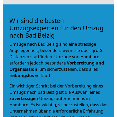
Wir sind die besten
Umzugsexperten für den Umzug
nach Bad Belzig
Umzüge nach Bad Belzig sind eine stressige
Angelegenheit, besonders wenn sie über große
Distanzen stattfinden. Umzüge von Hamburg
erfordern jedoch besondere
Vorbereitung und
Organisation
, um sicherzustellen, dass alles
reibungslos
verläuft.
Ein wichtiger Schritt bei der Vorbereitung eines
Umzugs nach Bad Belzig ist die Auswahl eines
zuverlässigen
Umzugsunternehmens in
Hamburg. Es ist wichtig, sicherzustellen, dass das
Unternehmen über die erforderliche Erfahrung