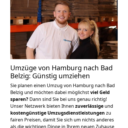
Umzüge von Hamburg nach Bad
Belzig: Günstig umziehen
Sie planen einen Umzug von Hamburg nach Bad
Belzig und möchten dabei möglichst
viel Geld
sparen?
Dann sind Sie bei uns genau richtig!
Unser Netzwerk bieten Ihnen
zuverlässige
und
kostengünstige Umzugsdienstleistungen
zu
fairen Preisen, damit Sie sich um nichts anderes
als die wichtigen Dinge in Ihrem neuen Zuhause