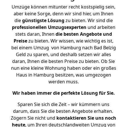
Umzüge können mitunter recht kostspielig sein,
aber keine Sorge, denn wir sind hier, um Ihnen
die
günstigste
Lösung
zu bieten. Wir sind die
professionellen Umzugsexperten
und arbeiten
stets daran, Ihnen
die besten Angebote und
Preise
zu bieten. Wir wissen, wie wichtig es ist,
bei einem Umzug von Hamburg nach Bad Belzig
Geld zu sparen, und deshalb setzen wir alles
daran, Ihnen die besten Preise zu bieten. Ob Sie
nun eine kleine Wohnung haben oder ein großes
Haus in Hamburg besitzen, was umgezogen
werden muss.
Wir haben immer die perfekte Lösung für Sie.
Sparen Sie sich die Zeit – wir kümmern uns
darum, dass Sie die besten Angebote erhalten.
Zögern Sie nicht und
kontaktieren Sie uns noch
heute
, um Ihren deutschlandweiten Umzug von