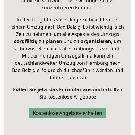
damit Sie sich auf andere wichtige Sachen
konzentrieren können.
In der Tat gibt es viele Dinge zu beachten bei
einem Umzug nach Bad Belzig. Es ist wichtig, sich
Zeit zu nehmen, um alle Aspekte des Umzugs
sorgfältig
zu
planen
und zu
organisieren
, um
sicherzustellen, dass alles reibungslos verläuft.
Mit der richtigen Umzugsfirma kann ein
deutschlandweiter Umzug von Hamburg nach
Bad Belzig erfolgreich durchgeführt werden und
dafür sorgen wir.
Füllen Sie jetzt das Formular aus
und erhalten
Sie kostenlose Angebote
Kostenlose Angebote erhalten