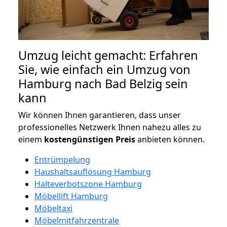
Umzug leicht gemacht: Erfahren
Sie, wie einfach ein Umzug von
Hamburg nach Bad Belzig sein
kann
Wir können Ihnen garantieren, dass unser
professionelles Netzwerk Ihnen nahezu alles zu
einem
kostengünstigen
Preis
anbieten können.
Entrümpelung
Haushaltsauflösung Hamburg
Halteverbotszone Hamburg
Möbellift Hamburg
Möbeltaxi
Möbelmitfahrzentrale