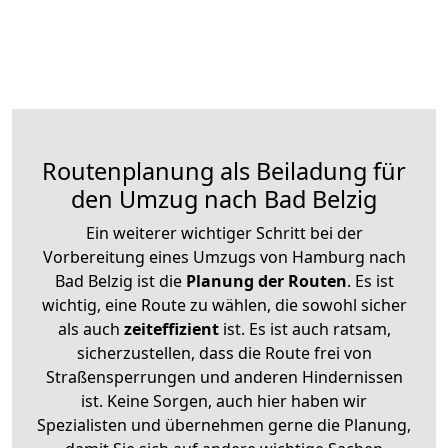
Routenplanung als Beiladung für
den Umzug nach Bad Belzig
Ein weiterer wichtiger Schritt bei der
Vorbereitung eines Umzugs von Hamburg nach
Bad Belzig ist die
Planung der Routen
. Es ist
wichtig, eine Route zu wählen, die sowohl sicher
als auch
zeiteffizient
ist. Es ist auch ratsam,
sicherzustellen, dass die Route frei von
Straßensperrungen und anderen Hindernissen
ist. Keine Sorgen, auch hier haben wir
Spezialisten und übernehmen gerne die Planung,