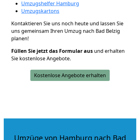
Umzugshelfer Hamburg
Umzugskartons
Kontaktieren Sie uns noch heute und lassen Sie
uns gemeinsam Ihren Umzug nach Bad Belzig
planen!
Füllen Sie jetzt das Formular aus
und erhalten
Sie kostenlose Angebote.
Kostenlose Angebote erhalten
Umzüge von Hamburg nach Bad