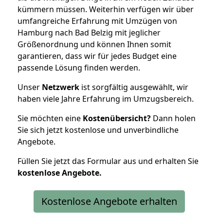
kümmern müssen. Weiterhin verfügen wir über
umfangreiche Erfahrung mit Umzügen von
Hamburg nach Bad Belzig mit jeglicher
Größenordnung und können Ihnen somit
garantieren, dass wir für jedes Budget eine
passende Lösung finden werden.
Unser
Netzwerk
ist sorgfältig ausgewählt, wir
haben viele Jahre Erfahrung im Umzugsbereich.
Sie möchten eine
Kostenübersicht?
Dann holen
Sie sich jetzt kostenlose und unverbindliche
Angebote.
Füllen Sie jetzt das Formular aus und erhalten Sie
kostenlose
Angebote.
Kostenlose Angebote erhalten