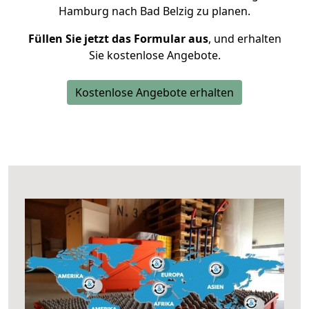
Hamburg nach Bad Belzig zu planen.
Füllen Sie jetzt das Formular aus
, und erhalten
Sie kostenlose Angebote.
Kostenlose Angebote erhalten