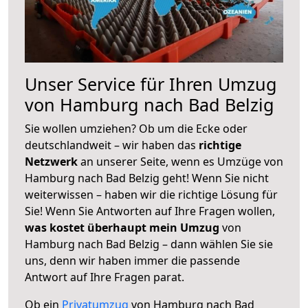
Unser Service für Ihren Umzug
von Hamburg nach Bad Belzig
Sie wollen umziehen? Ob um die Ecke oder
deutschlandweit – wir haben das
richtige
Netzwerk
an unserer Seite, wenn es Umzüge von
Hamburg nach Bad Belzig geht! Wenn Sie nicht
weiterwissen – haben wir die richtige Lösung für
Sie! Wenn Sie Antworten auf Ihre Fragen wollen,
was kostet überhaupt mein Umzug
von
Hamburg nach Bad Belzig – dann wählen Sie sie
uns, denn wir haben immer die passende
Antwort auf Ihre Fragen parat.
Ob ein
Privatumzug
von Hamburg nach Bad