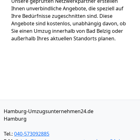
Unsere geprüften Netzwerkpartner erstellen
Ihnen unverbindliche Angebote, die speziell auf
Ihre Bedürfnisse zugeschnitten sind. Diese
Angebote sind kostenlos, unabhängig davon, ob
Sie einen Umzug innerhalb von Bad Belzig oder
außerhalb Ihres aktuellen Standorts planen.
Hamburg-Umzugsunternehmen24.de
Hamburg
Tel.:
040-573092885