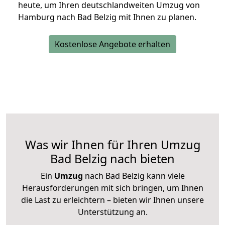
heute, um Ihren deutschlandweiten Umzug von
Hamburg nach Bad Belzig mit Ihnen zu planen.
Kostenlose Angebote erhalten
Was wir Ihnen für Ihren Umzug
Bad Belzig nach bieten
Ein
Umzug
nach Bad Belzig kann viele
Herausforderungen mit sich bringen, um Ihnen
die Last zu erleichtern – bieten wir Ihnen unsere
Unterstützung an.