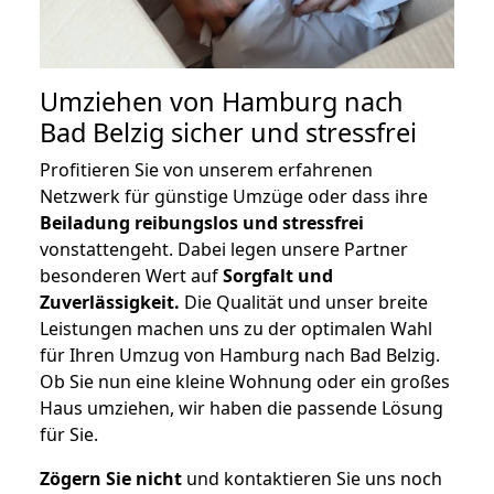
Umziehen von
Hamburg nach
Bad Belzig
sicher und stressfrei
Profitieren Sie von unserem erfahrenen
Netzwerk für günstige Umzüge oder dass ihre
Beiladung reibungslos und stressfrei
vonstattengeht. Dabei legen unsere Partner
besonderen Wert auf
Sorgfalt und
Zuverlässigkeit.
Die Qualität und unser breite
Leistungen machen uns zu der optimalen Wahl
für Ihren Umzug von Hamburg nach Bad Belzig.
Ob Sie nun eine kleine Wohnung oder ein großes
Haus umziehen, wir haben die passende Lösung
für Sie.
Zögern Sie nicht
und kontaktieren Sie uns noch