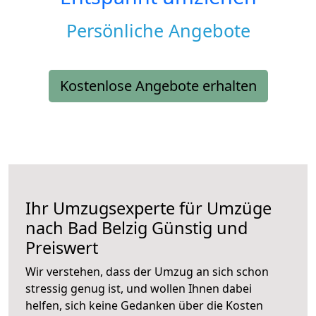
Persönliche Angebote
Kostenlose Angebote erhalten
Ihr Umzugsexperte für Umzüge
nach
Bad Belzig
Günstig und
Preiswert
Wir verstehen, dass der Umzug an sich schon
stressig genug ist, und wollen Ihnen dabei
helfen, sich keine Gedanken über die Kosten