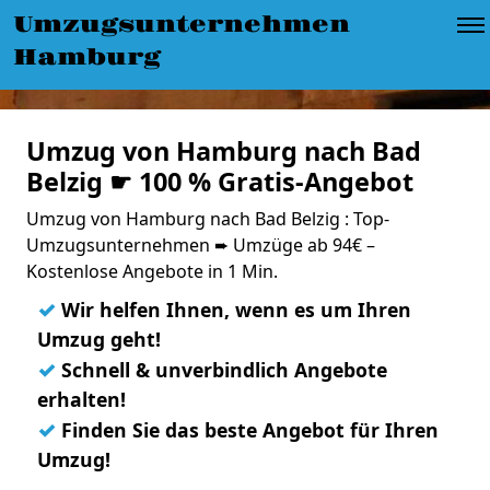
Umzugsunternehmen
Hamburg
Umzug von Hamburg nach Bad
Belzig ☛ 100 % Gratis-Angebot
Umzug von Hamburg nach Bad Belzig : Top-
Umzugsunternehmen ➨ Umzüge ab 94€ –
Kostenlose Angebote in 1 Min.
✓
Wir helfen Ihnen, wenn es um Ihren
Umzug geht!
✓
Schnell & unverbindlich Angebote
erhalten!
✓
Finden Sie das beste Angebot für Ihren
Umzug!