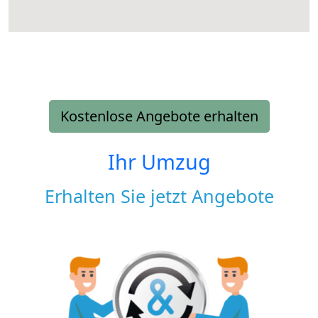
Kostenlose Angebote erhalten
Ihr Umzug
Erhalten Sie jetzt Angebote