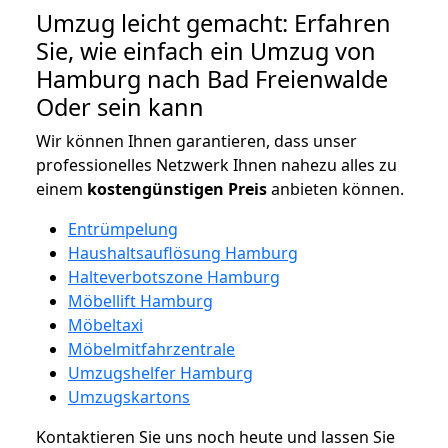
Umzug leicht gemacht: Erfahren
Sie, wie einfach ein Umzug von
Hamburg nach Bad Freienwalde
Oder sein kann
Wir können Ihnen garantieren, dass unser
professionelles Netzwerk Ihnen nahezu alles zu
einem
kostengünstigen
Preis
anbieten können.
Entrümpelung
Haushaltsauflösung Hamburg
Halteverbotszone Hamburg
Möbellift Hamburg
Möbeltaxi
Möbelmitfahrzentrale
Umzugshelfer Hamburg
Umzugskartons
Kontaktieren Sie uns noch heute und lassen Sie