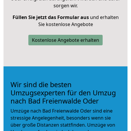
sorgen wir.
Füllen Sie jetzt das Formular aus
und erhalten
Sie kostenlose Angebote
Kostenlose Angebote erhalten
Wir sind die besten
Umzugsexperten für den Umzug
nach Bad Freienwalde Oder
Umzüge nach Bad Freienwalde Oder sind eine
stressige Angelegenheit, besonders wenn sie
über große Distanzen stattfinden. Umzüge von