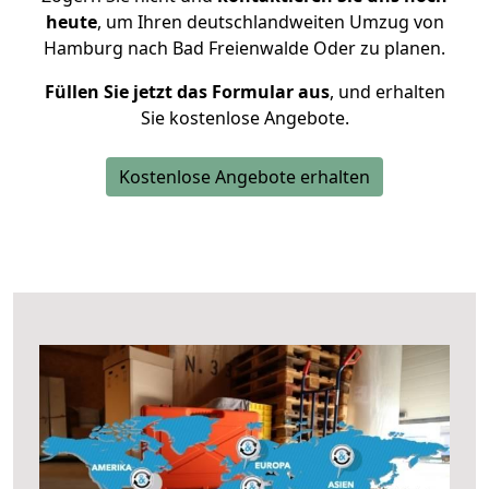
heute
, um Ihren deutschlandweiten Umzug von
Hamburg nach Bad Freienwalde Oder zu planen.
Füllen Sie jetzt das Formular aus
, und erhalten
Sie kostenlose Angebote.
Kostenlose Angebote erhalten