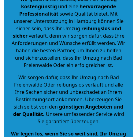
kostengünstig
und eine
hervorragende
Professionalität
sowie Qualität bietet. Mit
unserer Unterstützung in Hamburg können Sie
sicher sein, dass Ihr Umzug
reibungslos und
sicher
verläuft, denn wir sorgen dafür, dass Ihre
Anforderungen und Wünsche erfüllt werden. Wir
haben die besten Partner, um Ihnen zu helfen
und sicherzustellen, dass Ihr Umzug nach Bad
Freienwalde Oder ein erfolgreicher ist.
Wir sorgen dafür, dass Ihr Umzug nach Bad
Freienwalde Oder reibungslos verläuft und alle
Ihre Sachen sicher und unbeschadet an Ihrem
Bestimmungsort ankommen. Überzeugen Sie
sich selbst von den
günstigen Angeboten und
der Qualität
.
Unsere umfassender Service wird
Sie garantiert überzeugen.
Wir legen los, wenn Sie so weit sind, Ihr Umzug