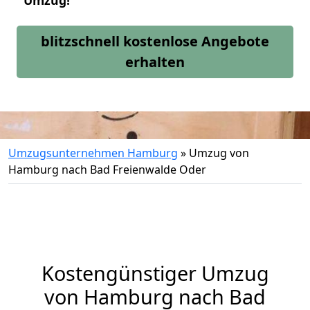
Umzug!
blitzschnell kostenlose Angebote
erhalten
Umzugsunternehmen Hamburg
»
Umzug von
Hamburg nach Bad Freienwalde Oder
Kostengünstiger Umzug
von Hamburg nach Bad