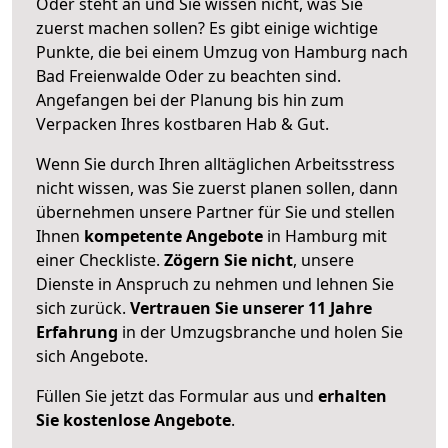
Oder steht an und Sie wissen nicht, was Sie
zuerst machen sollen? Es gibt einige wichtige
Punkte, die bei einem Umzug von Hamburg nach
Bad Freienwalde Oder zu beachten sind.
Angefangen bei der Planung bis hin zum
Verpacken Ihres kostbaren Hab & Gut.
Wenn Sie durch Ihren alltäglichen Arbeitsstress
nicht wissen, was Sie zuerst planen sollen, dann
übernehmen unsere Partner für Sie und stellen
Ihnen
kompetente Angebote
in Hamburg mit
einer Checkliste.
Zögern Sie nicht
, unsere
Dienste in Anspruch zu nehmen und lehnen Sie
sich zurück.
Vertrauen Sie unserer 11 Jahre
Erfahrung
in der Umzugsbranche und holen Sie
sich Angebote.
Füllen Sie jetzt das Formular aus und
erhalten
Sie kostenlose Angebote
.