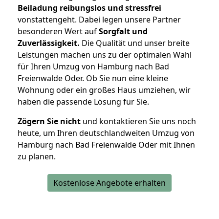
Beiladung reibungslos und stressfrei
vonstattengeht. Dabei legen unsere Partner
besonderen Wert auf
Sorgfalt und
Zuverlässigkeit.
Die Qualität und unser breite
Leistungen machen uns zu der optimalen Wahl
für Ihren Umzug von Hamburg nach Bad
Freienwalde Oder. Ob Sie nun eine kleine
Wohnung oder ein großes Haus umziehen, wir
haben die passende Lösung für Sie.
Zögern Sie nicht
und kontaktieren Sie uns noch
heute, um Ihren deutschlandweiten Umzug von
Hamburg nach Bad Freienwalde Oder mit Ihnen
zu planen.
Kostenlose Angebote erhalten