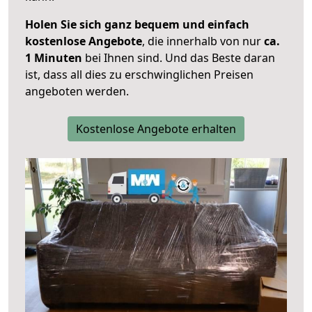
Holen Sie sich ganz bequem und einfach
kostenlose Angebote
, die innerhalb von nur
ca.
1 Minuten
bei Ihnen sind. Und das Beste daran
ist, dass all dies zu erschwinglichen Preisen
angeboten werden.
Kostenlose Angebote erhalten