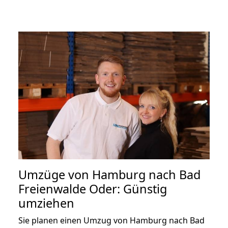
Umzüge von Hamburg nach Bad
Freienwalde Oder: Günstig
umziehen
Sie planen einen Umzug von Hamburg nach Bad