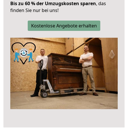
Bis zu 60 % der Umzugskosten sparen
, das
finden Sie nur bei uns!
Kostenlose Angebote erhalten