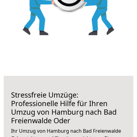
Stressfreie Umzüge:
Professionelle Hilfe für Ihren
Umzug von Hamburg nach Bad
Freienwalde Oder
Ihr Umzug von Hamburg nach Bad Freienwalde