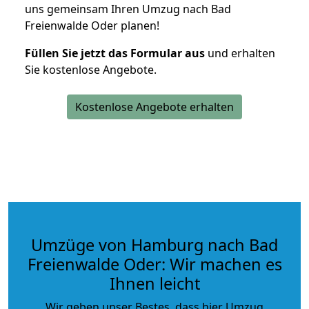
uns gemeinsam Ihren Umzug nach Bad
Freienwalde Oder planen!
Füllen Sie jetzt das Formular aus
und erhalten
Sie kostenlose Angebote.
Kostenlose Angebote erhalten
Umzüge von Hamburg nach Bad
Freienwalde Oder: Wir machen es
Ihnen leicht
Wir geben unser Bestes, dass hier Umzug