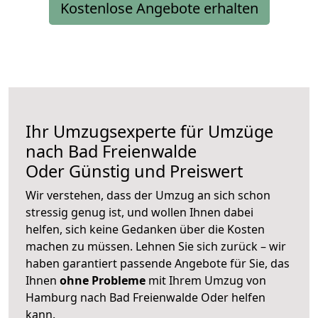
Kostenlose Angebote erhalten
Ihr Umzugsexperte für Umzüge
nach
Bad Freienwalde
Oder
Günstig und Preiswert
Wir verstehen, dass der Umzug an sich schon
stressig genug ist, und wollen Ihnen dabei
helfen, sich keine Gedanken über die Kosten
machen zu müssen. Lehnen Sie sich zurück – wir
haben garantiert passende Angebote für Sie, das
Ihnen
ohne Probleme
mit Ihrem Umzug von
Hamburg nach Bad Freienwalde Oder helfen
kann.