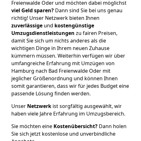
Freienwalde Oder und möchten dabei möglichst
viel Geld sparen?
Dann sind Sie bei uns genau
richtig! Unser Netzwerk bieten Ihnen
zuverlässige
und
kostengünstige
Umzugsdienstleistungen
zu fairen Preisen,
damit Sie sich um nichts anderes als die
wichtigen Dinge in Ihrem neuen Zuhause
kümmern müssen. Weiterhin verfügen wir über
umfangreiche Erfahrung mit Umzügen von
Hamburg nach Bad Freienwalde Oder mit
jeglicher Größenordnung und können Ihnen
somit garantieren, dass wir für jedes Budget eine
passende Lösung finden werden.
Unser
Netzwerk
ist sorgfältig ausgewählt, wir
haben viele Jahre Erfahrung im Umzugsbereich.
Sie möchten eine
Kostenübersicht?
Dann holen
Sie sich jetzt kostenlose und unverbindliche