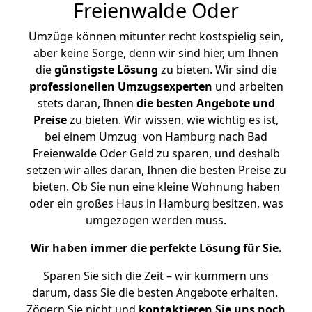
Freienwalde Oder
Umzüge können mitunter recht kostspielig sein,
aber keine Sorge, denn wir sind hier, um Ihnen
die
günstigste
Lösung
zu bieten. Wir sind die
professionellen Umzugsexperten
und arbeiten
stets daran, Ihnen
die besten Angebote und
Preise
zu bieten. Wir wissen, wie wichtig es ist,
bei einem Umzug von Hamburg nach Bad
Freienwalde Oder Geld zu sparen, und deshalb
setzen wir alles daran, Ihnen die besten Preise zu
bieten. Ob Sie nun eine kleine Wohnung haben
oder ein großes Haus in Hamburg besitzen, was
umgezogen werden muss.
Wir haben immer die perfekte Lösung für Sie.
Sparen Sie sich die Zeit – wir kümmern uns
darum, dass Sie die besten Angebote erhalten.
Zögern Sie nicht und
kontaktieren Sie uns noch