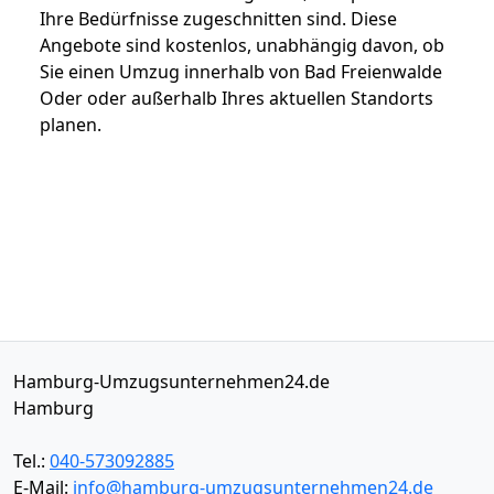
Ihre Bedürfnisse zugeschnitten sind. Diese
Angebote sind kostenlos, unabhängig davon, ob
Sie einen Umzug innerhalb von Bad Freienwalde
Oder oder außerhalb Ihres aktuellen Standorts
planen.
Hamburg-Umzugsunternehmen24.de
Hamburg
Tel.:
040-573092885
E-Mail:
info@hamburg-umzugsunternehmen24.de