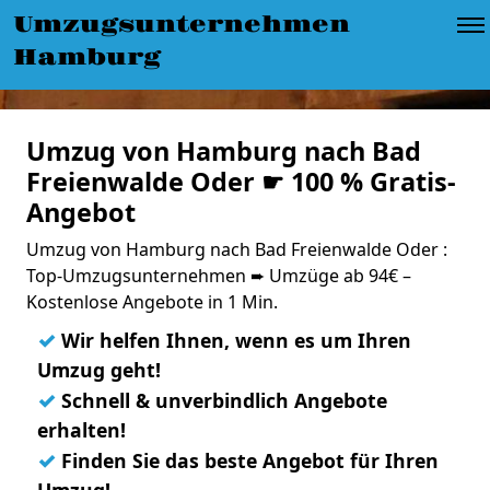
Umzugsunternehmen
Hamburg
Umzug von Hamburg nach Bad
Freienwalde Oder ☛ 100 % Gratis-
Angebot
Umzug von Hamburg nach Bad Freienwalde Oder :
Top-Umzugsunternehmen ➨ Umzüge ab 94€ –
Kostenlose Angebote in 1 Min.
✓
Wir helfen Ihnen, wenn es um Ihren
Umzug geht!
✓
Schnell & unverbindlich Angebote
erhalten!
✓
Finden Sie das beste Angebot für Ihren