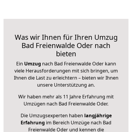
Was wir Ihnen für Ihren Umzug
Bad Freienwalde Oder nach
bieten
Ein
Umzug
nach Bad Freienwalde Oder kann
viele Herausforderungen mit sich bringen, um
Ihnen die Last zu erleichtern – bieten wir Ihnen
unsere Unterstützung an.
Wir haben mehr als 11 Jahre Erfahrung mit
Umzügen nach
Bad Freienwalde Oder
.
Die Umzugsexperten haben
langjährige
Erfahrung
im Bereich Umzüge nach Bad
Freienwalde Oder und kennen die