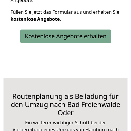
Angebote.
Füllen Sie jetzt das Formular aus und erhalten Sie
kostenlose
Angebote.
Kostenlose Angebote erhalten
Routenplanung als Beiladung für
den Umzug nach Bad Freienwalde
Oder
Ein weiterer wichtiger Schritt bei der
Vorbereitung eines Umzugs von Hamburg nach