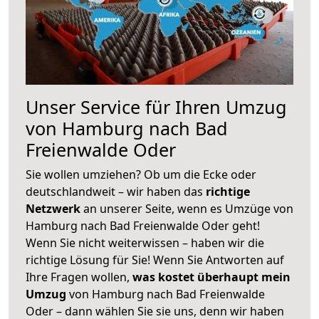
Unser Service für Ihren Umzug
von Hamburg nach Bad
Freienwalde Oder
Sie wollen umziehen? Ob um die Ecke oder
deutschlandweit – wir haben das
richtige
Netzwerk
an unserer Seite, wenn es Umzüge von
Hamburg nach Bad Freienwalde Oder geht!
Wenn Sie nicht weiterwissen – haben wir die
richtige Lösung für Sie! Wenn Sie Antworten auf
Ihre Fragen wollen,
was kostet überhaupt mein
Umzug
von Hamburg nach Bad Freienwalde
Oder – dann wählen Sie sie uns, denn wir haben