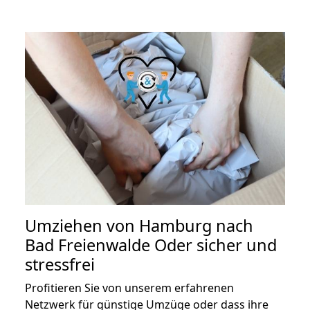
Umziehen von
Hamburg nach
Bad Freienwalde Oder
sicher und
stressfrei
Profitieren Sie von unserem erfahrenen
Netzwerk für günstige Umzüge oder dass ihre