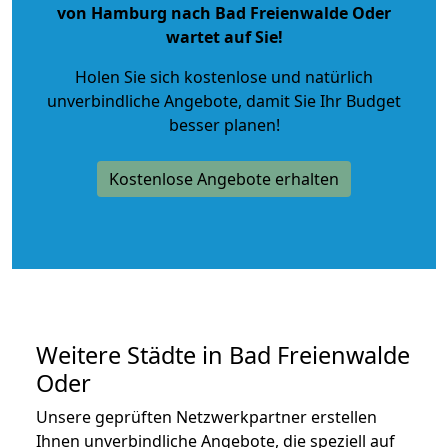
von Hamburg nach Bad Freienwalde Oder
wartet auf Sie!
Holen Sie sich kostenlose und natürlich
unverbindliche Angebote
, damit Sie Ihr Budget
besser planen!
Kostenlose Angebote erhalten
Weitere Städte in Bad Freienwalde
Oder
Unsere geprüften Netzwerkpartner erstellen
Ihnen unverbindliche Angebote, die speziell auf