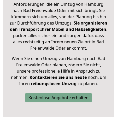
Anforderungen, die ein Umzug von Hamburg
nach Bad Freienwalde Oder mit sich bringt. Sie
kümmern sich um alles, von der Planung bis hin
zur Durchführung des Umzugs.
Sie organisieren
den Transport Ihrer Möbel und Habseligkeiten
,
packen alles sicher ein und sorgen dafür, dass
alles rechtzeitig an Ihrem neuen Zielort in Bad
Freienwalde Oder ankommt.
Wenn Sie einen Umzug von Hamburg nach Bad
Freienwalde Oder planen, zögern Sie nicht,
unsere professionelle Hilfe in Anspruch zu
nehmen.
Kontaktieren Sie uns heute
noch, um
Ihren
reibungslosen Umzug
zu planen.
Kostenlose Angebote erhalten