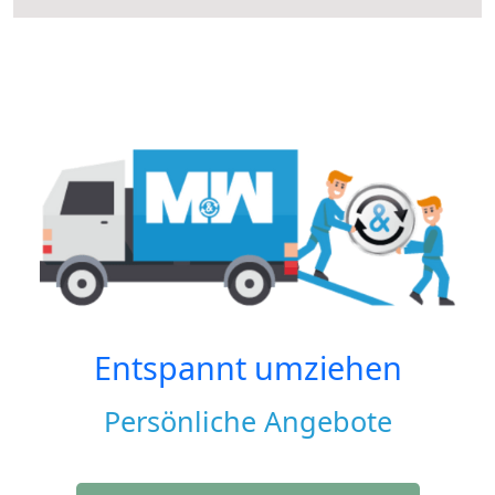
Entspannt umziehen
Persönliche Angebote