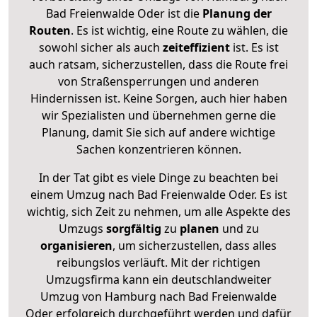
Bad Freienwalde Oder ist die
Planung der
Routen
. Es ist wichtig, eine Route zu wählen, die
sowohl sicher als auch
zeiteffizient
ist. Es ist
auch ratsam, sicherzustellen, dass die Route frei
von Straßensperrungen und anderen
Hindernissen ist. Keine Sorgen, auch hier haben
wir Spezialisten und übernehmen gerne die
Planung, damit Sie sich auf andere wichtige
Sachen konzentrieren können.
In der Tat gibt es viele Dinge zu beachten bei
einem Umzug nach Bad Freienwalde Oder. Es ist
wichtig, sich Zeit zu nehmen, um alle Aspekte des
Umzugs
sorgfältig
zu
planen
und zu
organisieren
, um sicherzustellen, dass alles
reibungslos verläuft. Mit der richtigen
Umzugsfirma kann ein deutschlandweiter
Umzug von Hamburg nach Bad Freienwalde
Oder erfolgreich durchgeführt werden und dafür