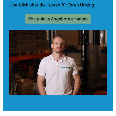
Überblick über die Kosten für Ihren Umzug.
Kostenlose Angebote erhalten