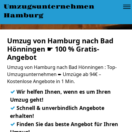
Umzugsunternehmen
Hamburg
Umzug von Hamburg nach Bad
Hönningen ☛ 100 % Gratis-
Angebot
Umzug von Hamburg nach Bad Hönningen : Top-
Umzugsunternehmen ➨ Umzüge ab 94€ –
Kostenlose Angebote in 1 Min.
✓
Wir helfen Ihnen, wenn es um Ihren
Umzug geht!
✓
Schnell & unverbindlich Angebote
erhalten!
✓
Finden Sie das beste Angebot für Ihren