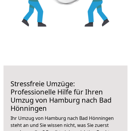
Stressfreie Umzüge:
Professionelle Hilfe für Ihren
Umzug von Hamburg nach Bad
Hönningen
Ihr Umzug von Hamburg nach Bad Hönningen
steht an und Sie wissen nicht, was Sie zuerst