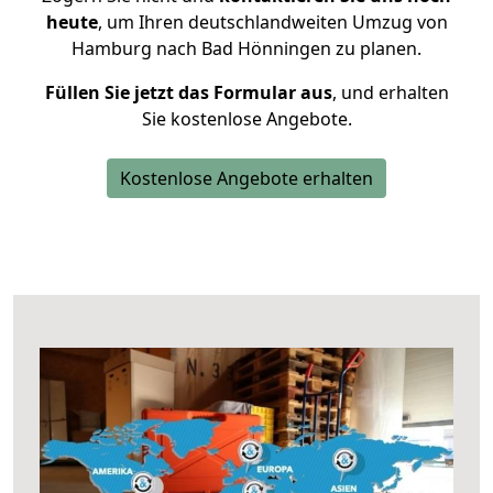
heute
, um Ihren deutschlandweiten Umzug von
Hamburg nach Bad Hönningen zu planen.
Füllen Sie jetzt das Formular aus
, und erhalten
Sie kostenlose Angebote.
Kostenlose Angebote erhalten