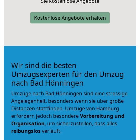
Sie kostenlose Angebote
Kostenlose Angebote erhalten
Wir sind die besten
Umzugsexperten für den Umzug
nach Bad Hönningen
Umzüge nach Bad Hönningen sind eine stressige
Angelegenheit, besonders wenn sie über große
Distanzen stattfinden. Umzüge von Hamburg
erfordern jedoch besondere
Vorbereitung und
Organisation
, um sicherzustellen, dass alles
reibungslos
verläuft.