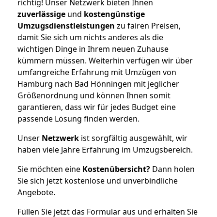
richtig! Unser Netzwerk bieten Ihnen
zuverlässige
und
kostengünstige
Umzugsdienstleistungen
zu fairen Preisen,
damit Sie sich um nichts anderes als die
wichtigen Dinge in Ihrem neuen Zuhause
kümmern müssen. Weiterhin verfügen wir über
umfangreiche Erfahrung mit Umzügen von
Hamburg nach Bad Hönningen mit jeglicher
Größenordnung und können Ihnen somit
garantieren, dass wir für jedes Budget eine
passende Lösung finden werden.
Unser
Netzwerk
ist sorgfältig ausgewählt, wir
haben viele Jahre Erfahrung im Umzugsbereich.
Sie möchten eine
Kostenübersicht?
Dann holen
Sie sich jetzt kostenlose und unverbindliche
Angebote.
Füllen Sie jetzt das Formular aus und erhalten Sie