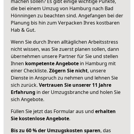
machen sollen? Es gibt einige wichtige Punkte,
die bei einem Umzug von Hamburg nach Bad
Hönningen zu beachten sind.
Angefangen bei der
Planung bis hin zum Verpacken Ihres kostbaren
Hab & Gut.
Wenn Sie durch Ihren alltäglichen Arbeitsstress
nicht wissen, was Sie zuerst planen sollen, dann
übernehmen unsere Partner für Sie und stellen
Ihnen
kompetente Angebote
in Hamburg mit
einer Checkliste.
Zögern Sie nicht
, unsere
Dienste in Anspruch zu nehmen und lehnen Sie
sich zurück.
Vertrauen Sie unserer 11 Jahre
Erfahrung
in der Umzugsbranche und holen Sie
sich Angebote.
Füllen Sie jetzt das Formular aus und
erhalten
Sie kostenlose Angebote
.
Bis zu 60 % der Umzugskosten sparen
, das