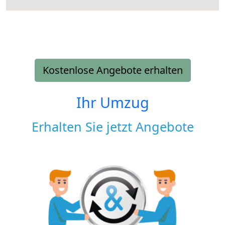
Kostenlose Angebote erhalten
Ihr Umzug
Erhalten Sie jetzt Angebote