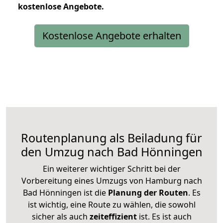
kostenlose
Angebote.
Kostenlose Angebote erhalten
Routenplanung als Beiladung für
den Umzug nach Bad Hönningen
Ein weiterer wichtiger Schritt bei der
Vorbereitung eines Umzugs von Hamburg nach
Bad Hönningen ist die
Planung der Routen
. Es
ist wichtig, eine Route zu wählen, die sowohl
sicher als auch
zeiteffizient
ist. Es ist auch