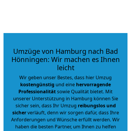
Umzüge von Hamburg nach Bad
Hönningen: Wir machen es Ihnen
leicht
Wir geben unser Bestes, dass hier Umzug
kostengünstig
und eine
hervorragende
Professionalität
sowie Qualität bietet. Mit
unserer Unterstützung in Hamburg können Sie
sicher sein, dass Ihr Umzug
reibungslos und
sicher
verläuft, denn wir sorgen dafür, dass Ihre
Anforderungen und Wünsche erfüllt werden. Wir
haben die besten Partner, um Ihnen zu helfen