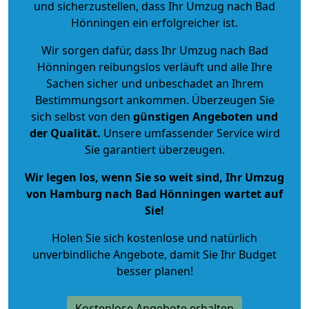
und sicherzustellen, dass Ihr Umzug nach Bad
Hönningen ein erfolgreicher ist.
Wir sorgen dafür, dass Ihr Umzug nach Bad
Hönningen reibungslos verläuft und alle Ihre
Sachen sicher und unbeschadet an Ihrem
Bestimmungsort ankommen. Überzeugen Sie
sich selbst von den
günstigen Angeboten und
der Qualität
.
Unsere umfassender Service wird
Sie garantiert überzeugen.
Wir legen los, wenn Sie so weit sind, Ihr Umzug
von Hamburg nach Bad Hönningen wartet auf
Sie!
Holen Sie sich kostenlose und natürlich
unverbindliche Angebote
, damit Sie Ihr Budget
besser planen!
Kostenlose Angebote erhalten