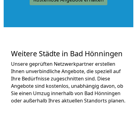
Weitere Städte in Bad Hönningen
Unsere geprüften Netzwerkpartner erstellen
Ihnen unverbindliche Angebote, die speziell auf
Ihre Bedürfnisse zugeschnitten sind. Diese
Angebote sind kostenlos, unabhängig davon, ob
Sie einen Umzug innerhalb von Bad Hönningen
oder außerhalb Ihres aktuellen Standorts planen.