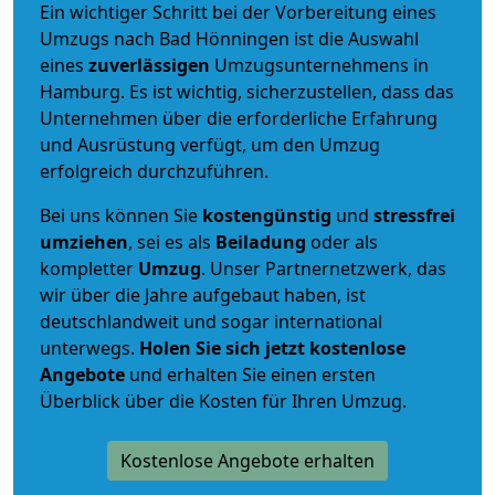
Ein wichtiger Schritt bei der Vorbereitung eines
Umzugs nach Bad Hönningen ist die Auswahl
eines
zuverlässigen
Umzugsunternehmens in
Hamburg. Es ist wichtig, sicherzustellen, dass das
Unternehmen über die erforderliche Erfahrung
und Ausrüstung verfügt, um den Umzug
erfolgreich durchzuführen.
Bei uns können Sie
kostengünstig
und
stressfrei
umziehen
, sei es als
Beiladung
oder als
kompletter
Umzug
. Unser Partnernetzwerk, das
wir über die Jahre aufgebaut haben, ist
deutschlandweit und sogar international
unterwegs.
Holen Sie sich jetzt kostenlose
Angebote
und erhalten Sie einen ersten
Überblick über die Kosten für Ihren Umzug.
Kostenlose Angebote erhalten