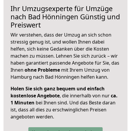
Ihr Umzugsexperte für Umzüge
nach
Bad Hönningen
Günstig und
Preiswert
Wir verstehen, dass der Umzug an sich schon
stressig genug ist, und wollen Ihnen dabei
helfen, sich keine Gedanken über die Kosten
machen zu müssen. Lehnen Sie sich zurück – wir
haben garantiert passende Angebote für Sie, das
Ihnen
ohne Probleme
mit Ihrem Umzug von
Hamburg nach Bad Hönningen helfen kann.
Holen Sie sich ganz bequem und einfach
kostenlose Angebote
, die innerhalb von nur
ca.
1 Minuten
bei Ihnen sind. Und das Beste daran
ist, dass all dies zu erschwinglichen Preisen
angeboten werden.