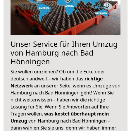
Unser Service für Ihren Umzug
von Hamburg nach Bad
Hönningen
Sie wollen umziehen? Ob um die Ecke oder
deutschlandweit – wir haben das
richtige
Netzwerk
an unserer Seite, wenn es Umzüge von
Hamburg nach Bad Hönningen geht! Wenn Sie
nicht weiterwissen – haben wir die richtige
Lösung für Sie! Wenn Sie Antworten auf Ihre
Fragen wollen,
was kostet überhaupt mein
Umzug
von Hamburg nach Bad Hönningen –
dann wählen Sie sie uns, denn wir haben immer