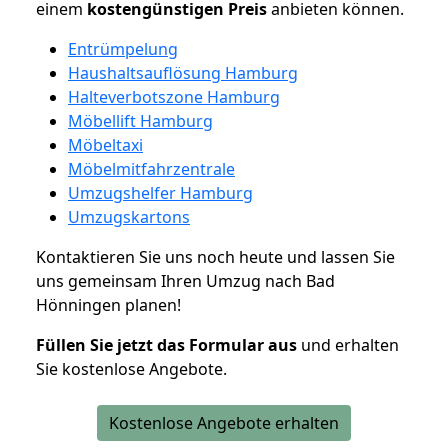
einem
kostengünstigen
Preis
anbieten können.
Entrümpelung
Haushaltsauflösung Hamburg
Halteverbotszone Hamburg
Möbellift Hamburg
Möbeltaxi
Möbelmitfahrzentrale
Umzugshelfer Hamburg
Umzugskartons
Kontaktieren Sie uns noch heute und lassen Sie
uns gemeinsam Ihren Umzug nach Bad
Hönningen planen!
Füllen Sie jetzt das Formular aus
und erhalten
Sie kostenlose Angebote.
Kostenlose Angebote erhalten