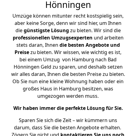
Hönningen
Umzüge können mitunter recht kostspielig sein,
aber keine Sorge, denn wir sind hier, um Ihnen
die
günstigste
Lösung
zu bieten. Wir sind die
professionellen Umzugsexperten
und arbeiten
stets daran, Ihnen
die besten Angebote und
Preise
zu bieten. Wir wissen, wie wichtig es ist,
bei einem Umzug von Hamburg nach Bad
Hönningen Geld zu sparen, und deshalb setzen
wir alles daran, Ihnen die besten Preise zu bieten.
Ob Sie nun eine kleine Wohnung haben oder ein
großes Haus in Hamburg besitzen, was
umgezogen werden muss.
Wir haben immer die perfekte Lösung für Sie.
Sparen Sie sich die Zeit – wir kümmern uns
darum, dass Sie die besten Angebote erhalten.
Zögern Sie nicht und
kontaktieren Sie uns noch