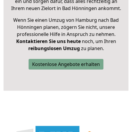
ein und sorgen dafür, dass alles rechtzeitig an
Ihrem neuen Zielort in Bad Hönningen ankommt.
Wenn Sie einen Umzug von Hamburg nach Bad
Hönningen planen, zögern Sie nicht, unsere
professionelle Hilfe in Anspruch zu nehmen.
Kontaktieren Sie uns heute
noch, um Ihren
reibungslosen Umzug
zu planen.
Kostenlose Angebote erhalten