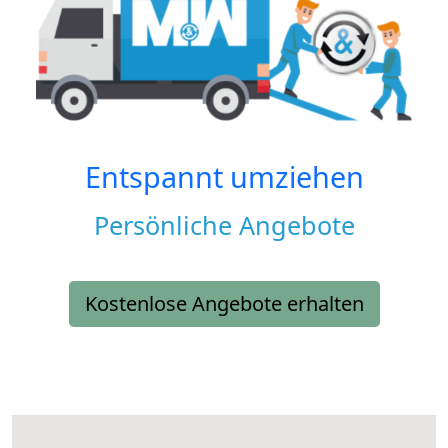
Entspannt umziehen
Persönliche Angebote
Kostenlose Angebote erhalten