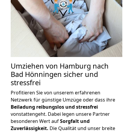
Umziehen von
Hamburg nach
Bad Hönningen
sicher und
stressfrei
Profitieren Sie von unserem erfahrenen
Netzwerk für günstige Umzüge oder dass ihre
Beiladung reibungslos und stressfrei
vonstattengeht. Dabei legen unsere Partner
besonderen Wert auf
Sorgfalt und
Zuverlässigkeit.
Die Qualität und unser breite