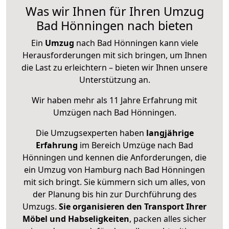
Was wir Ihnen für Ihren Umzug
Bad Hönningen nach bieten
Ein
Umzug
nach Bad Hönningen kann viele
Herausforderungen mit sich bringen, um Ihnen
die Last zu erleichtern – bieten wir Ihnen unsere
Unterstützung an.
Wir haben mehr als 11 Jahre Erfahrung mit
Umzügen nach
Bad Hönningen
.
Die Umzugsexperten haben
langjährige
Erfahrung
im Bereich Umzüge nach Bad
Hönningen und kennen die Anforderungen, die
ein Umzug von Hamburg nach Bad Hönningen
mit sich bringt. Sie kümmern sich um alles, von
der Planung bis hin zur Durchführung des
Umzugs.
Sie organisieren den Transport Ihrer
Möbel und Habseligkeiten
, packen alles sicher