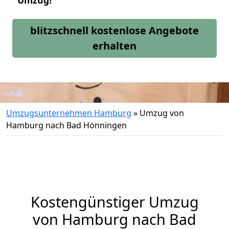
Umzug!
blitzschnell kostenlose Angebote
erhalten
Umzugsunternehmen Hamburg
»
Umzug von
Hamburg nach Bad Hönningen
Kostengünstiger Umzug
von Hamburg nach Bad