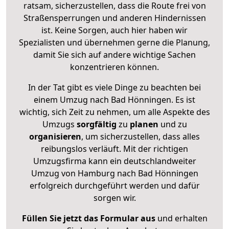
ratsam, sicherzustellen, dass die Route frei von
Straßensperrungen und anderen Hindernissen
ist. Keine Sorgen, auch hier haben wir
Spezialisten und übernehmen gerne die Planung,
damit Sie sich auf andere wichtige Sachen
konzentrieren können.
In der Tat gibt es viele Dinge zu beachten bei
einem Umzug nach Bad Hönningen. Es ist
wichtig, sich Zeit zu nehmen, um alle Aspekte des
Umzugs
sorgfältig
zu
planen
und zu
organisieren
, um sicherzustellen, dass alles
reibungslos verläuft. Mit der richtigen
Umzugsfirma kann ein deutschlandweiter
Umzug von Hamburg nach Bad Hönningen
erfolgreich durchgeführt werden und dafür
sorgen wir.
Füllen Sie jetzt das Formular aus
und erhalten