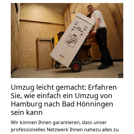
Umzug leicht gemacht: Erfahren
Sie, wie einfach ein Umzug von
Hamburg nach Bad Hönningen
sein kann
Wir können Ihnen garantieren, dass unser
professionelles Netzwerk Ihnen nahezu alles zu