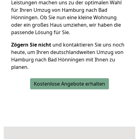
Leistungen machen uns zu der optimalen Wahl
für Ihren Umzug von Hamburg nach Bad
Hönningen. Ob Sie nun eine kleine Wohnung
oder ein großes Haus umziehen, wir haben die
passende Lösung für Sie.
Zögern Sie nicht
und kontaktieren Sie uns noch
heute, um Ihren deutschlandweiten Umzug von
Hamburg nach Bad Hönningen mit Ihnen zu
planen.
Kostenlose Angebote erhalten