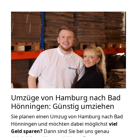
Umzüge von Hamburg nach Bad
Hönningen: Günstig umziehen
Sie planen einen Umzug von Hamburg nach Bad
Hönningen und möchten dabei möglichst
viel
Geld sparen?
Dann sind Sie bei uns genau