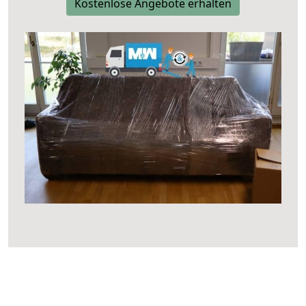
Kostenlose Angebote erhalten