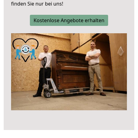
finden Sie nur bei uns!
Kostenlose Angebote erhalten