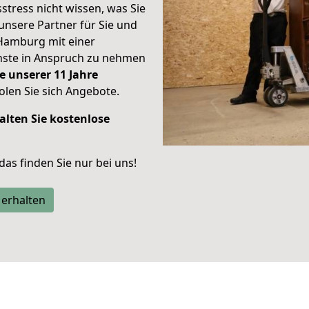
stress nicht wissen, was Sie
unsere Partner für Sie und
Hamburg mit einer
enste in Anspruch zu nehmen
e unserer 11 Jahre
len Sie sich Angebote.
alten Sie kostenlose
 das finden Sie nur bei uns!
 erhalten