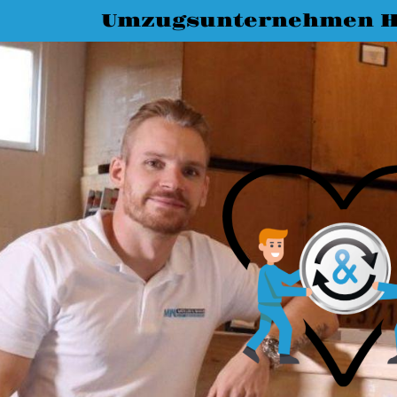
Umzugsunternehmen 