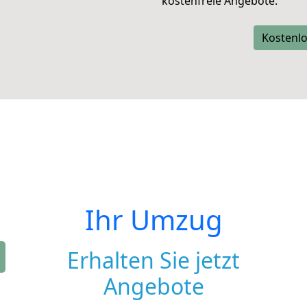
kostenfreie Angebote.
Kostenlo
Ihr Umzug
Erhalten Sie jetzt
Angebote