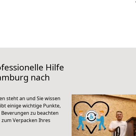
fessionelle Hilfe
Hamburg nach
 steht an und Sie wissen
ibt einige wichtige Punkte,
 Beverungen zu beachten
n zum Verpacken Ihres