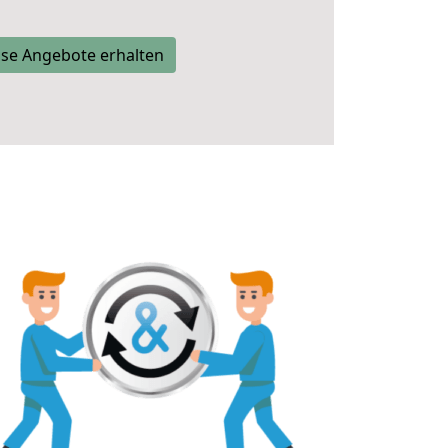
se Angebote erhalten