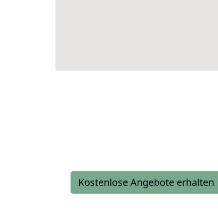
Kostenlose Angebote erhalten