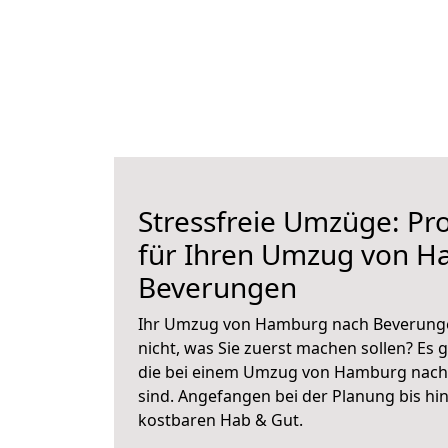
Stressfreie Umzüge: Pro
für Ihren Umzug von 
Beverungen
Ihr Umzug von Hamburg nach Beverungen
nicht, was Sie zuerst machen sollen? Es g
die bei einem Umzug von Hamburg nach
sind.
Angefangen bei der Planung bis hi
kostbaren Hab & Gut.