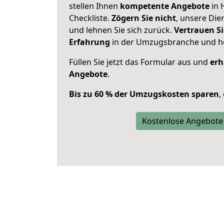
stellen Ihnen
kompetente Angebote
in 
Checkliste.
Zögern Sie nicht
, unsere Di
und lehnen Sie sich zurück.
Vertrauen Si
Erfahrung
in der Umzugsbranche und ho
Füllen Sie jetzt das Formular aus und
erh
Angebote
.
Bis zu 60 % der Umzugskosten sparen
,
Kostenlose Angebote