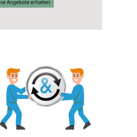
se Angebote erhalten