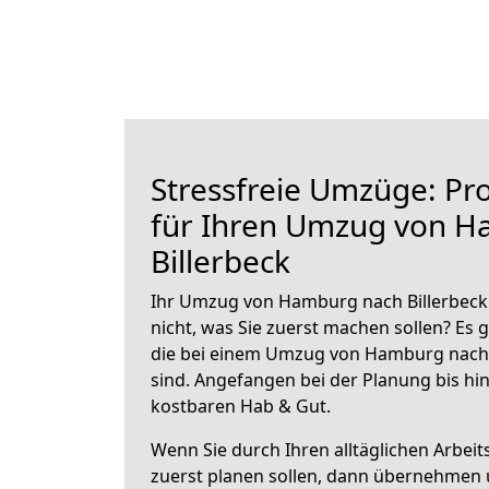
Stressfreie Umzüge: Pro
für Ihren Umzug von 
Billerbeck
Ihr Umzug von Hamburg nach Billerbeck 
nicht, was Sie zuerst machen sollen? Es g
die bei einem Umzug von Hamburg nach 
sind.
Angefangen bei der Planung bis hi
kostbaren Hab & Gut.
Wenn Sie durch Ihren alltäglichen Arbeits
zuerst planen sollen, dann übernehmen 