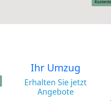
Kostenlo
Ihr Umzug
Erhalten Sie jetzt
Angebote