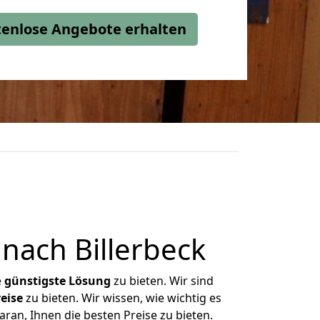
stenlose Angebote erhalten
ach Billerbeck
e
günstigste
Lösung
zu bieten. Wir sind
eise
zu bieten. Wir wissen, wie wichtig es
ran, Ihnen die besten Preise zu bieten.