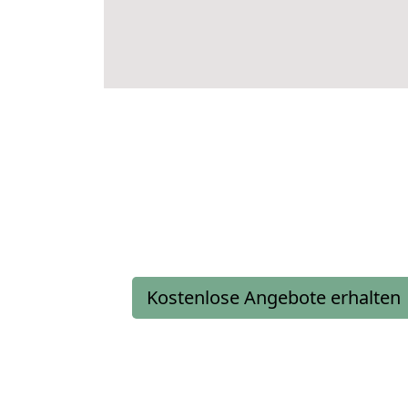
Kostenlose Angebote erhalten