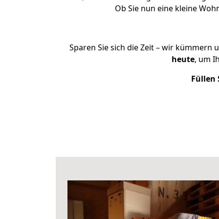
Ob Sie nun eine kleine Wo
Sparen Sie sich die Zeit – wir kümmern 
heute
, um I
Füllen 