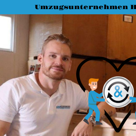
Umzugsunternehmen 