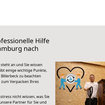
fessionelle Hilfe
Hamburg nach
steht an und Sie wissen
ibt einige wichtige Punkte,
Billerbeck zu beachten
n zum Verpacken Ihres
stress nicht wissen, was Sie
unsere Partner für Sie und