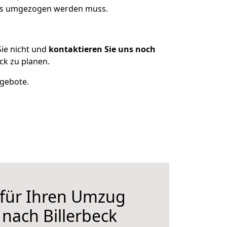
was umgezogen werden muss.
ie nicht und
kontaktieren Sie uns noch
k zu planen.
ngebote.
 für Ihren Umzug
nach Billerbeck