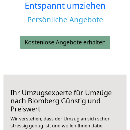
Entspannt umziehen
Persönliche Angebote
Kostenlose Angebote erhalten
Ihr Umzugsexperte für Umzüge
nach
Blomberg
Günstig und
Preiswert
Wir verstehen, dass der Umzug an sich schon
stressig genug ist, und wollen Ihnen dabei