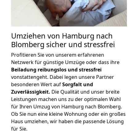
Umziehen von
Hamburg nach
Blomberg
sicher und stressfrei
Profitieren Sie von unserem erfahrenen
Netzwerk für günstige Umzüge oder dass ihre
Beiladung reibungslos und stressfrei
vonstattengeht. Dabei legen unsere Partner
besonderen Wert auf
Sorgfalt und
Zuverlässigkeit.
Die Qualität und unser breite
Leistungen machen uns zu der optimalen Wahl
für Ihren Umzug von Hamburg nach Blomberg.
Ob Sie nun eine kleine Wohnung oder ein großes
Haus umziehen, wir haben die passende Lösung
für Sie.