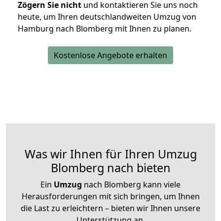
Zögern Sie nicht
und kontaktieren Sie uns noch
heute, um Ihren deutschlandweiten Umzug von
Hamburg nach Blomberg mit Ihnen zu planen.
Kostenlose Angebote erhalten
Was wir Ihnen für Ihren Umzug
Blomberg nach bieten
Ein
Umzug
nach Blomberg kann viele
Herausforderungen mit sich bringen, um Ihnen
die Last zu erleichtern – bieten wir Ihnen unsere
Unterstützung an.