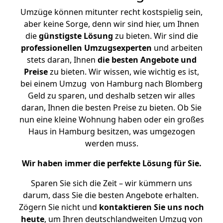
Umzüge können mitunter recht kostspielig sein,
aber keine Sorge, denn wir sind hier, um Ihnen
die
günstigste
Lösung
zu bieten. Wir sind die
professionellen Umzugsexperten
und arbeiten
stets daran, Ihnen
die besten Angebote und
Preise
zu bieten. Wir wissen, wie wichtig es ist,
bei einem Umzug von Hamburg nach Blomberg
Geld zu sparen, und deshalb setzen wir alles
daran, Ihnen die besten Preise zu bieten. Ob Sie
nun eine kleine Wohnung haben oder ein großes
Haus in Hamburg besitzen, was umgezogen
werden muss.
Wir haben immer die perfekte Lösung für Sie.
Sparen Sie sich die Zeit – wir kümmern uns
darum, dass Sie die besten Angebote erhalten.
Zögern Sie nicht und
kontaktieren Sie uns noch
heute
, um Ihren deutschlandweiten Umzug von