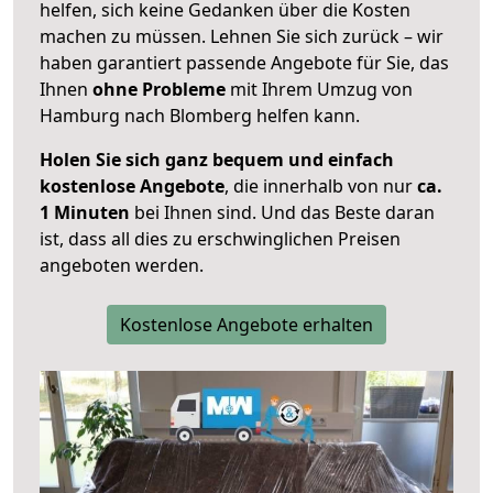
helfen, sich keine Gedanken über die Kosten
machen zu müssen. Lehnen Sie sich zurück – wir
haben garantiert passende Angebote für Sie, das
Ihnen
ohne Probleme
mit Ihrem Umzug von
Hamburg nach Blomberg helfen kann.
Holen Sie sich ganz bequem und einfach
kostenlose Angebote
, die innerhalb von nur
ca.
1 Minuten
bei Ihnen sind. Und das Beste daran
ist, dass all dies zu erschwinglichen Preisen
angeboten werden.
Kostenlose Angebote erhalten