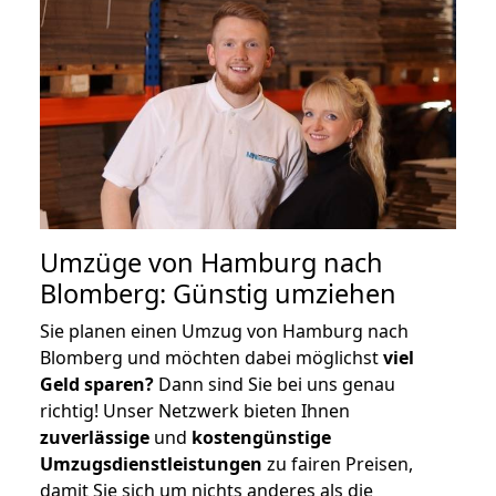
Umzüge von Hamburg nach
Blomberg: Günstig umziehen
Sie planen einen Umzug von Hamburg nach
Blomberg und möchten dabei möglichst
viel
Geld sparen?
Dann sind Sie bei uns genau
richtig! Unser Netzwerk bieten Ihnen
zuverlässige
und
kostengünstige
Umzugsdienstleistungen
zu fairen Preisen,
damit Sie sich um nichts anderes als die