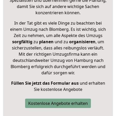
Spezialisten und übernehmen gerne die Planung,
damit Sie sich auf andere wichtige Sachen
konzentrieren können.
In der Tat gibt es viele Dinge zu beachten bei
einem Umzug nach Blomberg. Es ist wichtig, sich
Zeit zu nehmen, um alle Aspekte des Umzugs
sorgfältig
zu
planen
und zu
organisieren
, um
sicherzustellen, dass alles reibungslos verläuft.
Mit der richtigen Umzugsfirma kann ein
deutschlandweiter Umzug von Hamburg nach
Blomberg erfolgreich durchgeführt werden und
dafür sorgen wir.
Füllen Sie jetzt das Formular aus
und erhalten
Sie kostenlose Angebote
Kostenlose Angebote erhalten