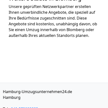
Unsere geprüften Netzwerkpartner erstellen
Ihnen unverbindliche Angebote, die speziell auf
Ihre Bedürfnisse zugeschnitten sind. Diese
Angebote sind kostenlos, unabhängig davon, ob
Sie einen Umzug innerhalb von Blomberg oder
außerhalb Ihres aktuellen Standorts planen.
Hamburg-Umzugsunternehmen24.de
Hamburg