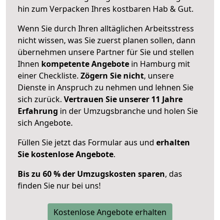
hin zum Verpacken Ihres kostbaren Hab & Gut.
Wenn Sie durch Ihren alltäglichen Arbeitsstress
nicht wissen, was Sie zuerst planen sollen, dann
übernehmen unsere Partner für Sie und stellen
Ihnen
kompetente Angebote
in Hamburg mit
einer Checkliste.
Zögern Sie nicht
, unsere
Dienste in Anspruch zu nehmen und lehnen Sie
sich zurück.
Vertrauen Sie unserer 11 Jahre
Erfahrung
in der Umzugsbranche und holen Sie
sich Angebote.
Füllen Sie jetzt das Formular aus und
erhalten
Sie kostenlose Angebote
.
Bis zu 60 % der Umzugskosten sparen
, das
finden Sie nur bei uns!
Kostenlose Angebote erhalten