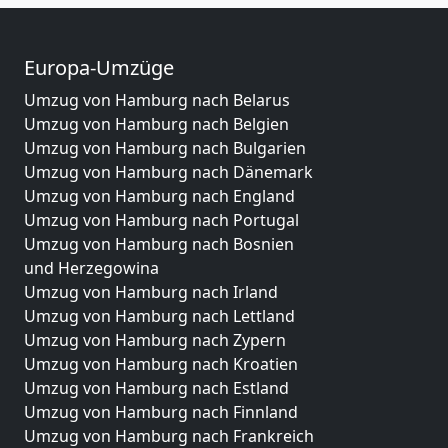
Europa-Umzüge
Umzug von Hamburg nach Belarus
Umzug von Hamburg nach Belgien
Umzug von Hamburg nach Bulgarien
Umzug von Hamburg nach Dänemark
Umzug von Hamburg nach England
Umzug von Hamburg nach Portugal
Umzug von Hamburg nach Bosnien
und Herzegowina
Umzug von Hamburg nach Irland
Umzug von Hamburg nach Lettland
Umzug von Hamburg nach Zypern
Umzug von Hamburg nach Kroatien
Umzug von Hamburg nach Estland
Umzug von Hamburg nach Finnland
Umzug von Hamburg nach Frankreich