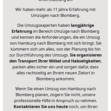
Wir haben mehr als 11 Jahre Erfahrung mit
Umzügen nach
Blomberg
.
Die Umzugsexperten haben
langjährige
Erfahrung
im Bereich Umzüge nach Blomberg
und kennen die Anforderungen, die ein Umzug
von Hamburg nach Blomberg mit sich bringt. Sie
kümmern sich um alles, von der Planung bis hin
zur Durchführung des Umzugs.
Sie organisieren
den Transport Ihrer Möbel und Habseligkeiten
,
packen alles sicher ein und sorgen dafür, dass
alles rechtzeitig an Ihrem neuen Zielort in
Blomberg ankommt.
Wenn Sie einen Umzug von Hamburg nach
Blomberg planen, zögern Sie nicht, unsere
professionelle Hilfe in Anspruch zu nehmen.
Kontaktieren Sie uns heute
noch, um Ihren