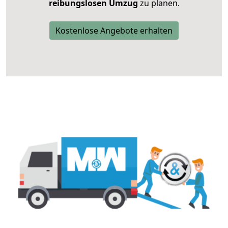
reibungslosen Umzug
zu planen.
Kostenlose Angebote erhalten