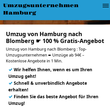
Umzugsunternehmen
Hamburg
Umzug von Hamburg nach
Blomberg ☛ 100 % Gratis-Angebot
Umzug von Hamburg nach Blomberg : Top-
Umzugsunternehmen ➨ Umzüge ab 94€ –
Kostenlose Angebote in 1 Min.
✓
Wir helfen Ihnen, wenn es um Ihren
Umzug geht!
✓
Schnell & unverbindlich Angebote
erhalten!
✓
Finden Sie das beste Angebot für Ihren
Umzug!