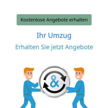
Kostenlose Angebote erhalten
Ihr Umzug
Erhalten Sie jetzt Angebote