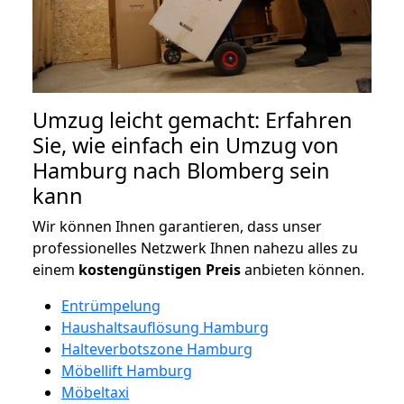
Umzug leicht gemacht: Erfahren
Sie, wie einfach ein Umzug von
Hamburg nach Blomberg sein
kann
Wir können Ihnen garantieren, dass unser
professionelles Netzwerk Ihnen nahezu alles zu
einem
kostengünstigen
Preis
anbieten können.
Entrümpelung
Haushaltsauflösung Hamburg
Halteverbotszone Hamburg
Möbellift Hamburg
Möbeltaxi