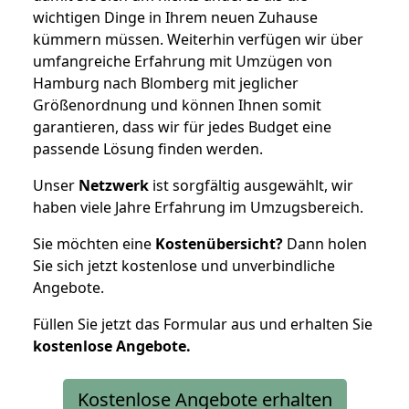
wichtigen Dinge in Ihrem neuen Zuhause
kümmern müssen. Weiterhin verfügen wir über
umfangreiche Erfahrung mit Umzügen von
Hamburg nach Blomberg mit jeglicher
Größenordnung und können Ihnen somit
garantieren, dass wir für jedes Budget eine
passende Lösung finden werden.
Unser
Netzwerk
ist sorgfältig ausgewählt, wir
haben viele Jahre Erfahrung im Umzugsbereich.
Sie möchten eine
Kostenübersicht?
Dann holen
Sie sich jetzt kostenlose und unverbindliche
Angebote.
Füllen Sie jetzt das Formular aus und erhalten Sie
kostenlose
Angebote.
Kostenlose Angebote erhalten