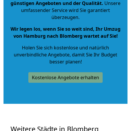
günstigen Angeboten und der Qualität
.
Unsere
umfassender Service wird Sie garantiert
überzeugen.
Wir legen los, wenn Sie so weit sind, Ihr Umzug
von Hamburg nach Blomberg wartet auf Sie!
Holen Sie sich kostenlose und natürlich
unverbindliche Angebote
, damit Sie Ihr Budget
besser planen!
Kostenlose Angebote erhalten
Weitere Städte in Blomberg