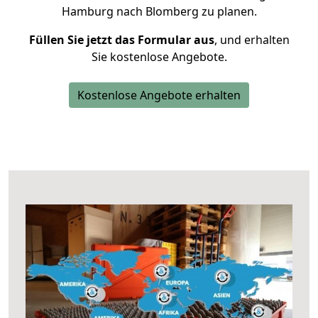
Hamburg nach Blomberg zu planen.
Füllen Sie jetzt das Formular aus
, und erhalten
Sie kostenlose Angebote.
Kostenlose Angebote erhalten