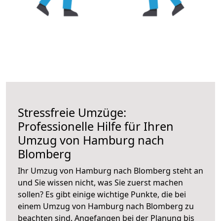
Stressfreie Umzüge:
Professionelle Hilfe für Ihren
Umzug von Hamburg nach
Blomberg
Ihr Umzug von Hamburg nach Blomberg steht an
und Sie wissen nicht, was Sie zuerst machen
sollen? Es gibt einige wichtige Punkte, die bei
einem Umzug von Hamburg nach Blomberg zu
beachten sind.
Angefangen bei der Planung bis