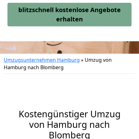
blitzschnell kostenlose Angebote
erhalten
Umzugsunternehmen Hamburg
»
Umzug von
Hamburg nach Blomberg
Kostengünstiger Umzug
von Hamburg nach
Blomberg