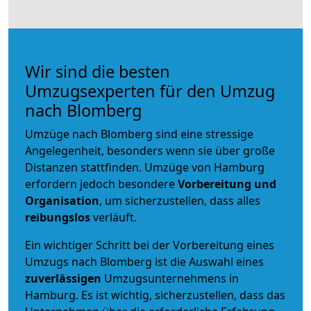
Wir sind die besten
Umzugsexperten für den Umzug
nach Blomberg
Umzüge nach Blomberg sind eine stressige
Angelegenheit, besonders wenn sie über große
Distanzen stattfinden. Umzüge von Hamburg
erfordern jedoch besondere
Vorbereitung und
Organisation
, um sicherzustellen, dass alles
reibungslos
verläuft.
Ein wichtiger Schritt bei der Vorbereitung eines
Umzugs nach Blomberg ist die Auswahl eines
zuverlässigen
Umzugsunternehmens in
Hamburg. Es ist wichtig, sicherzustellen, dass das