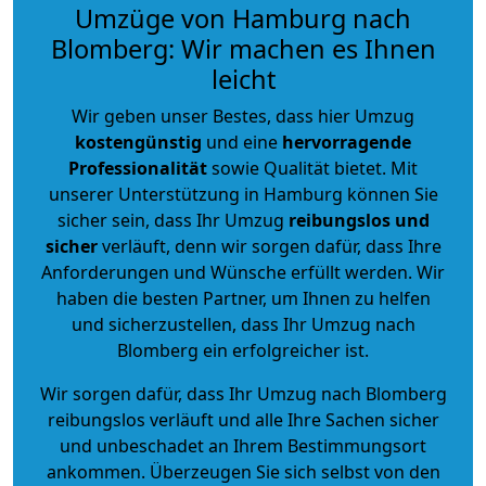
Umzüge von Hamburg nach
Blomberg: Wir machen es Ihnen
leicht
Wir geben unser Bestes, dass hier Umzug
kostengünstig
und eine
hervorragende
Professionalität
sowie Qualität bietet. Mit
unserer Unterstützung in Hamburg können Sie
sicher sein, dass Ihr Umzug
reibungslos und
sicher
verläuft, denn wir sorgen dafür, dass Ihre
Anforderungen und Wünsche erfüllt werden. Wir
haben die besten Partner, um Ihnen zu helfen
und sicherzustellen, dass Ihr Umzug nach
Blomberg ein erfolgreicher ist.
Wir sorgen dafür, dass Ihr Umzug nach Blomberg
reibungslos verläuft und alle Ihre Sachen sicher
und unbeschadet an Ihrem Bestimmungsort
ankommen. Überzeugen Sie sich selbst von den