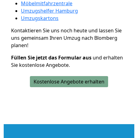
Möbelmitfahrzentrale
Umzugshelfer Hamburg
Umzugskartons
Kontaktieren Sie uns noch heute und lassen Sie
uns gemeinsam Ihren Umzug nach Blomberg
planen!
Füllen Sie jetzt das Formular aus
und erhalten
Sie kostenlose Angebote.
Kostenlose Angebote erhalten