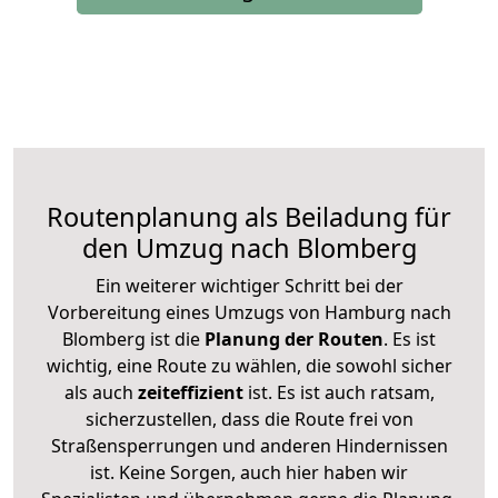
Routenplanung als Beiladung für
den Umzug nach Blomberg
Ein weiterer wichtiger Schritt bei der
Vorbereitung eines Umzugs von Hamburg nach
Blomberg ist die
Planung der Routen
. Es ist
wichtig, eine Route zu wählen, die sowohl sicher
als auch
zeiteffizient
ist. Es ist auch ratsam,
sicherzustellen, dass die Route frei von
Straßensperrungen und anderen Hindernissen
ist. Keine Sorgen, auch hier haben wir