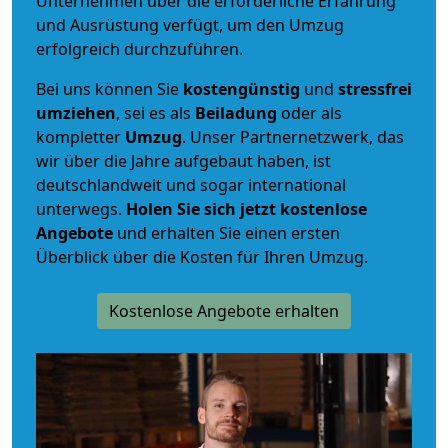
Unternehmen über die erforderliche Erfahrung
und Ausrüstung verfügt, um den Umzug
erfolgreich durchzuführen.
Bei uns können Sie
kostengünstig
und
stressfrei
umziehen
, sei es als
Beiladung
oder als
kompletter
Umzug
. Unser Partnernetzwerk, das
wir über die Jahre aufgebaut haben, ist
deutschlandweit und sogar international
unterwegs.
Holen Sie sich jetzt kostenlose
Angebote
und erhalten Sie einen ersten
Überblick über die Kosten für Ihren Umzug.
Kostenlose Angebote erhalten