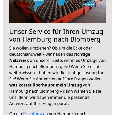
Unser Service für Ihren Umzug
von Hamburg nach Blomberg
Sie wollen umziehen? Ob um die Ecke oder
deutschlandweit – wir haben das
richtige
Netzwerk
an unserer Seite, wenn es Umzüge von
Hamburg nach Blomberg geht! Wenn Sie nicht
weiterwissen – haben wir die richtige Lösung für
Sie! Wenn Sie Antworten auf Ihre Fragen wollen,
was kostet überhaupt mein Umzug
von
Hamburg nach Blomberg – dann wählen Sie sie
uns, denn wir haben immer die passende
Antwort auf Ihre Fragen parat.
Ob ein
Privatumzug
von Hamburg nach