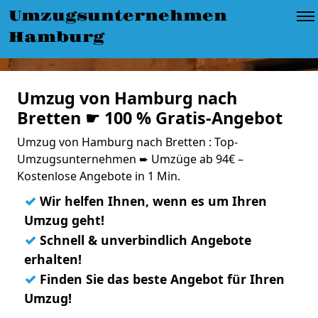
Umzugsunternehmen
Hamburg
Umzug von Hamburg nach
Bretten ☛ 100 % Gratis-Angebot
Umzug von Hamburg nach Bretten : Top-
Umzugsunternehmen ➨ Umzüge ab 94€ –
Kostenlose Angebote in 1 Min.
✓
Wir helfen Ihnen, wenn es um Ihren
Umzug geht!
✓
Schnell & unverbindlich Angebote
erhalten!
✓
Finden Sie das beste Angebot für Ihren
Umzug!