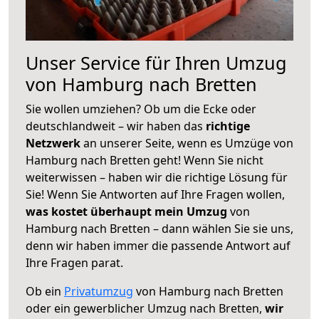
Unser Service für Ihren Umzug
von Hamburg nach Bretten
Sie wollen umziehen? Ob um die Ecke oder
deutschlandweit – wir haben das
richtige
Netzwerk
an unserer Seite, wenn es Umzüge von
Hamburg nach Bretten geht! Wenn Sie nicht
weiterwissen – haben wir die richtige Lösung für
Sie! Wenn Sie Antworten auf Ihre Fragen wollen,
was kostet überhaupt mein Umzug
von
Hamburg nach Bretten – dann wählen Sie sie uns,
denn wir haben immer die passende Antwort auf
Ihre Fragen parat.
Ob ein
Privatumzug
von Hamburg nach Bretten
oder ein gewerblicher Umzug nach Bretten,
wir