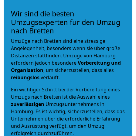
Wir sind die besten
Umzugsexperten für den Umzug
nach Bretten
Umzüge nach Bretten sind eine stressige
Angelegenheit, besonders wenn sie über große
Distanzen stattfinden. Umzüge von Hamburg
erfordern jedoch besondere
Vorbereitung und
Organisation
, um sicherzustellen, dass alles
reibungslos
verläuft.
Ein wichtiger Schritt bei der Vorbereitung eines
Umzugs nach Bretten ist die Auswahl eines
zuverlässigen
Umzugsunternehmens in
Hamburg. Es ist wichtig, sicherzustellen, dass das
Unternehmen über die erforderliche Erfahrung
und Ausrüstung verfügt, um den Umzug
erfolgreich durchzuführen.