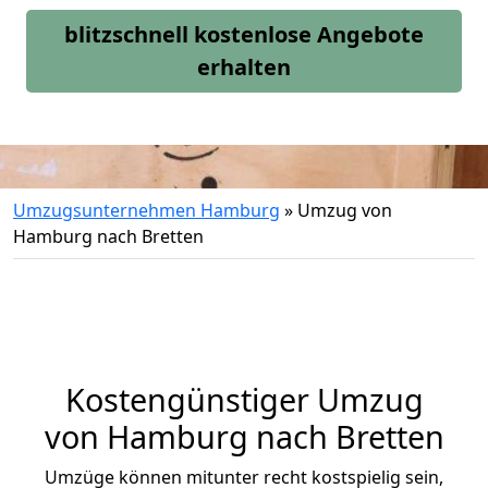
blitzschnell kostenlose Angebote
erhalten
Umzugsunternehmen Hamburg
»
Umzug von
Hamburg nach Bretten
Kostengünstiger Umzug
von Hamburg nach Bretten
Umzüge können mitunter recht kostspielig sein,