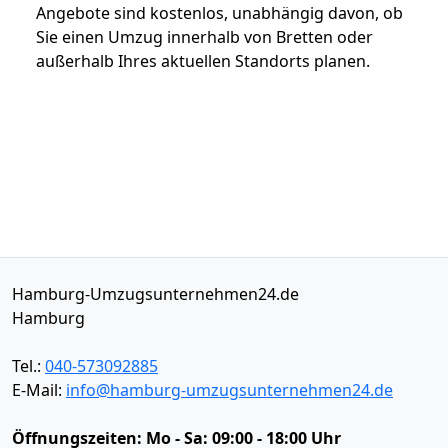
Angebote sind kostenlos, unabhängig davon, ob
Sie einen Umzug innerhalb von Bretten oder
außerhalb Ihres aktuellen Standorts planen.
Hamburg-Umzugsunternehmen24.de
Hamburg
Tel.:
040-573092885
E-Mail:
info@hamburg-umzugsunternehmen24.de
Öffnungszeiten:
Mo - Sa: 09:00 - 18:00 Uhr