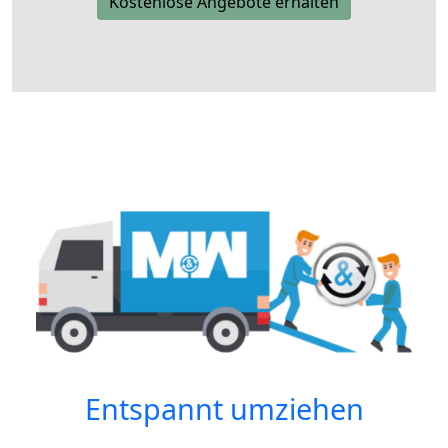
Kostenlose Angebote erhalten
Entspannt umziehen