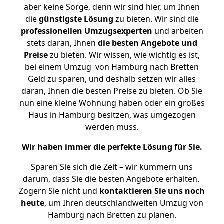
aber keine Sorge, denn wir sind hier, um Ihnen
die
günstigste
Lösung
zu bieten. Wir sind die
professionellen Umzugsexperten
und arbeiten
stets daran, Ihnen
die besten Angebote und
Preise
zu bieten. Wir wissen, wie wichtig es ist,
bei einem Umzug von Hamburg nach Bretten
Geld zu sparen, und deshalb setzen wir alles
daran, Ihnen die besten Preise zu bieten. Ob Sie
nun eine kleine Wohnung haben oder ein großes
Haus in Hamburg besitzen, was umgezogen
werden muss.
Wir haben immer die perfekte Lösung für Sie.
Sparen Sie sich die Zeit – wir kümmern uns
darum, dass Sie die besten Angebote erhalten.
Zögern Sie nicht und
kontaktieren Sie uns noch
heute
, um Ihren deutschlandweiten Umzug von
Hamburg nach Bretten zu planen.