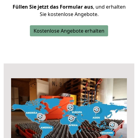
Füllen Sie jetzt das Formular aus
, und erhalten
Sie kostenlose Angebote.
Kostenlose Angebote erhalten