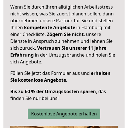
Wenn Sie durch Ihren alltäglichen Arbeitsstress
nicht wissen, was Sie zuerst planen sollen, dann
übernehmen unsere Partner für Sie und stellen
Ihnen
kompetente Angebote
in Hamburg mit
einer Checkliste.
Zögern Sie nicht
, unsere
Dienste in Anspruch zu nehmen und lehnen Sie
sich zurück.
Vertrauen Sie unserer 11 Jahre
Erfahrung
in der Umzugsbranche und holen Sie
sich Angebote.
Füllen Sie jetzt das Formular aus und
erhalten
Sie kostenlose Angebote
.
Bis zu 60 % der Umzugskosten sparen
, das
finden Sie nur bei uns!
Kostenlose Angebote erhalten