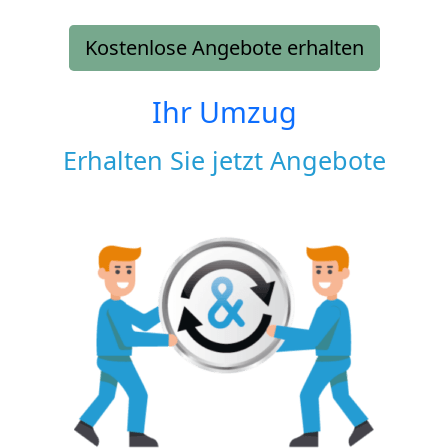
Kostenlose Angebote erhalten
Ihr Umzug
Erhalten Sie jetzt Angebote