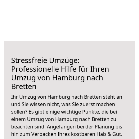
Stressfreie Umzüge:
Professionelle Hilfe für Ihren
Umzug von Hamburg nach
Bretten
Ihr Umzug von Hamburg nach Bretten steht an
und Sie wissen nicht, was Sie zuerst machen
sollen? Es gibt einige wichtige Punkte, die bei
einem Umzug von Hamburg nach Bretten zu
beachten sind.
Angefangen bei der Planung bis
hin zum Verpacken Ihres kostbaren Hab & Gut.