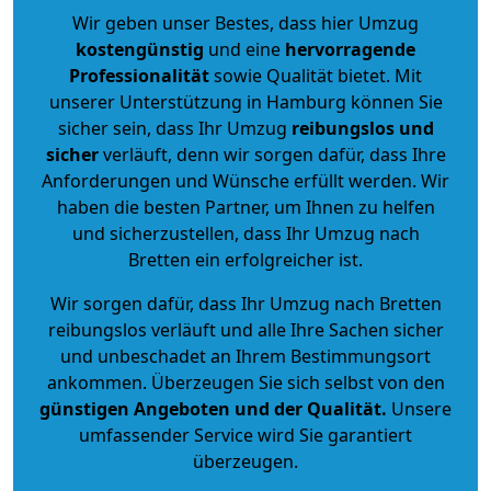
Wir geben unser Bestes, dass hier Umzug
kostengünstig
und eine
hervorragende
Professionalität
sowie Qualität bietet. Mit
unserer Unterstützung in Hamburg können Sie
sicher sein, dass Ihr Umzug
reibungslos und
sicher
verläuft, denn wir sorgen dafür, dass Ihre
Anforderungen und Wünsche erfüllt werden. Wir
haben die besten Partner, um Ihnen zu helfen
und sicherzustellen, dass Ihr Umzug nach
Bretten ein erfolgreicher ist.
Wir sorgen dafür, dass Ihr Umzug nach Bretten
reibungslos verläuft und alle Ihre Sachen sicher
und unbeschadet an Ihrem Bestimmungsort
ankommen. Überzeugen Sie sich selbst von den
günstigen Angeboten und der Qualität
.
Unsere
umfassender Service wird Sie garantiert
überzeugen.