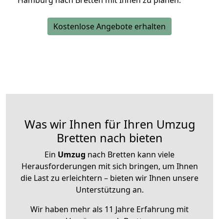
Hamburg nach Bretten mit Ihnen zu planen.
Kostenlose Angebote erhalten
Was wir Ihnen für Ihren Umzug
Bretten nach bieten
Ein
Umzug
nach Bretten kann viele
Herausforderungen mit sich bringen, um Ihnen
die Last zu erleichtern – bieten wir Ihnen unsere
Unterstützung an.
Wir haben mehr als 11 Jahre Erfahrung mit