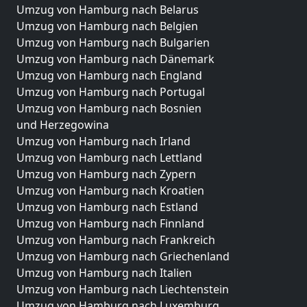
Umzug von Hamburg nach Belarus
Umzug von Hamburg nach Belgien
Umzug von Hamburg nach Bulgarien
Umzug von Hamburg nach Dänemark
Umzug von Hamburg nach England
Umzug von Hamburg nach Portugal
Umzug von Hamburg nach Bosnien
und Herzegowina
Umzug von Hamburg nach Irland
Umzug von Hamburg nach Lettland
Umzug von Hamburg nach Zypern
Umzug von Hamburg nach Kroatien
Umzug von Hamburg nach Estland
Umzug von Hamburg nach Finnland
Umzug von Hamburg nach Frankreich
Umzug von Hamburg nach Griechenland
Umzug von Hamburg nach Italien
Umzug von Hamburg nach Liechtenstein
Umzug von Hamburg nach Luxemburg