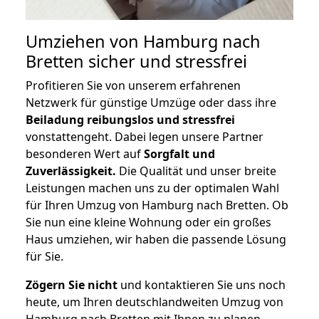
Umziehen von
Hamburg nach
Bretten
sicher und stressfrei
Profitieren Sie von unserem erfahrenen
Netzwerk für günstige Umzüge oder dass ihre
Beiladung reibungslos und stressfrei
vonstattengeht. Dabei legen unsere Partner
besonderen Wert auf
Sorgfalt und
Zuverlässigkeit.
Die Qualität und unser breite
Leistungen machen uns zu der optimalen Wahl
für Ihren Umzug von Hamburg nach Bretten. Ob
Sie nun eine kleine Wohnung oder ein großes
Haus umziehen, wir haben die passende Lösung
für Sie.
Zögern Sie nicht
und kontaktieren Sie uns noch
heute, um Ihren deutschlandweiten Umzug von