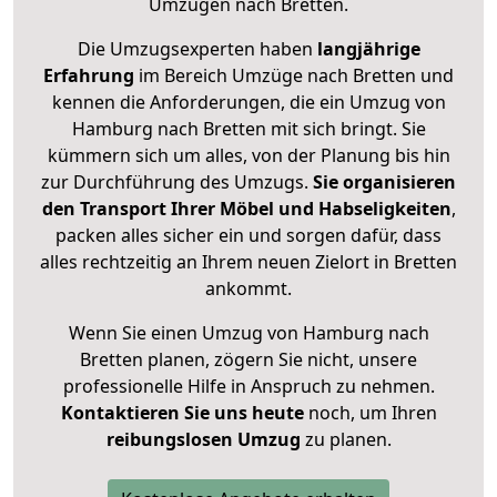
Umzügen nach
Bretten
.
Die Umzugsexperten haben
langjährige
Erfahrung
im Bereich Umzüge nach Bretten und
kennen die Anforderungen, die ein Umzug von
Hamburg nach Bretten mit sich bringt. Sie
kümmern sich um alles, von der Planung bis hin
zur Durchführung des Umzugs.
Sie organisieren
den Transport Ihrer Möbel und Habseligkeiten
,
packen alles sicher ein und sorgen dafür, dass
alles rechtzeitig an Ihrem neuen Zielort in Bretten
ankommt.
Wenn Sie einen Umzug von Hamburg nach
Bretten planen, zögern Sie nicht, unsere
professionelle Hilfe in Anspruch zu nehmen.
Kontaktieren Sie uns heute
noch, um Ihren
reibungslosen Umzug
zu planen.