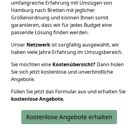
umfangreiche Erfahrung mit Umzügen von
Hamburg nach Bretten mit jeglicher
Größenordnung und können Ihnen somit
garantieren, dass wir für jedes Budget eine
passende Lösung finden werden.
Unser
Netzwerk
ist sorgfältig ausgewählt, wir
haben viele Jahre Erfahrung im Umzugsbereich.
Sie möchten eine
Kostenübersicht?
Dann holen
Sie sich jetzt kostenlose und unverbindliche
Angebote.
Füllen Sie jetzt das Formular aus und erhalten Sie
kostenlose
Angebote.
Kostenlose Angebote erhalten