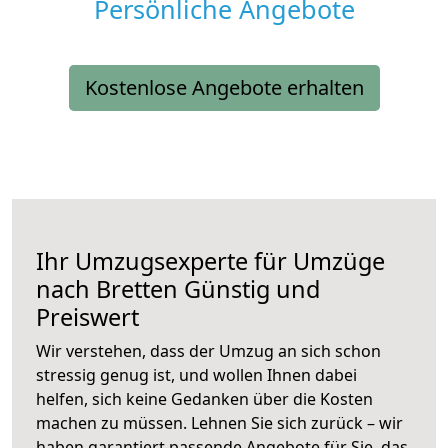
Persönliche Angebote
Kostenlose Angebote erhalten
Ihr Umzugsexperte für Umzüge
nach
Bretten
Günstig und
Preiswert
Wir verstehen, dass der Umzug an sich schon
stressig genug ist, und wollen Ihnen dabei
helfen, sich keine Gedanken über die Kosten
machen zu müssen. Lehnen Sie sich zurück – wir
haben garantiert passende Angebote für Sie, das