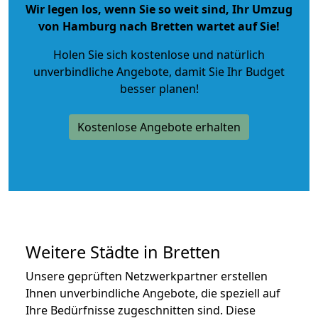
Wir legen los, wenn Sie so weit sind, Ihr Umzug
von Hamburg nach Bretten wartet auf Sie!
Holen Sie sich kostenlose und natürlich
unverbindliche Angebote
, damit Sie Ihr Budget
besser planen!
Kostenlose Angebote erhalten
Weitere Städte in Bretten
Unsere geprüften Netzwerkpartner erstellen
Ihnen unverbindliche Angebote, die speziell auf
Ihre Bedürfnisse zugeschnitten sind. Diese