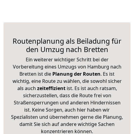
Routenplanung als Beiladung für
den Umzug nach Bretten
Ein weiterer wichtiger Schritt bei der
Vorbereitung eines Umzugs von Hamburg nach
Bretten ist die
Planung der Routen
. Es ist
wichtig, eine Route zu wählen, die sowohl sicher
als auch
zeiteffizient
ist. Es ist auch ratsam,
sicherzustellen, dass die Route frei von
Straßensperrungen und anderen Hindernissen
ist. Keine Sorgen, auch hier haben wir
Spezialisten und übernehmen gerne die Planung,
damit Sie sich auf andere wichtige Sachen
konzentrieren können.