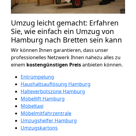
Umzug leicht gemacht: Erfahren
Sie, wie einfach ein Umzug von
Hamburg nach Bretten sein kann
Wir können Ihnen garantieren, dass unser
professionelles Netzwerk Ihnen nahezu alles zu
einem
kostengünstigen
Preis
anbieten können.
Entrümpelung
Haushaltsauflösung Hamburg
Halteverbotszone Hamburg
Möbellift Hamburg
Möbeltaxi
Möbelmitfahrzentrale
Umzugshelfer Hamburg
Umzugskartons