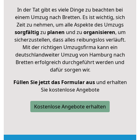
In der Tat gibt es viele Dinge zu beachten bei
einem Umzug nach Bretten. Es ist wichtig, sich
Zeit zu nehmen, um alle Aspekte des Umzugs
sorgfältig
zu
planen
und zu
organisieren
, um
sicherzustellen, dass alles reibungslos verläuft.
Mit der richtigen Umzugsfirma kann ein
deutschlandweiter Umzug von Hamburg nach
Bretten erfolgreich durchgeführt werden und
dafür sorgen wir.
Füllen Sie jetzt das Formular aus
und erhalten
Sie kostenlose Angebote
Kostenlose Angebote erhalten