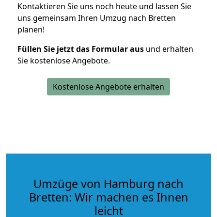
Kontaktieren Sie uns noch heute und lassen Sie
uns gemeinsam Ihren Umzug nach Bretten
planen!
Füllen Sie jetzt das Formular aus
und erhalten
Sie kostenlose Angebote.
Kostenlose Angebote erhalten
Umzüge von Hamburg nach
Bretten: Wir machen es Ihnen
leicht