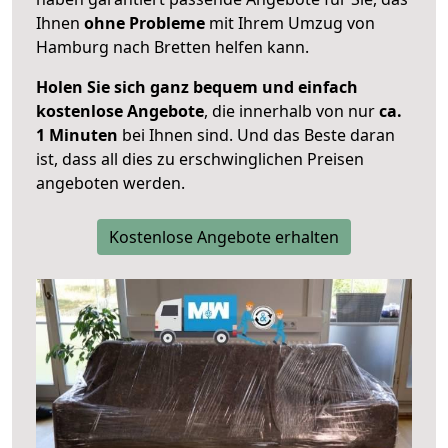
Ihnen
ohne Probleme
mit Ihrem Umzug von
Hamburg nach Bretten helfen kann.
Holen Sie sich ganz bequem und einfach
kostenlose Angebote
, die innerhalb von nur
ca.
1 Minuten
bei Ihnen sind. Und das Beste daran
ist, dass all dies zu erschwinglichen Preisen
angeboten werden.
Kostenlose Angebote erhalten