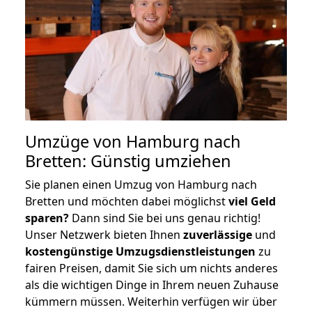
Umzüge von Hamburg nach
Bretten: Günstig umziehen
Sie planen einen Umzug von Hamburg nach
Bretten und möchten dabei möglichst
viel Geld
sparen?
Dann sind Sie bei uns genau richtig!
Unser Netzwerk bieten Ihnen
zuverlässige
und
kostengünstige Umzugsdienstleistungen
zu
fairen Preisen, damit Sie sich um nichts anderes
als die wichtigen Dinge in Ihrem neuen Zuhause
kümmern müssen. Weiterhin verfügen wir über