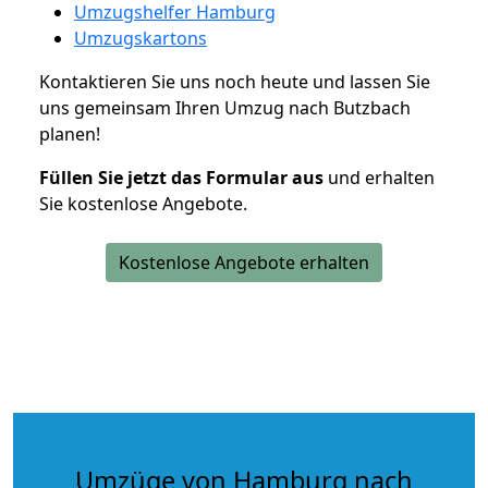
Umzugshelfer Hamburg
Umzugskartons
Kontaktieren Sie uns noch heute und lassen Sie
uns gemeinsam Ihren Umzug nach Butzbach
planen!
Füllen Sie jetzt das Formular aus
und erhalten
Sie kostenlose Angebote.
Kostenlose Angebote erhalten
Umzüge von Hamburg nach