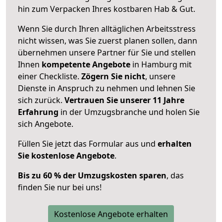
hin zum Verpacken Ihres kostbaren Hab & Gut.
Wenn Sie durch Ihren alltäglichen Arbeitsstress
nicht wissen, was Sie zuerst planen sollen, dann
übernehmen unsere Partner für Sie und stellen
Ihnen
kompetente Angebote
in Hamburg mit
einer Checkliste.
Zögern Sie nicht
, unsere
Dienste in Anspruch zu nehmen und lehnen Sie
sich zurück.
Vertrauen Sie unserer 11 Jahre
Erfahrung
in der Umzugsbranche und holen Sie
sich Angebote.
Füllen Sie jetzt das Formular aus und
erhalten
Sie kostenlose Angebote
.
Bis zu 60 % der Umzugskosten sparen
, das
finden Sie nur bei uns!
Kostenlose Angebote erhalten