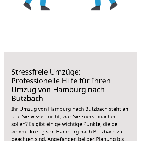
Stressfreie Umzüge:
Professionelle Hilfe für Ihren
Umzug von Hamburg nach
Butzbach
Ihr Umzug von Hamburg nach Butzbach steht an
und Sie wissen nicht, was Sie zuerst machen
sollen? Es gibt einige wichtige Punkte, die bei
einem Umzug von Hamburg nach Butzbach zu
beachten sind.
Angefangen bei der Planung bis