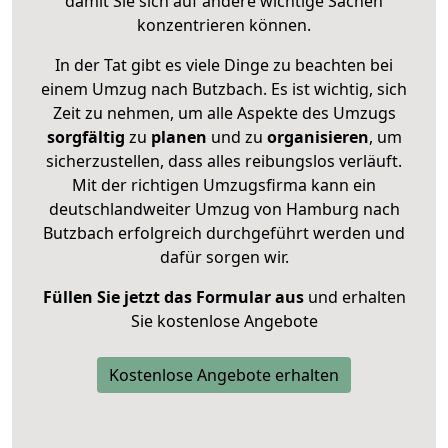
damit Sie sich auf andere wichtige Sachen
konzentrieren können.
In der Tat gibt es viele Dinge zu beachten bei
einem Umzug nach Butzbach. Es ist wichtig, sich
Zeit zu nehmen, um alle Aspekte des Umzugs
sorgfältig
zu
planen
und zu
organisieren
, um
sicherzustellen, dass alles reibungslos verläuft.
Mit der richtigen Umzugsfirma kann ein
deutschlandweiter Umzug von Hamburg nach
Butzbach erfolgreich durchgeführt werden und
dafür sorgen wir.
Füllen Sie jetzt das Formular aus
und erhalten
Sie kostenlose Angebote
Kostenlose Angebote erhalten