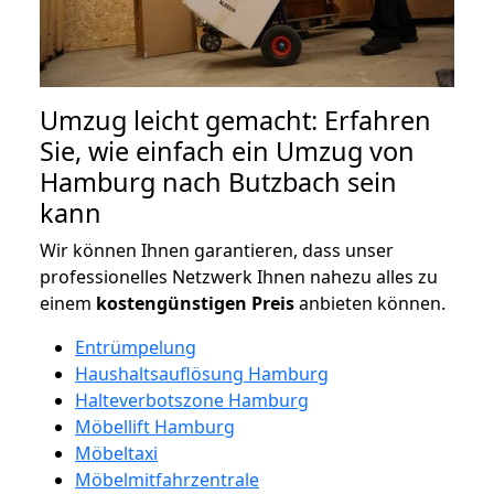
Umzug leicht gemacht: Erfahren
Sie, wie einfach ein Umzug von
Hamburg nach Butzbach sein
kann
Wir können Ihnen garantieren, dass unser
professionelles Netzwerk Ihnen nahezu alles zu
einem
kostengünstigen
Preis
anbieten können.
Entrümpelung
Haushaltsauflösung Hamburg
Halteverbotszone Hamburg
Möbellift Hamburg
Möbeltaxi
Möbelmitfahrzentrale