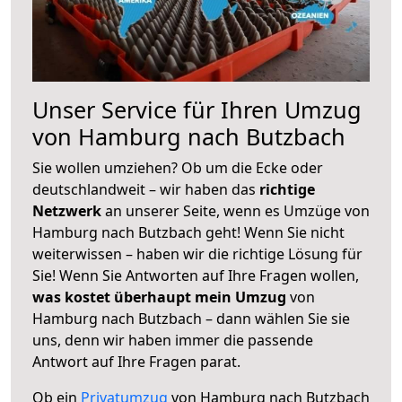
Unser Service für Ihren Umzug
von Hamburg nach Butzbach
Sie wollen umziehen? Ob um die Ecke oder
deutschlandweit – wir haben das
richtige
Netzwerk
an unserer Seite, wenn es Umzüge von
Hamburg nach Butzbach geht! Wenn Sie nicht
weiterwissen – haben wir die richtige Lösung für
Sie! Wenn Sie Antworten auf Ihre Fragen wollen,
was kostet überhaupt mein Umzug
von
Hamburg nach Butzbach – dann wählen Sie sie
uns, denn wir haben immer die passende
Antwort auf Ihre Fragen parat.
Ob ein
Privatumzug
von Hamburg nach Butzbach