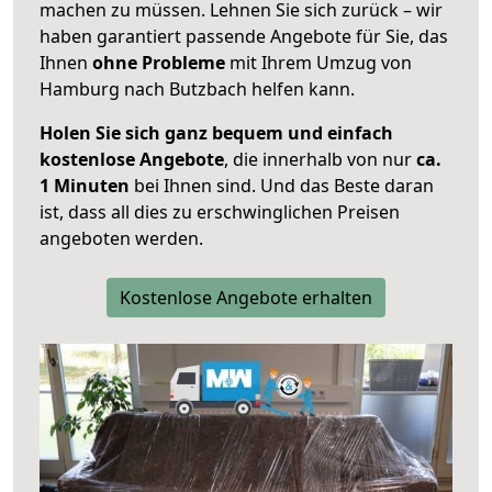
machen zu müssen. Lehnen Sie sich zurück – wir
haben garantiert passende Angebote für Sie, das
Ihnen
ohne Probleme
mit Ihrem Umzug von
Hamburg nach Butzbach helfen kann.
Holen Sie sich ganz bequem und einfach
kostenlose Angebote
, die innerhalb von nur
ca.
1 Minuten
bei Ihnen sind. Und das Beste daran
ist, dass all dies zu erschwinglichen Preisen
angeboten werden.
Kostenlose Angebote erhalten