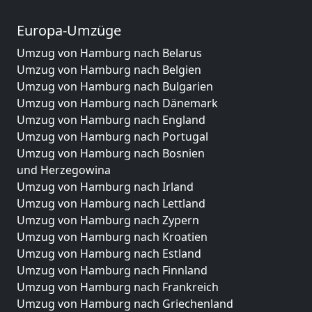
Europa-Umzüge
Umzug von Hamburg nach Belarus
Umzug von Hamburg nach Belgien
Umzug von Hamburg nach Bulgarien
Umzug von Hamburg nach Dänemark
Umzug von Hamburg nach England
Umzug von Hamburg nach Portugal
Umzug von Hamburg nach Bosnien
und Herzegowina
Umzug von Hamburg nach Irland
Umzug von Hamburg nach Lettland
Umzug von Hamburg nach Zypern
Umzug von Hamburg nach Kroatien
Umzug von Hamburg nach Estland
Umzug von Hamburg nach Finnland
Umzug von Hamburg nach Frankreich
Umzug von Hamburg nach Griechenland