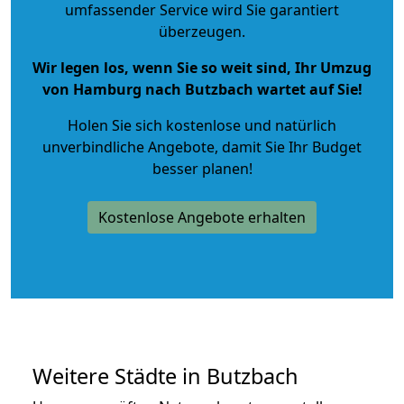
umfassender Service wird Sie garantiert
überzeugen.
Wir legen los, wenn Sie so weit sind, Ihr Umzug
von Hamburg nach Butzbach wartet auf Sie!
Holen Sie sich kostenlose und natürlich
unverbindliche Angebote
, damit Sie Ihr Budget
besser planen!
Kostenlose Angebote erhalten
Weitere Städte in Butzbach