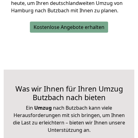
heute, um Ihren deutschlandweiten Umzug von
Hamburg nach Butzbach mit Ihnen zu planen.
Kostenlose Angebote erhalten
Was wir Ihnen für Ihren Umzug
Butzbach nach bieten
Ein
Umzug
nach Butzbach kann viele
Herausforderungen mit sich bringen, um Ihnen
die Last zu erleichtern – bieten wir Ihnen unsere
Unterstützung an.