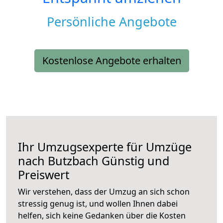
Persönliche Angebote
Kostenlose Angebote erhalten
Ihr Umzugsexperte für Umzüge
nach
Butzbach
Günstig und
Preiswert
Wir verstehen, dass der Umzug an sich schon
stressig genug ist, und wollen Ihnen dabei
helfen, sich keine Gedanken über die Kosten