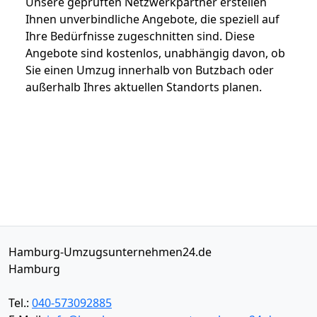
Unsere geprüften Netzwerkpartner erstellen
Ihnen unverbindliche Angebote, die speziell auf
Ihre Bedürfnisse zugeschnitten sind. Diese
Angebote sind kostenlos, unabhängig davon, ob
Sie einen Umzug innerhalb von Butzbach oder
außerhalb Ihres aktuellen Standorts planen.
Hamburg-Umzugsunternehmen24.de
Hamburg
Tel.:
040-573092885