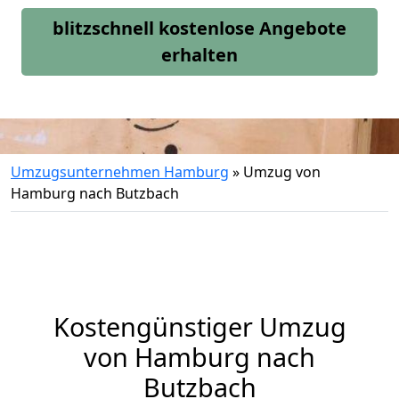
blitzschnell kostenlose Angebote
erhalten
Umzugsunternehmen Hamburg
»
Umzug von
Hamburg nach Butzbach
Kostengünstiger Umzug
von Hamburg nach
Butzbach