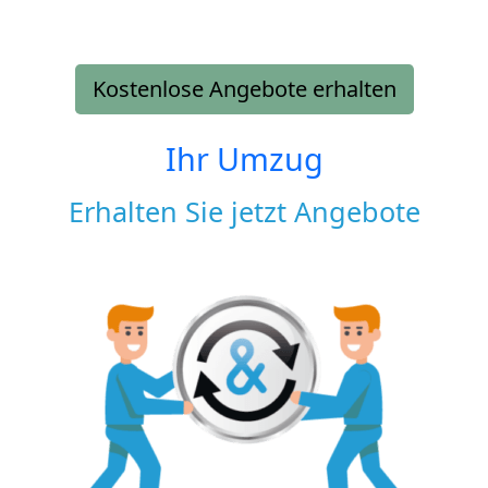
Kostenlose Angebote erhalten
Ihr Umzug
Erhalten Sie jetzt Angebote