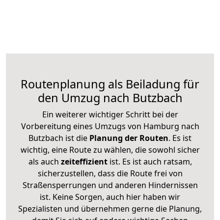
Routenplanung als Beiladung für
den Umzug nach Butzbach
Ein weiterer wichtiger Schritt bei der
Vorbereitung eines Umzugs von Hamburg nach
Butzbach ist die
Planung der Routen
. Es ist
wichtig, eine Route zu wählen, die sowohl sicher
als auch
zeiteffizient
ist. Es ist auch ratsam,
sicherzustellen, dass die Route frei von
Straßensperrungen und anderen Hindernissen
ist. Keine Sorgen, auch hier haben wir
Spezialisten und übernehmen gerne die Planung,