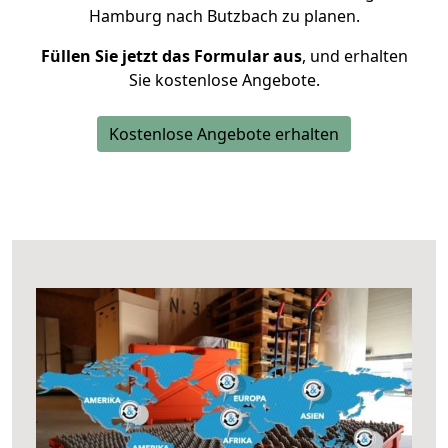
Hamburg nach Butzbach zu planen.
Füllen Sie jetzt das Formular aus
, und erhalten
Sie kostenlose Angebote.
Kostenlose Angebote erhalten