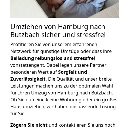
Umziehen von
Hamburg nach
Butzbach
sicher und stressfrei
Profitieren Sie von unserem erfahrenen
Netzwerk für günstige Umzüge oder dass ihre
Beiladung reibungslos und stressfrei
vonstattengeht. Dabei legen unsere Partner
besonderen Wert auf
Sorgfalt und
Zuverlässigkeit.
Die Qualität und unser breite
Leistungen machen uns zu der optimalen Wahl
für Ihren Umzug von Hamburg nach Butzbach.
Ob Sie nun eine kleine Wohnung oder ein großes
Haus umziehen, wir haben die passende Lösung
für Sie.
Zögern Sie nicht
und kontaktieren Sie uns noch