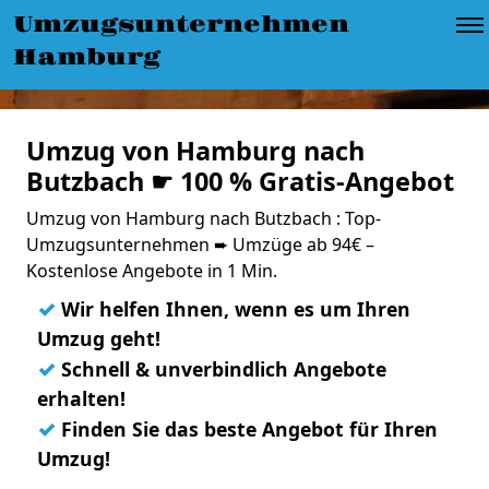
Umzugsunternehmen
Hamburg
Umzug von Hamburg nach
Butzbach ☛ 100 % Gratis-Angebot
Umzug von Hamburg nach Butzbach : Top-
Umzugsunternehmen ➨ Umzüge ab 94€ –
Kostenlose Angebote in 1 Min.
✓
Wir helfen Ihnen, wenn es um Ihren
Umzug geht!
✓
Schnell & unverbindlich Angebote
erhalten!
✓
Finden Sie das beste Angebot für Ihren
Umzug!