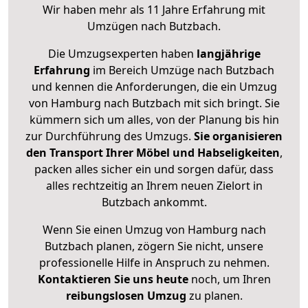
Wir haben mehr als 11 Jahre Erfahrung mit
Umzügen nach
Butzbach
.
Die Umzugsexperten haben
langjährige
Erfahrung
im Bereich Umzüge nach Butzbach
und kennen die Anforderungen, die ein Umzug
von Hamburg nach Butzbach mit sich bringt. Sie
kümmern sich um alles, von der Planung bis hin
zur Durchführung des Umzugs.
Sie organisieren
den Transport Ihrer Möbel und Habseligkeiten
,
packen alles sicher ein und sorgen dafür, dass
alles rechtzeitig an Ihrem neuen Zielort in
Butzbach ankommt.
Wenn Sie einen Umzug von Hamburg nach
Butzbach planen, zögern Sie nicht, unsere
professionelle Hilfe in Anspruch zu nehmen.
Kontaktieren Sie uns heute
noch, um Ihren
reibungslosen Umzug
zu planen.