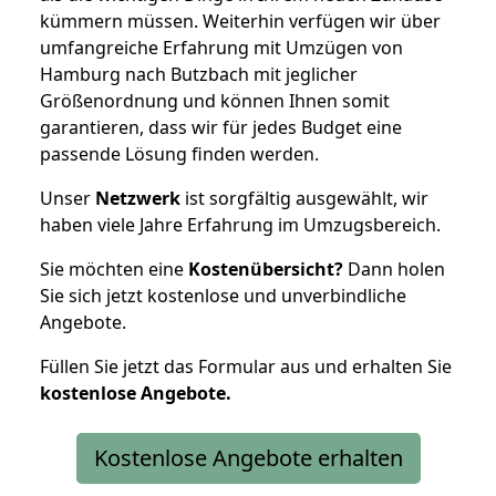
kümmern müssen. Weiterhin verfügen wir über
umfangreiche Erfahrung mit Umzügen von
Hamburg nach Butzbach mit jeglicher
Größenordnung und können Ihnen somit
garantieren, dass wir für jedes Budget eine
passende Lösung finden werden.
Unser
Netzwerk
ist sorgfältig ausgewählt, wir
haben viele Jahre Erfahrung im Umzugsbereich.
Sie möchten eine
Kostenübersicht?
Dann holen
Sie sich jetzt kostenlose und unverbindliche
Angebote.
Füllen Sie jetzt das Formular aus und erhalten Sie
kostenlose
Angebote.
Kostenlose Angebote erhalten