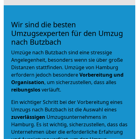
Wir sind die besten
Umzugsexperten für den Umzug
nach Butzbach
Umzüge nach Butzbach sind eine stressige
Angelegenheit, besonders wenn sie über große
Distanzen stattfinden. Umzüge von Hamburg
erfordern jedoch besondere
Vorbereitung und
Organisation
, um sicherzustellen, dass alles
reibungslos
verläuft.
Ein wichtiger Schritt bei der Vorbereitung eines
Umzugs nach Butzbach ist die Auswahl eines
zuverlässigen
Umzugsunternehmens in
Hamburg. Es ist wichtig, sicherzustellen, dass das
Unternehmen über die erforderliche Erfahrung