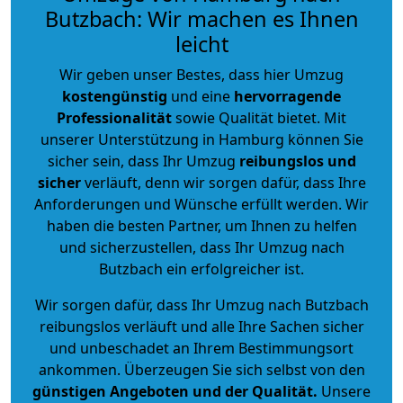
Butzbach: Wir machen es Ihnen
leicht
Wir geben unser Bestes, dass hier Umzug
kostengünstig
und eine
hervorragende
Professionalität
sowie Qualität bietet. Mit
unserer Unterstützung in Hamburg können Sie
sicher sein, dass Ihr Umzug
reibungslos und
sicher
verläuft, denn wir sorgen dafür, dass Ihre
Anforderungen und Wünsche erfüllt werden. Wir
haben die besten Partner, um Ihnen zu helfen
und sicherzustellen, dass Ihr Umzug nach
Butzbach ein erfolgreicher ist.
Wir sorgen dafür, dass Ihr Umzug nach Butzbach
reibungslos verläuft und alle Ihre Sachen sicher
und unbeschadet an Ihrem Bestimmungsort
ankommen. Überzeugen Sie sich selbst von den
günstigen Angeboten und der Qualität
.
Unsere