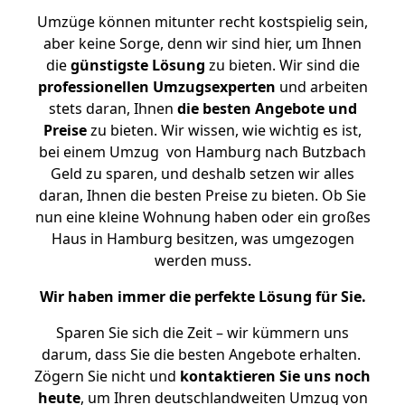
Umzüge können mitunter recht kostspielig sein,
aber keine Sorge, denn wir sind hier, um Ihnen
die
günstigste
Lösung
zu bieten. Wir sind die
professionellen Umzugsexperten
und arbeiten
stets daran, Ihnen
die besten Angebote und
Preise
zu bieten. Wir wissen, wie wichtig es ist,
bei einem Umzug von Hamburg nach Butzbach
Geld zu sparen, und deshalb setzen wir alles
daran, Ihnen die besten Preise zu bieten. Ob Sie
nun eine kleine Wohnung haben oder ein großes
Haus in Hamburg besitzen, was umgezogen
werden muss.
Wir haben immer die perfekte Lösung für Sie.
Sparen Sie sich die Zeit – wir kümmern uns
darum, dass Sie die besten Angebote erhalten.
Zögern Sie nicht und
kontaktieren Sie uns noch
heute
, um Ihren deutschlandweiten Umzug von