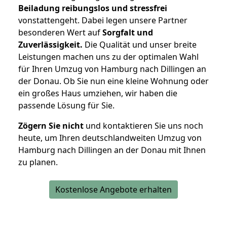
Beiladung reibungslos und stressfrei
vonstattengeht. Dabei legen unsere Partner
besonderen Wert auf
Sorgfalt und
Zuverlässigkeit.
Die Qualität und unser breite
Leistungen machen uns zu der optimalen Wahl
für Ihren Umzug von Hamburg nach Dillingen an
der Donau. Ob Sie nun eine kleine Wohnung oder
ein großes Haus umziehen, wir haben die
passende Lösung für Sie.
Zögern Sie nicht
und kontaktieren Sie uns noch
heute, um Ihren deutschlandweiten Umzug von
Hamburg nach Dillingen an der Donau mit Ihnen
zu planen.
Kostenlose Angebote erhalten