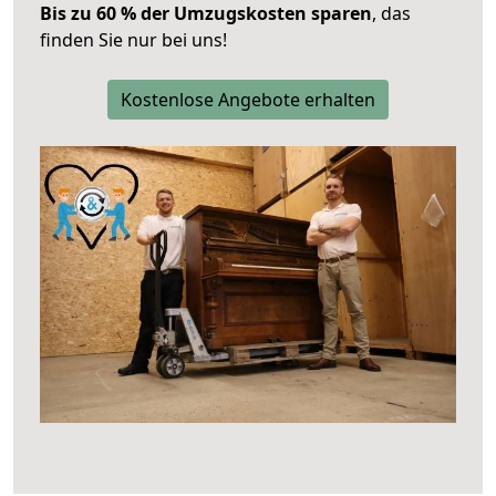
Bis zu 60 % der Umzugskosten sparen
, das
finden Sie nur bei uns!
Kostenlose Angebote erhalten