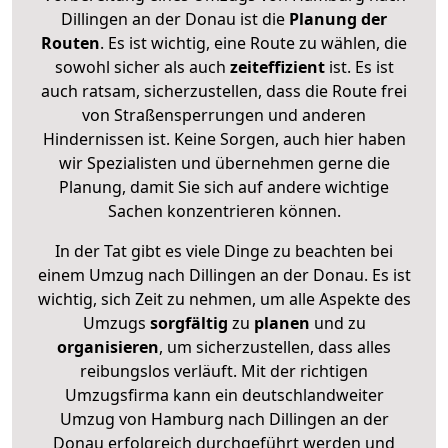
Dillingen an der Donau ist die
Planung der
Routen
. Es ist wichtig, eine Route zu wählen, die
sowohl sicher als auch
zeiteffizient
ist. Es ist
auch ratsam, sicherzustellen, dass die Route frei
von Straßensperrungen und anderen
Hindernissen ist. Keine Sorgen, auch hier haben
wir Spezialisten und übernehmen gerne die
Planung, damit Sie sich auf andere wichtige
Sachen konzentrieren können.
In der Tat gibt es viele Dinge zu beachten bei
einem Umzug nach Dillingen an der Donau. Es ist
wichtig, sich Zeit zu nehmen, um alle Aspekte des
Umzugs
sorgfältig
zu
planen
und zu
organisieren
, um sicherzustellen, dass alles
reibungslos verläuft. Mit der richtigen
Umzugsfirma kann ein deutschlandweiter
Umzug von Hamburg nach Dillingen an der
Donau erfolgreich durchgeführt werden und