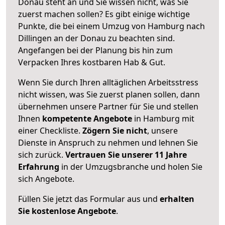
Donau steht an und Sie wissen nicht, was Sie
zuerst machen sollen? Es gibt einige wichtige
Punkte, die bei einem Umzug von Hamburg nach
Dillingen an der Donau zu beachten sind.
Angefangen bei der Planung bis hin zum
Verpacken Ihres kostbaren Hab & Gut.
Wenn Sie durch Ihren alltäglichen Arbeitsstress
nicht wissen, was Sie zuerst planen sollen, dann
übernehmen unsere Partner für Sie und stellen
Ihnen
kompetente Angebote
in Hamburg mit
einer Checkliste.
Zögern Sie nicht
, unsere
Dienste in Anspruch zu nehmen und lehnen Sie
sich zurück.
Vertrauen Sie unserer 11 Jahre
Erfahrung
in der Umzugsbranche und holen Sie
sich Angebote.
Füllen Sie jetzt das Formular aus und
erhalten
Sie kostenlose Angebote
.