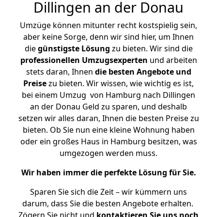
Dillingen an der Donau
Umzüge können mitunter recht kostspielig sein,
aber keine Sorge, denn wir sind hier, um Ihnen
die
günstigste
Lösung
zu bieten. Wir sind die
professionellen Umzugsexperten
und arbeiten
stets daran, Ihnen
die besten Angebote und
Preise
zu bieten. Wir wissen, wie wichtig es ist,
bei einem Umzug von Hamburg nach Dillingen
an der Donau Geld zu sparen, und deshalb
setzen wir alles daran, Ihnen die besten Preise zu
bieten. Ob Sie nun eine kleine Wohnung haben
oder ein großes Haus in Hamburg besitzen, was
umgezogen werden muss.
Wir haben immer die perfekte Lösung für Sie.
Sparen Sie sich die Zeit – wir kümmern uns
darum, dass Sie die besten Angebote erhalten.
Zögern Sie nicht und
kontaktieren Sie uns noch