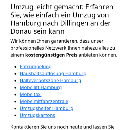
Umzug leicht gemacht: Erfahren
Sie, wie einfach ein Umzug von
Hamburg nach Dillingen an der
Donau sein kann
Wir können Ihnen garantieren, dass unser
professionelles Netzwerk Ihnen nahezu alles zu
einem
kostengünstigen
Preis
anbieten können.
Entrümpelung
Haushaltsauflösung Hamburg
Halteverbotszone Hamburg
Möbellift Hamburg
Möbeltaxi
Möbelmitfahrzentrale
Umzugshelfer Hamburg
Umzugskartons
Kontaktieren Sie uns noch heute und lassen Sie