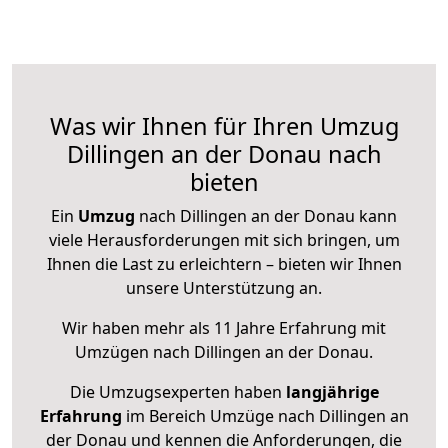
Was wir Ihnen für Ihren Umzug
Dillingen an der Donau nach
bieten
Ein
Umzug
nach Dillingen an der Donau kann
viele Herausforderungen mit sich bringen, um
Ihnen die Last zu erleichtern – bieten wir Ihnen
unsere Unterstützung an.
Wir haben mehr als 11 Jahre Erfahrung mit
Umzügen nach
Dillingen an der Donau
.
Die Umzugsexperten haben
langjährige
Erfahrung
im Bereich Umzüge nach Dillingen an
der Donau und kennen die Anforderungen, die