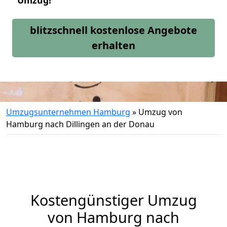
Umzug!
blitzschnell kostenlose Angebote
erhalten
Umzugsunternehmen Hamburg
»
Umzug von
Hamburg nach Dillingen an der Donau
Kostengünstiger Umzug
von Hamburg nach