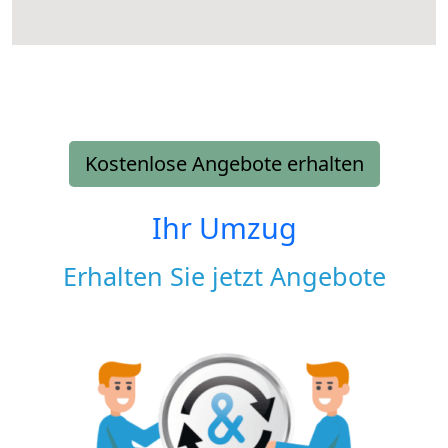
Kostenlose Angebote erhalten
Ihr Umzug
Erhalten Sie jetzt Angebote