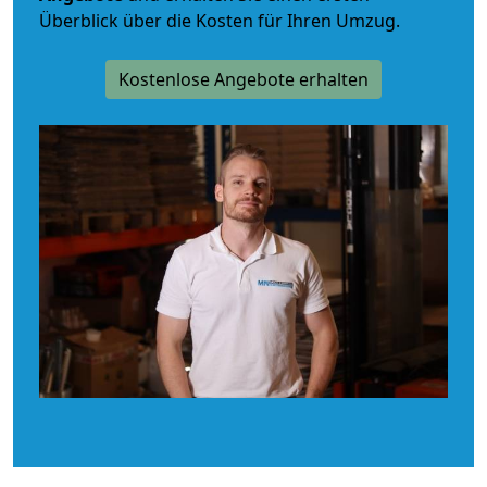
Überblick über die Kosten für Ihren Umzug.
Kostenlose Angebote erhalten