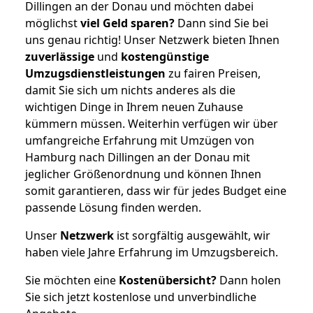
Dillingen an der Donau und möchten dabei
möglichst
viel Geld sparen?
Dann sind Sie bei
uns genau richtig! Unser Netzwerk bieten Ihnen
zuverlässige
und
kostengünstige
Umzugsdienstleistungen
zu fairen Preisen,
damit Sie sich um nichts anderes als die
wichtigen Dinge in Ihrem neuen Zuhause
kümmern müssen. Weiterhin verfügen wir über
umfangreiche Erfahrung mit Umzügen von
Hamburg nach Dillingen an der Donau mit
jeglicher Größenordnung und können Ihnen
somit garantieren, dass wir für jedes Budget eine
passende Lösung finden werden.
Unser
Netzwerk
ist sorgfältig ausgewählt, wir
haben viele Jahre Erfahrung im Umzugsbereich.
Sie möchten eine
Kostenübersicht?
Dann holen
Sie sich jetzt kostenlose und unverbindliche