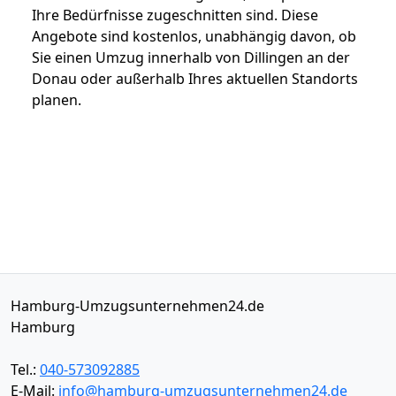
Ihre Bedürfnisse zugeschnitten sind. Diese
Angebote sind kostenlos, unabhängig davon, ob
Sie einen Umzug innerhalb von Dillingen an der
Donau oder außerhalb Ihres aktuellen Standorts
planen.
Hamburg-Umzugsunternehmen24.de
Hamburg
Tel.:
040-573092885
E-Mail:
info@hamburg-umzugsunternehmen24.de