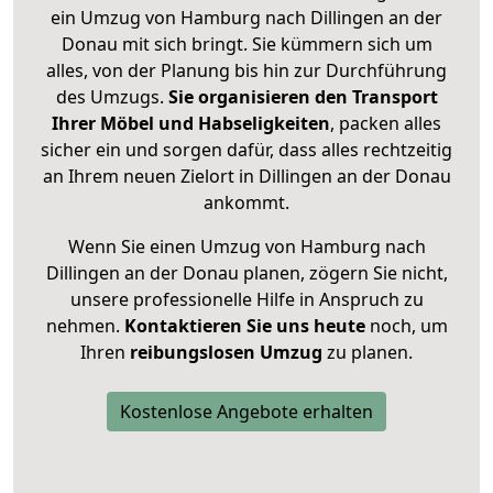
ein Umzug von Hamburg nach Dillingen an der
Donau mit sich bringt. Sie kümmern sich um
alles, von der Planung bis hin zur Durchführung
des Umzugs.
Sie organisieren den Transport
Ihrer Möbel und Habseligkeiten
, packen alles
sicher ein und sorgen dafür, dass alles rechtzeitig
an Ihrem neuen Zielort in Dillingen an der Donau
ankommt.
Wenn Sie einen Umzug von Hamburg nach
Dillingen an der Donau planen, zögern Sie nicht,
unsere professionelle Hilfe in Anspruch zu
nehmen.
Kontaktieren Sie uns heute
noch, um
Ihren
reibungslosen Umzug
zu planen.
Kostenlose Angebote erhalten