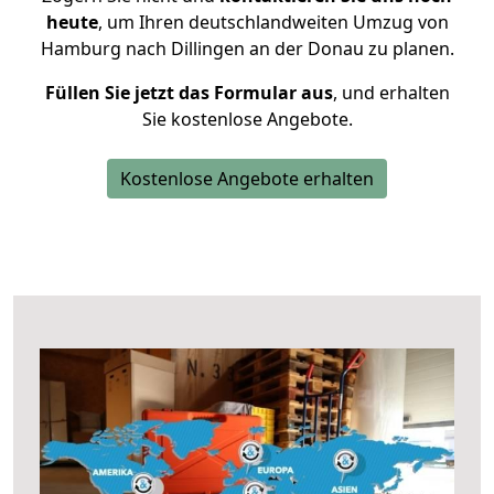
heute
, um Ihren deutschlandweiten Umzug von
Hamburg nach Dillingen an der Donau zu planen.
Füllen Sie jetzt das Formular aus
, und erhalten
Sie kostenlose Angebote.
Kostenlose Angebote erhalten