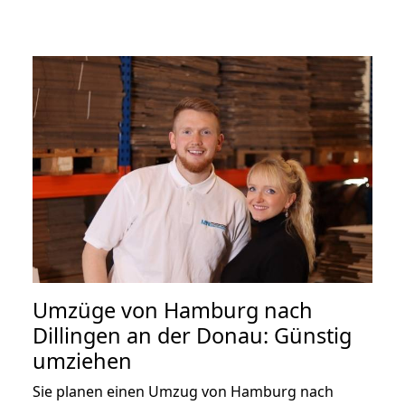
Umzüge von Hamburg nach
Dillingen an der Donau: Günstig
umziehen
Sie planen einen Umzug von Hamburg nach