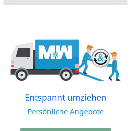
Entspannt umziehen
Persönliche Angebote