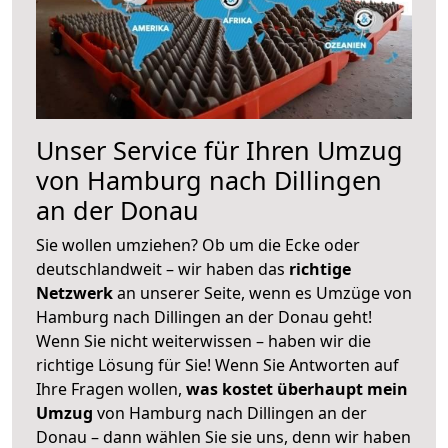
Unser Service für Ihren Umzug
von Hamburg nach Dillingen
an der Donau
Sie wollen umziehen? Ob um die Ecke oder
deutschlandweit – wir haben das
richtige
Netzwerk
an unserer Seite, wenn es Umzüge von
Hamburg nach Dillingen an der Donau geht!
Wenn Sie nicht weiterwissen – haben wir die
richtige Lösung für Sie! Wenn Sie Antworten auf
Ihre Fragen wollen,
was kostet überhaupt mein
Umzug
von Hamburg nach Dillingen an der
Donau – dann wählen Sie sie uns, denn wir haben