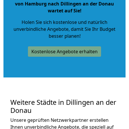
von Hamburg nach Dillingen an der Donau
wartet auf Sie!
Holen Sie sich kostenlose und natürlich
unverbindliche Angebote
, damit Sie Ihr Budget
besser planen!
Kostenlose Angebote erhalten
Weitere Städte in Dillingen an der
Donau
Unsere geprüften Netzwerkpartner erstellen
Ihnen unverbindliche Angebote, die speziell auf