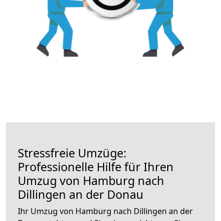
Stressfreie Umzüge:
Professionelle Hilfe für Ihren
Umzug von Hamburg nach
Dillingen an der Donau
Ihr Umzug von Hamburg nach Dillingen an der