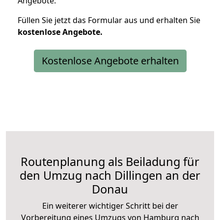
Angebote.
Füllen Sie jetzt das Formular aus und erhalten Sie
kostenlose
Angebote.
Kostenlose Angebote erhalten
Routenplanung als Beiladung für
den Umzug nach Dillingen an der
Donau
Ein weiterer wichtiger Schritt bei der
Vorbereitung eines Umzugs von Hamburg nach