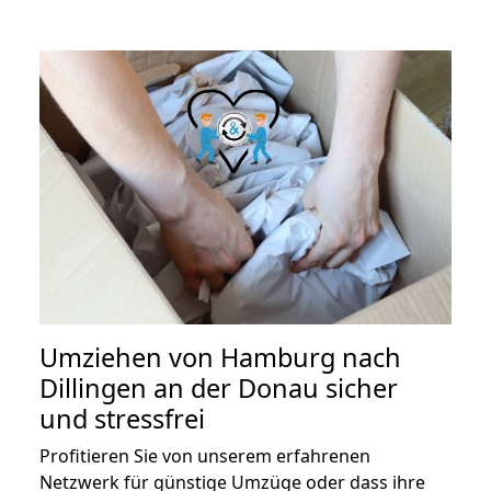
Umziehen von
Hamburg nach
Dillingen an der Donau
sicher
und stressfrei
Profitieren Sie von unserem erfahrenen
Netzwerk für günstige Umzüge oder dass ihre