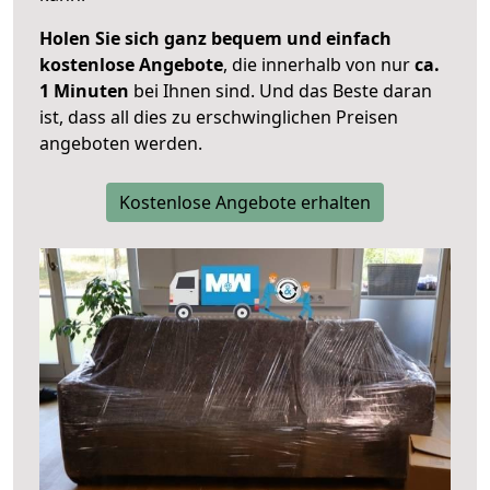
Holen Sie sich ganz bequem und einfach
kostenlose Angebote
, die innerhalb von nur
ca.
1 Minuten
bei Ihnen sind. Und das Beste daran
ist, dass all dies zu erschwinglichen Preisen
angeboten werden.
Kostenlose Angebote erhalten