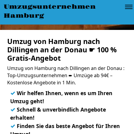
Umzugsunternehmen
Hamburg
Umzug von Hamburg nach
Dillingen an der Donau ☛ 100 %
Gratis-Angebot
Umzug von Hamburg nach Dillingen an der Donau :
Top-Umzugsunternehmen ➨ Umzüge ab 94€ –
Kostenlose Angebote in 1 Min.
✓
Wir helfen Ihnen, wenn es um Ihren
Umzug geht!
✓
Schnell & unverbindlich Angebote
erhalten!
✓
Finden Sie das beste Angebot für Ihren