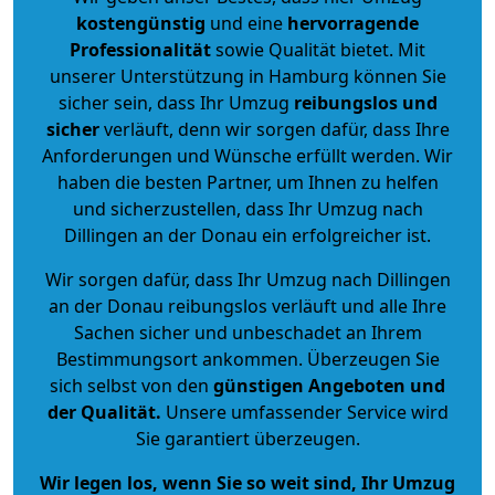
kostengünstig
und eine
hervorragende
Professionalität
sowie Qualität bietet. Mit
unserer Unterstützung in Hamburg können Sie
sicher sein, dass Ihr Umzug
reibungslos und
sicher
verläuft, denn wir sorgen dafür, dass Ihre
Anforderungen und Wünsche erfüllt werden. Wir
haben die besten Partner, um Ihnen zu helfen
und sicherzustellen, dass Ihr Umzug nach
Dillingen an der Donau ein erfolgreicher ist.
Wir sorgen dafür, dass Ihr Umzug nach Dillingen
an der Donau reibungslos verläuft und alle Ihre
Sachen sicher und unbeschadet an Ihrem
Bestimmungsort ankommen. Überzeugen Sie
sich selbst von den
günstigen Angeboten und
der Qualität
.
Unsere umfassender Service wird
Sie garantiert überzeugen.
Wir legen los, wenn Sie so weit sind, Ihr Umzug