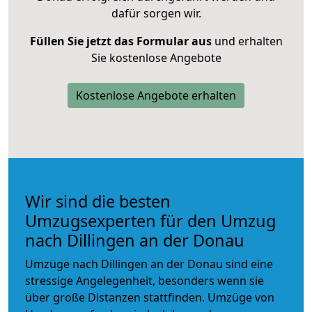
dafür sorgen wir.
Füllen Sie jetzt das Formular aus
und erhalten
Sie kostenlose Angebote
Kostenlose Angebote erhalten
Wir sind die besten
Umzugsexperten für den Umzug
nach Dillingen an der Donau
Umzüge nach Dillingen an der Donau sind eine
stressige Angelegenheit, besonders wenn sie
über große Distanzen stattfinden. Umzüge von