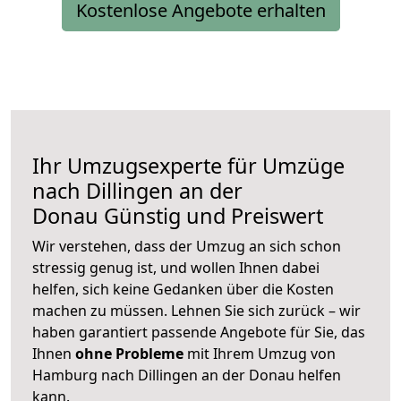
Kostenlose Angebote erhalten
Ihr Umzugsexperte für Umzüge
nach
Dillingen an der
Donau
Günstig und Preiswert
Wir verstehen, dass der Umzug an sich schon
stressig genug ist, und wollen Ihnen dabei
helfen, sich keine Gedanken über die Kosten
machen zu müssen. Lehnen Sie sich zurück – wir
haben garantiert passende Angebote für Sie, das
Ihnen
ohne Probleme
mit Ihrem Umzug von
Hamburg nach Dillingen an der Donau helfen
kann.