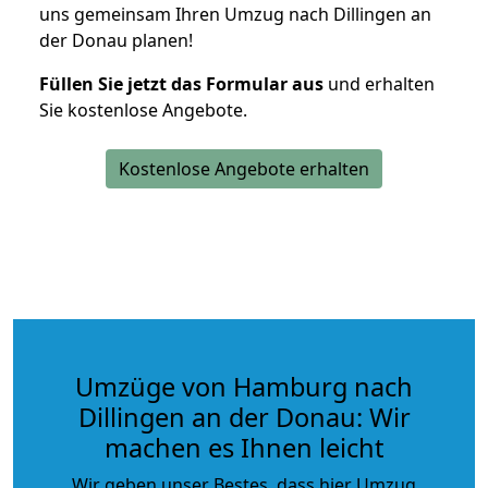
uns gemeinsam Ihren Umzug nach Dillingen an
der Donau planen!
Füllen Sie jetzt das Formular aus
und erhalten
Sie kostenlose Angebote.
Kostenlose Angebote erhalten
Umzüge von Hamburg nach
Dillingen an der Donau: Wir
machen es Ihnen leicht
Wir geben unser Bestes, dass hier Umzug