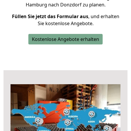
Hamburg nach Donzdorf zu planen.
Füllen Sie jetzt das Formular aus
, und erhalten
Sie kostenlose Angebote.
Kostenlose Angebote erhalten