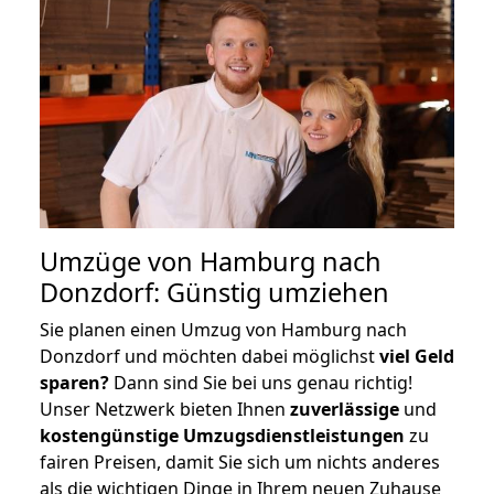
Umzüge von Hamburg nach
Donzdorf: Günstig umziehen
Sie planen einen Umzug von Hamburg nach
Donzdorf und möchten dabei möglichst
viel Geld
sparen?
Dann sind Sie bei uns genau richtig!
Unser Netzwerk bieten Ihnen
zuverlässige
und
kostengünstige Umzugsdienstleistungen
zu
fairen Preisen, damit Sie sich um nichts anderes
als die wichtigen Dinge in Ihrem neuen Zuhause