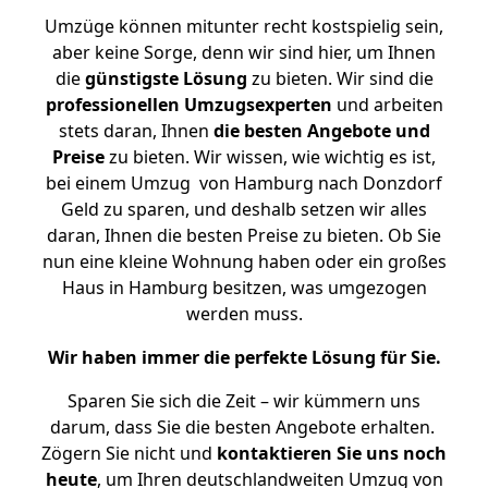
Umzüge können mitunter recht kostspielig sein,
aber keine Sorge, denn wir sind hier, um Ihnen
die
günstigste
Lösung
zu bieten. Wir sind die
professionellen Umzugsexperten
und arbeiten
stets daran, Ihnen
die besten Angebote und
Preise
zu bieten. Wir wissen, wie wichtig es ist,
bei einem Umzug von Hamburg nach Donzdorf
Geld zu sparen, und deshalb setzen wir alles
daran, Ihnen die besten Preise zu bieten. Ob Sie
nun eine kleine Wohnung haben oder ein großes
Haus in Hamburg besitzen, was umgezogen
werden muss.
Wir haben immer die perfekte Lösung für Sie.
Sparen Sie sich die Zeit – wir kümmern uns
darum, dass Sie die besten Angebote erhalten.
Zögern Sie nicht und
kontaktieren Sie uns noch
heute
, um Ihren deutschlandweiten Umzug von