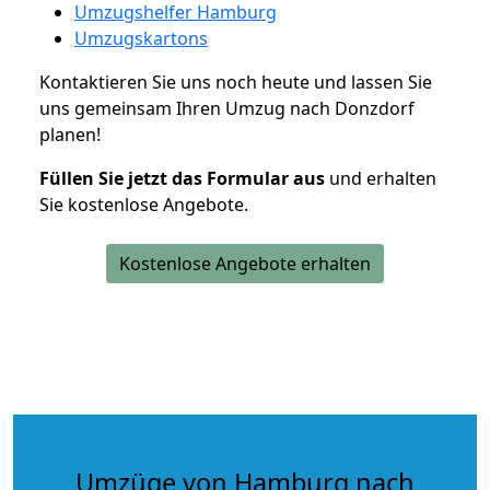
Umzugshelfer Hamburg
Umzugskartons
Kontaktieren Sie uns noch heute und lassen Sie
uns gemeinsam Ihren Umzug nach Donzdorf
planen!
Füllen Sie jetzt das Formular aus
und erhalten
Sie kostenlose Angebote.
Kostenlose Angebote erhalten
Umzüge von Hamburg nach