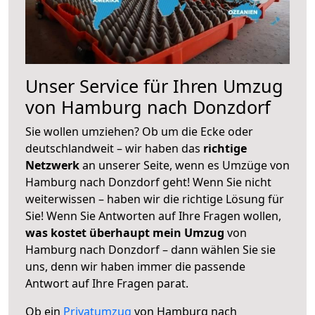
Unser Service für Ihren Umzug
von Hamburg nach Donzdorf
Sie wollen umziehen? Ob um die Ecke oder
deutschlandweit – wir haben das
richtige
Netzwerk
an unserer Seite, wenn es Umzüge von
Hamburg nach Donzdorf geht! Wenn Sie nicht
weiterwissen – haben wir die richtige Lösung für
Sie! Wenn Sie Antworten auf Ihre Fragen wollen,
was kostet überhaupt mein Umzug
von
Hamburg nach Donzdorf – dann wählen Sie sie
uns, denn wir haben immer die passende
Antwort auf Ihre Fragen parat.
Ob ein
Privatumzug
von Hamburg nach