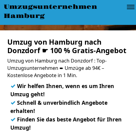
Umzugsunternehmen
Hamburg
Umzug von Hamburg nach
Donzdorf ☛ 100 % Gratis-Angebot
Umzug von Hamburg nach Donzdorf : Top-
Umzugsunternehmen ➨ Umzüge ab 94€ –
Kostenlose Angebote in 1 Min.
✓
Wir helfen Ihnen, wenn es um Ihren
Umzug geht!
✓
Schnell & unverbindlich Angebote
erhalten!
✓
Finden Sie das beste Angebot für Ihren
Umzug!