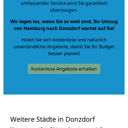
umfassender Service wird Sie garantiert
überzeugen.
Wir legen los, wenn Sie so weit sind, Ihr Umzug
von Hamburg nach Donzdorf wartet auf Sie!
Holen Sie sich kostenlose und natürlich
unverbindliche Angebote
, damit Sie Ihr Budget
besser planen!
Kostenlose Angebote erhalten
Weitere Städte in Donzdorf