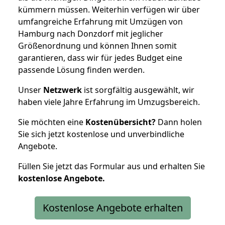
kümmern müssen. Weiterhin verfügen wir über
umfangreiche Erfahrung mit Umzügen von
Hamburg nach Donzdorf mit jeglicher
Größenordnung und können Ihnen somit
garantieren, dass wir für jedes Budget eine
passende Lösung finden werden.
Unser
Netzwerk
ist sorgfältig ausgewählt, wir
haben viele Jahre Erfahrung im Umzugsbereich.
Sie möchten eine
Kostenübersicht?
Dann holen
Sie sich jetzt kostenlose und unverbindliche
Angebote.
Füllen Sie jetzt das Formular aus und erhalten Sie
kostenlose
Angebote.
Kostenlose Angebote erhalten