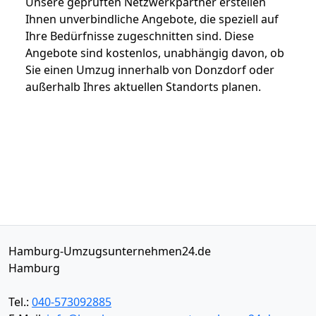
Unsere geprüften Netzwerkpartner erstellen
Ihnen unverbindliche Angebote, die speziell auf
Ihre Bedürfnisse zugeschnitten sind. Diese
Angebote sind kostenlos, unabhängig davon, ob
Sie einen Umzug innerhalb von Donzdorf oder
außerhalb Ihres aktuellen Standorts planen.
Hamburg-Umzugsunternehmen24.de
Hamburg
Tel.:
040-573092885