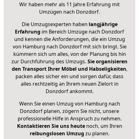
Wir haben mehr als 11 Jahre Erfahrung mit
Umzügen nach
Donzdorf
.
Die Umzugsexperten haben
langjährige
Erfahrung
im Bereich Umzüge nach Donzdorf
und kennen die Anforderungen, die ein Umzug
von Hamburg nach Donzdorf mit sich bringt. Sie
kümmern sich um alles, von der Planung bis hin
zur Durchführung des Umzugs.
Sie organisieren
den Transport Ihrer Möbel und Habseligkeiten
,
packen alles sicher ein und sorgen dafür, dass
alles rechtzeitig an Ihrem neuen Zielort in
Donzdorf ankommt.
Wenn Sie einen Umzug von Hamburg nach
Donzdorf planen, zögern Sie nicht, unsere
professionelle Hilfe in Anspruch zu nehmen.
Kontaktieren Sie uns heute
noch, um Ihren
reibungslosen Umzug
zu planen.