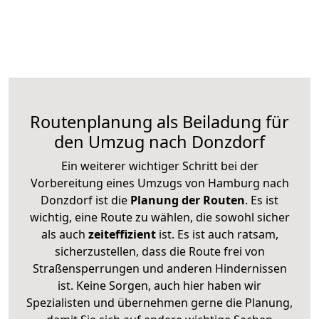
Routenplanung als Beiladung für
den Umzug nach Donzdorf
Ein weiterer wichtiger Schritt bei der
Vorbereitung eines Umzugs von Hamburg nach
Donzdorf ist die
Planung der Routen
. Es ist
wichtig, eine Route zu wählen, die sowohl sicher
als auch
zeiteffizient
ist. Es ist auch ratsam,
sicherzustellen, dass die Route frei von
Straßensperrungen und anderen Hindernissen
ist. Keine Sorgen, auch hier haben wir
Spezialisten und übernehmen gerne die Planung,