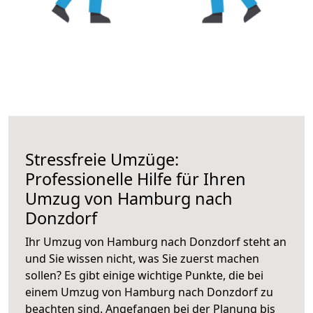
Stressfreie Umzüge:
Professionelle Hilfe für Ihren
Umzug von Hamburg nach
Donzdorf
Ihr Umzug von Hamburg nach Donzdorf steht an
und Sie wissen nicht, was Sie zuerst machen
sollen? Es gibt einige wichtige Punkte, die bei
einem Umzug von Hamburg nach Donzdorf zu
beachten sind.
Angefangen bei der Planung bis