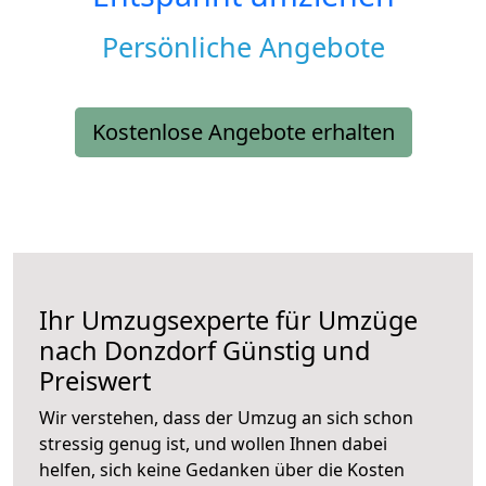
Persönliche Angebote
Kostenlose Angebote erhalten
Ihr Umzugsexperte für Umzüge
nach
Donzdorf
Günstig und
Preiswert
Wir verstehen, dass der Umzug an sich schon
stressig genug ist, und wollen Ihnen dabei
helfen, sich keine Gedanken über die Kosten