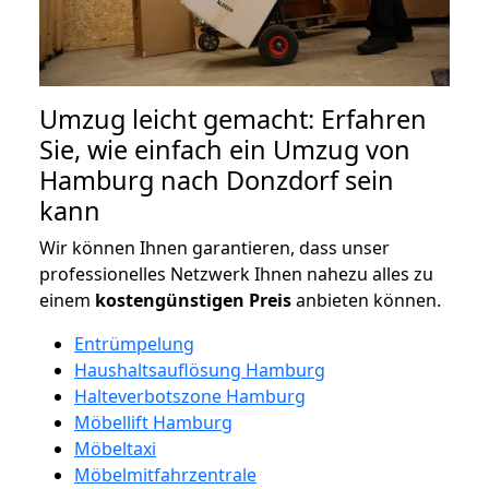
Umzug leicht gemacht: Erfahren
Sie, wie einfach ein Umzug von
Hamburg nach Donzdorf sein
kann
Wir können Ihnen garantieren, dass unser
professionelles Netzwerk Ihnen nahezu alles zu
einem
kostengünstigen
Preis
anbieten können.
Entrümpelung
Haushaltsauflösung Hamburg
Halteverbotszone Hamburg
Möbellift Hamburg
Möbeltaxi
Möbelmitfahrzentrale