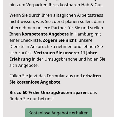
hin zum Verpacken Ihres kostbaren Hab & Gut.
Wenn Sie durch Ihren alltäglichen Arbeitsstress
nicht wissen, was Sie zuerst planen sollen, dann
übernehmen unsere Partner für Sie und stellen
Ihnen
kompetente Angebote
in Hamburg mit
einer Checkliste.
Zögern Sie nicht
, unsere
Dienste in Anspruch zu nehmen und lehnen Sie
sich zurück.
Vertrauen Sie unserer 11 Jahre
Erfahrung
in der Umzugsbranche und holen Sie
sich Angebote.
Füllen Sie jetzt das Formular aus und
erhalten
Sie kostenlose Angebote
.
Bis zu 60 % der Umzugskosten sparen
, das
finden Sie nur bei uns!
Kostenlose Angebote erhalten