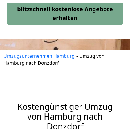
blitzschnell kostenlose Angebote
erhalten
Umzugsunternehmen Hamburg
»
Umzug von
Hamburg nach Donzdorf
Kostengünstiger Umzug
von Hamburg nach
Donzdorf