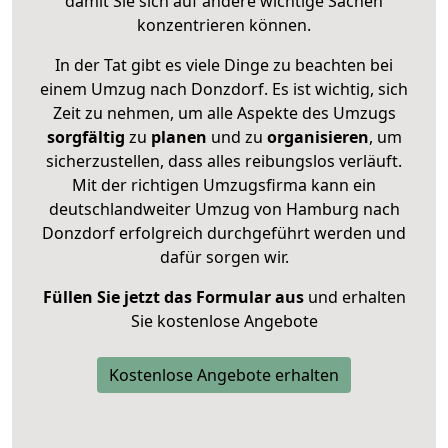
damit Sie sich auf andere wichtige Sachen
konzentrieren können.
In der Tat gibt es viele Dinge zu beachten bei
einem Umzug nach Donzdorf. Es ist wichtig, sich
Zeit zu nehmen, um alle Aspekte des Umzugs
sorgfältig
zu
planen
und zu
organisieren
, um
sicherzustellen, dass alles reibungslos verläuft.
Mit der richtigen Umzugsfirma kann ein
deutschlandweiter Umzug von Hamburg nach
Donzdorf erfolgreich durchgeführt werden und
dafür sorgen wir.
Füllen Sie jetzt das Formular aus
und erhalten
Sie kostenlose Angebote
Kostenlose Angebote erhalten