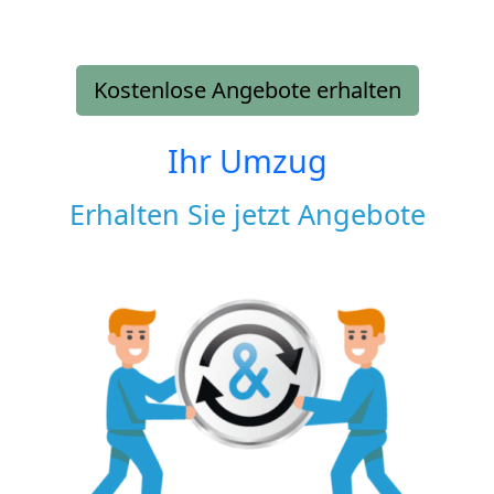
Kostenlose Angebote erhalten
Ihr Umzug
Erhalten Sie jetzt Angebote