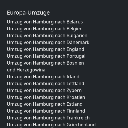
Europa-Umzüge
Umzug von Hamburg nach Belarus
Umzug von Hamburg nach Belgien
Umzug von Hamburg nach Bulgarien
Umzug von Hamburg nach Dänemark
Umzug von Hamburg nach England
Umzug von Hamburg nach Portugal
Umzug von Hamburg nach Bosnien
und Herzegowina
Umzug von Hamburg nach Irland
Umzug von Hamburg nach Lettland
Umzug von Hamburg nach Zypern
Umzug von Hamburg nach Kroatien
Umzug von Hamburg nach Estland
Umzug von Hamburg nach Finnland
Umzug von Hamburg nach Frankreich
Umzug von Hamburg nach Griechenland