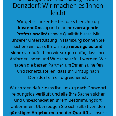
Donzdorf: Wir machen es Ihnen
leicht
Wir geben unser Bestes, dass hier Umzug
kostengünstig
und eine
hervorragende
Professionalität
sowie Qualität bietet. Mit
unserer Unterstützung in Hamburg können Sie
sicher sein, dass Ihr Umzug
reibungslos und
sicher
verläuft, denn wir sorgen dafür, dass Ihre
Anforderungen und Wünsche erfüllt werden. Wir
haben die besten Partner, um Ihnen zu helfen
und sicherzustellen, dass Ihr Umzug nach
Donzdorf ein erfolgreicher ist.
Wir sorgen dafür, dass Ihr Umzug nach Donzdorf
reibungslos verläuft und alle Ihre Sachen sicher
und unbeschadet an Ihrem Bestimmungsort
ankommen. Überzeugen Sie sich selbst von den
günstigen Angeboten und der Qualität
.
Unsere