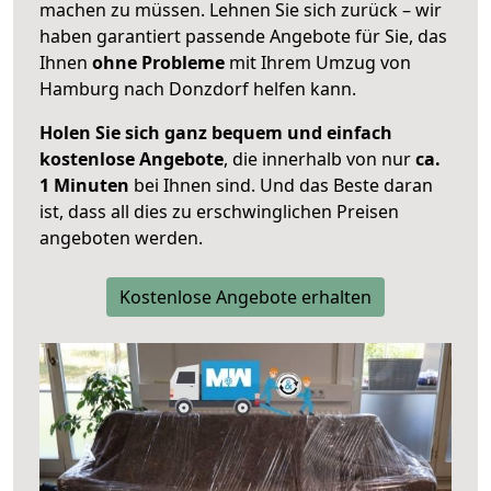
machen zu müssen. Lehnen Sie sich zurück – wir
haben garantiert passende Angebote für Sie, das
Ihnen
ohne Probleme
mit Ihrem Umzug von
Hamburg nach Donzdorf helfen kann.
Holen Sie sich ganz bequem und einfach
kostenlose Angebote
, die innerhalb von nur
ca.
1 Minuten
bei Ihnen sind. Und das Beste daran
ist, dass all dies zu erschwinglichen Preisen
angeboten werden.
Kostenlose Angebote erhalten