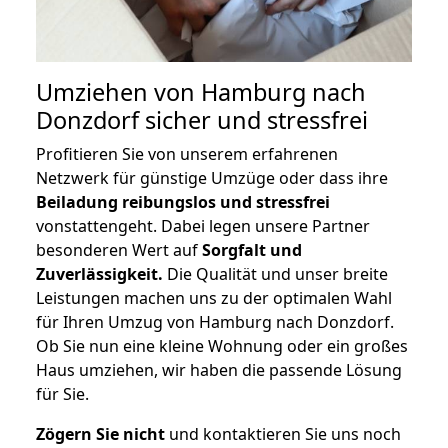
Umziehen von
Hamburg nach
Donzdorf
sicher und stressfrei
Profitieren Sie von unserem erfahrenen
Netzwerk für günstige Umzüge oder dass ihre
Beiladung reibungslos und stressfrei
vonstattengeht. Dabei legen unsere Partner
besonderen Wert auf
Sorgfalt und
Zuverlässigkeit.
Die Qualität und unser breite
Leistungen machen uns zu der optimalen Wahl
für Ihren Umzug von Hamburg nach Donzdorf.
Ob Sie nun eine kleine Wohnung oder ein großes
Haus umziehen, wir haben die passende Lösung
für Sie.
Zögern Sie nicht
und kontaktieren Sie uns noch