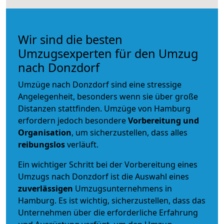
Wir sind die besten
Umzugsexperten für den Umzug
nach Donzdorf
Umzüge nach Donzdorf sind eine stressige
Angelegenheit, besonders wenn sie über große
Distanzen stattfinden. Umzüge von Hamburg
erfordern jedoch besondere
Vorbereitung und
Organisation
, um sicherzustellen, dass alles
reibungslos
verläuft.
Ein wichtiger Schritt bei der Vorbereitung eines
Umzugs nach Donzdorf ist die Auswahl eines
zuverlässigen
Umzugsunternehmens in
Hamburg. Es ist wichtig, sicherzustellen, dass das
Unternehmen über die erforderliche Erfahrung