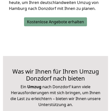
heute, um Ihren deutschlandweiten Umzug von
Hamburg nach Donzdorf mit Ihnen zu planen.
Kostenlose Angebote erhalten
Was wir Ihnen für Ihren Umzug
Donzdorf nach bieten
Ein
Umzug
nach Donzdorf kann viele
Herausforderungen mit sich bringen, um Ihnen
die Last zu erleichtern – bieten wir Ihnen unsere
Unterstützung an.