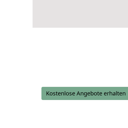
Kostenlose Angebote erhalten