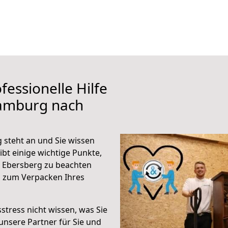
fessionelle Hilfe
Hamburg nach
steht an und Sie wissen
ibt einige wichtige Punkte,
 Ebersberg zu beachten
n zum Verpacken Ihres
stress nicht wissen, was Sie
unsere Partner für Sie und