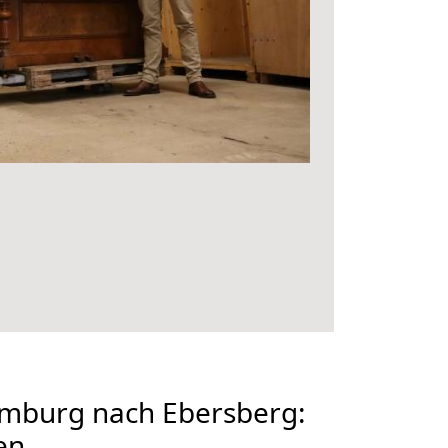
mburg nach Ebersberg:
en