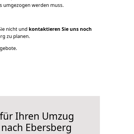
was umgezogen werden muss.
ie nicht und
kontaktieren Sie uns noch
g zu planen.
ngebote.
 für Ihren Umzug
nach Ebersberg