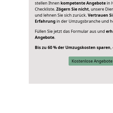
stellen Ihnen
kompetente Angebote
in 
Checkliste.
Zögern Sie nicht
, unsere Di
und lehnen Sie sich zurück.
Vertrauen Si
Erfahrung
in der Umzugsbranche und ho
Füllen Sie jetzt das Formular aus und
erh
Angebote
.
Bis zu 60 % der Umzugskosten sparen
,
Kostenlose Angebote