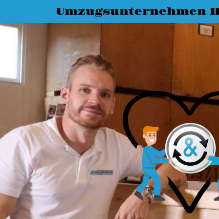
Umzugsunternehmen 