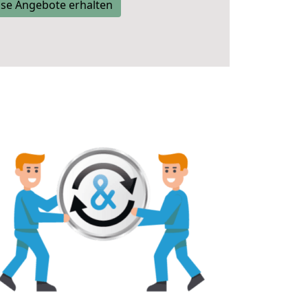
se Angebote erhalten