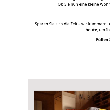
Ob Sie nun eine kleine Wo
Sparen Sie sich die Zeit – wir kümmern 
heute
, um I
Füllen 