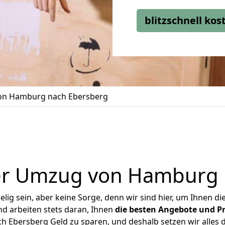
blitzschnell ko
n Hamburg nach Ebersberg
er Umzug von Hamburg 
ig sein, aber keine Sorge, denn wir sind hier, um Ihnen di
d arbeiten stets daran, Ihnen
die besten Angebote und Pr
Ebersberg Geld zu sparen, und deshalb setzen wir alles da