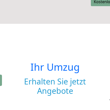
Kostenlo
Ihr Umzug
Erhalten Sie jetzt
Angebote