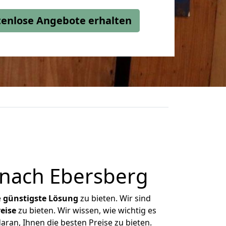
stenlose Angebote erhalten
nach Ebersberg
e
günstigste
Lösung
zu bieten. Wir sind
eise
zu bieten. Wir wissen, wie wichtig es
ran, Ihnen die besten Preise zu bieten.