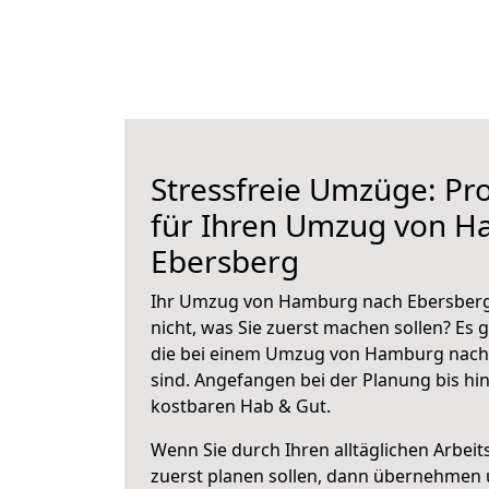
Stressfreie Umzüge: Pro
für Ihren Umzug von 
Ebersberg
Ihr Umzug von Hamburg nach Ebersberg 
nicht, was Sie zuerst machen sollen? Es g
die bei einem Umzug von Hamburg nach
sind.
Angefangen bei der Planung bis hi
kostbaren Hab & Gut.
Wenn Sie durch Ihren alltäglichen Arbeits
zuerst planen sollen, dann übernehmen 