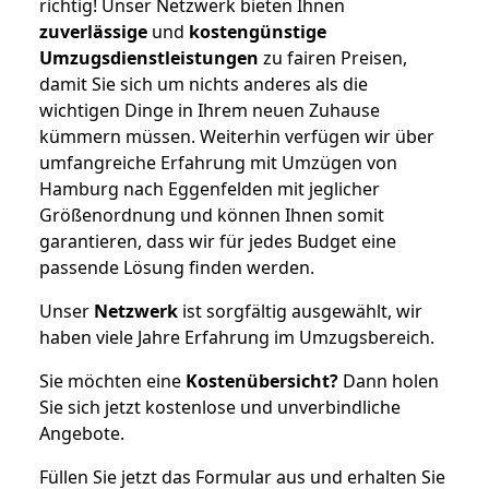
richtig! Unser Netzwerk bieten Ihnen
zuverlässige
und
kostengünstige
Umzugsdienstleistungen
zu fairen Preisen,
damit Sie sich um nichts anderes als die
wichtigen Dinge in Ihrem neuen Zuhause
kümmern müssen. Weiterhin verfügen wir über
umfangreiche Erfahrung mit Umzügen von
Hamburg nach Eggenfelden mit jeglicher
Größenordnung und können Ihnen somit
garantieren, dass wir für jedes Budget eine
passende Lösung finden werden.
Unser
Netzwerk
ist sorgfältig ausgewählt, wir
haben viele Jahre Erfahrung im Umzugsbereich.
Sie möchten eine
Kostenübersicht?
Dann holen
Sie sich jetzt kostenlose und unverbindliche
Angebote.
Füllen Sie jetzt das Formular aus und erhalten Sie