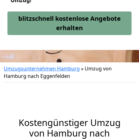
Umzug!
blitzschnell kostenlose Angebote
erhalten
Umzugsunternehmen Hamburg
»
Umzug von
Hamburg nach Eggenfelden
Kostengünstiger Umzug
von Hamburg nach