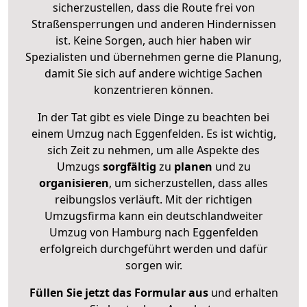
sicherzustellen, dass die Route frei von
Straßensperrungen und anderen Hindernissen
ist. Keine Sorgen, auch hier haben wir
Spezialisten und übernehmen gerne die Planung,
damit Sie sich auf andere wichtige Sachen
konzentrieren können.
In der Tat gibt es viele Dinge zu beachten bei
einem Umzug nach Eggenfelden. Es ist wichtig,
sich Zeit zu nehmen, um alle Aspekte des
Umzugs
sorgfältig
zu
planen
und zu
organisieren
, um sicherzustellen, dass alles
reibungslos verläuft. Mit der richtigen
Umzugsfirma kann ein deutschlandweiter
Umzug von Hamburg nach Eggenfelden
erfolgreich durchgeführt werden und dafür
sorgen wir.
Füllen Sie jetzt das Formular aus
und erhalten