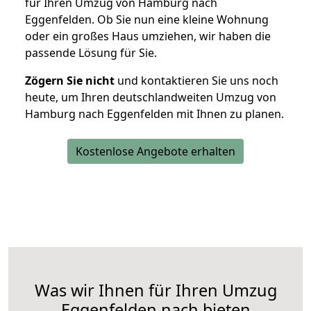
für Ihren Umzug von Hamburg nach
Eggenfelden. Ob Sie nun eine kleine Wohnung
oder ein großes Haus umziehen, wir haben die
passende Lösung für Sie.
Zögern Sie nicht
und kontaktieren Sie uns noch
heute, um Ihren deutschlandweiten Umzug von
Hamburg nach Eggenfelden mit Ihnen zu planen.
Kostenlose Angebote erhalten
Was wir Ihnen für Ihren Umzug
Eggenfelden nach bieten