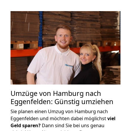
Umzüge von Hamburg nach
Eggenfelden: Günstig umziehen
Sie planen einen Umzug von Hamburg nach
Eggenfelden und möchten dabei möglichst
viel
Geld sparen?
Dann sind Sie bei uns genau