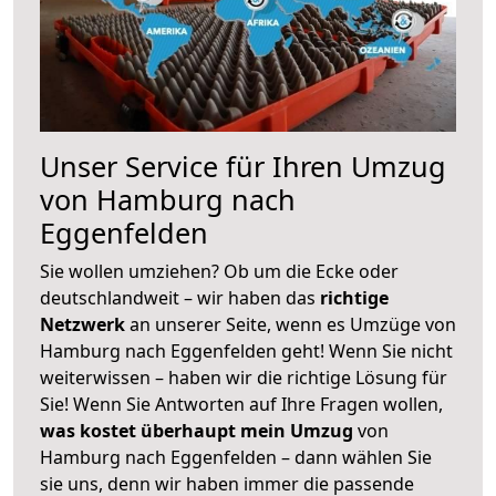
Unser Service für Ihren Umzug
von Hamburg nach
Eggenfelden
Sie wollen umziehen? Ob um die Ecke oder
deutschlandweit – wir haben das
richtige
Netzwerk
an unserer Seite, wenn es Umzüge von
Hamburg nach Eggenfelden geht! Wenn Sie nicht
weiterwissen – haben wir die richtige Lösung für
Sie! Wenn Sie Antworten auf Ihre Fragen wollen,
was kostet überhaupt mein Umzug
von
Hamburg nach Eggenfelden – dann wählen Sie
sie uns, denn wir haben immer die passende