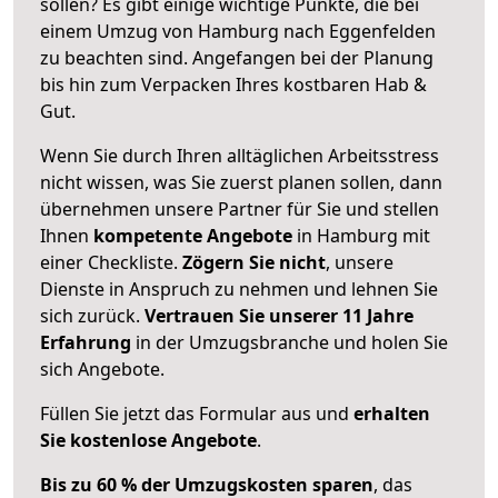
sollen? Es gibt einige wichtige Punkte, die bei
einem Umzug von Hamburg nach Eggenfelden
zu beachten sind.
Angefangen bei der Planung
bis hin zum Verpacken Ihres kostbaren Hab &
Gut.
Wenn Sie durch Ihren alltäglichen Arbeitsstress
nicht wissen, was Sie zuerst planen sollen, dann
übernehmen unsere Partner für Sie und stellen
Ihnen
kompetente Angebote
in Hamburg mit
einer Checkliste.
Zögern Sie nicht
, unsere
Dienste in Anspruch zu nehmen und lehnen Sie
sich zurück.
Vertrauen Sie unserer 11 Jahre
Erfahrung
in der Umzugsbranche und holen Sie
sich Angebote.
Füllen Sie jetzt das Formular aus und
erhalten
Sie kostenlose Angebote
.
Bis zu 60 % der Umzugskosten sparen
, das