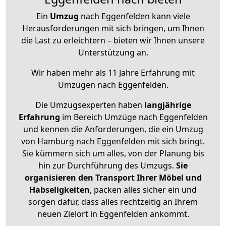
Ein
Umzug
nach Eggenfelden kann viele
Herausforderungen mit sich bringen, um Ihnen
die Last zu erleichtern – bieten wir Ihnen unsere
Unterstützung an.
Wir haben mehr als 11 Jahre Erfahrung mit
Umzügen nach
Eggenfelden
.
Die Umzugsexperten haben
langjährige
Erfahrung
im Bereich Umzüge nach Eggenfelden
und kennen die Anforderungen, die ein Umzug
von Hamburg nach Eggenfelden mit sich bringt.
Sie kümmern sich um alles, von der Planung bis
hin zur Durchführung des Umzugs.
Sie
organisieren den Transport Ihrer Möbel und
Habseligkeiten
, packen alles sicher ein und
sorgen dafür, dass alles rechtzeitig an Ihrem
neuen Zielort in Eggenfelden ankommt.