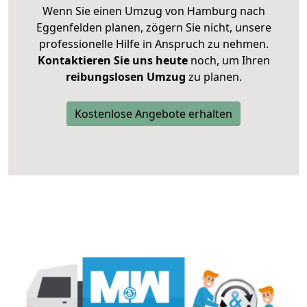
Wenn Sie einen Umzug von Hamburg nach
Eggenfelden planen, zögern Sie nicht, unsere
professionelle Hilfe in Anspruch zu nehmen.
Kontaktieren Sie uns heute
noch, um Ihren
reibungslosen Umzug
zu planen.
Kostenlose Angebote erhalten