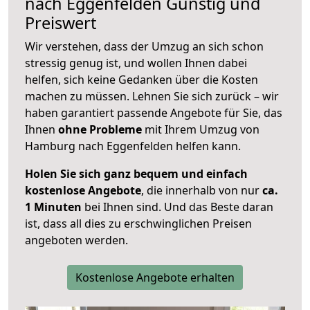
nach
Eggenfelden
Günstig und
Preiswert
Wir verstehen, dass der Umzug an sich schon
stressig genug ist, und wollen Ihnen dabei
helfen, sich keine Gedanken über die Kosten
machen zu müssen. Lehnen Sie sich zurück – wir
haben garantiert passende Angebote für Sie, das
Ihnen
ohne Probleme
mit Ihrem Umzug von
Hamburg nach Eggenfelden helfen kann.
Holen Sie sich ganz bequem und einfach
kostenlose Angebote
, die innerhalb von nur
ca.
1 Minuten
bei Ihnen sind. Und das Beste daran
ist, dass all dies zu erschwinglichen Preisen
angeboten werden.
Kostenlose Angebote erhalten