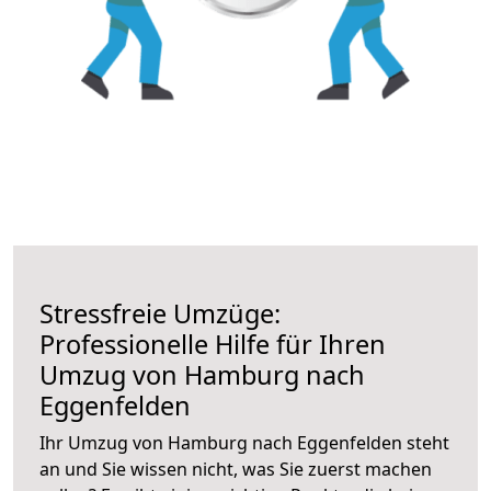
Stressfreie Umzüge:
Professionelle Hilfe für Ihren
Umzug von Hamburg nach
Eggenfelden
Ihr Umzug von Hamburg nach Eggenfelden steht
an und Sie wissen nicht, was Sie zuerst machen