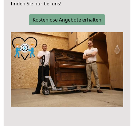
finden Sie nur bei uns!
Kostenlose Angebote erhalten