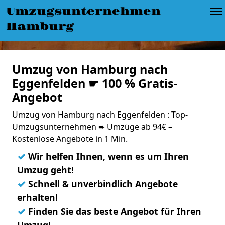
Umzugsunternehmen
Hamburg
Umzug von Hamburg nach
Eggenfelden ☛ 100 % Gratis-
Angebot
Umzug von Hamburg nach Eggenfelden : Top-
Umzugsunternehmen ➨ Umzüge ab 94€ –
Kostenlose Angebote in 1 Min.
✓
Wir helfen Ihnen, wenn es um Ihren
Umzug geht!
✓
Schnell & unverbindlich Angebote
erhalten!
✓
Finden Sie das beste Angebot für Ihren