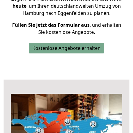
heute
, um Ihren deutschlandweiten Umzug von
Hamburg nach Eggenfelden zu planen.
Füllen Sie jetzt das Formular aus
, und erhalten
Sie kostenlose Angebote.
Kostenlose Angebote erhalten