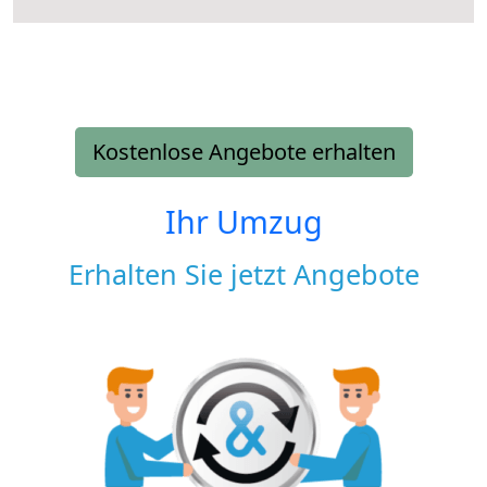
Kostenlose Angebote erhalten
Ihr Umzug
Erhalten Sie jetzt Angebote