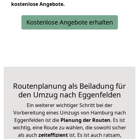
kostenlose
Angebote.
Kostenlose Angebote erhalten
Routenplanung als Beiladung für
den Umzug nach Eggenfelden
Ein weiterer wichtiger Schritt bei der
Vorbereitung eines Umzugs von Hamburg nach
Eggenfelden ist die
Planung der Routen
. Es ist
wichtig, eine Route zu wählen, die sowohl sicher
als auch
zeiteffizient
ist. Es ist auch ratsam,