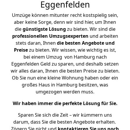
Eggenfelden
Umzüge können mitunter recht kostspielig sein,
aber keine Sorge, denn wir sind hier, um Ihnen
die
günstigste
Lösung
zu bieten. Wir sind die
professionellen Umzugsexperten
und arbeiten
stets daran, Ihnen
die besten Angebote und
Preise
zu bieten. Wir wissen, wie wichtig es ist,
bei einem Umzug von Hamburg nach
Eggenfelden Geld zu sparen, und deshalb setzen
wir alles daran, Ihnen die besten Preise zu bieten.
Ob Sie nun eine kleine Wohnung haben oder ein
großes Haus in Hamburg besitzen, was
umgezogen werden muss.
Wir haben immer die perfekte Lösung für Sie.
Sparen Sie sich die Zeit – wir kümmern uns
darum, dass Sie die besten Angebote erhalten.
Zögern Sie nicht und
kontaktieren Sie uns noch