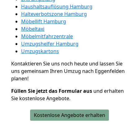
Haushaltsauflösung Hamburg
Halteverbotszone Hamburg
Möbellift Hamburg
Möbeltaxi
Möbelmitfahrzentrale
Umzugshelfer Hamburg
Umzugskartons
Kontaktieren Sie uns noch heute und lassen Sie
uns gemeinsam Ihren Umzug nach Eggenfelden
planen!
Füllen Sie jetzt das Formular aus
und erhalten
Sie kostenlose Angebote.
Kostenlose Angebote erhalten