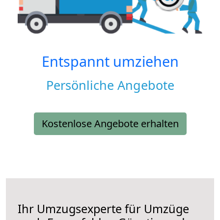
Entspannt umziehen
Persönliche Angebote
Kostenlose Angebote erhalten
Ihr Umzugsexperte für Umzüge