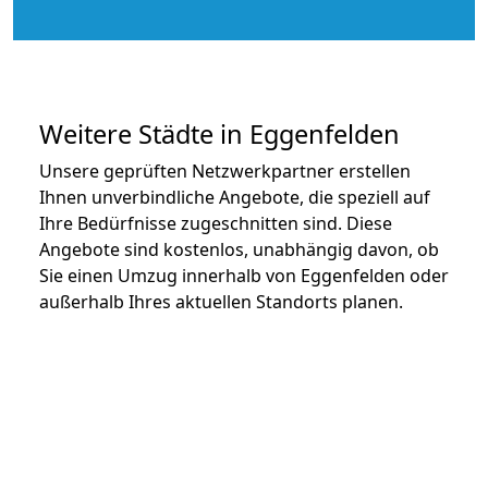
Weitere Städte in Eggenfelden
Unsere geprüften Netzwerkpartner erstellen
Ihnen unverbindliche Angebote, die speziell auf
Ihre Bedürfnisse zugeschnitten sind. Diese
Angebote sind kostenlos, unabhängig davon, ob
Sie einen Umzug innerhalb von Eggenfelden oder
außerhalb Ihres aktuellen Standorts planen.