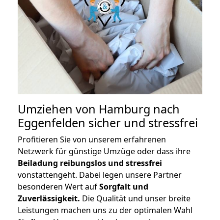
Umziehen von
Hamburg nach
Eggenfelden
sicher und stressfrei
Profitieren Sie von unserem erfahrenen
Netzwerk für günstige Umzüge oder dass ihre
Beiladung reibungslos und stressfrei
vonstattengeht. Dabei legen unsere Partner
besonderen Wert auf
Sorgfalt und
Zuverlässigkeit.
Die Qualität und unser breite
Leistungen machen uns zu der optimalen Wahl