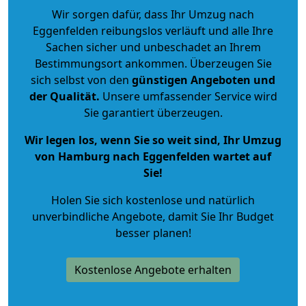
Wir sorgen dafür, dass Ihr Umzug nach
Eggenfelden reibungslos verläuft und alle Ihre
Sachen sicher und unbeschadet an Ihrem
Bestimmungsort ankommen. Überzeugen Sie
sich selbst von den
günstigen Angeboten und
der Qualität
.
Unsere umfassender Service wird
Sie garantiert überzeugen.
Wir legen los, wenn Sie so weit sind, Ihr Umzug
von Hamburg nach Eggenfelden wartet auf
Sie!
Holen Sie sich kostenlose und natürlich
unverbindliche Angebote
, damit Sie Ihr Budget
besser planen!
Kostenlose Angebote erhalten