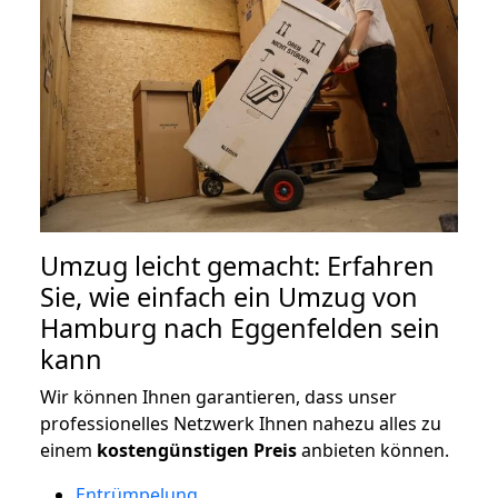
Umzug leicht gemacht: Erfahren
Sie, wie einfach ein Umzug von
Hamburg nach Eggenfelden sein
kann
Wir können Ihnen garantieren, dass unser
professionelles Netzwerk Ihnen nahezu alles zu
einem
kostengünstigen
Preis
anbieten können.
Entrümpelung