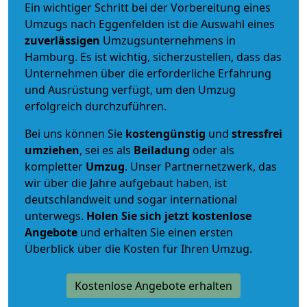
Ein wichtiger Schritt bei der Vorbereitung eines
Umzugs nach Eggenfelden ist die Auswahl eines
zuverlässigen
Umzugsunternehmens in
Hamburg. Es ist wichtig, sicherzustellen, dass das
Unternehmen über die erforderliche Erfahrung
und Ausrüstung verfügt, um den Umzug
erfolgreich durchzuführen.
Bei uns können Sie
kostengünstig
und
stressfrei
umziehen
, sei es als
Beiladung
oder als
kompletter
Umzug
. Unser Partnernetzwerk, das
wir über die Jahre aufgebaut haben, ist
deutschlandweit und sogar international
unterwegs.
Holen Sie sich jetzt kostenlose
Angebote
und erhalten Sie einen ersten
Überblick über die Kosten für Ihren Umzug.
Kostenlose Angebote erhalten