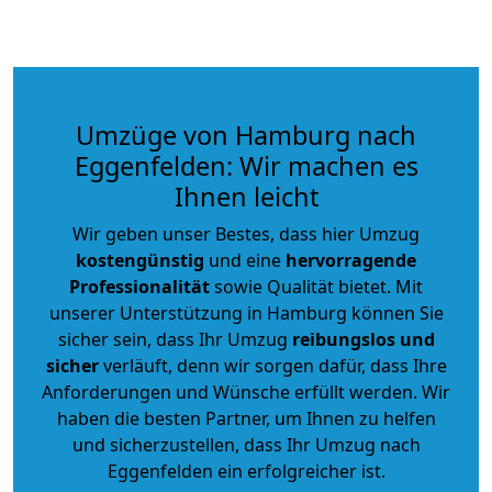
Umzüge von Hamburg nach
Eggenfelden: Wir machen es
Ihnen leicht
Wir geben unser Bestes, dass hier Umzug
kostengünstig
und eine
hervorragende
Professionalität
sowie Qualität bietet. Mit
unserer Unterstützung in Hamburg können Sie
sicher sein, dass Ihr Umzug
reibungslos und
sicher
verläuft, denn wir sorgen dafür, dass Ihre
Anforderungen und Wünsche erfüllt werden. Wir
haben die besten Partner, um Ihnen zu helfen
und sicherzustellen, dass Ihr Umzug nach
Eggenfelden ein erfolgreicher ist.