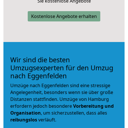
Sie kostenlose Angebote
Kostenlose Angebote erhalten
Wir sind die besten
Umzugsexperten für den Umzug
nach Eggenfelden
Umzüge nach Eggenfelden sind eine stressige
Angelegenheit, besonders wenn sie über große
Distanzen stattfinden. Umzüge von Hamburg
erfordern jedoch besondere
Vorbereitung und
Organisation
, um sicherzustellen, dass alles
reibungslos
verläuft.