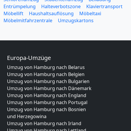
Entrümpelung
Halteverbotszone
Klaviertransport
Möbellift
Haushaltsauflösung
Möbeltaxi
Möbelmitfahrzentrale
Umzugskartons
Europa-Umzüge
Umzug von Hamburg nach Belarus
Umzug von Hamburg nach Belgien
Umzug von Hamburg nach Bulgarien
Umzug von Hamburg nach Dänemark
Umzug von Hamburg nach England
Umzug von Hamburg nach Portugal
Umzug von Hamburg nach Bosnien
und Herzegowina
Umzug von Hamburg nach Irland
Umzug von Hamburg nach Lettland