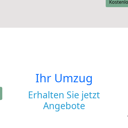
Kostenlo
Ihr Umzug
Erhalten Sie jetzt
Angebote