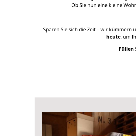
Ob Sie nun eine kleine Wo
Sparen Sie sich die Zeit – wir kümmern 
heute
, um I
Füllen 