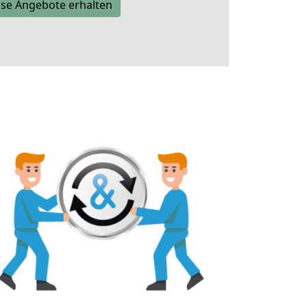
se Angebote erhalten