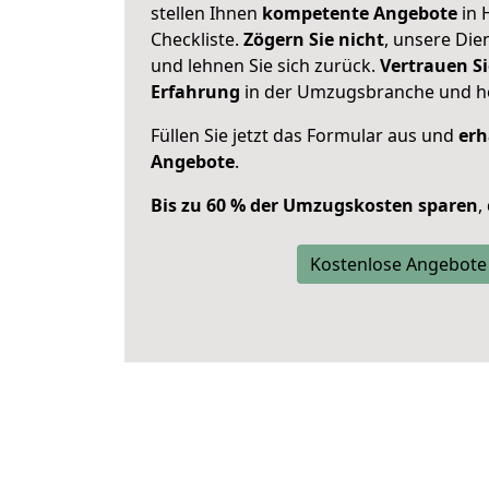
stellen Ihnen
kompetente Angebote
in 
Checkliste.
Zögern Sie nicht
, unsere Di
und lehnen Sie sich zurück.
Vertrauen Si
Erfahrung
in der Umzugsbranche und ho
Füllen Sie jetzt das Formular aus und
erh
Angebote
.
Bis zu 60 % der Umzugskosten sparen
,
Kostenlose Angebote