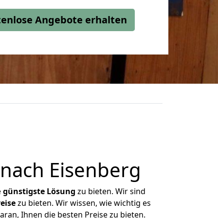
stenlose Angebote erhalten
nach Eisenberg
e
günstigste
Lösung
zu bieten. Wir sind
eise
zu bieten. Wir wissen, wie wichtig es
ran, Ihnen die besten Preise zu bieten.