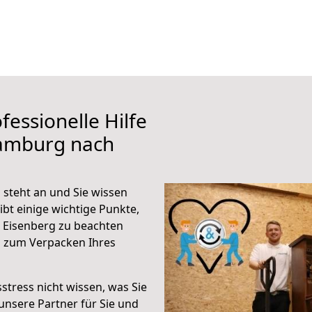
fessionelle Hilfe
Hamburg nach
steht an und Sie wissen
ibt einige wichtige Punkte,
 Eisenberg zu beachten
n zum Verpacken Ihres
stress nicht wissen, was Sie
unsere Partner für Sie und