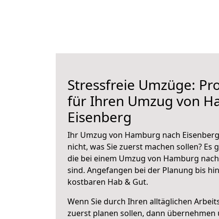
Stressfreie Umzüge: Pro
für Ihren Umzug von 
Eisenberg
Ihr Umzug von Hamburg nach Eisenberg 
nicht, was Sie zuerst machen sollen? Es g
die bei einem Umzug von Hamburg nach
sind.
Angefangen bei der Planung bis hi
kostbaren Hab & Gut.
Wenn Sie durch Ihren alltäglichen Arbeits
zuerst planen sollen, dann übernehmen 