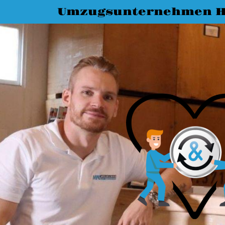
Umzugsunternehmen 