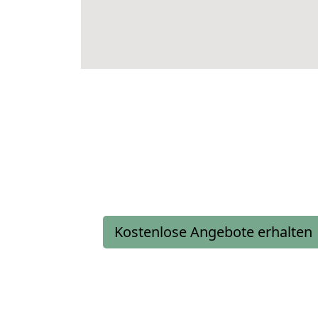
Kostenlose Angebote erhalten