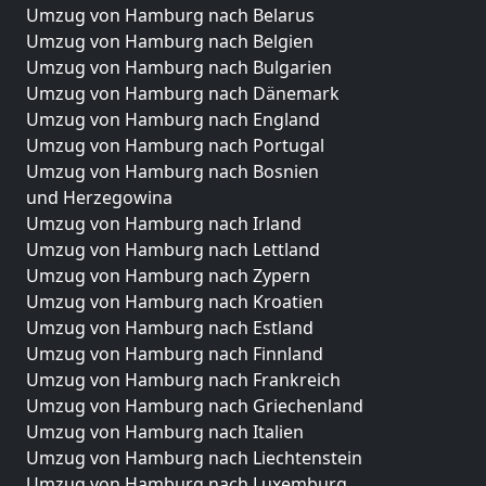
Umzug von Hamburg nach Belarus
Umzug von Hamburg nach Belgien
Umzug von Hamburg nach Bulgarien
Umzug von Hamburg nach Dänemark
Umzug von Hamburg nach England
Umzug von Hamburg nach Portugal
Umzug von Hamburg nach Bosnien
und Herzegowina
Umzug von Hamburg nach Irland
Umzug von Hamburg nach Lettland
Umzug von Hamburg nach Zypern
Umzug von Hamburg nach Kroatien
Umzug von Hamburg nach Estland
Umzug von Hamburg nach Finnland
Umzug von Hamburg nach Frankreich
Umzug von Hamburg nach Griechenland
Umzug von Hamburg nach Italien
Umzug von Hamburg nach Liechtenstein
Umzug von Hamburg nach Luxemburg