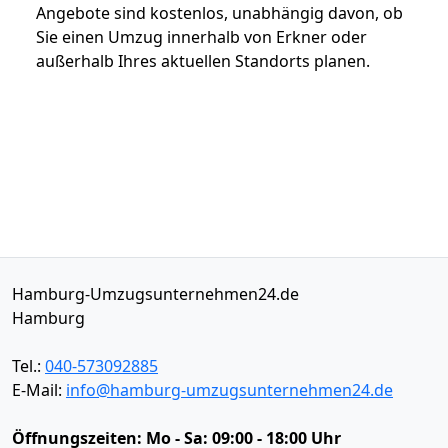
Angebote sind kostenlos, unabhängig davon, ob
Sie einen Umzug innerhalb von Erkner oder
außerhalb Ihres aktuellen Standorts planen.
Hamburg-Umzugsunternehmen24.de
Hamburg
Tel.:
040-573092885
E-Mail:
info@hamburg-umzugsunternehmen24.de
Öffnungszeiten:
Mo - Sa: 09:00 - 18:00 Uhr