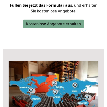
Füllen Sie jetzt das Formular aus
, und erhalten
Sie kostenlose Angebote.
Kostenlose Angebote erhalten