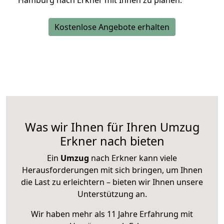
Hamburg nach Erkner mit Ihnen zu planen.
Kostenlose Angebote erhalten
Was wir Ihnen für Ihren Umzug
Erkner nach bieten
Ein
Umzug
nach Erkner kann viele
Herausforderungen mit sich bringen, um Ihnen
die Last zu erleichtern – bieten wir Ihnen unsere
Unterstützung an.
Wir haben mehr als 11 Jahre Erfahrung mit