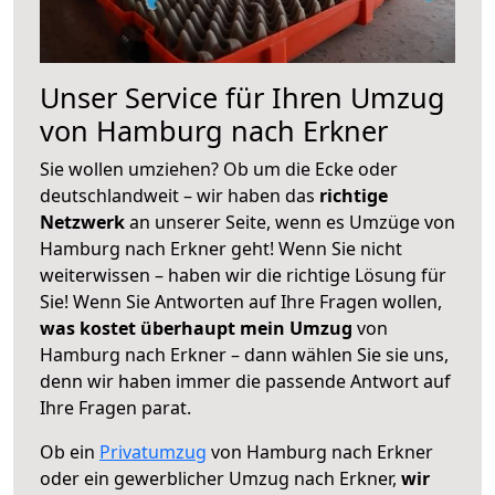
Unser Service für Ihren Umzug
von Hamburg nach Erkner
Sie wollen umziehen? Ob um die Ecke oder
deutschlandweit – wir haben das
richtige
Netzwerk
an unserer Seite, wenn es Umzüge von
Hamburg nach Erkner geht! Wenn Sie nicht
weiterwissen – haben wir die richtige Lösung für
Sie! Wenn Sie Antworten auf Ihre Fragen wollen,
was kostet überhaupt mein Umzug
von
Hamburg nach Erkner – dann wählen Sie sie uns,
denn wir haben immer die passende Antwort auf
Ihre Fragen parat.
Ob ein
Privatumzug
von Hamburg nach Erkner
oder ein gewerblicher Umzug nach Erkner,
wir