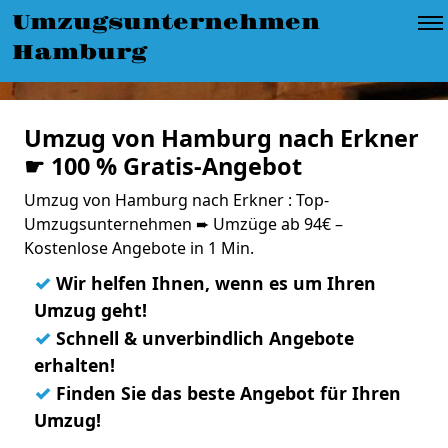
Umzugsunternehmen
Hamburg
Umzug von Hamburg nach Erkner
☛ 100 % Gratis-Angebot
Umzug von Hamburg nach Erkner : Top-
Umzugsunternehmen ➨ Umzüge ab 94€ –
Kostenlose Angebote in 1 Min.
✓
Wir helfen Ihnen, wenn es um Ihren
Umzug geht!
✓
Schnell & unverbindlich Angebote
erhalten!
✓
Finden Sie das beste Angebot für Ihren
Umzug!