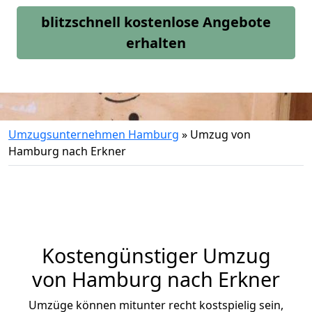
blitzschnell kostenlose Angebote
erhalten
Umzugsunternehmen Hamburg
»
Umzug von
Hamburg nach Erkner
Kostengünstiger Umzug
von Hamburg nach Erkner
Umzüge können mitunter recht kostspielig sein,