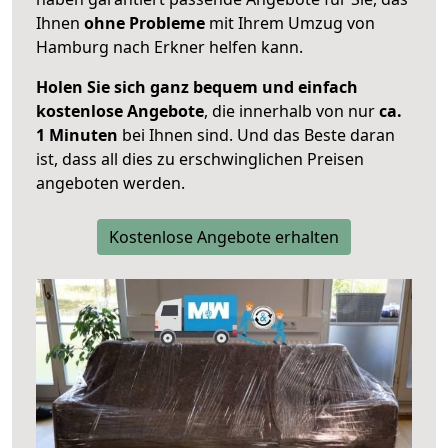
Ihnen
ohne Probleme
mit Ihrem Umzug von
Hamburg nach Erkner helfen kann.
Holen Sie sich ganz bequem und einfach
kostenlose Angebote
, die innerhalb von nur
ca.
1 Minuten
bei Ihnen sind. Und das Beste daran
ist, dass all dies zu erschwinglichen Preisen
angeboten werden.
Kostenlose Angebote erhalten