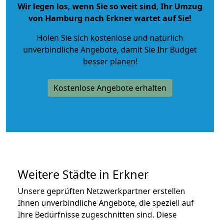
Wir legen los, wenn Sie so weit sind, Ihr Umzug
von Hamburg nach Erkner wartet auf Sie!
Holen Sie sich kostenlose und natürlich
unverbindliche Angebote
, damit Sie Ihr Budget
besser planen!
Kostenlose Angebote erhalten
Weitere Städte in Erkner
Unsere geprüften Netzwerkpartner erstellen
Ihnen unverbindliche Angebote, die speziell auf
Ihre Bedürfnisse zugeschnitten sind. Diese