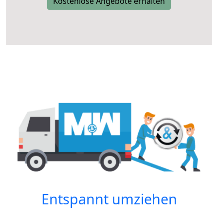
Kostenlose Angebote erhalten
Entspannt umziehen