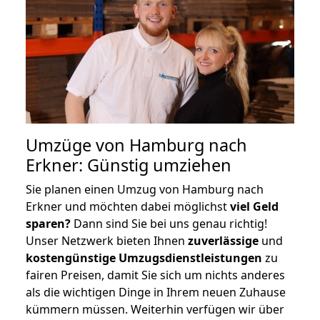
Umzüge von Hamburg nach
Erkner: Günstig umziehen
Sie planen einen Umzug von Hamburg nach
Erkner und möchten dabei möglichst
viel Geld
sparen?
Dann sind Sie bei uns genau richtig!
Unser Netzwerk bieten Ihnen
zuverlässige
und
kostengünstige Umzugsdienstleistungen
zu
fairen Preisen, damit Sie sich um nichts anderes
als die wichtigen Dinge in Ihrem neuen Zuhause
kümmern müssen. Weiterhin verfügen wir über