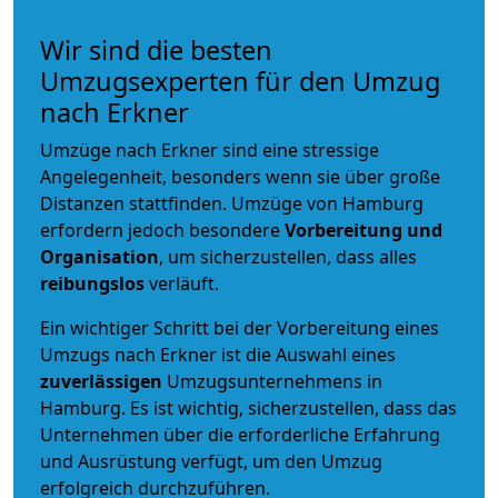
Wir sind die besten
Umzugsexperten für den Umzug
nach Erkner
Umzüge nach Erkner sind eine stressige
Angelegenheit, besonders wenn sie über große
Distanzen stattfinden. Umzüge von Hamburg
erfordern jedoch besondere
Vorbereitung und
Organisation
, um sicherzustellen, dass alles
reibungslos
verläuft.
Ein wichtiger Schritt bei der Vorbereitung eines
Umzugs nach Erkner ist die Auswahl eines
zuverlässigen
Umzugsunternehmens in
Hamburg. Es ist wichtig, sicherzustellen, dass das
Unternehmen über die erforderliche Erfahrung
und Ausrüstung verfügt, um den Umzug
erfolgreich durchzuführen.