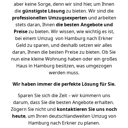
aber keine Sorge, denn wir sind hier, um Ihnen
die
günstigste
Lösung
zu bieten. Wir sind die
professionellen Umzugsexperten
und arbeiten
stets daran, Ihnen
die besten Angebote und
Preise
zu bieten. Wir wissen, wie wichtig es ist,
bei einem Umzug von Hamburg nach Erkner
Geld zu sparen, und deshalb setzen wir alles
daran, Ihnen die besten Preise zu bieten. Ob Sie
nun eine kleine Wohnung haben oder ein großes
Haus in Hamburg besitzen, was umgezogen
werden muss.
Wir haben immer die perfekte Lösung für Sie.
Sparen Sie sich die Zeit – wir kümmern uns
darum, dass Sie die besten Angebote erhalten.
Zögern Sie nicht und
kontaktieren Sie uns noch
heute
, um Ihren deutschlandweiten Umzug von
Hamburg nach Erkner zu planen.