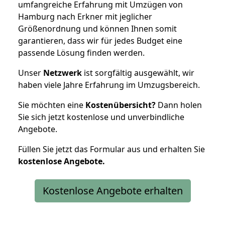
umfangreiche Erfahrung mit Umzügen von
Hamburg nach Erkner mit jeglicher
Größenordnung und können Ihnen somit
garantieren, dass wir für jedes Budget eine
passende Lösung finden werden.
Unser
Netzwerk
ist sorgfältig ausgewählt, wir
haben viele Jahre Erfahrung im Umzugsbereich.
Sie möchten eine
Kostenübersicht?
Dann holen
Sie sich jetzt kostenlose und unverbindliche
Angebote.
Füllen Sie jetzt das Formular aus und erhalten Sie
kostenlose
Angebote.
Kostenlose Angebote erhalten