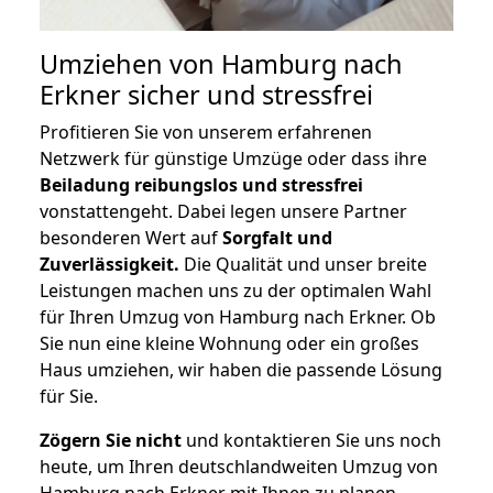
Umziehen von
Hamburg nach
Erkner
sicher und stressfrei
Profitieren Sie von unserem erfahrenen
Netzwerk für günstige Umzüge oder dass ihre
Beiladung reibungslos und stressfrei
vonstattengeht. Dabei legen unsere Partner
besonderen Wert auf
Sorgfalt und
Zuverlässigkeit.
Die Qualität und unser breite
Leistungen machen uns zu der optimalen Wahl
für Ihren Umzug von Hamburg nach Erkner. Ob
Sie nun eine kleine Wohnung oder ein großes
Haus umziehen, wir haben die passende Lösung
für Sie.
Zögern Sie nicht
und kontaktieren Sie uns noch
heute, um Ihren deutschlandweiten Umzug von