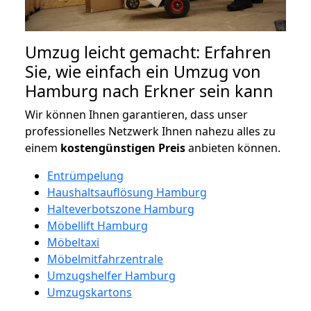
Umzug leicht gemacht: Erfahren
Sie, wie einfach ein Umzug von
Hamburg nach Erkner sein kann
Wir können Ihnen garantieren, dass unser
professionelles Netzwerk Ihnen nahezu alles zu
einem
kostengünstigen
Preis
anbieten können.
Entrümpelung
Haushaltsauflösung Hamburg
Halteverbotszone Hamburg
Möbellift Hamburg
Möbeltaxi
Möbelmitfahrzentrale
Umzugshelfer Hamburg
Umzugskartons