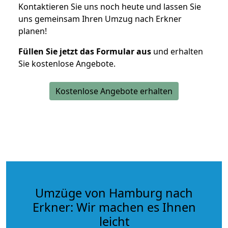
Kontaktieren Sie uns noch heute und lassen Sie
uns gemeinsam Ihren Umzug nach Erkner
planen!
Füllen Sie jetzt das Formular aus
und erhalten
Sie kostenlose Angebote.
Kostenlose Angebote erhalten
Umzüge von Hamburg nach
Erkner: Wir machen es Ihnen
leicht