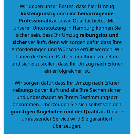
Wir geben unser Bestes, dass hier Umzug
kostengünstig
und eine
hervorragende
Professionalität
sowie Qualität bietet. Mit
unserer Unterstützung in Hamburg können Sie
sicher sein, dass Ihr Umzug
reibungslos und
sicher
verläuft, denn wir sorgen dafür, dass Ihre
Anforderungen und Wünsche erfüllt werden. Wir
haben die besten Partner, um Ihnen zu helfen
und sicherzustellen, dass Ihr Umzug nach Erkner
ein erfolgreicher ist.
Wir sorgen dafür, dass Ihr Umzug nach Erkner
reibungslos verläuft und alle Ihre Sachen sicher
und unbeschadet an Ihrem Bestimmungsort
ankommen. Überzeugen Sie sich selbst von den
günstigen Angeboten und der Qualität
.
Unsere
umfassender Service wird Sie garantiert
überzeugen.