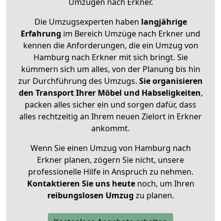
Umzügen nach
Erkner
.
Die Umzugsexperten haben
langjährige
Erfahrung
im Bereich Umzüge nach Erkner und
kennen die Anforderungen, die ein Umzug von
Hamburg nach Erkner mit sich bringt. Sie
kümmern sich um alles, von der Planung bis hin
zur Durchführung des Umzugs.
Sie organisieren
den Transport Ihrer Möbel und Habseligkeiten
,
packen alles sicher ein und sorgen dafür, dass
alles rechtzeitig an Ihrem neuen Zielort in Erkner
ankommt.
Wenn Sie einen Umzug von Hamburg nach
Erkner planen, zögern Sie nicht, unsere
professionelle Hilfe in Anspruch zu nehmen.
Kontaktieren Sie uns heute
noch, um Ihren
reibungslosen Umzug
zu planen.