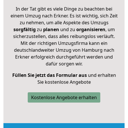
In der Tat gibt es viele Dinge zu beachten bei
einem Umzug nach Erkner. Es ist wichtig, sich Zeit
zu nehmen, um alle Aspekte des Umzugs
sorgfältig
zu
planen
und zu
organisieren
, um
sicherzustellen, dass alles reibungslos verläuft.
Mit der richtigen Umzugsfirma kann ein
deutschlandweiter Umzug von Hamburg nach
Erkner erfolgreich durchgeführt werden und
dafür sorgen wir.
Füllen Sie jetzt das Formular aus
und erhalten
Sie kostenlose Angebote
Kostenlose Angebote erhalten