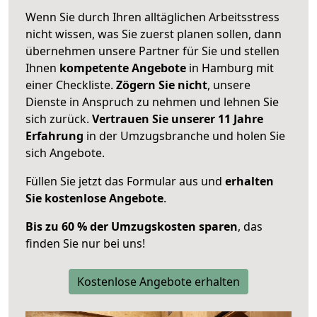
Wenn Sie durch Ihren alltäglichen Arbeitsstress
nicht wissen, was Sie zuerst planen sollen, dann
übernehmen unsere Partner für Sie und stellen
Ihnen
kompetente Angebote
in Hamburg mit
einer Checkliste.
Zögern Sie nicht
, unsere
Dienste in Anspruch zu nehmen und lehnen Sie
sich zurück.
Vertrauen Sie unserer 11 Jahre
Erfahrung
in der Umzugsbranche und holen Sie
sich Angebote.
Füllen Sie jetzt das Formular aus und
erhalten
Sie kostenlose Angebote
.
Bis zu 60 % der Umzugskosten sparen
, das
finden Sie nur bei uns!
Kostenlose Angebote erhalten