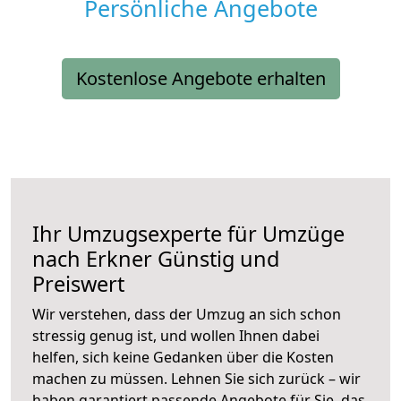
Persönliche Angebote
Kostenlose Angebote erhalten
Ihr Umzugsexperte für Umzüge
nach
Erkner
Günstig und
Preiswert
Wir verstehen, dass der Umzug an sich schon
stressig genug ist, und wollen Ihnen dabei
helfen, sich keine Gedanken über die Kosten
machen zu müssen. Lehnen Sie sich zurück – wir
haben garantiert passende Angebote für Sie, das