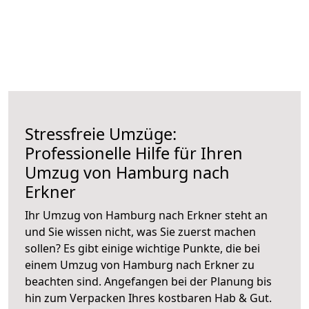
Stressfreie Umzüge:
Professionelle Hilfe für Ihren
Umzug von Hamburg nach
Erkner
Ihr Umzug von Hamburg nach Erkner steht an
und Sie wissen nicht, was Sie zuerst machen
sollen? Es gibt einige wichtige Punkte, die bei
einem Umzug von Hamburg nach Erkner zu
beachten sind.
Angefangen bei der Planung bis
hin zum Verpacken Ihres kostbaren Hab & Gut.