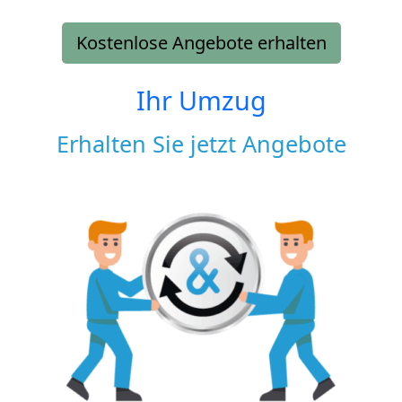
Kostenlose Angebote erhalten
Ihr Umzug
Erhalten Sie jetzt Angebote