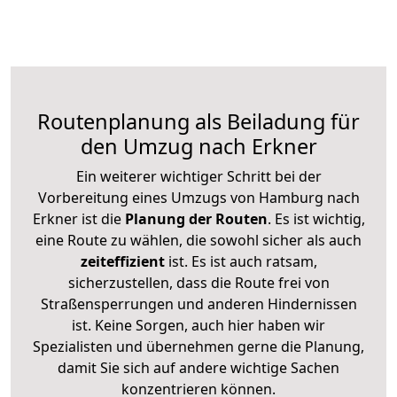
Routenplanung als Beiladung für
den Umzug nach Erkner
Ein weiterer wichtiger Schritt bei der
Vorbereitung eines Umzugs von Hamburg nach
Erkner ist die
Planung der Routen
. Es ist wichtig,
eine Route zu wählen, die sowohl sicher als auch
zeiteffizient
ist. Es ist auch ratsam,
sicherzustellen, dass die Route frei von
Straßensperrungen und anderen Hindernissen
ist. Keine Sorgen, auch hier haben wir
Spezialisten und übernehmen gerne die Planung,
damit Sie sich auf andere wichtige Sachen
konzentrieren können.