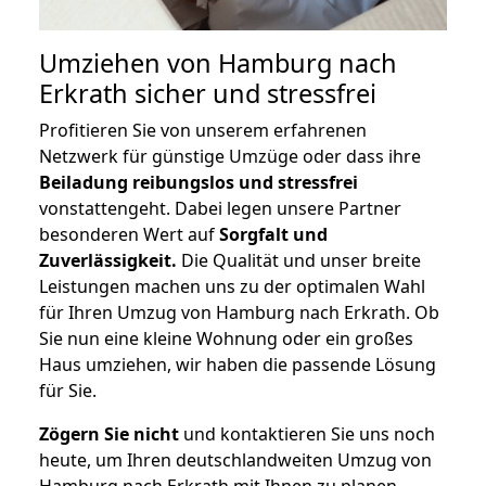
Umziehen von
Hamburg nach
Erkrath
sicher und stressfrei
Profitieren Sie von unserem erfahrenen
Netzwerk für günstige Umzüge oder dass ihre
Beiladung reibungslos und stressfrei
vonstattengeht. Dabei legen unsere Partner
besonderen Wert auf
Sorgfalt und
Zuverlässigkeit.
Die Qualität und unser breite
Leistungen machen uns zu der optimalen Wahl
für Ihren Umzug von Hamburg nach Erkrath. Ob
Sie nun eine kleine Wohnung oder ein großes
Haus umziehen, wir haben die passende Lösung
für Sie.
Zögern Sie nicht
und kontaktieren Sie uns noch
heute, um Ihren deutschlandweiten Umzug von