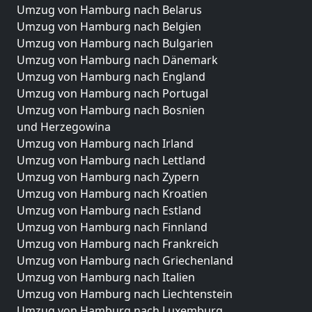
Umzug von Hamburg nach Belarus
Umzug von Hamburg nach Belgien
Umzug von Hamburg nach Bulgarien
Umzug von Hamburg nach Dänemark
Umzug von Hamburg nach England
Umzug von Hamburg nach Portugal
Umzug von Hamburg nach Bosnien
und Herzegowina
Umzug von Hamburg nach Irland
Umzug von Hamburg nach Lettland
Umzug von Hamburg nach Zypern
Umzug von Hamburg nach Kroatien
Umzug von Hamburg nach Estland
Umzug von Hamburg nach Finnland
Umzug von Hamburg nach Frankreich
Umzug von Hamburg nach Griechenland
Umzug von Hamburg nach Italien
Umzug von Hamburg nach Liechtenstein
Umzug von Hamburg nach Luxemburg