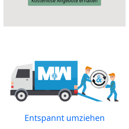
Kostenlose Angebote erhalten
Entspannt umziehen