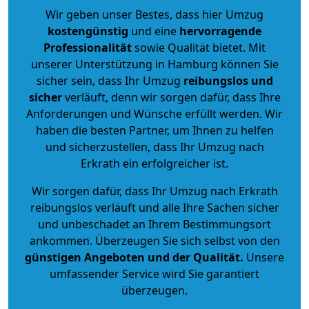
Wir geben unser Bestes, dass hier Umzug
kostengünstig
und eine
hervorragende
Professionalität
sowie Qualität bietet. Mit
unserer Unterstützung in Hamburg können Sie
sicher sein, dass Ihr Umzug
reibungslos und
sicher
verläuft, denn wir sorgen dafür, dass Ihre
Anforderungen und Wünsche erfüllt werden. Wir
haben die besten Partner, um Ihnen zu helfen
und sicherzustellen, dass Ihr Umzug nach
Erkrath ein erfolgreicher ist.
Wir sorgen dafür, dass Ihr Umzug nach Erkrath
reibungslos verläuft und alle Ihre Sachen sicher
und unbeschadet an Ihrem Bestimmungsort
ankommen. Überzeugen Sie sich selbst von den
günstigen Angeboten und der Qualität
.
Unsere
umfassender Service wird Sie garantiert
überzeugen.