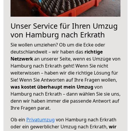
Unser Service für Ihren Umzug
von Hamburg nach Erkrath
Sie wollen umziehen? Ob um die Ecke oder
deutschlandweit – wir haben das
richtige
Netzwerk
an unserer Seite, wenn es Umzüge von
Hamburg nach Erkrath geht! Wenn Sie nicht
weiterwissen – haben wir die richtige Lösung für
Sie! Wenn Sie Antworten auf Ihre Fragen wollen,
was kostet überhaupt mein Umzug
von
Hamburg nach Erkrath – dann wählen Sie sie uns,
denn wir haben immer die passende Antwort auf
Ihre Fragen parat.
Ob ein
Privatumzug
von Hamburg nach Erkrath
oder ein gewerblicher Umzug nach Erkrath,
wir