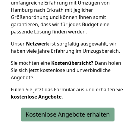
umfangreiche Erfahrung mit Umzügen von
Hamburg nach Erkrath mit jeglicher
Größenordnung und können Ihnen somit
garantieren, dass wir für jedes Budget eine
passende Lösung finden werden.
Unser
Netzwerk
ist sorgfältig ausgewählt, wir
haben viele Jahre Erfahrung im Umzugsbereich.
Sie möchten eine
Kostenübersicht?
Dann holen
Sie sich jetzt kostenlose und unverbindliche
Angebote.
Füllen Sie jetzt das Formular aus und erhalten Sie
kostenlose
Angebote.
Kostenlose Angebote erhalten