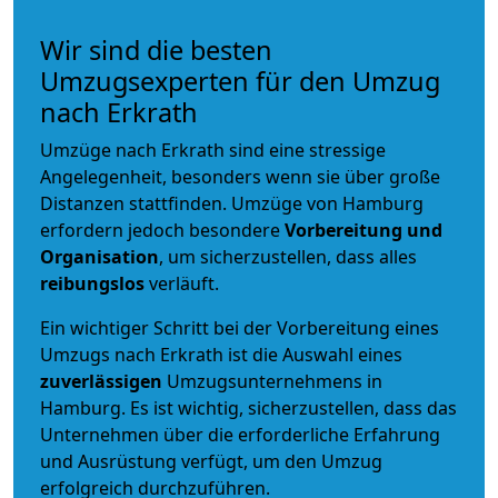
Wir sind die besten
Umzugsexperten für den Umzug
nach Erkrath
Umzüge nach Erkrath sind eine stressige
Angelegenheit, besonders wenn sie über große
Distanzen stattfinden. Umzüge von Hamburg
erfordern jedoch besondere
Vorbereitung und
Organisation
, um sicherzustellen, dass alles
reibungslos
verläuft.
Ein wichtiger Schritt bei der Vorbereitung eines
Umzugs nach Erkrath ist die Auswahl eines
zuverlässigen
Umzugsunternehmens in
Hamburg. Es ist wichtig, sicherzustellen, dass das
Unternehmen über die erforderliche Erfahrung
und Ausrüstung verfügt, um den Umzug
erfolgreich durchzuführen.