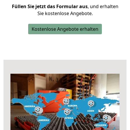
Füllen Sie jetzt das Formular aus
, und erhalten
Sie kostenlose Angebote.
Kostenlose Angebote erhalten