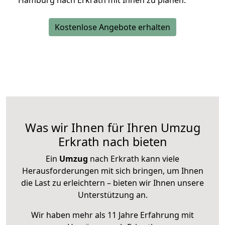
Hamburg nach Erkrath mit Ihnen zu planen.
Kostenlose Angebote erhalten
Was wir Ihnen für Ihren Umzug
Erkrath nach bieten
Ein
Umzug
nach Erkrath kann viele
Herausforderungen mit sich bringen, um Ihnen
die Last zu erleichtern – bieten wir Ihnen unsere
Unterstützung an.
Wir haben mehr als 11 Jahre Erfahrung mit