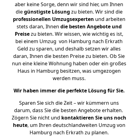
aber keine Sorge, denn wir sind hier, um Ihnen
die
günstigste
Lösung
zu bieten. Wir sind die
professionellen Umzugsexperten
und arbeiten
stets daran, Ihnen
die besten Angebote und
Preise
zu bieten. Wir wissen, wie wichtig es ist,
bei einem Umzug von Hamburg nach Erkrath
Geld zu sparen, und deshalb setzen wir alles
daran, Ihnen die besten Preise zu bieten. Ob Sie
nun eine kleine Wohnung haben oder ein großes
Haus in Hamburg besitzen, was umgezogen
werden muss.
Wir haben immer die perfekte Lösung für Sie.
Sparen Sie sich die Zeit – wir kümmern uns
darum, dass Sie die besten Angebote erhalten.
Zögern Sie nicht und
kontaktieren Sie uns noch
heute
, um Ihren deutschlandweiten Umzug von
Hamburg nach Erkrath zu planen.