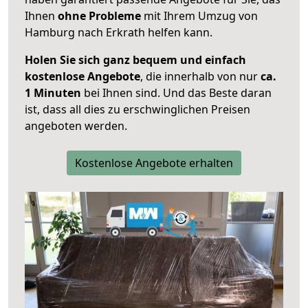
Ihnen
ohne Probleme
mit Ihrem Umzug von
Hamburg nach Erkrath helfen kann.
Holen Sie sich ganz bequem und einfach
kostenlose Angebote
, die innerhalb von nur
ca.
1 Minuten
bei Ihnen sind. Und das Beste daran
ist, dass all dies zu erschwinglichen Preisen
angeboten werden.
Kostenlose Angebote erhalten