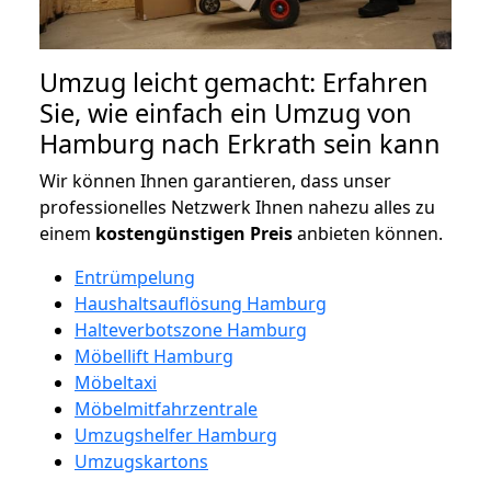
Umzug leicht gemacht: Erfahren
Sie, wie einfach ein Umzug von
Hamburg nach Erkrath sein kann
Wir können Ihnen garantieren, dass unser
professionelles Netzwerk Ihnen nahezu alles zu
einem
kostengünstigen
Preis
anbieten können.
Entrümpelung
Haushaltsauflösung Hamburg
Halteverbotszone Hamburg
Möbellift Hamburg
Möbeltaxi
Möbelmitfahrzentrale
Umzugshelfer Hamburg
Umzugskartons