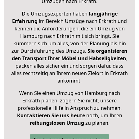
Umzügen nach
Erkrath
.
Die Umzugsexperten haben
langjährige
Erfahrung
im Bereich Umzüge nach Erkrath und
kennen die Anforderungen, die ein Umzug von
Hamburg nach Erkrath mit sich bringt. Sie
kümmern sich um alles, von der Planung bis hin
zur Durchführung des Umzugs.
Sie organisieren
den Transport Ihrer Möbel und Habseligkeiten
,
packen alles sicher ein und sorgen dafür, dass
alles rechtzeitig an Ihrem neuen Zielort in Erkrath
ankommt.
Wenn Sie einen Umzug von Hamburg nach
Erkrath planen, zögern Sie nicht, unsere
professionelle Hilfe in Anspruch zu nehmen.
Kontaktieren Sie uns heute
noch, um Ihren
reibungslosen Umzug
zu planen.