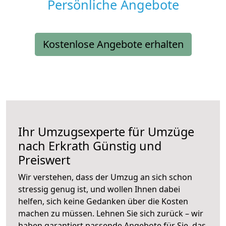
Persönliche Angebote
Kostenlose Angebote erhalten
Ihr Umzugsexperte für Umzüge
nach
Erkrath
Günstig und
Preiswert
Wir verstehen, dass der Umzug an sich schon
stressig genug ist, und wollen Ihnen dabei
helfen, sich keine Gedanken über die Kosten
machen zu müssen. Lehnen Sie sich zurück – wir
haben garantiert passende Angebote für Sie, das