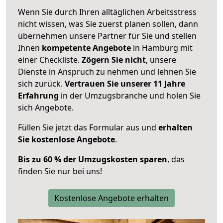
Wenn Sie durch Ihren alltäglichen Arbeitsstress
nicht wissen, was Sie zuerst planen sollen, dann
übernehmen unsere Partner für Sie und stellen
Ihnen
kompetente Angebote
in Hamburg mit
einer Checkliste.
Zögern Sie nicht
, unsere
Dienste in Anspruch zu nehmen und lehnen Sie
sich zurück.
Vertrauen Sie unserer 11 Jahre
Erfahrung
in der Umzugsbranche und holen Sie
sich Angebote.
Füllen Sie jetzt das Formular aus und
erhalten
Sie kostenlose Angebote
.
Bis zu 60 % der Umzugskosten sparen
, das
finden Sie nur bei uns!
Kostenlose Angebote erhalten