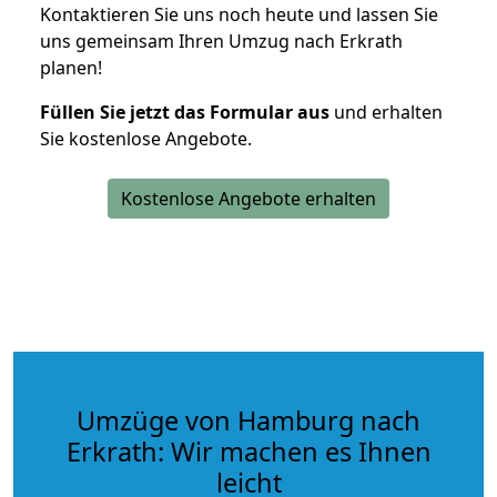
Kontaktieren Sie uns noch heute und lassen Sie
uns gemeinsam Ihren Umzug nach Erkrath
planen!
Füllen Sie jetzt das Formular aus
und erhalten
Sie kostenlose Angebote.
Kostenlose Angebote erhalten
Umzüge von Hamburg nach
Erkrath: Wir machen es Ihnen
leicht