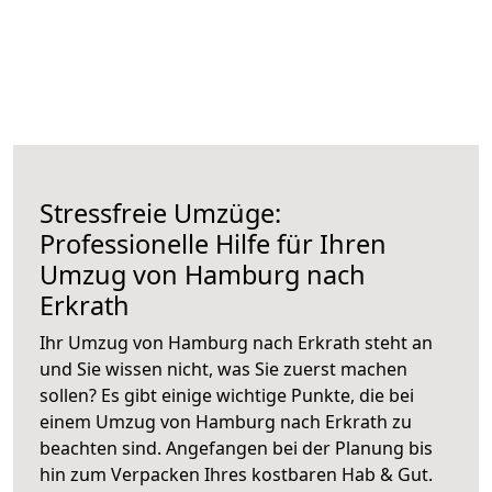
Stressfreie Umzüge:
Professionelle Hilfe für Ihren
Umzug von Hamburg nach
Erkrath
Ihr Umzug von Hamburg nach Erkrath steht an
und Sie wissen nicht, was Sie zuerst machen
sollen? Es gibt einige wichtige Punkte, die bei
einem Umzug von Hamburg nach Erkrath zu
beachten sind.
Angefangen bei der Planung bis
hin zum Verpacken Ihres kostbaren Hab & Gut.