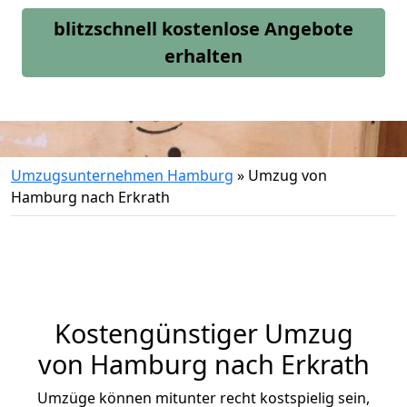
blitzschnell kostenlose Angebote
erhalten
Umzugsunternehmen Hamburg
»
Umzug von
Hamburg nach Erkrath
Kostengünstiger Umzug
von Hamburg nach Erkrath
Umzüge können mitunter recht kostspielig sein,