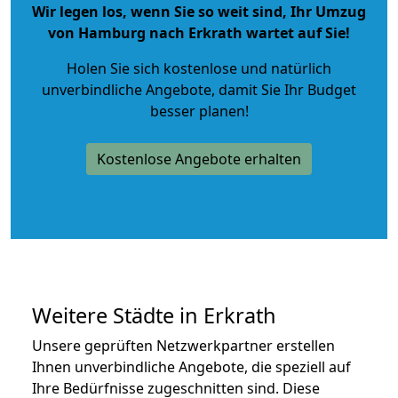
Wir legen los, wenn Sie so weit sind, Ihr Umzug
von Hamburg nach Erkrath wartet auf Sie!
Holen Sie sich kostenlose und natürlich
unverbindliche Angebote
, damit Sie Ihr Budget
besser planen!
Kostenlose Angebote erhalten
Weitere Städte in Erkrath
Unsere geprüften Netzwerkpartner erstellen
Ihnen unverbindliche Angebote, die speziell auf
Ihre Bedürfnisse zugeschnitten sind. Diese