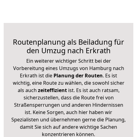
Routenplanung als Beiladung für
den Umzug nach Erkrath
Ein weiterer wichtiger Schritt bei der
Vorbereitung eines Umzugs von Hamburg nach
Erkrath ist die
Planung der Routen
. Es ist
wichtig, eine Route zu wählen, die sowohl sicher
als auch
zeiteffizient
ist. Es ist auch ratsam,
sicherzustellen, dass die Route frei von
Straßensperrungen und anderen Hindernissen
ist. Keine Sorgen, auch hier haben wir
Spezialisten und übernehmen gerne die Planung,
damit Sie sich auf andere wichtige Sachen
konzentrieren können.