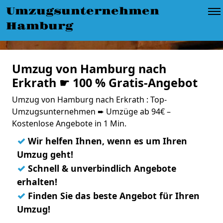
Umzugsunternehmen
Hamburg
Umzug von Hamburg nach
Erkrath ☛ 100 % Gratis-Angebot
Umzug von Hamburg nach Erkrath : Top-
Umzugsunternehmen ➨ Umzüge ab 94€ –
Kostenlose Angebote in 1 Min.
✓
Wir helfen Ihnen, wenn es um Ihren
Umzug geht!
✓
Schnell & unverbindlich Angebote
erhalten!
✓
Finden Sie das beste Angebot für Ihren
Umzug!