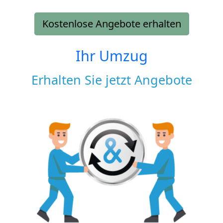
Kostenlose Angebote erhalten
Ihr Umzug
Erhalten Sie jetzt Angebote