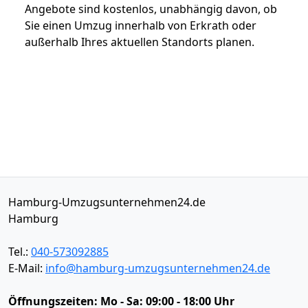
Angebote sind kostenlos, unabhängig davon, ob
Sie einen Umzug innerhalb von Erkrath oder
außerhalb Ihres aktuellen Standorts planen.
Hamburg-Umzugsunternehmen24.de
Hamburg
Tel.:
040-573092885
E-Mail:
info@hamburg-umzugsunternehmen24.de
Öffnungszeiten:
Mo - Sa: 09:00 - 18:00 Uhr