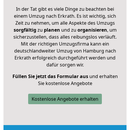
In der Tat gibt es viele Dinge zu beachten bei
einem Umzug nach Erkrath. Es ist wichtig, sich
Zeit zu nehmen, um alle Aspekte des Umzugs
sorgfältig
zu
planen
und zu
organisieren
, um
sicherzustellen, dass alles reibungslos verläuft.
Mit der richtigen Umzugsfirma kann ein
deutschlandweiter Umzug von Hamburg nach
Erkrath erfolgreich durchgeführt werden und
dafür sorgen wir.
Füllen Sie jetzt das Formular aus
und erhalten
Sie kostenlose Angebote
Kostenlose Angebote erhalten