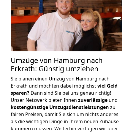
Umzüge von Hamburg nach
Erkrath: Günstig umziehen
Sie planen einen Umzug von Hamburg nach
Erkrath und möchten dabei möglichst
viel Geld
sparen?
Dann sind Sie bei uns genau richtig!
Unser Netzwerk bieten Ihnen
zuverlässige
und
kostengünstige Umzugsdienstleistungen
zu
fairen Preisen, damit Sie sich um nichts anderes
als die wichtigen Dinge in Ihrem neuen Zuhause
kümmern müssen. Weiterhin verfügen wir über