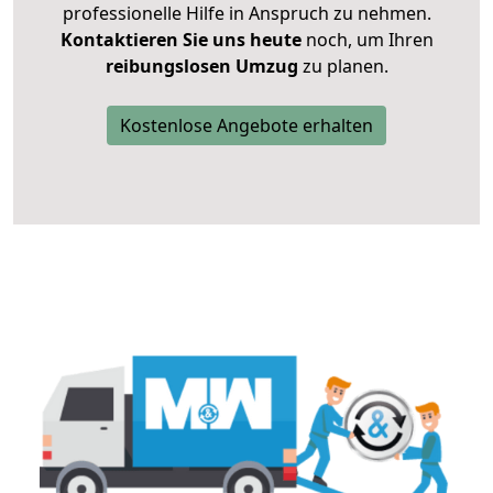
professionelle Hilfe in Anspruch zu nehmen.
Kontaktieren Sie uns heute
noch, um Ihren
reibungslosen Umzug
zu planen.
Kostenlose Angebote erhalten