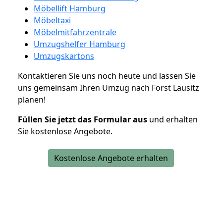
Möbellift Hamburg
Möbeltaxi
Möbelmitfahrzentrale
Umzugshelfer Hamburg
Umzugskartons
Kontaktieren Sie uns noch heute und lassen Sie
uns gemeinsam Ihren Umzug nach Forst Lausitz
planen!
Füllen Sie jetzt das Formular aus
und erhalten
Sie kostenlose Angebote.
Kostenlose Angebote erhalten