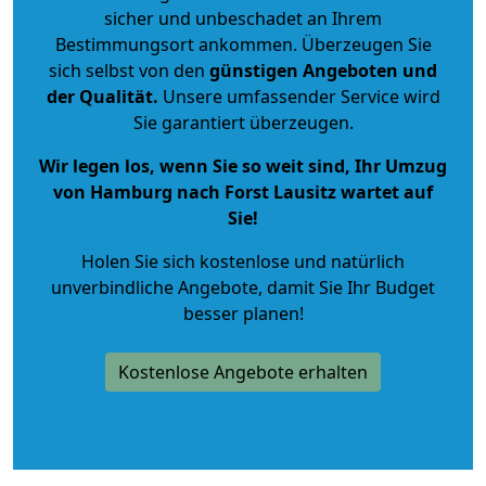
sicher und unbeschadet an Ihrem
Bestimmungsort ankommen. Überzeugen Sie
sich selbst von den
günstigen Angeboten und
der Qualität
.
Unsere umfassender Service wird
Sie garantiert überzeugen.
Wir legen los, wenn Sie so weit sind, Ihr Umzug
von Hamburg nach Forst Lausitz wartet auf
Sie!
Holen Sie sich kostenlose und natürlich
unverbindliche Angebote
, damit Sie Ihr Budget
besser planen!
Kostenlose Angebote erhalten