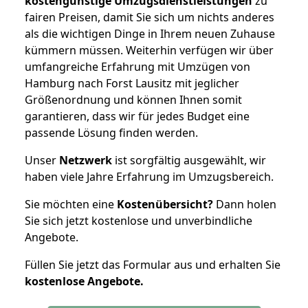
kostengünstige Umzugsdienstleistungen
zu
fairen Preisen, damit Sie sich um nichts anderes
als die wichtigen Dinge in Ihrem neuen Zuhause
kümmern müssen. Weiterhin verfügen wir über
umfangreiche Erfahrung mit Umzügen von
Hamburg nach Forst Lausitz mit jeglicher
Größenordnung und können Ihnen somit
garantieren, dass wir für jedes Budget eine
passende Lösung finden werden.
Unser
Netzwerk
ist sorgfältig ausgewählt, wir
haben viele Jahre Erfahrung im Umzugsbereich.
Sie möchten eine
Kostenübersicht?
Dann holen
Sie sich jetzt kostenlose und unverbindliche
Angebote.
Füllen Sie jetzt das Formular aus und erhalten Sie
kostenlose
Angebote.