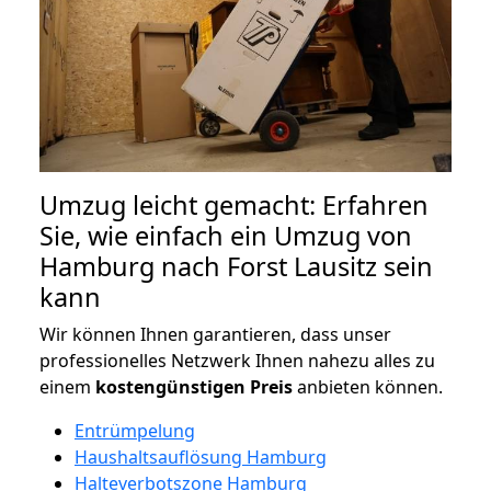
Umzug leicht gemacht: Erfahren
Sie, wie einfach ein Umzug von
Hamburg nach Forst Lausitz sein
kann
Wir können Ihnen garantieren, dass unser
professionelles Netzwerk Ihnen nahezu alles zu
einem
kostengünstigen
Preis
anbieten können.
Entrümpelung
Haushaltsauflösung Hamburg
Halteverbotszone Hamburg