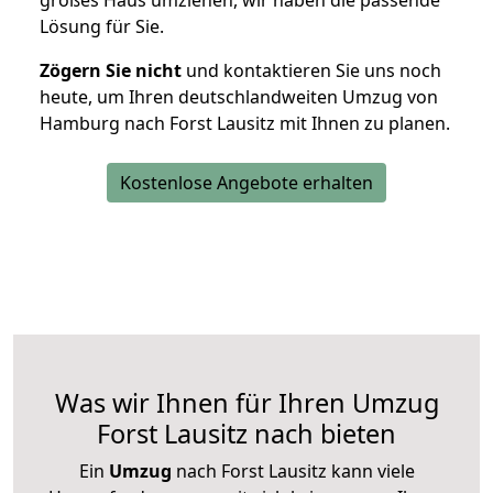
großes Haus umziehen, wir haben die passende
Lösung für Sie.
Zögern Sie nicht
und kontaktieren Sie uns noch
heute, um Ihren deutschlandweiten Umzug von
Hamburg nach Forst Lausitz mit Ihnen zu planen.
Kostenlose Angebote erhalten
Was wir Ihnen für Ihren Umzug
Forst Lausitz nach bieten
Ein
Umzug
nach Forst Lausitz kann viele