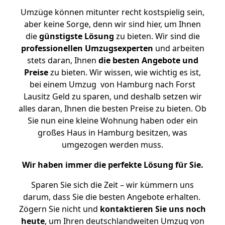
Umzüge können mitunter recht kostspielig sein,
aber keine Sorge, denn wir sind hier, um Ihnen
die
günstigste
Lösung
zu bieten. Wir sind die
professionellen Umzugsexperten
und arbeiten
stets daran, Ihnen
die besten Angebote und
Preise
zu bieten. Wir wissen, wie wichtig es ist,
bei einem Umzug von Hamburg nach Forst
Lausitz Geld zu sparen, und deshalb setzen wir
alles daran, Ihnen die besten Preise zu bieten. Ob
Sie nun eine kleine Wohnung haben oder ein
großes Haus in Hamburg besitzen, was
umgezogen werden muss.
Wir haben immer die perfekte Lösung für Sie.
Sparen Sie sich die Zeit – wir kümmern uns
darum, dass Sie die besten Angebote erhalten.
Zögern Sie nicht und
kontaktieren Sie uns noch
heute
, um Ihren deutschlandweiten Umzug von