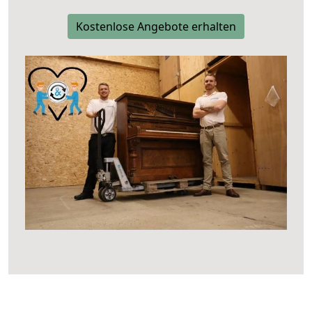
Kostenlose Angebote erhalten