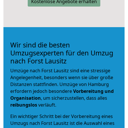
Kostenlose Angebote erhalten
Wir sind die besten
Umzugsexperten für den Umzug
nach Forst Lausitz
Umzüge nach Forst Lausitz sind eine stressige
Angelegenheit, besonders wenn sie über große
Distanzen stattfinden. Umzüge von Hamburg
erfordern jedoch besondere
Vorbereitung und
Organisation
, um sicherzustellen, dass alles
reibungslos
verläuft.
Ein wichtiger Schritt bei der Vorbereitung eines
Umzugs nach Forst Lausitz ist die Auswahl eines