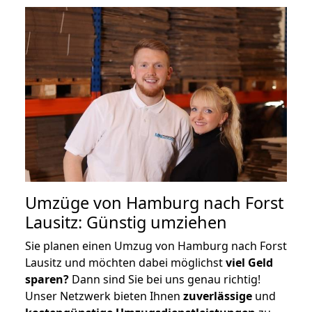
Umzüge von Hamburg nach Forst
Lausitz: Günstig umziehen
Sie planen einen Umzug von Hamburg nach Forst
Lausitz und möchten dabei möglichst
viel Geld
sparen?
Dann sind Sie bei uns genau richtig!
Unser Netzwerk bieten Ihnen
zuverlässige
und