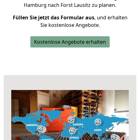
Hamburg nach Forst Lausitz zu planen.
Füllen Sie jetzt das Formular aus
, und erhalten
Sie kostenlose Angebote.
Kostenlose Angebote erhalten