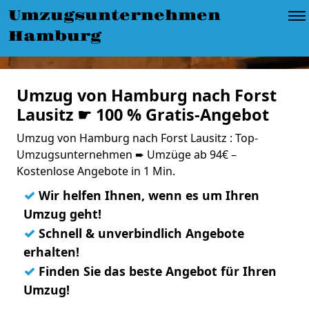
Umzugsunternehmen
Hamburg
Umzug von Hamburg nach Forst
Lausitz ☛ 100 % Gratis-Angebot
Umzug von Hamburg nach Forst Lausitz : Top-
Umzugsunternehmen ➨ Umzüge ab 94€ –
Kostenlose Angebote in 1 Min.
✓
Wir helfen Ihnen, wenn es um Ihren
Umzug geht!
✓
Schnell & unverbindlich Angebote
erhalten!
✓
Finden Sie das beste Angebot für Ihren
Umzug!