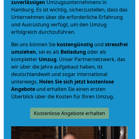
zuverlässigen
Umzugsunternehmens in
Hamburg. Es ist wichtig, sicherzustellen, dass das
Unternehmen über die erforderliche Erfahrung
und Ausrüstung verfügt, um den Umzug
erfolgreich durchzuführen.
Bei uns können Sie
kostengünstig
und
stressfrei
umziehen
, sei es als
Beiladung
oder als
kompletter
Umzug
. Unser Partnernetzwerk, das
wir über die Jahre aufgebaut haben, ist
deutschlandweit und sogar international
unterwegs.
Holen Sie sich jetzt kostenlose
Angebote
und erhalten Sie einen ersten
Überblick über die Kosten für Ihren Umzug.
Kostenlose Angebote erhalten