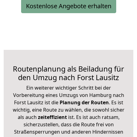
Kostenlose Angebote erhalten
Routenplanung als Beiladung für
den Umzug nach Forst Lausitz
Ein weiterer wichtiger Schritt bei der
Vorbereitung eines Umzugs von Hamburg nach
Forst Lausitz ist die
Planung der Routen
. Es ist
wichtig, eine Route zu wählen, die sowohl sicher
als auch
zeiteffizient
ist. Es ist auch ratsam,
sicherzustellen, dass die Route frei von
Straßensperrungen und anderen Hindernissen