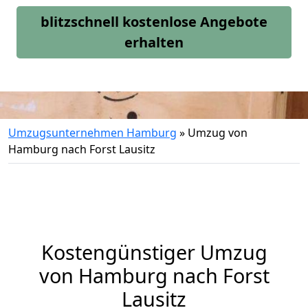
blitzschnell kostenlose Angebote
erhalten
Umzugsunternehmen Hamburg
»
Umzug von
Hamburg nach Forst Lausitz
Kostengünstiger Umzug
von Hamburg nach Forst
Lausitz