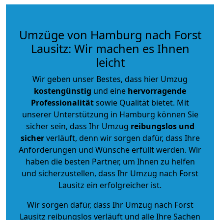
Umzüge von Hamburg nach Forst
Lausitz: Wir machen es Ihnen
leicht
Wir geben unser Bestes, dass hier Umzug
kostengünstig
und eine
hervorragende
Professionalität
sowie Qualität bietet. Mit
unserer Unterstützung in Hamburg können Sie
sicher sein, dass Ihr Umzug
reibungslos und
sicher
verläuft, denn wir sorgen dafür, dass Ihre
Anforderungen und Wünsche erfüllt werden. Wir
haben die besten Partner, um Ihnen zu helfen
und sicherzustellen, dass Ihr Umzug nach Forst
Lausitz ein erfolgreicher ist.
Wir sorgen dafür, dass Ihr Umzug nach Forst
Lausitz reibungslos verläuft und alle Ihre Sachen