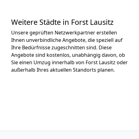
Weitere Städte in Forst Lausitz
Unsere geprüften Netzwerkpartner erstellen
Ihnen unverbindliche Angebote, die speziell auf
Ihre Bedürfnisse zugeschnitten sind. Diese
Angebote sind kostenlos, unabhängig davon, ob
Sie einen Umzug innerhalb von Forst Lausitz oder
außerhalb Ihres aktuellen Standorts planen.