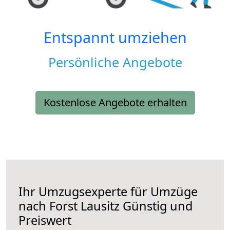
Entspannt umziehen
Persönliche Angebote
Kostenlose Angebote erhalten
Ihr Umzugsexperte für Umzüge
nach
Forst Lausitz
Günstig und
Preiswert