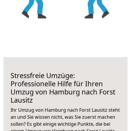
Stressfreie Umzüge:
Professionelle Hilfe für Ihren
Umzug von Hamburg nach Forst
Lausitz
Ihr Umzug von Hamburg nach Forst Lausitz steht
an und Sie wissen nicht, was Sie zuerst machen
sollen? Es gibt einige wichtige Punkte, die bei
einem Umzug von Hamburg nach Forst Lausitz