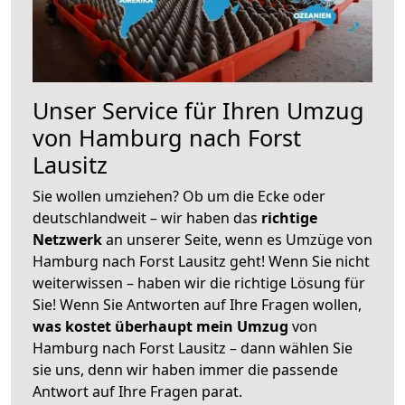
Unser Service für Ihren Umzug
von Hamburg nach Forst
Lausitz
Sie wollen umziehen? Ob um die Ecke oder
deutschlandweit – wir haben das
richtige
Netzwerk
an unserer Seite, wenn es Umzüge von
Hamburg nach Forst Lausitz geht! Wenn Sie nicht
weiterwissen – haben wir die richtige Lösung für
Sie! Wenn Sie Antworten auf Ihre Fragen wollen,
was kostet überhaupt mein Umzug
von
Hamburg nach Forst Lausitz – dann wählen Sie
sie uns, denn wir haben immer die passende
Antwort auf Ihre Fragen parat.