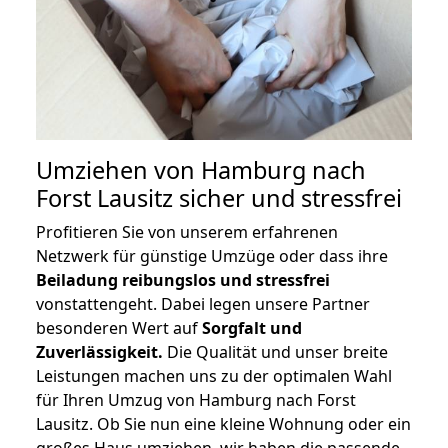
Umziehen von
Hamburg nach
Forst Lausitz
sicher und stressfrei
Profitieren Sie von unserem erfahrenen
Netzwerk für günstige Umzüge oder dass ihre
Beiladung reibungslos und stressfrei
vonstattengeht. Dabei legen unsere Partner
besonderen Wert auf
Sorgfalt und
Zuverlässigkeit.
Die Qualität und unser breite
Leistungen machen uns zu der optimalen Wahl
für Ihren Umzug von Hamburg nach Forst
Lausitz. Ob Sie nun eine kleine Wohnung oder ein