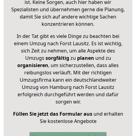
ist. Keine Sorgen, auch hier haben wir
Spezialisten und übernehmen gerne die Planung,
damit Sie sich auf andere wichtige Sachen
konzentrieren können.
In der Tat gibt es viele Dinge zu beachten bei
einem Umzug nach Forst Lausitz. Es ist wichtig,
sich Zeit zu nehmen, um alle Aspekte des
Umzugs
sorgfältig
zu
planen
und zu
organisieren
, um sicherzustellen, dass alles
reibungslos verläuft. Mit der richtigen
Umzugsfirma kann ein deutschlandweiter
Umzug von Hamburg nach Forst Lausitz
erfolgreich durchgeführt werden und dafür
sorgen wir.
Füllen Sie jetzt das Formular aus
und erhalten
Sie kostenlose Angebote