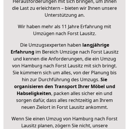
Herausforderungen mit sich bringen, um Ihnen
die Last zu erleichtern – bieten wir Ihnen unsere
Unterstützung an.
Wir haben mehr als 11 Jahre Erfahrung mit
Umzügen nach
Forst Lausitz
.
Die Umzugsexperten haben
langjährige
Erfahrung
im Bereich Umzüge nach Forst Lausitz
und kennen die Anforderungen, die ein Umzug
von Hamburg nach Forst Lausitz mit sich bringt.
Sie kümmern sich um alles, von der Planung bis
hin zur Durchführung des Umzugs.
Sie
organisieren den Transport Ihrer Möbel und
Habseligkeiten
, packen alles sicher ein und
sorgen dafür, dass alles rechtzeitig an Ihrem
neuen Zielort in Forst Lausitz ankommt.
Wenn Sie einen Umzug von Hamburg nach Forst
Lausitz planen, zögern Sie nicht, unsere