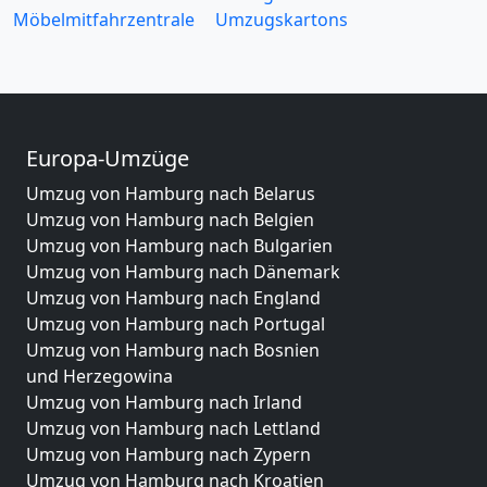
Möbelmitfahrzentrale
Umzugskartons
Europa-Umzüge
Umzug von Hamburg nach Belarus
Umzug von Hamburg nach Belgien
Umzug von Hamburg nach Bulgarien
Umzug von Hamburg nach Dänemark
Umzug von Hamburg nach England
Umzug von Hamburg nach Portugal
Umzug von Hamburg nach Bosnien
und Herzegowina
Umzug von Hamburg nach Irland
Umzug von Hamburg nach Lettland
Umzug von Hamburg nach Zypern
Umzug von Hamburg nach Kroatien