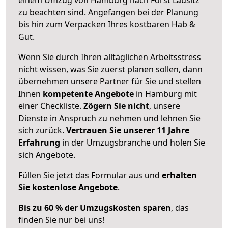
zu beachten sind.
Angefangen bei der Planung
bis hin zum Verpacken Ihres kostbaren Hab &
Gut.
Wenn Sie durch Ihren alltäglichen Arbeitsstress
nicht wissen, was Sie zuerst planen sollen, dann
übernehmen unsere Partner für Sie und stellen
Ihnen
kompetente Angebote
in Hamburg mit
einer Checkliste.
Zögern Sie nicht
, unsere
Dienste in Anspruch zu nehmen und lehnen Sie
sich zurück.
Vertrauen Sie unserer 11 Jahre
Erfahrung
in der Umzugsbranche und holen Sie
sich Angebote.
Füllen Sie jetzt das Formular aus und
erhalten
Sie kostenlose Angebote
.
Bis zu 60 % der Umzugskosten sparen
, das
finden Sie nur bei uns!