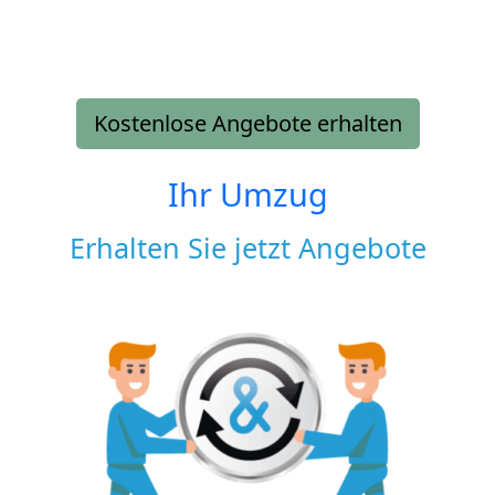
Kostenlose Angebote erhalten
Ihr Umzug
Erhalten Sie jetzt Angebote