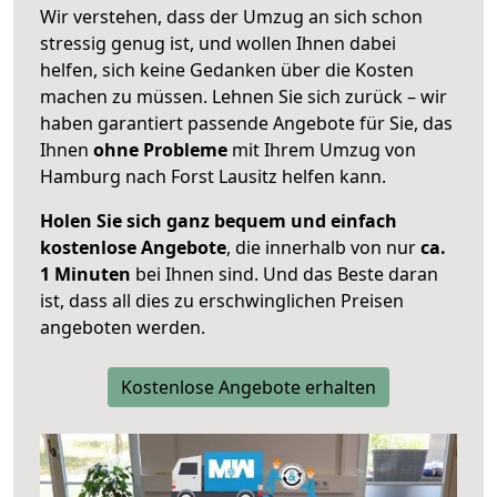
Wir verstehen, dass der Umzug an sich schon
stressig genug ist, und wollen Ihnen dabei
helfen, sich keine Gedanken über die Kosten
machen zu müssen. Lehnen Sie sich zurück – wir
haben garantiert passende Angebote für Sie, das
Ihnen
ohne Probleme
mit Ihrem Umzug von
Hamburg nach Forst Lausitz helfen kann.
Holen Sie sich ganz bequem und einfach
kostenlose Angebote
, die innerhalb von nur
ca.
1 Minuten
bei Ihnen sind. Und das Beste daran
ist, dass all dies zu erschwinglichen Preisen
angeboten werden.
Kostenlose Angebote erhalten