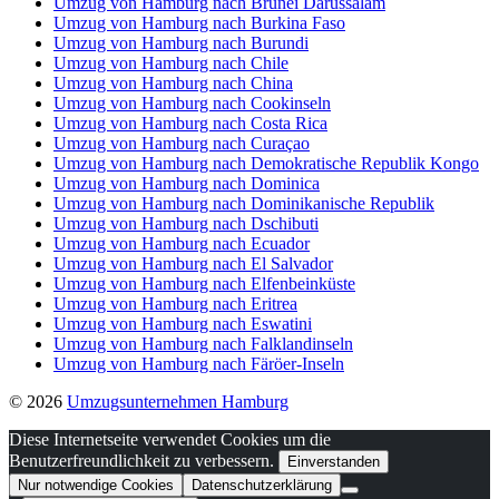
Umzug von Hamburg nach Brunei Darussalam
Umzug von Hamburg nach Burkina Faso
Umzug von Hamburg nach Burundi
Umzug von Hamburg nach Chile
Umzug von Hamburg nach China
Umzug von Hamburg nach Cookinseln
Umzug von Hamburg nach Costa Rica
Umzug von Hamburg nach Curaçao
Umzug von Hamburg nach Demokratische Republik Kongo
Umzug von Hamburg nach Dominica
Umzug von Hamburg nach Dominikanische Republik
Umzug von Hamburg nach Dschibuti
Umzug von Hamburg nach Ecuador
Umzug von Hamburg nach El Salvador
Umzug von Hamburg nach Elfenbeinküste
Umzug von Hamburg nach Eritrea
Umzug von Hamburg nach Eswatini
Umzug von Hamburg nach Falklandinseln
Umzug von Hamburg nach Färöer-Inseln
© 2026
Umzugsunternehmen Hamburg
Diese Internetseite verwendet Cookies um die
Benutzerfreundlichkeit zu verbessern.
Einverstanden
Nur notwendige Cookies
Datenschutzerklärung