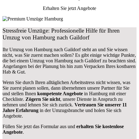
Erhalten Sie jetzt Angebote
Stressfreie Umzüge: Professionelle Hilfe für Ihren
Umzug von Hamburg nach Gaildorf
Ihr Umzug von Hamburg nach Gaildorf steht an und Sie wissen
nicht, was Sie zuerst machen sollen? Es gibt einige wichtige Punkte,
die bei einem Umzug von Hamburg nach Gaildorf zu beachten sind.
Angefangen bei der Planung bis hin zum Verpacken Ihres kostbaren
Hab & Gut.
Wenn Sie durch Ihren alltäglichen Arbeitsstress nicht wissen, was
Sie zuerst planen sollen, dann übernehmen unsere Partner für Sie
und stellen Ihnen
kompetente Angebote
in Hamburg mit einer
Checkliste.
Zögern Sie nicht
, unsere Dienste in Anspruch zu
nehmen und lehnen Sie sich zurück.
Vertrauen Sie unserer 11
Jahre Erfahrung
in der Umzugsbranche und holen Sie sich
Angebote.
Füllen Sie jetzt das Formular aus und
erhalten Sie kostenlose
Angebote
.