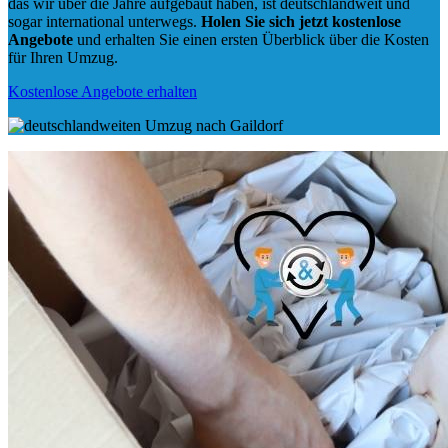
das wir über die Jahre aufgebaut haben, ist deutschlandweit und
sogar international unterwegs.
Holen Sie sich jetzt kostenlose
Angebote
und erhalten Sie einen ersten Überblick über die Kosten
für Ihren Umzug.
Kostenlose Angebote erhalten