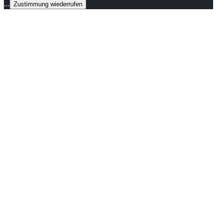
...
Zustimmung wiederrufen