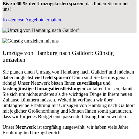
Bis zu 60 % der Umzugskosten sparen
, das finden Sie nur bei
uns!
Kostenlose Angebote erhalten
Umzüge von Hamburg nach Gaildorf: Günstig
umziehen
Sie planen einen Umzug von Hamburg nach Gaildorf und möchten
dabei möglichst
viel Geld sparen?
Dann sind Sie bei uns genau
richtig! Unser Netzwerk bieten Ihnen
zuverlässige
und
kostengünstige Umzugsdienstleistungen
zu fairen Preisen, damit
Sie sich um nichts anderes als die wichtigen Dinge in Ihrem neuen
Zuhause kümmern müssen. Weiterhin verfügen wir über
umfangreiche Erfahrung mit Umzügen von Hamburg nach Gaildorf
mit jeglicher Größenordnung und können Ihnen somit garantieren,
dass wir für jedes Budget eine passende Lösung finden werden.
Unser
Netzwerk
ist sorgfältig ausgewählt, wir haben viele Jahre
Erfahrung im Umzugsbereich.