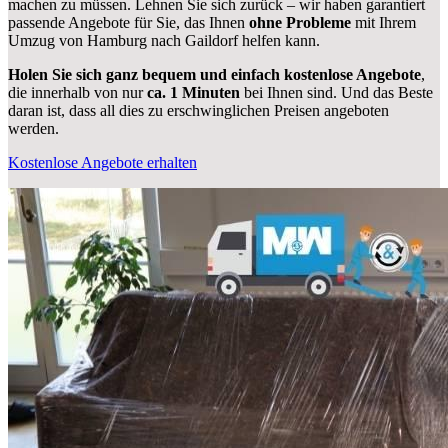
machen zu müssen. Lehnen Sie sich zurück – wir haben garantiert
passende Angebote für Sie, das Ihnen
ohne Probleme
mit Ihrem
Umzug von Hamburg nach Gaildorf helfen kann.
Holen Sie sich ganz bequem und einfach kostenlose Angebote
,
die innerhalb von nur
ca. 1 Minuten
bei Ihnen sind. Und das Beste
daran ist, dass all dies zu erschwinglichen Preisen angeboten
werden.
Kostenlose Angebote erhalten