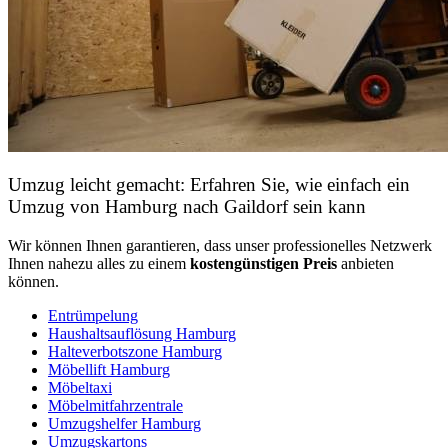
Umzug leicht gemacht: Erfahren Sie, wie einfach ein
Umzug von Hamburg nach Gaildorf sein kann
Wir können Ihnen garantieren, dass unser professionelles Netzwerk
Ihnen nahezu alles zu einem
kostengünstigen
Preis
anbieten
können.
Entrümpelung
Haushaltsauflösung Hamburg
Halteverbotszone Hamburg
Möbellift Hamburg
Möbeltaxi
Möbelmitfahrzentrale
Umzugshelfer Hamburg
Umzugskartons