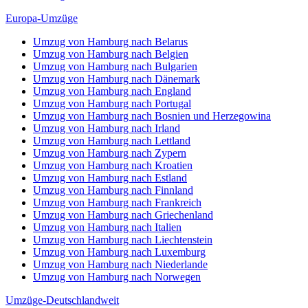
Europa-Umzüge
Umzug von Hamburg nach Belarus
Umzug von Hamburg nach Belgien
Umzug von Hamburg nach Bulgarien
Umzug von Hamburg nach Dänemark
Umzug von Hamburg nach England
Umzug von Hamburg nach Portugal
Umzug von Hamburg nach Bosnien und Herzegowina
Umzug von Hamburg nach Irland
Umzug von Hamburg nach Lettland
Umzug von Hamburg nach Zypern
Umzug von Hamburg nach Kroatien
Umzug von Hamburg nach Estland
Umzug von Hamburg nach Finnland
Umzug von Hamburg nach Frankreich
Umzug von Hamburg nach Griechenland
Umzug von Hamburg nach Italien
Umzug von Hamburg nach Liechtenstein
Umzug von Hamburg nach Luxemburg
Umzug von Hamburg nach Niederlande
Umzug von Hamburg nach Norwegen
Umzüge-Deutschlandweit