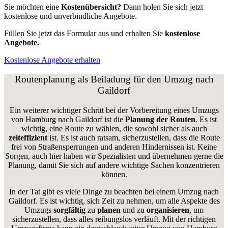
Sie möchten eine
Kostenübersicht?
Dann holen Sie sich jetzt
kostenlose und unverbindliche Angebote.
Füllen Sie jetzt das Formular aus und erhalten Sie
kostenlose
Angebote.
Kostenlose Angebote erhalten
Routenplanung als Beiladung für den Umzug nach
Gaildorf
Ein weiterer wichtiger Schritt bei der Vorbereitung eines Umzugs
von Hamburg nach Gaildorf ist die
Planung der Routen
. Es ist
wichtig, eine Route zu wählen, die sowohl sicher als auch
zeiteffizient
ist. Es ist auch ratsam, sicherzustellen, dass die Route
frei von Straßensperrungen und anderen Hindernissen ist. Keine
Sorgen, auch hier haben wir Spezialisten und übernehmen gerne die
Planung, damit Sie sich auf andere wichtige Sachen konzentrieren
können.
In der Tat gibt es viele Dinge zu beachten bei einem Umzug nach
Gaildorf. Es ist wichtig, sich Zeit zu nehmen, um alle Aspekte des
Umzugs
sorgfältig
zu
planen
und zu
organisieren
, um
sicherzustellen, dass alles reibungslos verläuft. Mit der richtigen