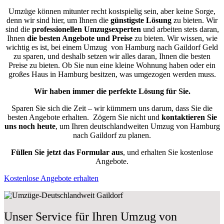
Umzüge können mitunter recht kostspielig sein, aber keine Sorge,
denn wir sind hier, um Ihnen die
günstigste
Lösung
zu bieten. Wir
sind die
professionellen Umzugsexperten
und arbeiten stets daran,
Ihnen
die besten Angebote und Preise
zu bieten. Wir wissen, wie
wichtig es ist, bei einem Umzug von Hamburg nach Gaildorf Geld
zu sparen, und deshalb setzen wir alles daran, Ihnen die besten
Preise zu bieten. Ob Sie nun eine kleine Wohnung haben oder ein
großes Haus in Hamburg besitzen, was umgezogen werden muss.
Wir haben immer die perfekte Lösung für Sie.
Sparen Sie sich die Zeit – wir kümmern uns darum, dass Sie die
besten Angebote erhalten.
Zögern Sie nicht und
kontaktieren Sie
uns noch heute
, um Ihren deutschlandweiten Umzug von Hamburg
nach Gaildorf zu planen.
Füllen Sie jetzt das Formular aus
, und erhalten Sie kostenlose
Angebote.
Kostenlose Angebote erhalten
Unser Service für Ihren Umzug von