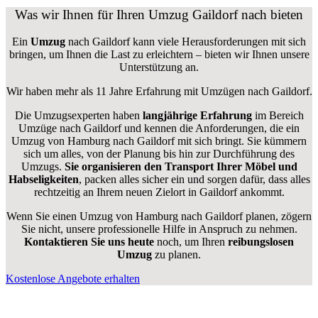
Was wir Ihnen für Ihren Umzug Gaildorf nach bieten
Ein
Umzug
nach Gaildorf kann viele Herausforderungen mit sich
bringen, um Ihnen die Last zu erleichtern – bieten wir Ihnen unsere
Unterstützung an.
Wir haben mehr als 11 Jahre Erfahrung mit Umzügen nach
Gaildorf
.
Die Umzugsexperten haben
langjährige Erfahrung
im Bereich
Umzüge nach Gaildorf und kennen die Anforderungen, die ein
Umzug von Hamburg nach Gaildorf mit sich bringt. Sie kümmern
sich um alles, von der Planung bis hin zur Durchführung des
Umzugs.
Sie organisieren den Transport Ihrer Möbel und
Habseligkeiten
, packen alles sicher ein und sorgen dafür, dass alles
rechtzeitig an Ihrem neuen Zielort in Gaildorf ankommt.
Wenn Sie einen Umzug von Hamburg nach Gaildorf planen, zögern
Sie nicht, unsere professionelle Hilfe in Anspruch zu nehmen.
Kontaktieren Sie uns heute
noch, um Ihren
reibungslosen
Umzug
zu planen.
Kostenlose Angebote erhalten