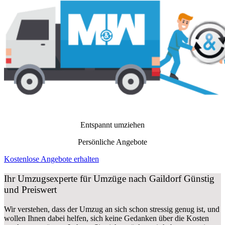
Entspannt umziehen
Persönliche Angebote
Kostenlose Angebote erhalten
Ihr Umzugsexperte für Umzüge nach
Gaildorf
Günstig
und Preiswert
Wir verstehen, dass der Umzug an sich schon stressig genug ist, und
wollen Ihnen dabei helfen, sich keine Gedanken über die Kosten