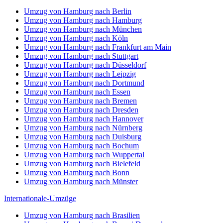
Umzug von Hamburg nach Berlin
Umzug von Hamburg nach Hamburg
Umzug von Hamburg nach München
Umzug von Hamburg nach Köln
Umzug von Hamburg nach Frankfurt am Main
Umzug von Hamburg nach Stuttgart
Umzug von Hamburg nach Düsseldorf
Umzug von Hamburg nach Leipzig
Umzug von Hamburg nach Dortmund
Umzug von Hamburg nach Essen
Umzug von Hamburg nach Bremen
Umzug von Hamburg nach Dresden
Umzug von Hamburg nach Hannover
Umzug von Hamburg nach Nürnberg
Umzug von Hamburg nach Duisburg
Umzug von Hamburg nach Bochum
Umzug von Hamburg nach Wuppertal
Umzug von Hamburg nach Bielefeld
Umzug von Hamburg nach Bonn
Umzug von Hamburg nach Münster
Internationale-Umzüge
Umzug von Hamburg nach Brasilien