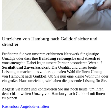
Umziehen von
Hamburg nach Gaildorf
sicher und
stressfrei
Profitieren Sie von unserem erfahrenen Netzwerk für günstige
Umzüge oder dass ihre
Beiladung reibungslos und stressfrei
vonstattengeht. Dabei legen unsere Partner besonderen Wert auf
Sorgfalt und Zuverlässigkeit.
Die Qualität und unser breite
Leistungen machen uns zu der optimalen Wahl für Ihren Umzug
von Hamburg nach Gaildorf. Ob Sie nun eine kleine Wohnung oder
ein großes Haus umziehen, wir haben die passende Lösung für Sie.
Zögern Sie nicht
und kontaktieren Sie uns noch heute, um Ihren
deutschlandweiten Umzug von Hamburg nach Gaildorf mit Ihnen
zu planen.
Kostenlose Angebote erhalten