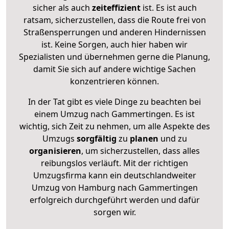
sicher als auch
zeiteffizient
ist. Es ist auch
ratsam, sicherzustellen, dass die Route frei von
Straßensperrungen und anderen Hindernissen
ist. Keine Sorgen, auch hier haben wir
Spezialisten und übernehmen gerne die Planung,
damit Sie sich auf andere wichtige Sachen
konzentrieren können.
In der Tat gibt es viele Dinge zu beachten bei
einem Umzug nach Gammertingen. Es ist
wichtig, sich Zeit zu nehmen, um alle Aspekte des
Umzugs
sorgfältig
zu
planen
und zu
organisieren
, um sicherzustellen, dass alles
reibungslos verläuft. Mit der richtigen
Umzugsfirma kann ein deutschlandweiter
Umzug von Hamburg nach Gammertingen
erfolgreich durchgeführt werden und dafür
sorgen wir.