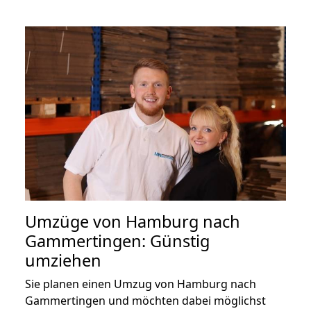
Umzüge von Hamburg nach
Gammertingen: Günstig
umziehen
Sie planen einen Umzug von Hamburg nach
Gammertingen und möchten dabei möglichst