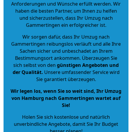
Anforderungen und Wünsche erfüllt werden. Wir
haben die besten Partner, um Ihnen zu helfen
und sicherzustellen, dass Ihr Umzug nach
Gammertingen ein erfolgreicher ist.
Wir sorgen dafür, dass Ihr Umzug nach
Gammertingen reibungslos verläuft und alle Ihre
Sachen sicher und unbeschadet an Ihrem
Bestimmungsort ankommen. Überzeugen Sie
sich selbst von den
günstigen Angeboten und
der Qualität
.
Unsere umfassender Service wird
Sie garantiert überzeugen.
Wir legen los, wenn Sie so weit sind, Ihr Umzug
von Hamburg nach Gammertingen wartet auf
Sie!
Holen Sie sich kostenlose und natürlich
unverbindliche Angebote
, damit Sie Ihr Budget
besser planen!