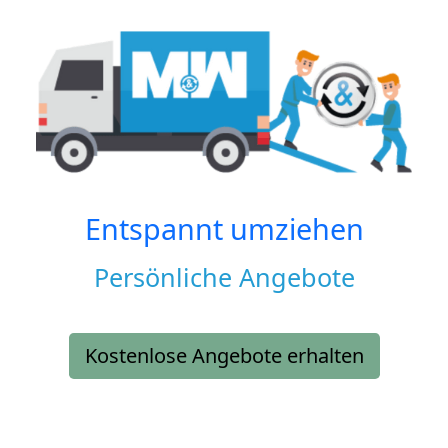
Entspannt umziehen
Persönliche Angebote
Kostenlose Angebote erhalten