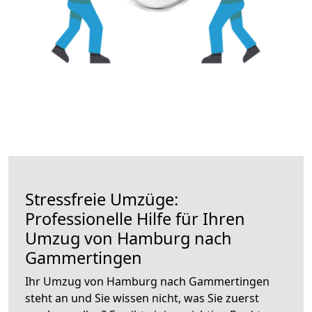
Stressfreie Umzüge:
Professionelle Hilfe für Ihren
Umzug von Hamburg nach
Gammertingen
Ihr Umzug von Hamburg nach Gammertingen
steht an und Sie wissen nicht, was Sie zuerst