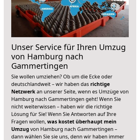
Unser Service für Ihren Umzug
von Hamburg nach
Gammertingen
Sie wollen umziehen? Ob um die Ecke oder
deutschlandweit – wir haben das
richtige
Netzwerk
an unserer Seite, wenn es Umzüge von
Hamburg nach Gammertingen geht! Wenn Sie
nicht weiterwissen – haben wir die richtige
Lösung für Sie! Wenn Sie Antworten auf Ihre
Fragen wollen,
was kostet überhaupt mein
Umzug
von Hamburg nach Gammertingen –
dann wählen Sie sie uns, denn wir haben immer