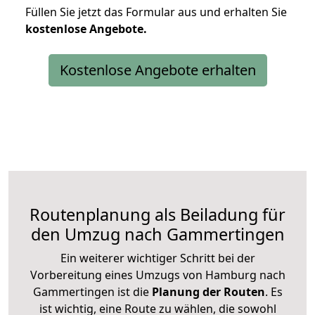
Füllen Sie jetzt das Formular aus und erhalten Sie
kostenlose
Angebote.
Kostenlose Angebote erhalten
Routenplanung als Beiladung für
den Umzug nach Gammertingen
Ein weiterer wichtiger Schritt bei der
Vorbereitung eines Umzugs von Hamburg nach
Gammertingen ist die
Planung der Routen
. Es
ist wichtig, eine Route zu wählen, die sowohl