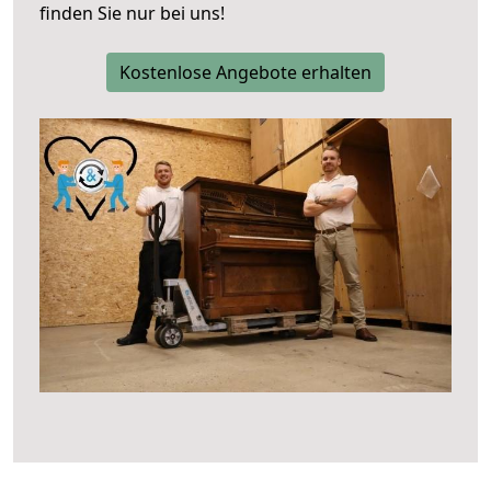
finden Sie nur bei uns!
Kostenlose Angebote erhalten