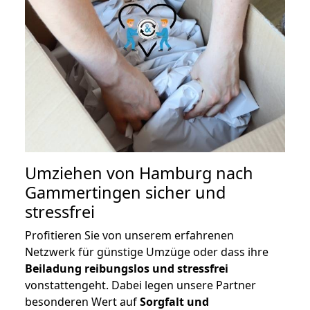
Umziehen von
Hamburg nach
Gammertingen
sicher und
stressfrei
Profitieren Sie von unserem erfahrenen
Netzwerk für günstige Umzüge oder dass ihre
Beiladung reibungslos und stressfrei
vonstattengeht. Dabei legen unsere Partner
besonderen Wert auf
Sorgfalt und