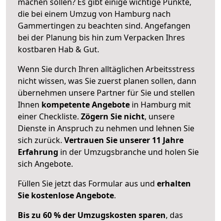
machen sollen? Es gibt einige wichtige Punkte,
die bei einem Umzug von Hamburg nach
Gammertingen zu beachten sind.
Angefangen
bei der Planung bis hin zum Verpacken Ihres
kostbaren Hab & Gut.
Wenn Sie durch Ihren alltäglichen Arbeitsstress
nicht wissen, was Sie zuerst planen sollen, dann
übernehmen unsere Partner für Sie und stellen
Ihnen
kompetente Angebote
in Hamburg mit
einer Checkliste.
Zögern Sie nicht
, unsere
Dienste in Anspruch zu nehmen und lehnen Sie
sich zurück.
Vertrauen Sie unserer 11 Jahre
Erfahrung
in der Umzugsbranche und holen Sie
sich Angebote.
Füllen Sie jetzt das Formular aus und
erhalten
Sie kostenlose Angebote
.
Bis zu 60 % der Umzugskosten sparen
, das