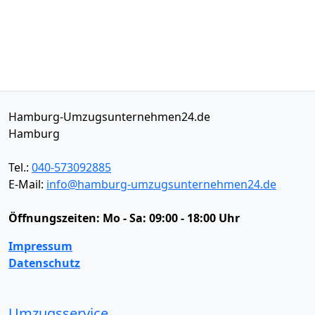
Hamburg-Umzugsunternehmen24.de
Hamburg
Tel.:
040-573092885
E-Mail:
info@hamburg-umzugsunternehmen24.de
Öffnungszeiten:
Mo - Sa: 09:00 - 18:00 Uhr
Impressum
Datenschutz
Umzugsservice