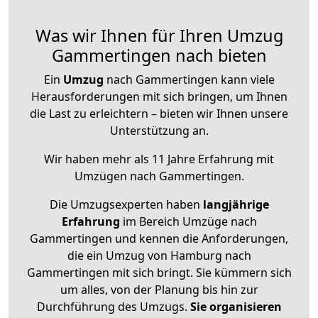
Was wir Ihnen für Ihren Umzug
Gammertingen nach bieten
Ein
Umzug
nach Gammertingen kann viele
Herausforderungen mit sich bringen, um Ihnen
die Last zu erleichtern – bieten wir Ihnen unsere
Unterstützung an.
Wir haben mehr als 11 Jahre Erfahrung mit
Umzügen nach
Gammertingen
.
Die Umzugsexperten haben
langjährige
Erfahrung
im Bereich Umzüge nach
Gammertingen und kennen die Anforderungen,
die ein Umzug von Hamburg nach
Gammertingen mit sich bringt. Sie kümmern sich
um alles, von der Planung bis hin zur
Durchführung des Umzugs.
Sie organisieren