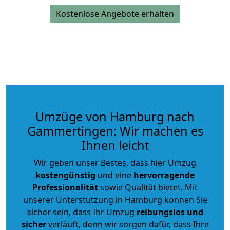
Kostenlose Angebote erhalten
Umzüge von Hamburg nach
Gammertingen: Wir machen es
Ihnen leicht
Wir geben unser Bestes, dass hier Umzug
kostengünstig
und eine
hervorragende
Professionalität
sowie Qualität bietet. Mit
unserer Unterstützung in Hamburg können Sie
sicher sein, dass Ihr Umzug
reibungslos und
sicher
verläuft, denn wir sorgen dafür, dass Ihre