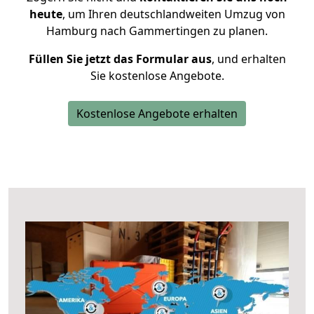
heute
, um Ihren deutschlandweiten Umzug von
Hamburg nach Gammertingen zu planen.
Füllen Sie jetzt das Formular aus
, und erhalten
Sie kostenlose Angebote.
Kostenlose Angebote erhalten