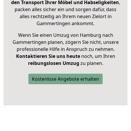
den Transport Ihrer Möbel und Habseligkeiten
,
packen alles sicher ein und sorgen dafür, dass
alles rechtzeitig an Ihrem neuen Zielort in
Gammertingen ankommt.
Wenn Sie einen Umzug von Hamburg nach
Gammertingen planen, zögern Sie nicht, unsere
professionelle Hilfe in Anspruch zu nehmen.
Kontaktieren Sie uns heute
noch, um Ihren
reibungslosen Umzug
zu planen.
Kostenlose Angebote erhalten