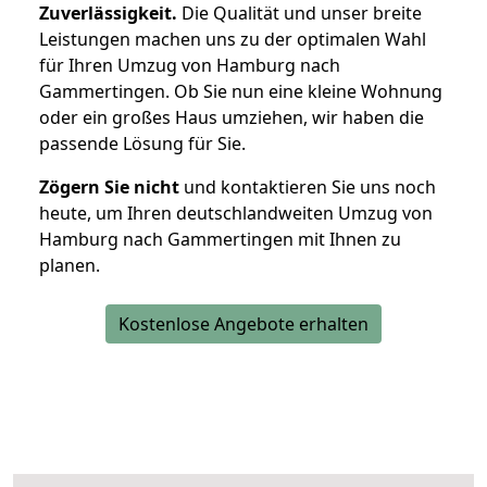
Zuverlässigkeit.
Die Qualität und unser breite
Leistungen machen uns zu der optimalen Wahl
für Ihren Umzug von Hamburg nach
Gammertingen. Ob Sie nun eine kleine Wohnung
oder ein großes Haus umziehen, wir haben die
passende Lösung für Sie.
Zögern Sie nicht
und kontaktieren Sie uns noch
heute, um Ihren deutschlandweiten Umzug von
Hamburg nach Gammertingen mit Ihnen zu
planen.
Kostenlose Angebote erhalten