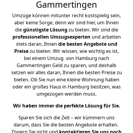
Gammertingen
Umzüge können mitunter recht kostspielig sein,
aber keine Sorge, denn wir sind hier, um Ihnen
die
günstigste
Lösung
zu bieten. Wir sind die
professionellen Umzugsexperten
und arbeiten
stets daran, Ihnen
die besten Angebote und
Preise
zu bieten. Wir wissen, wie wichtig es ist,
bei einem Umzug von Hamburg nach
Gammertingen Geld zu sparen, und deshalb
setzen wir alles daran, Ihnen die besten Preise zu
bieten. Ob Sie nun eine kleine Wohnung haben
oder ein großes Haus in Hamburg besitzen, was
umgezogen werden muss.
Wir haben immer die perfekte Lösung für Sie.
Sparen Sie sich die Zeit – wir kümmern uns
darum, dass Sie die besten Angebote erhalten.
Zögern Sie nicht und
kontaktieren Sie uns noch