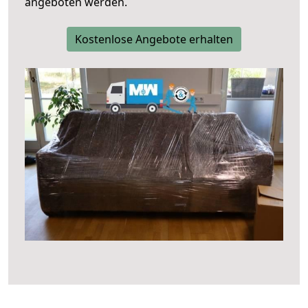
angeboten werden.
Kostenlose Angebote erhalten