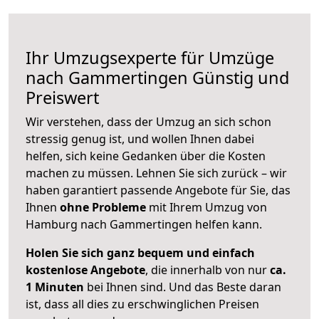
Ihr Umzugsexperte für Umzüge
nach
Gammertingen
Günstig und
Preiswert
Wir verstehen, dass der Umzug an sich schon
stressig genug ist, und wollen Ihnen dabei
helfen, sich keine Gedanken über die Kosten
machen zu müssen. Lehnen Sie sich zurück – wir
haben garantiert passende Angebote für Sie, das
Ihnen
ohne Probleme
mit Ihrem Umzug von
Hamburg nach Gammertingen helfen kann.
Holen Sie sich ganz bequem und einfach
kostenlose Angebote
, die innerhalb von nur
ca.
1 Minuten
bei Ihnen sind. Und das Beste daran
ist, dass all dies zu erschwinglichen Preisen