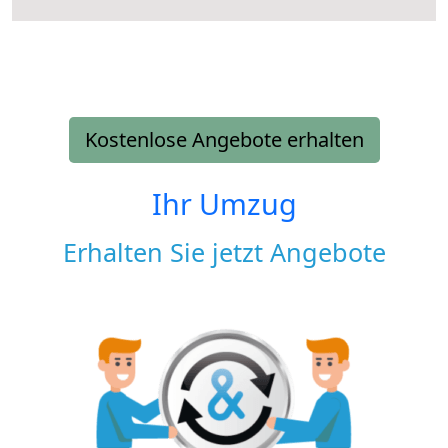
Kostenlose Angebote erhalten
Ihr Umzug
Erhalten Sie jetzt Angebote