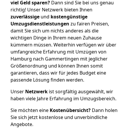
viel Geld sparen?
Dann sind Sie bei uns genau
richtig! Unser Netzwerk bieten Ihnen
zuverlässige
und
kostengünstige
Umzugsdienstleistungen
zu fairen Preisen,
damit Sie sich um nichts anderes als die
wichtigen Dinge in Ihrem neuen Zuhause
kümmern müssen. Weiterhin verfügen wir über
umfangreiche Erfahrung mit Umzügen von
Hamburg nach Gammertingen mit jeglicher
Größenordnung und können Ihnen somit
garantieren, dass wir für jedes Budget eine
passende Lösung finden werden.
Unser
Netzwerk
ist sorgfältig ausgewählt, wir
haben viele Jahre Erfahrung im Umzugsbereich.
Sie möchten eine
Kostenübersicht?
Dann holen
Sie sich jetzt kostenlose und unverbindliche
Angebote.