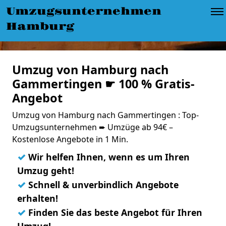
Umzugsunternehmen
Hamburg
Umzug von Hamburg nach
Gammertingen ☛ 100 % Gratis-
Angebot
Umzug von Hamburg nach Gammertingen : Top-
Umzugsunternehmen ➨ Umzüge ab 94€ –
Kostenlose Angebote in 1 Min.
✓
Wir helfen Ihnen, wenn es um Ihren
Umzug geht!
✓
Schnell & unverbindlich Angebote
erhalten!
✓
Finden Sie das beste Angebot für Ihren