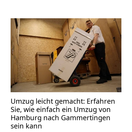
Umzug leicht gemacht: Erfahren
Sie, wie einfach ein Umzug von
Hamburg nach Gammertingen
sein kann