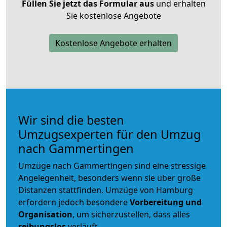
Füllen Sie jetzt das Formular aus
und erhalten
Sie kostenlose Angebote
Kostenlose Angebote erhalten
Wir sind die besten
Umzugsexperten für den Umzug
nach Gammertingen
Umzüge nach Gammertingen sind eine stressige
Angelegenheit, besonders wenn sie über große
Distanzen stattfinden. Umzüge von Hamburg
erfordern jedoch besondere
Vorbereitung und
Organisation
, um sicherzustellen, dass alles
reibungslos
verläuft.