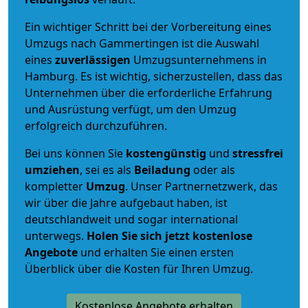
Ein wichtiger Schritt bei der Vorbereitung eines
Umzugs nach Gammertingen ist die Auswahl
eines
zuverlässigen
Umzugsunternehmens in
Hamburg. Es ist wichtig, sicherzustellen, dass das
Unternehmen über die erforderliche Erfahrung
und Ausrüstung verfügt, um den Umzug
erfolgreich durchzuführen.
Bei uns können Sie
kostengünstig
und
stressfrei
umziehen
, sei es als
Beiladung
oder als
kompletter
Umzug
. Unser Partnernetzwerk, das
wir über die Jahre aufgebaut haben, ist
deutschlandweit und sogar international
unterwegs.
Holen Sie sich jetzt kostenlose
Angebote
und erhalten Sie einen ersten
Überblick über die Kosten für Ihren Umzug.
Kostenlose Angebote erhalten