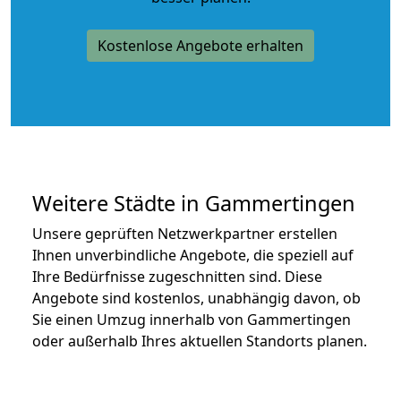
Kostenlose Angebote erhalten
Weitere Städte in Gammertingen
Unsere geprüften Netzwerkpartner erstellen
Ihnen unverbindliche Angebote, die speziell auf
Ihre Bedürfnisse zugeschnitten sind. Diese
Angebote sind kostenlos, unabhängig davon, ob
Sie einen Umzug innerhalb von Gammertingen
oder außerhalb Ihres aktuellen Standorts planen.