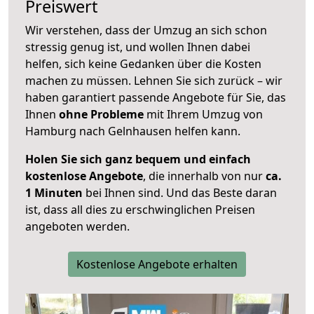
Preiswert
Wir verstehen, dass der Umzug an sich schon
stressig genug ist, und wollen Ihnen dabei
helfen, sich keine Gedanken über die Kosten
machen zu müssen. Lehnen Sie sich zurück – wir
haben garantiert passende Angebote für Sie, das
Ihnen
ohne Probleme
mit Ihrem Umzug von
Hamburg nach Gelnhausen helfen kann.
Holen Sie sich ganz bequem und einfach
kostenlose Angebote
, die innerhalb von nur
ca.
1 Minuten
bei Ihnen sind. Und das Beste daran
ist, dass all dies zu erschwinglichen Preisen
angeboten werden.
Kostenlose Angebote erhalten