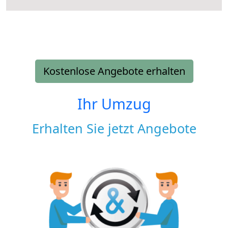
Kostenlose Angebote erhalten
Ihr Umzug
Erhalten Sie jetzt Angebote