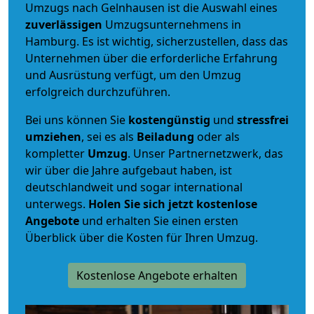
Umzugs nach Gelnhausen ist die Auswahl eines
zuverlässigen
Umzugsunternehmens in
Hamburg. Es ist wichtig, sicherzustellen, dass das
Unternehmen über die erforderliche Erfahrung
und Ausrüstung verfügt, um den Umzug
erfolgreich durchzuführen.
Bei uns können Sie
kostengünstig
und
stressfrei
umziehen
, sei es als
Beiladung
oder als
kompletter
Umzug
. Unser Partnernetzwerk, das
wir über die Jahre aufgebaut haben, ist
deutschlandweit und sogar international
unterwegs.
Holen Sie sich jetzt kostenlose
Angebote
und erhalten Sie einen ersten
Überblick über die Kosten für Ihren Umzug.
Kostenlose Angebote erhalten