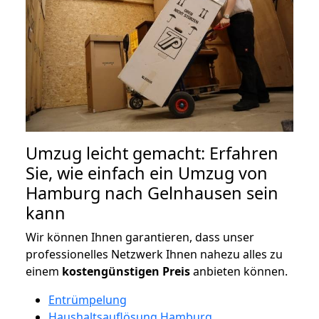
Umzug leicht gemacht: Erfahren
Sie, wie einfach ein Umzug von
Hamburg nach Gelnhausen sein
kann
Wir können Ihnen garantieren, dass unser
professionelles Netzwerk Ihnen nahezu alles zu
einem
kostengünstigen
Preis
anbieten können.
Entrümpelung
Haushaltsauflösung Hamburg