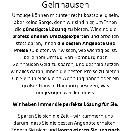
Gelnhausen
Umzüge können mitunter recht kostspielig sein,
aber keine Sorge, denn wir sind hier, um Ihnen
die
günstigste
Lösung
zu bieten. Wir sind die
professionellen Umzugsexperten
und arbeiten
stets daran, Ihnen
die besten Angebote und
Preise
zu bieten. Wir wissen, wie wichtig es ist,
bei einem Umzug von Hamburg nach
Gelnhausen Geld zu sparen, und deshalb setzen
wir alles daran, Ihnen die besten Preise zu bieten.
Ob Sie nun eine kleine Wohnung haben oder ein
großes Haus in Hamburg besitzen, was
umgezogen werden muss.
Wir haben immer die perfekte Lösung für Sie.
Sparen Sie sich die Zeit – wir kümmern uns
darum, dass Sie die besten Angebote erhalten.
Zögern Sie nicht und
kontaktieren Sie uns noch