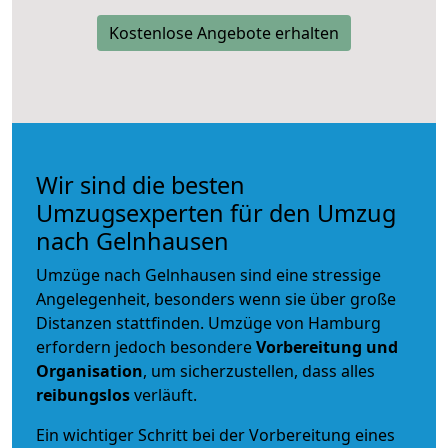
Kostenlose Angebote erhalten
Wir sind die besten
Umzugsexperten für den Umzug
nach Gelnhausen
Umzüge nach Gelnhausen sind eine stressige
Angelegenheit, besonders wenn sie über große
Distanzen stattfinden. Umzüge von Hamburg
erfordern jedoch besondere
Vorbereitung und
Organisation
, um sicherzustellen, dass alles
reibungslos
verläuft.
Ein wichtiger Schritt bei der Vorbereitung eines