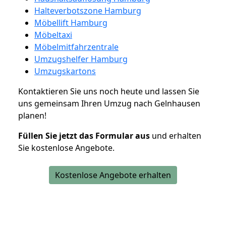
Halteverbotszone Hamburg
Möbellift Hamburg
Möbeltaxi
Möbelmitfahrzentrale
Umzugshelfer Hamburg
Umzugskartons
Kontaktieren Sie uns noch heute und lassen Sie
uns gemeinsam Ihren Umzug nach Gelnhausen
planen!
Füllen Sie jetzt das Formular aus
und erhalten
Sie kostenlose Angebote.
Kostenlose Angebote erhalten