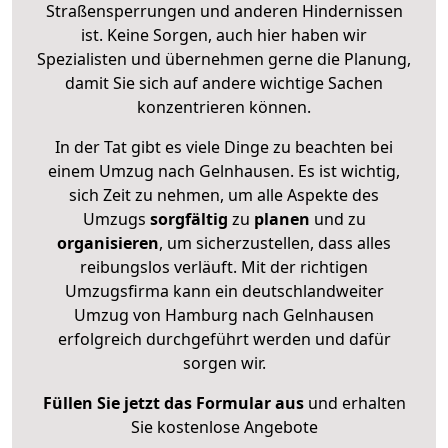
Straßensperrungen und anderen Hindernissen
ist. Keine Sorgen, auch hier haben wir
Spezialisten und übernehmen gerne die Planung,
damit Sie sich auf andere wichtige Sachen
konzentrieren können.
In der Tat gibt es viele Dinge zu beachten bei
einem Umzug nach Gelnhausen. Es ist wichtig,
sich Zeit zu nehmen, um alle Aspekte des
Umzugs
sorgfältig
zu
planen
und zu
organisieren
, um sicherzustellen, dass alles
reibungslos verläuft. Mit der richtigen
Umzugsfirma kann ein deutschlandweiter
Umzug von Hamburg nach Gelnhausen
erfolgreich durchgeführt werden und dafür
sorgen wir.
Füllen Sie jetzt das Formular aus
und erhalten
Sie kostenlose Angebote