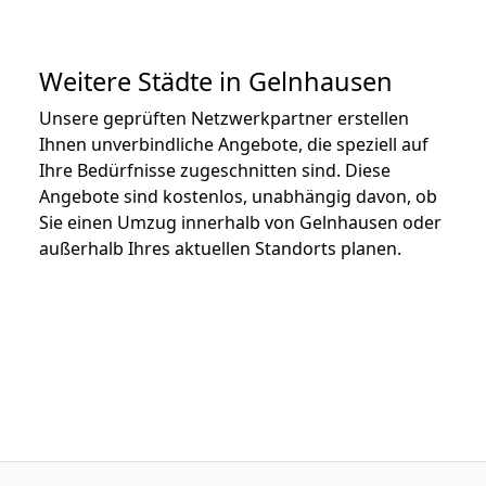
Weitere Städte in Gelnhausen
Unsere geprüften Netzwerkpartner erstellen
Ihnen unverbindliche Angebote, die speziell auf
Ihre Bedürfnisse zugeschnitten sind. Diese
Angebote sind kostenlos, unabhängig davon, ob
Sie einen Umzug innerhalb von Gelnhausen oder
außerhalb Ihres aktuellen Standorts planen.