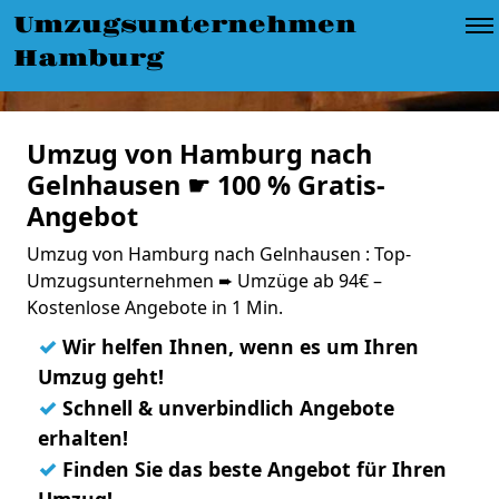
Umzugsunternehmen
Hamburg
Umzug von Hamburg nach
Gelnhausen ☛ 100 % Gratis-
Angebot
Umzug von Hamburg nach Gelnhausen : Top-
Umzugsunternehmen ➨ Umzüge ab 94€ –
Kostenlose Angebote in 1 Min.
✓
Wir helfen Ihnen, wenn es um Ihren
Umzug geht!
✓
Schnell & unverbindlich Angebote
erhalten!
✓
Finden Sie das beste Angebot für Ihren