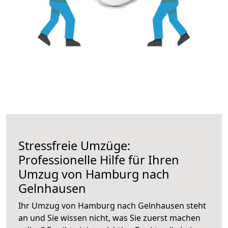
Stressfreie Umzüge:
Professionelle Hilfe für Ihren
Umzug von Hamburg nach
Gelnhausen
Ihr Umzug von Hamburg nach Gelnhausen steht
an und Sie wissen nicht, was Sie zuerst machen