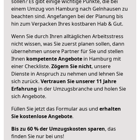
sollen? Es gibt einige wichtige Punkte, die bei
einem Umzug von Hamburg nach Gelnhausen zu
beachten sind.
Angefangen bei der Planung bis
hin zum Verpacken Ihres kostbaren Hab & Gut.
Wenn Sie durch Ihren alltäglichen Arbeitsstress
nicht wissen, was Sie zuerst planen sollen, dann
übernehmen unsere Partner für Sie und stellen
Ihnen
kompetente Angebote
in Hamburg mit
einer Checkliste.
Zögern Sie nicht
, unsere
Dienste in Anspruch zu nehmen und lehnen Sie
sich zurück.
Vertrauen Sie unserer 11 Jahre
Erfahrung
in der Umzugsbranche und holen Sie
sich Angebote.
Füllen Sie jetzt das Formular aus und
erhalten
Sie kostenlose Angebote
.
Bis zu 60 % der Umzugskosten sparen
, das
finden Sie nur bei uns!