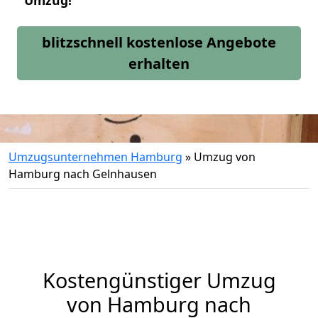
Umzug!
blitzschnell kostenlose Angebote
erhalten
Umzugsunternehmen Hamburg
»
Umzug von
Hamburg nach Gelnhausen
Kostengünstiger Umzug
von Hamburg nach