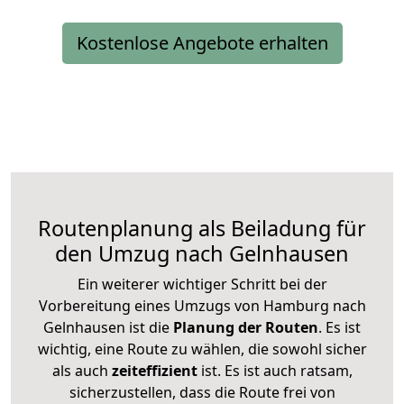
Kostenlose Angebote erhalten
Routenplanung als Beiladung für
den Umzug nach Gelnhausen
Ein weiterer wichtiger Schritt bei der
Vorbereitung eines Umzugs von Hamburg nach
Gelnhausen ist die
Planung der Routen
. Es ist
wichtig, eine Route zu wählen, die sowohl sicher
als auch
zeiteffizient
ist. Es ist auch ratsam,
sicherzustellen, dass die Route frei von