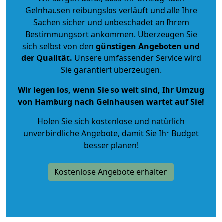
Gelnhausen reibungslos verläuft und alle Ihre
Sachen sicher und unbeschadet an Ihrem
Bestimmungsort ankommen. Überzeugen Sie
sich selbst von den
günstigen Angeboten und
der Qualität
.
Unsere umfassender Service wird
Sie garantiert überzeugen.
Wir legen los, wenn Sie so weit sind, Ihr Umzug
von Hamburg nach Gelnhausen wartet auf Sie!
Holen Sie sich kostenlose und natürlich
unverbindliche Angebote
, damit Sie Ihr Budget
besser planen!
Kostenlose Angebote erhalten