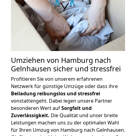
Umziehen von
Hamburg nach
Gelnhausen
sicher und stressfrei
Profitieren Sie von unserem erfahrenen
Netzwerk für günstige Umzüge oder dass ihre
Beiladung reibungslos und stressfrei
vonstattengeht. Dabei legen unsere Partner
besonderen Wert auf
Sorgfalt und
Zuverlässigkeit.
Die Qualität und unser breite
Leistungen machen uns zu der optimalen Wahl
für Ihren Umzug von Hamburg nach Gelnhausen.