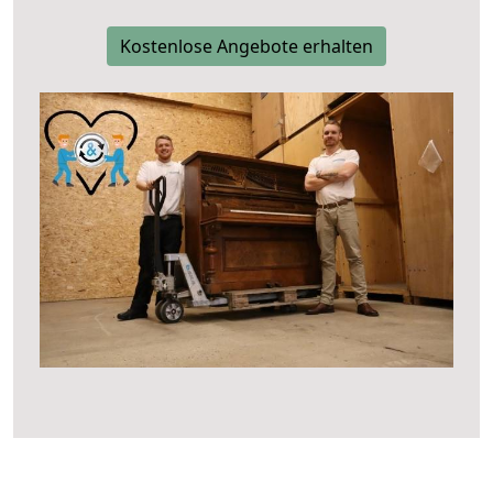
Kostenlose Angebote erhalten