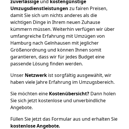
zuverlässige
und
kostengünstige
Umzugsdienstleistungen
zu fairen Preisen,
damit Sie sich um nichts anderes als die
wichtigen Dinge in Ihrem neuen Zuhause
kümmern müssen. Weiterhin verfügen wir über
umfangreiche Erfahrung mit Umzügen von
Hamburg nach Gelnhausen mit jeglicher
Größenordnung und können Ihnen somit
garantieren, dass wir für jedes Budget eine
passende Lösung finden werden.
Unser
Netzwerk
ist sorgfältig ausgewählt, wir
haben viele Jahre Erfahrung im Umzugsbereich.
Sie möchten eine
Kostenübersicht?
Dann holen
Sie sich jetzt kostenlose und unverbindliche
Angebote.
Füllen Sie jetzt das Formular aus und erhalten Sie
kostenlose
Angebote.