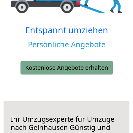
Entspannt umziehen
Persönliche Angebote
Kostenlose Angebote erhalten
Ihr Umzugsexperte für Umzüge
nach
Gelnhausen
Günstig und