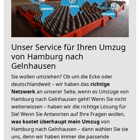
Unser Service für Ihren Umzug
von Hamburg nach
Gelnhausen
Sie wollen umziehen? Ob um die Ecke oder
deutschlandweit – wir haben das
richtige
Netzwerk
an unserer Seite, wenn es Umzüge von
Hamburg nach Gelnhausen geht! Wenn Sie nicht
weiterwissen – haben wir die richtige Lösung für
Sie! Wenn Sie Antworten auf Ihre Fragen wollen,
was kostet überhaupt mein Umzug
von
Hamburg nach Gelnhausen – dann wählen Sie sie
uns, denn wir haben immer die passende