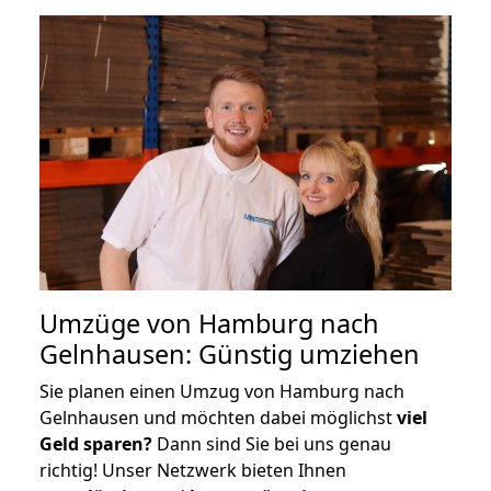
Umzüge von Hamburg nach
Gelnhausen: Günstig umziehen
Sie planen einen Umzug von Hamburg nach
Gelnhausen und möchten dabei möglichst
viel
Geld sparen?
Dann sind Sie bei uns genau
richtig! Unser Netzwerk bieten Ihnen