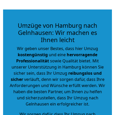
Umzüge von Hamburg nach
Gelnhausen: Wir machen es
Ihnen leicht
Wir geben unser Bestes, dass hier Umzug
kostengünstig
und eine
hervorragende
Professionalität
sowie Qualität bietet. Mit
unserer Unterstützung in Hamburg können Sie
sicher sein, dass Ihr Umzug
reibungslos und
sicher
verläuft, denn wir sorgen dafür, dass Ihre
Anforderungen und Wünsche erfüllt werden. Wir
haben die besten Partner, um Ihnen zu helfen
und sicherzustellen, dass Ihr Umzug nach
Gelnhausen ein erfolgreicher ist.
Wir sorgen dafür, dass Ihr Umzug nach