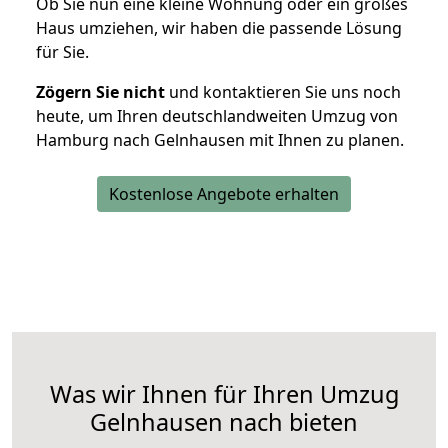
Ob Sie nun eine kleine Wohnung oder ein großes
Haus umziehen, wir haben die passende Lösung
für Sie.
Zögern Sie nicht
und kontaktieren Sie uns noch
heute, um Ihren deutschlandweiten Umzug von
Hamburg nach Gelnhausen mit Ihnen zu planen.
Kostenlose Angebote erhalten
Was wir Ihnen für Ihren Umzug
Gelnhausen nach bieten