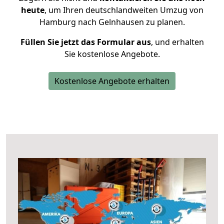
heute
, um Ihren deutschlandweiten Umzug von
Hamburg nach Gelnhausen zu planen.
Füllen Sie jetzt das Formular aus
, und erhalten
Sie kostenlose Angebote.
Kostenlose Angebote erhalten