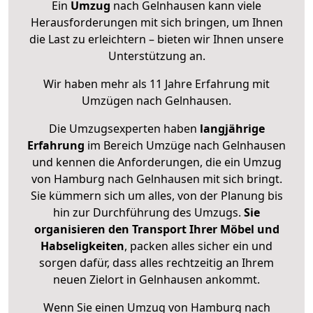
Ein
Umzug
nach Gelnhausen kann viele
Herausforderungen mit sich bringen, um Ihnen
die Last zu erleichtern – bieten wir Ihnen unsere
Unterstützung an.
Wir haben mehr als 11 Jahre Erfahrung mit
Umzügen nach
Gelnhausen
.
Die Umzugsexperten haben
langjährige
Erfahrung
im Bereich Umzüge nach Gelnhausen
und kennen die Anforderungen, die ein Umzug
von Hamburg nach Gelnhausen mit sich bringt.
Sie kümmern sich um alles, von der Planung bis
hin zur Durchführung des Umzugs.
Sie
organisieren den Transport Ihrer Möbel und
Habseligkeiten
, packen alles sicher ein und
sorgen dafür, dass alles rechtzeitig an Ihrem
neuen Zielort in Gelnhausen ankommt.
Wenn Sie einen Umzug von Hamburg nach