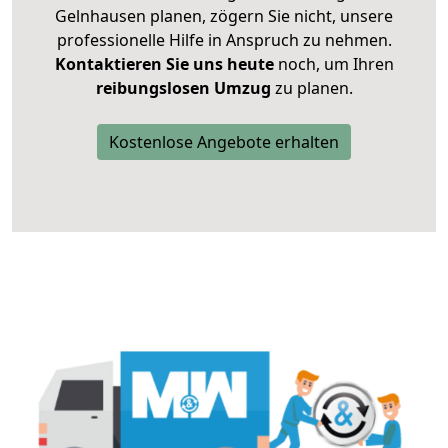
Gelnhausen planen, zögern Sie nicht, unsere
professionelle Hilfe in Anspruch zu nehmen.
Kontaktieren Sie uns heute
noch, um Ihren
reibungslosen Umzug
zu planen.
Kostenlose Angebote erhalten