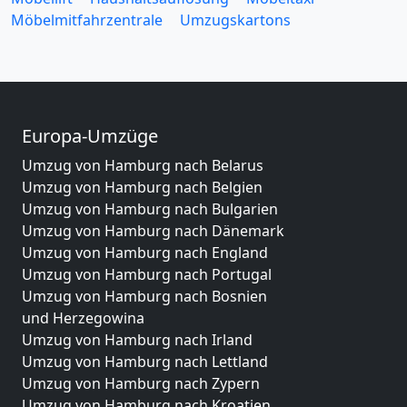
Möbelmitfahrzentrale
Umzugskartons
Europa-Umzüge
Umzug von Hamburg nach Belarus
Umzug von Hamburg nach Belgien
Umzug von Hamburg nach Bulgarien
Umzug von Hamburg nach Dänemark
Umzug von Hamburg nach England
Umzug von Hamburg nach Portugal
Umzug von Hamburg nach Bosnien
und Herzegowina
Umzug von Hamburg nach Irland
Umzug von Hamburg nach Lettland
Umzug von Hamburg nach Zypern
Umzug von Hamburg nach Kroatien