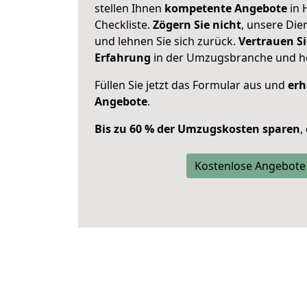
stellen Ihnen
kompetente Angebote
in 
Checkliste.
Zögern Sie nicht
, unsere Di
und lehnen Sie sich zurück.
Vertrauen Si
Erfahrung
in der Umzugsbranche und ho
Füllen Sie jetzt das Formular aus und
erh
Angebote
.
Bis zu 60 % der Umzugskosten sparen
,
Kostenlose Angebote