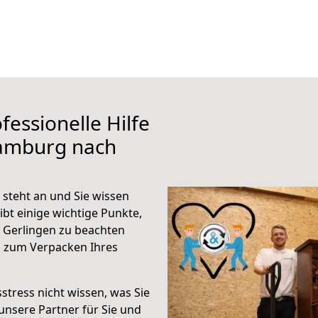
fessionelle Hilfe
Hamburg nach
steht an und Sie wissen
ibt einige wichtige Punkte,
 Gerlingen zu beachten
n zum Verpacken Ihres
stress nicht wissen, was Sie
unsere Partner für Sie und