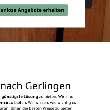
stenlose Angebote erhalten
nach Gerlingen
e
günstigste
Lösung
zu bieten. Wir sind
eise
zu bieten. Wir wissen, wie wichtig es
ran, Ihnen die besten Preise zu bieten.