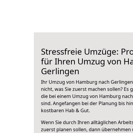
Stressfreie Umzüge: Pro
für Ihren Umzug von 
Gerlingen
Ihr Umzug von Hamburg nach Gerlingen 
nicht, was Sie zuerst machen sollen? Es g
die bei einem Umzug von Hamburg nach
sind.
Angefangen bei der Planung bis hi
kostbaren Hab & Gut.
Wenn Sie durch Ihren alltäglichen Arbeits
zuerst planen sollen, dann übernehmen 