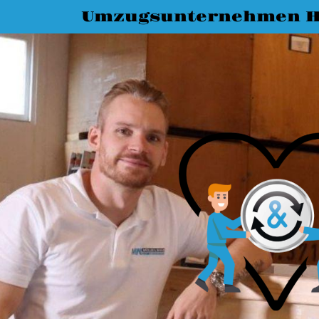
Umzugsunternehmen 