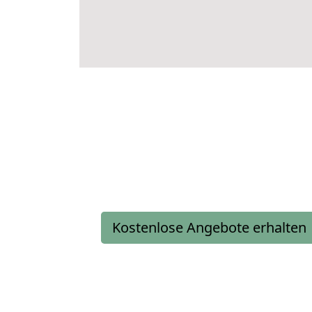
Kostenlose Angebote erhalten