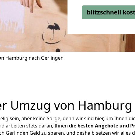
blitzschnell ko
n Hamburg nach Gerlingen
er Umzug von Hamburg 
ig sein, aber keine Sorge, denn wir sind hier, um Ihnen di
d arbeiten stets daran, Ihnen
die besten Angebote und Pr
Gerlingen Geld zu sparen, und deshalb setzen wir alles da