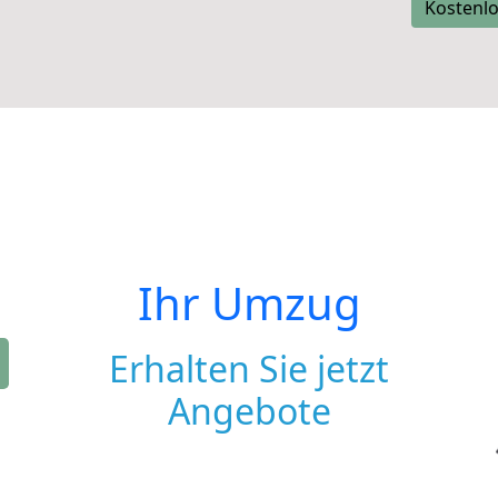
Kostenlo
Ihr Umzug
Erhalten Sie jetzt
Angebote