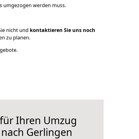
was umgezogen werden muss.
ie nicht und
kontaktieren Sie uns noch
n zu planen.
ngebote.
 für Ihren Umzug
nach Gerlingen