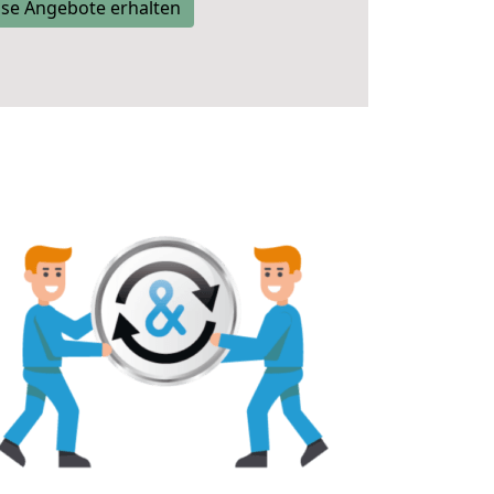
se Angebote erhalten