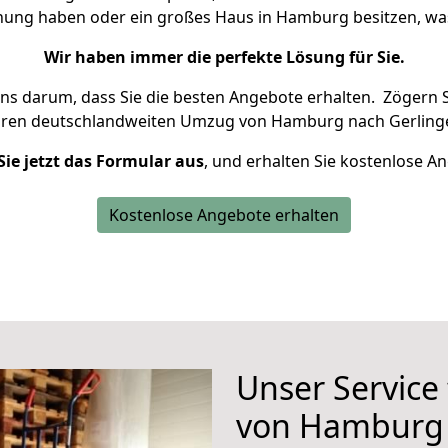
hnung haben oder ein großes Haus in Hamburg besitzen, 
Wir haben immer die perfekte Lösung für Sie.
uns darum, dass Sie die besten Angebote erhalten.
Zögern S
hren deutschlandweiten Umzug von Hamburg nach Gerlinge
Sie jetzt das Formular aus
, und erhalten Sie kostenlose A
Kostenlose Angebote erhalten
Unser Service
von Hamburg 