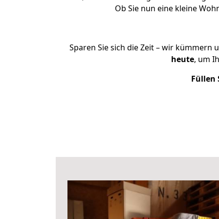
Ob Sie nun eine kleine Wo
Sparen Sie sich die Zeit – wir kümmern 
heute
, um I
Füllen 