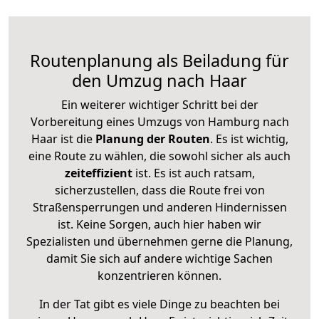
Routenplanung als Beiladung für
den Umzug nach Haar
Ein weiterer wichtiger Schritt bei der
Vorbereitung eines Umzugs von Hamburg nach
Haar ist die
Planung der Routen
. Es ist wichtig,
eine Route zu wählen, die sowohl sicher als auch
zeiteffizient
ist. Es ist auch ratsam,
sicherzustellen, dass die Route frei von
Straßensperrungen und anderen Hindernissen
ist. Keine Sorgen, auch hier haben wir
Spezialisten und übernehmen gerne die Planung,
damit Sie sich auf andere wichtige Sachen
konzentrieren können.
In der Tat gibt es viele Dinge zu beachten bei