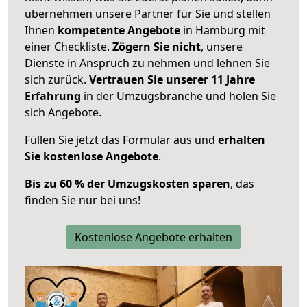
übernehmen unsere Partner für Sie und stellen
Ihnen
kompetente Angebote
in Hamburg mit
einer Checkliste.
Zögern Sie nicht
, unsere
Dienste in Anspruch zu nehmen und lehnen Sie
sich zurück.
Vertrauen Sie unserer 11 Jahre
Erfahrung
in der Umzugsbranche und holen Sie
sich Angebote.
Füllen Sie jetzt das Formular aus und
erhalten
Sie kostenlose Angebote
.
Bis zu 60 % der Umzugskosten sparen
, das
finden Sie nur bei uns!
Kostenlose Angebote erhalten