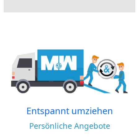
Entspannt umziehen
Persönliche Angebote