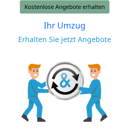
Kostenlose Angebote erhalten
Ihr Umzug
Erhalten Sie jetzt Angebote