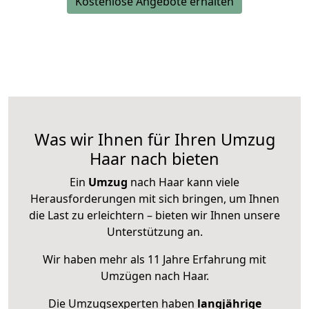
Kostenlose Angebote erhalten
Was wir Ihnen für Ihren Umzug
Haar nach bieten
Ein
Umzug
nach Haar kann viele
Herausforderungen mit sich bringen, um Ihnen
die Last zu erleichtern – bieten wir Ihnen unsere
Unterstützung an.
Wir haben mehr als 11 Jahre Erfahrung mit
Umzügen nach
Haar
.
Die Umzugsexperten haben
langjährige