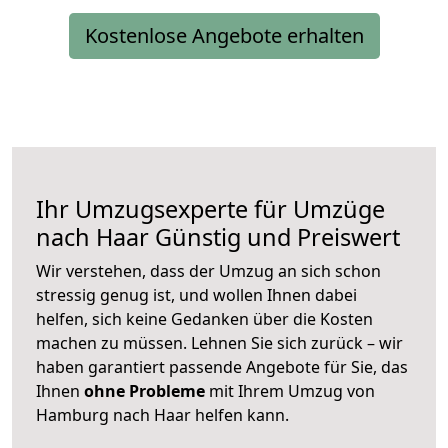
Kostenlose Angebote erhalten
Ihr Umzugsexperte für Umzüge
nach
Haar
Günstig und Preiswert
Wir verstehen, dass der Umzug an sich schon
stressig genug ist, und wollen Ihnen dabei
helfen, sich keine Gedanken über die Kosten
machen zu müssen. Lehnen Sie sich zurück – wir
haben garantiert passende Angebote für Sie, das
Ihnen
ohne Probleme
mit Ihrem Umzug von
Hamburg nach Haar helfen kann.