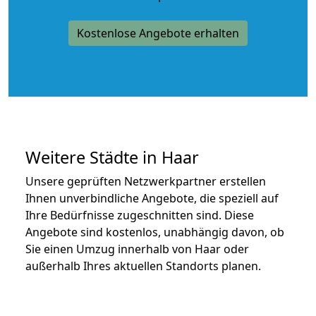
Kostenlose Angebote erhalten
Weitere Städte in Haar
Unsere geprüften Netzwerkpartner erstellen
Ihnen unverbindliche Angebote, die speziell auf
Ihre Bedürfnisse zugeschnitten sind. Diese
Angebote sind kostenlos, unabhängig davon, ob
Sie einen Umzug innerhalb von Haar oder
außerhalb Ihres aktuellen Standorts planen.