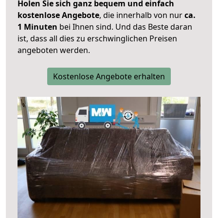
Holen Sie sich ganz bequem und einfach
kostenlose Angebote
, die innerhalb von nur
ca.
1 Minuten
bei Ihnen sind. Und das Beste daran
ist, dass all dies zu erschwinglichen Preisen
angeboten werden.
Kostenlose Angebote erhalten