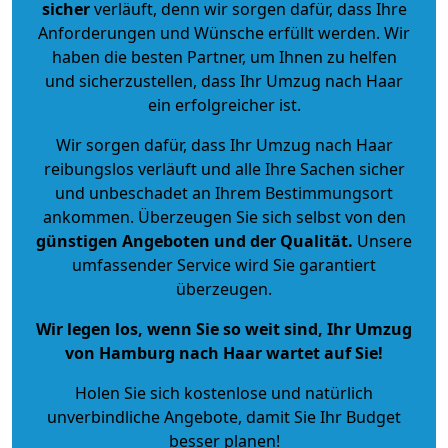
sicher
verläuft, denn wir sorgen dafür, dass Ihre
Anforderungen und Wünsche erfüllt werden. Wir
haben die besten Partner, um Ihnen zu helfen
und sicherzustellen, dass Ihr Umzug nach Haar
ein erfolgreicher ist.
Wir sorgen dafür, dass Ihr Umzug nach Haar
reibungslos verläuft und alle Ihre Sachen sicher
und unbeschadet an Ihrem Bestimmungsort
ankommen. Überzeugen Sie sich selbst von den
günstigen Angeboten und der Qualität
.
Unsere
umfassender Service wird Sie garantiert
überzeugen.
Wir legen los, wenn Sie so weit sind, Ihr Umzug
von Hamburg nach Haar wartet auf Sie!
Holen Sie sich kostenlose und natürlich
unverbindliche Angebote
, damit Sie Ihr Budget
besser planen!