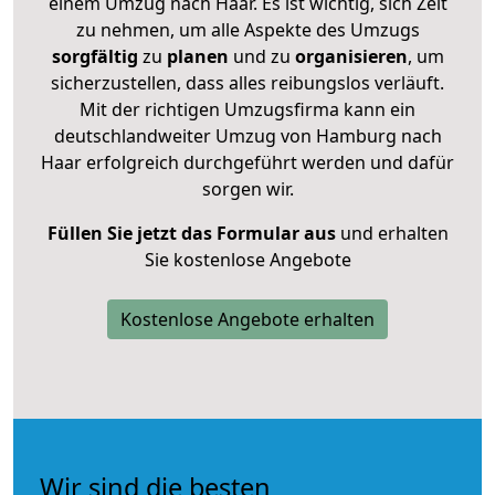
einem Umzug nach Haar. Es ist wichtig, sich Zeit
zu nehmen, um alle Aspekte des Umzugs
sorgfältig
zu
planen
und zu
organisieren
, um
sicherzustellen, dass alles reibungslos verläuft.
Mit der richtigen Umzugsfirma kann ein
deutschlandweiter Umzug von Hamburg nach
Haar erfolgreich durchgeführt werden und dafür
sorgen wir.
Füllen Sie jetzt das Formular aus
und erhalten
Sie kostenlose Angebote
Kostenlose Angebote erhalten
Wir sind die besten