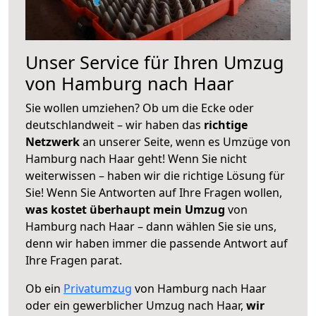
Unser Service für Ihren Umzug
von Hamburg nach Haar
Sie wollen umziehen? Ob um die Ecke oder
deutschlandweit – wir haben das
richtige
Netzwerk
an unserer Seite, wenn es Umzüge von
Hamburg nach Haar geht! Wenn Sie nicht
weiterwissen – haben wir die richtige Lösung für
Sie! Wenn Sie Antworten auf Ihre Fragen wollen,
was kostet überhaupt mein Umzug
von
Hamburg nach Haar – dann wählen Sie sie uns,
denn wir haben immer die passende Antwort auf
Ihre Fragen parat.
Ob ein
Privatumzug
von Hamburg nach Haar
oder ein gewerblicher Umzug nach Haar,
wir