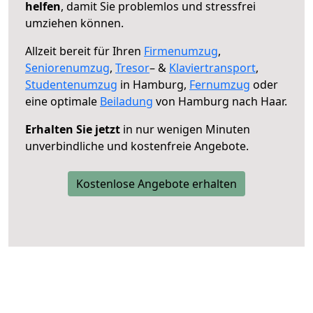
helfen
, damit Sie problemlos und stressfrei
umziehen können.
Allzeit bereit für Ihren
Firmenumzug
,
Seniorenumzug
,
Tresor
– &
Klaviertransport
,
Studentenumzug
in Hamburg,
Fernumzug
oder
eine optimale
Beiladung
von Hamburg nach Haar.
Erhalten Sie jetzt
in nur wenigen Minuten
unverbindliche und kostenfreie Angebote.
Kostenlose Angebote erhalten