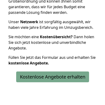
Größenordnung und können Ihnen somit
garantieren, dass wir für jedes Budget eine
passende Lösung finden werden.
Unser
Netzwerk
ist sorgfältig ausgewählt, wir
haben viele Jahre Erfahrung im Umzugsbereich.
Sie möchten eine
Kostenübersicht?
Dann holen
Sie sich jetzt kostenlose und unverbindliche
Angebote.
Füllen Sie jetzt das Formular aus und erhalten Sie
kostenlose
Angebote.
Kostenlose Angebote erhalten