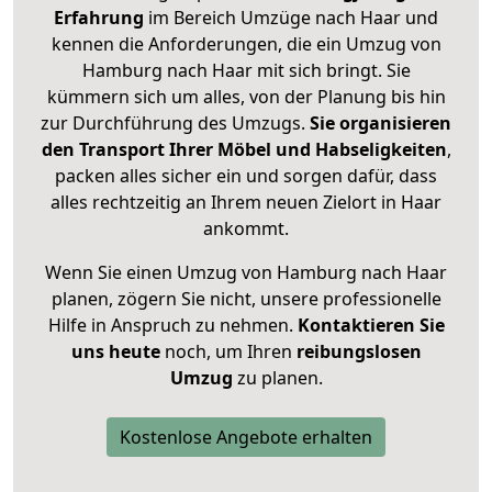
Erfahrung
im Bereich Umzüge nach Haar und
kennen die Anforderungen, die ein Umzug von
Hamburg nach Haar mit sich bringt. Sie
kümmern sich um alles, von der Planung bis hin
zur Durchführung des Umzugs.
Sie organisieren
den Transport Ihrer Möbel und Habseligkeiten
,
packen alles sicher ein und sorgen dafür, dass
alles rechtzeitig an Ihrem neuen Zielort in Haar
ankommt.
Wenn Sie einen Umzug von Hamburg nach Haar
planen, zögern Sie nicht, unsere professionelle
Hilfe in Anspruch zu nehmen.
Kontaktieren Sie
uns heute
noch, um Ihren
reibungslosen
Umzug
zu planen.
Kostenlose Angebote erhalten