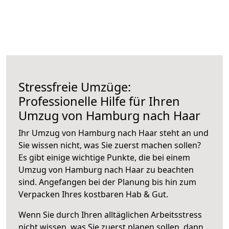
Stressfreie Umzüge:
Professionelle Hilfe für Ihren
Umzug von Hamburg nach Haar
Ihr Umzug von Hamburg nach Haar steht an und
Sie wissen nicht, was Sie zuerst machen sollen?
Es gibt einige wichtige Punkte, die bei einem
Umzug von Hamburg nach Haar zu beachten
sind.
Angefangen bei der Planung bis hin zum
Verpacken Ihres kostbaren Hab & Gut.
Wenn Sie durch Ihren alltäglichen Arbeitsstress
nicht wissen, was Sie zuerst planen sollen, dann