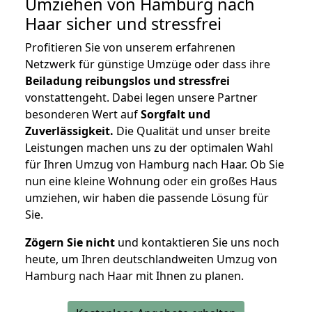
Umziehen von
Hamburg nach
Haar
sicher und stressfrei
Profitieren Sie von unserem erfahrenen
Netzwerk für günstige Umzüge oder dass ihre
Beiladung reibungslos und stressfrei
vonstattengeht. Dabei legen unsere Partner
besonderen Wert auf
Sorgfalt und
Zuverlässigkeit.
Die Qualität und unser breite
Leistungen machen uns zu der optimalen Wahl
für Ihren Umzug von Hamburg nach Haar. Ob Sie
nun eine kleine Wohnung oder ein großes Haus
umziehen, wir haben die passende Lösung für
Sie.
Zögern Sie nicht
und kontaktieren Sie uns noch
heute, um Ihren deutschlandweiten Umzug von
Hamburg nach Haar mit Ihnen zu planen.