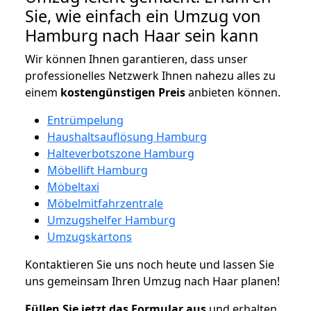
Sie, wie einfach ein Umzug von
Hamburg nach Haar sein kann
Wir können Ihnen garantieren, dass unser
professionelles Netzwerk Ihnen nahezu alles zu
einem
kostengünstigen
Preis
anbieten können.
Entrümpelung
Haushaltsauflösung Hamburg
Halteverbotszone Hamburg
Möbellift Hamburg
Möbeltaxi
Möbelmitfahrzentrale
Umzugshelfer Hamburg
Umzugskartons
Kontaktieren Sie uns noch heute und lassen Sie
uns gemeinsam Ihren Umzug nach Haar planen!
Füllen Sie jetzt das Formular aus
und erhalten