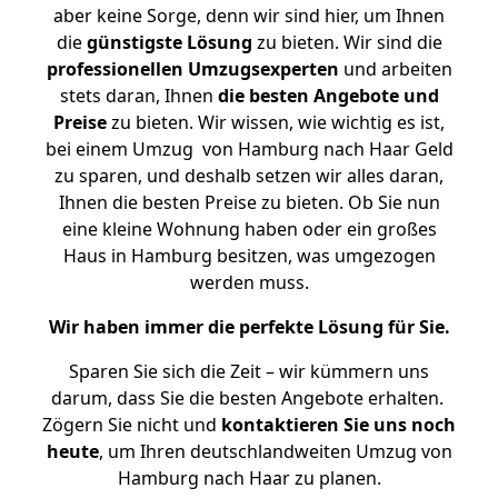
aber keine Sorge, denn wir sind hier, um Ihnen
die
günstigste
Lösung
zu bieten. Wir sind die
professionellen Umzugsexperten
und arbeiten
stets daran, Ihnen
die besten Angebote und
Preise
zu bieten. Wir wissen, wie wichtig es ist,
bei einem Umzug von Hamburg nach Haar Geld
zu sparen, und deshalb setzen wir alles daran,
Ihnen die besten Preise zu bieten. Ob Sie nun
eine kleine Wohnung haben oder ein großes
Haus in Hamburg besitzen, was umgezogen
werden muss.
Wir haben immer die perfekte Lösung für Sie.
Sparen Sie sich die Zeit – wir kümmern uns
darum, dass Sie die besten Angebote erhalten.
Zögern Sie nicht und
kontaktieren Sie uns noch
heute
, um Ihren deutschlandweiten Umzug von
Hamburg nach Haar zu planen.