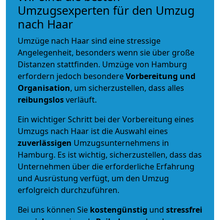
Umzugsexperten für den Umzug
nach Haar
Umzüge nach Haar sind eine stressige
Angelegenheit, besonders wenn sie über große
Distanzen stattfinden. Umzüge von Hamburg
erfordern jedoch besondere
Vorbereitung und
Organisation
, um sicherzustellen, dass alles
reibungslos
verläuft.
Ein wichtiger Schritt bei der Vorbereitung eines
Umzugs nach Haar ist die Auswahl eines
zuverlässigen
Umzugsunternehmens in
Hamburg. Es ist wichtig, sicherzustellen, dass das
Unternehmen über die erforderliche Erfahrung
und Ausrüstung verfügt, um den Umzug
erfolgreich durchzuführen.
Bei uns können Sie
kostengünstig
und
stressfrei