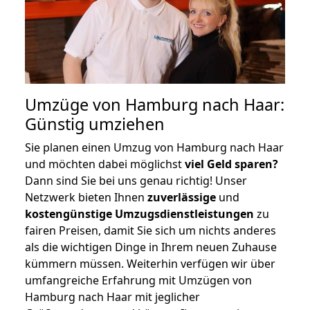
Umzüge von Hamburg nach Haar:
Günstig umziehen
Sie planen einen Umzug von Hamburg nach Haar
und möchten dabei möglichst
viel Geld sparen?
Dann sind Sie bei uns genau richtig! Unser
Netzwerk bieten Ihnen
zuverlässige
und
kostengünstige Umzugsdienstleistungen
zu
fairen Preisen, damit Sie sich um nichts anderes
als die wichtigen Dinge in Ihrem neuen Zuhause
kümmern müssen. Weiterhin verfügen wir über
umfangreiche Erfahrung mit Umzügen von
Hamburg nach Haar mit jeglicher