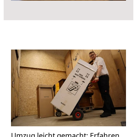
Umzug leicht gemacht: Erfahren