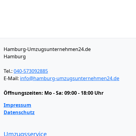
Hamburg-Umzugsunternehmen24.de
Hamburg
Tel.:
040-573092885
E-Mail:
info@hamburg-umzugsunternehmen24.de
Öffnungszeiten:
Mo - Sa: 09:00 - 18:00 Uhr
Impressum
Datenschutz
Umzugsservice