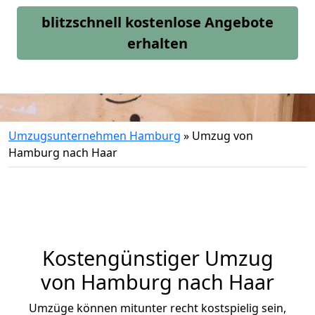
blitzschnell kostenlose Angebote
erhalten
Umzugsunternehmen Hamburg
»
Umzug von
Hamburg nach Haar
Kostengünstiger Umzug
von Hamburg nach Haar
Umzüge können mitunter recht kostspielig sein,