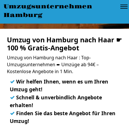
Umzugsunternehmen
Hamburg
Umzug von Hamburg nach Haar ☛
100 % Gratis-Angebot
Umzug von Hamburg nach Haar : Top-
Umzugsunternehmen ➨ Umzüge ab 94€ –
Kostenlose Angebote in 1 Min.
✓
Wir helfen Ihnen, wenn es um Ihren
Umzug geht!
✓
Schnell & unverbindlich Angebote
erhalten!
✓
Finden Sie das beste Angebot für Ihren
Umzug!