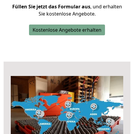
Füllen Sie jetzt das Formular aus
, und erhalten
Sie kostenlose Angebote.
Kostenlose Angebote erhalten