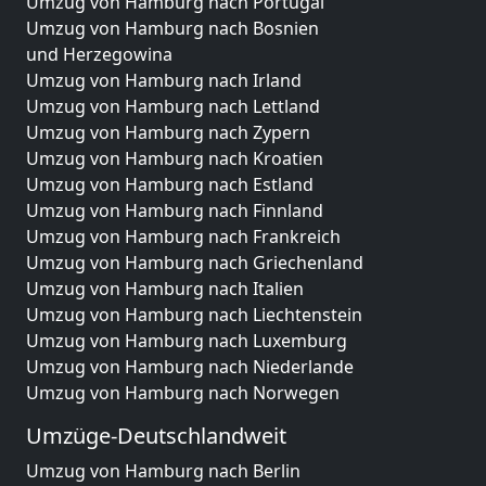
Umzug von Hamburg nach Portugal
Umzug von Hamburg nach Bosnien
und Herzegowina
Umzug von Hamburg nach Irland
Umzug von Hamburg nach Lettland
Umzug von Hamburg nach Zypern
Umzug von Hamburg nach Kroatien
Umzug von Hamburg nach Estland
Umzug von Hamburg nach Finnland
Umzug von Hamburg nach Frankreich
Umzug von Hamburg nach Griechenland
Umzug von Hamburg nach Italien
Umzug von Hamburg nach Liechtenstein
Umzug von Hamburg nach Luxemburg
Umzug von Hamburg nach Niederlande
Umzug von Hamburg nach Norwegen
Umzüge-Deutschlandweit
Umzug von Hamburg nach Berlin