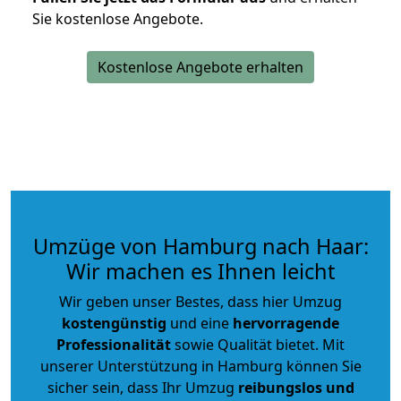
Sie kostenlose Angebote.
Kostenlose Angebote erhalten
Umzüge von Hamburg nach Haar:
Wir machen es Ihnen leicht
Wir geben unser Bestes, dass hier Umzug
kostengünstig
und eine
hervorragende
Professionalität
sowie Qualität bietet. Mit
unserer Unterstützung in Hamburg können Sie
sicher sein, dass Ihr Umzug
reibungslos und