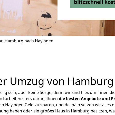
blitzschnell ko
n Hamburg nach Hayingen
er Umzug von Hamburg
ig sein, aber keine Sorge, denn wir sind hier, um Ihnen di
d arbeiten stets daran, Ihnen
die besten Angebote und Pr
 Hayingen Geld zu sparen, und deshalb setzen wir alles dar
hnung haben oder ein großes Haus in Hamburg besitzen, 