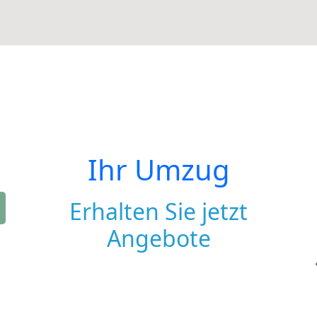
Ihr Umzug
Erhalten Sie jetzt
Angebote