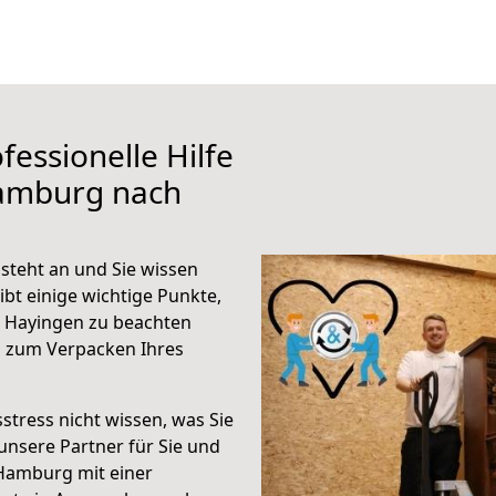
fessionelle Hilfe
Hamburg nach
teht an und Sie wissen
ibt einige wichtige Punkte,
 Hayingen zu beachten
n zum Verpacken Ihres
stress nicht wissen, was Sie
unsere Partner für Sie und
Hamburg mit einer