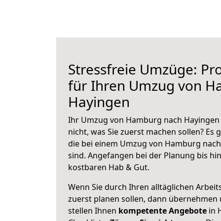
Stressfreie Umzüge: Pro
für Ihren Umzug von 
Hayingen
Ihr Umzug von Hamburg nach Hayingen s
nicht, was Sie zuerst machen sollen? Es g
die bei einem Umzug von Hamburg nach
sind.
Angefangen bei der Planung bis hi
kostbaren Hab & Gut.
Wenn Sie durch Ihren alltäglichen Arbeits
zuerst planen sollen, dann übernehmen 
stellen Ihnen
kompetente Angebote
in 