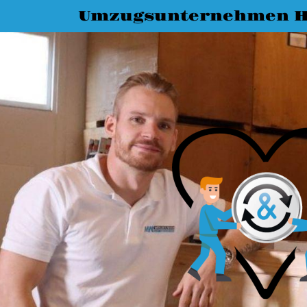
Umzugsunternehmen 