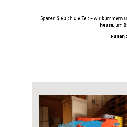
Sparen Sie sich die Zeit – wir kümmern 
heute
, um 
Füllen 