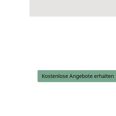
Kostenlose Angebote erhalten