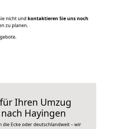
ie nicht und
kontaktieren Sie uns noch
n zu planen.
ngebote.
 für Ihren Umzug
nach Hayingen
 die Ecke oder deutschlandweit – wir