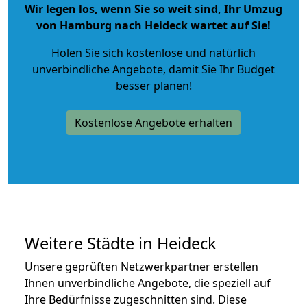
Wir legen los, wenn Sie so weit sind, Ihr Umzug
von Hamburg nach Heideck wartet auf Sie!
Holen Sie sich kostenlose und natürlich
unverbindliche Angebote
, damit Sie Ihr Budget
besser planen!
Kostenlose Angebote erhalten
Weitere Städte in Heideck
Unsere geprüften Netzwerkpartner erstellen
Ihnen unverbindliche Angebote, die speziell auf
Ihre Bedürfnisse zugeschnitten sind. Diese