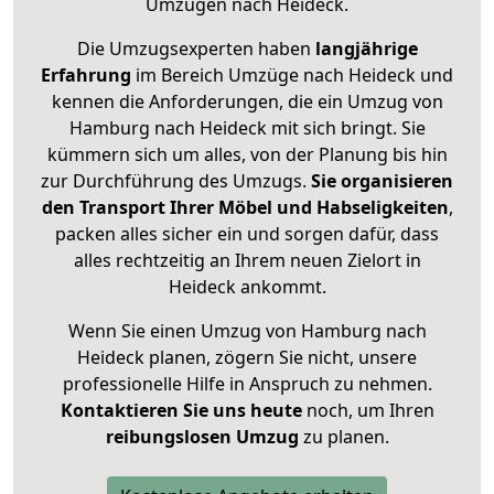
Umzügen nach
Heideck
.
Die Umzugsexperten haben
langjährige
Erfahrung
im Bereich Umzüge nach Heideck und
kennen die Anforderungen, die ein Umzug von
Hamburg nach Heideck mit sich bringt. Sie
kümmern sich um alles, von der Planung bis hin
zur Durchführung des Umzugs.
Sie organisieren
den Transport Ihrer Möbel und Habseligkeiten
,
packen alles sicher ein und sorgen dafür, dass
alles rechtzeitig an Ihrem neuen Zielort in
Heideck ankommt.
Wenn Sie einen Umzug von Hamburg nach
Heideck planen, zögern Sie nicht, unsere
professionelle Hilfe in Anspruch zu nehmen.
Kontaktieren Sie uns heute
noch, um Ihren
reibungslosen Umzug
zu planen.