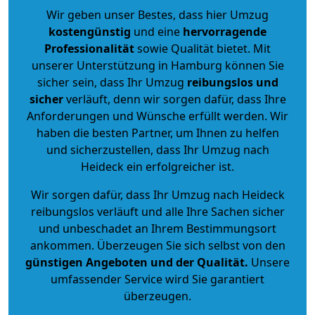
Wir geben unser Bestes, dass hier Umzug
kostengünstig
und eine
hervorragende
Professionalität
sowie Qualität bietet. Mit
unserer Unterstützung in Hamburg können Sie
sicher sein, dass Ihr Umzug
reibungslos und
sicher
verläuft, denn wir sorgen dafür, dass Ihre
Anforderungen und Wünsche erfüllt werden. Wir
haben die besten Partner, um Ihnen zu helfen
und sicherzustellen, dass Ihr Umzug nach
Heideck ein erfolgreicher ist.
Wir sorgen dafür, dass Ihr Umzug nach Heideck
reibungslos verläuft und alle Ihre Sachen sicher
und unbeschadet an Ihrem Bestimmungsort
ankommen. Überzeugen Sie sich selbst von den
günstigen Angeboten und der Qualität
.
Unsere
umfassender Service wird Sie garantiert
überzeugen.