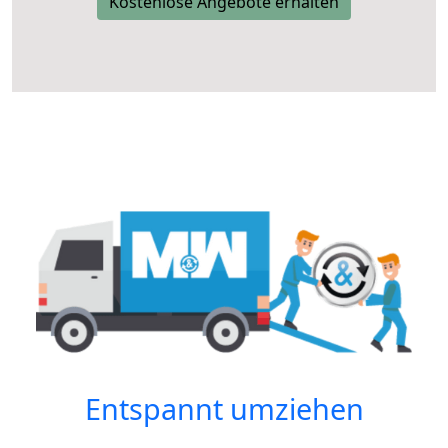
Kostenlose Angebote erhalten
Entspannt umziehen