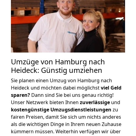
Umzüge von Hamburg nach
Heideck: Günstig umziehen
Sie planen einen Umzug von Hamburg nach
Heideck und möchten dabei möglichst
viel Geld
sparen?
Dann sind Sie bei uns genau richtig!
Unser Netzwerk bieten Ihnen
zuverlässige
und
kostengünstige Umzugsdienstleistungen
zu
fairen Preisen, damit Sie sich um nichts anderes
als die wichtigen Dinge in Ihrem neuen Zuhause
kümmern müssen. Weiterhin verfügen wir über