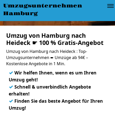
Umzugsunternehmen
Hamburg
Umzug von Hamburg nach
Heideck ☛ 100 % Gratis-Angebot
Umzug von Hamburg nach Heideck : Top-
Umzugsunternehmen ➨ Umzüge ab 94€ –
Kostenlose Angebote in 1 Min.
✓
Wir helfen Ihnen, wenn es um Ihren
Umzug geht!
✓
Schnell & unverbindlich Angebote
erhalten!
✓
Finden Sie das beste Angebot für Ihren
Umzug!