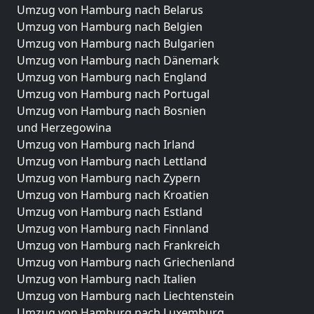
Umzug von Hamburg nach Belarus
Umzug von Hamburg nach Belgien
Umzug von Hamburg nach Bulgarien
Umzug von Hamburg nach Dänemark
Umzug von Hamburg nach England
Umzug von Hamburg nach Portugal
Umzug von Hamburg nach Bosnien
und Herzegowina
Umzug von Hamburg nach Irland
Umzug von Hamburg nach Lettland
Umzug von Hamburg nach Zypern
Umzug von Hamburg nach Kroatien
Umzug von Hamburg nach Estland
Umzug von Hamburg nach Finnland
Umzug von Hamburg nach Frankreich
Umzug von Hamburg nach Griechenland
Umzug von Hamburg nach Italien
Umzug von Hamburg nach Liechtenstein
Umzug von Hamburg nach Luxemburg