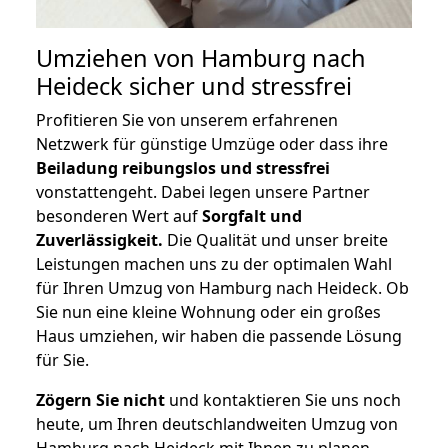
Umziehen von
Hamburg nach
Heideck
sicher und stressfrei
Profitieren Sie von unserem erfahrenen
Netzwerk für günstige Umzüge oder dass ihre
Beiladung reibungslos und stressfrei
vonstattengeht. Dabei legen unsere Partner
besonderen Wert auf
Sorgfalt und
Zuverlässigkeit.
Die Qualität und unser breite
Leistungen machen uns zu der optimalen Wahl
für Ihren Umzug von Hamburg nach Heideck. Ob
Sie nun eine kleine Wohnung oder ein großes
Haus umziehen, wir haben die passende Lösung
für Sie.
Zögern Sie nicht
und kontaktieren Sie uns noch
heute, um Ihren deutschlandweiten Umzug von