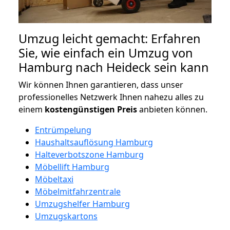
Umzug leicht gemacht: Erfahren
Sie, wie einfach ein Umzug von
Hamburg nach Heideck sein kann
Wir können Ihnen garantieren, dass unser
professionelles Netzwerk Ihnen nahezu alles zu
einem
kostengünstigen
Preis
anbieten können.
Entrümpelung
Haushaltsauflösung Hamburg
Halteverbotszone Hamburg
Möbellift Hamburg
Möbeltaxi
Möbelmitfahrzentrale
Umzugshelfer Hamburg
Umzugskartons