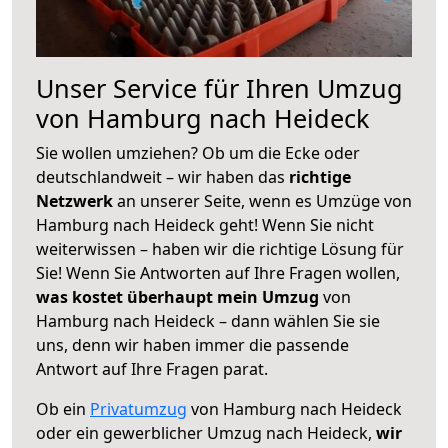
Unser Service für Ihren Umzug
von Hamburg nach Heideck
Sie wollen umziehen? Ob um die Ecke oder
deutschlandweit – wir haben das
richtige
Netzwerk
an unserer Seite, wenn es Umzüge von
Hamburg nach Heideck geht! Wenn Sie nicht
weiterwissen – haben wir die richtige Lösung für
Sie! Wenn Sie Antworten auf Ihre Fragen wollen,
was kostet überhaupt mein Umzug
von
Hamburg nach Heideck – dann wählen Sie sie
uns, denn wir haben immer die passende
Antwort auf Ihre Fragen parat.
Ob ein
Privatumzug
von Hamburg nach Heideck
oder ein gewerblicher Umzug nach Heideck,
wir