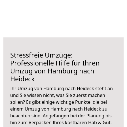
Stressfreie Umzüge:
Professionelle Hilfe für Ihren
Umzug von Hamburg nach
Heideck
Ihr Umzug von Hamburg nach Heideck steht an
und Sie wissen nicht, was Sie zuerst machen
sollen? Es gibt einige wichtige Punkte, die bei
einem Umzug von Hamburg nach Heideck zu
beachten sind.
Angefangen bei der Planung bis
hin zum Verpacken Ihres kostbaren Hab & Gut.