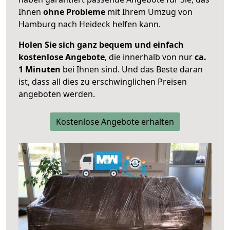
Ihnen
ohne Probleme
mit Ihrem Umzug von
Hamburg nach Heideck helfen kann.
Holen Sie sich ganz bequem und einfach
kostenlose Angebote
, die innerhalb von nur
ca.
1 Minuten
bei Ihnen sind. Und das Beste daran
ist, dass all dies zu erschwinglichen Preisen
angeboten werden.
Kostenlose Angebote erhalten