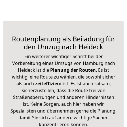
Routenplanung als Beiladung für
den Umzug nach Heideck
Ein weiterer wichtiger Schritt bei der
Vorbereitung eines Umzugs von Hamburg nach
Heideck ist die
Planung der Routen
. Es ist
wichtig, eine Route zu wählen, die sowohl sicher
als auch
zeiteffizient
ist. Es ist auch ratsam,
sicherzustellen, dass die Route frei von
Straßensperrungen und anderen Hindernissen
ist. Keine Sorgen, auch hier haben wir
Spezialisten und übernehmen gerne die Planung,
damit Sie sich auf andere wichtige Sachen
konzentrieren können.