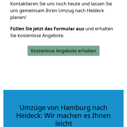
Kontaktieren Sie uns noch heute und lassen Sie
uns gemeinsam Ihren Umzug nach Heideck
planen!
Füllen Sie jetzt das Formular aus
und erhalten
Sie kostenlose Angebote.
Kostenlose Angebote erhalten
Umzüge von Hamburg nach
Heideck: Wir machen es Ihnen
leicht