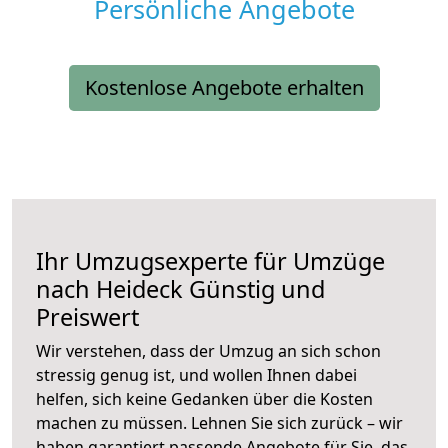
Persönliche Angebote
Kostenlose Angebote erhalten
Ihr Umzugsexperte für Umzüge
nach
Heideck
Günstig und
Preiswert
Wir verstehen, dass der Umzug an sich schon
stressig genug ist, und wollen Ihnen dabei
helfen, sich keine Gedanken über die Kosten
machen zu müssen. Lehnen Sie sich zurück – wir
haben garantiert passende Angebote für Sie, das