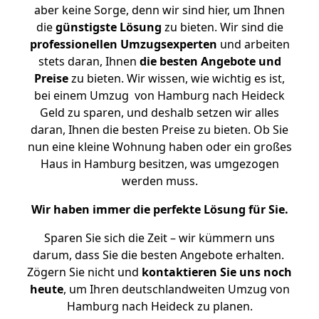
aber keine Sorge, denn wir sind hier, um Ihnen
die
günstigste
Lösung
zu bieten. Wir sind die
professionellen Umzugsexperten
und arbeiten
stets daran, Ihnen
die besten Angebote und
Preise
zu bieten. Wir wissen, wie wichtig es ist,
bei einem Umzug von Hamburg nach Heideck
Geld zu sparen, und deshalb setzen wir alles
daran, Ihnen die besten Preise zu bieten. Ob Sie
nun eine kleine Wohnung haben oder ein großes
Haus in Hamburg besitzen, was umgezogen
werden muss.
Wir haben immer die perfekte Lösung für Sie.
Sparen Sie sich die Zeit – wir kümmern uns
darum, dass Sie die besten Angebote erhalten.
Zögern Sie nicht und
kontaktieren Sie uns noch
heute
, um Ihren deutschlandweiten Umzug von
Hamburg nach Heideck zu planen.