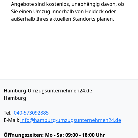
Angebote sind kostenlos, unabhängig davon, ob
Sie einen Umzug innerhalb von Heideck oder
außerhalb Ihres aktuellen Standorts planen.
Hamburg-Umzugsunternehmen24.de
Hamburg
Tel.:
040-573092885
E-Mail:
info@hamburg-umzugsunternehmen24.de
Öffnungszeiten:
Mo - Sa: 09:00 - 18:00 Uhr