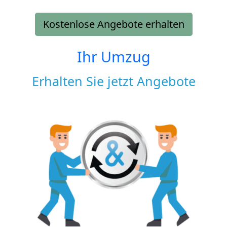
Kostenlose Angebote erhalten
Ihr Umzug
Erhalten Sie jetzt Angebote