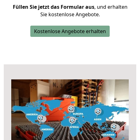
Füllen Sie jetzt das Formular aus
, und erhalten
Sie kostenlose Angebote.
Kostenlose Angebote erhalten