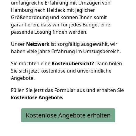
umfangreiche Erfahrung mit Umzügen von
Hamburg nach Heideck mit jeglicher
Größenordnung und können Ihnen somit
garantieren, dass wir für jedes Budget eine
passende Lösung finden werden.
Unser
Netzwerk
ist sorgfältig ausgewählt, wir
haben viele Jahre Erfahrung im Umzugsbereich.
Sie möchten eine
Kostenübersicht?
Dann holen
Sie sich jetzt kostenlose und unverbindliche
Angebote.
Füllen Sie jetzt das Formular aus und erhalten Sie
kostenlose
Angebote.
Kostenlose Angebote erhalten