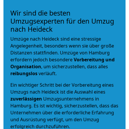
Wir sind die besten
Umzugsexperten für den Umzug
nach Heideck
Umzüge nach Heideck sind eine stressige
Angelegenheit, besonders wenn sie über große
Distanzen stattfinden. Umzüge von Hamburg
erfordern jedoch besondere
Vorbereitung und
Organisation
, um sicherzustellen, dass alles
reibungslos
verläuft.
Ein wichtiger Schritt bei der Vorbereitung eines
Umzugs nach Heideck ist die Auswahl eines
zuverlässigen
Umzugsunternehmens in
Hamburg. Es ist wichtig, sicherzustellen, dass das
Unternehmen über die erforderliche Erfahrung
und Ausrüstung verfügt, um den Umzug
erfolgreich durchzuführen.