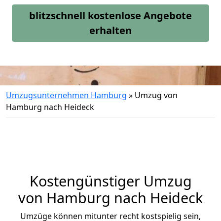
blitzschnell kostenlose Angebote
erhalten
Umzugsunternehmen Hamburg
»
Umzug von
Hamburg nach Heideck
Kostengünstiger Umzug
von Hamburg nach Heideck
Umzüge können mitunter recht kostspielig sein,