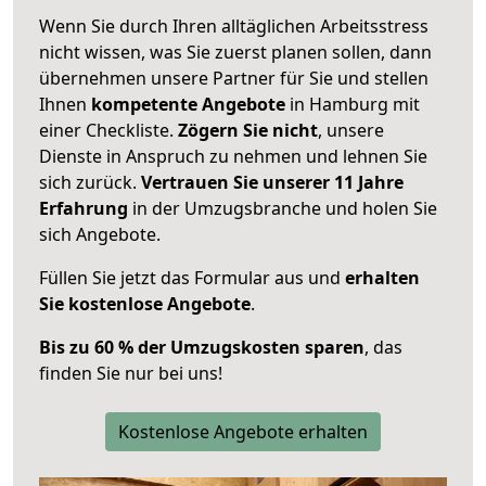
Wenn Sie durch Ihren alltäglichen Arbeitsstress
nicht wissen, was Sie zuerst planen sollen, dann
übernehmen unsere Partner für Sie und stellen
Ihnen
kompetente Angebote
in Hamburg mit
einer Checkliste.
Zögern Sie nicht
, unsere
Dienste in Anspruch zu nehmen und lehnen Sie
sich zurück.
Vertrauen Sie unserer 11 Jahre
Erfahrung
in der Umzugsbranche und holen Sie
sich Angebote.
Füllen Sie jetzt das Formular aus und
erhalten
Sie kostenlose Angebote
.
Bis zu 60 % der Umzugskosten sparen
, das
finden Sie nur bei uns!
Kostenlose Angebote erhalten