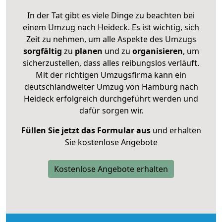
In der Tat gibt es viele Dinge zu beachten bei
einem Umzug nach Heideck. Es ist wichtig, sich
Zeit zu nehmen, um alle Aspekte des Umzugs
sorgfältig
zu
planen
und zu
organisieren
, um
sicherzustellen, dass alles reibungslos verläuft.
Mit der richtigen Umzugsfirma kann ein
deutschlandweiter Umzug von Hamburg nach
Heideck erfolgreich durchgeführt werden und
dafür sorgen wir.
Füllen Sie jetzt das Formular aus
und erhalten
Sie kostenlose Angebote
Kostenlose Angebote erhalten