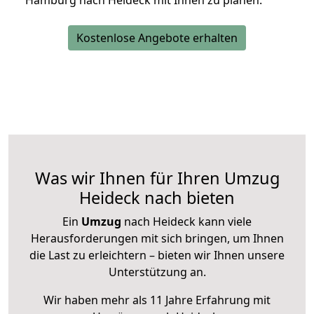
Hamburg nach Heideck mit Ihnen zu planen.
Kostenlose Angebote erhalten
Was wir Ihnen für Ihren Umzug
Heideck nach bieten
Ein
Umzug
nach Heideck kann viele
Herausforderungen mit sich bringen, um Ihnen
die Last zu erleichtern – bieten wir Ihnen unsere
Unterstützung an.
Wir haben mehr als 11 Jahre Erfahrung mit