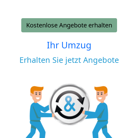
Kostenlose Angebote erhalten
Ihr Umzug
Erhalten Sie jetzt Angebote