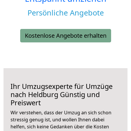
Persönliche Angebote
Kostenlose Angebote erhalten
Ihr Umzugsexperte für Umzüge
nach
Heldburg
Günstig und
Preiswert
Wir verstehen, dass der Umzug an sich schon
stressig genug ist, und wollen Ihnen dabei
helfen, sich keine Gedanken über die Kosten