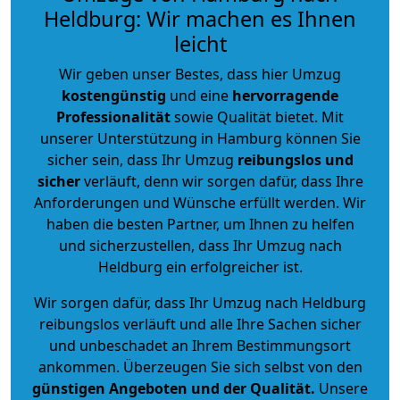
Heldburg: Wir machen es Ihnen
leicht
Wir geben unser Bestes, dass hier Umzug
kostengünstig
und eine
hervorragende
Professionalität
sowie Qualität bietet. Mit
unserer Unterstützung in Hamburg können Sie
sicher sein, dass Ihr Umzug
reibungslos und
sicher
verläuft, denn wir sorgen dafür, dass Ihre
Anforderungen und Wünsche erfüllt werden. Wir
haben die besten Partner, um Ihnen zu helfen
und sicherzustellen, dass Ihr Umzug nach
Heldburg ein erfolgreicher ist.
Wir sorgen dafür, dass Ihr Umzug nach Heldburg
reibungslos verläuft und alle Ihre Sachen sicher
und unbeschadet an Ihrem Bestimmungsort
ankommen. Überzeugen Sie sich selbst von den
günstigen Angeboten und der Qualität
.
Unsere