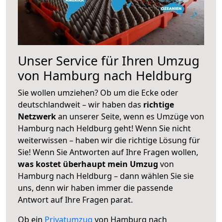
Unser Service für Ihren Umzug
von Hamburg nach Heldburg
Sie wollen umziehen? Ob um die Ecke oder
deutschlandweit – wir haben das
richtige
Netzwerk
an unserer Seite, wenn es Umzüge von
Hamburg nach Heldburg geht! Wenn Sie nicht
weiterwissen – haben wir die richtige Lösung für
Sie! Wenn Sie Antworten auf Ihre Fragen wollen,
was kostet überhaupt mein Umzug
von
Hamburg nach Heldburg – dann wählen Sie sie
uns, denn wir haben immer die passende
Antwort auf Ihre Fragen parat.
Ob ein
Privatumzug
von Hamburg nach