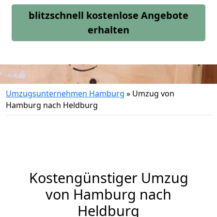
blitzschnell kostenlose Angebote
erhalten
Umzugsunternehmen Hamburg
»
Umzug von
Hamburg nach Heldburg
Kostengünstiger Umzug
von Hamburg nach
Heldburg