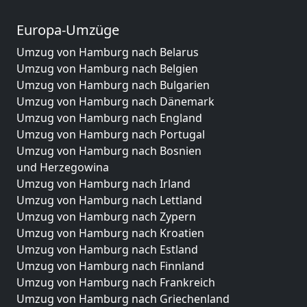
Europa-Umzüge
Umzug von Hamburg nach Belarus
Umzug von Hamburg nach Belgien
Umzug von Hamburg nach Bulgarien
Umzug von Hamburg nach Dänemark
Umzug von Hamburg nach England
Umzug von Hamburg nach Portugal
Umzug von Hamburg nach Bosnien
und Herzegowina
Umzug von Hamburg nach Irland
Umzug von Hamburg nach Lettland
Umzug von Hamburg nach Zypern
Umzug von Hamburg nach Kroatien
Umzug von Hamburg nach Estland
Umzug von Hamburg nach Finnland
Umzug von Hamburg nach Frankreich
Umzug von Hamburg nach Griechenland