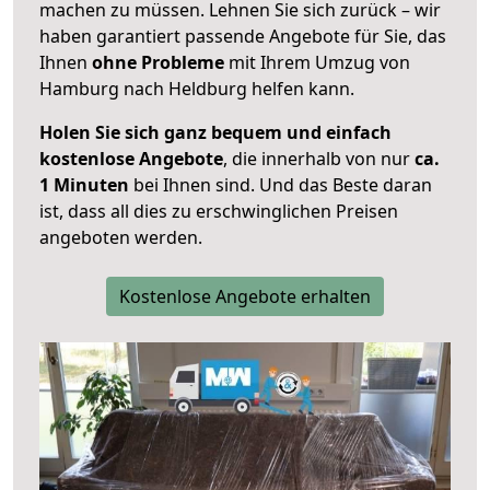
machen zu müssen. Lehnen Sie sich zurück – wir
haben garantiert passende Angebote für Sie, das
Ihnen
ohne Probleme
mit Ihrem Umzug von
Hamburg nach Heldburg helfen kann.
Holen Sie sich ganz bequem und einfach
kostenlose Angebote
, die innerhalb von nur
ca.
1 Minuten
bei Ihnen sind. Und das Beste daran
ist, dass all dies zu erschwinglichen Preisen
angeboten werden.
Kostenlose Angebote erhalten