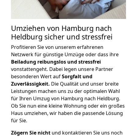
Umziehen von
Hamburg nach
Heldburg
sicher und stressfrei
Profitieren Sie von unserem erfahrenen
Netzwerk für günstige Umzüge oder dass ihre
Beiladung reibungslos und stressfrei
vonstattengeht. Dabei legen unsere Partner
besonderen Wert auf
Sorgfalt und
Zuverlässigkeit.
Die Qualität und unser breite
Leistungen machen uns zu der optimalen Wahl
für Ihren Umzug von Hamburg nach Heldburg.
Ob Sie nun eine kleine Wohnung oder ein großes
Haus umziehen, wir haben die passende Lösung
für Sie.
Zögern Sie nicht
und kontaktieren Sie uns noch