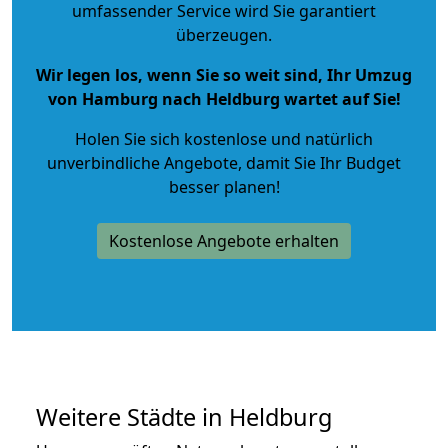
umfassender Service wird Sie garantiert
überzeugen.
Wir legen los, wenn Sie so weit sind, Ihr Umzug
von Hamburg nach Heldburg wartet auf Sie!
Holen Sie sich kostenlose und natürlich
unverbindliche Angebote
, damit Sie Ihr Budget
besser planen!
Kostenlose Angebote erhalten
Weitere Städte in Heldburg