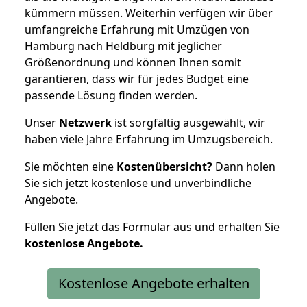
kümmern müssen. Weiterhin verfügen wir über
umfangreiche Erfahrung mit Umzügen von
Hamburg nach Heldburg mit jeglicher
Größenordnung und können Ihnen somit
garantieren, dass wir für jedes Budget eine
passende Lösung finden werden.
Unser
Netzwerk
ist sorgfältig ausgewählt, wir
haben viele Jahre Erfahrung im Umzugsbereich.
Sie möchten eine
Kostenübersicht?
Dann holen
Sie sich jetzt kostenlose und unverbindliche
Angebote.
Füllen Sie jetzt das Formular aus und erhalten Sie
kostenlose
Angebote.
Kostenlose Angebote erhalten