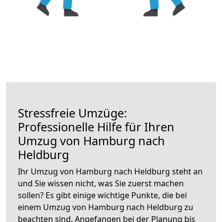
Stressfreie Umzüge:
Professionelle Hilfe für Ihren
Umzug von Hamburg nach
Heldburg
Ihr Umzug von Hamburg nach Heldburg steht an
und Sie wissen nicht, was Sie zuerst machen
sollen? Es gibt einige wichtige Punkte, die bei
einem Umzug von Hamburg nach Heldburg zu
beachten sind.
Angefangen bei der Planung bis