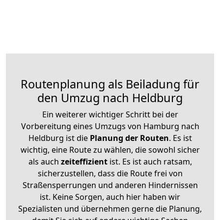
Routenplanung als Beiladung für
den Umzug nach Heldburg
Ein weiterer wichtiger Schritt bei der
Vorbereitung eines Umzugs von Hamburg nach
Heldburg ist die
Planung der Routen
. Es ist
wichtig, eine Route zu wählen, die sowohl sicher
als auch
zeiteffizient
ist. Es ist auch ratsam,
sicherzustellen, dass die Route frei von
Straßensperrungen und anderen Hindernissen
ist. Keine Sorgen, auch hier haben wir
Spezialisten und übernehmen gerne die Planung,