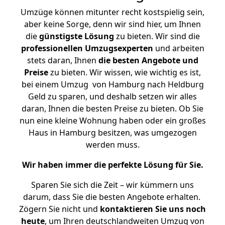
Umzüge können mitunter recht kostspielig sein,
aber keine Sorge, denn wir sind hier, um Ihnen
die
günstigste
Lösung
zu bieten. Wir sind die
professionellen Umzugsexperten
und arbeiten
stets daran, Ihnen
die besten Angebote und
Preise
zu bieten. Wir wissen, wie wichtig es ist,
bei einem Umzug von Hamburg nach Heldburg
Geld zu sparen, und deshalb setzen wir alles
daran, Ihnen die besten Preise zu bieten. Ob Sie
nun eine kleine Wohnung haben oder ein großes
Haus in Hamburg besitzen, was umgezogen
werden muss.
Wir haben immer die perfekte Lösung für Sie.
Sparen Sie sich die Zeit – wir kümmern uns
darum, dass Sie die besten Angebote erhalten.
Zögern Sie nicht und
kontaktieren Sie uns noch
heute
, um Ihren deutschlandweiten Umzug von