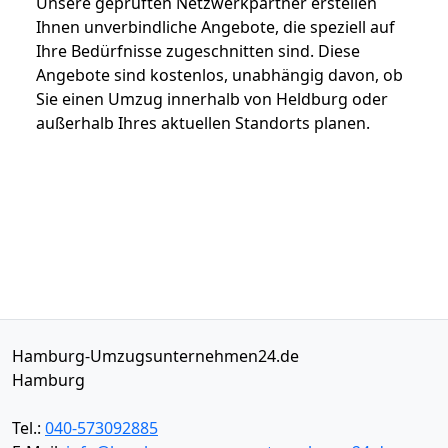
Unsere geprüften Netzwerkpartner erstellen
Ihnen unverbindliche Angebote, die speziell auf
Ihre Bedürfnisse zugeschnitten sind. Diese
Angebote sind kostenlos, unabhängig davon, ob
Sie einen Umzug innerhalb von Heldburg oder
außerhalb Ihres aktuellen Standorts planen.
Hamburg-Umzugsunternehmen24.de
Hamburg
Tel.:
040-573092885