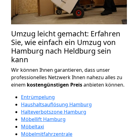
Umzug leicht gemacht: Erfahren
Sie, wie einfach ein Umzug von
Hamburg nach Heldburg sein
kann
Wir können Ihnen garantieren, dass unser
professionelles Netzwerk Ihnen nahezu alles zu
einem
kostengünstigen
Preis
anbieten können.
Entrümpelung
Haushaltsauflösung Hamburg
Halteverbotszone Hamburg
Möbellift Hamburg
Möbeltaxi
Möbelmitfahrzentrale