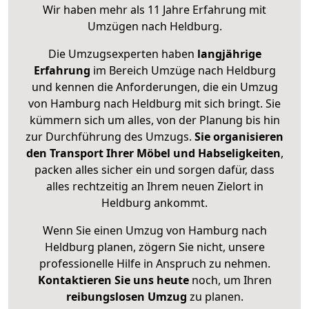
Wir haben mehr als 11 Jahre Erfahrung mit
Umzügen nach
Heldburg
.
Die Umzugsexperten haben
langjährige
Erfahrung
im Bereich Umzüge nach Heldburg
und kennen die Anforderungen, die ein Umzug
von Hamburg nach Heldburg mit sich bringt. Sie
kümmern sich um alles, von der Planung bis hin
zur Durchführung des Umzugs.
Sie organisieren
den Transport Ihrer Möbel und Habseligkeiten
,
packen alles sicher ein und sorgen dafür, dass
alles rechtzeitig an Ihrem neuen Zielort in
Heldburg ankommt.
Wenn Sie einen Umzug von Hamburg nach
Heldburg planen, zögern Sie nicht, unsere
professionelle Hilfe in Anspruch zu nehmen.
Kontaktieren Sie uns heute
noch, um Ihren
reibungslosen Umzug
zu planen.