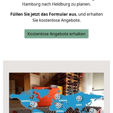
Hamburg nach Heldburg zu planen.
Füllen Sie jetzt das Formular aus
, und erhalten
Sie kostenlose Angebote.
Kostenlose Angebote erhalten