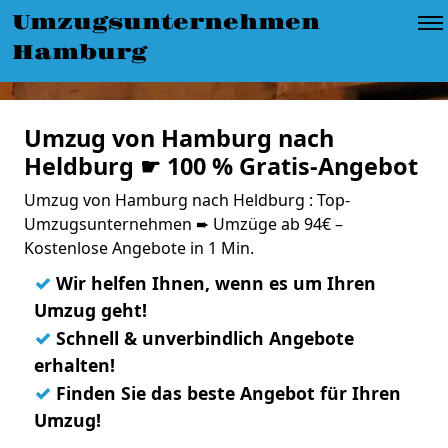
Umzugsunternehmen
Hamburg
Umzug von Hamburg nach
Heldburg ☛ 100 % Gratis-Angebot
Umzug von Hamburg nach Heldburg : Top-
Umzugsunternehmen ➨ Umzüge ab 94€ –
Kostenlose Angebote in 1 Min.
✓
Wir helfen Ihnen, wenn es um Ihren
Umzug geht!
✓
Schnell & unverbindlich Angebote
erhalten!
✓
Finden Sie das beste Angebot für Ihren
Umzug!