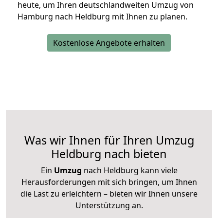
heute, um Ihren deutschlandweiten Umzug von
Hamburg nach Heldburg mit Ihnen zu planen.
Kostenlose Angebote erhalten
Was wir Ihnen für Ihren Umzug
Heldburg nach bieten
Ein
Umzug
nach Heldburg kann viele
Herausforderungen mit sich bringen, um Ihnen
die Last zu erleichtern – bieten wir Ihnen unsere
Unterstützung an.