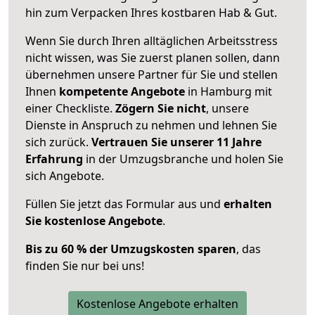
hin zum Verpacken Ihres kostbaren Hab & Gut.
Wenn Sie durch Ihren alltäglichen Arbeitsstress
nicht wissen, was Sie zuerst planen sollen, dann
übernehmen unsere Partner für Sie und stellen
Ihnen
kompetente Angebote
in Hamburg mit
einer Checkliste.
Zögern Sie nicht
, unsere
Dienste in Anspruch zu nehmen und lehnen Sie
sich zurück.
Vertrauen Sie unserer 11 Jahre
Erfahrung
in der Umzugsbranche und holen Sie
sich Angebote.
Füllen Sie jetzt das Formular aus und
erhalten
Sie kostenlose Angebote
.
Bis zu 60 % der Umzugskosten sparen
, das
finden Sie nur bei uns!
Kostenlose Angebote erhalten