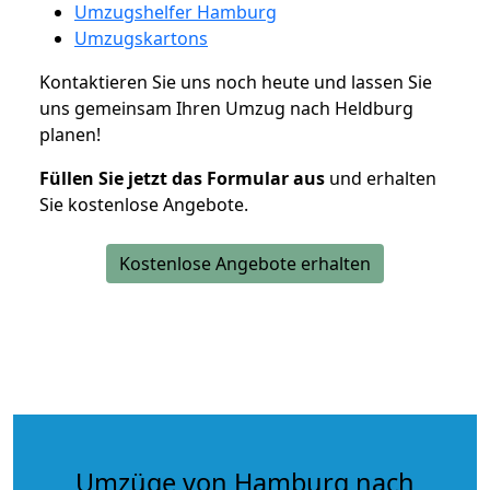
Umzugshelfer Hamburg
Umzugskartons
Kontaktieren Sie uns noch heute und lassen Sie
uns gemeinsam Ihren Umzug nach Heldburg
planen!
Füllen Sie jetzt das Formular aus
und erhalten
Sie kostenlose Angebote.
Kostenlose Angebote erhalten
Umzüge von Hamburg nach