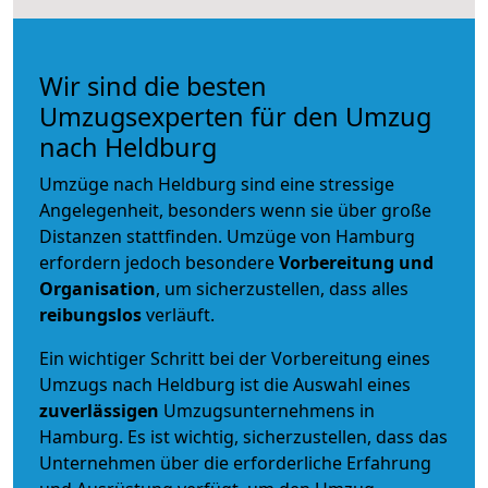
Wir sind die besten
Umzugsexperten für den Umzug
nach Heldburg
Umzüge nach Heldburg sind eine stressige
Angelegenheit, besonders wenn sie über große
Distanzen stattfinden. Umzüge von Hamburg
erfordern jedoch besondere
Vorbereitung und
Organisation
, um sicherzustellen, dass alles
reibungslos
verläuft.
Ein wichtiger Schritt bei der Vorbereitung eines
Umzugs nach Heldburg ist die Auswahl eines
zuverlässigen
Umzugsunternehmens in
Hamburg. Es ist wichtig, sicherzustellen, dass das
Unternehmen über die erforderliche Erfahrung