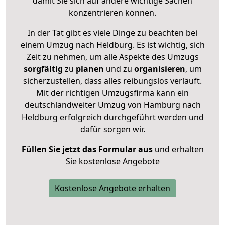
damit Sie sich auf andere wichtige Sachen
konzentrieren können.
In der Tat gibt es viele Dinge zu beachten bei
einem Umzug nach Heldburg. Es ist wichtig, sich
Zeit zu nehmen, um alle Aspekte des Umzugs
sorgfältig
zu
planen
und zu
organisieren
, um
sicherzustellen, dass alles reibungslos verläuft.
Mit der richtigen Umzugsfirma kann ein
deutschlandweiter Umzug von Hamburg nach
Heldburg erfolgreich durchgeführt werden und
dafür sorgen wir.
Füllen Sie jetzt das Formular aus
und erhalten
Sie kostenlose Angebote
Kostenlose Angebote erhalten