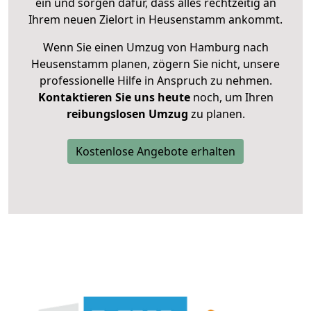
ein und sorgen dafür, dass alles rechtzeitig an
Ihrem neuen Zielort in Heusenstamm ankommt.
Wenn Sie einen Umzug von Hamburg nach
Heusenstamm planen, zögern Sie nicht, unsere
professionelle Hilfe in Anspruch zu nehmen.
Kontaktieren Sie uns heute
noch, um Ihren
reibungslosen Umzug
zu planen.
Kostenlose Angebote erhalten