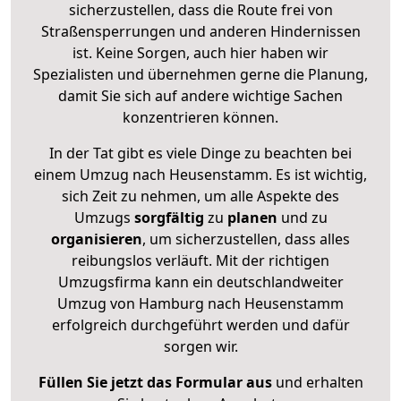
sicherzustellen, dass die Route frei von
Straßensperrungen und anderen Hindernissen
ist. Keine Sorgen, auch hier haben wir
Spezialisten und übernehmen gerne die Planung,
damit Sie sich auf andere wichtige Sachen
konzentrieren können.
In der Tat gibt es viele Dinge zu beachten bei
einem Umzug nach Heusenstamm. Es ist wichtig,
sich Zeit zu nehmen, um alle Aspekte des
Umzugs
sorgfältig
zu
planen
und zu
organisieren
, um sicherzustellen, dass alles
reibungslos verläuft. Mit der richtigen
Umzugsfirma kann ein deutschlandweiter
Umzug von Hamburg nach Heusenstamm
erfolgreich durchgeführt werden und dafür
sorgen wir.
Füllen Sie jetzt das Formular aus
und erhalten