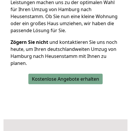
Leistungen machen uns zu der optimalen Wahl
für Ihren Umzug von Hamburg nach
Heusenstamm. Ob Sie nun eine kleine Wohnung
oder ein großes Haus umziehen, wir haben die
passende Lösung für Sie.
Zögern Sie nicht
und kontaktieren Sie uns noch
heute, um Ihren deutschlandweiten Umzug von
Hamburg nach Heusenstamm mit Ihnen zu
planen.
Kostenlose Angebote erhalten