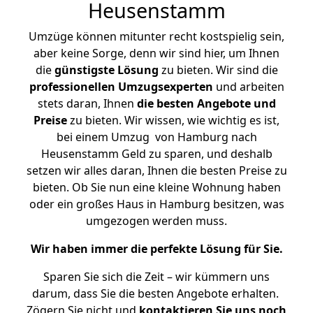
Heusenstamm
Umzüge können mitunter recht kostspielig sein,
aber keine Sorge, denn wir sind hier, um Ihnen
die
günstigste
Lösung
zu bieten. Wir sind die
professionellen Umzugsexperten
und arbeiten
stets daran, Ihnen
die besten Angebote und
Preise
zu bieten. Wir wissen, wie wichtig es ist,
bei einem Umzug von Hamburg nach
Heusenstamm Geld zu sparen, und deshalb
setzen wir alles daran, Ihnen die besten Preise zu
bieten. Ob Sie nun eine kleine Wohnung haben
oder ein großes Haus in Hamburg besitzen, was
umgezogen werden muss.
Wir haben immer die perfekte Lösung für Sie.
Sparen Sie sich die Zeit – wir kümmern uns
darum, dass Sie die besten Angebote erhalten.
Zögern Sie nicht und
kontaktieren Sie uns noch