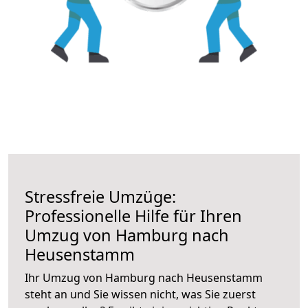
Stressfreie Umzüge:
Professionelle Hilfe für Ihren
Umzug von Hamburg nach
Heusenstamm
Ihr Umzug von Hamburg nach Heusenstamm
steht an und Sie wissen nicht, was Sie zuerst