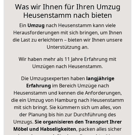
Was wir Ihnen für Ihren Umzug
Heusenstamm nach bieten
Ein
Umzug
nach Heusenstamm kann viele
Herausforderungen mit sich bringen, um Ihnen
die Last zu erleichtern – bieten wir Ihnen unsere
Unterstützung an.
Wir haben mehr als 11 Jahre Erfahrung mit
Umzügen nach
Heusenstamm
.
Die Umzugsexperten haben
langjährige
Erfahrung
im Bereich Umzüge nach
Heusenstamm und kennen die Anforderungen,
die ein Umzug von Hamburg nach Heusenstamm
mit sich bringt. Sie kümmern sich um alles, von
der Planung bis hin zur Durchführung des
Umzugs.
Sie organisieren den Transport Ihrer
Möbel und Habseligkeiten
, packen alles sicher