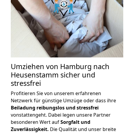
Umziehen von
Hamburg nach
Heusenstamm
sicher und
stressfrei
Profitieren Sie von unserem erfahrenen
Netzwerk für günstige Umzüge oder dass ihre
Beiladung reibungslos und stressfrei
vonstattengeht. Dabei legen unsere Partner
besonderen Wert auf
Sorgfalt und
Zuverlässigkeit.
Die Qualität und unser breite