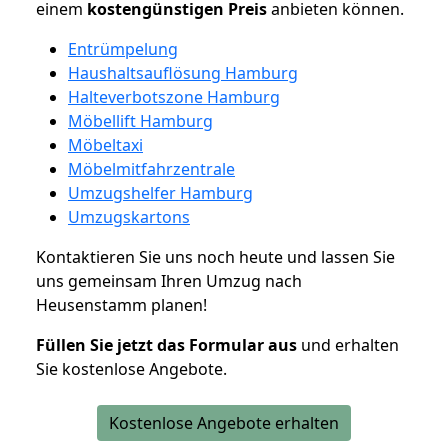
einem
kostengünstigen
Preis
anbieten können.
Entrümpelung
Haushaltsauflösung Hamburg
Halteverbotszone Hamburg
Möbellift Hamburg
Möbeltaxi
Möbelmitfahrzentrale
Umzugshelfer Hamburg
Umzugskartons
Kontaktieren Sie uns noch heute und lassen Sie
uns gemeinsam Ihren Umzug nach
Heusenstamm planen!
Füllen Sie jetzt das Formular aus
und erhalten
Sie kostenlose Angebote.
Kostenlose Angebote erhalten