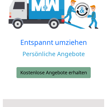
Entspannt umziehen
Persönliche Angebote
Kostenlose Angebote erhalten