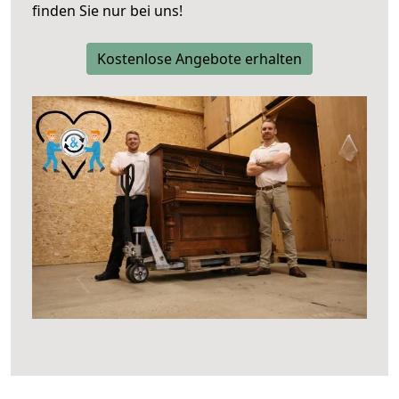
finden Sie nur bei uns!
Kostenlose Angebote erhalten