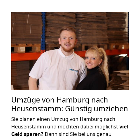
Umzüge von Hamburg nach
Heusenstamm: Günstig umziehen
Sie planen einen Umzug von Hamburg nach
Heusenstamm und möchten dabei möglichst
viel
Geld sparen?
Dann sind Sie bei uns genau