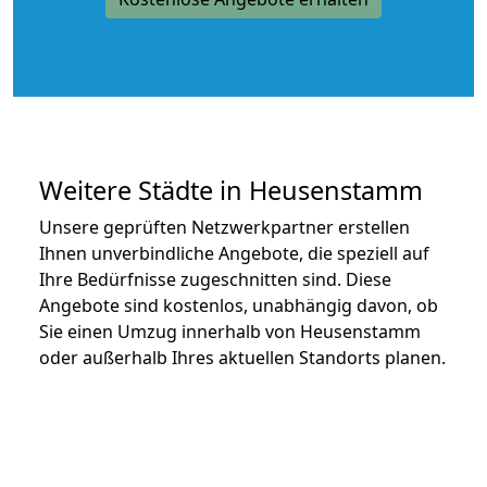
Weitere Städte in Heusenstamm
Unsere geprüften Netzwerkpartner erstellen
Ihnen unverbindliche Angebote, die speziell auf
Ihre Bedürfnisse zugeschnitten sind. Diese
Angebote sind kostenlos, unabhängig davon, ob
Sie einen Umzug innerhalb von Heusenstamm
oder außerhalb Ihres aktuellen Standorts planen.