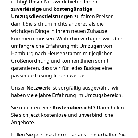
richtig! Unser Netzwerk bieten Ihnen
zuverlässige
und
kostengünstige
Umzugsdienstleistungen
zu fairen Preisen,
damit Sie sich um nichts anderes als die
wichtigen Dinge in Ihrem neuen Zuhause
kümmern müssen. Weiterhin verfügen wir über
umfangreiche Erfahrung mit Umzügen von
Hamburg nach Heusenstamm mit jeglicher
Größenordnung und können Ihnen somit
garantieren, dass wir für jedes Budget eine
passende Lösung finden werden.
Unser
Netzwerk
ist sorgfältig ausgewählt, wir
haben viele Jahre Erfahrung im Umzugsbereich.
Sie möchten eine
Kostenübersicht?
Dann holen
Sie sich jetzt kostenlose und unverbindliche
Angebote.
Füllen Sie jetzt das Formular aus und erhalten Sie