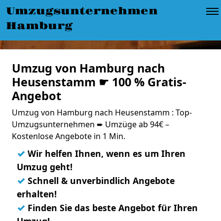
Umzugsunternehmen
Hamburg
Umzug von Hamburg nach
Heusenstamm ☛ 100 % Gratis-
Angebot
Umzug von Hamburg nach Heusenstamm : Top-
Umzugsunternehmen ➨ Umzüge ab 94€ –
Kostenlose Angebote in 1 Min.
✓
Wir helfen Ihnen, wenn es um Ihren
Umzug geht!
✓
Schnell & unverbindlich Angebote
erhalten!
✓
Finden Sie das beste Angebot für Ihren