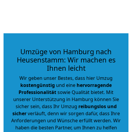
Umzüge von Hamburg nach
Heusenstamm: Wir machen es
Ihnen leicht
Wir geben unser Bestes, dass hier Umzug
kostengünstig
und eine
hervorragende
Professionalität
sowie Qualität bietet. Mit
unserer Unterstützung in Hamburg können Sie
sicher sein, dass Ihr Umzug
reibungslos und
sicher
verläuft, denn wir sorgen dafür, dass Ihre
Anforderungen und Wünsche erfüllt werden. Wir
haben die besten Partner, um Ihnen zu helfen