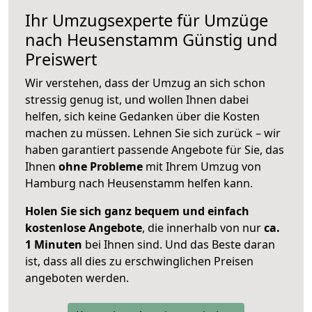
Ihr Umzugsexperte für Umzüge
nach
Heusenstamm
Günstig und
Preiswert
Wir verstehen, dass der Umzug an sich schon
stressig genug ist, und wollen Ihnen dabei
helfen, sich keine Gedanken über die Kosten
machen zu müssen. Lehnen Sie sich zurück – wir
haben garantiert passende Angebote für Sie, das
Ihnen
ohne Probleme
mit Ihrem Umzug von
Hamburg nach Heusenstamm helfen kann.
Holen Sie sich ganz bequem und einfach
kostenlose Angebote
, die innerhalb von nur
ca.
1 Minuten
bei Ihnen sind. Und das Beste daran
ist, dass all dies zu erschwinglichen Preisen
angeboten werden.