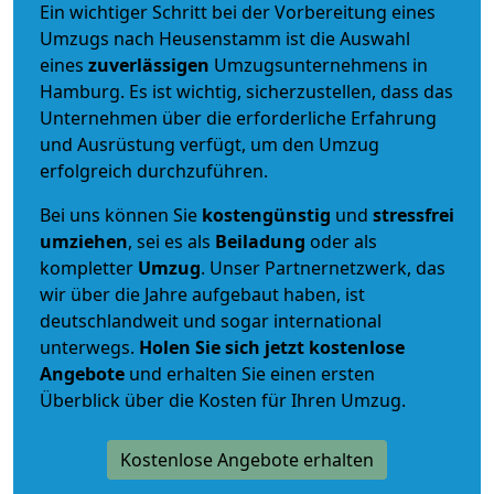
Ein wichtiger Schritt bei der Vorbereitung eines
Umzugs nach Heusenstamm ist die Auswahl
eines
zuverlässigen
Umzugsunternehmens in
Hamburg. Es ist wichtig, sicherzustellen, dass das
Unternehmen über die erforderliche Erfahrung
und Ausrüstung verfügt, um den Umzug
erfolgreich durchzuführen.
Bei uns können Sie
kostengünstig
und
stressfrei
umziehen
, sei es als
Beiladung
oder als
kompletter
Umzug
. Unser Partnernetzwerk, das
wir über die Jahre aufgebaut haben, ist
deutschlandweit und sogar international
unterwegs.
Holen Sie sich jetzt kostenlose
Angebote
und erhalten Sie einen ersten
Überblick über die Kosten für Ihren Umzug.
Kostenlose Angebote erhalten