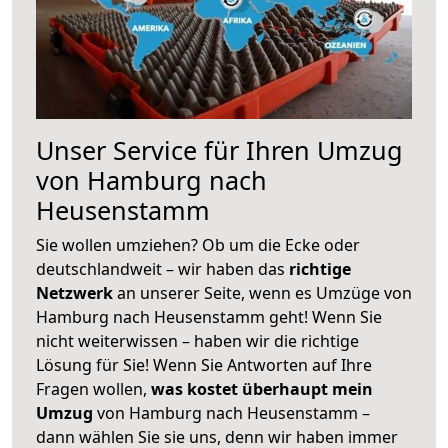
Unser Service für Ihren Umzug
von Hamburg nach
Heusenstamm
Sie wollen umziehen? Ob um die Ecke oder
deutschlandweit – wir haben das
richtige
Netzwerk
an unserer Seite, wenn es Umzüge von
Hamburg nach Heusenstamm geht! Wenn Sie
nicht weiterwissen – haben wir die richtige
Lösung für Sie! Wenn Sie Antworten auf Ihre
Fragen wollen,
was kostet überhaupt mein
Umzug
von Hamburg nach Heusenstamm –
dann wählen Sie sie uns, denn wir haben immer