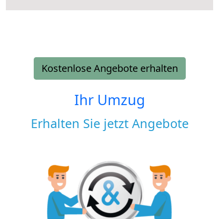
Kostenlose Angebote erhalten
Ihr Umzug
Erhalten Sie jetzt Angebote