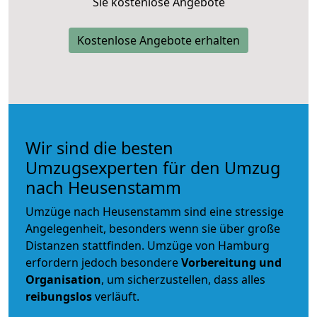
Sie kostenlose Angebote
Kostenlose Angebote erhalten
Wir sind die besten
Umzugsexperten für den Umzug
nach Heusenstamm
Umzüge nach Heusenstamm sind eine stressige
Angelegenheit, besonders wenn sie über große
Distanzen stattfinden. Umzüge von Hamburg
erfordern jedoch besondere
Vorbereitung und
Organisation
, um sicherzustellen, dass alles
reibungslos
verläuft.