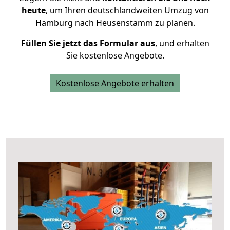
heute
, um Ihren deutschlandweiten Umzug von
Hamburg nach Heusenstamm zu planen.
Füllen Sie jetzt das Formular aus
, und erhalten
Sie kostenlose Angebote.
Kostenlose Angebote erhalten