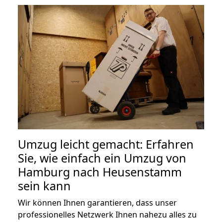
Umzug leicht gemacht: Erfahren
Sie, wie einfach ein Umzug von
Hamburg nach Heusenstamm
sein kann
Wir können Ihnen garantieren, dass unser
professionelles Netzwerk Ihnen nahezu alles zu