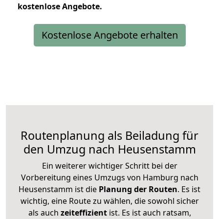
kostenlose
Angebote.
Kostenlose Angebote erhalten
Routenplanung als Beiladung für
den Umzug nach Heusenstamm
Ein weiterer wichtiger Schritt bei der
Vorbereitung eines Umzugs von Hamburg nach
Heusenstamm ist die
Planung der Routen
. Es ist
wichtig, eine Route zu wählen, die sowohl sicher
als auch
zeiteffizient
ist. Es ist auch ratsam,