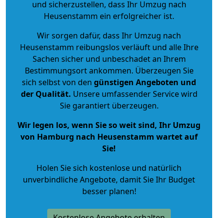
und sicherzustellen, dass Ihr Umzug nach
Heusenstamm ein erfolgreicher ist.
Wir sorgen dafür, dass Ihr Umzug nach
Heusenstamm reibungslos verläuft und alle Ihre
Sachen sicher und unbeschadet an Ihrem
Bestimmungsort ankommen. Überzeugen Sie
sich selbst von den
günstigen Angeboten und
der Qualität
.
Unsere umfassender Service wird
Sie garantiert überzeugen.
Wir legen los, wenn Sie so weit sind, Ihr Umzug
von Hamburg nach Heusenstamm wartet auf
Sie!
Holen Sie sich kostenlose und natürlich
unverbindliche Angebote
, damit Sie Ihr Budget
besser planen!
Kostenlose Angebote erhalten