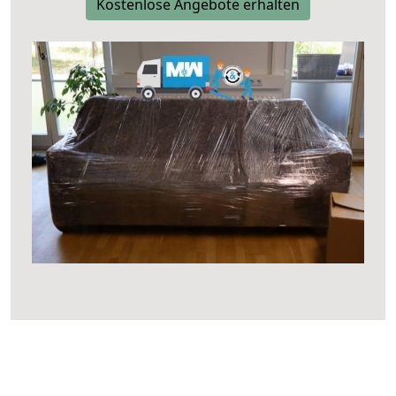
Kostenlose Angebote erhalten