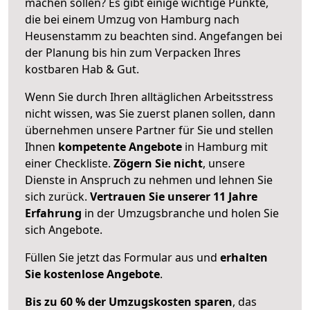
machen sollen? Es gibt einige wichtige Punkte,
die bei einem Umzug von Hamburg nach
Heusenstamm zu beachten sind.
Angefangen bei
der Planung bis hin zum Verpacken Ihres
kostbaren Hab & Gut.
Wenn Sie durch Ihren alltäglichen Arbeitsstress
nicht wissen, was Sie zuerst planen sollen, dann
übernehmen unsere Partner für Sie und stellen
Ihnen
kompetente Angebote
in Hamburg mit
einer Checkliste.
Zögern Sie nicht
, unsere
Dienste in Anspruch zu nehmen und lehnen Sie
sich zurück.
Vertrauen Sie unserer 11 Jahre
Erfahrung
in der Umzugsbranche und holen Sie
sich Angebote.
Füllen Sie jetzt das Formular aus und
erhalten
Sie kostenlose Angebote
.
Bis zu 60 % der Umzugskosten sparen
, das