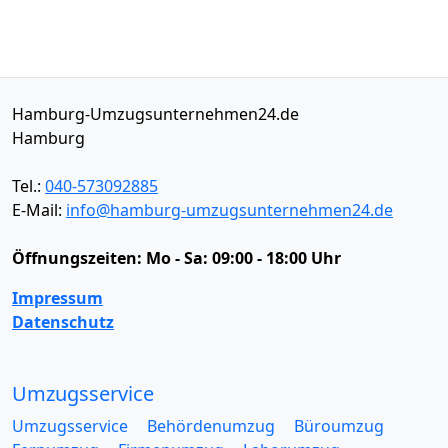
Hamburg-Umzugsunternehmen24.de
Hamburg
Tel.:
040-573092885
E-Mail:
info@hamburg-umzugsunternehmen24.de
Öffnungszeiten:
Mo - Sa: 09:00 - 18:00 Uhr
Impressum
Datenschutz
Umzugsservice
Umzugsservice
Behördenumzug
Büroumzug