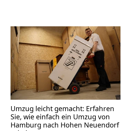
Umzug leicht gemacht: Erfahren
Sie, wie einfach ein Umzug von
Hamburg nach Hohen Neuendorf