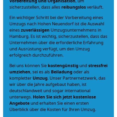
Vorbereitung und Organisation
, um
sicherzustellen, dass alles
reibungslos
verläuft.
Ein wichtiger Schritt bei der Vorbereitung eines
Umzugs nach Hohen Neuendorf ist die Auswahl
eines
zuverlässigen
Umzugsunternehmens in
Hamburg. Es ist wichtig, sicherzustellen, dass das
Unternehmen über die erforderliche Erfahrung
und Ausrüstung verfügt, um den Umzug
erfolgreich durchzuführen.
Bei uns können Sie
kostengünstig
und
stressfrei
umziehen
, sei es als
Beiladung
oder als
kompletter
Umzug
. Unser Partnernetzwerk, das
wir über die Jahre aufgebaut haben, ist
deutschlandweit und sogar international
unterwegs.
Holen Sie sich jetzt kostenlose
Angebote
und erhalten Sie einen ersten
Überblick über die Kosten für Ihren Umzug.