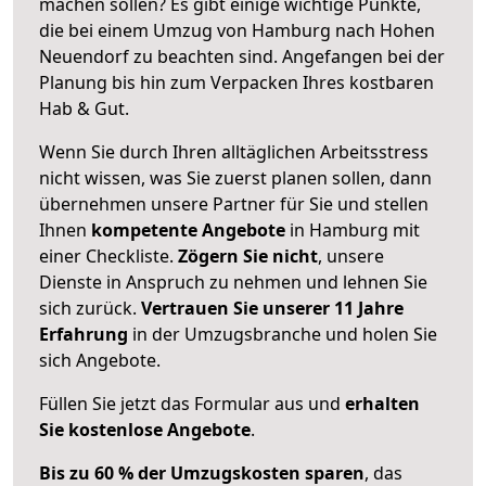
machen sollen? Es gibt einige wichtige Punkte,
die bei einem Umzug von Hamburg nach Hohen
Neuendorf zu beachten sind.
Angefangen bei der
Planung bis hin zum Verpacken Ihres kostbaren
Hab & Gut.
Wenn Sie durch Ihren alltäglichen Arbeitsstress
nicht wissen, was Sie zuerst planen sollen, dann
übernehmen unsere Partner für Sie und stellen
Ihnen
kompetente Angebote
in Hamburg mit
einer Checkliste.
Zögern Sie nicht
, unsere
Dienste in Anspruch zu nehmen und lehnen Sie
sich zurück.
Vertrauen Sie unserer 11 Jahre
Erfahrung
in der Umzugsbranche und holen Sie
sich Angebote.
Füllen Sie jetzt das Formular aus und
erhalten
Sie kostenlose Angebote
.
Bis zu 60 % der Umzugskosten sparen
, das