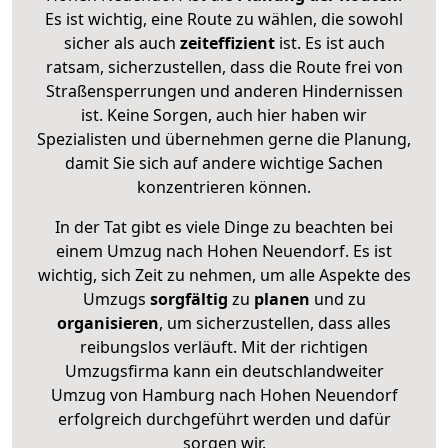
Es ist wichtig, eine Route zu wählen, die sowohl
sicher als auch
zeiteffizient
ist. Es ist auch
ratsam, sicherzustellen, dass die Route frei von
Straßensperrungen und anderen Hindernissen
ist. Keine Sorgen, auch hier haben wir
Spezialisten und übernehmen gerne die Planung,
damit Sie sich auf andere wichtige Sachen
konzentrieren können.
In der Tat gibt es viele Dinge zu beachten bei
einem Umzug nach Hohen Neuendorf. Es ist
wichtig, sich Zeit zu nehmen, um alle Aspekte des
Umzugs
sorgfältig
zu
planen
und zu
organisieren
, um sicherzustellen, dass alles
reibungslos verläuft. Mit der richtigen
Umzugsfirma kann ein deutschlandweiter
Umzug von Hamburg nach Hohen Neuendorf
erfolgreich durchgeführt werden und dafür
sorgen wir.