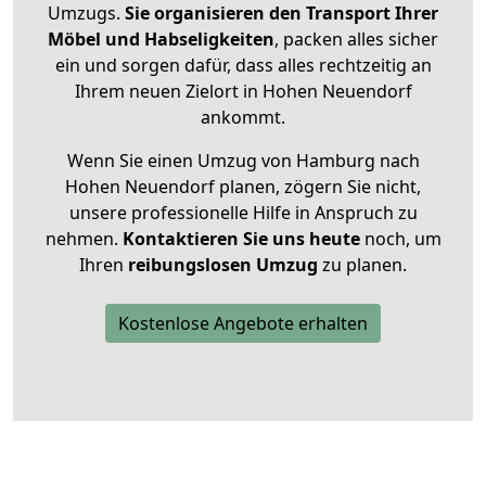
Umzugs.
Sie organisieren den Transport Ihrer
Möbel und Habseligkeiten
, packen alles sicher
ein und sorgen dafür, dass alles rechtzeitig an
Ihrem neuen Zielort in Hohen Neuendorf
ankommt.
Wenn Sie einen Umzug von Hamburg nach
Hohen Neuendorf planen, zögern Sie nicht,
unsere professionelle Hilfe in Anspruch zu
nehmen.
Kontaktieren Sie uns heute
noch, um
Ihren
reibungslosen Umzug
zu planen.
Kostenlose Angebote erhalten