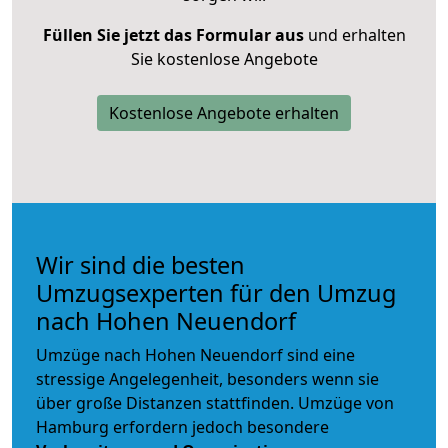
Füllen Sie jetzt das Formular aus
und erhalten
Sie kostenlose Angebote
Kostenlose Angebote erhalten
Wir sind die besten
Umzugsexperten für den Umzug
nach Hohen Neuendorf
Umzüge nach Hohen Neuendorf sind eine
stressige Angelegenheit, besonders wenn sie
über große Distanzen stattfinden. Umzüge von
Hamburg erfordern jedoch besondere