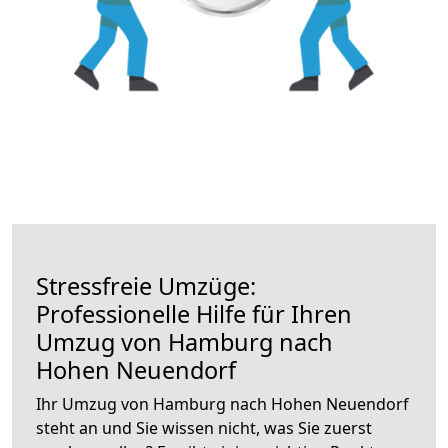
Stressfreie Umzüge:
Professionelle Hilfe für Ihren
Umzug von Hamburg nach
Hohen Neuendorf
Ihr Umzug von Hamburg nach Hohen Neuendorf
steht an und Sie wissen nicht, was Sie zuerst