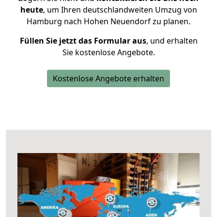
heute
, um Ihren deutschlandweiten Umzug von
Hamburg nach Hohen Neuendorf zu planen.
Füllen Sie jetzt das Formular aus
, und erhalten
Sie kostenlose Angebote.
Kostenlose Angebote erhalten