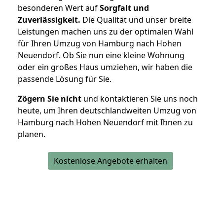
besonderen Wert auf
Sorgfalt und
Zuverlässigkeit.
Die Qualität und unser breite
Leistungen machen uns zu der optimalen Wahl
für Ihren Umzug von Hamburg nach Hohen
Neuendorf. Ob Sie nun eine kleine Wohnung
oder ein großes Haus umziehen, wir haben die
passende Lösung für Sie.
Zögern Sie nicht
und kontaktieren Sie uns noch
heute, um Ihren deutschlandweiten Umzug von
Hamburg nach Hohen Neuendorf mit Ihnen zu
planen.
Kostenlose Angebote erhalten