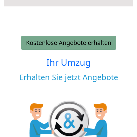
Kostenlose Angebote erhalten
Ihr Umzug
Erhalten Sie jetzt Angebote