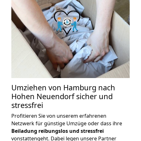
Umziehen von
Hamburg nach
Hohen Neuendorf
sicher und
stressfrei
Profitieren Sie von unserem erfahrenen
Netzwerk für günstige Umzüge oder dass ihre
Beiladung reibungslos und stressfrei
vonstattengeht. Dabei legen unsere Partner