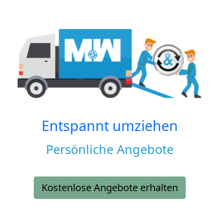
Entspannt umziehen
Persönliche Angebote
Kostenlose Angebote erhalten