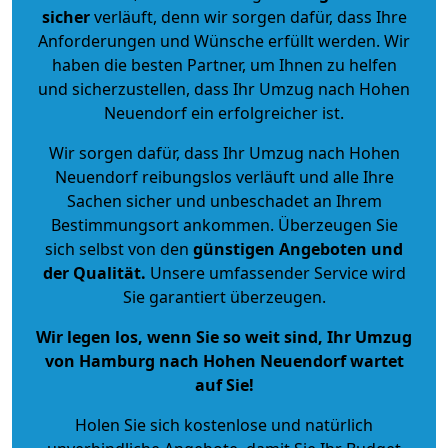
sicher
verläuft, denn wir sorgen dafür, dass Ihre
Anforderungen und Wünsche erfüllt werden. Wir
haben die besten Partner, um Ihnen zu helfen
und sicherzustellen, dass Ihr Umzug nach Hohen
Neuendorf ein erfolgreicher ist.
Wir sorgen dafür, dass Ihr Umzug nach Hohen
Neuendorf reibungslos verläuft und alle Ihre
Sachen sicher und unbeschadet an Ihrem
Bestimmungsort ankommen. Überzeugen Sie
sich selbst von den
günstigen Angeboten und
der Qualität
.
Unsere umfassender Service wird
Sie garantiert überzeugen.
Wir legen los, wenn Sie so weit sind, Ihr Umzug
von Hamburg nach Hohen Neuendorf wartet
auf Sie!
Holen Sie sich kostenlose und natürlich