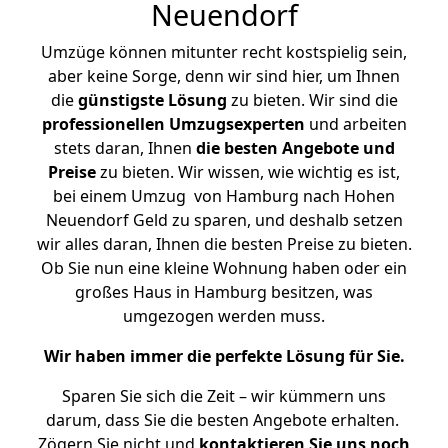
Neuendorf
Umzüge können mitunter recht kostspielig sein,
aber keine Sorge, denn wir sind hier, um Ihnen
die
günstigste
Lösung
zu bieten. Wir sind die
professionellen Umzugsexperten
und arbeiten
stets daran, Ihnen
die besten Angebote und
Preise
zu bieten. Wir wissen, wie wichtig es ist,
bei einem Umzug von Hamburg nach Hohen
Neuendorf Geld zu sparen, und deshalb setzen
wir alles daran, Ihnen die besten Preise zu bieten.
Ob Sie nun eine kleine Wohnung haben oder ein
großes Haus in Hamburg besitzen, was
umgezogen werden muss.
Wir haben immer die perfekte Lösung für Sie.
Sparen Sie sich die Zeit – wir kümmern uns
darum, dass Sie die besten Angebote erhalten.
Zögern Sie nicht und
kontaktieren Sie uns noch