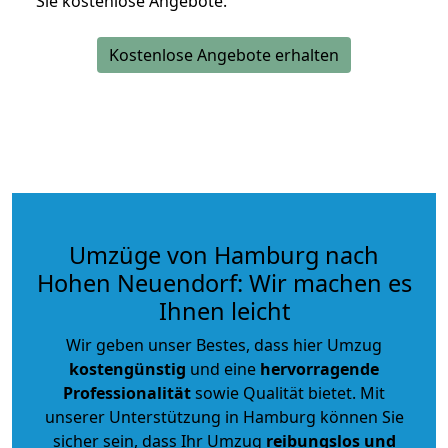
Sie kostenlose Angebote.
Kostenlose Angebote erhalten
Umzüge von Hamburg nach
Hohen Neuendorf: Wir machen es
Ihnen leicht
Wir geben unser Bestes, dass hier Umzug
kostengünstig
und eine
hervorragende
Professionalität
sowie Qualität bietet. Mit
unserer Unterstützung in Hamburg können Sie
sicher sein, dass Ihr Umzug
reibungslos und