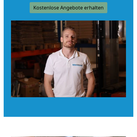
Kostenlose Angebote erhalten