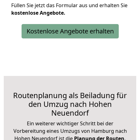
Füllen Sie jetzt das Formular aus und erhalten Sie
kostenlose
Angebote.
Kostenlose Angebote erhalten
Routenplanung als Beiladung für
den Umzug nach Hohen
Neuendorf
Ein weiterer wichtiger Schritt bei der
Vorbereitung eines Umzugs von Hamburg nach
Hohen Neuendorf ist die
Planung der Routen
.