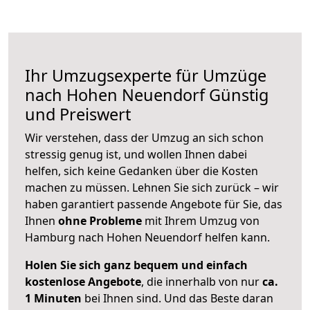
Ihr Umzugsexperte für Umzüge
nach
Hohen Neuendorf
Günstig
und Preiswert
Wir verstehen, dass der Umzug an sich schon
stressig genug ist, und wollen Ihnen dabei
helfen, sich keine Gedanken über die Kosten
machen zu müssen. Lehnen Sie sich zurück – wir
haben garantiert passende Angebote für Sie, das
Ihnen
ohne Probleme
mit Ihrem Umzug von
Hamburg nach Hohen Neuendorf helfen kann.
Holen Sie sich ganz bequem und einfach
kostenlose Angebote
, die innerhalb von nur
ca.
1 Minuten
bei Ihnen sind. Und das Beste daran