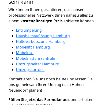
sein kann
Wir können Ihnen garantieren, dass unser
professionelles Netzwerk Ihnen nahezu alles zu
einem
kostengünstigen
Preis
anbieten können.
Entrümpelung
Haushaltsauflösung Hamburg
Halteverbotszone Hamburg
Möbellift Hamburg
Möbeltaxi
Möbelmitfahrzentrale
Umzugshelfer Hamburg
Umzugskartons
Kontaktieren Sie uns noch heute und lassen Sie
uns gemeinsam Ihren Umzug nach Hohen
Neuendorf planen!
Füllen Sie jetzt das Formular aus
und erhalten