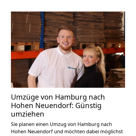
Umzüge von Hamburg nach
Hohen Neuendorf: Günstig
umziehen
Sie planen einen Umzug von Hamburg nach
Hohen Neuendorf und möchten dabei möglichst