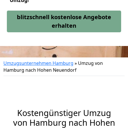
Umzug!
blitzschnell kostenlose Angebote
erhalten
Umzugsunternehmen Hamburg
»
Umzug von
Hamburg nach Hohen Neuendorf
Kostengünstiger Umzug
von Hamburg nach Hohen