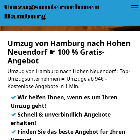
Umzugsunternehmen
Hamburg
Umzug von Hamburg nach Hohen
Neuendorf ☛ 100 % Gratis-
Angebot
Umzug von Hamburg nach Hohen Neuendorf : Top-
Umzugsunternehmen ➨ Umzüge ab 94€ –
Kostenlose Angebote in 1 Min.
✓
Wir helfen Ihnen, wenn es um Ihren
Umzug geht!
✓
Schnell & unverbindlich Angebote
erhalten!
✓
Finden Sie das beste Angebot für Ihren