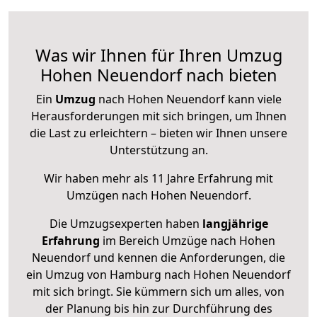
Was wir Ihnen für Ihren Umzug
Hohen Neuendorf nach bieten
Ein
Umzug
nach Hohen Neuendorf kann viele
Herausforderungen mit sich bringen, um Ihnen
die Last zu erleichtern – bieten wir Ihnen unsere
Unterstützung an.
Wir haben mehr als 11 Jahre Erfahrung mit
Umzügen nach
Hohen Neuendorf
.
Die Umzugsexperten haben
langjährige
Erfahrung
im Bereich Umzüge nach Hohen
Neuendorf und kennen die Anforderungen, die
ein Umzug von Hamburg nach Hohen Neuendorf
mit sich bringt. Sie kümmern sich um alles, von
der Planung bis hin zur Durchführung des