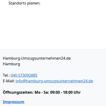
Standorts planen.
Hamburg-Umzugsunternehmen24.de
Hamburg
Tel.:
040-573092885
E-Mail:
info@hamburg-umzugsunternehmen24.de
Öffnungszeiten:
Mo - Sa: 09:00 - 18:00 Uhr
Impressum