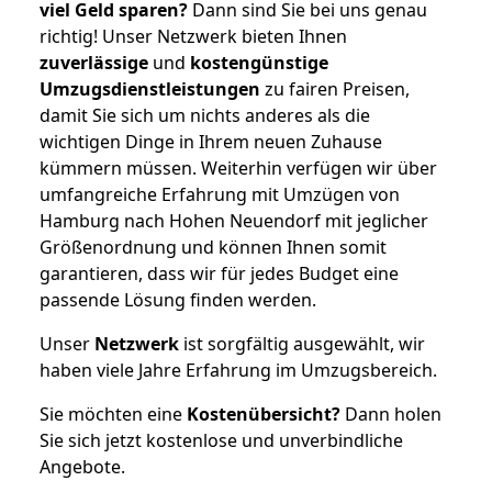
viel Geld sparen?
Dann sind Sie bei uns genau
richtig! Unser Netzwerk bieten Ihnen
zuverlässige
und
kostengünstige
Umzugsdienstleistungen
zu fairen Preisen,
damit Sie sich um nichts anderes als die
wichtigen Dinge in Ihrem neuen Zuhause
kümmern müssen. Weiterhin verfügen wir über
umfangreiche Erfahrung mit Umzügen von
Hamburg nach Hohen Neuendorf mit jeglicher
Größenordnung und können Ihnen somit
garantieren, dass wir für jedes Budget eine
passende Lösung finden werden.
Unser
Netzwerk
ist sorgfältig ausgewählt, wir
haben viele Jahre Erfahrung im Umzugsbereich.
Sie möchten eine
Kostenübersicht?
Dann holen
Sie sich jetzt kostenlose und unverbindliche
Angebote.