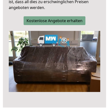
ist, dass all dies zu erschwinglichen Preisen
angeboten werden.
Kostenlose Angebote erhalten