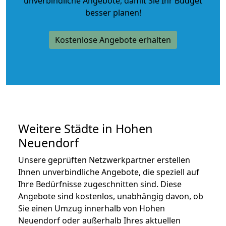
unverbindliche Angebote
, damit Sie Ihr Budget
besser planen!
Kostenlose Angebote erhalten
Weitere Städte in Hohen
Neuendorf
Unsere geprüften Netzwerkpartner erstellen
Ihnen unverbindliche Angebote, die speziell auf
Ihre Bedürfnisse zugeschnitten sind. Diese
Angebote sind kostenlos, unabhängig davon, ob
Sie einen Umzug innerhalb von Hohen
Neuendorf oder außerhalb Ihres aktuellen