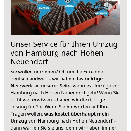
Unser Service für Ihren Umzug
von Hamburg nach Hohen
Neuendorf
Sie wollen umziehen? Ob um die Ecke oder
deutschlandweit – wir haben das
richtige
Netzwerk
an unserer Seite, wenn es Umzüge von
Hamburg nach Hohen Neuendorf geht! Wenn Sie
nicht weiterwissen – haben wir die richtige
Lösung für Sie! Wenn Sie Antworten auf Ihre
Fragen wollen,
was kostet überhaupt mein
Umzug
von Hamburg nach Hohen Neuendorf –
dann wählen Sie sie uns, denn wir haben immer