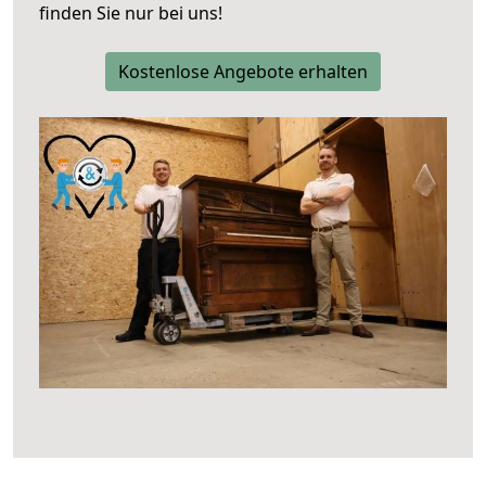
finden Sie nur bei uns!
Kostenlose Angebote erhalten