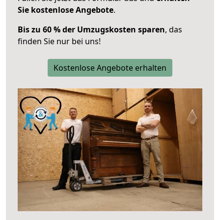
Sie kostenlose Angebote
.
Bis zu 60 % der Umzugskosten sparen
, das
finden Sie nur bei uns!
Kostenlose Angebote erhalten