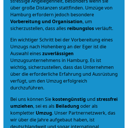
stressige Angelegenheit, besonders wenn sie
über große Distanzen stattfinden. Umzüge von
Hamburg erfordern jedoch besondere
Vorbereitung und Organisation
, um
sicherzustellen, dass alles
reibungslos
verläuft.
Ein wichtiger Schritt bei der Vorbereitung eines
Umzugs nach Hohenberg an der Eger ist die
Auswahl eines
zuverlässigen
Umzugsunternehmens in Hamburg. Es ist
wichtig, sicherzustellen, dass das Unternehmen
über die erforderliche Erfahrung und Ausrüstung
verfügt, um den Umzug erfolgreich
durchzuführen.
Bei uns können Sie
kostengünstig
und
stressfrei
umziehen
, sei es als
Beiladung
oder als
kompletter
Umzug
. Unser Partnernetzwerk, das
wir über die Jahre aufgebaut haben, ist
deutschlandweit und sogar international