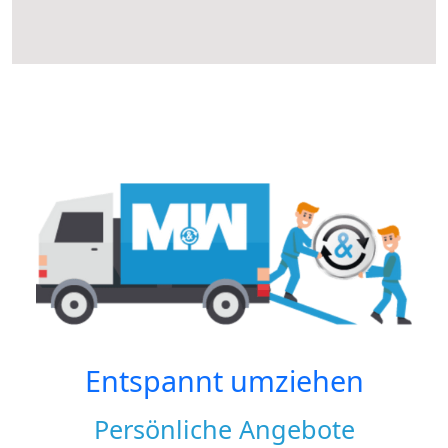
Entspannt umziehen
Persönliche Angebote