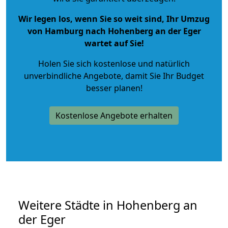
Wir legen los, wenn Sie so weit sind, Ihr Umzug
von Hamburg nach Hohenberg an der Eger
wartet auf Sie!
Holen Sie sich kostenlose und natürlich
unverbindliche Angebote
, damit Sie Ihr Budget
besser planen!
Kostenlose Angebote erhalten
Weitere Städte in Hohenberg an
der Eger