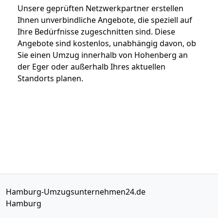
Unsere geprüften Netzwerkpartner erstellen
Ihnen unverbindliche Angebote, die speziell auf
Ihre Bedürfnisse zugeschnitten sind. Diese
Angebote sind kostenlos, unabhängig davon, ob
Sie einen Umzug innerhalb von Hohenberg an
der Eger oder außerhalb Ihres aktuellen
Standorts planen.
Hamburg-Umzugsunternehmen24.de
Hamburg