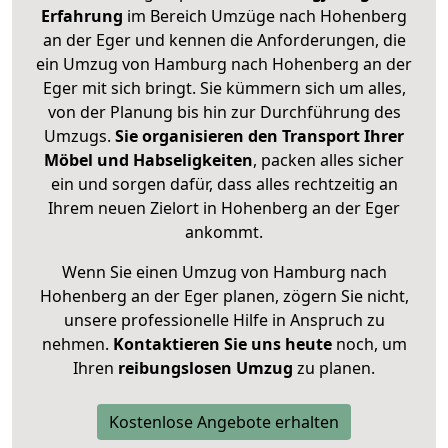
Erfahrung
im Bereich Umzüge nach Hohenberg
an der Eger und kennen die Anforderungen, die
ein Umzug von Hamburg nach Hohenberg an der
Eger mit sich bringt. Sie kümmern sich um alles,
von der Planung bis hin zur Durchführung des
Umzugs.
Sie organisieren den Transport Ihrer
Möbel und Habseligkeiten
, packen alles sicher
ein und sorgen dafür, dass alles rechtzeitig an
Ihrem neuen Zielort in Hohenberg an der Eger
ankommt.
Wenn Sie einen Umzug von Hamburg nach
Hohenberg an der Eger planen, zögern Sie nicht,
unsere professionelle Hilfe in Anspruch zu
nehmen.
Kontaktieren Sie uns heute
noch, um
Ihren
reibungslosen Umzug
zu planen.
Kostenlose Angebote erhalten