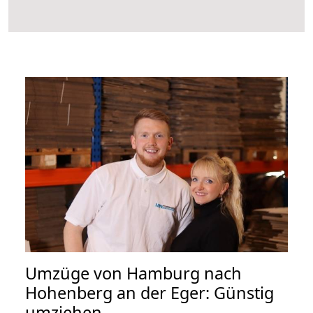
Umzüge von Hamburg nach
Hohenberg an der Eger: Günstig
umziehen