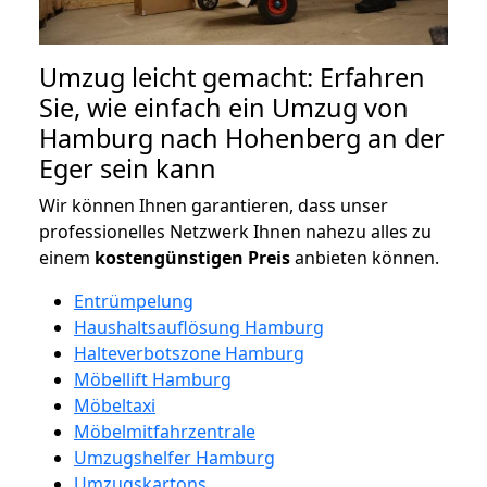
Umzug leicht gemacht: Erfahren
Sie, wie einfach ein Umzug von
Hamburg nach Hohenberg an der
Eger sein kann
Wir können Ihnen garantieren, dass unser
professionelles Netzwerk Ihnen nahezu alles zu
einem
kostengünstigen
Preis
anbieten können.
Entrümpelung
Haushaltsauflösung Hamburg
Halteverbotszone Hamburg
Möbellift Hamburg
Möbeltaxi
Möbelmitfahrzentrale
Umzugshelfer Hamburg
Umzugskartons