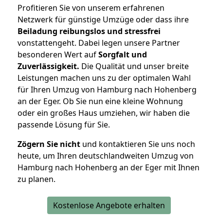
Profitieren Sie von unserem erfahrenen
Netzwerk für günstige Umzüge oder dass ihre
Beiladung reibungslos und stressfrei
vonstattengeht. Dabei legen unsere Partner
besonderen Wert auf
Sorgfalt und
Zuverlässigkeit.
Die Qualität und unser breite
Leistungen machen uns zu der optimalen Wahl
für Ihren Umzug von Hamburg nach Hohenberg
an der Eger. Ob Sie nun eine kleine Wohnung
oder ein großes Haus umziehen, wir haben die
passende Lösung für Sie.
Zögern Sie nicht
und kontaktieren Sie uns noch
heute, um Ihren deutschlandweiten Umzug von
Hamburg nach Hohenberg an der Eger mit Ihnen
zu planen.
Kostenlose Angebote erhalten