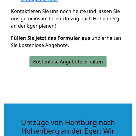
Kontaktieren Sie uns noch heute und lassen Sie
uns gemeinsam Ihren Umzug nach Hohenberg
an der Eger planen!
Füllen Sie jetzt das Formular aus
und erhalten
Sie kostenlose Angebote.
Kostenlose Angebote erhalten
Umzüge von Hamburg nach
Hohenberg an der Eger: Wir