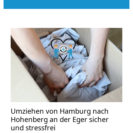
Umziehen von
Hamburg nach
Hohenberg an der Eger
sicher
und stressfrei