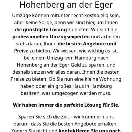
Hohenberg an der Eger
Umzüge können mitunter recht kostspielig sein,
aber keine Sorge, denn wir sind hier, um Ihnen
die
günstigste
Lösung
zu bieten. Wir sind die
professionellen Umzugsexperten
und arbeiten
stets daran, Ihnen
die besten Angebote und
Preise
zu bieten. Wir wissen, wie wichtig es ist,
bei einem Umzug von Hamburg nach
Hohenberg an der Eger Geld zu sparen, und
deshalb setzen wir alles daran, Ihnen die besten
Preise zu bieten. Ob Sie nun eine kleine Wohnung
haben oder ein großes Haus in Hamburg
besitzen, was umgezogen werden muss.
Wir haben immer die perfekte Lösung für Sie.
Sparen Sie sich die Zeit – wir kümmern uns
darum, dass Sie die besten Angebote erhalten.
Zögern Sie nicht und
kontaktieren Sie uns noch