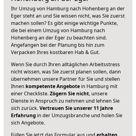
Ihr Umzug von Hamburg nach Hohenberg an der
Eger steht an und Sie wissen nicht, was Sie zuerst
machen sollen? Es gibt einige wichtige Punkte,
die bei einem Umzug von Hamburg nach
Hohenberg an der Eger zu beachten sind.
Angefangen bei der Planung bis hin zum
Verpacken Ihres kostbaren Hab & Gut.
Wenn Sie durch Ihren alltäglichen Arbeitsstress
nicht wissen, was Sie zuerst planen sollen, dann
übernehmen unsere Partner für Sie und stellen
Ihnen
kompetente Angebote
in Hamburg mit
einer Checkliste.
Zögern Sie nicht
, unsere
Dienste in Anspruch zu nehmen und lehnen Sie
sich zurück.
Vertrauen Sie unserer 11 Jahre
Erfahrung
in der Umzugsbranche und holen Sie
sich Angebote.
Füllen Sie jetzt das Formular aus und
erhalten