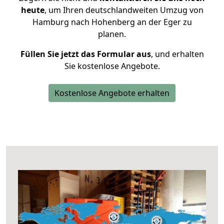
heute
, um Ihren deutschlandweiten Umzug von
Hamburg nach Hohenberg an der Eger zu
planen.
Füllen Sie jetzt das Formular aus
, und erhalten
Sie kostenlose Angebote.
Kostenlose Angebote erhalten