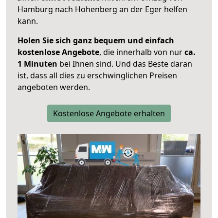
Hamburg nach Hohenberg an der Eger helfen
kann.
Holen Sie sich ganz bequem und einfach
kostenlose Angebote
, die innerhalb von nur
ca.
1 Minuten
bei Ihnen sind. Und das Beste daran
ist, dass all dies zu erschwinglichen Preisen
angeboten werden.
Kostenlose Angebote erhalten