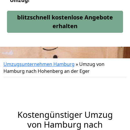
Umzug!
blitzschnell kostenlose Angebote
erhalten
Umzugsunternehmen Hamburg
»
Umzug von
Hamburg nach Hohenberg an der Eger
Kostengünstiger Umzug
von Hamburg nach