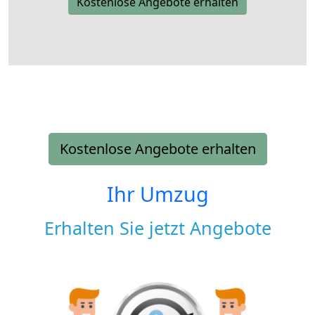
Kostenlose Angebote erhalten
Kostenlose Angebote erhalten
Ihr Umzug
Erhalten Sie jetzt Angebote