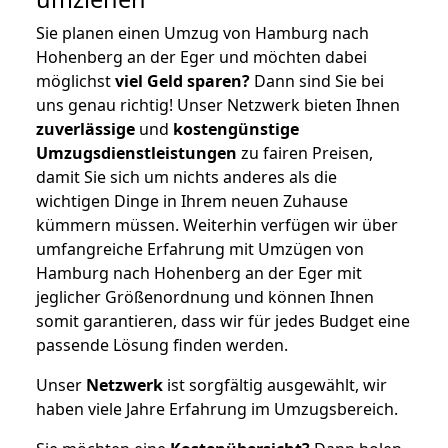
Sie planen einen Umzug von Hamburg nach
Hohenberg an der Eger und möchten dabei
möglichst
viel Geld sparen?
Dann sind Sie bei
uns genau richtig! Unser Netzwerk bieten Ihnen
zuverlässige
und
kostengünstige
Umzugsdienstleistungen
zu fairen Preisen,
damit Sie sich um nichts anderes als die
wichtigen Dinge in Ihrem neuen Zuhause
kümmern müssen. Weiterhin verfügen wir über
umfangreiche Erfahrung mit Umzügen von
Hamburg nach Hohenberg an der Eger mit
jeglicher Größenordnung und können Ihnen
somit garantieren, dass wir für jedes Budget eine
passende Lösung finden werden.
Unser
Netzwerk
ist sorgfältig ausgewählt, wir
haben viele Jahre Erfahrung im Umzugsbereich.