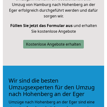
Umzug von Hamburg nach Hohenberg an der
Eger erfolgreich durchgeführt werden und dafür
sorgen wir.
Füllen Sie jetzt das Formular aus
und erhalten
Sie kostenlose Angebote
Kostenlose Angebote erhalten
Wir sind die besten
Umzugsexperten für den Umzug
nach Hohenberg an der Eger
Umzüge nach Hohenberg an der Eger sind eine