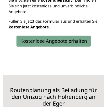
Sie möchten eine
Kostenübersicht?
Dann holen
Sie sich jetzt kostenlose und unverbindliche
Angebote.
Füllen Sie jetzt das Formular aus und erhalten Sie
kostenlose
Angebote.
Kostenlose Angebote erhalten
Routenplanung als Beiladung für
den Umzug nach Hohenberg an
der Eger