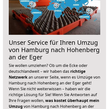
Unser Service für Ihren Umzug
von Hamburg nach Hohenberg
an der Eger
Sie wollen umziehen? Ob um die Ecke oder
deutschlandweit – wir haben das
richtige
Netzwerk
an unserer Seite, wenn es Umzüge von
Hamburg nach Hohenberg an der Eger geht!
Wenn Sie nicht weiterwissen – haben wir die
richtige Lösung für Sie! Wenn Sie Antworten auf
Ihre Fragen wollen,
was kostet überhaupt mein
Umzug
von Hamburg nach Hohenberg an der