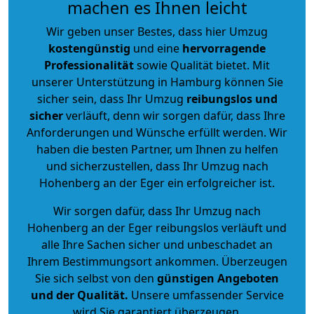
machen es Ihnen leicht
Wir geben unser Bestes, dass hier Umzug
kostengünstig
und eine
hervorragende
Professionalität
sowie Qualität bietet. Mit
unserer Unterstützung in Hamburg können Sie
sicher sein, dass Ihr Umzug
reibungslos und
sicher
verläuft, denn wir sorgen dafür, dass Ihre
Anforderungen und Wünsche erfüllt werden. Wir
haben die besten Partner, um Ihnen zu helfen
und sicherzustellen, dass Ihr Umzug nach
Hohenberg an der Eger ein erfolgreicher ist.
Wir sorgen dafür, dass Ihr Umzug nach
Hohenberg an der Eger reibungslos verläuft und
alle Ihre Sachen sicher und unbeschadet an
Ihrem Bestimmungsort ankommen. Überzeugen
Sie sich selbst von den
günstigen Angeboten
und der Qualität
.
Unsere umfassender Service
wird Sie garantiert überzeugen.