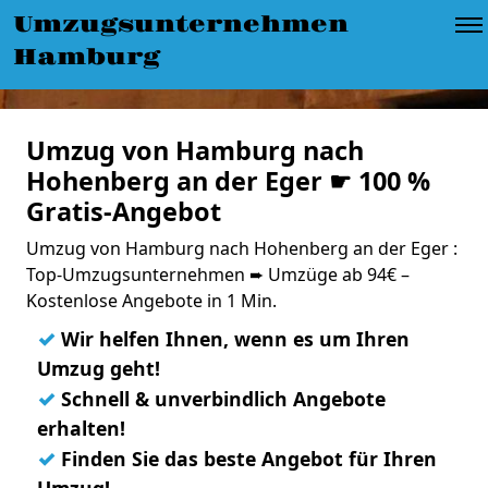
Umzugsunternehmen
Hamburg
Umzug von Hamburg nach
Hohenberg an der Eger ☛ 100 %
Gratis-Angebot
Umzug von Hamburg nach Hohenberg an der Eger :
Top-Umzugsunternehmen ➨ Umzüge ab 94€ –
Kostenlose Angebote in 1 Min.
✓
Wir helfen Ihnen, wenn es um Ihren
Umzug geht!
✓
Schnell & unverbindlich Angebote
erhalten!
✓
Finden Sie das beste Angebot für Ihren