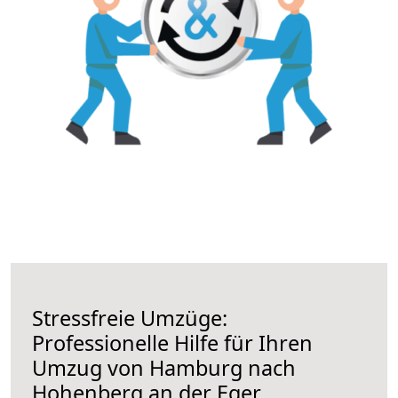
Stressfreie Umzüge:
Professionelle Hilfe für Ihren
Umzug von Hamburg nach
Hohenberg an der Eger