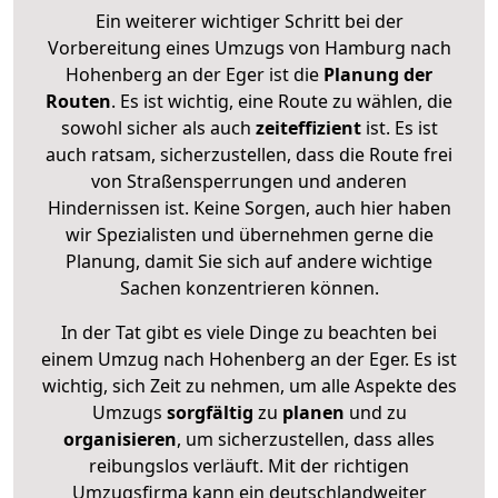
Ein weiterer wichtiger Schritt bei der
Vorbereitung eines Umzugs von Hamburg nach
Hohenberg an der Eger ist die
Planung der
Routen
. Es ist wichtig, eine Route zu wählen, die
sowohl sicher als auch
zeiteffizient
ist. Es ist
auch ratsam, sicherzustellen, dass die Route frei
von Straßensperrungen und anderen
Hindernissen ist. Keine Sorgen, auch hier haben
wir Spezialisten und übernehmen gerne die
Planung, damit Sie sich auf andere wichtige
Sachen konzentrieren können.
In der Tat gibt es viele Dinge zu beachten bei
einem Umzug nach Hohenberg an der Eger. Es ist
wichtig, sich Zeit zu nehmen, um alle Aspekte des
Umzugs
sorgfältig
zu
planen
und zu
organisieren
, um sicherzustellen, dass alles
reibungslos verläuft. Mit der richtigen
Umzugsfirma kann ein deutschlandweiter