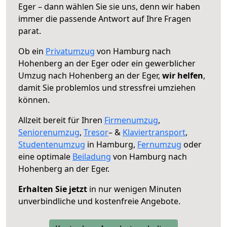
Eger – dann wählen Sie sie uns, denn wir haben
immer die passende Antwort auf Ihre Fragen
parat.
Ob ein
Privatumzug
von Hamburg nach
Hohenberg an der Eger oder ein gewerblicher
Umzug nach Hohenberg an der Eger,
wir helfen
,
damit Sie problemlos und stressfrei umziehen
können.
Allzeit bereit für Ihren
Firmenumzug
,
Seniorenumzug
,
Tresor
– &
Klaviertransport
,
Studentenumzug
in Hamburg,
Fernumzug
oder
eine optimale
Beiladung
von Hamburg nach
Hohenberg an der Eger.
Erhalten Sie jetzt
in nur wenigen Minuten
unverbindliche und kostenfreie Angebote.