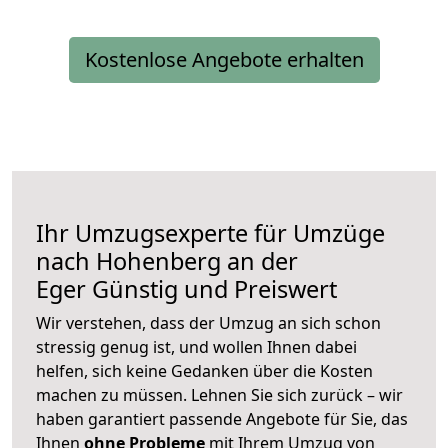
Kostenlose Angebote erhalten
Ihr Umzugsexperte für Umzüge
nach
Hohenberg an der
Eger
Günstig und Preiswert
Wir verstehen, dass der Umzug an sich schon
stressig genug ist, und wollen Ihnen dabei
helfen, sich keine Gedanken über die Kosten
machen zu müssen. Lehnen Sie sich zurück – wir
haben garantiert passende Angebote für Sie, das
Ihnen
ohne Probleme
mit Ihrem Umzug von