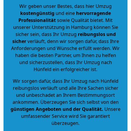
Wir geben unser Bestes, dass hier Umzug
kostengünstig
und eine
hervorragende
Professionalität
sowie Qualität bietet. Mit
unserer Unterstützung in Hamburg können Sie
sicher sein, dass Ihr Umzug
reibungslos und
sicher
verläuft, denn wir sorgen dafür, dass Ihre
Anforderungen und Wünsche erfüllt werden. Wir
haben die besten Partner, um Ihnen zu helfen
und sicherzustellen, dass Ihr Umzug nach
Hünfeld ein erfolgreicher ist.
Wir sorgen dafür, dass Ihr Umzug nach Hünfeld
reibungslos verläuft und alle Ihre Sachen sicher
und unbeschadet an Ihrem Bestimmungsort
ankommen. Überzeugen Sie sich selbst von den
günstigen Angeboten und der Qualität
.
Unsere
umfassender Service wird Sie garantiert
überzeugen.