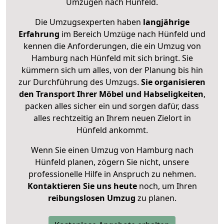
Umzügen nach
Hünfeld
.
Die Umzugsexperten haben
langjährige
Erfahrung
im Bereich Umzüge nach Hünfeld und
kennen die Anforderungen, die ein Umzug von
Hamburg nach Hünfeld mit sich bringt. Sie
kümmern sich um alles, von der Planung bis hin
zur Durchführung des Umzugs.
Sie organisieren
den Transport Ihrer Möbel und Habseligkeiten
,
packen alles sicher ein und sorgen dafür, dass
alles rechtzeitig an Ihrem neuen Zielort in
Hünfeld ankommt.
Wenn Sie einen Umzug von Hamburg nach
Hünfeld planen, zögern Sie nicht, unsere
professionelle Hilfe in Anspruch zu nehmen.
Kontaktieren Sie uns heute
noch, um Ihren
reibungslosen Umzug
zu planen.