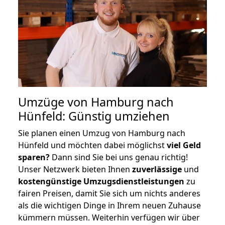
Umzüge von Hamburg nach
Hünfeld: Günstig umziehen
Sie planen einen Umzug von Hamburg nach
Hünfeld und möchten dabei möglichst
viel Geld
sparen?
Dann sind Sie bei uns genau richtig!
Unser Netzwerk bieten Ihnen
zuverlässige
und
kostengünstige Umzugsdienstleistungen
zu
fairen Preisen, damit Sie sich um nichts anderes
als die wichtigen Dinge in Ihrem neuen Zuhause
kümmern müssen. Weiterhin verfügen wir über