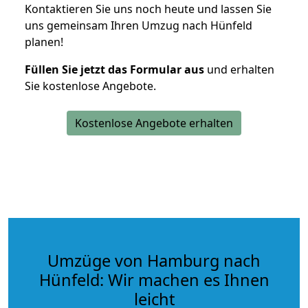
Kontaktieren Sie uns noch heute und lassen Sie
uns gemeinsam Ihren Umzug nach Hünfeld
planen!
Füllen Sie jetzt das Formular aus
und erhalten
Sie kostenlose Angebote.
Kostenlose Angebote erhalten
Umzüge von Hamburg nach
Hünfeld: Wir machen es Ihnen
leicht