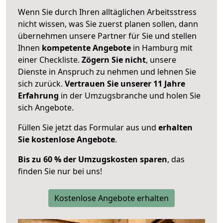
Wenn Sie durch Ihren alltäglichen Arbeitsstress
nicht wissen, was Sie zuerst planen sollen, dann
übernehmen unsere Partner für Sie und stellen
Ihnen
kompetente Angebote
in Hamburg mit
einer Checkliste.
Zögern Sie nicht
, unsere
Dienste in Anspruch zu nehmen und lehnen Sie
sich zurück.
Vertrauen Sie unserer 11 Jahre
Erfahrung
in der Umzugsbranche und holen Sie
sich Angebote.
Füllen Sie jetzt das Formular aus und
erhalten
Sie kostenlose Angebote
.
Bis zu 60 % der Umzugskosten sparen
, das
finden Sie nur bei uns!
Kostenlose Angebote erhalten