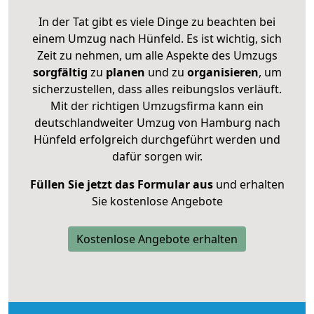
In der Tat gibt es viele Dinge zu beachten bei
einem Umzug nach Hünfeld. Es ist wichtig, sich
Zeit zu nehmen, um alle Aspekte des Umzugs
sorgfältig
zu
planen
und zu
organisieren
, um
sicherzustellen, dass alles reibungslos verläuft.
Mit der richtigen Umzugsfirma kann ein
deutschlandweiter Umzug von Hamburg nach
Hünfeld erfolgreich durchgeführt werden und
dafür sorgen wir.
Füllen Sie jetzt das Formular aus
und erhalten
Sie kostenlose Angebote
Kostenlose Angebote erhalten