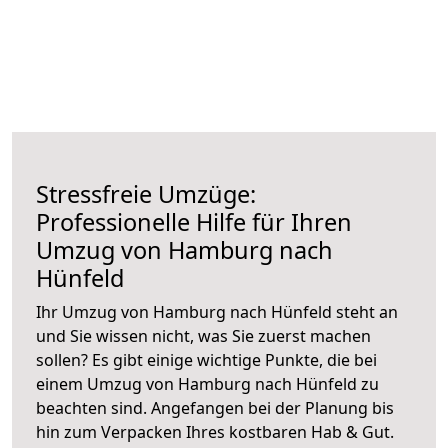
Stressfreie Umzüge:
Professionelle Hilfe für Ihren
Umzug von Hamburg nach
Hünfeld
Ihr Umzug von Hamburg nach Hünfeld steht an
und Sie wissen nicht, was Sie zuerst machen
sollen? Es gibt einige wichtige Punkte, die bei
einem Umzug von Hamburg nach Hünfeld zu
beachten sind.
Angefangen bei der Planung bis
hin zum Verpacken Ihres kostbaren Hab & Gut.