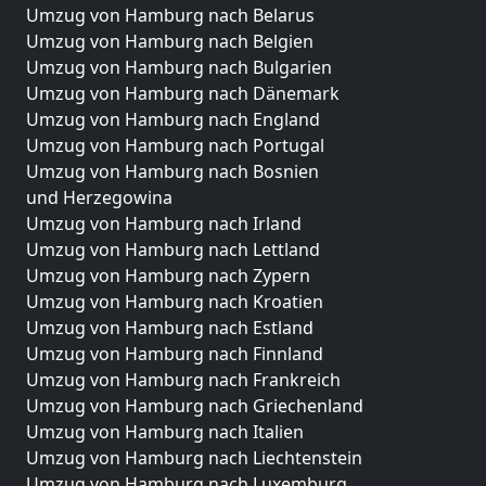
Umzug von Hamburg nach Belarus
Umzug von Hamburg nach Belgien
Umzug von Hamburg nach Bulgarien
Umzug von Hamburg nach Dänemark
Umzug von Hamburg nach England
Umzug von Hamburg nach Portugal
Umzug von Hamburg nach Bosnien
und Herzegowina
Umzug von Hamburg nach Irland
Umzug von Hamburg nach Lettland
Umzug von Hamburg nach Zypern
Umzug von Hamburg nach Kroatien
Umzug von Hamburg nach Estland
Umzug von Hamburg nach Finnland
Umzug von Hamburg nach Frankreich
Umzug von Hamburg nach Griechenland
Umzug von Hamburg nach Italien
Umzug von Hamburg nach Liechtenstein
Umzug von Hamburg nach Luxemburg