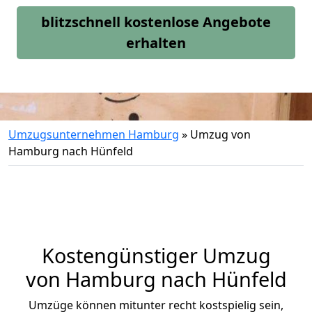
blitzschnell kostenlose Angebote
erhalten
Umzugsunternehmen Hamburg
»
Umzug von
Hamburg nach Hünfeld
Kostengünstiger Umzug
von Hamburg nach Hünfeld
Umzüge können mitunter recht kostspielig sein,