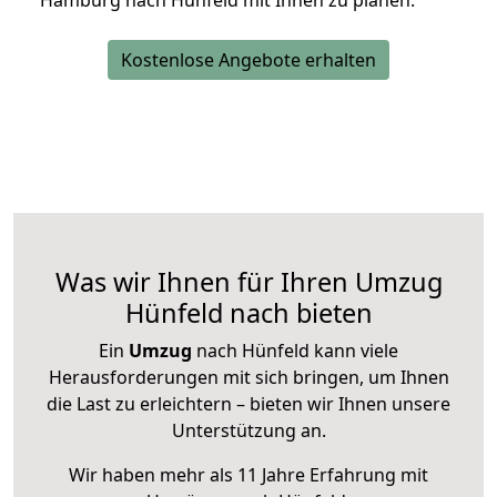
Hamburg nach Hünfeld mit Ihnen zu planen.
Kostenlose Angebote erhalten
Was wir Ihnen für Ihren Umzug
Hünfeld nach bieten
Ein
Umzug
nach Hünfeld kann viele
Herausforderungen mit sich bringen, um Ihnen
die Last zu erleichtern – bieten wir Ihnen unsere
Unterstützung an.
Wir haben mehr als 11 Jahre Erfahrung mit