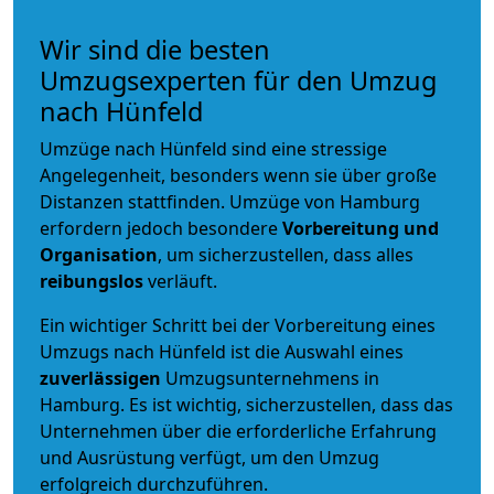
Wir sind die besten
Umzugsexperten für den Umzug
nach Hünfeld
Umzüge nach Hünfeld sind eine stressige
Angelegenheit, besonders wenn sie über große
Distanzen stattfinden. Umzüge von Hamburg
erfordern jedoch besondere
Vorbereitung und
Organisation
, um sicherzustellen, dass alles
reibungslos
verläuft.
Ein wichtiger Schritt bei der Vorbereitung eines
Umzugs nach Hünfeld ist die Auswahl eines
zuverlässigen
Umzugsunternehmens in
Hamburg. Es ist wichtig, sicherzustellen, dass das
Unternehmen über die erforderliche Erfahrung
und Ausrüstung verfügt, um den Umzug
erfolgreich durchzuführen.