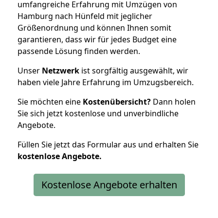
umfangreiche Erfahrung mit Umzügen von
Hamburg nach Hünfeld mit jeglicher
Größenordnung und können Ihnen somit
garantieren, dass wir für jedes Budget eine
passende Lösung finden werden.
Unser
Netzwerk
ist sorgfältig ausgewählt, wir
haben viele Jahre Erfahrung im Umzugsbereich.
Sie möchten eine
Kostenübersicht?
Dann holen
Sie sich jetzt kostenlose und unverbindliche
Angebote.
Füllen Sie jetzt das Formular aus und erhalten Sie
kostenlose
Angebote.
Kostenlose Angebote erhalten