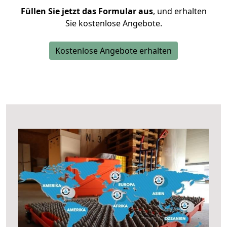
Füllen Sie jetzt das Formular aus
, und erhalten
Sie kostenlose Angebote.
Kostenlose Angebote erhalten