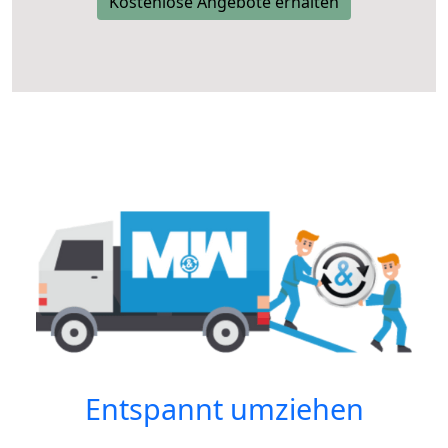
Kostenlose Angebote erhalten
Entspannt umziehen