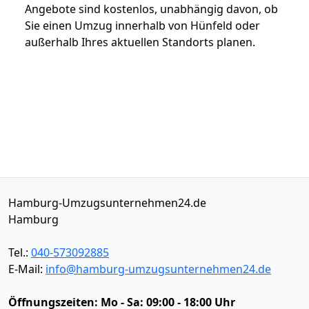
Angebote sind kostenlos, unabhängig davon, ob
Sie einen Umzug innerhalb von Hünfeld oder
außerhalb Ihres aktuellen Standorts planen.
Hamburg-Umzugsunternehmen24.de
Hamburg
Tel.:
040-573092885
E-Mail:
info@hamburg-umzugsunternehmen24.de
Öffnungszeiten:
Mo - Sa: 09:00 - 18:00 Uhr