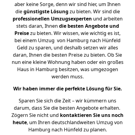
aber keine Sorge, denn wir sind hier, um Ihnen
die
günstigste
Lösung
zu bieten. Wir sind die
professionellen Umzugsexperten
und arbeiten
stets daran, Ihnen
die besten Angebote und
Preise
zu bieten. Wir wissen, wie wichtig es ist,
bei einem Umzug von Hamburg nach Hünfeld
Geld zu sparen, und deshalb setzen wir alles
daran, Ihnen die besten Preise zu bieten. Ob Sie
nun eine kleine Wohnung haben oder ein großes
Haus in Hamburg besitzen, was umgezogen
werden muss.
Wir haben immer die perfekte Lösung für Sie.
Sparen Sie sich die Zeit – wir kümmern uns
darum, dass Sie die besten Angebote erhalten.
Zögern Sie nicht und
kontaktieren Sie uns noch
heute
, um Ihren deutschlandweiten Umzug von
Hamburg nach Hünfeld zu planen.