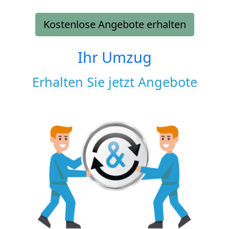
Kostenlose Angebote erhalten
Ihr Umzug
Erhalten Sie jetzt Angebote