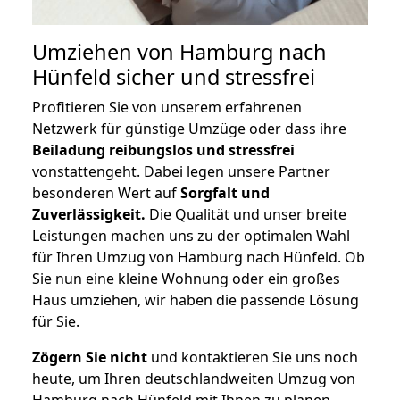
Umziehen von
Hamburg nach
Hünfeld
sicher und stressfrei
Profitieren Sie von unserem erfahrenen
Netzwerk für günstige Umzüge oder dass ihre
Beiladung reibungslos und stressfrei
vonstattengeht. Dabei legen unsere Partner
besonderen Wert auf
Sorgfalt und
Zuverlässigkeit.
Die Qualität und unser breite
Leistungen machen uns zu der optimalen Wahl
für Ihren Umzug von Hamburg nach Hünfeld. Ob
Sie nun eine kleine Wohnung oder ein großes
Haus umziehen, wir haben die passende Lösung
für Sie.
Zögern Sie nicht
und kontaktieren Sie uns noch
heute, um Ihren deutschlandweiten Umzug von