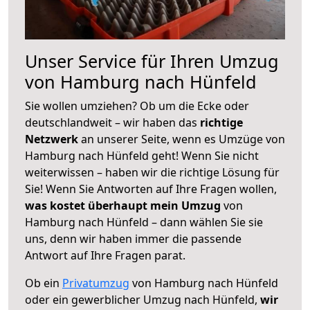
Unser Service für Ihren Umzug
von Hamburg nach Hünfeld
Sie wollen umziehen? Ob um die Ecke oder
deutschlandweit – wir haben das
richtige
Netzwerk
an unserer Seite, wenn es Umzüge von
Hamburg nach Hünfeld geht! Wenn Sie nicht
weiterwissen – haben wir die richtige Lösung für
Sie! Wenn Sie Antworten auf Ihre Fragen wollen,
was kostet überhaupt mein Umzug
von
Hamburg nach Hünfeld – dann wählen Sie sie
uns, denn wir haben immer die passende
Antwort auf Ihre Fragen parat.
Ob ein
Privatumzug
von Hamburg nach Hünfeld
oder ein gewerblicher Umzug nach Hünfeld,
wir