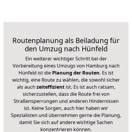
Routenplanung als Beiladung für
den Umzug nach Hünfeld
Ein weiterer wichtiger Schritt bei der
Vorbereitung eines Umzugs von Hamburg nach
Hünfeld ist die
Planung der Routen
. Es ist
wichtig, eine Route zu wählen, die sowohl sicher
als auch
zeiteffizient
ist. Es ist auch ratsam,
sicherzustellen, dass die Route frei von
Straßensperrungen und anderen Hindernissen
ist. Keine Sorgen, auch hier haben wir
Spezialisten und übernehmen gerne die Planung,
damit Sie sich auf andere wichtige Sachen
konzentrieren können.