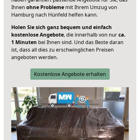
Ihnen
ohne Probleme
mit Ihrem Umzug von
Hamburg nach Hünfeld helfen kann.
Holen Sie sich ganz bequem und einfach
kostenlose Angebote
, die innerhalb von nur
ca.
1 Minuten
bei Ihnen sind. Und das Beste daran
ist, dass all dies zu erschwinglichen Preisen
angeboten werden.
Kostenlose Angebote erhalten