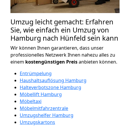
Umzug leicht gemacht: Erfahren
Sie, wie einfach ein Umzug von
Hamburg nach Hünfeld sein kann
Wir können Ihnen garantieren, dass unser
professionelles Netzwerk Ihnen nahezu alles zu
einem
kostengünstigen
Preis
anbieten können.
Entrümpelung
Haushaltsauflösung Hamburg
Halteverbotszone Hamburg
Möbellift Hamburg
Möbeltaxi
Möbelmitfahrzentrale
Umzugshelfer Hamburg
Umzugskartons