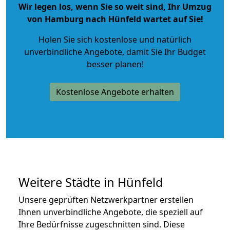
Wir legen los, wenn Sie so weit sind, Ihr Umzug
von Hamburg nach Hünfeld wartet auf Sie!
Holen Sie sich kostenlose und natürlich
unverbindliche Angebote
, damit Sie Ihr Budget
besser planen!
Kostenlose Angebote erhalten
Weitere Städte in Hünfeld
Unsere geprüften Netzwerkpartner erstellen
Ihnen unverbindliche Angebote, die speziell auf
Ihre Bedürfnisse zugeschnitten sind. Diese