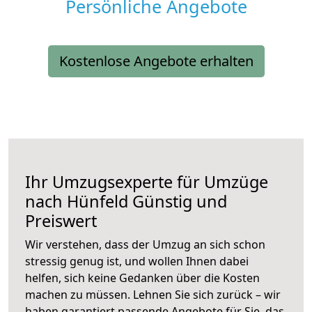
Persönliche Angebote
Kostenlose Angebote erhalten
Ihr Umzugsexperte für Umzüge
nach
Hünfeld
Günstig und
Preiswert
Wir verstehen, dass der Umzug an sich schon
stressig genug ist, und wollen Ihnen dabei
helfen, sich keine Gedanken über die Kosten
machen zu müssen. Lehnen Sie sich zurück – wir
haben garantiert passende Angebote für Sie, das