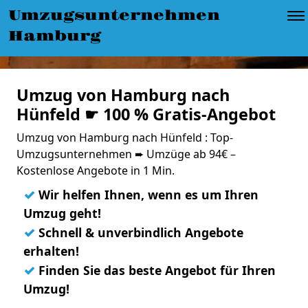
Umzugsunternehmen
Hamburg
Umzug von Hamburg nach
Hünfeld ☛ 100 % Gratis-Angebot
Umzug von Hamburg nach Hünfeld : Top-
Umzugsunternehmen ➨ Umzüge ab 94€ –
Kostenlose Angebote in 1 Min.
✓
Wir helfen Ihnen, wenn es um Ihren
Umzug geht!
✓
Schnell & unverbindlich Angebote
erhalten!
✓
Finden Sie das beste Angebot für Ihren
Umzug!