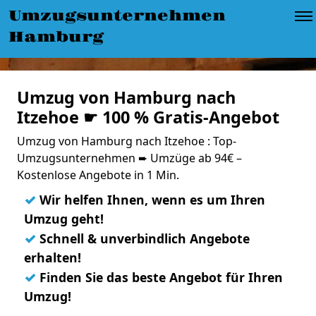
Umzugsunternehmen
Hamburg
Umzug von Hamburg nach
Itzehoe ☛ 100 % Gratis-Angebot
Umzug von Hamburg nach Itzehoe : Top-
Umzugsunternehmen ➨ Umzüge ab 94€ –
Kostenlose Angebote in 1 Min.
✓
Wir helfen Ihnen, wenn es um Ihren
Umzug geht!
✓
Schnell & unverbindlich Angebote
erhalten!
✓
Finden Sie das beste Angebot für Ihren
Umzug!