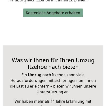
Hamburg nach Itzehoe mit Ihnen zu planen.
Kostenlose Angebote erhalten
Was wir Ihnen für Ihren Umzug
Itzehoe nach bieten
Ein
Umzug
nach Itzehoe kann viele
Herausforderungen mit sich bringen, um Ihnen
die Last zu erleichtern – bieten wir Ihnen unsere
Unterstützung an.
Wir haben mehr als 11 Jahre Erfahrung mit