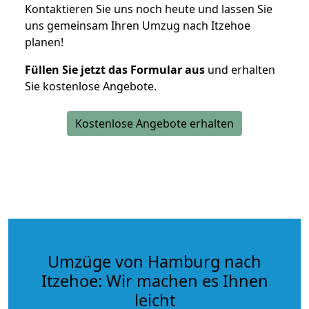
Kontaktieren Sie uns noch heute und lassen Sie
uns gemeinsam Ihren Umzug nach Itzehoe
planen!
Füllen Sie jetzt das Formular aus
und erhalten
Sie kostenlose Angebote.
Kostenlose Angebote erhalten
Umzüge von Hamburg nach
Itzehoe: Wir machen es Ihnen
leicht