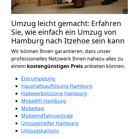
Umzug leicht gemacht: Erfahren
Sie, wie einfach ein Umzug von
Hamburg nach Itzehoe sein kann
Wir können Ihnen garantieren, dass unser
professionelles Netzwerk Ihnen nahezu alles zu
einem
kostengünstigen
Preis
anbieten können.
Entrümpelung
Haushaltsauflösung Hamburg
Halteverbotszone Hamburg
Möbellift Hamburg
Möbeltaxi
Möbelmitfahrzentrale
Umzugshelfer Hamburg
Umzugskartons