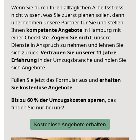
Wenn Sie durch Ihren alltäglichen Arbeitsstress
nicht wissen, was Sie zuerst planen sollen, dann
übernehmen unsere Partner für Sie und stellen
Ihnen
kompetente Angebote
in Hamburg mit
einer Checkliste.
Zögern Sie nicht
, unsere
Dienste in Anspruch zu nehmen und lehnen Sie
sich zurück.
Vertrauen Sie unserer 11 Jahre
Erfahrung
in der Umzugsbranche und holen Sie
sich Angebote.
Füllen Sie jetzt das Formular aus und
erhalten
Sie kostenlose Angebote
.
Bis zu 60 % der Umzugskosten sparen
, das
finden Sie nur bei uns!
Kostenlose Angebote erhalten