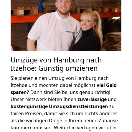
Umzüge von Hamburg nach
Itzehoe: Günstig umziehen
Sie planen einen Umzug von Hamburg nach
Itzehoe und möchten dabei möglichst
viel Geld
sparen?
Dann sind Sie bei uns genau richtig!
Unser Netzwerk bieten Ihnen
zuverlässige
und
kostengünstige Umzugsdienstleistungen
zu
fairen Preisen, damit Sie sich um nichts anderes
als die wichtigen Dinge in Ihrem neuen Zuhause
kümmern müssen. Weiterhin verfügen wir über