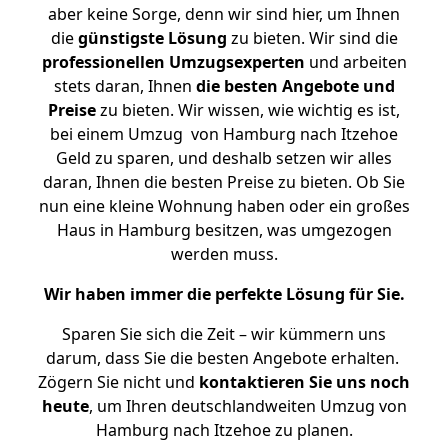
aber keine Sorge, denn wir sind hier, um Ihnen
die
günstigste
Lösung
zu bieten. Wir sind die
professionellen Umzugsexperten
und arbeiten
stets daran, Ihnen
die besten Angebote und
Preise
zu bieten. Wir wissen, wie wichtig es ist,
bei einem Umzug von Hamburg nach Itzehoe
Geld zu sparen, und deshalb setzen wir alles
daran, Ihnen die besten Preise zu bieten. Ob Sie
nun eine kleine Wohnung haben oder ein großes
Haus in Hamburg besitzen, was umgezogen
werden muss.
Wir haben immer die perfekte Lösung für Sie.
Sparen Sie sich die Zeit – wir kümmern uns
darum, dass Sie die besten Angebote erhalten.
Zögern Sie nicht und
kontaktieren Sie uns noch
heute
, um Ihren deutschlandweiten Umzug von
Hamburg nach Itzehoe zu planen.