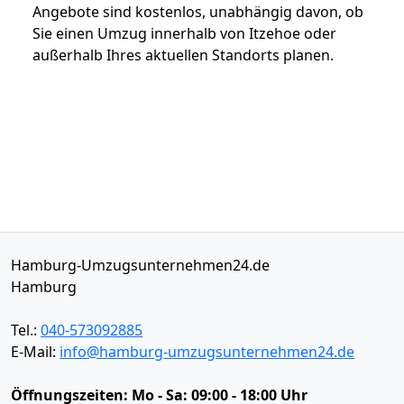
Angebote sind kostenlos, unabhängig davon, ob
Sie einen Umzug innerhalb von Itzehoe oder
außerhalb Ihres aktuellen Standorts planen.
Hamburg-Umzugsunternehmen24.de
Hamburg
Tel.:
040-573092885
E-Mail:
info@hamburg-umzugsunternehmen24.de
Öffnungszeiten:
Mo - Sa: 09:00 - 18:00 Uhr