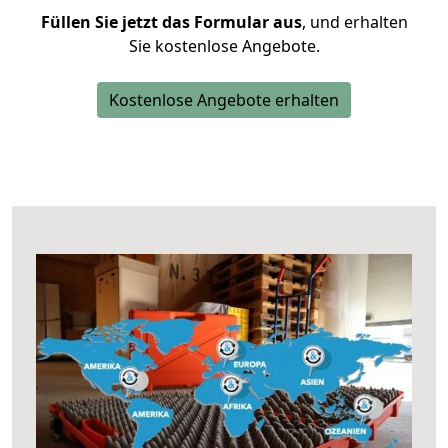
Füllen Sie jetzt das Formular aus
, und erhalten
Sie kostenlose Angebote.
Kostenlose Angebote erhalten