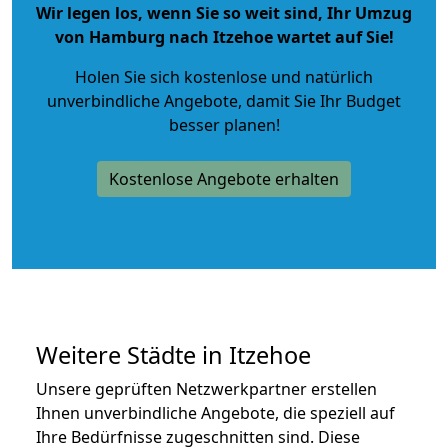
Wir legen los, wenn Sie so weit sind, Ihr Umzug
von Hamburg nach Itzehoe wartet auf Sie!
Holen Sie sich kostenlose und natürlich
unverbindliche Angebote
, damit Sie Ihr Budget
besser planen!
Kostenlose Angebote erhalten
Weitere Städte in Itzehoe
Unsere geprüften Netzwerkpartner erstellen
Ihnen unverbindliche Angebote, die speziell auf
Ihre Bedürfnisse zugeschnitten sind. Diese