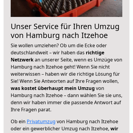
Unser Service für Ihren Umzug
von Hamburg nach Itzehoe
Sie wollen umziehen? Ob um die Ecke oder
deutschlandweit – wir haben das
richtige
Netzwerk
an unserer Seite, wenn es Umzüge von
Hamburg nach Itzehoe geht! Wenn Sie nicht
weiterwissen – haben wir die richtige Lösung für
Sie! Wenn Sie Antworten auf Ihre Fragen wollen,
was kostet überhaupt mein Umzug
von
Hamburg nach Itzehoe – dann wählen Sie sie uns,
denn wir haben immer die passende Antwort auf
Ihre Fragen parat.
Ob ein
Privatumzug
von Hamburg nach Itzehoe
oder ein gewerblicher Umzug nach Itzehoe,
wir