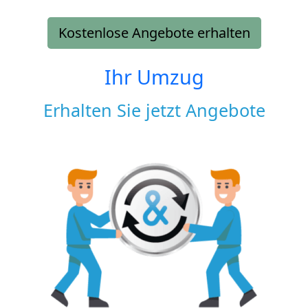
Kostenlose Angebote erhalten
Ihr Umzug
Erhalten Sie jetzt Angebote