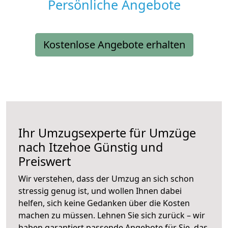
Persönliche Angebote
Kostenlose Angebote erhalten
Ihr Umzugsexperte für Umzüge
nach
Itzehoe
Günstig und
Preiswert
Wir verstehen, dass der Umzug an sich schon
stressig genug ist, und wollen Ihnen dabei
helfen, sich keine Gedanken über die Kosten
machen zu müssen. Lehnen Sie sich zurück – wir
haben garantiert passende Angebote für Sie, das