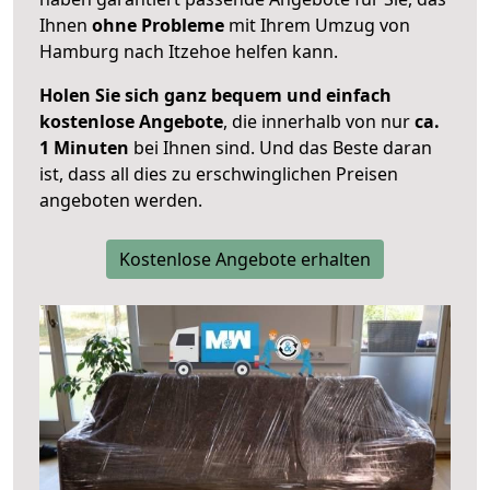
Ihnen
ohne Probleme
mit Ihrem Umzug von
Hamburg nach Itzehoe helfen kann.
Holen Sie sich ganz bequem und einfach
kostenlose Angebote
, die innerhalb von nur
ca.
1 Minuten
bei Ihnen sind. Und das Beste daran
ist, dass all dies zu erschwinglichen Preisen
angeboten werden.
Kostenlose Angebote erhalten