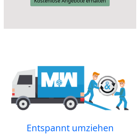
Kostenlose Angebote erhalten
Entspannt umziehen