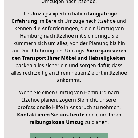
Umzügen nach
Itzehoe
.
Die Umzugsexperten haben
langjährige
Erfahrung
im Bereich Umzüge nach Itzehoe und
kennen die Anforderungen, die ein Umzug von
Hamburg nach Itzehoe mit sich bringt. Sie
kümmern sich um alles, von der Planung bis hin
zur Durchführung des Umzugs.
Sie organisieren
den Transport Ihrer Möbel und Habseligkeiten
,
packen alles sicher ein und sorgen dafür, dass
alles rechtzeitig an Ihrem neuen Zielort in Itzehoe
ankommt.
Wenn Sie einen Umzug von Hamburg nach
Itzehoe planen, zögern Sie nicht, unsere
professionelle Hilfe in Anspruch zu nehmen.
Kontaktieren Sie uns heute
noch, um Ihren
reibungslosen Umzug
zu planen.