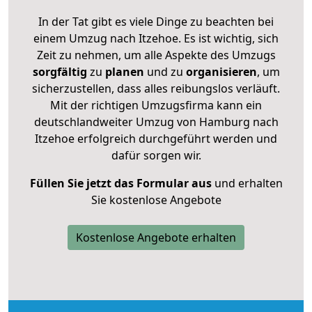
In der Tat gibt es viele Dinge zu beachten bei
einem Umzug nach Itzehoe. Es ist wichtig, sich
Zeit zu nehmen, um alle Aspekte des Umzugs
sorgfältig
zu
planen
und zu
organisieren
, um
sicherzustellen, dass alles reibungslos verläuft.
Mit der richtigen Umzugsfirma kann ein
deutschlandweiter Umzug von Hamburg nach
Itzehoe erfolgreich durchgeführt werden und
dafür sorgen wir.
Füllen Sie jetzt das Formular aus
und erhalten
Sie kostenlose Angebote
Kostenlose Angebote erhalten