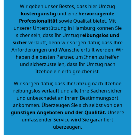
Wir geben unser Bestes, dass hier Umzug
kostengünstig
und eine
hervorragende
Professionalität
sowie Qualität bietet. Mit
unserer Unterstützung in Hamburg können Sie
sicher sein, dass Ihr Umzug
reibungslos und
sicher
verläuft, denn wir sorgen dafür, dass Ihre
Anforderungen und Wünsche erfüllt werden. Wir
haben die besten Partner, um Ihnen zu helfen
und sicherzustellen, dass Ihr Umzug nach
Itzehoe ein erfolgreicher ist.
Wir sorgen dafür, dass Ihr Umzug nach Itzehoe
reibungslos verläuft und alle Ihre Sachen sicher
und unbeschadet an Ihrem Bestimmungsort
ankommen. Überzeugen Sie sich selbst von den
günstigen Angeboten und der Qualität
.
Unsere
umfassender Service wird Sie garantiert
überzeugen.