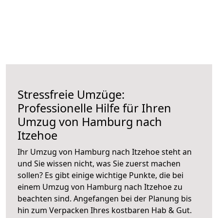
Stressfreie Umzüge:
Professionelle Hilfe für Ihren
Umzug von Hamburg nach
Itzehoe
Ihr Umzug von Hamburg nach Itzehoe steht an
und Sie wissen nicht, was Sie zuerst machen
sollen? Es gibt einige wichtige Punkte, die bei
einem Umzug von Hamburg nach Itzehoe zu
beachten sind.
Angefangen bei der Planung bis
hin zum Verpacken Ihres kostbaren Hab & Gut.