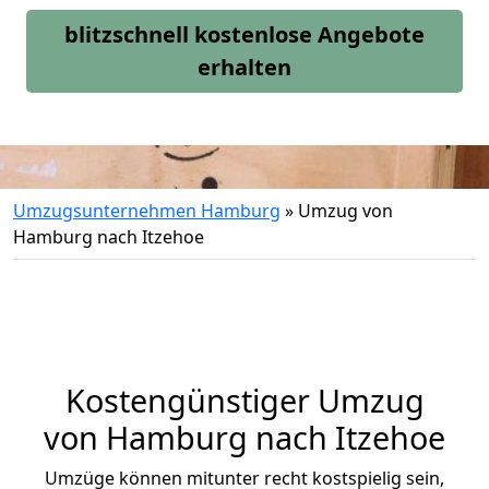
blitzschnell kostenlose Angebote
erhalten
Umzugsunternehmen Hamburg
»
Umzug von
Hamburg nach Itzehoe
Kostengünstiger Umzug
von Hamburg nach Itzehoe
Umzüge können mitunter recht kostspielig sein,