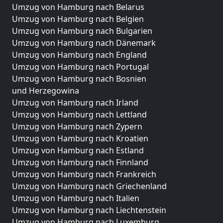
Umzug von Hamburg nach Belarus
Umzug von Hamburg nach Belgien
Umzug von Hamburg nach Bulgarien
Umzug von Hamburg nach Dänemark
Umzug von Hamburg nach England
Umzug von Hamburg nach Portugal
Umzug von Hamburg nach Bosnien
und Herzegowina
Umzug von Hamburg nach Irland
Umzug von Hamburg nach Lettland
Umzug von Hamburg nach Zypern
Umzug von Hamburg nach Kroatien
Umzug von Hamburg nach Estland
Umzug von Hamburg nach Finnland
Umzug von Hamburg nach Frankreich
Umzug von Hamburg nach Griechenland
Umzug von Hamburg nach Italien
Umzug von Hamburg nach Liechtenstein
Umzug von Hamburg nach Luxemburg