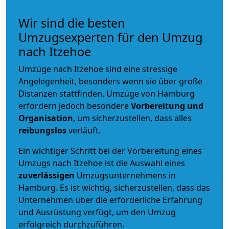
Wir sind die besten
Umzugsexperten für den Umzug
nach Itzehoe
Umzüge nach Itzehoe sind eine stressige
Angelegenheit, besonders wenn sie über große
Distanzen stattfinden. Umzüge von Hamburg
erfordern jedoch besondere
Vorbereitung und
Organisation
, um sicherzustellen, dass alles
reibungslos
verläuft.
Ein wichtiger Schritt bei der Vorbereitung eines
Umzugs nach Itzehoe ist die Auswahl eines
zuverlässigen
Umzugsunternehmens in
Hamburg. Es ist wichtig, sicherzustellen, dass das
Unternehmen über die erforderliche Erfahrung
und Ausrüstung verfügt, um den Umzug
erfolgreich durchzuführen.