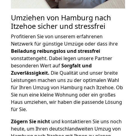
Umziehen von
Hamburg nach
Itzehoe
sicher und stressfrei
Profitieren Sie von unserem erfahrenen
Netzwerk für günstige Umzüge oder dass ihre
Beiladung reibungslos und stressfrei
vonstattengeht. Dabei legen unsere Partner
besonderen Wert auf
Sorgfalt und
Zuverlässigkeit.
Die Qualität und unser breite
Leistungen machen uns zu der optimalen Wahl
für Ihren Umzug von Hamburg nach Itzehoe. Ob
Sie nun eine kleine Wohnung oder ein großes
Haus umziehen, wir haben die passende Lösung
für Sie.
Zögern Sie nicht
und kontaktieren Sie uns noch
heute, um Ihren deutschlandweiten Umzug von