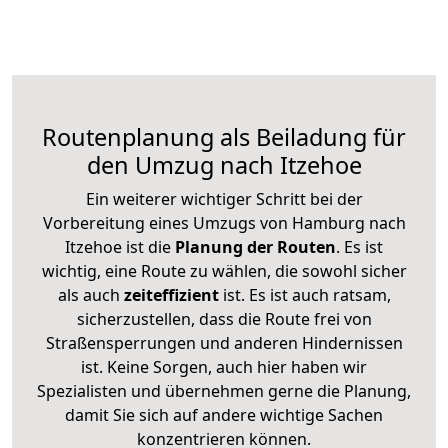
Routenplanung als Beiladung für
den Umzug nach Itzehoe
Ein weiterer wichtiger Schritt bei der
Vorbereitung eines Umzugs von Hamburg nach
Itzehoe ist die
Planung der Routen
. Es ist
wichtig, eine Route zu wählen, die sowohl sicher
als auch
zeiteffizient
ist. Es ist auch ratsam,
sicherzustellen, dass die Route frei von
Straßensperrungen und anderen Hindernissen
ist. Keine Sorgen, auch hier haben wir
Spezialisten und übernehmen gerne die Planung,
damit Sie sich auf andere wichtige Sachen
konzentrieren können.