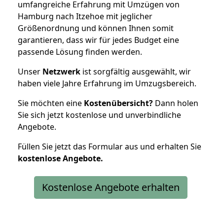
umfangreiche Erfahrung mit Umzügen von
Hamburg nach Itzehoe mit jeglicher
Größenordnung und können Ihnen somit
garantieren, dass wir für jedes Budget eine
passende Lösung finden werden.
Unser
Netzwerk
ist sorgfältig ausgewählt, wir
haben viele Jahre Erfahrung im Umzugsbereich.
Sie möchten eine
Kostenübersicht?
Dann holen
Sie sich jetzt kostenlose und unverbindliche
Angebote.
Füllen Sie jetzt das Formular aus und erhalten Sie
kostenlose
Angebote.
Kostenlose Angebote erhalten