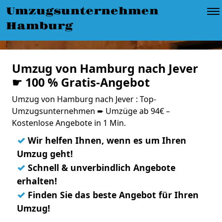
Umzugsunternehmen
Hamburg
Umzug von Hamburg nach Jever
☛ 100 % Gratis-Angebot
Umzug von Hamburg nach Jever : Top-
Umzugsunternehmen ➨ Umzüge ab 94€ –
Kostenlose Angebote in 1 Min.
✓
Wir helfen Ihnen, wenn es um Ihren
Umzug geht!
✓
Schnell & unverbindlich Angebote
erhalten!
✓
Finden Sie das beste Angebot für Ihren
Umzug!