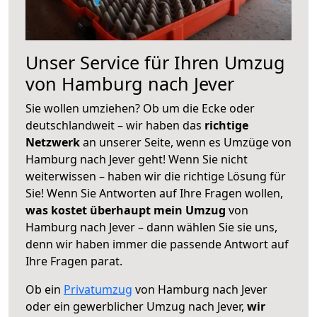
Unser Service für Ihren Umzug
von Hamburg nach Jever
Sie wollen umziehen? Ob um die Ecke oder
deutschlandweit – wir haben das
richtige
Netzwerk
an unserer Seite, wenn es Umzüge von
Hamburg nach Jever geht! Wenn Sie nicht
weiterwissen – haben wir die richtige Lösung für
Sie! Wenn Sie Antworten auf Ihre Fragen wollen,
was kostet überhaupt mein Umzug
von
Hamburg nach Jever – dann wählen Sie sie uns,
denn wir haben immer die passende Antwort auf
Ihre Fragen parat.
Ob ein
Privatumzug
von Hamburg nach Jever
oder ein gewerblicher Umzug nach Jever,
wir