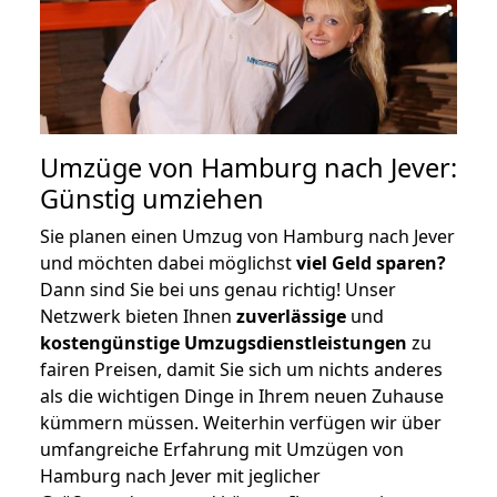
Umzüge von Hamburg nach Jever:
Günstig umziehen
Sie planen einen Umzug von Hamburg nach Jever
und möchten dabei möglichst
viel Geld sparen?
Dann sind Sie bei uns genau richtig! Unser
Netzwerk bieten Ihnen
zuverlässige
und
kostengünstige Umzugsdienstleistungen
zu
fairen Preisen, damit Sie sich um nichts anderes
als die wichtigen Dinge in Ihrem neuen Zuhause
kümmern müssen. Weiterhin verfügen wir über
umfangreiche Erfahrung mit Umzügen von
Hamburg nach Jever mit jeglicher