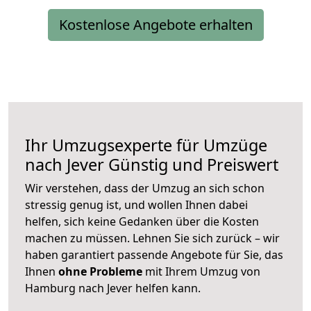
Kostenlose Angebote erhalten
Ihr Umzugsexperte für Umzüge
nach
Jever
Günstig und Preiswert
Wir verstehen, dass der Umzug an sich schon
stressig genug ist, und wollen Ihnen dabei
helfen, sich keine Gedanken über die Kosten
machen zu müssen. Lehnen Sie sich zurück – wir
haben garantiert passende Angebote für Sie, das
Ihnen
ohne Probleme
mit Ihrem Umzug von
Hamburg nach Jever helfen kann.