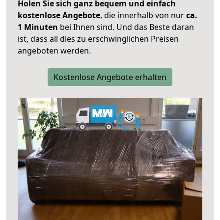
Holen Sie sich ganz bequem und einfach
kostenlose Angebote
, die innerhalb von nur
ca.
1 Minuten
bei Ihnen sind. Und das Beste daran
ist, dass all dies zu erschwinglichen Preisen
angeboten werden.
Kostenlose Angebote erhalten