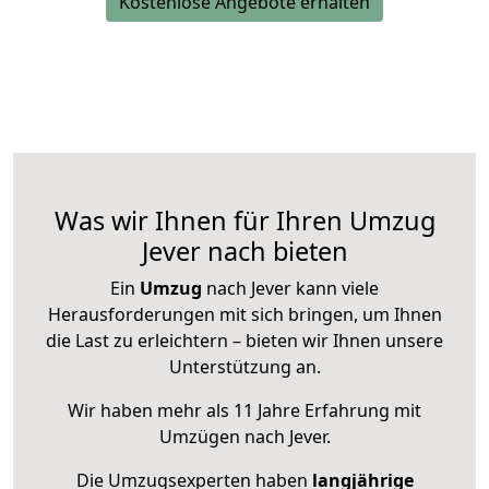
Kostenlose Angebote erhalten
Was wir Ihnen für Ihren Umzug
Jever nach bieten
Ein
Umzug
nach Jever kann viele
Herausforderungen mit sich bringen, um Ihnen
die Last zu erleichtern – bieten wir Ihnen unsere
Unterstützung an.
Wir haben mehr als 11 Jahre Erfahrung mit
Umzügen nach
Jever
.
Die Umzugsexperten haben
langjährige