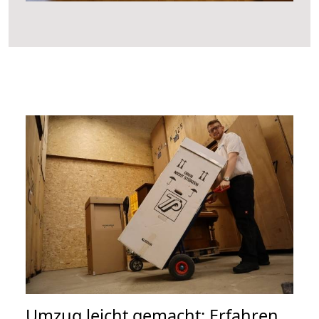
Umzug leicht gemacht: Erfahren