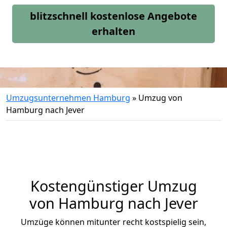
blitzschnell kostenlose Angebote
erhalten
Umzugsunternehmen Hamburg
»
Umzug von
Hamburg nach Jever
Kostengünstiger Umzug
von Hamburg nach Jever
Umzüge können mitunter recht kostspielig sein,