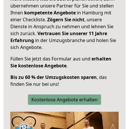
übernehmen unsere Partner für Sie und stellen
Ihnen
kompetente Angebote
in Hamburg mit
einer Checkliste.
Zögern Sie nicht
, unsere
Dienste in Anspruch zu nehmen und lehnen Sie
sich zurück.
Vertrauen Sie unserer 11 Jahre
Erfahrung
in der Umzugsbranche und holen Sie
sich Angebote.
Füllen Sie jetzt das Formular aus und
erhalten
Sie kostenlose Angebote
.
Bis zu 60 % der Umzugskosten sparen
, das
finden Sie nur bei uns!
Kostenlose Angebote erhalten