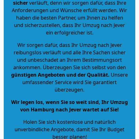
sicher
verläuft, denn wir sorgen dafür, dass Ihre
Anforderungen und Wünsche erfüllt werden. Wir
haben die besten Partner, um Ihnen zu helfen
und sicherzustellen, dass Ihr Umzug nach Jever
ein erfolgreicher ist.
Wir sorgen dafür, dass Ihr Umzug nach Jever
reibungslos verläuft und alle Ihre Sachen sicher
und unbeschadet an Ihrem Bestimmungsort
ankommen. Überzeugen Sie sich selbst von den
günstigen Angeboten und der Qualität
.
Unsere
umfassender Service wird Sie garantiert
überzeugen.
Wir legen los, wenn Sie so weit sind, Ihr Umzug
von Hamburg nach Jever wartet auf Sie!
Holen Sie sich kostenlose und natürlich
unverbindliche Angebote
, damit Sie Ihr Budget
besser planen!