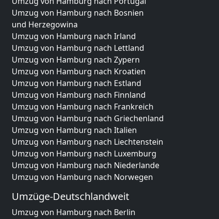
Umzug von Hamburg nach Portugal
Umzug von Hamburg nach Bosnien
und Herzegowina
Umzug von Hamburg nach Irland
Umzug von Hamburg nach Lettland
Umzug von Hamburg nach Zypern
Umzug von Hamburg nach Kroatien
Umzug von Hamburg nach Estland
Umzug von Hamburg nach Finnland
Umzug von Hamburg nach Frankreich
Umzug von Hamburg nach Griechenland
Umzug von Hamburg nach Italien
Umzug von Hamburg nach Liechtenstein
Umzug von Hamburg nach Luxemburg
Umzug von Hamburg nach Niederlande
Umzug von Hamburg nach Norwegen
Umzüge-Deutschlandweit
Umzug von Hamburg nach Berlin