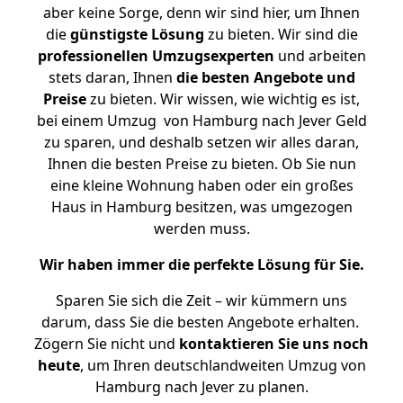
aber keine Sorge, denn wir sind hier, um Ihnen
die
günstigste
Lösung
zu bieten. Wir sind die
professionellen Umzugsexperten
und arbeiten
stets daran, Ihnen
die besten Angebote und
Preise
zu bieten. Wir wissen, wie wichtig es ist,
bei einem Umzug von Hamburg nach Jever Geld
zu sparen, und deshalb setzen wir alles daran,
Ihnen die besten Preise zu bieten. Ob Sie nun
eine kleine Wohnung haben oder ein großes
Haus in Hamburg besitzen, was umgezogen
werden muss.
Wir haben immer die perfekte Lösung für Sie.
Sparen Sie sich die Zeit – wir kümmern uns
darum, dass Sie die besten Angebote erhalten.
Zögern Sie nicht und
kontaktieren Sie uns noch
heute
, um Ihren deutschlandweiten Umzug von
Hamburg nach Jever zu planen.