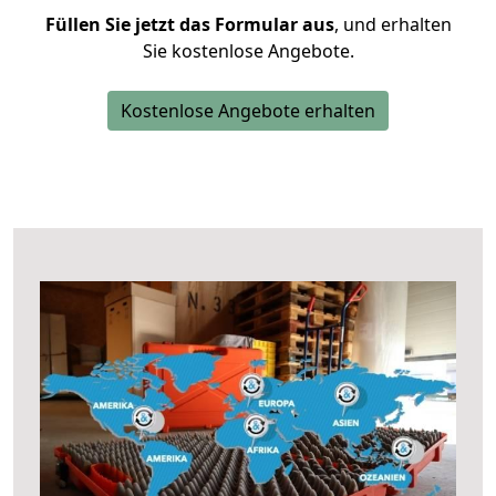
Füllen Sie jetzt das Formular aus
, und erhalten
Sie kostenlose Angebote.
Kostenlose Angebote erhalten