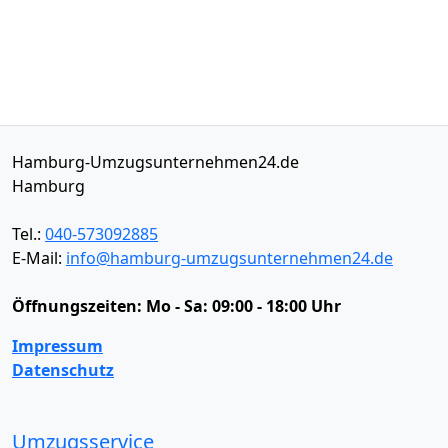
Hamburg-Umzugsunternehmen24.de
Hamburg
Tel.:
040-573092885
E-Mail:
info@hamburg-umzugsunternehmen24.de
Öffnungszeiten:
Mo - Sa: 09:00 - 18:00 Uhr
Impressum
Datenschutz
Umzugsservice