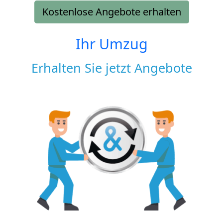
Kostenlose Angebote erhalten
Ihr Umzug
Erhalten Sie jetzt Angebote