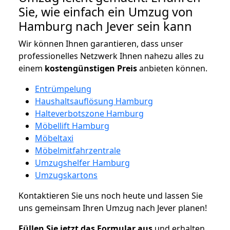
Sie, wie einfach ein Umzug von
Hamburg nach Jever sein kann
Wir können Ihnen garantieren, dass unser
professionelles Netzwerk Ihnen nahezu alles zu
einem
kostengünstigen
Preis
anbieten können.
Entrümpelung
Haushaltsauflösung Hamburg
Halteverbotszone Hamburg
Möbellift Hamburg
Möbeltaxi
Möbelmitfahrzentrale
Umzugshelfer Hamburg
Umzugskartons
Kontaktieren Sie uns noch heute und lassen Sie
uns gemeinsam Ihren Umzug nach Jever planen!
Füllen Sie jetzt das Formular aus
und erhalten