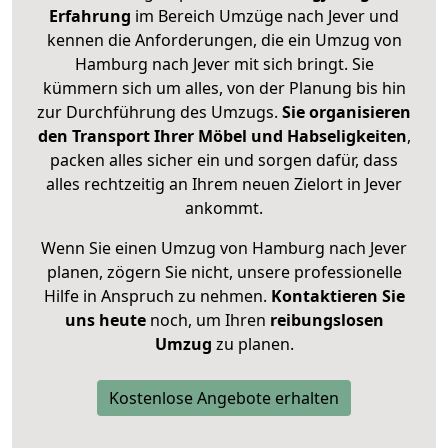
Erfahrung
im Bereich Umzüge nach Jever und
kennen die Anforderungen, die ein Umzug von
Hamburg nach Jever mit sich bringt. Sie
kümmern sich um alles, von der Planung bis hin
zur Durchführung des Umzugs.
Sie organisieren
den Transport Ihrer Möbel und Habseligkeiten
,
packen alles sicher ein und sorgen dafür, dass
alles rechtzeitig an Ihrem neuen Zielort in Jever
ankommt.
Wenn Sie einen Umzug von Hamburg nach Jever
planen, zögern Sie nicht, unsere professionelle
Hilfe in Anspruch zu nehmen.
Kontaktieren Sie
uns heute
noch, um Ihren
reibungslosen
Umzug
zu planen.
Kostenlose Angebote erhalten