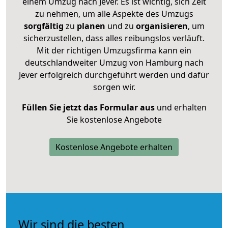
einem Umzug nach Jever. Es ist wichtig, sich Zeit
zu nehmen, um alle Aspekte des Umzugs
sorgfältig
zu
planen
und zu
organisieren
, um
sicherzustellen, dass alles reibungslos verläuft.
Mit der richtigen Umzugsfirma kann ein
deutschlandweiter Umzug von Hamburg nach
Jever erfolgreich durchgeführt werden und dafür
sorgen wir.
Füllen Sie jetzt das Formular aus
und erhalten
Sie kostenlose Angebote
Kostenlose Angebote erhalten
Wir sind die besten