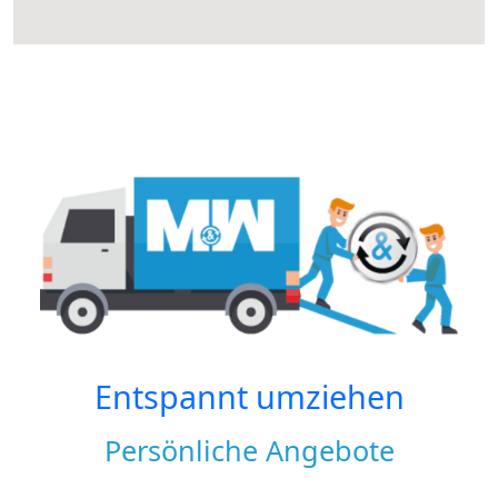
Entspannt umziehen
Persönliche Angebote