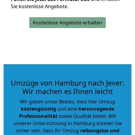
Sie kostenlose Angebote.
Kostenlose Angebote erhalten
Umzüge von Hamburg nach Jever:
Wir machen es Ihnen leicht
Wir geben unser Bestes, dass hier Umzug
kostengünstig
und eine
hervorragende
Professionalität
sowie Qualität bietet. Mit
unserer Unterstützung in Hamburg können Sie
sicher sein, dass Ihr Umzug
reibungslos und