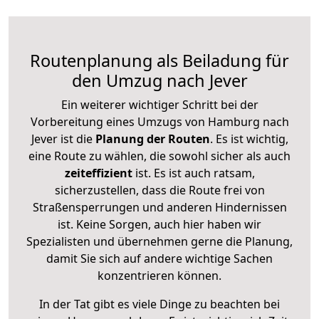
Routenplanung als Beiladung für
den Umzug nach Jever
Ein weiterer wichtiger Schritt bei der
Vorbereitung eines Umzugs von Hamburg nach
Jever ist die
Planung der Routen
. Es ist wichtig,
eine Route zu wählen, die sowohl sicher als auch
zeiteffizient
ist. Es ist auch ratsam,
sicherzustellen, dass die Route frei von
Straßensperrungen und anderen Hindernissen
ist. Keine Sorgen, auch hier haben wir
Spezialisten und übernehmen gerne die Planung,
damit Sie sich auf andere wichtige Sachen
konzentrieren können.
In der Tat gibt es viele Dinge zu beachten bei