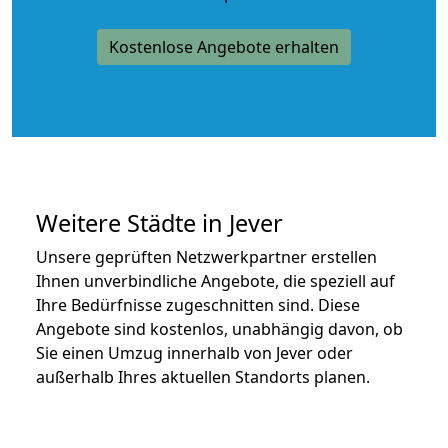
Kostenlose Angebote erhalten
Weitere Städte in Jever
Unsere geprüften Netzwerkpartner erstellen
Ihnen unverbindliche Angebote, die speziell auf
Ihre Bedürfnisse zugeschnitten sind. Diese
Angebote sind kostenlos, unabhängig davon, ob
Sie einen Umzug innerhalb von Jever oder
außerhalb Ihres aktuellen Standorts planen.