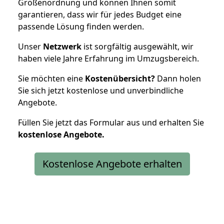
Größenordnung und können Ihnen somit
garantieren, dass wir für jedes Budget eine
passende Lösung finden werden.
Unser
Netzwerk
ist sorgfältig ausgewählt, wir
haben viele Jahre Erfahrung im Umzugsbereich.
Sie möchten eine
Kostenübersicht?
Dann holen
Sie sich jetzt kostenlose und unverbindliche
Angebote.
Füllen Sie jetzt das Formular aus und erhalten Sie
kostenlose
Angebote.
Kostenlose Angebote erhalten