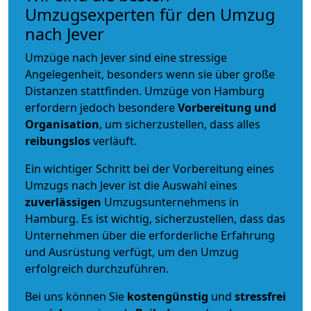
Umzugsexperten für den Umzug
nach Jever
Umzüge nach Jever sind eine stressige
Angelegenheit, besonders wenn sie über große
Distanzen stattfinden. Umzüge von Hamburg
erfordern jedoch besondere
Vorbereitung und
Organisation
, um sicherzustellen, dass alles
reibungslos
verläuft.
Ein wichtiger Schritt bei der Vorbereitung eines
Umzugs nach Jever ist die Auswahl eines
zuverlässigen
Umzugsunternehmens in
Hamburg. Es ist wichtig, sicherzustellen, dass das
Unternehmen über die erforderliche Erfahrung
und Ausrüstung verfügt, um den Umzug
erfolgreich durchzuführen.
Bei uns können Sie
kostengünstig
und
stressfrei