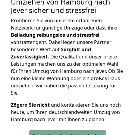
Umziehen von
Hamburg nach
Jever
sicher und stressfrei
Profitieren Sie von unserem erfahrenen
Netzwerk für günstige Umzüge oder dass ihre
Beiladung reibungslos und stressfrei
vonstattengeht. Dabei legen unsere Partner
besonderen Wert auf
Sorgfalt und
Zuverlässigkeit.
Die Qualität und unser breite
Leistungen machen uns zu der optimalen Wahl
für Ihren Umzug von Hamburg nach Jever. Ob Sie
nun eine kleine Wohnung oder ein großes Haus
umziehen, wir haben die passende Lösung für
Sie.
Zögern Sie nicht
und kontaktieren Sie uns noch
heute, um Ihren deutschlandweiten Umzug von
Hamburg nach Jever mit Ihnen zu planen.