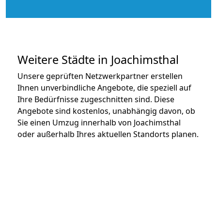
Weitere Städte in Joachimsthal
Unsere geprüften Netzwerkpartner erstellen
Ihnen unverbindliche Angebote, die speziell auf
Ihre Bedürfnisse zugeschnitten sind. Diese
Angebote sind kostenlos, unabhängig davon, ob
Sie einen Umzug innerhalb von Joachimsthal
oder außerhalb Ihres aktuellen Standorts planen.