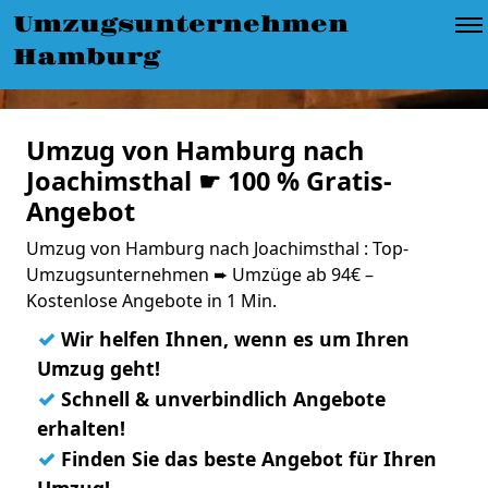
Umzugsunternehmen
Hamburg
Umzug von Hamburg nach
Joachimsthal ☛ 100 % Gratis-
Angebot
Umzug von Hamburg nach Joachimsthal : Top-
Umzugsunternehmen ➨ Umzüge ab 94€ –
Kostenlose Angebote in 1 Min.
✓
Wir helfen Ihnen, wenn es um Ihren
Umzug geht!
✓
Schnell & unverbindlich Angebote
erhalten!
✓
Finden Sie das beste Angebot für Ihren