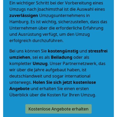
Ein wichtiger Schritt bei der Vorbereitung eines
Umzugs nach Joachimsthal ist die Auswahl eines
zuverlässigen
Umzugsunternehmens in
Hamburg. Es ist wichtig, sicherzustellen, dass das
Unternehmen über die erforderliche Erfahrung
und Ausrüstung verfügt, um den Umzug
erfolgreich durchzuführen.
Bei uns können Sie
kostengünstig
und
stressfrei
umziehen
, sei es als
Beiladung
oder als
kompletter
Umzug
. Unser Partnernetzwerk, das
wir über die Jahre aufgebaut haben, ist
deutschlandweit und sogar international
unterwegs.
Holen Sie sich jetzt kostenlose
Angebote
und erhalten Sie einen ersten
Überblick über die Kosten für Ihren Umzug.
Kostenlose Angebote erhalten