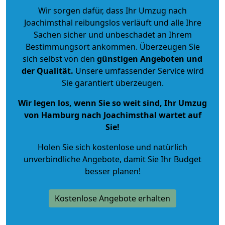
Wir sorgen dafür, dass Ihr Umzug nach
Joachimsthal reibungslos verläuft und alle Ihre
Sachen sicher und unbeschadet an Ihrem
Bestimmungsort ankommen. Überzeugen Sie
sich selbst von den
günstigen Angeboten und
der Qualität
.
Unsere umfassender Service wird
Sie garantiert überzeugen.
Wir legen los, wenn Sie so weit sind, Ihr Umzug
von Hamburg nach Joachimsthal wartet auf
Sie!
Holen Sie sich kostenlose und natürlich
unverbindliche Angebote
, damit Sie Ihr Budget
besser planen!
Kostenlose Angebote erhalten