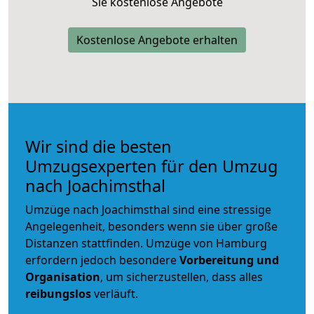
Sie kostenlose Angebote
Kostenlose Angebote erhalten
Wir sind die besten
Umzugsexperten für den Umzug
nach Joachimsthal
Umzüge nach Joachimsthal sind eine stressige
Angelegenheit, besonders wenn sie über große
Distanzen stattfinden. Umzüge von Hamburg
erfordern jedoch besondere
Vorbereitung und
Organisation
, um sicherzustellen, dass alles
reibungslos
verläuft.