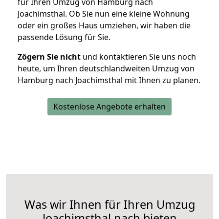
für Ihren Umzug von Hamburg nach
Joachimsthal. Ob Sie nun eine kleine Wohnung
oder ein großes Haus umziehen, wir haben die
passende Lösung für Sie.
Zögern Sie nicht
und kontaktieren Sie uns noch
heute, um Ihren deutschlandweiten Umzug von
Hamburg nach Joachimsthal mit Ihnen zu planen.
Kostenlose Angebote erhalten
Was wir Ihnen für Ihren Umzug
Joachimsthal nach bieten