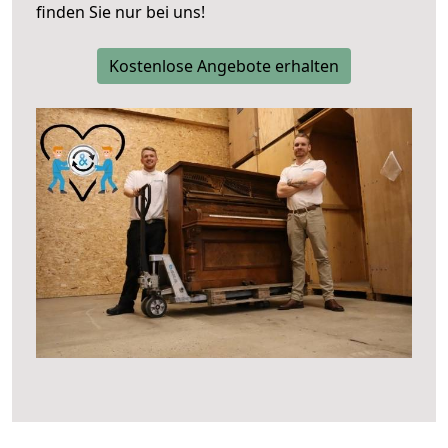
finden Sie nur bei uns!
Kostenlose Angebote erhalten