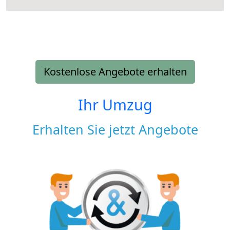
Kostenlose Angebote erhalten
Ihr Umzug
Erhalten Sie jetzt Angebote