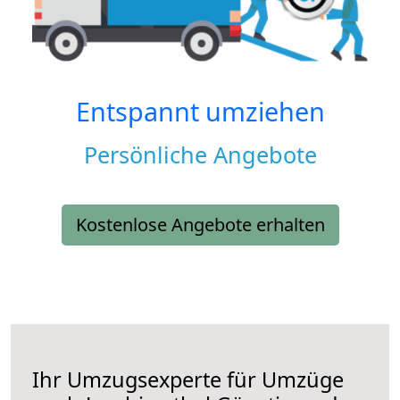
Entspannt umziehen
Persönliche Angebote
Kostenlose Angebote erhalten
Ihr Umzugsexperte für Umzüge