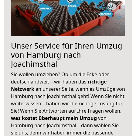
Unser Service für Ihren Umzug
von Hamburg nach
Joachimsthal
Sie wollen umziehen? Ob um die Ecke oder
deutschlandweit – wir haben das
richtige
Netzwerk
an unserer Seite, wenn es Umzüge von
Hamburg nach Joachimsthal geht! Wenn Sie nicht
weiterwissen – haben wir die richtige Lösung für
Sie! Wenn Sie Antworten auf Ihre Fragen wollen,
was kostet überhaupt mein Umzug
von
Hamburg nach Joachimsthal – dann wählen Sie
sie uns, denn wir haben immer die passende