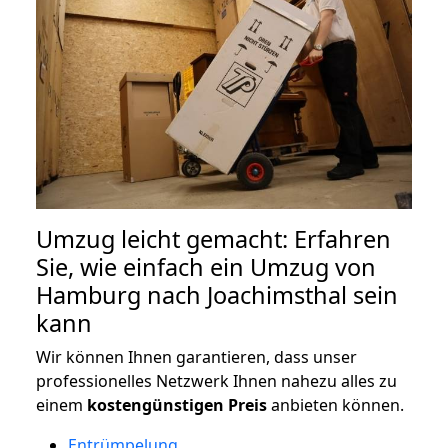
Umzug leicht gemacht: Erfahren
Sie, wie einfach ein Umzug von
Hamburg nach Joachimsthal sein
kann
Wir können Ihnen garantieren, dass unser
professionelles Netzwerk Ihnen nahezu alles zu
einem
kostengünstigen
Preis
anbieten können.
Entrümpelung