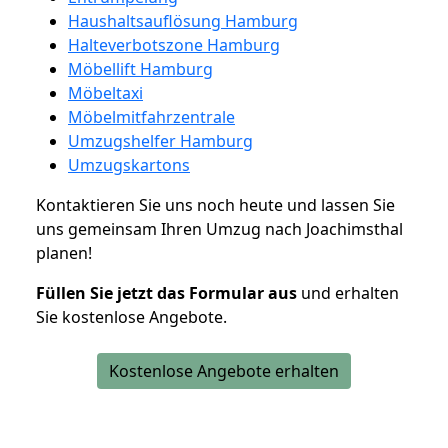
Haushaltsauflösung Hamburg
Halteverbotszone Hamburg
Möbellift Hamburg
Möbeltaxi
Möbelmitfahrzentrale
Umzugshelfer Hamburg
Umzugskartons
Kontaktieren Sie uns noch heute und lassen Sie
uns gemeinsam Ihren Umzug nach Joachimsthal
planen!
Füllen Sie jetzt das Formular aus
und erhalten
Sie kostenlose Angebote.
Kostenlose Angebote erhalten