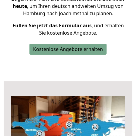
heute
, um Ihren deutschlandweiten Umzug von
Hamburg nach Joachimsthal zu planen.
Füllen Sie jetzt das Formular aus
, und erhalten
Sie kostenlose Angebote.
Kostenlose Angebote erhalten