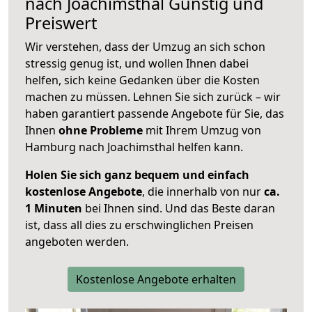
nach
Joachimsthal
Günstig und
Preiswert
Wir verstehen, dass der Umzug an sich schon
stressig genug ist, und wollen Ihnen dabei
helfen, sich keine Gedanken über die Kosten
machen zu müssen. Lehnen Sie sich zurück – wir
haben garantiert passende Angebote für Sie, das
Ihnen
ohne Probleme
mit Ihrem Umzug von
Hamburg nach Joachimsthal helfen kann.
Holen Sie sich ganz bequem und einfach
kostenlose Angebote
, die innerhalb von nur
ca.
1 Minuten
bei Ihnen sind. Und das Beste daran
ist, dass all dies zu erschwinglichen Preisen
angeboten werden.
Kostenlose Angebote erhalten