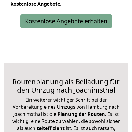
kostenlose
Angebote.
Kostenlose Angebote erhalten
Routenplanung als Beiladung für
den Umzug nach Joachimsthal
Ein weiterer wichtiger Schritt bei der
Vorbereitung eines Umzugs von Hamburg nach
Joachimsthal ist die
Planung der Routen
. Es ist
wichtig, eine Route zu wählen, die sowohl sicher
als auch
zeiteffizient
ist. Es ist auch ratsam,