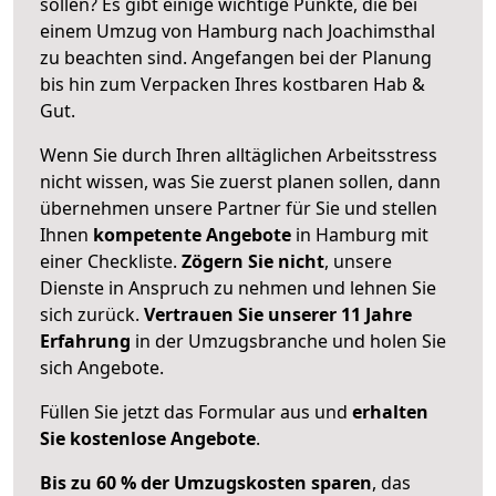
sollen? Es gibt einige wichtige Punkte, die bei
einem Umzug von Hamburg nach Joachimsthal
zu beachten sind.
Angefangen bei der Planung
bis hin zum Verpacken Ihres kostbaren Hab &
Gut.
Wenn Sie durch Ihren alltäglichen Arbeitsstress
nicht wissen, was Sie zuerst planen sollen, dann
übernehmen unsere Partner für Sie und stellen
Ihnen
kompetente Angebote
in Hamburg mit
einer Checkliste.
Zögern Sie nicht
, unsere
Dienste in Anspruch zu nehmen und lehnen Sie
sich zurück.
Vertrauen Sie unserer 11 Jahre
Erfahrung
in der Umzugsbranche und holen Sie
sich Angebote.
Füllen Sie jetzt das Formular aus und
erhalten
Sie kostenlose Angebote
.
Bis zu 60 % der Umzugskosten sparen
, das