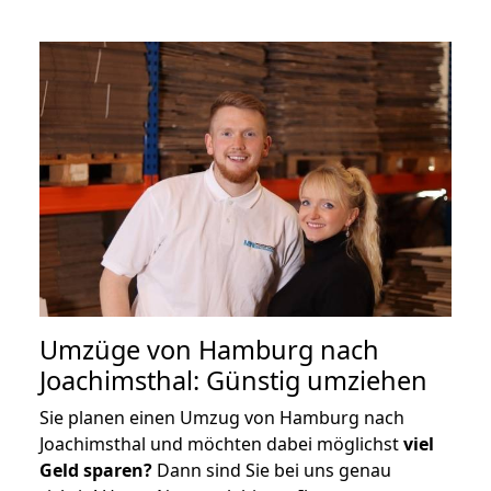
Umzüge von Hamburg nach
Joachimsthal: Günstig umziehen
Sie planen einen Umzug von Hamburg nach
Joachimsthal und möchten dabei möglichst
viel
Geld sparen?
Dann sind Sie bei uns genau