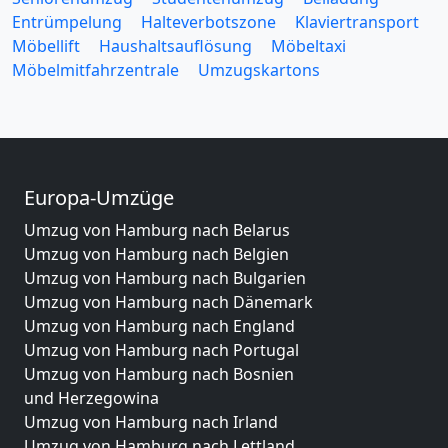
Entrümpelung
Halteverbotszone
Klaviertransport
Möbellift
Haushaltsauflösung
Möbeltaxi
Möbelmitfahrzentrale
Umzugskartons
Europa-Umzüge
Umzug von Hamburg nach Belarus
Umzug von Hamburg nach Belgien
Umzug von Hamburg nach Bulgarien
Umzug von Hamburg nach Dänemark
Umzug von Hamburg nach England
Umzug von Hamburg nach Portugal
Umzug von Hamburg nach Bosnien
und Herzegowina
Umzug von Hamburg nach Irland
Umzug von Hamburg nach Lettland