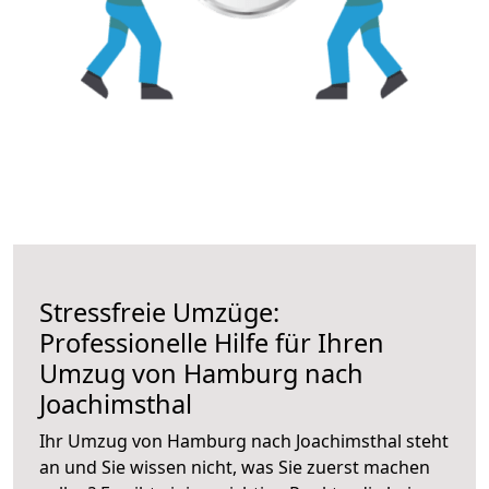
Stressfreie Umzüge:
Professionelle Hilfe für Ihren
Umzug von Hamburg nach
Joachimsthal
Ihr Umzug von Hamburg nach Joachimsthal steht
an und Sie wissen nicht, was Sie zuerst machen