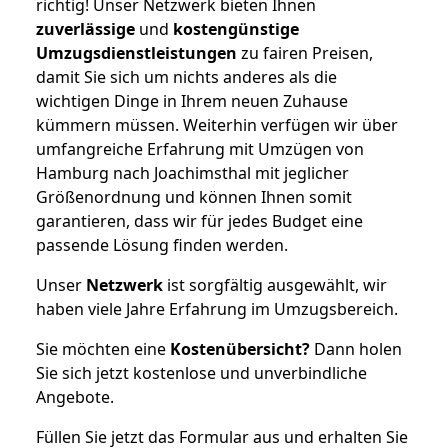
richtig! Unser Netzwerk bieten Ihnen
zuverlässige
und
kostengünstige
Umzugsdienstleistungen
zu fairen Preisen,
damit Sie sich um nichts anderes als die
wichtigen Dinge in Ihrem neuen Zuhause
kümmern müssen. Weiterhin verfügen wir über
umfangreiche Erfahrung mit Umzügen von
Hamburg nach Joachimsthal mit jeglicher
Größenordnung und können Ihnen somit
garantieren, dass wir für jedes Budget eine
passende Lösung finden werden.
Unser
Netzwerk
ist sorgfältig ausgewählt, wir
haben viele Jahre Erfahrung im Umzugsbereich.
Sie möchten eine
Kostenübersicht?
Dann holen
Sie sich jetzt kostenlose und unverbindliche
Angebote.
Füllen Sie jetzt das Formular aus und erhalten Sie