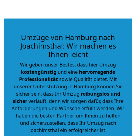
Umzüge von Hamburg nach
Joachimsthal: Wir machen es
Ihnen leicht
Wir geben unser Bestes, dass hier Umzug
kostengünstig
und eine
hervorragende
Professionalität
sowie Qualität bietet. Mit
unserer Unterstützung in Hamburg können Sie
sicher sein, dass Ihr Umzug
reibungslos und
sicher
verläuft, denn wir sorgen dafür, dass Ihre
Anforderungen und Wünsche erfüllt werden. Wir
haben die besten Partner, um Ihnen zu helfen
und sicherzustellen, dass Ihr Umzug nach
Joachimsthal ein erfolgreicher ist.