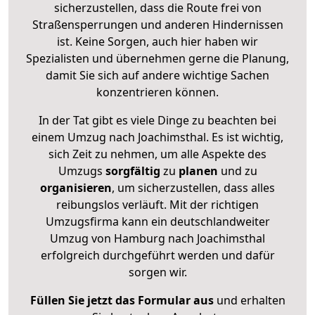
sicherzustellen, dass die Route frei von
Straßensperrungen und anderen Hindernissen
ist. Keine Sorgen, auch hier haben wir
Spezialisten und übernehmen gerne die Planung,
damit Sie sich auf andere wichtige Sachen
konzentrieren können.
In der Tat gibt es viele Dinge zu beachten bei
einem Umzug nach Joachimsthal. Es ist wichtig,
sich Zeit zu nehmen, um alle Aspekte des
Umzugs
sorgfältig
zu
planen
und zu
organisieren
, um sicherzustellen, dass alles
reibungslos verläuft. Mit der richtigen
Umzugsfirma kann ein deutschlandweiter
Umzug von Hamburg nach Joachimsthal
erfolgreich durchgeführt werden und dafür
sorgen wir.
Füllen Sie jetzt das Formular aus
und erhalten