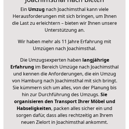
Ein
Umzug
nach Joachimsthal kann viele
Herausforderungen mit sich bringen, um Ihnen
die Last zu erleichtern – bieten wir Ihnen unsere
Unterstützung an.
Wir haben mehr als 11 Jahre Erfahrung mit
Umzügen nach
Joachimsthal
.
Die Umzugsexperten haben
langjährige
Erfahrung
im Bereich Umzüge nach Joachimsthal
und kennen die Anforderungen, die ein Umzug
von Hamburg nach Joachimsthal mit sich bringt.
Sie kümmern sich um alles, von der Planung bis
hin zur Durchführung des Umzugs.
Sie
organisieren den Transport Ihrer Möbel und
Habseligkeiten
, packen alles sicher ein und
sorgen dafür, dass alles rechtzeitig an Ihrem
neuen Zielort in Joachimsthal ankommt.