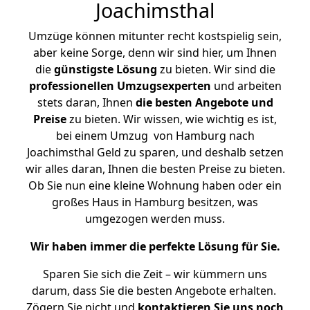
Joachimsthal
Umzüge können mitunter recht kostspielig sein,
aber keine Sorge, denn wir sind hier, um Ihnen
die
günstigste
Lösung
zu bieten. Wir sind die
professionellen Umzugsexperten
und arbeiten
stets daran, Ihnen
die besten Angebote und
Preise
zu bieten. Wir wissen, wie wichtig es ist,
bei einem Umzug von Hamburg nach
Joachimsthal Geld zu sparen, und deshalb setzen
wir alles daran, Ihnen die besten Preise zu bieten.
Ob Sie nun eine kleine Wohnung haben oder ein
großes Haus in Hamburg besitzen, was
umgezogen werden muss.
Wir haben immer die perfekte Lösung für Sie.
Sparen Sie sich die Zeit – wir kümmern uns
darum, dass Sie die besten Angebote erhalten.
Zögern Sie nicht und
kontaktieren Sie uns noch