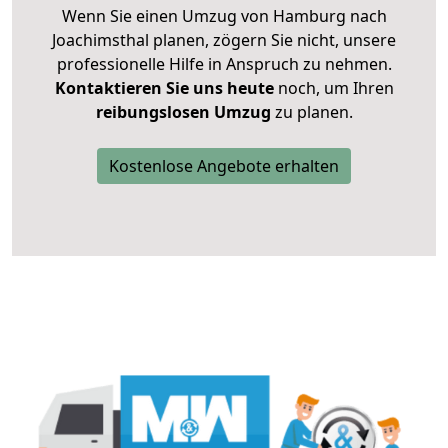
Wenn Sie einen Umzug von Hamburg nach
Joachimsthal planen, zögern Sie nicht, unsere
professionelle Hilfe in Anspruch zu nehmen.
Kontaktieren Sie uns heute
noch, um Ihren
reibungslosen Umzug
zu planen.
Kostenlose Angebote erhalten