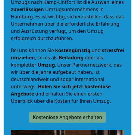
Umzugs nach Kamp-Lintfort ist die Auswahl eines
zuverlässigen
Umzugsunternehmens in
Hamburg. Es ist wichtig, sicherzustellen, dass das
Unternehmen über die erforderliche Erfahrung
und Ausrüstung verfügt, um den Umzug
erfolgreich durchzuführen.
Bei uns können Sie
kostengünstig
und
stressfrei
umziehen
, sei es als
Beiladung
oder als
kompletter
Umzug
. Unser Partnernetzwerk, das
wir über die Jahre aufgebaut haben, ist
deutschlandweit und sogar international
unterwegs.
Holen Sie sich jetzt kostenlose
Angebote
und erhalten Sie einen ersten
Überblick über die Kosten für Ihren Umzug.
Kostenlose Angebote erhalten