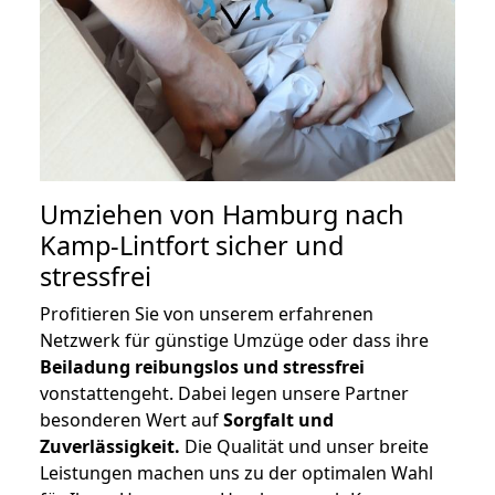
Umziehen von
Hamburg nach
Kamp-Lintfort
sicher und
stressfrei
Profitieren Sie von unserem erfahrenen
Netzwerk für günstige Umzüge oder dass ihre
Beiladung reibungslos und stressfrei
vonstattengeht. Dabei legen unsere Partner
besonderen Wert auf
Sorgfalt und
Zuverlässigkeit.
Die Qualität und unser breite
Leistungen machen uns zu der optimalen Wahl