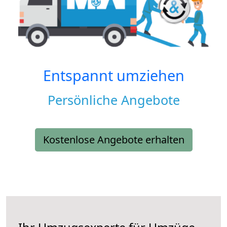
Entspannt umziehen
Persönliche Angebote
Kostenlose Angebote erhalten