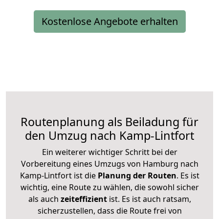
Kostenlose Angebote erhalten
Routenplanung als Beiladung für
den Umzug nach Kamp-Lintfort
Ein weiterer wichtiger Schritt bei der
Vorbereitung eines Umzugs von Hamburg nach
Kamp-Lintfort ist die
Planung der Routen
. Es ist
wichtig, eine Route zu wählen, die sowohl sicher
als auch
zeiteffizient
ist. Es ist auch ratsam,
sicherzustellen, dass die Route frei von