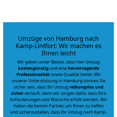
Umzüge von Hamburg nach
Kamp-Lintfort: Wir machen es
Ihnen leicht
Wir geben unser Bestes, dass hier Umzug
kostengünstig
und eine
hervorragende
Professionalität
sowie Qualität bietet. Mit
unserer Unterstützung in Hamburg können Sie
sicher sein, dass Ihr Umzug
reibungslos und
sicher
verläuft, denn wir sorgen dafür, dass Ihre
Anforderungen und Wünsche erfüllt werden. Wir
haben die besten Partner, um Ihnen zu helfen
und sicherzustellen, dass Ihr Umzug nach Kamp-