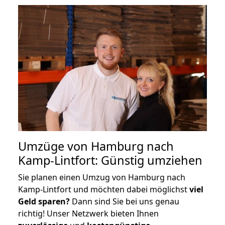
Umzüge von Hamburg nach
Kamp-Lintfort: Günstig umziehen
Sie planen einen Umzug von Hamburg nach
Kamp-Lintfort und möchten dabei möglichst
viel
Geld sparen?
Dann sind Sie bei uns genau
richtig! Unser Netzwerk bieten Ihnen