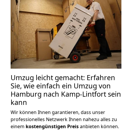
Umzug leicht gemacht: Erfahren
Sie, wie einfach ein Umzug von
Hamburg nach Kamp-Lintfort sein
kann
Wir können Ihnen garantieren, dass unser
professionelles Netzwerk Ihnen nahezu alles zu
einem
kostengünstigen
Preis
anbieten können.