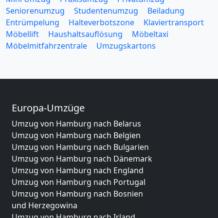
Seniorenumzug
Studentenumzug
Beiladung
Entrümpelung
Halteverbotszone
Klaviertransport
Möbellift
Haushaltsauflösung
Möbeltaxi
Möbelmitfahrzentrale
Umzugskartons
Europa-Umzüge
Umzug von Hamburg nach Belarus
Umzug von Hamburg nach Belgien
Umzug von Hamburg nach Bulgarien
Umzug von Hamburg nach Dänemark
Umzug von Hamburg nach England
Umzug von Hamburg nach Portugal
Umzug von Hamburg nach Bosnien
und Herzegowina
Umzug von Hamburg nach Irland