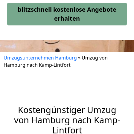
blitzschnell kostenlose Angebote
erhalten
Umzugsunternehmen Hamburg
»
Umzug von
Hamburg nach Kamp-Lintfort
Kostengünstiger Umzug
von Hamburg nach Kamp-
Lintfort