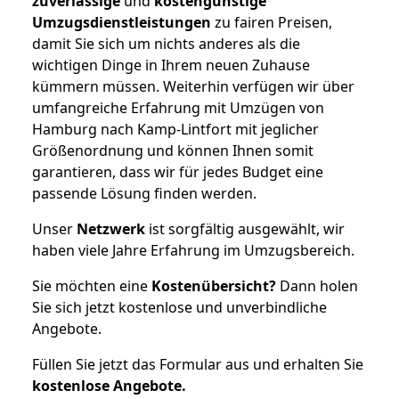
zuverlässige
und
kostengünstige
Umzugsdienstleistungen
zu fairen Preisen,
damit Sie sich um nichts anderes als die
wichtigen Dinge in Ihrem neuen Zuhause
kümmern müssen. Weiterhin verfügen wir über
umfangreiche Erfahrung mit Umzügen von
Hamburg nach Kamp-Lintfort mit jeglicher
Größenordnung und können Ihnen somit
garantieren, dass wir für jedes Budget eine
passende Lösung finden werden.
Unser
Netzwerk
ist sorgfältig ausgewählt, wir
haben viele Jahre Erfahrung im Umzugsbereich.
Sie möchten eine
Kostenübersicht?
Dann holen
Sie sich jetzt kostenlose und unverbindliche
Angebote.
Füllen Sie jetzt das Formular aus und erhalten Sie
kostenlose
Angebote.