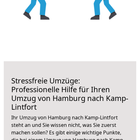
Stressfreie Umzüge:
Professionelle Hilfe für Ihren
Umzug von Hamburg nach Kamp-
Lintfort
Ihr Umzug von Hamburg nach Kamp-Lintfort
steht an und Sie wissen nicht, was Sie zuerst
machen sollen? Es gibt einige wichtige Punkte,
die bei einem Umzug von Hamburg nach Kamp-