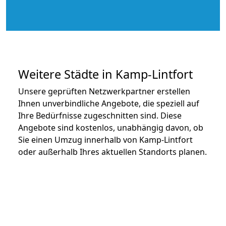
Weitere Städte in Kamp-Lintfort
Unsere geprüften Netzwerkpartner erstellen
Ihnen unverbindliche Angebote, die speziell auf
Ihre Bedürfnisse zugeschnitten sind. Diese
Angebote sind kostenlos, unabhängig davon, ob
Sie einen Umzug innerhalb von Kamp-Lintfort
oder außerhalb Ihres aktuellen Standorts planen.