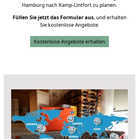
Hamburg nach Kamp-Lintfort zu planen.
Füllen Sie jetzt das Formular aus
, und erhalten
Sie kostenlose Angebote.
Kostenlose Angebote erhalten