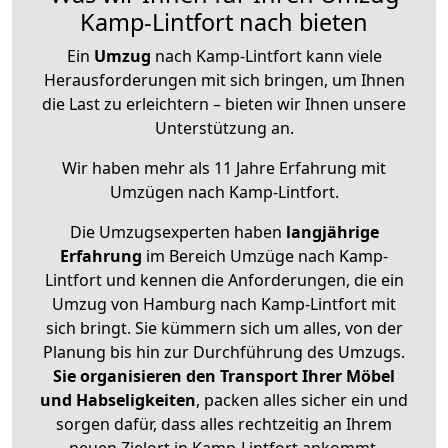
Kamp-Lintfort nach bieten
Ein
Umzug
nach Kamp-Lintfort kann viele
Herausforderungen mit sich bringen, um Ihnen
die Last zu erleichtern – bieten wir Ihnen unsere
Unterstützung an.
Wir haben mehr als 11 Jahre Erfahrung mit
Umzügen nach
Kamp-Lintfort
.
Die Umzugsexperten haben
langjährige
Erfahrung
im Bereich Umzüge nach Kamp-
Lintfort und kennen die Anforderungen, die ein
Umzug von Hamburg nach Kamp-Lintfort mit
sich bringt. Sie kümmern sich um alles, von der
Planung bis hin zur Durchführung des Umzugs.
Sie organisieren den Transport Ihrer Möbel
und Habseligkeiten
, packen alles sicher ein und
sorgen dafür, dass alles rechtzeitig an Ihrem