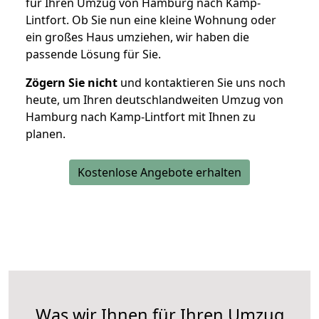
für Ihren Umzug von Hamburg nach Kamp-
Lintfort. Ob Sie nun eine kleine Wohnung oder
ein großes Haus umziehen, wir haben die
passende Lösung für Sie.
Zögern Sie nicht
und kontaktieren Sie uns noch
heute, um Ihren deutschlandweiten Umzug von
Hamburg nach Kamp-Lintfort mit Ihnen zu
planen.
Kostenlose Angebote erhalten
Was wir Ihnen für Ihren Umzug