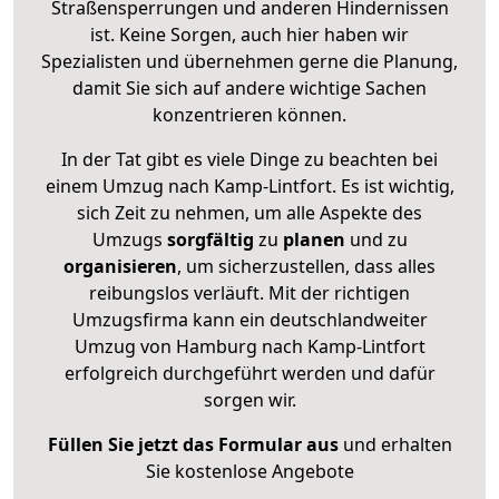
Straßensperrungen und anderen Hindernissen
ist. Keine Sorgen, auch hier haben wir
Spezialisten und übernehmen gerne die Planung,
damit Sie sich auf andere wichtige Sachen
konzentrieren können.
In der Tat gibt es viele Dinge zu beachten bei
einem Umzug nach Kamp-Lintfort. Es ist wichtig,
sich Zeit zu nehmen, um alle Aspekte des
Umzugs
sorgfältig
zu
planen
und zu
organisieren
, um sicherzustellen, dass alles
reibungslos verläuft. Mit der richtigen
Umzugsfirma kann ein deutschlandweiter
Umzug von Hamburg nach Kamp-Lintfort
erfolgreich durchgeführt werden und dafür
sorgen wir.
Füllen Sie jetzt das Formular aus
und erhalten
Sie kostenlose Angebote