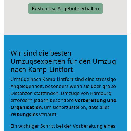
Kostenlose Angebote erhalten
Wir sind die besten
Umzugsexperten für den Umzug
nach Kamp-Lintfort
Umzüge nach Kamp-Lintfort sind eine stressige
Angelegenheit, besonders wenn sie über große
Distanzen stattfinden. Umzüge von Hamburg
erfordern jedoch besondere
Vorbereitung und
Organisation
, um sicherzustellen, dass alles
reibungslos
verläuft.
Ein wichtiger Schritt bei der Vorbereitung eines