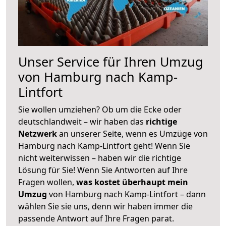
Unser Service für Ihren Umzug
von Hamburg nach Kamp-
Lintfort
Sie wollen umziehen? Ob um die Ecke oder
deutschlandweit – wir haben das
richtige
Netzwerk
an unserer Seite, wenn es Umzüge von
Hamburg nach Kamp-Lintfort geht! Wenn Sie
nicht weiterwissen – haben wir die richtige
Lösung für Sie! Wenn Sie Antworten auf Ihre
Fragen wollen,
was kostet überhaupt mein
Umzug
von Hamburg nach Kamp-Lintfort – dann
wählen Sie sie uns, denn wir haben immer die
passende Antwort auf Ihre Fragen parat.