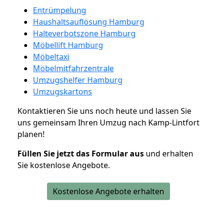
Entrümpelung
Haushaltsauflösung Hamburg
Halteverbotszone Hamburg
Möbellift Hamburg
Möbeltaxi
Möbelmitfahrzentrale
Umzugshelfer Hamburg
Umzugskartons
Kontaktieren Sie uns noch heute und lassen Sie
uns gemeinsam Ihren Umzug nach Kamp-Lintfort
planen!
Füllen Sie jetzt das Formular aus
und erhalten
Sie kostenlose Angebote.
Kostenlose Angebote erhalten