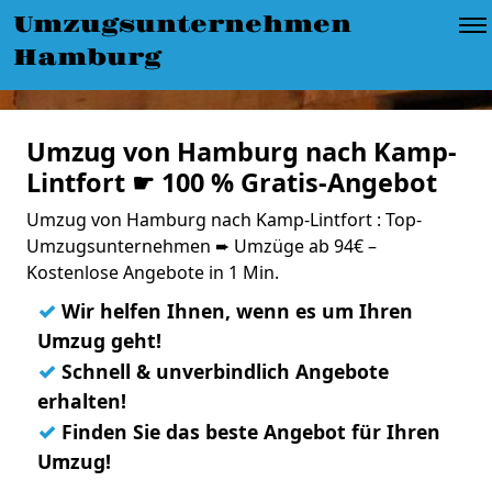
Umzugsunternehmen
Hamburg
Umzug von Hamburg nach Kamp-
Lintfort ☛ 100 % Gratis-Angebot
Umzug von Hamburg nach Kamp-Lintfort : Top-
Umzugsunternehmen ➨ Umzüge ab 94€ –
Kostenlose Angebote in 1 Min.
✓
Wir helfen Ihnen, wenn es um Ihren
Umzug geht!
✓
Schnell & unverbindlich Angebote
erhalten!
✓
Finden Sie das beste Angebot für Ihren
Umzug!