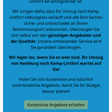
Lintfort ein erfolgreicher ist.
Wir sorgen dafür, dass Ihr Umzug nach Kamp-
Lintfort reibungslos verläuft und alle Ihre Sachen
sicher und unbeschadet an Ihrem
Bestimmungsort ankommen. Überzeugen Sie
sich selbst von den
günstigen Angeboten und
der Qualität
.
Unsere umfassender Service wird
Sie garantiert überzeugen.
Wir legen los, wenn Sie so weit sind, Ihr Umzug
von Hamburg nach Kamp-Lintfort wartet auf
Sie!
Holen Sie sich kostenlose und natürlich
unverbindliche Angebote
, damit Sie Ihr Budget
besser planen!
Kostenlose Angebote erhalten