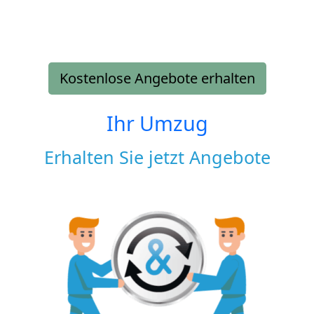
Kostenlose Angebote erhalten
Ihr Umzug
Erhalten Sie jetzt Angebote