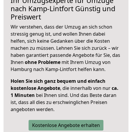
Ihr Umzugsexperte für Umzüge
nach
Kamp-Lintfort
Günstig und
Preiswert
Wir verstehen, dass der Umzug an sich schon
stressig genug ist, und wollen Ihnen dabei
helfen, sich keine Gedanken über die Kosten
machen zu müssen. Lehnen Sie sich zurück – wir
haben garantiert passende Angebote für Sie, das
Ihnen
ohne Probleme
mit Ihrem Umzug von
Hamburg nach Kamp-Lintfort helfen kann.
Holen Sie sich ganz bequem und einfach
kostenlose Angebote
, die innerhalb von nur
ca.
1 Minuten
bei Ihnen sind. Und das Beste daran
ist, dass all dies zu erschwinglichen Preisen
angeboten werden.
Kostenlose Angebote erhalten