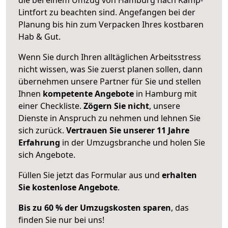
Lintfort zu beachten sind.
Angefangen bei der
Planung bis hin zum Verpacken Ihres kostbaren
Hab & Gut.
Wenn Sie durch Ihren alltäglichen Arbeitsstress
nicht wissen, was Sie zuerst planen sollen, dann
übernehmen unsere Partner für Sie und stellen
Ihnen
kompetente Angebote
in Hamburg mit
einer Checkliste.
Zögern Sie nicht
, unsere
Dienste in Anspruch zu nehmen und lehnen Sie
sich zurück.
Vertrauen Sie unserer 11 Jahre
Erfahrung
in der Umzugsbranche und holen Sie
sich Angebote.
Füllen Sie jetzt das Formular aus und
erhalten
Sie kostenlose Angebote
.
Bis zu 60 % der Umzugskosten sparen
, das
finden Sie nur bei uns!