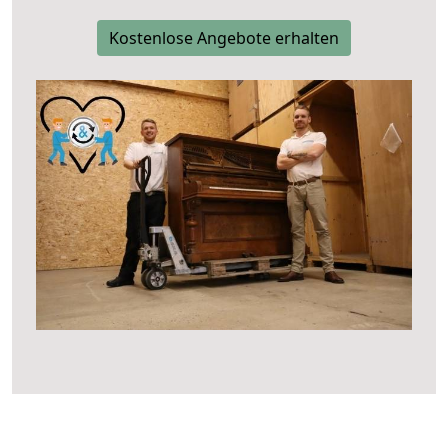
Kostenlose Angebote erhalten