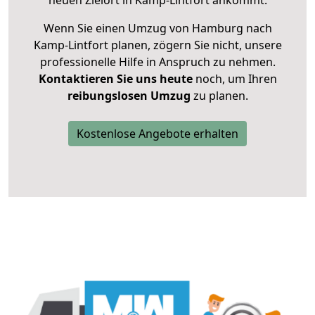
neuen Zielort in Kamp-Lintfort ankommt.
Wenn Sie einen Umzug von Hamburg nach
Kamp-Lintfort planen, zögern Sie nicht, unsere
professionelle Hilfe in Anspruch zu nehmen.
Kontaktieren Sie uns heute
noch, um Ihren
reibungslosen Umzug
zu planen.
Kostenlose Angebote erhalten