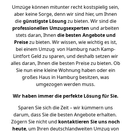
Umzüge können mitunter recht kostspielig sein,
aber keine Sorge, denn wir sind hier, um Ihnen
die
günstigste
Lösung
zu bieten. Wir sind die
professionellen Umzugsexperten
und arbeiten
stets daran, Ihnen
die besten Angebote und
Preise
zu bieten. Wir wissen, wie wichtig es ist,
bei einem Umzug von Hamburg nach Kamp-
Lintfort Geld zu sparen, und deshalb setzen wir
alles daran, Ihnen die besten Preise zu bieten. Ob
Sie nun eine kleine Wohnung haben oder ein
großes Haus in Hamburg besitzen, was
umgezogen werden muss.
Wir haben immer die perfekte Lösung für Sie.
Sparen Sie sich die Zeit – wir kümmern uns
darum, dass Sie die besten Angebote erhalten.
Zögern Sie nicht und
kontaktieren Sie uns noch
heute
, um Ihren deutschlandweiten Umzug von