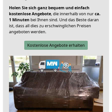
Holen Sie sich ganz bequem und einfach
kostenlose Angebote
, die innerhalb von nur
ca.
1 Minuten
bei Ihnen sind. Und das Beste daran
ist, dass all dies zu erschwinglichen Preisen
angeboten werden.
Kostenlose Angebote erhalten