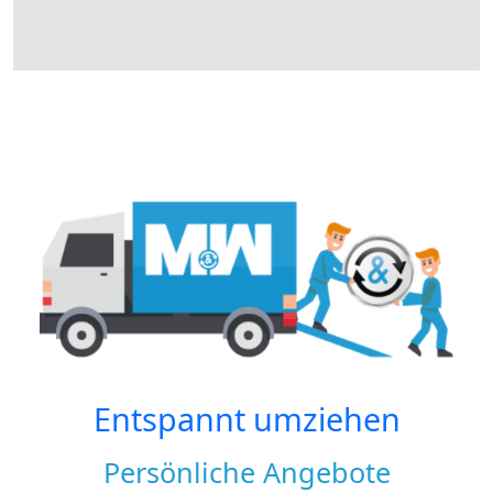
Entspannt umziehen
Persönliche Angebote