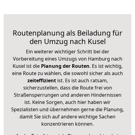
Routenplanung als Beiladung für
den Umzug nach Kusel
Ein weiterer wichtiger Schritt bei der
Vorbereitung eines Umzugs von Hamburg nach
Kusel ist die
Planung der Routen
. Es ist wichtig,
eine Route zu wählen, die sowohl sicher als auch
zeiteffizient
ist. Es ist auch ratsam,
sicherzustellen, dass die Route frei von
Straßensperrungen und anderen Hindernissen
ist. Keine Sorgen, auch hier haben wir
Spezialisten und übernehmen gerne die Planung,
damit Sie sich auf andere wichtige Sachen
konzentrieren können.