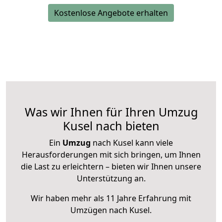
Kostenlose Angebote erhalten
Was wir Ihnen für Ihren Umzug
Kusel nach bieten
Ein
Umzug
nach Kusel kann viele
Herausforderungen mit sich bringen, um Ihnen
die Last zu erleichtern – bieten wir Ihnen unsere
Unterstützung an.
Wir haben mehr als 11 Jahre Erfahrung mit
Umzügen nach
Kusel
.