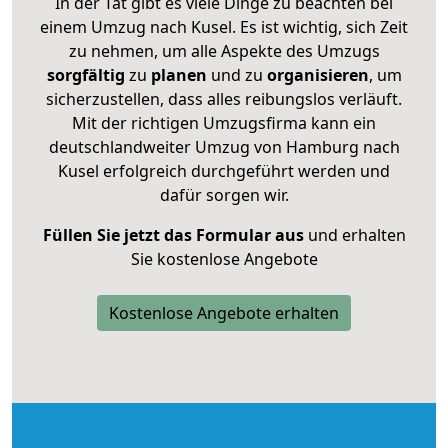
In der Tat gibt es viele Dinge zu beachten bei
einem Umzug nach Kusel. Es ist wichtig, sich Zeit
zu nehmen, um alle Aspekte des Umzugs
sorgfältig
zu
planen
und zu
organisieren
, um
sicherzustellen, dass alles reibungslos verläuft.
Mit der richtigen Umzugsfirma kann ein
deutschlandweiter Umzug von Hamburg nach
Kusel erfolgreich durchgeführt werden und
dafür sorgen wir.
Füllen Sie jetzt das Formular aus
und erhalten
Sie kostenlose Angebote
Kostenlose Angebote erhalten