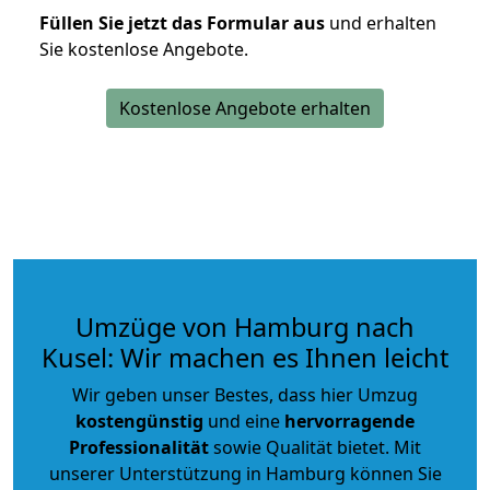
Füllen Sie jetzt das Formular aus
und erhalten
Sie kostenlose Angebote.
Kostenlose Angebote erhalten
Umzüge von Hamburg nach
Kusel: Wir machen es Ihnen leicht
Wir geben unser Bestes, dass hier Umzug
kostengünstig
und eine
hervorragende
Professionalität
sowie Qualität bietet. Mit
unserer Unterstützung in Hamburg können Sie