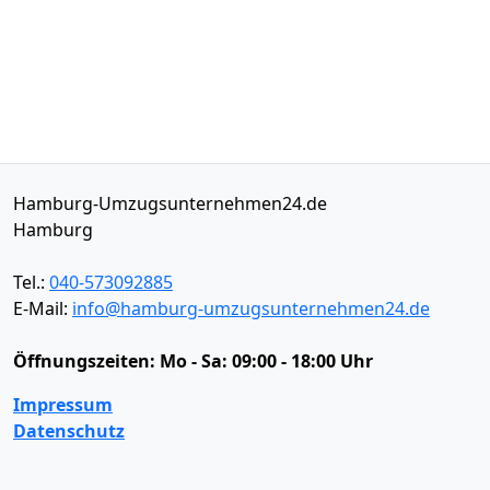
Hamburg-Umzugsunternehmen24.de
Hamburg
Tel.:
040-573092885
E-Mail:
info@hamburg-umzugsunternehmen24.de
Öffnungszeiten:
Mo - Sa: 09:00 - 18:00 Uhr
Impressum
Datenschutz