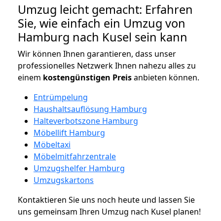
Umzug leicht gemacht: Erfahren
Sie, wie einfach ein Umzug von
Hamburg nach Kusel sein kann
Wir können Ihnen garantieren, dass unser
professionelles Netzwerk Ihnen nahezu alles zu
einem
kostengünstigen
Preis
anbieten können.
Entrümpelung
Haushaltsauflösung Hamburg
Halteverbotszone Hamburg
Möbellift Hamburg
Möbeltaxi
Möbelmitfahrzentrale
Umzugshelfer Hamburg
Umzugskartons
Kontaktieren Sie uns noch heute und lassen Sie
uns gemeinsam Ihren Umzug nach Kusel planen!