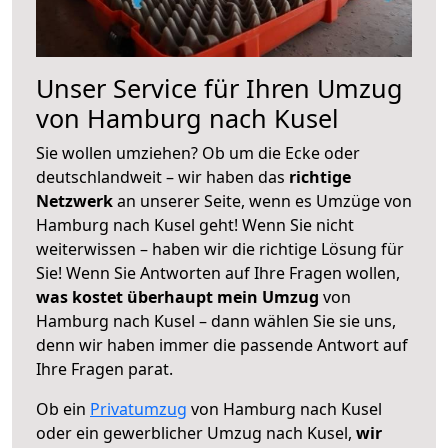
Unser Service für Ihren Umzug
von Hamburg nach Kusel
Sie wollen umziehen? Ob um die Ecke oder
deutschlandweit – wir haben das
richtige
Netzwerk
an unserer Seite, wenn es Umzüge von
Hamburg nach Kusel geht! Wenn Sie nicht
weiterwissen – haben wir die richtige Lösung für
Sie! Wenn Sie Antworten auf Ihre Fragen wollen,
was kostet überhaupt mein Umzug
von
Hamburg nach Kusel – dann wählen Sie sie uns,
denn wir haben immer die passende Antwort auf
Ihre Fragen parat.
Ob ein
Privatumzug
von Hamburg nach Kusel
oder ein gewerblicher Umzug nach Kusel,
wir