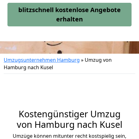
blitzschnell kostenlose Angebote
erhalten
Umzugsunternehmen Hamburg
»
Umzug von
Hamburg nach Kusel
Kostengünstiger Umzug
von Hamburg nach Kusel
Umzüge können mitunter recht kostspielig sein,