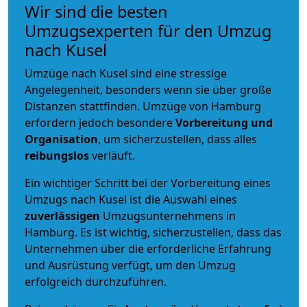
Wir sind die besten
Umzugsexperten für den Umzug
nach Kusel
Umzüge nach Kusel sind eine stressige
Angelegenheit, besonders wenn sie über große
Distanzen stattfinden. Umzüge von Hamburg
erfordern jedoch besondere
Vorbereitung und
Organisation
, um sicherzustellen, dass alles
reibungslos
verläuft.
Ein wichtiger Schritt bei der Vorbereitung eines
Umzugs nach Kusel ist die Auswahl eines
zuverlässigen
Umzugsunternehmens in
Hamburg. Es ist wichtig, sicherzustellen, dass das
Unternehmen über die erforderliche Erfahrung
und Ausrüstung verfügt, um den Umzug
erfolgreich durchzuführen.