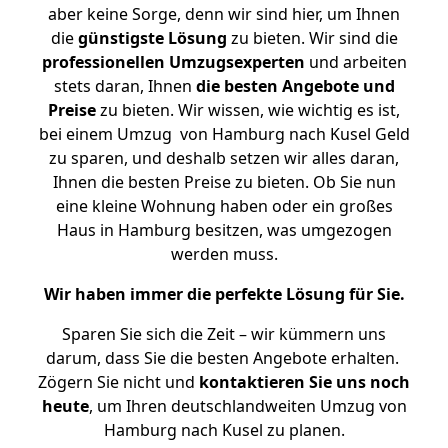
aber keine Sorge, denn wir sind hier, um Ihnen
die
günstigste
Lösung
zu bieten. Wir sind die
professionellen Umzugsexperten
und arbeiten
stets daran, Ihnen
die besten Angebote und
Preise
zu bieten. Wir wissen, wie wichtig es ist,
bei einem Umzug von Hamburg nach Kusel Geld
zu sparen, und deshalb setzen wir alles daran,
Ihnen die besten Preise zu bieten. Ob Sie nun
eine kleine Wohnung haben oder ein großes
Haus in Hamburg besitzen, was umgezogen
werden muss.
Wir haben immer die perfekte Lösung für Sie.
Sparen Sie sich die Zeit – wir kümmern uns
darum, dass Sie die besten Angebote erhalten.
Zögern Sie nicht und
kontaktieren Sie uns noch
heute
, um Ihren deutschlandweiten Umzug von
Hamburg nach Kusel zu planen.