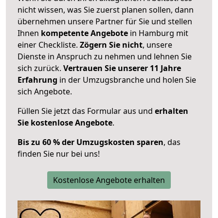
nicht wissen, was Sie zuerst planen sollen, dann
übernehmen unsere Partner für Sie und stellen
Ihnen
kompetente Angebote
in Hamburg mit
einer Checkliste.
Zögern Sie nicht
, unsere
Dienste in Anspruch zu nehmen und lehnen Sie
sich zurück.
Vertrauen Sie unserer 11 Jahre
Erfahrung
in der Umzugsbranche und holen Sie
sich Angebote.
Füllen Sie jetzt das Formular aus und
erhalten
Sie kostenlose Angebote
.
Bis zu 60 % der Umzugskosten sparen
, das
finden Sie nur bei uns!
Kostenlose Angebote erhalten