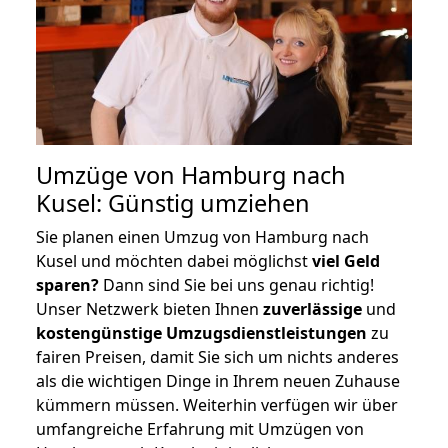
Umzüge von Hamburg nach
Kusel: Günstig umziehen
Sie planen einen Umzug von Hamburg nach
Kusel und möchten dabei möglichst
viel Geld
sparen?
Dann sind Sie bei uns genau richtig!
Unser Netzwerk bieten Ihnen
zuverlässige
und
kostengünstige Umzugsdienstleistungen
zu
fairen Preisen, damit Sie sich um nichts anderes
als die wichtigen Dinge in Ihrem neuen Zuhause
kümmern müssen. Weiterhin verfügen wir über
umfangreiche Erfahrung mit Umzügen von