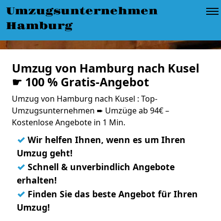
Umzugsunternehmen
Hamburg
Umzug von Hamburg nach Kusel
☛ 100 % Gratis-Angebot
Umzug von Hamburg nach Kusel : Top-
Umzugsunternehmen ➨ Umzüge ab 94€ –
Kostenlose Angebote in 1 Min.
✓
Wir helfen Ihnen, wenn es um Ihren
Umzug geht!
✓
Schnell & unverbindlich Angebote
erhalten!
✓
Finden Sie das beste Angebot für Ihren
Umzug!