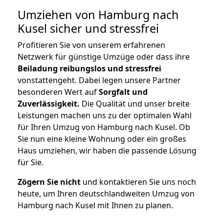
Umziehen von
Hamburg nach
Kusel
sicher und stressfrei
Profitieren Sie von unserem erfahrenen
Netzwerk für günstige Umzüge oder dass ihre
Beiladung reibungslos und stressfrei
vonstattengeht. Dabei legen unsere Partner
besonderen Wert auf
Sorgfalt und
Zuverlässigkeit.
Die Qualität und unser breite
Leistungen machen uns zu der optimalen Wahl
für Ihren Umzug von Hamburg nach Kusel. Ob
Sie nun eine kleine Wohnung oder ein großes
Haus umziehen, wir haben die passende Lösung
für Sie.
Zögern Sie nicht
und kontaktieren Sie uns noch
heute, um Ihren deutschlandweiten Umzug von
Hamburg nach Kusel mit Ihnen zu planen.