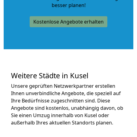
besser planen!
Kostenlose Angebote erhalten
Weitere Städte in Kusel
Unsere geprüften Netzwerkpartner erstellen
Ihnen unverbindliche Angebote, die speziell auf
Ihre Bedürfnisse zugeschnitten sind. Diese
Angebote sind kostenlos, unabhängig davon, ob
Sie einen Umzug innerhalb von Kusel oder
außerhalb Ihres aktuellen Standorts planen.