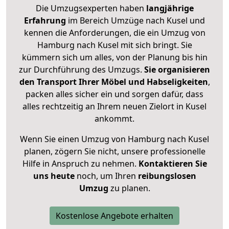
Die Umzugsexperten haben
langjährige
Erfahrung
im Bereich Umzüge nach Kusel und
kennen die Anforderungen, die ein Umzug von
Hamburg nach Kusel mit sich bringt. Sie
kümmern sich um alles, von der Planung bis hin
zur Durchführung des Umzugs.
Sie organisieren
den Transport Ihrer Möbel und Habseligkeiten
,
packen alles sicher ein und sorgen dafür, dass
alles rechtzeitig an Ihrem neuen Zielort in Kusel
ankommt.
Wenn Sie einen Umzug von Hamburg nach Kusel
planen, zögern Sie nicht, unsere professionelle
Hilfe in Anspruch zu nehmen.
Kontaktieren Sie
uns heute
noch, um Ihren
reibungslosen
Umzug
zu planen.
Kostenlose Angebote erhalten