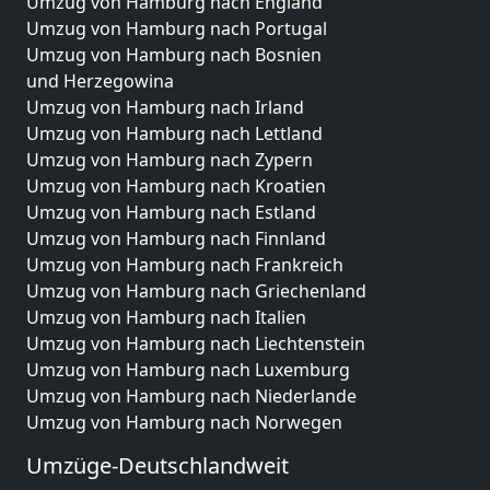
Umzug von Hamburg nach England
Umzug von Hamburg nach Portugal
Umzug von Hamburg nach Bosnien
und Herzegowina
Umzug von Hamburg nach Irland
Umzug von Hamburg nach Lettland
Umzug von Hamburg nach Zypern
Umzug von Hamburg nach Kroatien
Umzug von Hamburg nach Estland
Umzug von Hamburg nach Finnland
Umzug von Hamburg nach Frankreich
Umzug von Hamburg nach Griechenland
Umzug von Hamburg nach Italien
Umzug von Hamburg nach Liechtenstein
Umzug von Hamburg nach Luxemburg
Umzug von Hamburg nach Niederlande
Umzug von Hamburg nach Norwegen
Umzüge-Deutschlandweit