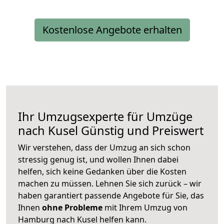
Kostenlose Angebote erhalten
Ihr Umzugsexperte für Umzüge
nach
Kusel
Günstig und Preiswert
Wir verstehen, dass der Umzug an sich schon
stressig genug ist, und wollen Ihnen dabei
helfen, sich keine Gedanken über die Kosten
machen zu müssen. Lehnen Sie sich zurück – wir
haben garantiert passende Angebote für Sie, das
Ihnen
ohne Probleme
mit Ihrem Umzug von
Hamburg nach Kusel helfen kann.