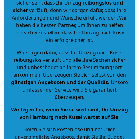
sicher sein, dass Ihr Umzug
reibungslos und
sicher
verläuft, denn wir sorgen dafür, dass Ihre
Anforderungen und Wünsche erfüllt werden. Wir
haben die besten Partner, um Ihnen zu helfen
und sicherzustellen, dass Ihr Umzug nach Kusel
ein erfolgreicher ist.
Wir sorgen dafür, dass Ihr Umzug nach Kusel
reibungslos verläuft und alle Ihre Sachen sicher
und unbeschadet an Ihrem Bestimmungsort
ankommen. Überzeugen Sie sich selbst von den
günstigen Angeboten und der Qualität
.
Unsere
umfassender Service wird Sie garantiert
überzeugen.
Wir legen los, wenn Sie so weit sind, Ihr Umzug
von Hamburg nach Kusel wartet auf Sie!
Holen Sie sich kostenlose und natürlich
unverbindliche Angebote
, damit Sie Ihr Budget