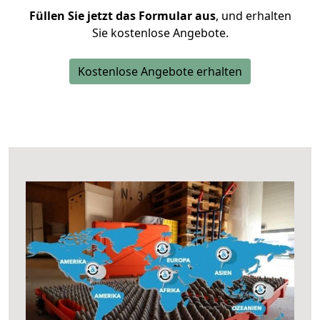
Füllen Sie jetzt das Formular aus
, und erhalten
Sie kostenlose Angebote.
Kostenlose Angebote erhalten