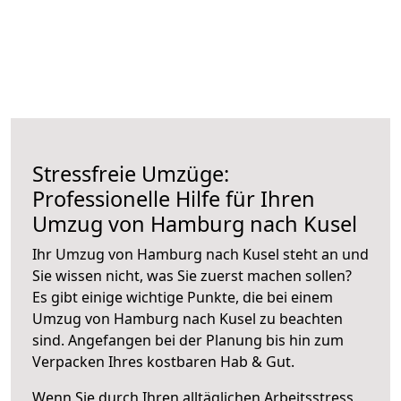
Stressfreie Umzüge:
Professionelle Hilfe für Ihren
Umzug von Hamburg nach Kusel
Ihr Umzug von Hamburg nach Kusel steht an und
Sie wissen nicht, was Sie zuerst machen sollen?
Es gibt einige wichtige Punkte, die bei einem
Umzug von Hamburg nach Kusel zu beachten
sind.
Angefangen bei der Planung bis hin zum
Verpacken Ihres kostbaren Hab & Gut.
Wenn Sie durch Ihren alltäglichen Arbeitsstress