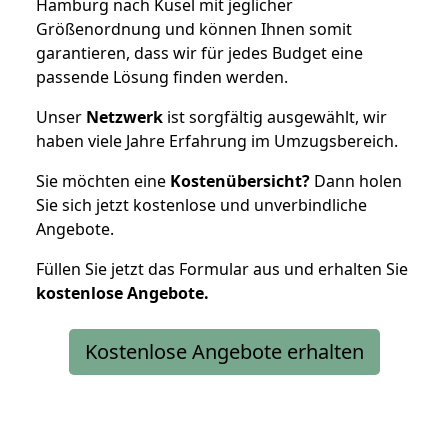
Hamburg nach Kusel mit jeglicher
Größenordnung und können Ihnen somit
garantieren, dass wir für jedes Budget eine
passende Lösung finden werden.
Unser
Netzwerk
ist sorgfältig ausgewählt, wir
haben viele Jahre Erfahrung im Umzugsbereich.
Sie möchten eine
Kostenübersicht?
Dann holen
Sie sich jetzt kostenlose und unverbindliche
Angebote.
Füllen Sie jetzt das Formular aus und erhalten Sie
kostenlose
Angebote.
Kostenlose Angebote erhalten