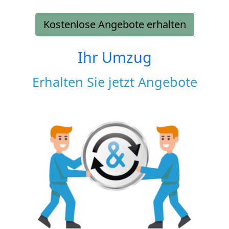
Kostenlose Angebote erhalten
Ihr Umzug
Erhalten Sie jetzt Angebote