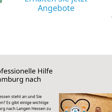
Angebote
fessionelle Hilfe
Hamburg nach
sen steht an und Sie
n? Es gibt einige wichtige
urg nach Langen Hessen zu