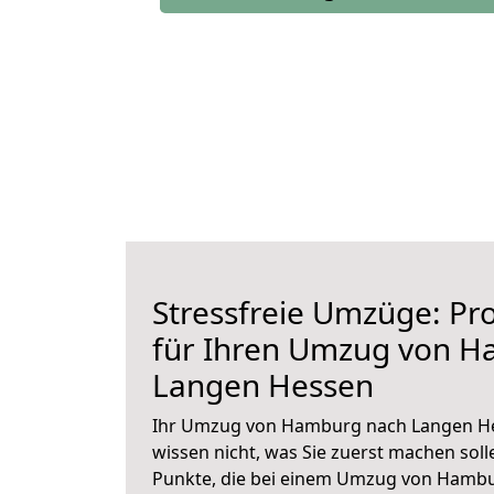
Stressfreie Umzüge: Pro
für Ihren Umzug von 
Langen Hessen
Ihr Umzug von Hamburg nach Langen Hes
wissen nicht, was Sie zuerst machen solle
Punkte, die bei einem Umzug von Hamb