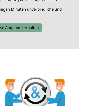
nigen Minuten unverbindliche und
se Angebote erhalten