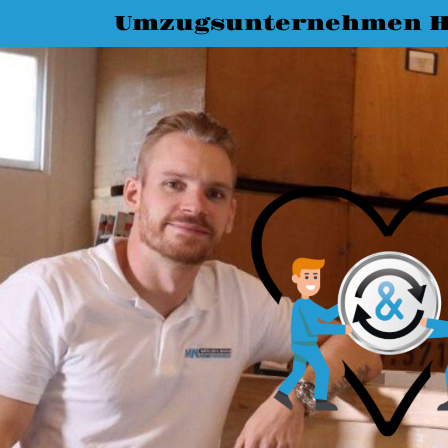
Umzugsunternehmen 