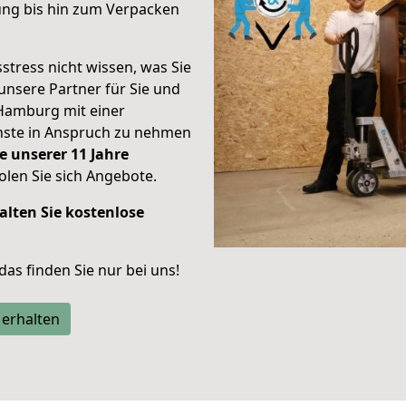
ung bis hin zum Verpacken
stress nicht wissen, was Sie
unsere Partner für Sie und
Hamburg mit einer
enste in Anspruch zu nehmen
e unserer 11 Jahre
len Sie sich Angebote.
alten Sie kostenlose
 das finden Sie nur bei uns!
 erhalten