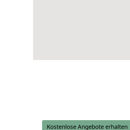
Kostenlose Angebote erhalten