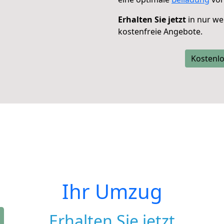
Erhalten Sie jetzt
in nur we
kostenfreie Angebote.
Kostenlo
Ihr Umzug
Erhalten Sie jetzt