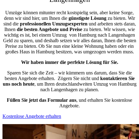
Umzüge können mitunter recht kostspielig sein, aber keine Sorge,
denn wir sind hier, um Ihnen die
günstigste
Lösung
zu bieten. Wir
sind die
professionellen Umzugsexperten
und arbeiten stets daran,
Ihnen
die besten Angebote und Preise
zu bieten. Wir wissen, wie
wichtig es ist, bei einem Umzug von Hamburg nach Langenhagen
Geld zu sparen, und deshalb setzen wir alles daran, Ihnen die besten
Preise zu bieten. Ob Sie nun eine kleine Wohnung haben oder ein
großes Haus in Hamburg besitzen, was umgezogen werden muss.
Wir haben immer die perfekte Lösung für Sie.
Sparen Sie sich die Zeit – wir kümmern uns darum, dass Sie die
besten Angebote erhalten.
Zögern Sie nicht und
kontaktieren Sie
uns noch heute
, um Ihren deutschlandweiten Umzug von Hamburg
nach Langenhagen zu planen.
Füllen Sie jetzt das Formular aus
, und erhalten Sie kostenlose
Angebote.
Kostenlose Angebote erhalten