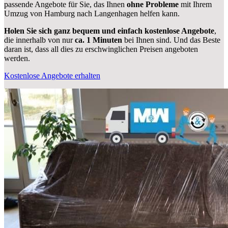
passende Angebote für Sie, das Ihnen
ohne Probleme
mit Ihrem
Umzug von Hamburg nach Langenhagen helfen kann.
Holen Sie sich ganz bequem und einfach kostenlose Angebote
,
die innerhalb von nur
ca. 1 Minuten
bei Ihnen sind. Und das Beste
daran ist, dass all dies zu erschwinglichen Preisen angeboten
werden.
Kostenlose Angebote erhalten