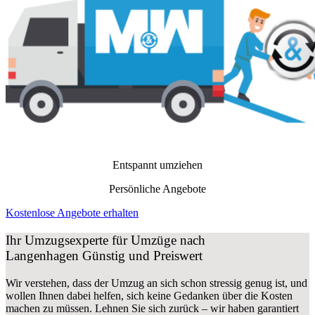
Entspannt umziehen
Persönliche Angebote
Kostenlose Angebote erhalten
Ihr Umzugsexperte für Umzüge nach
Langenhagen
Günstig und Preiswert
Wir verstehen, dass der Umzug an sich schon stressig genug ist, und
wollen Ihnen dabei helfen, sich keine Gedanken über die Kosten
machen zu müssen. Lehnen Sie sich zurück – wir haben garantiert