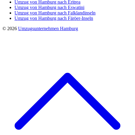
Umzug von Hamburg nach Eritrea
Umzug von Hamburg nach Eswatini
Umzug von Hamburg nach Falklandinseln
Umzug von Hamburg nach Färöer-Inseln
© 2026
Umzugsunternehmen Hamburg