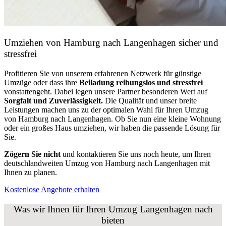
Umziehen von
Hamburg nach Langenhagen
sicher und
stressfrei
Profitieren Sie von unserem erfahrenen Netzwerk für günstige
Umzüge oder dass ihre
Beiladung reibungslos und stressfrei
vonstattengeht. Dabei legen unsere Partner besonderen Wert auf
Sorgfalt und Zuverlässigkeit.
Die Qualität und unser breite
Leistungen machen uns zu der optimalen Wahl für Ihren Umzug
von Hamburg nach Langenhagen. Ob Sie nun eine kleine Wohnung
oder ein großes Haus umziehen, wir haben die passende Lösung für
Sie.
Zögern Sie nicht
und kontaktieren Sie uns noch heute, um Ihren
deutschlandweiten Umzug von Hamburg nach Langenhagen mit
Ihnen zu planen.
Kostenlose Angebote erhalten
Was wir Ihnen für Ihren Umzug Langenhagen nach
bieten