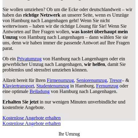
Sie wollen umziehen? Ob um die Ecke oder deutschlandweit – wir
haben das
richtige Netzwerk
an unserer Seite, wenn es Umzüge
von Hamburg nach Langenhagen geht! Wenn Sie nicht
weiterwissen – haben wir die richtige Lösung für Sie! Wenn Sie
Antworten auf Ihre Fragen wollen,
was kostet überhaupt mein
Umzug
von Hamburg nach Langenhagen – dann wählen Sie sie
uns, denn wir haben immer die passende Antwort auf Ihre Fragen
parat.
Ob ein
Privatumzug
von Hamburg nach Langenhagen oder ein
gewerblicher Umzug nach Langenhagen,
wir helfen
, damit Sie
problemlos und stressfrei umziehen können.
Allzeit bereit für Ihren
Firmenumzug
,
Seniorenumzug
,
Tresor
– &
Klaviertransport
,
Studentenumzug
in Hamburg,
Fernumzug
oder
eine optimale
Beiladung
von Hamburg nach Langenhagen.
Erhalten Sie jetzt
in nur wenigen Minuten unverbindliche und
kostenfreie Angebote.
Kostenlose Angebote erhalten
Kostenlose Angebote erhalten
Ihr Umzug