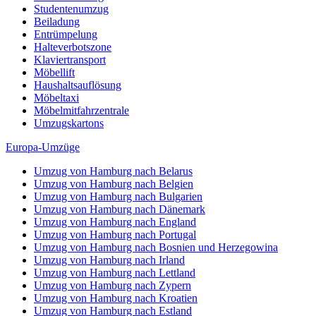
Studentenumzug
Beiladung
Entrümpelung
Halteverbotszone
Klaviertransport
Möbellift
Haushaltsauflösung
Möbeltaxi
Möbelmitfahrzentrale
Umzugskartons
Europa-Umzüge
Umzug von Hamburg nach Belarus
Umzug von Hamburg nach Belgien
Umzug von Hamburg nach Bulgarien
Umzug von Hamburg nach Dänemark
Umzug von Hamburg nach England
Umzug von Hamburg nach Portugal
Umzug von Hamburg nach Bosnien und Herzegowina
Umzug von Hamburg nach Irland
Umzug von Hamburg nach Lettland
Umzug von Hamburg nach Zypern
Umzug von Hamburg nach Kroatien
Umzug von Hamburg nach Estland