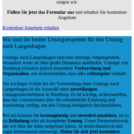
sorgen wir.
Füllen Sie jetzt das Formular aus
und erhalten Sie kostenlose
Angebote
Kostenlose Angebote erhalten
Wir sind die besten Umzugsexperten für den Umzug
nach Langenhagen
Umzüge nach Langenhagen sind eine stressige Angelegenheit,
besonders wenn sie über große Distanzen stattfinden. Umzüge von
Hamburg erfordern jedoch besondere
Vorbereitung und
Organisation
, um sicherzustellen, dass alles
reibungslos
verläuft.
Ein wichtiger Schritt bei der Vorbereitung eines Umzugs nach
Langenhagen ist die Auswahl eines
zuverlässigen
Umzugsunternehmens in Hamburg. Es ist wichtig, sicherzustellen,
dass das Unternehmen über die erforderliche Erfahrung und
Ausrüstung verfügt, um den Umzug erfolgreich durchzuführen.
Bei uns können Sie
kostengünstig
und
stressfrei
umziehen
, sei es
als
Beiladung
oder als kompletter
Umzug
. Unser Partnernetzwerk,
das wir über die Jahre aufgebaut haben, ist deutschlandweit und
sogar international unterwegs.
Holen Sie sich jetzt kostenlose