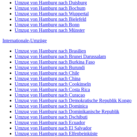
Umzug von Hamburg nach Duisburg
Umzug von Hamburg nach Bochum
Umzug von Hamburg nach Wuppertal
Umzug von Hamburg nach Bielefeld
Umzug von Hamburg nach Bonn
Umzug von Hamburg nach Münster
Internationale-Umzüge
Umzug von Hamburg nach Brasilien
Umzug von Hamburg nach Brunei Darussalam
Umzug von Hamburg nach Burkina Faso
Umzug von Hamburg nach Burundi
Umzug von Hamburg nach Chile
Umzug von Hamburg nach China
Umzug von Hamburg nach Cookinseln
Umzug von Hamburg nach Costa Rica
Umzug von Hamburg nach Curaçao
Umzug von Hamburg nach Demokratische Republik Kongo
Umzug von Hamburg nach Dominica
Umzug von Hamburg nach Dominikanische Republik
Umzug von Hamburg nach Dschibuti
Umzug von Hamburg nach Ecuador
Umzug von Hamburg nach El Salvador
Umzug von Hamburg nach Elfenbeinküste