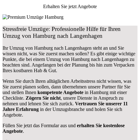
Erhalten Sie jetzt Angebote
Stressfreie Umzüge: Professionelle Hilfe für Ihren
Umzug von Hamburg nach Langenhagen
Ihr Umzug von Hamburg nach Langenhagen steht an und Sie
wissen nicht, was Sie zuerst machen sollen? Es gibt einige wichtige
Punkte, die bei einem Umzug von Hamburg nach Langenhagen zu
beachten sind.
Angefangen bei der Planung bis hin zum Verpacken
Ihres kostbaren Hab & Gut.
Wenn Sie durch Ihren alltäglichen Arbeitsstress nicht wissen, was
Sie zuerst planen sollen, dann übernehmen unsere Partner für Sie
und stellen Ihnen
kompetente Angebote
in Hamburg mit einer
Checkliste.
Zögern Sie nicht
, unsere Dienste in Anspruch zu
nehmen und lehnen Sie sich zurück.
Vertrauen Sie unserer 11
Jahre Erfahrung
in der Umzugsbranche und holen Sie sich
Angebote.
Füllen Sie jetzt das Formular aus und
erhalten Sie kostenlose
Angebote
.