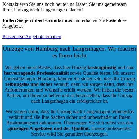
Kontaktieren Sie uns noch heute und lassen Sie uns gemeinsam
Ihren Umzug nach Langenhagen planen!
Füllen Sie jetzt das Formular aus
und erhalten Sie kostenlose
Angebote.
Kostenlose Angebote erhalten
Umzüge von Hamburg nach Langenhagen: Wir machen
es Ihnen leicht
Wir geben unser Bestes, dass hier Umzug
kostengünstig
und eine
hervorragende Professionalität
sowie Qualität bietet. Mit unserer
Unterstützung in Hamburg können Sie sicher sein, dass Ihr Umzug
reibungslos und sicher
verläuft, denn wir sorgen dafür, dass Ihre
Anforderungen und Wünsche erfüllt werden. Wir haben die besten
Partner, um Ihnen zu helfen und sicherzustellen, dass Ihr Umzug
nach Langenhagen ein erfolgreicher ist.
Wir sorgen dafür, dass Ihr Umzug nach Langenhagen reibungslos
verläuft und alle Ihre Sachen sicher und unbeschadet an Ihrem
Bestimmungsort ankommen. Überzeugen Sie sich selbst von den
günstigen Angeboten und der Qualität
.
Unsere umfassender
Service wird Sie garantiert überzeugen.