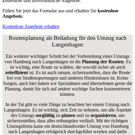
kostenlose und unverbindliche Angebote.
Füllen Sie jetzt das Formular aus und erhalten Sie
kostenlose
Angebote.
Kostenlose Angebote erhalten
Routenplanung als Beiladung für den Umzug nach
Langenhagen
Ein weiterer wichtiger Schritt bei der Vorbereitung eines Umzugs
von Hamburg nach Langenhagen ist die
Planung der Routen
. Es
ist wichtig, eine Route zu wählen, die sowohl sicher als auch
zeiteffizient
ist. Es ist auch ratsam, sicherzustellen, dass die Route
frei von Straßensperrungen und anderen Hindernissen ist. Keine
Sorgen, auch hier haben wir Spezialisten und übernehmen gerne die
Planung, damit Sie sich auf andere wichtige Sachen konzentrieren
können.
In der Tat gibt es viele Dinge zu beachten bei einem Umzug nach
Langenhagen. Es ist wichtig, sich Zeit zu nehmen, um alle Aspekte
des Umzugs
sorgfältig
zu
planen
und zu
organisieren
, um
sicherzustellen, dass alles reibungslos verläuft. Mit der richtigen
Umzugsfirma kann ein deutschlandweiter Umzug von Hamburg
nach Langenhagen erfolgreich durchgeführt werden und dafür