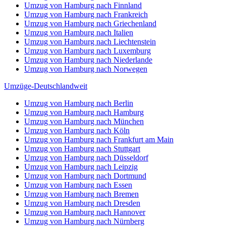
Umzug von Hamburg nach Finnland
Umzug von Hamburg nach Frankreich
Umzug von Hamburg nach Griechenland
Umzug von Hamburg nach Italien
Umzug von Hamburg nach Liechtenstein
Umzug von Hamburg nach Luxemburg
Umzug von Hamburg nach Niederlande
Umzug von Hamburg nach Norwegen
Umzüge-Deutschlandweit
Umzug von Hamburg nach Berlin
Umzug von Hamburg nach Hamburg
Umzug von Hamburg nach München
Umzug von Hamburg nach Köln
Umzug von Hamburg nach Frankfurt am Main
Umzug von Hamburg nach Stuttgart
Umzug von Hamburg nach Düsseldorf
Umzug von Hamburg nach Leipzig
Umzug von Hamburg nach Dortmund
Umzug von Hamburg nach Essen
Umzug von Hamburg nach Bremen
Umzug von Hamburg nach Dresden
Umzug von Hamburg nach Hannover
Umzug von Hamburg nach Nürnberg