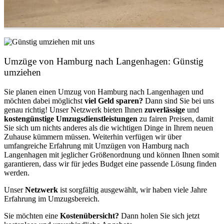
Umzüge von Hamburg nach Langenhagen: Günstig
umziehen
Sie planen einen Umzug von Hamburg nach Langenhagen und
möchten dabei möglichst
viel Geld sparen?
Dann sind Sie bei uns
genau richtig! Unser Netzwerk bieten Ihnen
zuverlässige
und
kostengünstige Umzugsdienstleistungen
zu fairen Preisen, damit
Sie sich um nichts anderes als die wichtigen Dinge in Ihrem neuen
Zuhause kümmern müssen. Weiterhin verfügen wir über
umfangreiche Erfahrung mit Umzügen von Hamburg nach
Langenhagen mit jeglicher Größenordnung und können Ihnen somit
garantieren, dass wir für jedes Budget eine passende Lösung finden
werden.
Unser
Netzwerk
ist sorgfältig ausgewählt, wir haben viele Jahre
Erfahrung im Umzugsbereich.
Sie möchten eine
Kostenübersicht?
Dann holen Sie sich jetzt