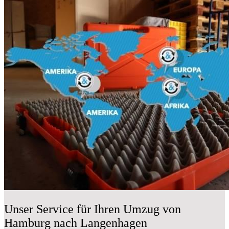
Unser Service für Ihren Umzug von
Hamburg nach Langenhagen