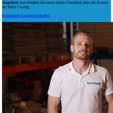
Angebote
und erhalten Sie einen ersten Überblick über die Kosten
für Ihren Umzug.
Kostenlose Angebote erhalten