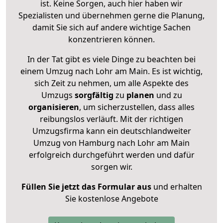
ist. Keine Sorgen, auch hier haben wir
Spezialisten und übernehmen gerne die Planung,
damit Sie sich auf andere wichtige Sachen
konzentrieren können.
In der Tat gibt es viele Dinge zu beachten bei
einem Umzug nach Lohr am Main. Es ist wichtig,
sich Zeit zu nehmen, um alle Aspekte des
Umzugs
sorgfältig
zu
planen
und zu
organisieren
, um sicherzustellen, dass alles
reibungslos verläuft. Mit der richtigen
Umzugsfirma kann ein deutschlandweiter
Umzug von Hamburg nach Lohr am Main
erfolgreich durchgeführt werden und dafür
sorgen wir.
Füllen Sie jetzt das Formular aus
und erhalten
Sie kostenlose Angebote