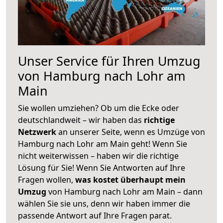
Unser Service für Ihren Umzug
von Hamburg nach Lohr am
Main
Sie wollen umziehen? Ob um die Ecke oder
deutschlandweit – wir haben das
richtige
Netzwerk
an unserer Seite, wenn es Umzüge von
Hamburg nach Lohr am Main geht! Wenn Sie
nicht weiterwissen – haben wir die richtige
Lösung für Sie! Wenn Sie Antworten auf Ihre
Fragen wollen,
was kostet überhaupt mein
Umzug
von Hamburg nach Lohr am Main – dann
wählen Sie sie uns, denn wir haben immer die
passende Antwort auf Ihre Fragen parat.