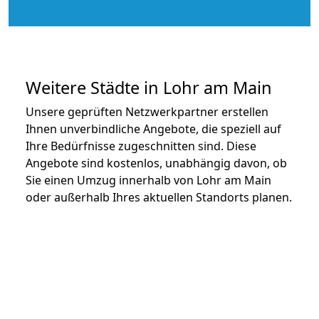
Weitere Städte in Lohr am Main
Unsere geprüften Netzwerkpartner erstellen
Ihnen unverbindliche Angebote, die speziell auf
Ihre Bedürfnisse zugeschnitten sind. Diese
Angebote sind kostenlos, unabhängig davon, ob
Sie einen Umzug innerhalb von Lohr am Main
oder außerhalb Ihres aktuellen Standorts planen.