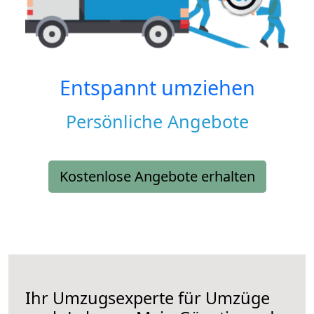
Entspannt umziehen
Persönliche Angebote
Kostenlose Angebote erhalten
Ihr Umzugsexperte für Umzüge