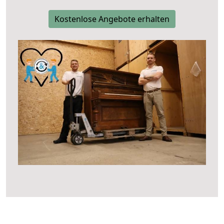
Kostenlose Angebote erhalten