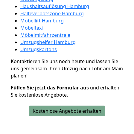
Haushaltsauflösung Hamburg
Halteverbotszone Hamburg
Möbellift Hamburg
Möbeltaxi
Möbelmitfahrzentrale
Umzugshelfer Hamburg
Umzugskartons
Kontaktieren Sie uns noch heute und lassen Sie
uns gemeinsam Ihren Umzug nach Lohr am Main
planen!
Füllen Sie jetzt das Formular aus
und erhalten
Sie kostenlose Angebote.
Kostenlose Angebote erhalten