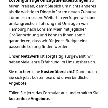
kostengünstige Umzugsdienstleistungen
zu
fairen Preisen, damit Sie sich um nichts anderes
als die wichtigen Dinge in Ihrem neuen Zuhause
kümmern müssen. Weiterhin verfügen wir über
umfangreiche Erfahrung mit Umzügen von
Hamburg nach Lohr am Main mit jeglicher
Größenordnung und können Ihnen somit
garantieren, dass wir für jedes Budget eine
passende Lösung finden werden.
Unser
Netzwerk
ist sorgfältig ausgewählt, wir
haben viele Jahre Erfahrung im Umzugsbereich.
Sie möchten eine
Kostenübersicht?
Dann holen
Sie sich jetzt kostenlose und unverbindliche
Angebote.
Füllen Sie jetzt das Formular aus und erhalten Sie
kostenlose
Angebote.