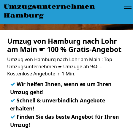
Umzugsunternehmen
Hamburg
Umzug von Hamburg nach Lohr
am Main ☛ 100 % Gratis-Angebot
Umzug von Hamburg nach Lohr am Main : Top-
Umzugsunternehmen ➨ Umzüge ab 94€ –
Kostenlose Angebote in 1 Min.
✓
Wir helfen Ihnen, wenn es um Ihren
Umzug geht!
✓
Schnell & unverbindlich Angebote
erhalten!
✓
Finden Sie das beste Angebot für Ihren
Umzug!