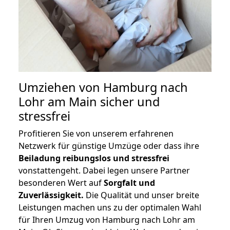
Umziehen von
Hamburg nach
Lohr am Main
sicher und
stressfrei
Profitieren Sie von unserem erfahrenen
Netzwerk für günstige Umzüge oder dass ihre
Beiladung reibungslos und stressfrei
vonstattengeht. Dabei legen unsere Partner
besonderen Wert auf
Sorgfalt und
Zuverlässigkeit.
Die Qualität und unser breite
Leistungen machen uns zu der optimalen Wahl
für Ihren Umzug von Hamburg nach Lohr am