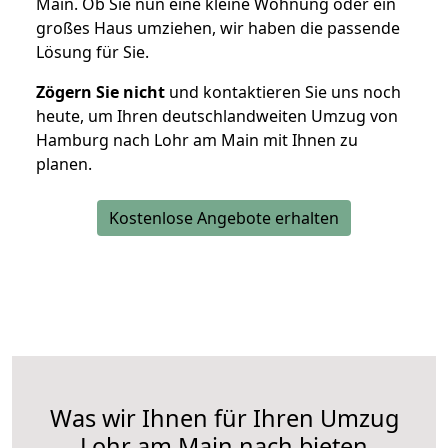
Main. Ob Sie nun eine kleine Wohnung oder ein
großes Haus umziehen, wir haben die passende
Lösung für Sie.
Zögern Sie nicht
und kontaktieren Sie uns noch
heute, um Ihren deutschlandweiten Umzug von
Hamburg nach Lohr am Main mit Ihnen zu
planen.
Kostenlose Angebote erhalten
Was wir Ihnen für Ihren Umzug
Lohr am Main nach bieten