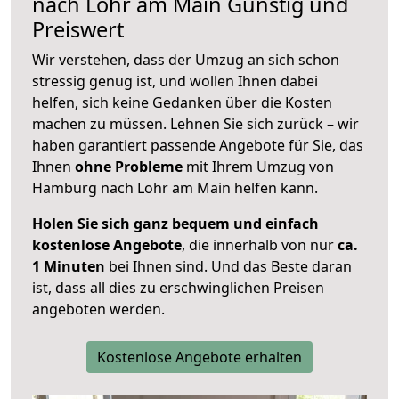
nach
Lohr am Main
Günstig und
Preiswert
Wir verstehen, dass der Umzug an sich schon
stressig genug ist, und wollen Ihnen dabei
helfen, sich keine Gedanken über die Kosten
machen zu müssen. Lehnen Sie sich zurück – wir
haben garantiert passende Angebote für Sie, das
Ihnen
ohne Probleme
mit Ihrem Umzug von
Hamburg nach Lohr am Main helfen kann.
Holen Sie sich ganz bequem und einfach
kostenlose Angebote
, die innerhalb von nur
ca.
1 Minuten
bei Ihnen sind. Und das Beste daran
ist, dass all dies zu erschwinglichen Preisen
angeboten werden.
Kostenlose Angebote erhalten