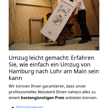
Umzug leicht gemacht: Erfahren
Sie, wie einfach ein Umzug von
Hamburg nach Lohr am Main sein
kann
Wir können Ihnen garantieren, dass unser
professionelles Netzwerk Ihnen nahezu alles zu
einem
kostengünstigen
Preis
anbieten können.
Entrümpelung