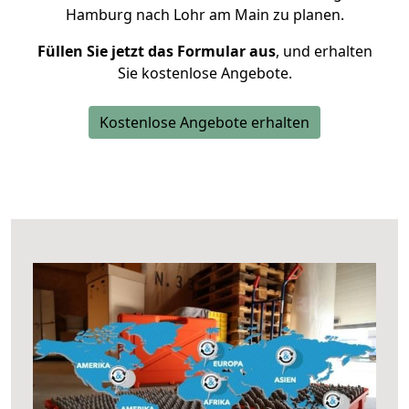
Hamburg nach Lohr am Main zu planen.
Füllen Sie jetzt das Formular aus
, und erhalten
Sie kostenlose Angebote.
Kostenlose Angebote erhalten