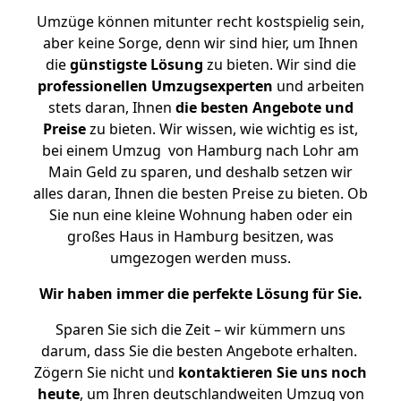
Umzüge können mitunter recht kostspielig sein,
aber keine Sorge, denn wir sind hier, um Ihnen
die
günstigste
Lösung
zu bieten. Wir sind die
professionellen Umzugsexperten
und arbeiten
stets daran, Ihnen
die besten Angebote und
Preise
zu bieten. Wir wissen, wie wichtig es ist,
bei einem Umzug von Hamburg nach Lohr am
Main Geld zu sparen, und deshalb setzen wir
alles daran, Ihnen die besten Preise zu bieten. Ob
Sie nun eine kleine Wohnung haben oder ein
großes Haus in Hamburg besitzen, was
umgezogen werden muss.
Wir haben immer die perfekte Lösung für Sie.
Sparen Sie sich die Zeit – wir kümmern uns
darum, dass Sie die besten Angebote erhalten.
Zögern Sie nicht und
kontaktieren Sie uns noch
heute
, um Ihren deutschlandweiten Umzug von