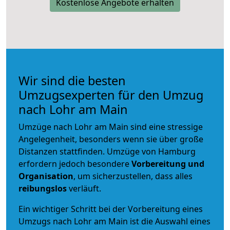
Kostenlose Angebote erhalten
Wir sind die besten
Umzugsexperten für den Umzug
nach Lohr am Main
Umzüge nach Lohr am Main sind eine stressige
Angelegenheit, besonders wenn sie über große
Distanzen stattfinden. Umzüge von Hamburg
erfordern jedoch besondere
Vorbereitung und
Organisation
, um sicherzustellen, dass alles
reibungslos
verläuft.
Ein wichtiger Schritt bei der Vorbereitung eines
Umzugs nach Lohr am Main ist die Auswahl eines