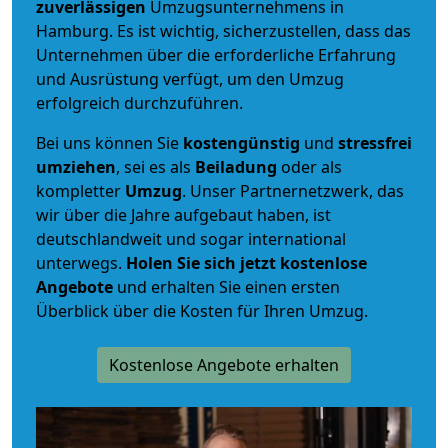
zuverlässigen
Umzugsunternehmens in
Hamburg. Es ist wichtig, sicherzustellen, dass das
Unternehmen über die erforderliche Erfahrung
und Ausrüstung verfügt, um den Umzug
erfolgreich durchzuführen.
Bei uns können Sie
kostengünstig
und
stressfrei
umziehen
, sei es als
Beiladung
oder als
kompletter
Umzug
. Unser Partnernetzwerk, das
wir über die Jahre aufgebaut haben, ist
deutschlandweit und sogar international
unterwegs.
Holen Sie sich jetzt kostenlose
Angebote
und erhalten Sie einen ersten
Überblick über die Kosten für Ihren Umzug.
Kostenlose Angebote erhalten