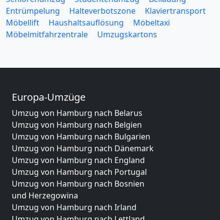
Entrümpelung
Halteverbotszone
Klaviertransport
Möbellift
Haushaltsauflösung
Möbeltaxi
Möbelmitfahrzentrale
Umzugskartons
Europa-Umzüge
Umzug von Hamburg nach Belarus
Umzug von Hamburg nach Belgien
Umzug von Hamburg nach Bulgarien
Umzug von Hamburg nach Dänemark
Umzug von Hamburg nach England
Umzug von Hamburg nach Portugal
Umzug von Hamburg nach Bosnien
und Herzegowina
Umzug von Hamburg nach Irland
Umzug von Hamburg nach Lettland