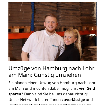
Umzüge von Hamburg nach Lohr
am Main: Günstig umziehen
Sie planen einen Umzug von Hamburg nach Lohr
am Main und möchten dabei möglichst
viel Geld
sparen?
Dann sind Sie bei uns genau richtig!
Unser Netzwerk bieten Ihnen
zuverlässige
und