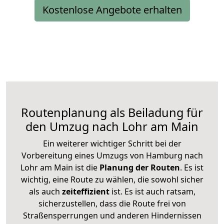
Kostenlose Angebote erhalten
Routenplanung als Beiladung für
den Umzug nach Lohr am Main
Ein weiterer wichtiger Schritt bei der
Vorbereitung eines Umzugs von Hamburg nach
Lohr am Main ist die
Planung der Routen
. Es ist
wichtig, eine Route zu wählen, die sowohl sicher
als auch
zeiteffizient
ist. Es ist auch ratsam,
sicherzustellen, dass die Route frei von
Straßensperrungen und anderen Hindernissen