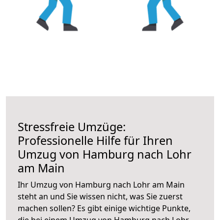
Stressfreie Umzüge:
Professionelle Hilfe für Ihren
Umzug von Hamburg nach Lohr
am Main
Ihr Umzug von Hamburg nach Lohr am Main
steht an und Sie wissen nicht, was Sie zuerst
machen sollen? Es gibt einige wichtige Punkte,
die bei einem Umzug von Hamburg nach Lohr