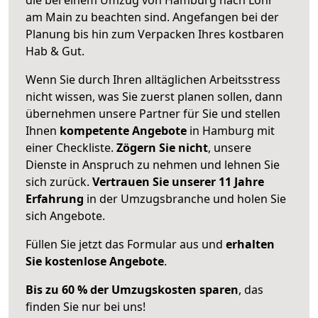
am Main zu beachten sind.
Angefangen bei der
Planung bis hin zum Verpacken Ihres kostbaren
Hab & Gut.
Wenn Sie durch Ihren alltäglichen Arbeitsstress
nicht wissen, was Sie zuerst planen sollen, dann
übernehmen unsere Partner für Sie und stellen
Ihnen
kompetente Angebote
in Hamburg mit
einer Checkliste.
Zögern Sie nicht
, unsere
Dienste in Anspruch zu nehmen und lehnen Sie
sich zurück.
Vertrauen Sie unserer 11 Jahre
Erfahrung
in der Umzugsbranche und holen Sie
sich Angebote.
Füllen Sie jetzt das Formular aus und
erhalten
Sie kostenlose Angebote
.
Bis zu 60 % der Umzugskosten sparen
, das
finden Sie nur bei uns!