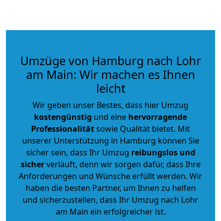
Umzüge von Hamburg nach Lohr
am Main: Wir machen es Ihnen
leicht
Wir geben unser Bestes, dass hier Umzug
kostengünstig
und eine
hervorragende
Professionalität
sowie Qualität bietet. Mit
unserer Unterstützung in Hamburg können Sie
sicher sein, dass Ihr Umzug
reibungslos und
sicher
verläuft, denn wir sorgen dafür, dass Ihre
Anforderungen und Wünsche erfüllt werden. Wir
haben die besten Partner, um Ihnen zu helfen
und sicherzustellen, dass Ihr Umzug nach Lohr
am Main ein erfolgreicher ist.