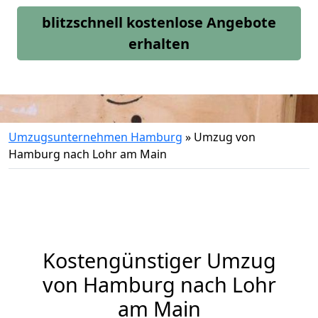
blitzschnell kostenlose Angebote
erhalten
Umzugsunternehmen Hamburg
»
Umzug von
Hamburg nach Lohr am Main
Kostengünstiger Umzug
von Hamburg nach Lohr
am Main