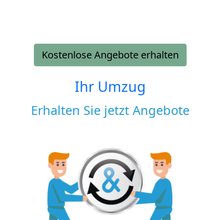
Kostenlose Angebote erhalten
Ihr Umzug
Erhalten Sie jetzt Angebote