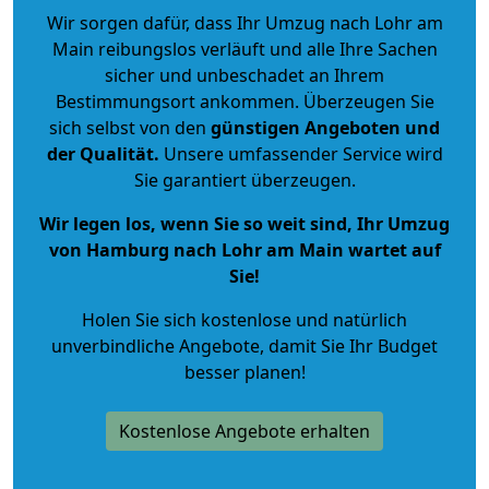
Wir sorgen dafür, dass Ihr Umzug nach Lohr am
Main reibungslos verläuft und alle Ihre Sachen
sicher und unbeschadet an Ihrem
Bestimmungsort ankommen. Überzeugen Sie
sich selbst von den
günstigen Angeboten und
der Qualität
.
Unsere umfassender Service wird
Sie garantiert überzeugen.
Wir legen los, wenn Sie so weit sind, Ihr Umzug
von Hamburg nach Lohr am Main wartet auf
Sie!
Holen Sie sich kostenlose und natürlich
unverbindliche Angebote
, damit Sie Ihr Budget
besser planen!
Kostenlose Angebote erhalten