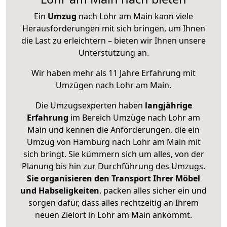
Ein
Umzug
nach Lohr am Main kann viele
Herausforderungen mit sich bringen, um Ihnen
die Last zu erleichtern – bieten wir Ihnen unsere
Unterstützung an.
Wir haben mehr als 11 Jahre Erfahrung mit
Umzügen nach
Lohr am Main
.
Die Umzugsexperten haben
langjährige
Erfahrung
im Bereich Umzüge nach Lohr am
Main und kennen die Anforderungen, die ein
Umzug von Hamburg nach Lohr am Main mit
sich bringt. Sie kümmern sich um alles, von der
Planung bis hin zur Durchführung des Umzugs.
Sie organisieren den Transport Ihrer Möbel
und Habseligkeiten
, packen alles sicher ein und
sorgen dafür, dass alles rechtzeitig an Ihrem
neuen Zielort in Lohr am Main ankommt.