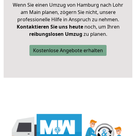
Wenn Sie einen Umzug von Hamburg nach Lohr
am Main planen, zögern Sie nicht, unsere
professionelle Hilfe in Anspruch zu nehmen.
Kontaktieren Sie uns heute
noch, um Ihren
reibungslosen Umzug
zu planen.
Kostenlose Angebote erhalten