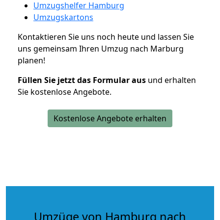
Umzugshelfer Hamburg
Umzugskartons
Kontaktieren Sie uns noch heute und lassen Sie
uns gemeinsam Ihren Umzug nach Marburg
planen!
Füllen Sie jetzt das Formular aus
und erhalten
Sie kostenlose Angebote.
Kostenlose Angebote erhalten
Umzüge von Hamburg nach