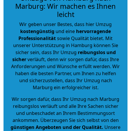
Marburg: Wir machen es Ihnen
leicht
Wir geben unser Bestes, dass hier Umzug
kostengünstig
und eine
hervorragende
Professionalität
sowie Qualität bietet. Mit
unserer Unterstützung in Hamburg können Sie
sicher sein, dass Ihr Umzug
reibungslos und
sicher
verläuft, denn wir sorgen dafür, dass Ihre
Anforderungen und Wünsche erfüllt werden. Wir
haben die besten Partner, um Ihnen zu helfen
und sicherzustellen, dass Ihr Umzug nach
Marburg ein erfolgreicher ist.
Wir sorgen dafür, dass Ihr Umzug nach Marburg
reibungslos verläuft und alle Ihre Sachen sicher
und unbeschadet an Ihrem Bestimmungsort
ankommen. Überzeugen Sie sich selbst von den
günstigen Angeboten und der Qualität
.
Unsere