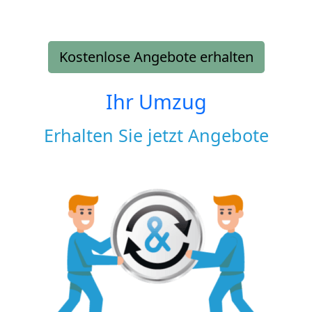
Kostenlose Angebote erhalten
Ihr Umzug
Erhalten Sie jetzt Angebote