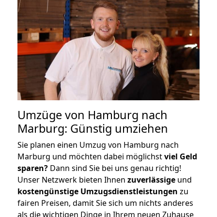
Umzüge von Hamburg nach
Marburg: Günstig umziehen
Sie planen einen Umzug von Hamburg nach
Marburg und möchten dabei möglichst
viel Geld
sparen?
Dann sind Sie bei uns genau richtig!
Unser Netzwerk bieten Ihnen
zuverlässige
und
kostengünstige Umzugsdienstleistungen
zu
fairen Preisen, damit Sie sich um nichts anderes
als die wichtigen Dinge in Ihrem neuen Zuhause