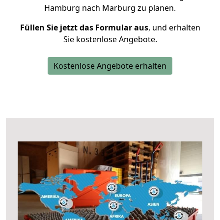
Hamburg nach Marburg zu planen.
Füllen Sie jetzt das Formular aus
, und erhalten
Sie kostenlose Angebote.
Kostenlose Angebote erhalten