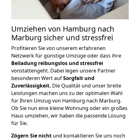
Umziehen von
Hamburg nach
Marburg
sicher und stressfrei
Profitieren Sie von unserem erfahrenen
Netzwerk für günstige Umzüge oder dass ihre
Beiladung reibungslos und stressfrei
vonstattengeht. Dabei legen unsere Partner
besonderen Wert auf
Sorgfalt und
Zuverlässigkeit.
Die Qualität und unser breite
Leistungen machen uns zu der optimalen Wahl
für Ihren Umzug von Hamburg nach Marburg.
Ob Sie nun eine kleine Wohnung oder ein großes
Haus umziehen, wir haben die passende Lösung
für Sie.
Zögern Sie nicht
und kontaktieren Sie uns noch