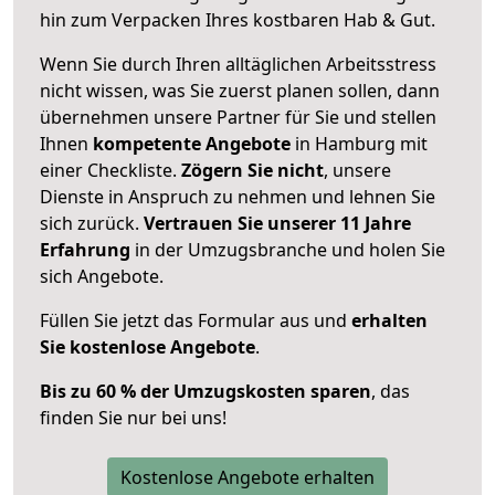
hin zum Verpacken Ihres kostbaren Hab & Gut.
Wenn Sie durch Ihren alltäglichen Arbeitsstress
nicht wissen, was Sie zuerst planen sollen, dann
übernehmen unsere Partner für Sie und stellen
Ihnen
kompetente Angebote
in Hamburg mit
einer Checkliste.
Zögern Sie nicht
, unsere
Dienste in Anspruch zu nehmen und lehnen Sie
sich zurück.
Vertrauen Sie unserer 11 Jahre
Erfahrung
in der Umzugsbranche und holen Sie
sich Angebote.
Füllen Sie jetzt das Formular aus und
erhalten
Sie kostenlose Angebote
.
Bis zu 60 % der Umzugskosten sparen
, das
finden Sie nur bei uns!
Kostenlose Angebote erhalten