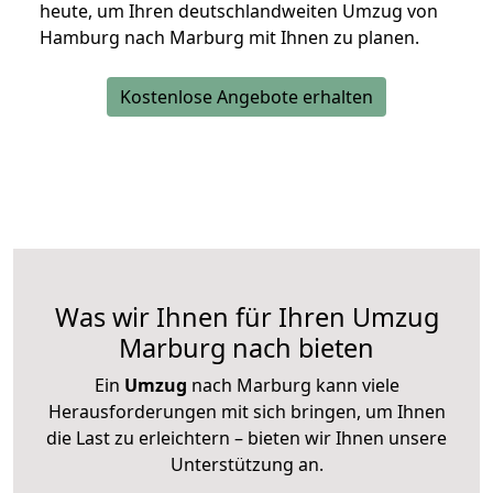
heute, um Ihren deutschlandweiten Umzug von
Hamburg nach Marburg mit Ihnen zu planen.
Kostenlose Angebote erhalten
Was wir Ihnen für Ihren Umzug
Marburg nach bieten
Ein
Umzug
nach Marburg kann viele
Herausforderungen mit sich bringen, um Ihnen
die Last zu erleichtern – bieten wir Ihnen unsere
Unterstützung an.