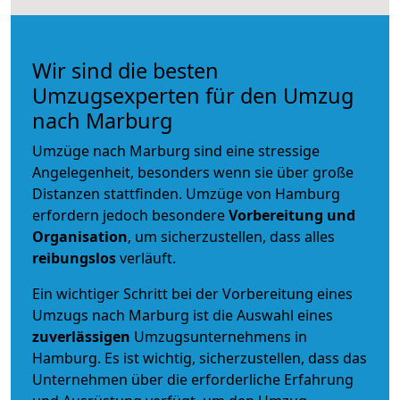
Wir sind die besten
Umzugsexperten für den Umzug
nach Marburg
Umzüge nach Marburg sind eine stressige
Angelegenheit, besonders wenn sie über große
Distanzen stattfinden. Umzüge von Hamburg
erfordern jedoch besondere
Vorbereitung und
Organisation
, um sicherzustellen, dass alles
reibungslos
verläuft.
Ein wichtiger Schritt bei der Vorbereitung eines
Umzugs nach Marburg ist die Auswahl eines
zuverlässigen
Umzugsunternehmens in
Hamburg. Es ist wichtig, sicherzustellen, dass das
Unternehmen über die erforderliche Erfahrung