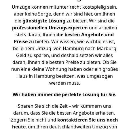
Umzüge können mitunter recht kostspielig sein,
aber keine Sorge, denn wir sind hier, um Ihnen
die
günstigste
Lösung
zu bieten. Wir sind die
professionellen Umzugsexperten
und arbeiten
stets daran, Ihnen
die besten Angebote und
Preise
zu bieten. Wir wissen, wie wichtig es ist,
bei einem Umzug von Hamburg nach Marburg
Geld zu sparen, und deshalb setzen wir alles
daran, Ihnen die besten Preise zu bieten. Ob Sie
nun eine kleine Wohnung haben oder ein großes
Haus in Hamburg besitzen, was umgezogen
werden muss.
Wir haben immer die perfekte Lösung für Sie.
Sparen Sie sich die Zeit – wir kümmern uns
darum, dass Sie die besten Angebote erhalten.
Zögern Sie nicht und
kontaktieren Sie uns noch
heute
, um Ihren deutschlandweiten Umzug von