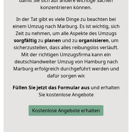
damit Sie sich auf andere wichtige Sachen
konzentrieren können.
In der Tat gibt es viele Dinge zu beachten bei
einem Umzug nach Marburg. Es ist wichtig, sich
Zeit zu nehmen, um alle Aspekte des Umzugs
sorgfältig
zu
planen
und zu
organisieren
, um
sicherzustellen, dass alles reibungslos verläuft.
Mit der richtigen Umzugsfirma kann ein
deutschlandweiter Umzug von Hamburg nach
Marburg erfolgreich durchgeführt werden und
dafür sorgen wir.
Füllen Sie jetzt das Formular aus
und erhalten
Sie kostenlose Angebote
Kostenlose Angebote erhalten