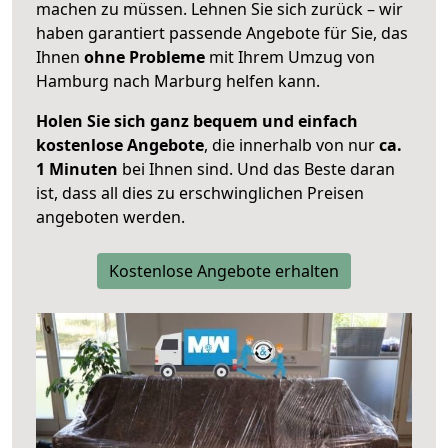
machen zu müssen. Lehnen Sie sich zurück – wir
haben garantiert passende Angebote für Sie, das
Ihnen
ohne Probleme
mit Ihrem Umzug von
Hamburg nach Marburg helfen kann.
Holen Sie sich ganz bequem und einfach
kostenlose Angebote
, die innerhalb von nur
ca.
1 Minuten
bei Ihnen sind. Und das Beste daran
ist, dass all dies zu erschwinglichen Preisen
angeboten werden.
Kostenlose Angebote erhalten