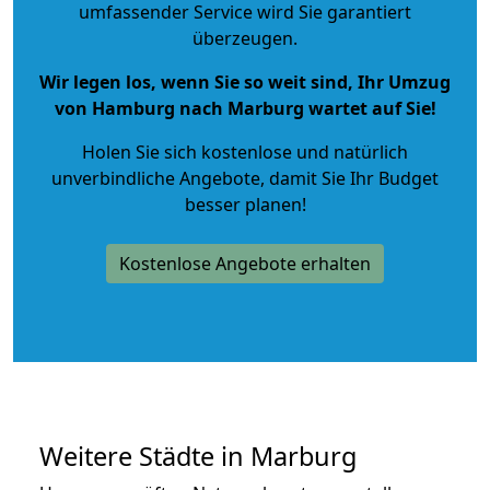
umfassender Service wird Sie garantiert
überzeugen.
Wir legen los, wenn Sie so weit sind, Ihr Umzug
von Hamburg nach Marburg wartet auf Sie!
Holen Sie sich kostenlose und natürlich
unverbindliche Angebote
, damit Sie Ihr Budget
besser planen!
Kostenlose Angebote erhalten
Weitere Städte in Marburg