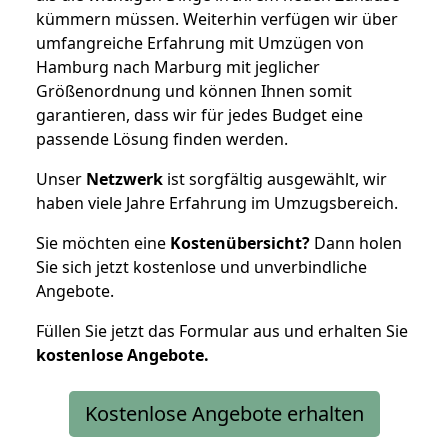
kümmern müssen. Weiterhin verfügen wir über
umfangreiche Erfahrung mit Umzügen von
Hamburg nach Marburg mit jeglicher
Größenordnung und können Ihnen somit
garantieren, dass wir für jedes Budget eine
passende Lösung finden werden.
Unser
Netzwerk
ist sorgfältig ausgewählt, wir
haben viele Jahre Erfahrung im Umzugsbereich.
Sie möchten eine
Kostenübersicht?
Dann holen
Sie sich jetzt kostenlose und unverbindliche
Angebote.
Füllen Sie jetzt das Formular aus und erhalten Sie
kostenlose
Angebote.
Kostenlose Angebote erhalten