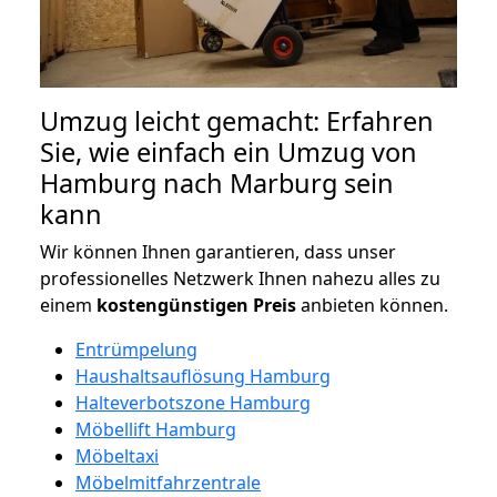
Umzug leicht gemacht: Erfahren
Sie, wie einfach ein Umzug von
Hamburg nach Marburg sein
kann
Wir können Ihnen garantieren, dass unser
professionelles Netzwerk Ihnen nahezu alles zu
einem
kostengünstigen
Preis
anbieten können.
Entrümpelung
Haushaltsauflösung Hamburg
Halteverbotszone Hamburg
Möbellift Hamburg
Möbeltaxi
Möbelmitfahrzentrale