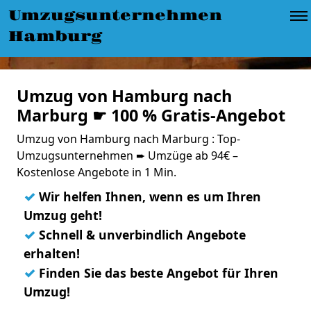
Umzugsunternehmen
Hamburg
Umzug von Hamburg nach
Marburg ☛ 100 % Gratis-Angebot
Umzug von Hamburg nach Marburg : Top-
Umzugsunternehmen ➨ Umzüge ab 94€ –
Kostenlose Angebote in 1 Min.
✓
Wir helfen Ihnen, wenn es um Ihren
Umzug geht!
✓
Schnell & unverbindlich Angebote
erhalten!
✓
Finden Sie das beste Angebot für Ihren
Umzug!