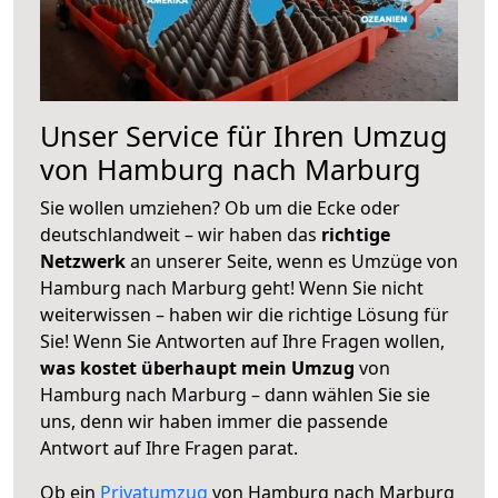
Unser Service für Ihren Umzug
von Hamburg nach Marburg
Sie wollen umziehen? Ob um die Ecke oder
deutschlandweit – wir haben das
richtige
Netzwerk
an unserer Seite, wenn es Umzüge von
Hamburg nach Marburg geht! Wenn Sie nicht
weiterwissen – haben wir die richtige Lösung für
Sie! Wenn Sie Antworten auf Ihre Fragen wollen,
was kostet überhaupt mein Umzug
von
Hamburg nach Marburg – dann wählen Sie sie
uns, denn wir haben immer die passende
Antwort auf Ihre Fragen parat.
Ob ein
Privatumzug
von Hamburg nach Marburg