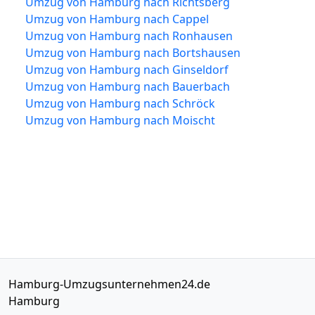
Umzug von Hamburg nach Richtsberg
Umzug von Hamburg nach Cappel
Umzug von Hamburg nach Ronhausen
Umzug von Hamburg nach Bortshausen
Umzug von Hamburg nach Ginseldorf
Umzug von Hamburg nach Bauerbach
Umzug von Hamburg nach Schröck
Umzug von Hamburg nach Moischt
Hamburg-Umzugsunternehmen24.de
Hamburg