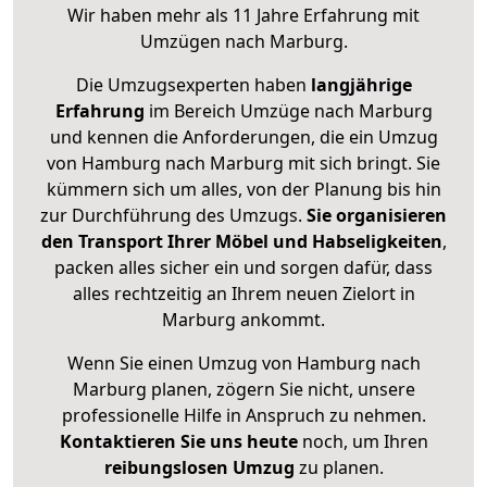
Wir haben mehr als 11 Jahre Erfahrung mit
Umzügen nach
Marburg
.
Die Umzugsexperten haben
langjährige
Erfahrung
im Bereich Umzüge nach Marburg
und kennen die Anforderungen, die ein Umzug
von Hamburg nach Marburg mit sich bringt. Sie
kümmern sich um alles, von der Planung bis hin
zur Durchführung des Umzugs.
Sie organisieren
den Transport Ihrer Möbel und Habseligkeiten
,
packen alles sicher ein und sorgen dafür, dass
alles rechtzeitig an Ihrem neuen Zielort in
Marburg ankommt.
Wenn Sie einen Umzug von Hamburg nach
Marburg planen, zögern Sie nicht, unsere
professionelle Hilfe in Anspruch zu nehmen.
Kontaktieren Sie uns heute
noch, um Ihren
reibungslosen Umzug
zu planen.