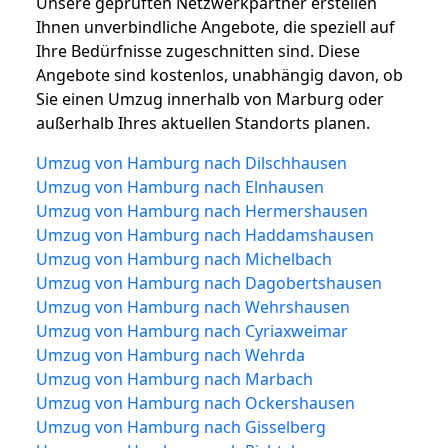
Unsere geprüften Netzwerkpartner erstellen
Ihnen unverbindliche Angebote, die speziell auf
Ihre Bedürfnisse zugeschnitten sind. Diese
Angebote sind kostenlos, unabhängig davon, ob
Sie einen Umzug innerhalb von Marburg oder
außerhalb Ihres aktuellen Standorts planen.
Umzug von Hamburg nach Dilschhausen
Umzug von Hamburg nach Elnhausen
Umzug von Hamburg nach Hermershausen
Umzug von Hamburg nach Haddamshausen
Umzug von Hamburg nach Michelbach
Umzug von Hamburg nach Dagobertshausen
Umzug von Hamburg nach Wehrshausen
Umzug von Hamburg nach Cyriaxweimar
Umzug von Hamburg nach Wehrda
Umzug von Hamburg nach Marbach
Umzug von Hamburg nach Ockershausen
Umzug von Hamburg nach Gisselberg