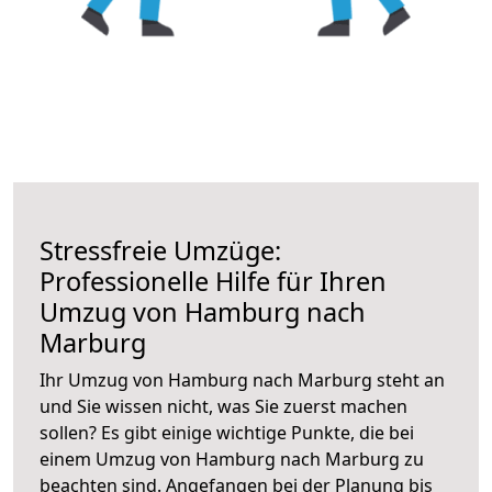
Stressfreie Umzüge:
Professionelle Hilfe für Ihren
Umzug von Hamburg nach
Marburg
Ihr Umzug von Hamburg nach Marburg steht an
und Sie wissen nicht, was Sie zuerst machen
sollen? Es gibt einige wichtige Punkte, die bei
einem Umzug von Hamburg nach Marburg zu
beachten sind.
Angefangen bei der Planung bis