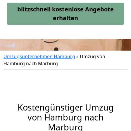
blitzschnell kostenlose Angebote
erhalten
Umzugsunternehmen Hamburg
»
Umzug von
Hamburg nach Marburg
Kostengünstiger Umzug
von Hamburg nach
Marburg