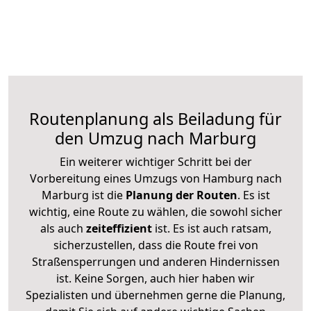
Routenplanung als Beiladung für
den Umzug nach Marburg
Ein weiterer wichtiger Schritt bei der
Vorbereitung eines Umzugs von Hamburg nach
Marburg ist die
Planung der Routen
. Es ist
wichtig, eine Route zu wählen, die sowohl sicher
als auch
zeiteffizient
ist. Es ist auch ratsam,
sicherzustellen, dass die Route frei von
Straßensperrungen und anderen Hindernissen
ist. Keine Sorgen, auch hier haben wir
Spezialisten und übernehmen gerne die Planung,