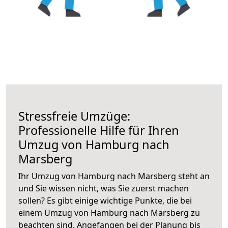
Stressfreie Umzüge:
Professionelle Hilfe für Ihren
Umzug von Hamburg nach
Marsberg
Ihr Umzug von Hamburg nach Marsberg steht an
und Sie wissen nicht, was Sie zuerst machen
sollen? Es gibt einige wichtige Punkte, die bei
einem Umzug von Hamburg nach Marsberg zu
beachten sind.
Angefangen bei der Planung bis