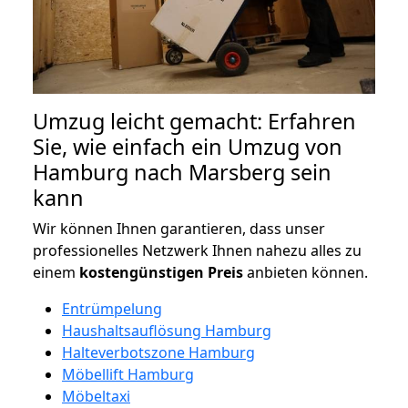
Umzug leicht gemacht: Erfahren
Sie, wie einfach ein Umzug von
Hamburg nach Marsberg sein
kann
Wir können Ihnen garantieren, dass unser
professionelles Netzwerk Ihnen nahezu alles zu
einem
kostengünstigen
Preis
anbieten können.
Entrümpelung
Haushaltsauflösung Hamburg
Halteverbotszone Hamburg
Möbellift Hamburg
Möbeltaxi