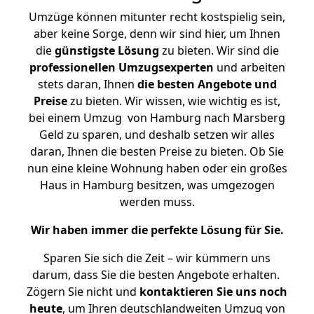
Umzüge können mitunter recht kostspielig sein,
aber keine Sorge, denn wir sind hier, um Ihnen
die
günstigste
Lösung
zu bieten. Wir sind die
professionellen Umzugsexperten
und arbeiten
stets daran, Ihnen
die besten Angebote und
Preise
zu bieten. Wir wissen, wie wichtig es ist,
bei einem Umzug von Hamburg nach Marsberg
Geld zu sparen, und deshalb setzen wir alles
daran, Ihnen die besten Preise zu bieten. Ob Sie
nun eine kleine Wohnung haben oder ein großes
Haus in Hamburg besitzen, was umgezogen
werden muss.
Wir haben immer die perfekte Lösung für Sie.
Sparen Sie sich die Zeit – wir kümmern uns
darum, dass Sie die besten Angebote erhalten.
Zögern Sie nicht und
kontaktieren Sie uns noch
heute
, um Ihren deutschlandweiten Umzug von