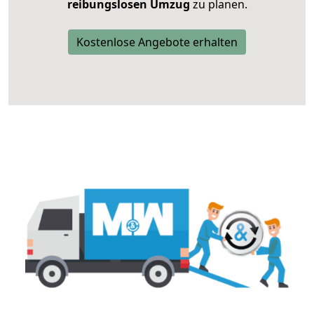
reibungslosen Umzug
zu planen.
Kostenlose Angebote erhalten