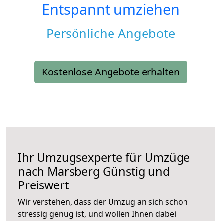
Entspannt umziehen
Persönliche Angebote
Kostenlose Angebote erhalten
Ihr Umzugsexperte für Umzüge
nach
Marsberg
Günstig und
Preiswert
Wir verstehen, dass der Umzug an sich schon
stressig genug ist, und wollen Ihnen dabei