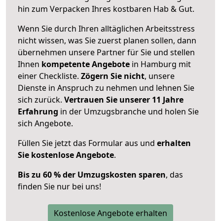
hin zum Verpacken Ihres kostbaren Hab & Gut.
Wenn Sie durch Ihren alltäglichen Arbeitsstress
nicht wissen, was Sie zuerst planen sollen, dann
übernehmen unsere Partner für Sie und stellen
Ihnen
kompetente Angebote
in Hamburg mit
einer Checkliste.
Zögern Sie nicht
, unsere
Dienste in Anspruch zu nehmen und lehnen Sie
sich zurück.
Vertrauen Sie unserer 11 Jahre
Erfahrung
in der Umzugsbranche und holen Sie
sich Angebote.
Füllen Sie jetzt das Formular aus und
erhalten
Sie kostenlose Angebote
.
Bis zu 60 % der Umzugskosten sparen
, das
finden Sie nur bei uns!
Kostenlose Angebote erhalten