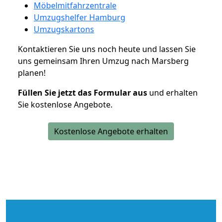
Möbelmitfahrzentrale
Umzugshelfer Hamburg
Umzugskartons
Kontaktieren Sie uns noch heute und lassen Sie
uns gemeinsam Ihren Umzug nach Marsberg
planen!
Füllen Sie jetzt das Formular aus
und erhalten
Sie kostenlose Angebote.
Kostenlose Angebote erhalten