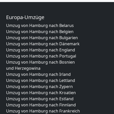
Europa-Umzüge
Umzug von Hamburg nach Belarus
Umzug von Hamburg nach Belgien
Umzug von Hamburg nach Bulgarien
Umzug von Hamburg nach Dänemark
Umzug von Hamburg nach England
Umzug von Hamburg nach Portugal
Umzug von Hamburg nach Bosnien
und Herzegowina
Umzug von Hamburg nach Irland
Umzug von Hamburg nach Lettland
Umzug von Hamburg nach Zypern
Umzug von Hamburg nach Kroatien
Umzug von Hamburg nach Estland
Umzug von Hamburg nach Finnland
Umzug von Hamburg nach Frankreich