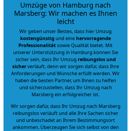
Umzüge von Hamburg nach
Marsberg: Wir machen es Ihnen
leicht
Wir geben unser Bestes, dass hier Umzug
kostengünstig
und eine
hervorragende
Professionalität
sowie Qualität bietet. Mit
unserer Unterstützung in Hamburg können Sie
sicher sein, dass Ihr Umzug
reibungslos und
sicher
verläuft, denn wir sorgen dafür, dass Ihre
Anforderungen und Wünsche erfüllt werden. Wir
haben die besten Partner, um Ihnen zu helfen
und sicherzustellen, dass Ihr Umzug nach
Marsberg ein erfolgreicher ist.
Wir sorgen dafür, dass Ihr Umzug nach Marsberg
reibungslos verläuft und alle Ihre Sachen sicher
und unbeschadet an Ihrem Bestimmungsort
ankommen. Überzeugen Sie sich selbst von den