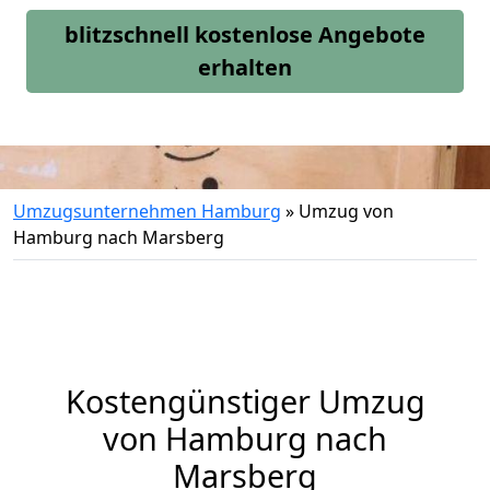
blitzschnell kostenlose Angebote
erhalten
Umzugsunternehmen Hamburg
»
Umzug von
Hamburg nach Marsberg
Kostengünstiger Umzug
von Hamburg nach
Marsberg