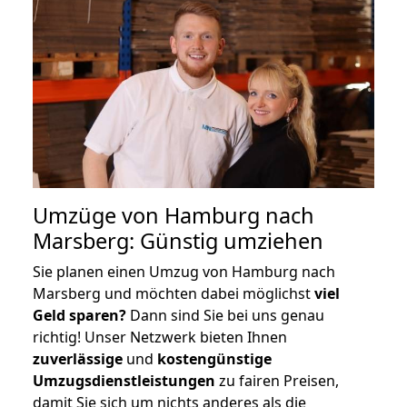
Umzüge von Hamburg nach
Marsberg: Günstig umziehen
Sie planen einen Umzug von Hamburg nach
Marsberg und möchten dabei möglichst
viel
Geld sparen?
Dann sind Sie bei uns genau
richtig! Unser Netzwerk bieten Ihnen
zuverlässige
und
kostengünstige
Umzugsdienstleistungen
zu fairen Preisen,
damit Sie sich um nichts anderes als die