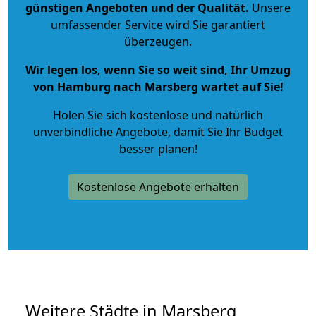
günstigen Angeboten und der Qualität
.
Unsere
umfassender Service wird Sie garantiert
überzeugen.
Wir legen los, wenn Sie so weit sind, Ihr Umzug
von Hamburg nach Marsberg wartet auf Sie!
Holen Sie sich kostenlose und natürlich
unverbindliche Angebote
, damit Sie Ihr Budget
besser planen!
Kostenlose Angebote erhalten
Weitere Städte in Marsberg