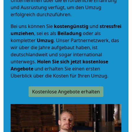
Unternehmen über die erforderliche Erfahrung
und Ausrüstung verfügt, um den Umzug
erfolgreich durchzuführen.
Bei uns können Sie
kostengünstig
und
stressfrei
umziehen
, sei es als
Beiladung
oder als
kompletter
Umzug
. Unser Partnernetzwerk, das
wir über die Jahre aufgebaut haben, ist
deutschlandweit und sogar international
unterwegs.
Holen Sie sich jetzt kostenlose
Angebote
und erhalten Sie einen ersten
Überblick über die Kosten für Ihren Umzug.
Kostenlose Angebote erhalten