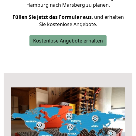
Hamburg nach Marsberg zu planen.
Füllen Sie jetzt das Formular aus
, und erhalten
Sie kostenlose Angebote.
Kostenlose Angebote erhalten