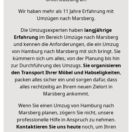
Wir haben mehr als 11 Jahre Erfahrung mit
Umzügen nach
Marsberg
.
Die Umzugsexperten haben
langjährige
Erfahrung
im Bereich Umzüge nach Marsberg
und kennen die Anforderungen, die ein Umzug
von Hamburg nach Marsberg mit sich bringt. Sie
kümmern sich um alles, von der Planung bis hin
zur Durchführung des Umzugs.
Sie organisieren
den Transport Ihrer Möbel und Habseligkeiten
,
packen alles sicher ein und sorgen dafür, dass
alles rechtzeitig an Ihrem neuen Zielort in
Marsberg ankommt.
Wenn Sie einen Umzug von Hamburg nach
Marsberg planen, zögern Sie nicht, unsere
professionelle Hilfe in Anspruch zu nehmen.
Kontaktieren Sie uns heute
noch, um Ihren