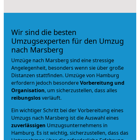
Wir sind die besten
Umzugsexperten für den Umzug
nach Marsberg
Umzüge nach Marsberg sind eine stressige
Angelegenheit, besonders wenn sie über große
Distanzen stattfinden. Umzüge von Hamburg
erfordern jedoch besondere
Vorbereitung und
Organisation
, um sicherzustellen, dass alles
reibungslos
verläuft.
Ein wichtiger Schritt bei der Vorbereitung eines
Umzugs nach Marsberg ist die Auswahl eines
zuverlässigen
Umzugsunternehmens in
Hamburg. Es ist wichtig, sicherzustellen, dass das