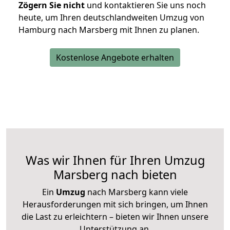
Zögern Sie nicht
und kontaktieren Sie uns noch
heute, um Ihren deutschlandweiten Umzug von
Hamburg nach Marsberg mit Ihnen zu planen.
Kostenlose Angebote erhalten
Was wir Ihnen für Ihren Umzug
Marsberg nach bieten
Ein
Umzug
nach Marsberg kann viele
Herausforderungen mit sich bringen, um Ihnen
die Last zu erleichtern – bieten wir Ihnen unsere
Unterstützung an.