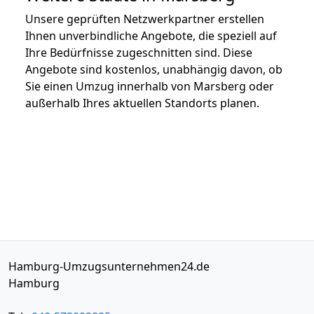
Unsere geprüften Netzwerkpartner erstellen
Ihnen unverbindliche Angebote, die speziell auf
Ihre Bedürfnisse zugeschnitten sind. Diese
Angebote sind kostenlos, unabhängig davon, ob
Sie einen Umzug innerhalb von Marsberg oder
außerhalb Ihres aktuellen Standorts planen.
Hamburg-Umzugsunternehmen24.de
Hamburg