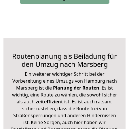
Routenplanung als Beiladung für
den Umzug nach Marsberg
Ein weiterer wichtiger Schritt bei der
Vorbereitung eines Umzugs von Hamburg nach
Marsberg ist die
Planung der Routen
. Es ist
wichtig, eine Route zu wählen, die sowohl sicher
als auch
zeiteffizient
ist. Es ist auch ratsam,
sicherzustellen, dass die Route frei von
Straßensperrungen und anderen Hindernissen
ist. Keine Sorgen, auch hier haben wir