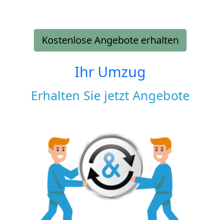
Kostenlose Angebote erhalten
Ihr Umzug
Erhalten Sie jetzt Angebote