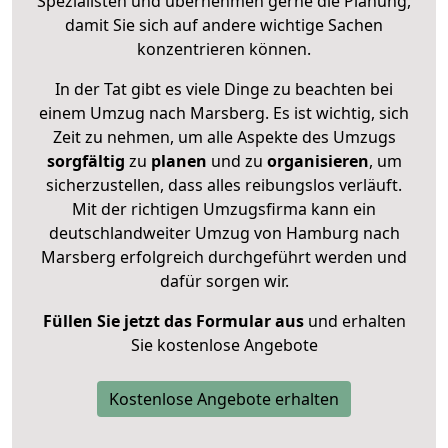
Spezialisten und übernehmen gerne die Planung,
damit Sie sich auf andere wichtige Sachen
konzentrieren können.
In der Tat gibt es viele Dinge zu beachten bei
einem Umzug nach Marsberg. Es ist wichtig, sich
Zeit zu nehmen, um alle Aspekte des Umzugs
sorgfältig
zu
planen
und zu
organisieren
, um
sicherzustellen, dass alles reibungslos verläuft.
Mit der richtigen Umzugsfirma kann ein
deutschlandweiter Umzug von Hamburg nach
Marsberg erfolgreich durchgeführt werden und
dafür sorgen wir.
Füllen Sie jetzt das Formular aus
und erhalten
Sie kostenlose Angebote
Kostenlose Angebote erhalten