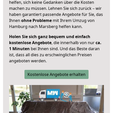
helfen, sich keine Gedanken über die Kosten
machen zu müssen. Lehnen Sie sich zurück – wir
haben garantiert passende Angebote für Sie, das
Ihnen
ohne Probleme
mit Ihrem Umzug von
Hamburg nach Marsberg helfen kann.
Holen Sie sich ganz bequem und einfach
kostenlose Angebote
, die innerhalb von nur
ca.
1 Minuten
bei Ihnen sind. Und das Beste daran
ist, dass all dies zu erschwinglichen Preisen
angeboten werden.
Kostenlose Angebote erhalten