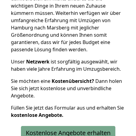
wichtigen Dinge in Ihrem neuen Zuhause
kümmern müssen. Weiterhin verfügen wir über
umfangreiche Erfahrung mit Umzügen von
Hamburg nach Marsberg mit jeglicher
Größenordnung und können Ihnen somit
garantieren, dass wir für jedes Budget eine
passende Lösung finden werden.
Unser
Netzwerk
ist sorgfältig ausgewählt, wir
haben viele Jahre Erfahrung im Umzugsbereich.
Sie möchten eine
Kostenübersicht?
Dann holen
Sie sich jetzt kostenlose und unverbindliche
Angebote.
Füllen Sie jetzt das Formular aus und erhalten Sie
kostenlose
Angebote.
Kostenlose Angebote erhalten