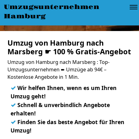
Umzugsunternehmen
Hamburg
Umzug von Hamburg nach
Marsberg ☛ 100 % Gratis-Angebot
Umzug von Hamburg nach Marsberg : Top-
Umzugsunternehmen ➨ Umzüge ab 94€ –
Kostenlose Angebote in 1 Min.
✓
Wir helfen Ihnen, wenn es um Ihren
Umzug geht!
✓
Schnell & unverbindlich Angebote
erhalten!
✓
Finden Sie das beste Angebot für Ihren
Umzug!