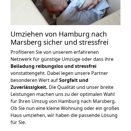
Umziehen von
Hamburg nach
Marsberg
sicher und stressfrei
Profitieren Sie von unserem erfahrenen
Netzwerk für günstige Umzüge oder dass ihre
Beiladung reibungslos und stressfrei
vonstattengeht. Dabei legen unsere Partner
besonderen Wert auf
Sorgfalt und
Zuverlässigkeit.
Die Qualität und unser breite
Leistungen machen uns zu der optimalen Wahl
für Ihren Umzug von Hamburg nach Marsberg.
Ob Sie nun eine kleine Wohnung oder ein großes
Haus umziehen, wir haben die passende Lösung
für Sie.