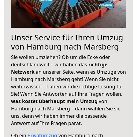
Unser Service für Ihren Umzug
von Hamburg nach Marsberg
Sie wollen umziehen? Ob um die Ecke oder
deutschlandweit – wir haben das
richtige
Netzwerk
an unserer Seite, wenn es Umzüge von
Hamburg nach Marsberg geht! Wenn Sie nicht
weiterwissen – haben wir die richtige Lösung für
Sie! Wenn Sie Antworten auf Ihre Fragen wollen,
was kostet überhaupt mein Umzug
von
Hamburg nach Marsberg – dann wählen Sie sie
uns, denn wir haben immer die passende
Antwort auf Ihre Fragen parat.
Ob ein
Privatumzug
von Hamburg nach