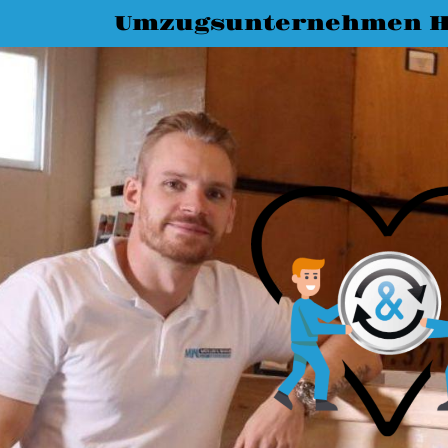
Umzugsunternehmen 