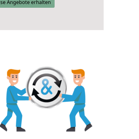
se Angebote erhalten