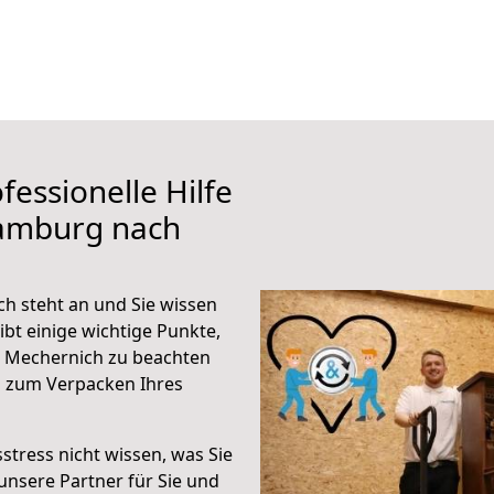
fessionelle Hilfe
Hamburg nach
 steht an und Sie wissen
ibt einige wichtige Punkte,
 Mechernich zu beachten
n zum Verpacken Ihres
stress nicht wissen, was Sie
unsere Partner für Sie und