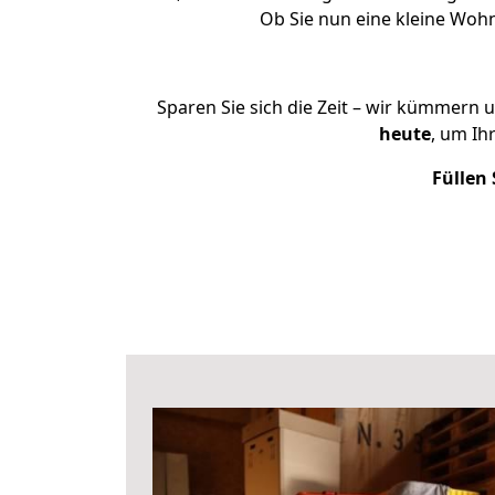
Ob Sie nun eine kleine Wo
Sparen Sie sich die Zeit – wir kümmern 
heute
, um I
Füllen 