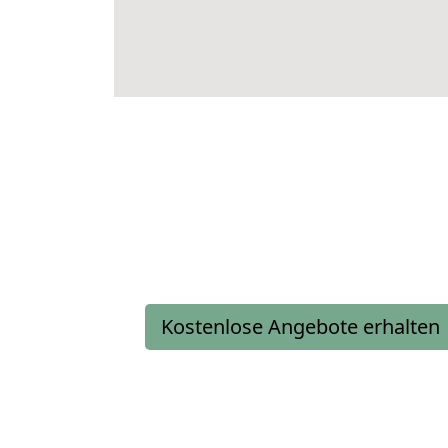
Kostenlose Angebote erhalten