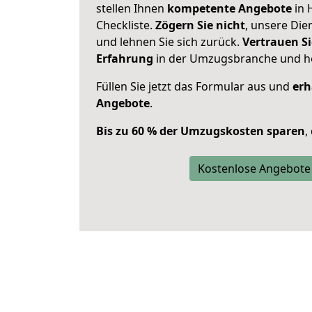
stellen Ihnen
kompetente Angebote
in 
Checkliste.
Zögern Sie nicht
, unsere Di
und lehnen Sie sich zurück.
Vertrauen Si
Erfahrung
in der Umzugsbranche und ho
Füllen Sie jetzt das Formular aus und
erh
Angebote
.
Bis zu 60 % der Umzugskosten sparen
,
Kostenlose Angebote