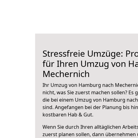
Stressfreie Umzüge: Pro
für Ihren Umzug von 
Mechernich
Ihr Umzug von Hamburg nach Mechernich
nicht, was Sie zuerst machen sollen? Es g
die bei einem Umzug von Hamburg nach
sind.
Angefangen bei der Planung bis hi
kostbaren Hab & Gut.
Wenn Sie durch Ihren alltäglichen Arbeits
zuerst planen sollen, dann übernehmen 