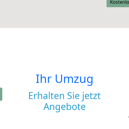
Kostenlo
Ihr Umzug
Erhalten Sie jetzt
Angebote