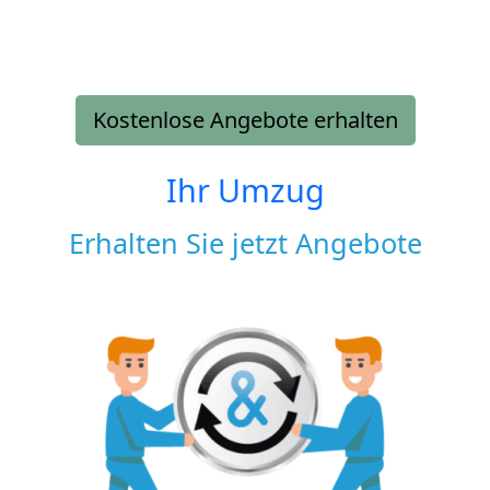
Kostenlose Angebote erhalten
Ihr Umzug
Erhalten Sie jetzt Angebote