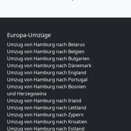
Europa-Umzüge
Umzug von Hamburg nach Belarus
Umzug von Hamburg nach Belgien
Umzug von Hamburg nach Bulgarien
Umzug von Hamburg nach Dänemark
Umzug von Hamburg nach England
Umzug von Hamburg nach Portugal
Umzug von Hamburg nach Bosnien
und Herzegowina
Umzug von Hamburg nach Irland
Umzug von Hamburg nach Lettland
Umzug von Hamburg nach Zypern
Umzug von Hamburg nach Kroatien
Umzug von Hamburg nach Estland