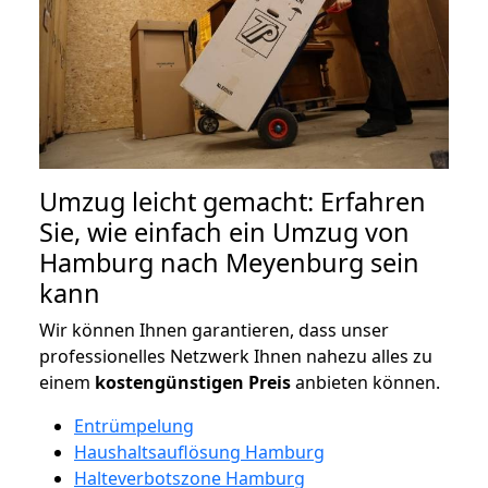
Umzug leicht gemacht: Erfahren
Sie, wie einfach ein Umzug von
Hamburg nach Meyenburg sein
kann
Wir können Ihnen garantieren, dass unser
professionelles Netzwerk Ihnen nahezu alles zu
einem
kostengünstigen
Preis
anbieten können.
Entrümpelung
Haushaltsauflösung Hamburg
Halteverbotszone Hamburg