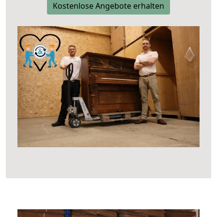
Kostenlose Angebote erhalten