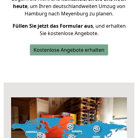
heute
, um Ihren deutschlandweiten Umzug von
Hamburg nach Meyenburg zu planen.
Füllen Sie jetzt das Formular aus
, und erhalten
Sie kostenlose Angebote.
Kostenlose Angebote erhalten