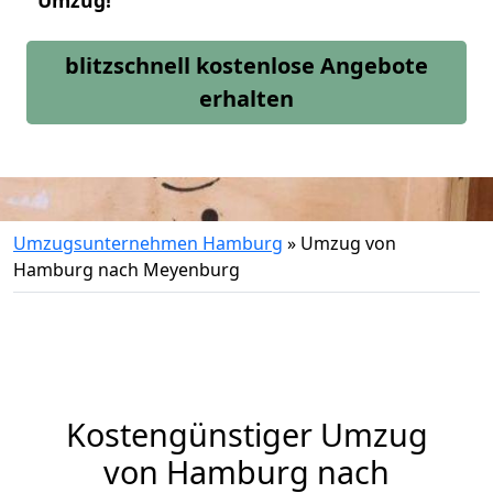
Umzug!
blitzschnell kostenlose Angebote
erhalten
Umzugsunternehmen Hamburg
»
Umzug von
Hamburg nach Meyenburg
Kostengünstiger Umzug
von Hamburg nach