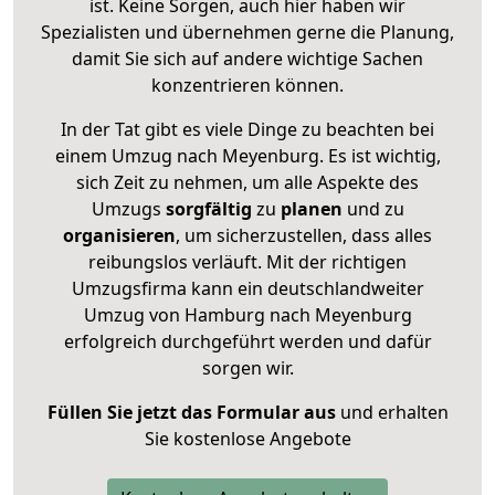
ist. Keine Sorgen, auch hier haben wir
Spezialisten und übernehmen gerne die Planung,
damit Sie sich auf andere wichtige Sachen
konzentrieren können.
In der Tat gibt es viele Dinge zu beachten bei
einem Umzug nach Meyenburg. Es ist wichtig,
sich Zeit zu nehmen, um alle Aspekte des
Umzugs
sorgfältig
zu
planen
und zu
organisieren
, um sicherzustellen, dass alles
reibungslos verläuft. Mit der richtigen
Umzugsfirma kann ein deutschlandweiter
Umzug von Hamburg nach Meyenburg
erfolgreich durchgeführt werden und dafür
sorgen wir.
Füllen Sie jetzt das Formular aus
und erhalten
Sie kostenlose Angebote