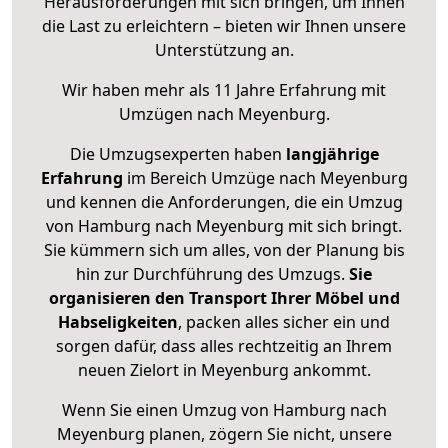
Herausforderungen mit sich bringen, um Ihnen
die Last zu erleichtern – bieten wir Ihnen unsere
Unterstützung an.
Wir haben mehr als 11 Jahre Erfahrung mit
Umzügen nach
Meyenburg
.
Die Umzugsexperten haben
langjährige
Erfahrung
im Bereich Umzüge nach Meyenburg
und kennen die Anforderungen, die ein Umzug
von Hamburg nach Meyenburg mit sich bringt.
Sie kümmern sich um alles, von der Planung bis
hin zur Durchführung des Umzugs.
Sie
organisieren den Transport Ihrer Möbel und
Habseligkeiten
, packen alles sicher ein und
sorgen dafür, dass alles rechtzeitig an Ihrem
neuen Zielort in Meyenburg ankommt.
Wenn Sie einen Umzug von Hamburg nach
Meyenburg planen, zögern Sie nicht, unsere