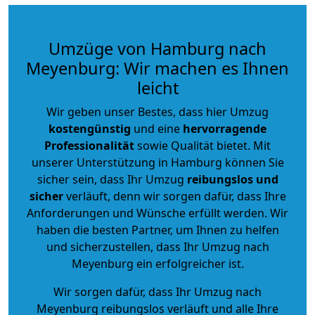
Umzüge von Hamburg nach
Meyenburg: Wir machen es Ihnen
leicht
Wir geben unser Bestes, dass hier Umzug
kostengünstig
und eine
hervorragende
Professionalität
sowie Qualität bietet. Mit
unserer Unterstützung in Hamburg können Sie
sicher sein, dass Ihr Umzug
reibungslos und
sicher
verläuft, denn wir sorgen dafür, dass Ihre
Anforderungen und Wünsche erfüllt werden. Wir
haben die besten Partner, um Ihnen zu helfen
und sicherzustellen, dass Ihr Umzug nach
Meyenburg ein erfolgreicher ist.
Wir sorgen dafür, dass Ihr Umzug nach
Meyenburg reibungslos verläuft und alle Ihre