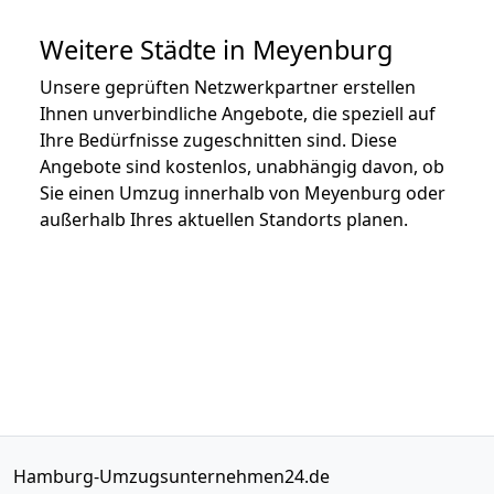
Weitere Städte in Meyenburg
Unsere geprüften Netzwerkpartner erstellen
Ihnen unverbindliche Angebote, die speziell auf
Ihre Bedürfnisse zugeschnitten sind. Diese
Angebote sind kostenlos, unabhängig davon, ob
Sie einen Umzug innerhalb von Meyenburg oder
außerhalb Ihres aktuellen Standorts planen.
Hamburg-Umzugsunternehmen24.de