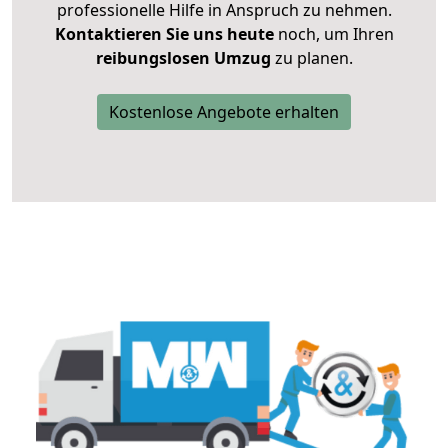
professionelle Hilfe in Anspruch zu nehmen.
Kontaktieren Sie uns heute
noch, um Ihren
reibungslosen Umzug
zu planen.
Kostenlose Angebote erhalten