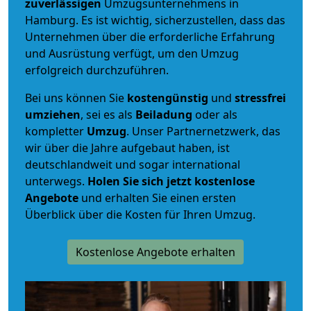
zuverlässigen
Umzugsunternehmens in
Hamburg. Es ist wichtig, sicherzustellen, dass das
Unternehmen über die erforderliche Erfahrung
und Ausrüstung verfügt, um den Umzug
erfolgreich durchzuführen.
Bei uns können Sie
kostengünstig
und
stressfrei
umziehen
, sei es als
Beiladung
oder als
kompletter
Umzug
. Unser Partnernetzwerk, das
wir über die Jahre aufgebaut haben, ist
deutschlandweit und sogar international
unterwegs.
Holen Sie sich jetzt kostenlose
Angebote
und erhalten Sie einen ersten
Überblick über die Kosten für Ihren Umzug.
Kostenlose Angebote erhalten