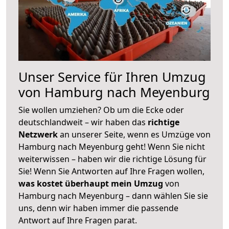
Unser Service für Ihren Umzug
von Hamburg nach Meyenburg
Sie wollen umziehen? Ob um die Ecke oder
deutschlandweit – wir haben das
richtige
Netzwerk
an unserer Seite, wenn es Umzüge von
Hamburg nach Meyenburg geht! Wenn Sie nicht
weiterwissen – haben wir die richtige Lösung für
Sie! Wenn Sie Antworten auf Ihre Fragen wollen,
was kostet überhaupt mein Umzug
von
Hamburg nach Meyenburg – dann wählen Sie sie
uns, denn wir haben immer die passende
Antwort auf Ihre Fragen parat.