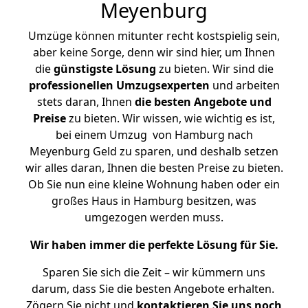
Meyenburg
Umzüge können mitunter recht kostspielig sein,
aber keine Sorge, denn wir sind hier, um Ihnen
die
günstigste
Lösung
zu bieten. Wir sind die
professionellen Umzugsexperten
und arbeiten
stets daran, Ihnen
die besten Angebote und
Preise
zu bieten. Wir wissen, wie wichtig es ist,
bei einem Umzug von Hamburg nach
Meyenburg Geld zu sparen, und deshalb setzen
wir alles daran, Ihnen die besten Preise zu bieten.
Ob Sie nun eine kleine Wohnung haben oder ein
großes Haus in Hamburg besitzen, was
umgezogen werden muss.
Wir haben immer die perfekte Lösung für Sie.
Sparen Sie sich die Zeit – wir kümmern uns
darum, dass Sie die besten Angebote erhalten.
Zögern Sie nicht und
kontaktieren Sie uns noch