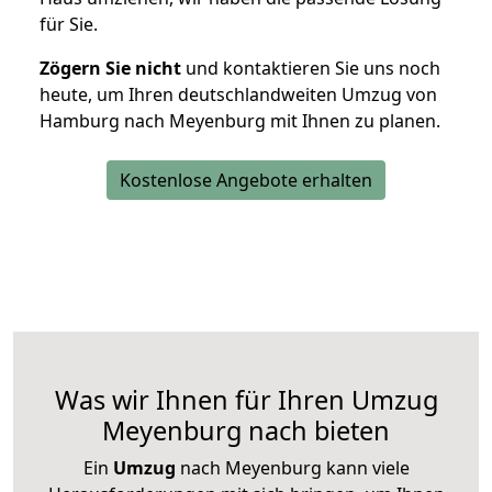
für Sie.
Zögern Sie nicht
und kontaktieren Sie uns noch
heute, um Ihren deutschlandweiten Umzug von
Hamburg nach Meyenburg mit Ihnen zu planen.
Kostenlose Angebote erhalten
Was wir Ihnen für Ihren Umzug
Meyenburg nach bieten
Ein
Umzug
nach Meyenburg kann viele