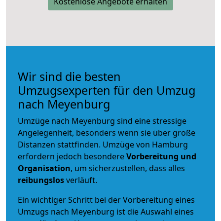
Kostenlose Angebote erhalten
Wir sind die besten
Umzugsexperten für den Umzug
nach Meyenburg
Umzüge nach Meyenburg sind eine stressige
Angelegenheit, besonders wenn sie über große
Distanzen stattfinden. Umzüge von Hamburg
erfordern jedoch besondere
Vorbereitung und
Organisation
, um sicherzustellen, dass alles
reibungslos
verläuft.
Ein wichtiger Schritt bei der Vorbereitung eines
Umzugs nach Meyenburg ist die Auswahl eines