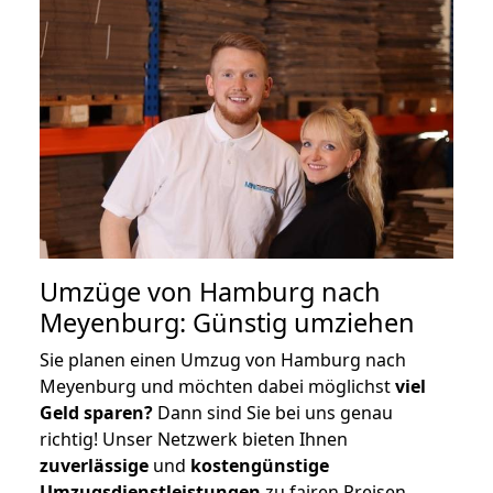
Umzüge von Hamburg nach
Meyenburg: Günstig umziehen
Sie planen einen Umzug von Hamburg nach
Meyenburg und möchten dabei möglichst
viel
Geld sparen?
Dann sind Sie bei uns genau
richtig! Unser Netzwerk bieten Ihnen
zuverlässige
und
kostengünstige
Umzugsdienstleistungen
zu fairen Preisen,