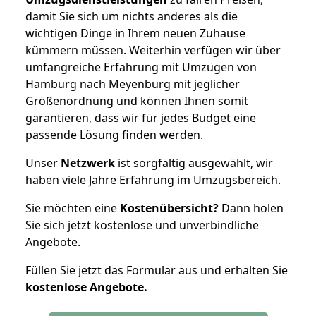
damit Sie sich um nichts anderes als die
wichtigen Dinge in Ihrem neuen Zuhause
kümmern müssen. Weiterhin verfügen wir über
umfangreiche Erfahrung mit Umzügen von
Hamburg nach Meyenburg mit jeglicher
Größenordnung und können Ihnen somit
garantieren, dass wir für jedes Budget eine
passende Lösung finden werden.
Unser
Netzwerk
ist sorgfältig ausgewählt, wir
haben viele Jahre Erfahrung im Umzugsbereich.
Sie möchten eine
Kostenübersicht?
Dann holen
Sie sich jetzt kostenlose und unverbindliche
Angebote.
Füllen Sie jetzt das Formular aus und erhalten Sie
kostenlose
Angebote.