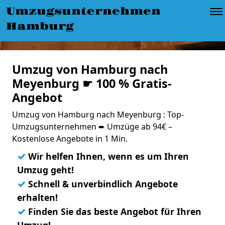
Umzugsunternehmen
Hamburg
Umzug von Hamburg nach
Meyenburg ☛ 100 % Gratis-
Angebot
Umzug von Hamburg nach Meyenburg : Top-
Umzugsunternehmen ➨ Umzüge ab 94€ –
Kostenlose Angebote in 1 Min.
✓
Wir helfen Ihnen, wenn es um Ihren
Umzug geht!
✓
Schnell & unverbindlich Angebote
erhalten!
✓
Finden Sie das beste Angebot für Ihren