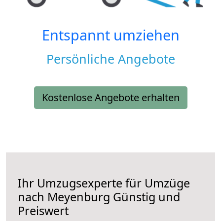
Entspannt umziehen
Persönliche Angebote
Kostenlose Angebote erhalten
Ihr Umzugsexperte für Umzüge
nach
Meyenburg
Günstig und
Preiswert