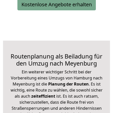
Kostenlose Angebote erhalten
Routenplanung als Beiladung für
den Umzug nach Meyenburg
Ein weiterer wichtiger Schritt bei der
Vorbereitung eines Umzugs von Hamburg nach
Meyenburg ist die
Planung der Routen
. Es ist
wichtig, eine Route zu wählen, die sowohl sicher
als auch
zeiteffizient
ist. Es ist auch ratsam,
sicherzustellen, dass die Route frei von
Straßensperrungen und anderen Hindernissen