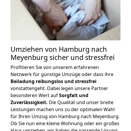
Umziehen von
Hamburg nach
Meyenburg
sicher und stressfrei
Profitieren Sie von unserem erfahrenen
Netzwerk für günstige Umzüge oder dass ihre
Beiladung reibungslos und stressfrei
vonstattengeht. Dabei legen unsere Partner
besonderen Wert auf
Sorgfalt und
Zuverlässigkeit.
Die Qualität und unser breite
Leistungen machen uns zu der optimalen Wahl
für Ihren Umzug von Hamburg nach Meyenburg.
Ob Sie nun eine kleine Wohnung oder ein großes
Haus umziehen, wir haben die passende Lösung