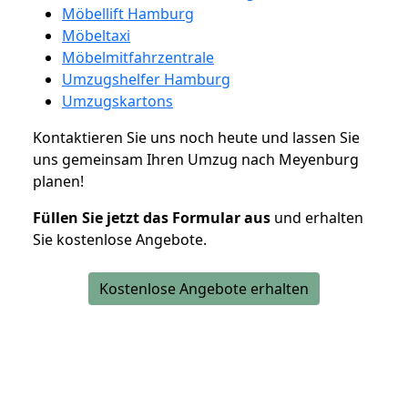
Möbellift Hamburg
Möbeltaxi
Möbelmitfahrzentrale
Umzugshelfer Hamburg
Umzugskartons
Kontaktieren Sie uns noch heute und lassen Sie
uns gemeinsam Ihren Umzug nach Meyenburg
planen!
Füllen Sie jetzt das Formular aus
und erhalten
Sie kostenlose Angebote.
Kostenlose Angebote erhalten