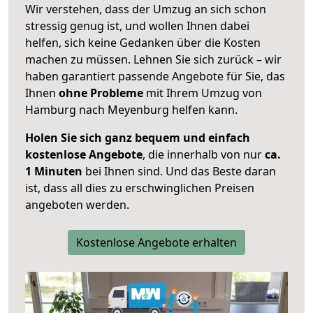
Wir verstehen, dass der Umzug an sich schon
stressig genug ist, und wollen Ihnen dabei
helfen, sich keine Gedanken über die Kosten
machen zu müssen. Lehnen Sie sich zurück – wir
haben garantiert passende Angebote für Sie, das
Ihnen
ohne Probleme
mit Ihrem Umzug von
Hamburg nach Meyenburg helfen kann.
Holen Sie sich ganz bequem und einfach
kostenlose Angebote
, die innerhalb von nur
ca.
1 Minuten
bei Ihnen sind. Und das Beste daran
ist, dass all dies zu erschwinglichen Preisen
angeboten werden.
Kostenlose Angebote erhalten