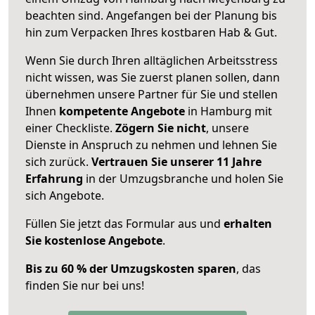
beachten sind.
Angefangen bei der Planung bis
hin zum Verpacken Ihres kostbaren Hab & Gut.
Wenn Sie durch Ihren alltäglichen Arbeitsstress
nicht wissen, was Sie zuerst planen sollen, dann
übernehmen unsere Partner für Sie und stellen
Ihnen
kompetente Angebote
in Hamburg mit
einer Checkliste.
Zögern Sie nicht
, unsere
Dienste in Anspruch zu nehmen und lehnen Sie
sich zurück.
Vertrauen Sie unserer 11 Jahre
Erfahrung
in der Umzugsbranche und holen Sie
sich Angebote.
Füllen Sie jetzt das Formular aus und
erhalten
Sie kostenlose Angebote
.
Bis zu 60 % der Umzugskosten sparen
, das
finden Sie nur bei uns!