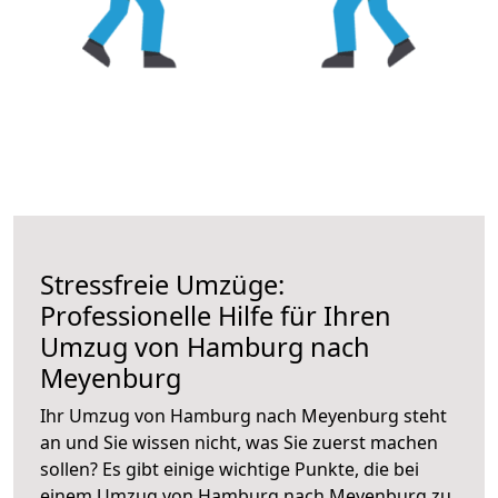
Stressfreie Umzüge:
Professionelle Hilfe für Ihren
Umzug von Hamburg nach
Meyenburg
Ihr Umzug von Hamburg nach Meyenburg steht
an und Sie wissen nicht, was Sie zuerst machen
sollen? Es gibt einige wichtige Punkte, die bei
einem Umzug von Hamburg nach Meyenburg zu