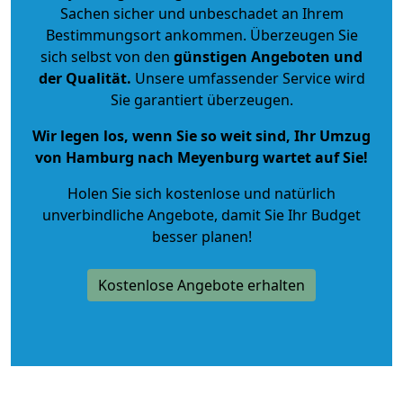
Sachen sicher und unbeschadet an Ihrem
Bestimmungsort ankommen. Überzeugen Sie
sich selbst von den
günstigen Angeboten und
der Qualität
.
Unsere umfassender Service wird
Sie garantiert überzeugen.
Wir legen los, wenn Sie so weit sind, Ihr Umzug
von Hamburg nach Meyenburg wartet auf Sie!
Holen Sie sich kostenlose und natürlich
unverbindliche Angebote
, damit Sie Ihr Budget
besser planen!
Kostenlose Angebote erhalten