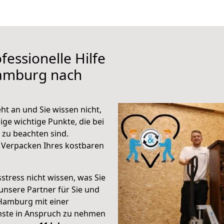
fessionelle Hilfe
Hamburg nach
 an und Sie wissen nicht,
ige wichtige Punkte, die bei
u beachten sind.
 Verpacken Ihres kostbaren
stress nicht wissen, was Sie
unsere Partner für Sie und
Hamburg mit einer
enste in Anspruch zu nehmen