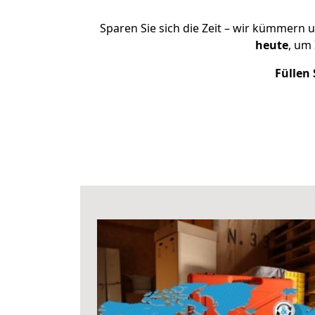
Sparen Sie sich die Zeit – wir kümmern 
heute
, um
Füllen 