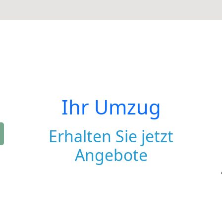
Ihr Umzug
Erhalten Sie jetzt
Angebote