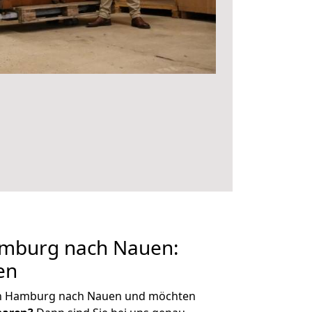
mburg nach Nauen:
en
on Hamburg nach Nauen und möchten