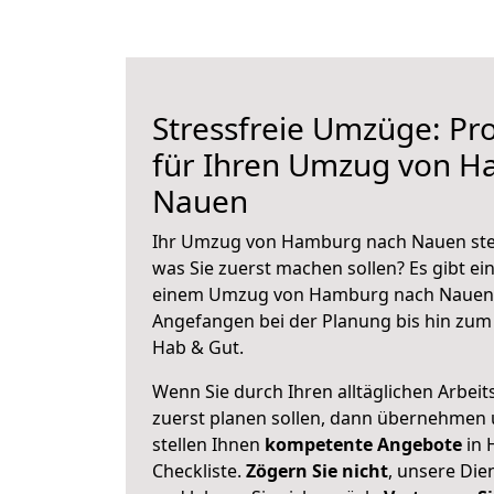
Stressfreie Umzüge: Pro
für Ihren Umzug von 
Nauen
Ihr Umzug von Hamburg nach Nauen steht
was Sie zuerst machen sollen? Es gibt ein
einem Umzug von Hamburg nach Nauen z
Angefangen bei der Planung bis hin zum
Hab & Gut.
Wenn Sie durch Ihren alltäglichen Arbeits
zuerst planen sollen, dann übernehmen 
stellen Ihnen
kompetente Angebote
in 
Checkliste.
Zögern Sie nicht
, unsere Di