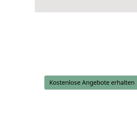
Kostenlose Angebote erhalten