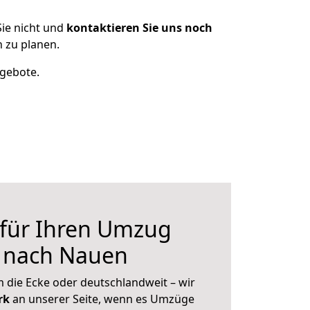
ie nicht und
kontaktieren Sie uns noch
 zu planen.
ngebote.
 für Ihren Umzug
 nach Nauen
 die Ecke oder deutschlandweit – wir
erk
an unserer Seite, wenn es Umzüge