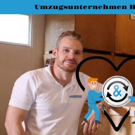
Umzugsunternehmen 