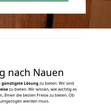
g nach Nauen
e
günstigste
Lösung
zu bieten. Wir sind
eise
zu bieten. Wir wissen, wie wichtig es
, Ihnen die besten Preise zu bieten. Ob
as umgezogen werden muss.