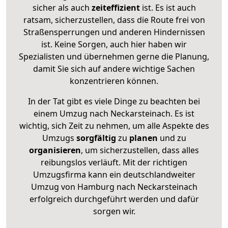
sicher als auch
zeiteffizient
ist. Es ist auch
ratsam, sicherzustellen, dass die Route frei von
Straßensperrungen und anderen Hindernissen
ist. Keine Sorgen, auch hier haben wir
Spezialisten und übernehmen gerne die Planung,
damit Sie sich auf andere wichtige Sachen
konzentrieren können.
In der Tat gibt es viele Dinge zu beachten bei
einem Umzug nach Neckarsteinach. Es ist
wichtig, sich Zeit zu nehmen, um alle Aspekte des
Umzugs
sorgfältig
zu
planen
und zu
organisieren
, um sicherzustellen, dass alles
reibungslos verläuft. Mit der richtigen
Umzugsfirma kann ein deutschlandweiter
Umzug von Hamburg nach Neckarsteinach
erfolgreich durchgeführt werden und dafür
sorgen wir.