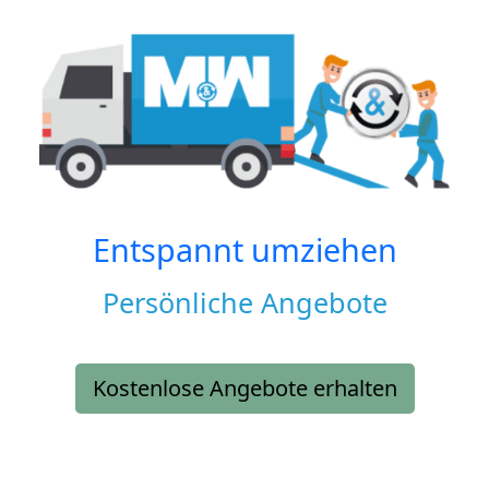
Entspannt umziehen
Persönliche Angebote
Kostenlose Angebote erhalten