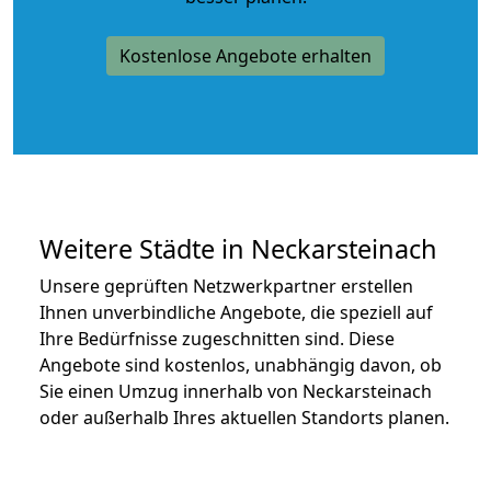
Kostenlose Angebote erhalten
Weitere Städte in Neckarsteinach
Unsere geprüften Netzwerkpartner erstellen
Ihnen unverbindliche Angebote, die speziell auf
Ihre Bedürfnisse zugeschnitten sind. Diese
Angebote sind kostenlos, unabhängig davon, ob
Sie einen Umzug innerhalb von Neckarsteinach
oder außerhalb Ihres aktuellen Standorts planen.