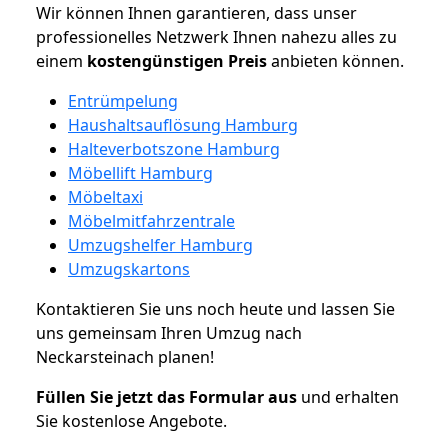
Wir können Ihnen garantieren, dass unser
professionelles Netzwerk Ihnen nahezu alles zu
einem
kostengünstigen
Preis
anbieten können.
Entrümpelung
Haushaltsauflösung Hamburg
Halteverbotszone Hamburg
Möbellift Hamburg
Möbeltaxi
Möbelmitfahrzentrale
Umzugshelfer Hamburg
Umzugskartons
Kontaktieren Sie uns noch heute und lassen Sie
uns gemeinsam Ihren Umzug nach
Neckarsteinach planen!
Füllen Sie jetzt das Formular aus
und erhalten
Sie kostenlose Angebote.