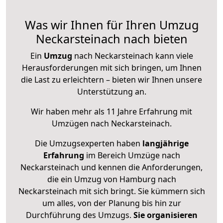
Was wir Ihnen für Ihren Umzug
Neckarsteinach nach bieten
Ein
Umzug
nach Neckarsteinach kann viele
Herausforderungen mit sich bringen, um Ihnen
die Last zu erleichtern – bieten wir Ihnen unsere
Unterstützung an.
Wir haben mehr als 11 Jahre Erfahrung mit
Umzügen nach
Neckarsteinach
.
Die Umzugsexperten haben
langjährige
Erfahrung
im Bereich Umzüge nach
Neckarsteinach und kennen die Anforderungen,
die ein Umzug von Hamburg nach
Neckarsteinach mit sich bringt. Sie kümmern sich
um alles, von der Planung bis hin zur
Durchführung des Umzugs.
Sie organisieren