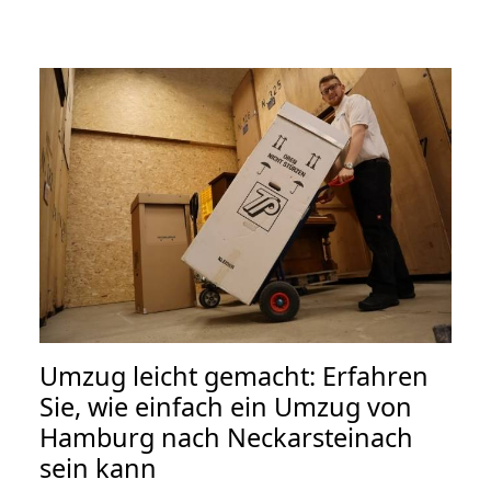
Umzug leicht gemacht: Erfahren
Sie, wie einfach ein Umzug von
Hamburg nach Neckarsteinach
sein kann