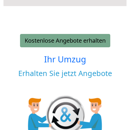
Kostenlose Angebote erhalten
Ihr Umzug
Erhalten Sie jetzt Angebote