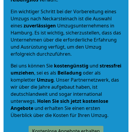
Ein wichtiger Schritt bei der Vorbereitung eines
Umzugs nach Neckarsteinach ist die Auswahl
eines
zuverlässigen
Umzugsunternehmens in
Hamburg. Es ist wichtig, sicherzustellen, dass das
Unternehmen über die erforderliche Erfahrung
und Ausrüstung verfügt, um den Umzug
erfolgreich durchzuführen.
Bei uns können Sie
kostengünstig
und
stressfrei
umziehen
, sei es als
Beiladung
oder als
kompletter
Umzug
. Unser Partnernetzwerk, das
wir über die Jahre aufgebaut haben, ist
deutschlandweit und sogar international
unterwegs.
Holen Sie sich jetzt kostenlose
Angebote
und erhalten Sie einen ersten
Überblick über die Kosten für Ihren Umzug.
Kostenlose Angebote erhalten