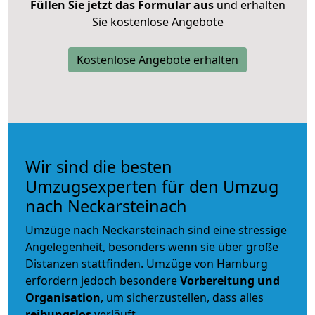
Füllen Sie jetzt das Formular aus
und erhalten
Sie kostenlose Angebote
Kostenlose Angebote erhalten
Wir sind die besten
Umzugsexperten für den Umzug
nach Neckarsteinach
Umzüge nach Neckarsteinach sind eine stressige
Angelegenheit, besonders wenn sie über große
Distanzen stattfinden. Umzüge von Hamburg
erfordern jedoch besondere
Vorbereitung und
Organisation
, um sicherzustellen, dass alles
reibungslos
verläuft.