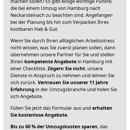
machen sollen? Es gibt einige wichtige Punkte,
die bei einem Umzug von Hamburg nach
Neckarsteinach zu beachten sind.
Angefangen
bei der Planung bis hin zum Verpacken Ihres
kostbaren Hab & Gut.
Wenn Sie durch Ihren alltäglichen Arbeitsstress
nicht wissen, was Sie zuerst planen sollen, dann
übernehmen unsere Partner für Sie und stellen
Ihnen
kompetente Angebote
in Hamburg mit
einer Checkliste.
Zögern Sie nicht
, unsere
Dienste in Anspruch zu nehmen und lehnen Sie
sich zurück.
Vertrauen Sie unserer 11 Jahre
Erfahrung
in der Umzugsbranche und holen Sie
sich Angebote.
Füllen Sie jetzt das Formular aus und
erhalten
Sie kostenlose Angebote
.
Bis zu 60 % der Umzugskosten sparen
, das