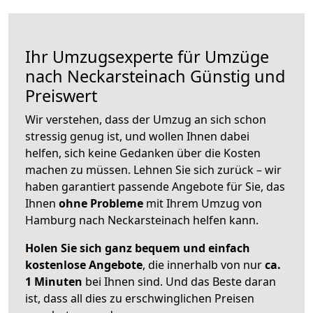
Ihr Umzugsexperte für Umzüge
nach
Neckarsteinach
Günstig und
Preiswert
Wir verstehen, dass der Umzug an sich schon
stressig genug ist, und wollen Ihnen dabei
helfen, sich keine Gedanken über die Kosten
machen zu müssen. Lehnen Sie sich zurück – wir
haben garantiert passende Angebote für Sie, das
Ihnen
ohne Probleme
mit Ihrem Umzug von
Hamburg nach Neckarsteinach helfen kann.
Holen Sie sich ganz bequem und einfach
kostenlose Angebote
, die innerhalb von nur
ca.
1 Minuten
bei Ihnen sind. Und das Beste daran
ist, dass all dies zu erschwinglichen Preisen