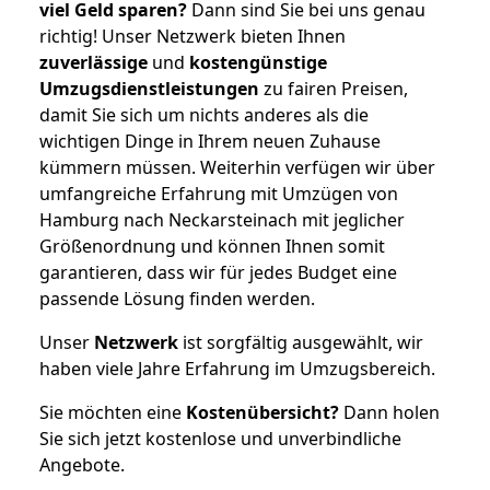
viel Geld sparen?
Dann sind Sie bei uns genau
richtig! Unser Netzwerk bieten Ihnen
zuverlässige
und
kostengünstige
Umzugsdienstleistungen
zu fairen Preisen,
damit Sie sich um nichts anderes als die
wichtigen Dinge in Ihrem neuen Zuhause
kümmern müssen. Weiterhin verfügen wir über
umfangreiche Erfahrung mit Umzügen von
Hamburg nach Neckarsteinach mit jeglicher
Größenordnung und können Ihnen somit
garantieren, dass wir für jedes Budget eine
passende Lösung finden werden.
Unser
Netzwerk
ist sorgfältig ausgewählt, wir
haben viele Jahre Erfahrung im Umzugsbereich.
Sie möchten eine
Kostenübersicht?
Dann holen
Sie sich jetzt kostenlose und unverbindliche
Angebote.