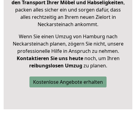
den Transport Ihrer Möbel und Habseligkeiten
,
packen alles sicher ein und sorgen dafür, dass
alles rechtzeitig an Ihrem neuen Zielort in
Neckarsteinach ankommt.
Wenn Sie einen Umzug von Hamburg nach
Neckarsteinach planen, zögern Sie nicht, unsere
professionelle Hilfe in Anspruch zu nehmen.
Kontaktieren Sie uns heute
noch, um Ihren
reibungslosen Umzug
zu planen.
Kostenlose Angebote erhalten