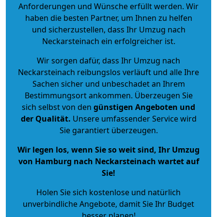
Anforderungen und Wünsche erfüllt werden. Wir
haben die besten Partner, um Ihnen zu helfen
und sicherzustellen, dass Ihr Umzug nach
Neckarsteinach ein erfolgreicher ist.
Wir sorgen dafür, dass Ihr Umzug nach
Neckarsteinach reibungslos verläuft und alle Ihre
Sachen sicher und unbeschadet an Ihrem
Bestimmungsort ankommen. Überzeugen Sie
sich selbst von den
günstigen Angeboten und
der Qualität
.
Unsere umfassender Service wird
Sie garantiert überzeugen.
Wir legen los, wenn Sie so weit sind, Ihr Umzug
von Hamburg nach Neckarsteinach wartet auf
Sie!
Holen Sie sich kostenlose und natürlich
unverbindliche Angebote
, damit Sie Ihr Budget
besser planen!