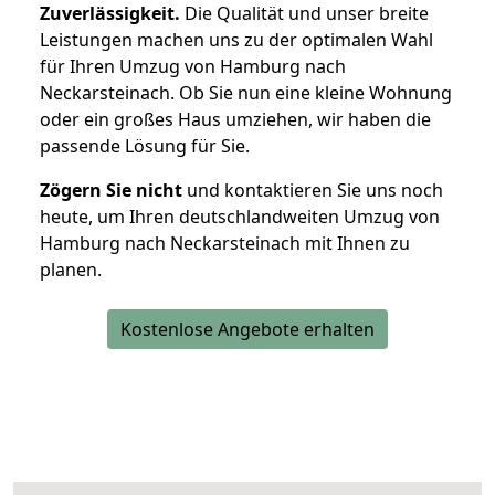
Zuverlässigkeit.
Die Qualität und unser breite
Leistungen machen uns zu der optimalen Wahl
für Ihren Umzug von Hamburg nach
Neckarsteinach. Ob Sie nun eine kleine Wohnung
oder ein großes Haus umziehen, wir haben die
passende Lösung für Sie.
Zögern Sie nicht
und kontaktieren Sie uns noch
heute, um Ihren deutschlandweiten Umzug von
Hamburg nach Neckarsteinach mit Ihnen zu
planen.
Kostenlose Angebote erhalten