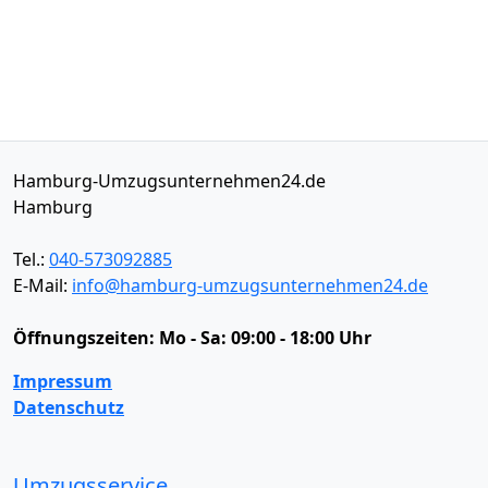
Hamburg-Umzugsunternehmen24.de
Hamburg
Tel.:
040-573092885
E-Mail:
info@hamburg-umzugsunternehmen24.de
Öffnungszeiten:
Mo - Sa: 09:00 - 18:00 Uhr
Impressum
Datenschutz
Umzugsservice