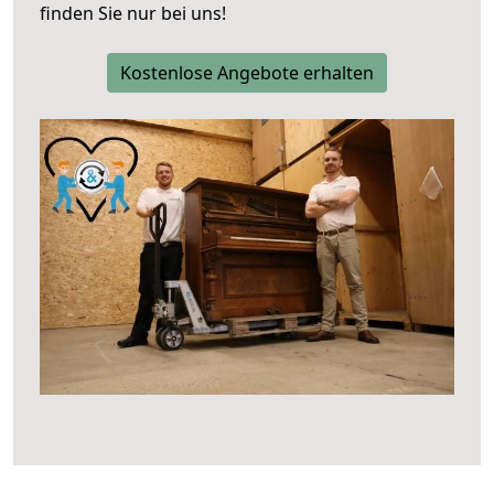
finden Sie nur bei uns!
Kostenlose Angebote erhalten