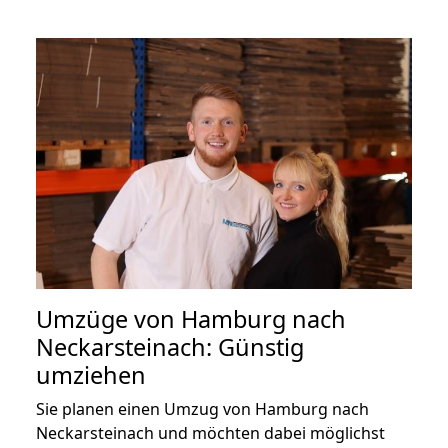
Umzüge von Hamburg nach
Neckarsteinach: Günstig
umziehen
Sie planen einen Umzug von Hamburg nach
Neckarsteinach und möchten dabei möglichst