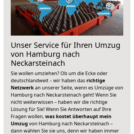
Unser Service für Ihren Umzug
von Hamburg nach
Neckarsteinach
Sie wollen umziehen? Ob um die Ecke oder
deutschlandweit – wir haben das
richtige
Netzwerk
an unserer Seite, wenn es Umzüge von
Hamburg nach Neckarsteinach geht! Wenn Sie
nicht weiterwissen – haben wir die richtige
Lösung für Sie! Wenn Sie Antworten auf Ihre
Fragen wollen,
was kostet überhaupt mein
Umzug
von Hamburg nach Neckarsteinach –
dann wählen Sie sie uns, denn wir haben immer