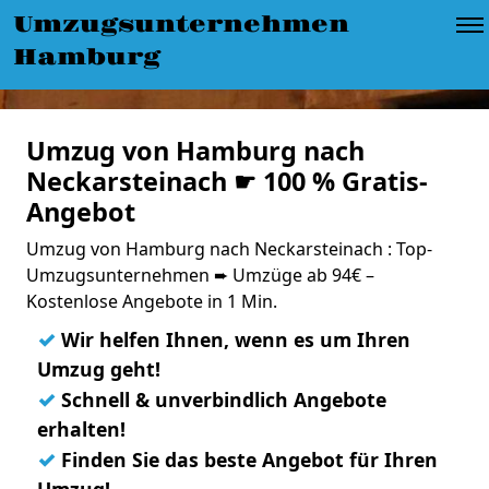
Umzugsunternehmen
Hamburg
Umzug von Hamburg nach
Neckarsteinach ☛ 100 % Gratis-
Angebot
Umzug von Hamburg nach Neckarsteinach : Top-
Umzugsunternehmen ➨ Umzüge ab 94€ –
Kostenlose Angebote in 1 Min.
✓
Wir helfen Ihnen, wenn es um Ihren
Umzug geht!
✓
Schnell & unverbindlich Angebote
erhalten!
✓
Finden Sie das beste Angebot für Ihren