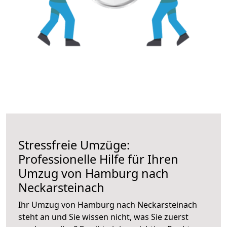
Stressfreie Umzüge:
Professionelle Hilfe für Ihren
Umzug von Hamburg nach
Neckarsteinach
Ihr Umzug von Hamburg nach Neckarsteinach
steht an und Sie wissen nicht, was Sie zuerst