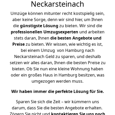
Neckarsteinach
Umzüge können mitunter recht kostspielig sein,
aber keine Sorge, denn wir sind hier, um Ihnen
die
günstigste
Lösung
zu bieten. Wir sind die
professionellen Umzugsexperten
und arbeiten
stets daran, Ihnen
die besten Angebote und
Preise
zu bieten. Wir wissen, wie wichtig es ist,
bei einem Umzug von Hamburg nach
Neckarsteinach Geld zu sparen, und deshalb
setzen wir alles daran, Ihnen die besten Preise zu
bieten. Ob Sie nun eine kleine Wohnung haben
oder ein großes Haus in Hamburg besitzen, was
umgezogen werden muss.
Wir haben immer die perfekte Lösung für Sie.
Sparen Sie sich die Zeit – wir kümmern uns
darum, dass Sie die besten Angebote erhalten.
Zögern Sie nicht und
kontaktieren Sie uns noch