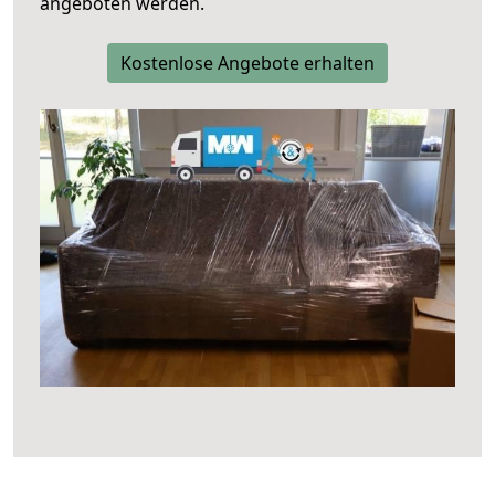
angeboten werden.
Kostenlose Angebote erhalten