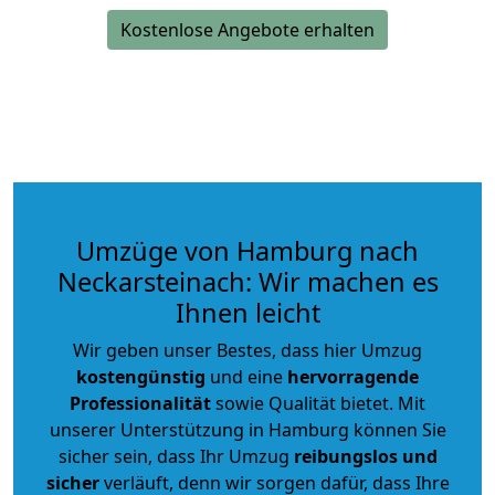
Kostenlose Angebote erhalten
Umzüge von Hamburg nach
Neckarsteinach: Wir machen es
Ihnen leicht
Wir geben unser Bestes, dass hier Umzug
kostengünstig
und eine
hervorragende
Professionalität
sowie Qualität bietet. Mit
unserer Unterstützung in Hamburg können Sie
sicher sein, dass Ihr Umzug
reibungslos und
sicher
verläuft, denn wir sorgen dafür, dass Ihre