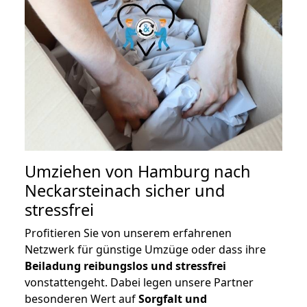
Umziehen von
Hamburg nach
Neckarsteinach
sicher und
stressfrei
Profitieren Sie von unserem erfahrenen
Netzwerk für günstige Umzüge oder dass ihre
Beiladung reibungslos und stressfrei
vonstattengeht. Dabei legen unsere Partner
besonderen Wert auf
Sorgfalt und