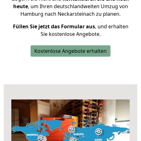
heute
, um Ihren deutschlandweiten Umzug von
Hamburg nach Neckarsteinach zu planen.
Füllen Sie jetzt das Formular aus
, und erhalten
Sie kostenlose Angebote.
Kostenlose Angebote erhalten