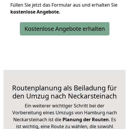
Füllen Sie jetzt das Formular aus und erhalten Sie
kostenlose
Angebote.
Kostenlose Angebote erhalten
Routenplanung als Beiladung für
den Umzug nach Neckarsteinach
Ein weiterer wichtiger Schritt bei der
Vorbereitung eines Umzugs von Hamburg nach
Neckarsteinach ist die
Planung der Routen
. Es
ist wichtig, eine Route zu wählen, die sowohl